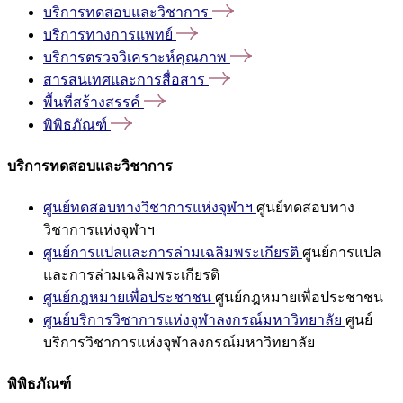
บริการทดสอบและวิชาการ
บริการทางการแพทย์
บริการตรวจวิเคราะห์คุณภาพ
สารสนเทศและการสื่อสาร
พื้นที่สร้างสรรค์
พิพิธภัณฑ์
บริการทดสอบและวิชาการ
ศูนย์ทดสอบทางวิชาการแห่งจุฬาฯ
ศูนย์ทดสอบทาง
วิชาการแห่งจุฬาฯ
ศูนย์การแปลและการล่ามเฉลิมพระเกียรติ
ศูนย์การแปล
และการล่ามเฉลิมพระเกียรติ
ศูนย์กฎหมายเพื่อประชาชน
ศูนย์กฎหมายเพื่อประชาชน
ศูนย์บริการวิชาการแห่งจุฬาลงกรณ์มหาวิทยาลัย
ศูนย์
บริการวิชาการแห่งจุฬาลงกรณ์มหาวิทยาลัย
พิพิธภัณฑ์