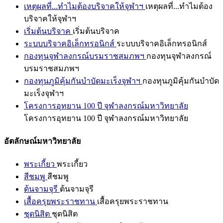
เหตุผลที่...ทำไมต้องบริจาคให้จุฬาฯ
เหตุผลที่...ทำไมต้อง
บริจาคให้จุฬาฯ
เริ่มต้นบริจาค
เริ่มต้นบริจาค
ระบบบริจาคอิเล็กทรอนิกส์
ระบบบริจาคอิเล็กทรอนิกส์
กองทุนจุฬาลงกรณ์บรมราชสมภพฯ
กองทุนจุฬาลงกรณ์
บรมราชสมภพฯ
กองทุนภูมิคุ้มกันบำบัดมะเร็งจุฬาฯ
กองทุนภูมิคุ้มกันบำบัด
มะเร็งจุฬาฯ
โครงการอุทยาน 100 ปี จุฬาลงกรณ์มหาวิทยาลัย
โครงการอุทยาน 100 ปี จุฬาลงกรณ์มหาวิทยาลัย
อัตลักษณ์มหาวิทยาลัย
พระเกี้ยว
พระเกี้ยว
สีชมพู
สีชมพู
ต้นจามจุรี
ต้นจามจุรี
เสื้อครุยพระราชทาน
เสื้อครุยพระราชทาน
ชุดนิสิต
ชุดนิสิต