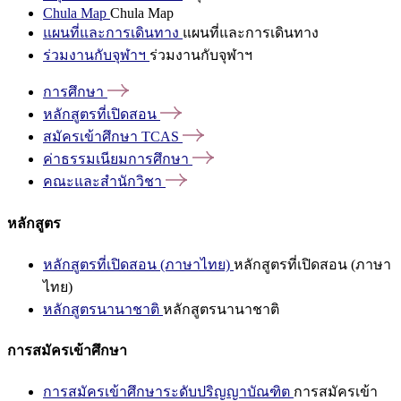
Chula Map
Chula Map
แผนที่และการเดินทาง
แผนที่และการเดินทาง
ร่วมงานกับจุฬาฯ
ร่วมงานกับจุฬาฯ
การศึกษา
หลักสูตรที่เปิดสอน
สมัครเข้าศึกษา
TCAS
ค่าธรรมเนียมการศึกษา
คณะและสำนักวิชา
หลักสูตร
หลักสูตรที่เปิดสอน (ภาษาไทย)
หลักสูตรที่เปิดสอน (ภาษา
ไทย)
หลักสูตรนานาชาติ
หลักสูตรนานาชาติ
การสมัครเข้าศึกษา
การสมัครเข้าศึกษาระดับปริญญาบัณฑิต
การสมัครเข้า