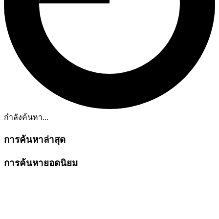
กำลังค้นหา...
การค้นหาล่าสุด
การค้นหายอดนิยม