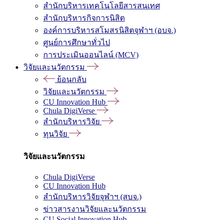
สำนักบริหารเทคโนโลยีสารสนเทศ
สำนักบริหารกิจการนิสิต
องค์การบริหารสโมสรนิสิตจุฬาฯ (อบจ.)
ศูนย์การศึกษาทั่วไป
การประเมินออนไลน์ (MCV)
วิจัยและนวัตกรรม
ย้อนกลับ
วิจัยและนวัตกรรม
CU Innovation Hub
Chula DigiVerse
สำนักบริหารวิจัย
ทุนวิจัย
วิจัยและนวัตกรรม
Chula DigiVerse
CU Innovation Hub
สำนักบริหารวิจัยจุฬาฯ (สบจ.)
ข่าวสารงานวิจัยและนวัตกรรม
CU Social Innovation Hub