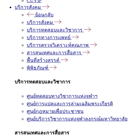
CUVIP
บริการสังคม
ย้อนกลับ
บริการสังคม
บริการทดสอบและวิชาการ
บริการทางการแพทย์
บริการตรวจวิเคราะห์คุณภาพ
สารสนเทศและการสื่อสาร
พื้นที่สร้างสรรค์
พิพิธภัณฑ์
บริการทดสอบและวิชาการ
ศูนย์ทดสอบทางวิชาการแห่งจุฬาฯ
ศูนย์การแปลและการล่ามเฉลิมพระเกียรติ
ศูนย์กฎหมายเพื่อประชาชน
ศูนย์บริการวิชาการแห่งจุฬาลงกรณ์มหาวิทยาลัย
สารสนเทศและการสื่อสาร