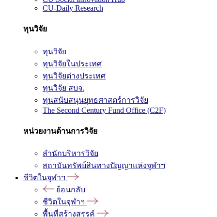
CU-Daily Research
ทุนวิจัย
ทุนวิจัย
ทุนวิจัยในประเทศ
ทุนวิจัยต่างประเทศ
ทุนวิจัย สบจ.
ทุนสนับสนุนยุทธศาสตร์การวิจัย
The Second Century Fund Office (C2F)
หน่วยงานด้านการวิจัย
สำนักบริหารวิจัย
สถาบันทรัพย์สินทางปัญญาแห่งจุฬาฯ
ชีวิตในจุฬาฯ
ย้อนกลับ
ชีวิตในจุฬาฯ
พื้นที่สร้างสรรค์