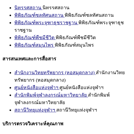
นิทรรศสถาน
นิทรรศสถาน
พิพิธภัณฑ์ชลทัศนสถาน
พิพิธภัณฑ์ชลทัศนสถาน
พิพิธภัณฑ์พระจุฑาธุชราชฐาน
พิพิธภัณฑ์พระจุฑาธุช
ราชฐาน
พิพิธภัณฑ์พืชมีชีวิต
พิพิธภัณฑ์พืชมีชีวิต
พิพิธภัณฑ์สมุนไพร
พิพิธภัณฑ์สมุนไพร
สารสนเทศและการสื่อสาร
สำนักงานวิทยทรัพยากร (หอสมุดกลาง)
สำนักงานวิทย
ทรัพยากร (หอสมุดกลาง)
ศูนย์หนังสือแห่งจุฬาฯ
ศูนย์หนังสือแห่งจุฬาฯ
สำนักพิมพ์จุฬาลงกรณ์มหาวิทยาลัย
สำนักพิมพ์
จุฬาลงกรณ์มหาวิทยาลัย
สถานีวิทยุแห่งจุฬาฯ
สถานีวิทยุแห่งจุฬาฯ
บริการตรวจวิเคราะห์คุณภาพ