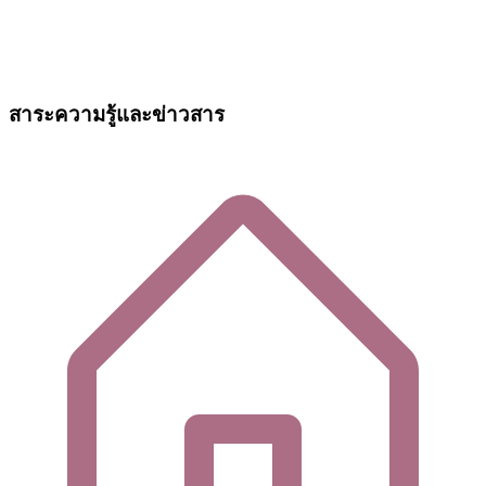
สาระความรู้และข่าวสาร