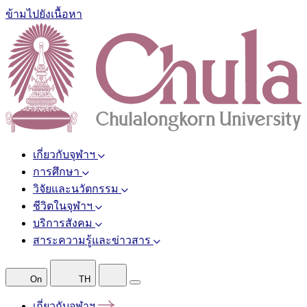
ข้ามไปยังเนื้อหา
เกี่ยวกับจุฬาฯ
การศึกษา
วิจัยและนวัตกรรม
ชีวิตในจุฬาฯ
บริการสังคม
สาระความรู้และข่าวสาร
On
TH
เกี่ยวกับจุฬาฯ