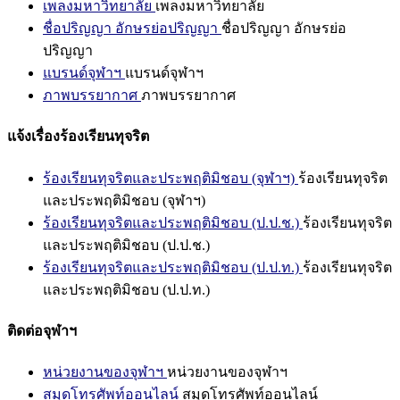
เพลงมหาวิทยาลัย
เพลงมหาวิทยาลัย
ชื่อปริญญา อักษรย่อปริญญา
ชื่อปริญญา อักษรย่อ
ปริญญา
แบรนด์จุฬาฯ
แบรนด์จุฬาฯ
ภาพบรรยากาศ
ภาพบรรยากาศ
แจ้งเรื่องร้องเรียนทุจริต
ร้องเรียนทุจริตและประพฤติมิชอบ (จุฬาฯ)
ร้องเรียนทุจริต
และประพฤติมิชอบ (จุฬาฯ)
ร้องเรียนทุจริตและประพฤติมิชอบ (ป.ป.ช.)
ร้องเรียนทุจริต
และประพฤติมิชอบ (ป.ป.ช.)
ร้องเรียนทุจริตและประพฤติมิชอบ (ป.ป.ท.)
ร้องเรียนทุจริต
และประพฤติมิชอบ (ป.ป.ท.)
ติดต่อจุฬาฯ
หน่วยงานของจุฬาฯ
หน่วยงานของจุฬาฯ
สมุดโทรศัพท์ออนไลน์
สมุดโทรศัพท์ออนไลน์