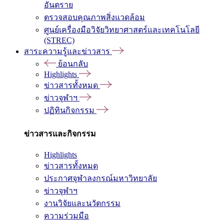
อันตราย
ตรวจสอบคุณภาพสิ่งแวดล้อม
ศูนย์เครื่องมือวิจัยวิทยาศาสตร์และเทคโนโลยี
(STREC)
สาระความรู้และข่าวสาร
ย้อนกลับ
Highlights
ข่าวสารทั้งหมด
ข่าวจุฬาฯ
ปฏิทินกิจกรรม
ข่าวสารและกิจกรรม
Highlights
ข่าวสารทั้งหมด
ประกาศจุฬาลงกรณ์มหาวิทยาลัย
ข่าวจุฬาฯ
งานวิจัยและนวัตกรรม
ความร่วมมือ