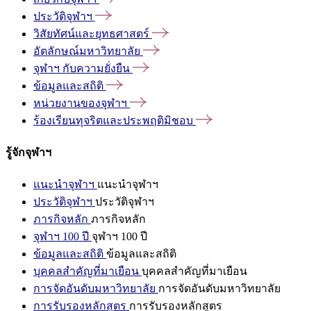
ประวัติจุฬาฯ
วิสัยทัศน์และยุทธศาสตร์
อัตลักษณ์มหาวิทยาลัย
จุฬาฯ
กับความยั่งยืน
ข้อมูลและสถิติ
หน่วยงานของจุฬาฯ
ร้องเรียนทุจริตและประพฤติมิชอบ
รู้จักจุฬาฯ
แนะนำจุฬาฯ
แนะนำจุฬาฯ
ประวัติจุฬาฯ
ประวัติจุฬาฯ
ภารกิจหลัก
ภารกิจหลัก
จุฬาฯ 100 ปี
จุฬาฯ 100 ปี
ข้อมูลและสถิติ
ข้อมูลและสถิติ
บุคคลสำคัญที่มาเยือน
บุคคลสำคัญที่มาเยือน
การจัดอันดับมหาวิทยาลัย
การจัดอันดับมหาวิทยาลัย
การรับรองหลักสูตร
การรับรองหลักสูตร