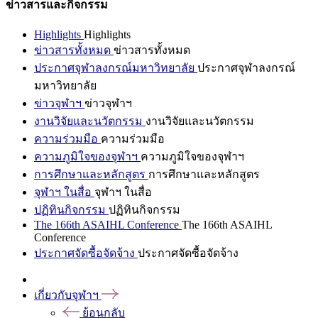
ข่าวสารและกิจกรรม
Highlights
Highlights
ข่าวสารทั้งหมด
ข่าวสารทั้งหมด
ประกาศจุฬาลงกรณ์มหาวิทยาลัย
ประกาศจุฬาลงกรณ์
มหาวิทยาลัย
ข่าวจุฬาฯ
ข่าวจุฬาฯ
งานวิจัยและนวัตกรรม
งานวิจัยและนวัตกรรม
ความร่วมมือ
ความร่วมมือ
ความภูมิใจของจุฬาฯ
ความภูมิใจของจุฬาฯ
การศึกษาและหลักสูตร
การศึกษาและหลักสูตร
จุฬาฯ ในสื่อ
จุฬาฯ ในสื่อ
ปฏิทินกิจกรรม
ปฏิทินกิจกรรม
The 166th ASAIHL Conference
The 166th ASAIHL
Conference
ประกาศจัดซื้อจัดจ้าง
ประกาศจัดซื้อจัดจ้าง
เกี่ยวกับจุฬาฯ
ย้อนกลับ