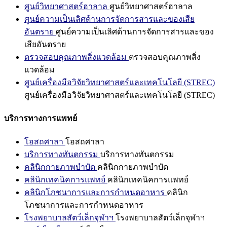
ศูนย์วิทยาศาสตร์ฮาลาล
ศูนย์วิทยาศาสตร์ฮาลาล
ศูนย์ความเป็นเลิศด้านการจัดการสารและของเสีย
อันตราย
ศูนย์ความเป็นเลิศด้านการจัดการสารและของ
เสียอันตราย
ตรวจสอบคุณภาพสิ่งแวดล้อม
ตรวจสอบคุณภาพสิ่ง
แวดล้อม
ศูนย์เครื่องมือวิจัยวิทยาศาสตร์และเทคโนโลยี (STREC)
ศูนย์เครื่องมือวิจัยวิทยาศาสตร์และเทคโนโลยี (STREC)
บริการทางการแพทย์
โอสถศาลา
โอสถศาลา
บริการทางทันตกรรม
บริการทางทันตกรรม
คลินิกกายภาพบำบัด
คลินิกกายภาพบำบัด
คลินิกเทคนิคการแพทย์
คลินิกเทคนิคการแพทย์
คลินิกโภชนาการและการกำหนดอาหาร
คลินิก
โภชนาการและการกำหนดอาหาร
โรงพยาบาลสัตว์เล็กจุฬาฯ
โรงพยาบาลสัตว์เล็กจุฬาฯ