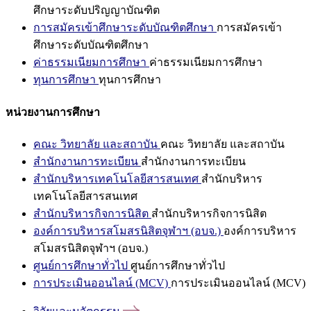
ศึกษาระดับปริญญาบัณฑิต
การสมัครเข้าศึกษาระดับบัณฑิตศึกษา
การสมัครเข้า
ศึกษาระดับบัณฑิตศึกษา
ค่าธรรมเนียมการศึกษา
ค่าธรรมเนียมการศึกษา
ทุนการศึกษา
ทุนการศึกษา
หน่วยงานการศึกษา
คณะ วิทยาลัย และสถาบัน
คณะ วิทยาลัย และสถาบัน
สำนักงานการทะเบียน
สำนักงานการทะเบียน
สำนักบริหารเทคโนโลยีสารสนเทศ
สำนักบริหาร
เทคโนโลยีสารสนเทศ
สำนักบริหารกิจการนิสิต
สำนักบริหารกิจการนิสิต
องค์การบริหารสโมสรนิสิตจุฬาฯ (อบจ.)
องค์การบริหาร
สโมสรนิสิตจุฬาฯ (อบจ.)
ศูนย์การศึกษาทั่วไป
ศูนย์การศึกษาทั่วไป
การประเมินออนไลน์ (MCV)
การประเมินออนไลน์ (MCV)