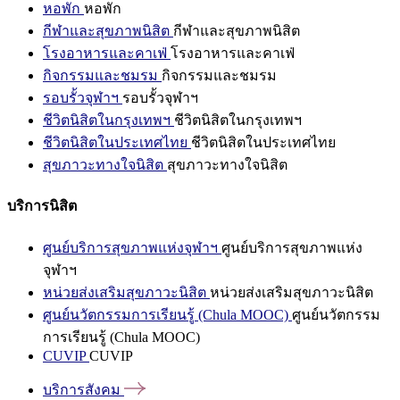
หอพัก
หอพัก
กีฬาและสุขภาพนิสิต
กีฬาและสุขภาพนิสิต
โรงอาหารและคาเฟ่
โรงอาหารและคาเฟ่
กิจกรรมและชมรม
กิจกรรมและชมรม
รอบรั้วจุฬาฯ
รอบรั้วจุฬาฯ
ชีวิตนิสิตในกรุงเทพฯ
ชีวิตนิสิตในกรุงเทพฯ
ชีวิตนิสิตในประเทศไทย
ชีวิตนิสิตในประเทศไทย
สุขภาวะทางใจนิสิต
สุขภาวะทางใจนิสิต
บริการนิสิต
ศูนย์บริการสุขภาพแห่งจุฬาฯ
ศูนย์บริการสุขภาพแห่ง
จุฬาฯ
หน่วยส่งเสริมสุขภาวะนิสิต
หน่วยส่งเสริมสุขภาวะนิสิต
ศูนย์นวัตกรรมการเรียนรู้ (Chula MOOC)
ศูนย์นวัตกรรม
การเรียนรู้ (Chula MOOC)
CUVIP
CUVIP
บริการสังคม