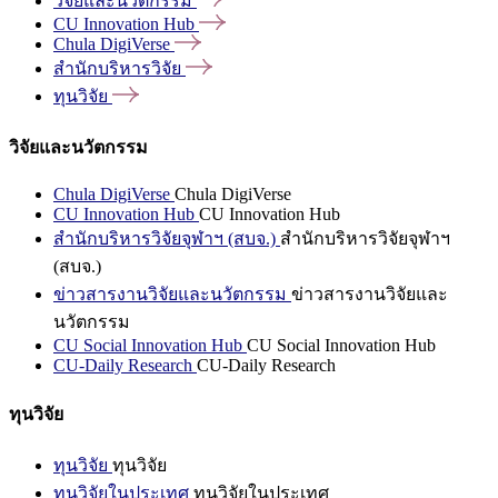
วิจัยและนวัตกรรม
CU Innovation
Hub
Chula
DigiVerse
สำนักบริหารวิจัย
ทุนวิจัย
วิจัยและนวัตกรรม
Chula DigiVerse
Chula DigiVerse
CU Innovation Hub
CU Innovation Hub
สำนักบริหารวิจัยจุฬาฯ (สบจ.)
สำนักบริหารวิจัยจุฬาฯ
(สบจ.)
ข่าวสารงานวิจัยและนวัตกรรม
ข่าวสารงานวิจัยและ
นวัตกรรม
CU Social Innovation Hub
CU Social Innovation Hub
CU-Daily Research
CU-Daily Research
ทุนวิจัย
ทุนวิจัย
ทุนวิจัย
ทุนวิจัยในประเทศ
ทุนวิจัยในประเทศ