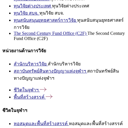
ทุนวิจัยต่างประเทศ
ทุนวิจัยต่างประเทศ
ทุนวิจัย สบจ.
ทุนวิจัย สบจ.
ทุนสนับสนุนยุทธศาสตร์การวิจัย
ทุนสนับสนุนยุทธศาสตร์
การวิจัย
The Second Century Fund Office (C2F)
The Second Century
Fund Office (C2F)
หน่วยงานด้านการวิจัย
สำนักบริหารวิจัย
สำนักบริหารวิจัย
สถาบันทรัพย์สินทางปัญญาแห่งจุฬาฯ
สถาบันทรัพย์สิน
ทางปัญญาแห่งจุฬาฯ
ชีวิตในจุฬาฯ
พื้นที่สร้างสรรค์
ชีวิตในจุฬาฯ
หอสมุดและพื้นที่สร้างสรรค์
หอสมุดและพื้นที่สร้างสรรค์