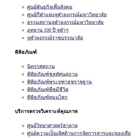
ศูนย์พันธกิจเพื่อสังคม
ศูนย์กีฬาแห่งจุฬาลงกรณ์มหาวิทยาลัย
ธรรมสถานจุฬาลงกรณ์มหาวิทยาลัย
อุทยาน 100 ปี จุฬาฯ
จุฬาลงกรณ์ราชบรรณาลัย
พิพิธภัณฑ์
นิทรรศสถาน
พิพิธภัณฑ์ชลทัศนสถาน
พิพิธภัณฑ์พระจุฑาธุชราชฐาน
พิพิธภัณฑ์พืชมีชีวิต
พิพิธภัณฑ์สมุนไพร
บริการตรวจวิเคราะห์คุณภาพ
ศูนย์วิทยาศาสตร์ฮาลาล
ศูนย์ความเป็นเลิศด้านการจัดการสารและของเสีย