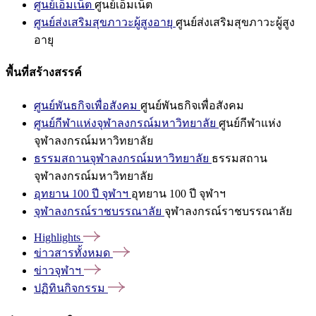
ศูนย์เอ็มเน็ต
ศูนย์เอ็มเน็ต
ศูนย์ส่งเสริมสุขภาวะผู้สูงอายุ
ศูนย์ส่งเสริมสุขภาวะผู้สูง
อายุ
พื้นที่สร้างสรรค์
ศูนย์พันธกิจเพื่อสังคม
ศูนย์พันธกิจเพื่อสังคม
ศูนย์กีฬาแห่งจุฬาลงกรณ์มหาวิทยาลัย
ศูนย์กีฬาแห่ง
จุฬาลงกรณ์มหาวิทยาลัย
ธรรมสถานจุฬาลงกรณ์มหาวิทยาลัย
ธรรมสถาน
จุฬาลงกรณ์มหาวิทยาลัย
อุทยาน 100 ปี จุฬาฯ
อุทยาน 100 ปี จุฬาฯ
จุฬาลงกรณ์ราชบรรณาลัย
จุฬาลงกรณ์ราชบรรณาลัย
Highlights
ข่าวสารทั้งหมด
ข่าวจุฬาฯ
ปฏิทินกิจกรรม