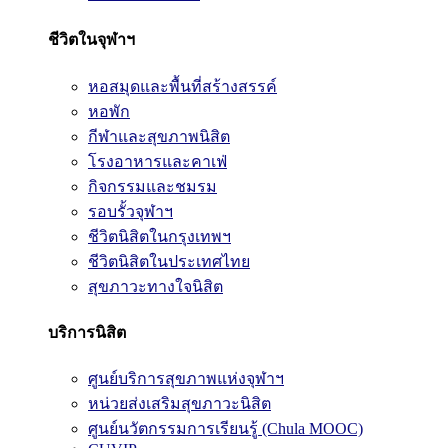
ชีวิตในจุฬาฯ
หอสมุดและพื้นที่สร้างสรรค์
หอพัก
กีฬาและสุขภาพนิสิต
โรงอาหารและคาเฟ่
กิจกรรมและชมรม
รอบรั้วจุฬาฯ
ชีวิตนิสิตในกรุงเทพฯ
ชีวิตนิสิตในประเทศไทย
สุขภาวะทางใจนิสิต
บริการนิสิต
ศูนย์บริการสุขภาพแห่งจุฬาฯ
หน่วยส่งเสริมสุขภาวะนิสิต
ศูนย์นวัตกรรมการเรียนรู้ (Chula MOOC)