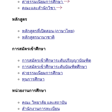
ค่าธรรมเนียมการศึกษา
คณะและสำนักวิชา
หลักสูตร
หลักสูตรที่เปิดสอน (ภาษาไทย)
หลักสูตรนานาชาติ
การสมัครเข้าศึกษา
การสมัครเข้าศึกษาระดับปริญญาบัณฑิต
การสมัครเข้าศึกษาระดับบัณฑิตศึกษา
ค่าธรรมเนียมการศึกษา
ทุนการศึกษา
หน่วยงานการศึกษา
คณะ วิทยาลัย และสถาบัน
สำนักงานการทะเบียน