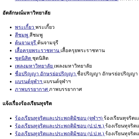
อัตลักษณ์มหาวิทยาลัย
พระเกี้ยว
พระเกี้ยว
สีชมพู
สีชมพู
ต้นจามจุรี
ต้นจามจุรี
เสื้อครุยพระราชทาน
เสื้อครุยพระราชทาน
ชุดนิสิต
ชุดนิสิต
เพลงมหาวิทยาลัย
เพลงมหาวิทยาลัย
ชื่อปริญญา อักษรย่อปริญญา
ชื่อปริญญา อักษรย่อปริญญา
แบรนด์จุฬาฯ
แบรนด์จุฬาฯ
ภาพบรรยากาศ
ภาพบรรยากาศ
แจ้งเรื่องร้องเรียนทุจริต
ร้องเรียนทุจริตและประพฤติมิชอบ (จุฬาฯ)
ร้องเรียนทุจริต
ร้องเรียนทุจริตและประพฤติมิชอบ (ป.ป.ช.)
ร้องเรียนทุจริ
ร้องเรียนทุจริตและประพฤติมิชอบ (ป.ป.ท.)
ร้องเรียนทุจริ