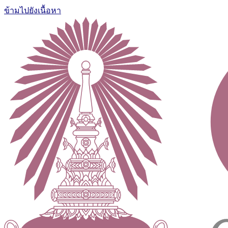
ข้ามไปยังเนื้อหา