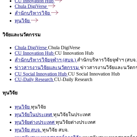
CU Innovation
Hub
Chula
DigiVerse
สำนักบริหารวิจัย
ทุนวิจัย
วิจัยและนวัตกรรม
Chula DigiVerse
Chula DigiVerse
CU Innovation Hub
CU Innovation Hub
สำนักบริหารวิจัยจุฬาฯ (สบจ.)
สำนักบริหารวิจัยจุฬาฯ (สบจ.
ข่าวสารงานวิจัยและนวัตกรรม
ข่าวสารงานวิจัยและนวัตก
CU Social Innovation Hub
CU Social Innovation Hub
CU-Daily Research
CU-Daily Research
ทุนวิจัย
ทุนวิจัย
ทุนวิจัย
ทุนวิจัยในประเทศ
ทุนวิจัยในประเทศ
ทุนวิจัยต่างประเทศ
ทุนวิจัยต่างประเทศ
ทุนวิจัย สบจ.
ทุนวิจัย สบจ.