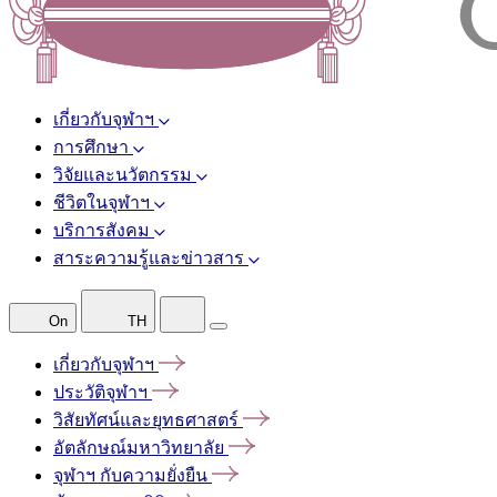
เกี่ยวกับจุฬาฯ
การศึกษา
วิจัยและนวัตกรรม
ชีวิตในจุฬาฯ
บริการสังคม
สาระความรู้และข่าวสาร
On
TH
เกี่ยวกับจุฬาฯ
ประวัติจุฬาฯ
วิสัยทัศน์และยุทธศาสตร์
อัตลักษณ์มหาวิทยาลัย
จุฬาฯ
กับความยั่งยืน