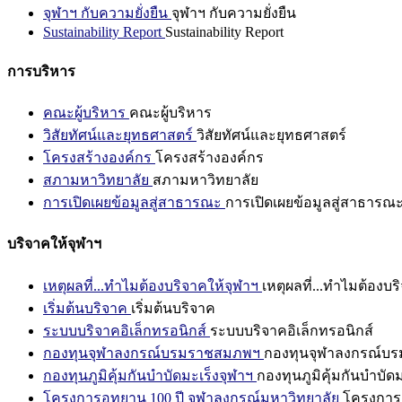
จุฬาฯ กับความยั่งยืน
จุฬาฯ กับความยั่งยืน
Sustainability Report
Sustainability Report
การบริหาร
คณะผู้บริหาร
คณะผู้บริหาร
วิสัยทัศน์และยุทธศาสตร์
วิสัยทัศน์และยุทธศาสตร์
โครงสร้างองค์กร
โครงสร้างองค์กร
สภามหาวิทยาลัย
สภามหาวิทยาลัย
การเปิดเผยข้อมูลสู่สาธารณะ
การเปิดเผยข้อมูลสู่สาธารณ
บริจาคให้จุฬาฯ
เหตุผลที่...ทำไมต้องบริจาคให้จุฬาฯ
เหตุผลที่...ทำไมต้องบร
เริ่มต้นบริจาค
เริ่มต้นบริจาค
ระบบบริจาคอิเล็กทรอนิกส์
ระบบบริจาคอิเล็กทรอนิกส์
กองทุนจุฬาลงกรณ์บรมราชสมภพฯ
กองทุนจุฬาลงกรณ์บ
กองทุนภูมิคุ้มกันบำบัดมะเร็งจุฬาฯ
กองทุนภูมิคุ้มกันบำบัด
โครงการอุทยาน 100 ปี จุฬาลงกรณ์มหาวิทยาลัย
โครงการอ