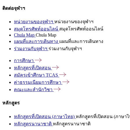
ติดต่อจุฬาฯ
หน่วยงานของจุฬาฯ
หน่วยงานของจุฬาฯ
สมุดโทรศัพท์ออนไลน์
สมุดโทรศัพท์ออนไลน์
Chula Map
Chula Map
แผนที่และการเดินทาง
แผนที่และการเดินทาง
ร่วมงานกับจุฬาฯ
ร่วมงานกับจุฬาฯ
การศึกษา
หลักสูตรที่เปิดสอน
สมัครเข้าศึกษา
TCAS
ค่าธรรมเนียมการศึกษา
คณะและสำนักวิชา
หลักสูตร
หลักสูตรที่เปิดสอน (ภาษาไทย)
หลักสูตรที่เปิดสอน (ภาษาไ
หลักสูตรนานาชาติ
หลักสูตรนานาชาติ