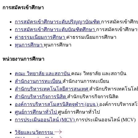
การสมัครเข้าศึกษา
การสมัครเข้าศึกษาระดับปริญญาบัณฑิต
การสมัครเข้าศึ
การสมัครเข้าศึกษาระดับบัณฑิตศึกษา
การสมัครเข้าศึกษา
ค่าธรรมเนียมการศึกษา
ค่าธรรมเนียมการศึกษา
ทุนการศึกษา
ทุนการศึกษา
หน่วยงานการศึกษา
คณะ วิทยาลัย และสถาบัน
คณะ วิทยาลัย และสถาบัน
สำนักงานการทะเบียน
สำนักงานการทะเบียน
สำนักบริหารเทคโนโลยีสารสนเทศ
สำนักบริหารเทคโนโล
สำนักบริหารกิจการนิสิต
สำนักบริหารกิจการนิสิต
องค์การบริหารสโมสรนิสิตจุฬาฯ (อบจ.)
องค์การบริหารสโม
ศูนย์การศึกษาทั่วไป
ศูนย์การศึกษาทั่วไป
การประเมินออนไลน์ (MCV)
การประเมินออนไลน์ (MCV)
วิจัยและนวัตกรรม