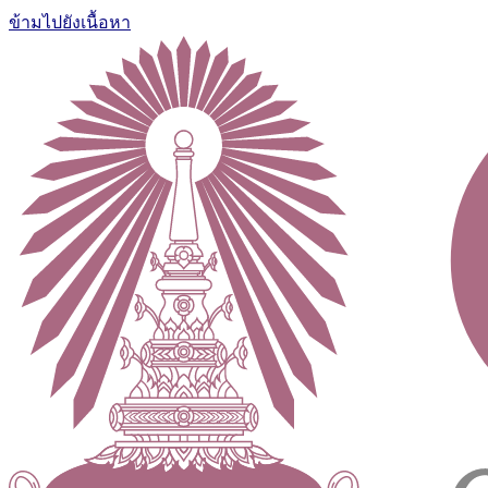
ข้ามไปยังเนื้อหา