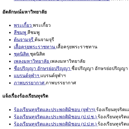
อัตลักษณ์มหาวิทยาลัย
พระเกี้ยว
พระเกี้ยว
สีชมพู
สีชมพู
ต้นจามจุรี
ต้นจามจุรี
เสื้อครุยพระราชทาน
เสื้อครุยพระราชทาน
ชุดนิสิต
ชุดนิสิต
เพลงมหาวิทยาลัย
เพลงมหาวิทยาลัย
ชื่อปริญญา อักษรย่อปริญญา
ชื่อปริญญา อักษรย่อปริญญา
แบรนด์จุฬาฯ
แบรนด์จุฬาฯ
ภาพบรรยากาศ
ภาพบรรยากาศ
แจ้งเรื่องร้องเรียนทุจริต
ร้องเรียนทุจริตและประพฤติมิชอบ (จุฬาฯ)
ร้องเรียนทุจริต
ร้องเรียนทุจริตและประพฤติมิชอบ (ป.ป.ช.)
ร้องเรียนทุจริ
ร้องเรียนทุจริตและประพฤติมิชอบ (ป.ป.ท.)
ร้องเรียนทุจริ