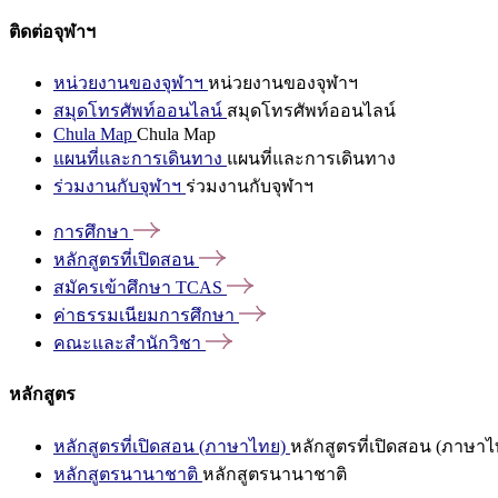
ติดต่อจุฬาฯ
หน่วยงานของจุฬาฯ
หน่วยงานของจุฬาฯ
สมุดโทรศัพท์ออนไลน์
สมุดโทรศัพท์ออนไลน์
Chula Map
Chula Map
แผนที่และการเดินทาง
แผนที่และการเดินทาง
ร่วมงานกับจุฬาฯ
ร่วมงานกับจุฬาฯ
การศึกษา
หลักสูตรที่เปิดสอน
สมัครเข้าศึกษา
TCAS
ค่าธรรมเนียมการศึกษา
คณะและสำนักวิชา
หลักสูตร
หลักสูตรที่เปิดสอน (ภาษาไทย)
หลักสูตรที่เปิดสอน (ภาษาไ
หลักสูตรนานาชาติ
หลักสูตรนานาชาติ