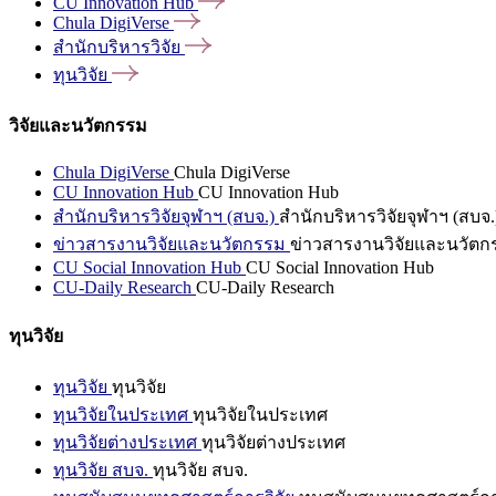
CU Innovation
Hub
Chula
DigiVerse
สำนักบริหารวิจัย
ทุนวิจัย
วิจัยและนวัตกรรม
Chula DigiVerse
Chula DigiVerse
CU Innovation Hub
CU Innovation Hub
สำนักบริหารวิจัยจุฬาฯ (สบจ.)
สำนักบริหารวิจัยจุฬาฯ (สบจ.
ข่าวสารงานวิจัยและนวัตกรรม
ข่าวสารงานวิจัยและนวัตก
CU Social Innovation Hub
CU Social Innovation Hub
CU-Daily Research
CU-Daily Research
ทุนวิจัย
ทุนวิจัย
ทุนวิจัย
ทุนวิจัยในประเทศ
ทุนวิจัยในประเทศ
ทุนวิจัยต่างประเทศ
ทุนวิจัยต่างประเทศ
ทุนวิจัย สบจ.
ทุนวิจัย สบจ.