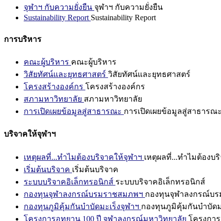
จุฬาฯ กับความยั่งยืน
จุฬาฯ กับความยั่งยืน
Sustainability Report
Sustainability Report
การบริหาร
คณะผู้บริหาร
คณะผู้บริหาร
วิสัยทัศน์และยุทธศาสตร์
วิสัยทัศน์และยุทธศาสตร์
โครงสร้างองค์กร
โครงสร้างองค์กร
สภามหาวิทยาลัย
สภามหาวิทยาลัย
การเปิดเผยข้อมูลสู่สาธารณะ
การเปิดเผยข้อมูลสู่สาธารณ
บริจาคให้จุฬาฯ
เหตุผลที่...ทำไมต้องบริจาคให้จุฬาฯ
เหตุผลที่...ทำไมต้องบร
เริ่มต้นบริจาค
เริ่มต้นบริจาค
ระบบบริจาคอิเล็กทรอนิกส์
ระบบบริจาคอิเล็กทรอนิกส์
กองทุนจุฬาลงกรณ์บรมราชสมภพฯ
กองทุนจุฬาลงกรณ์บ
กองทุนภูมิคุ้มกันบำบัดมะเร็งจุฬาฯ
กองทุนภูมิคุ้มกันบำบัด
โครงการอุทยาน 100 ปี จุฬาลงกรณ์มหาวิทยาลัย
โครงการอ