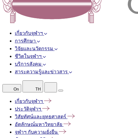
เกี่ยวกับจุฬาฯ
การศึกษา
วิจัยและนวัตกรรม
ชีวิตในจุฬาฯ
บริการสังคม
สาระความรู้และข่าวสาร
On
TH
เกี่ยวกับจุฬาฯ
ประวัติจุฬาฯ
วิสัยทัศน์และยุทธศาสตร์
อัตลักษณ์มหาวิทยาลัย
จุฬาฯ
กับความยั่งยืน