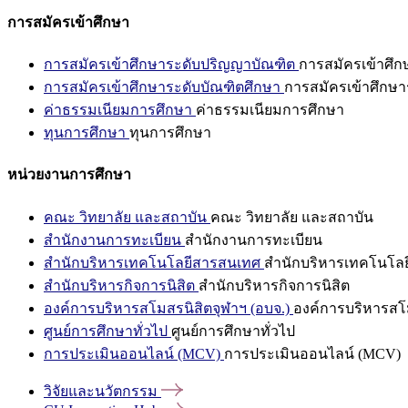
การสมัครเข้าศึกษา
การสมัครเข้าศึกษาระดับปริญญาบัณฑิต
การสมัครเข้าศึ
การสมัครเข้าศึกษาระดับบัณฑิตศึกษา
การสมัครเข้าศึกษา
ค่าธรรมเนียมการศึกษา
ค่าธรรมเนียมการศึกษา
ทุนการศึกษา
ทุนการศึกษา
หน่วยงานการศึกษา
คณะ วิทยาลัย และสถาบัน
คณะ วิทยาลัย และสถาบัน
สำนักงานการทะเบียน
สำนักงานการทะเบียน
สำนักบริหารเทคโนโลยีสารสนเทศ
สำนักบริหารเทคโนโล
สำนักบริหารกิจการนิสิต
สำนักบริหารกิจการนิสิต
องค์การบริหารสโมสรนิสิตจุฬาฯ (อบจ.)
องค์การบริหารสโม
ศูนย์การศึกษาทั่วไป
ศูนย์การศึกษาทั่วไป
การประเมินออนไลน์ (MCV)
การประเมินออนไลน์ (MCV)
วิจัยและนวัตกรรม