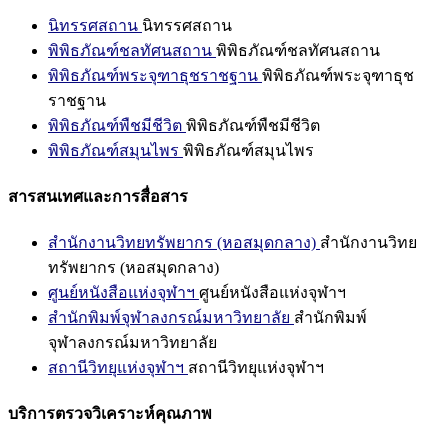
นิทรรศสถาน
นิทรรศสถาน
พิพิธภัณฑ์ชลทัศนสถาน
พิพิธภัณฑ์ชลทัศนสถาน
พิพิธภัณฑ์พระจุฑาธุชราชฐาน
พิพิธภัณฑ์พระจุฑาธุช
ราชฐาน
พิพิธภัณฑ์พืชมีชีวิต
พิพิธภัณฑ์พืชมีชีวิต
พิพิธภัณฑ์สมุนไพร
พิพิธภัณฑ์สมุนไพร
สารสนเทศและการสื่อสาร
สำนักงานวิทยทรัพยากร (หอสมุดกลาง)
สำนักงานวิทย
ทรัพยากร (หอสมุดกลาง)
ศูนย์หนังสือแห่งจุฬาฯ
ศูนย์หนังสือแห่งจุฬาฯ
สำนักพิมพ์จุฬาลงกรณ์มหาวิทยาลัย
สำนักพิมพ์
จุฬาลงกรณ์มหาวิทยาลัย
สถานีวิทยุแห่งจุฬาฯ
สถานีวิทยุแห่งจุฬาฯ
บริการตรวจวิเคราะห์คุณภาพ