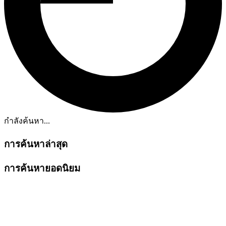
กำลังค้นหา...
การค้นหาล่าสุด
การค้นหายอดนิยม