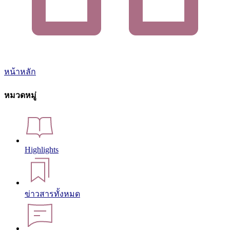
หน้าหลัก
หมวดหมู่
Highlights
ข่าวสารทั้งหมด