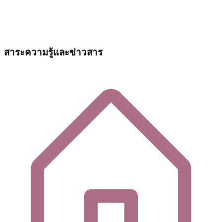
สาระความรู้และข่าวสาร