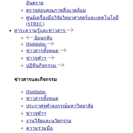
อันตราย
ตรวจสอบคุณภาพสิ่งแวดล้อม
ศูนย์เครื่องมือวิจัยวิทยาศาสตร์และเทคโนโลยี
(STREC)
สาระความรู้และข่าวสาร
ย้อนกลับ
Highlights
ข่าวสารทั้งหมด
ข่าวจุฬาฯ
ปฏิทินกิจกรรม
ข่าวสารและกิจกรรม
Highlights
ข่าวสารทั้งหมด
ประกาศจุฬาลงกรณ์มหาวิทยาลัย
ข่าวจุฬาฯ
งานวิจัยและนวัตกรรม
ความร่วมมือ