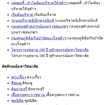
เหตุผลที่...ทำไมต้องบริจาคให้จุฬาฯ
เหตุผลที่...ทำไมต้อง
บริจาคให้จุฬาฯ
เริ่มต้นบริจาค
เริ่มต้นบริจาค
ระบบบริจาคอิเล็กทรอนิกส์
ระบบบริจาคอิเล็กทรอนิกส์
กองทุนจุฬาลงกรณ์บรมราชสมภพฯ
กองทุนจุฬาลงกรณ์
บรมราชสมภพฯ
กองทุนภูมิคุ้มกันบำบัดมะเร็งจุฬาฯ
กองทุนภูมิคุ้มกันบำบัด
มะเร็งจุฬาฯ
โครงการอุทยาน 100 ปี จุฬาลงกรณ์มหาวิทยาลัย
โครงการอุทยาน 100 ปี จุฬาลงกรณ์มหาวิทยาลัย
อัตลักษณ์มหาวิทยาลัย
พระเกี้ยว
พระเกี้ยว
สีชมพู
สีชมพู
ต้นจามจุรี
ต้นจามจุรี
เสื้อครุยพระราชทาน
เสื้อครุยพระราชทาน
ชุดนิสิต
ชุดนิสิต