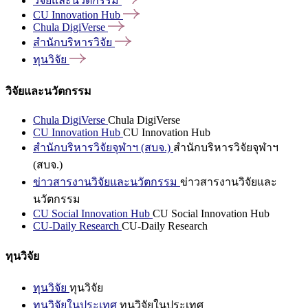
วิจัยและนวัตกรรม
CU Innovation
Hub
Chula
DigiVerse
สำนักบริหารวิจัย
ทุนวิจัย
วิจัยและนวัตกรรม
Chula DigiVerse
Chula DigiVerse
CU Innovation Hub
CU Innovation Hub
สำนักบริหารวิจัยจุฬาฯ (สบจ.)
สำนักบริหารวิจัยจุฬาฯ
(สบจ.)
ข่าวสารงานวิจัยและนวัตกรรม
ข่าวสารงานวิจัยและ
นวัตกรรม
CU Social Innovation Hub
CU Social Innovation Hub
CU-Daily Research
CU-Daily Research
ทุนวิจัย
ทุนวิจัย
ทุนวิจัย
ทุนวิจัยในประเทศ
ทุนวิจัยในประเทศ