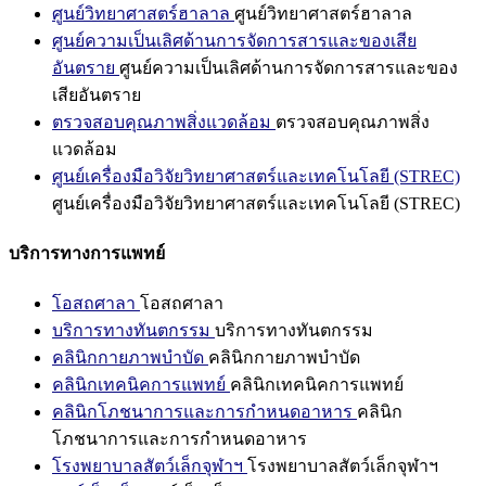
ศูนย์วิทยาศาสตร์ฮาลาล
ศูนย์วิทยาศาสตร์ฮาลาล
ศูนย์ความเป็นเลิศด้านการจัดการสารและของเสีย
อันตราย
ศูนย์ความเป็นเลิศด้านการจัดการสารและของ
เสียอันตราย
ตรวจสอบคุณภาพสิ่งแวดล้อม
ตรวจสอบคุณภาพสิ่ง
แวดล้อม
ศูนย์เครื่องมือวิจัยวิทยาศาสตร์และเทคโนโลยี (STREC)
ศูนย์เครื่องมือวิจัยวิทยาศาสตร์และเทคโนโลยี (STREC)
บริการทางการแพทย์
โอสถศาลา
โอสถศาลา
บริการทางทันตกรรม
บริการทางทันตกรรม
คลินิกกายภาพบำบัด
คลินิกกายภาพบำบัด
คลินิกเทคนิคการแพทย์
คลินิกเทคนิคการแพทย์
คลินิกโภชนาการและการกำหนดอาหาร
คลินิก
โภชนาการและการกำหนดอาหาร
โรงพยาบาลสัตว์เล็กจุฬาฯ
โรงพยาบาลสัตว์เล็กจุฬาฯ