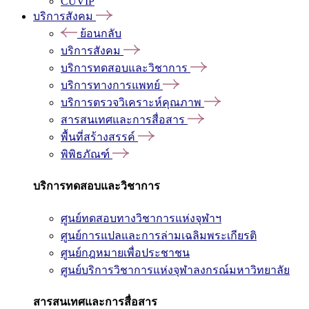
CUVIP
บริการสังคม
ย้อนกลับ
บริการสังคม
บริการทดสอบและวิชาการ
บริการทางการแพทย์
บริการตรวจวิเคราะห์คุณภาพ
สารสนเทศและการสื่อสาร
พื้นที่สร้างสรรค์
พิพิธภัณฑ์
บริการทดสอบและวิชาการ
ศูนย์ทดสอบทางวิชาการแห่งจุฬาฯ
ศูนย์การแปลและการล่ามเฉลิมพระเกียรติ
ศูนย์กฎหมายเพื่อประชาชน
ศูนย์บริการวิชาการแห่งจุฬาลงกรณ์มหาวิทยาลัย
สารสนเทศและการสื่อสาร