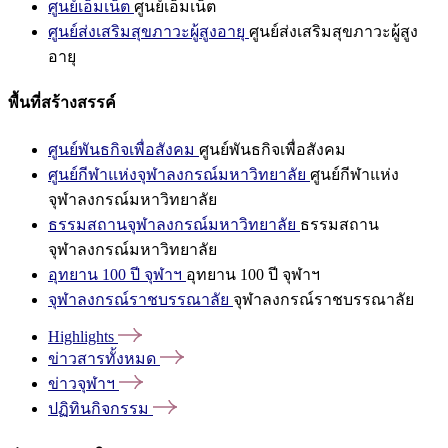
ศูนย์เอ็มเน็ต
ศูนย์เอ็มเน็ต
ศูนย์ส่งเสริมสุขภาวะผู้สูงอายุ
ศูนย์ส่งเสริมสุขภาวะผู้สูง
อายุ
พื้นที่สร้างสรรค์
ศูนย์พันธกิจเพื่อสังคม
ศูนย์พันธกิจเพื่อสังคม
ศูนย์กีฬาแห่งจุฬาลงกรณ์มหาวิทยาลัย
ศูนย์กีฬาแห่ง
จุฬาลงกรณ์มหาวิทยาลัย
ธรรมสถานจุฬาลงกรณ์มหาวิทยาลัย
ธรรมสถาน
จุฬาลงกรณ์มหาวิทยาลัย
อุทยาน 100 ปี จุฬาฯ
อุทยาน 100 ปี จุฬาฯ
จุฬาลงกรณ์ราชบรรณาลัย
จุฬาลงกรณ์ราชบรรณาลัย
Highlights
ข่าวสารทั้งหมด
ข่าวจุฬาฯ
ปฏิทินกิจกรรม