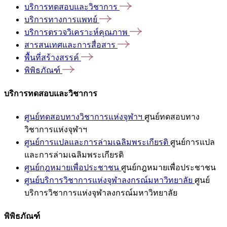
บริการทดสอบและวิชาการ
บริการทางการแพทย์
บริการตรวจวิเคราะห์คุณภาพ
สารสนเทศและการสื่อสาร
พื้นที่สร้างสรรค์
พิพิธภัณฑ์
บริการทดสอบและวิชาการ
ศูนย์ทดสอบทางวิชาการแห่งจุฬาฯ
ศูนย์ทดสอบทาง
วิชาการแห่งจุฬาฯ
ศูนย์การแปลและการล่ามเฉลิมพระเกียรติ
ศูนย์การแปล
และการล่ามเฉลิมพระเกียรติ
ศูนย์กฎหมายเพื่อประชาชน
ศูนย์กฎหมายเพื่อประชาชน
ศูนย์บริการวิชาการแห่งจุฬาลงกรณ์มหาวิทยาลัย
ศูนย์
บริการวิชาการแห่งจุฬาลงกรณ์มหาวิทยาลัย
พิพิธภัณฑ์