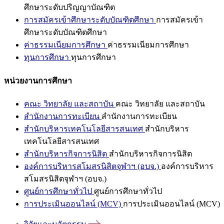
ศึกษาระดับปริญญาบัณฑิต
การสมัครเข้าศึกษาระดับบัณฑิตศึกษา
การสมัครเข้า
ศึกษาระดับบัณฑิตศึกษา
ค่าธรรมเนียมการศึกษา
ค่าธรรมเนียมการศึกษา
ทุนการศึกษา
ทุนการศึกษา
หน่วยงานการศึกษา
คณะ วิทยาลัย และสถาบัน
คณะ วิทยาลัย และสถาบัน
สำนักงานการทะเบียน
สำนักงานการทะเบียน
สำนักบริหารเทคโนโลยีสารสนเทศ
สำนักบริหาร
เทคโนโลยีสารสนเทศ
สำนักบริหารกิจการนิสิต
สำนักบริหารกิจการนิสิต
องค์การบริหารสโมสรนิสิตจุฬาฯ (อบจ.)
องค์การบริหาร
สโมสรนิสิตจุฬาฯ (อบจ.)
ศูนย์การศึกษาทั่วไป
ศูนย์การศึกษาทั่วไป
การประเมินออนไลน์ (MCV)
การประเมินออนไลน์ (MCV)