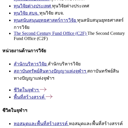
ทุนวิจัยต่างประเทศ
ทุนวิจัยต่างประเทศ
ทุนวิจัย สบจ.
ทุนวิจัย สบจ.
ทุนสนับสนุนยุทธศาสตร์การวิจัย
ทุนสนับสนุนยุทธศาสตร์
การวิจัย
The Second Century Fund Office (C2F)
The Second Century
Fund Office (C2F)
หน่วยงานด้านการวิจัย
สำนักบริหารวิจัย
สำนักบริหารวิจัย
สถาบันทรัพย์สินทางปัญญาแห่งจุฬาฯ
สถาบันทรัพย์สิน
ทางปัญญาแห่งจุฬาฯ
ชีวิตในจุฬาฯ
พื้นที่สร้างสรรค์
ชีวิตในจุฬาฯ
หอสมุดและพื้นที่สร้างสรรค์
หอสมุดและพื้นที่สร้างสรรค์