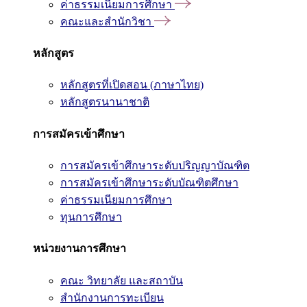
ค่าธรรมเนียมการศึกษา
คณะและสำนักวิชา
หลักสูตร
หลักสูตรที่เปิดสอน (ภาษาไทย)
หลักสูตรนานาชาติ
การสมัครเข้าศึกษา
การสมัครเข้าศึกษาระดับปริญญาบัณฑิต
การสมัครเข้าศึกษาระดับบัณฑิตศึกษา
ค่าธรรมเนียมการศึกษา
ทุนการศึกษา
หน่วยงานการศึกษา
คณะ วิทยาลัย และสถาบัน
สำนักงานการทะเบียน