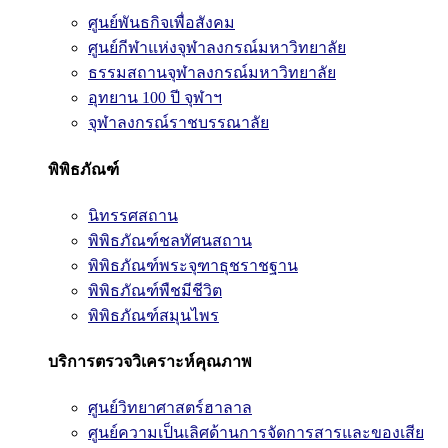
ศูนย์พันธกิจเพื่อสังคม
ศูนย์กีฬาแห่งจุฬาลงกรณ์มหาวิทยาลัย
ธรรมสถานจุฬาลงกรณ์มหาวิทยาลัย
อุทยาน 100 ปี จุฬาฯ
จุฬาลงกรณ์ราชบรรณาลัย
พิพิธภัณฑ์
นิทรรศสถาน
พิพิธภัณฑ์ชลทัศนสถาน
พิพิธภัณฑ์พระจุฑาธุชราชฐาน
พิพิธภัณฑ์พืชมีชีวิต
พิพิธภัณฑ์สมุนไพร
บริการตรวจวิเคราะห์คุณภาพ
ศูนย์วิทยาศาสตร์ฮาลาล
ศูนย์ความเป็นเลิศด้านการจัดการสารและของเสีย