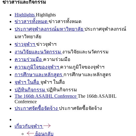
ข่าวสารและกิจกรรม
Highlights
Highlights
ข่าวสารทั้งหมด
ข่าวสารทั้งหมด
ประกาศจุฬาลงกรณ์มหาวิทยาลัย
ประกาศจุฬาลงกรณ์
มหาวิทยาลัย
ข่าวจุฬาฯ
ข่าวจุฬาฯ
งานวิจัยและนวัตกรรม
งานวิจัยและนวัตกรรม
ความร่วมมือ
ความร่วมมือ
ความภูมิใจของจุฬาฯ
ความภูมิใจของจุฬาฯ
การศึกษาและหลักสูตร
การศึกษาและหลักสูตร
จุฬาฯ ในสื่อ
จุฬาฯ ในสื่อ
ปฏิทินกิจกรรม
ปฏิทินกิจกรรม
The 166th ASAIHL Conference
The 166th ASAIHL
Conference
ประกาศจัดซื้อจัดจ้าง
ประกาศจัดซื้อจัดจ้าง
เกี่ยวกับจุฬาฯ
ย้อนกลับ