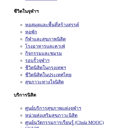
ชีวิตในจุฬาฯ
หอสมุดและพื้นที่สร้างสรรค์
หอพัก
กีฬาและสุขภาพนิสิต
โรงอาหารและคาเฟ่
กิจกรรมและชมรม
รอบรั้วจุฬาฯ
ชีวิตนิสิตในกรุงเทพฯ
ชีวิตนิสิตในประเทศไทย
สุขภาวะทางใจนิสิต
บริการนิสิต
ศูนย์บริการสุขภาพแห่งจุฬาฯ
หน่วยส่งเสริมสุขภาวะนิสิต
ศูนย์นวัตกรรมการเรียนรู้ (Chula MOOC)