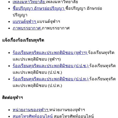
เพลงมหาวิทยาลัย
เพลงมหาวิทยาลัย
ชื่อปริญญา อักษรย่อปริญญา
ชื่อปริญญา อักษรย่อ
ปริญญา
แบรนด์จุฬาฯ
แบรนด์จุฬาฯ
ภาพบรรยากาศ
ภาพบรรยากาศ
แจ้งเรื่องร้องเรียนทุจริต
ร้องเรียนทุจริตและประพฤติมิชอบ (จุฬาฯ)
ร้องเรียนทุจริต
และประพฤติมิชอบ (จุฬาฯ)
ร้องเรียนทุจริตและประพฤติมิชอบ (ป.ป.ช.)
ร้องเรียนทุจริต
และประพฤติมิชอบ (ป.ป.ช.)
ร้องเรียนทุจริตและประพฤติมิชอบ (ป.ป.ท.)
ร้องเรียนทุจริต
และประพฤติมิชอบ (ป.ป.ท.)
ติดต่อจุฬาฯ
หน่วยงานของจุฬาฯ
หน่วยงานของจุฬาฯ
สมุดโทรศัพท์ออนไลน์
สมุดโทรศัพท์ออนไลน์