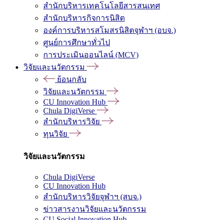
สำนักบริหารเทคโนโลยีสารสนเทศ
สำนักบริหารกิจการนิสิต
องค์การบริหารสโมสรนิสิตจุฬาฯ (อบจ.)
ศูนย์การศึกษาทั่วไป
การประเมินออนไลน์ (MCV)
วิจัยและนวัตกรรม
ย้อนกลับ
วิจัยและนวัตกรรม
CU Innovation Hub
Chula DigiVerse
สำนักบริหารวิจัย
ทุนวิจัย
วิจัยและนวัตกรรม
Chula DigiVerse
CU Innovation Hub
สำนักบริหารวิจัยจุฬาฯ (สบจ.)
ข่าวสารงานวิจัยและนวัตกรรม
CU Social Innovation Hub