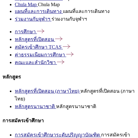
Chula Map
Chula Map
แผนที่และการเดินทาง
แผนที่และการเดินทาง
ร่วมงานกับจุฬาฯ
ร่วมงานกับจุฬาฯ
การศึกษา
หลักสูตรที่เปิดสอน
สมัครเข้าศึกษา
TCAS
ค่าธรรมเนียมการศึกษา
คณะและสำนักวิชา
หลักสูตร
หลักสูตรที่เปิดสอน (ภาษาไทย)
หลักสูตรที่เปิดสอน (ภาษา
ไทย)
หลักสูตรนานาชาติ
หลักสูตรนานาชาติ
การสมัครเข้าศึกษา
การสมัครเข้าศึกษาระดับปริญญาบัณฑิต
การสมัครเข้า