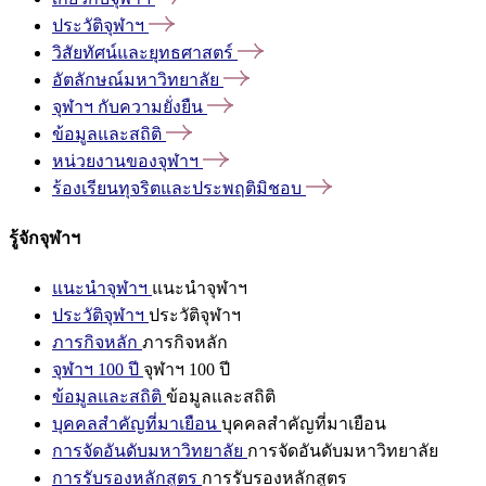
ประวัติจุฬาฯ
วิสัยทัศน์และยุทธศาสตร์
อัตลักษณ์มหาวิทยาลัย
จุฬาฯ
กับความยั่งยืน
ข้อมูลและสถิติ
หน่วยงานของจุฬาฯ
ร้องเรียนทุจริตและประพฤติมิชอบ
รู้จักจุฬาฯ
แนะนำจุฬาฯ
แนะนำจุฬาฯ
ประวัติจุฬาฯ
ประวัติจุฬาฯ
ภารกิจหลัก
ภารกิจหลัก
จุฬาฯ 100 ปี
จุฬาฯ 100 ปี
ข้อมูลและสถิติ
ข้อมูลและสถิติ
บุคคลสำคัญที่มาเยือน
บุคคลสำคัญที่มาเยือน
การจัดอันดับมหาวิทยาลัย
การจัดอันดับมหาวิทยาลัย
การรับรองหลักสูตร
การรับรองหลักสูตร