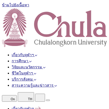
ข้ามไปยังเนื้อหา
เกี่ยวกับจุฬาฯ
การศึกษา
วิจัยและนวัตกรรม
ชีวิตในจุฬาฯ
บริการสังคม
สาระความรู้และข่าวสาร
On
TH
เกี่ยวกับจุฬาฯ