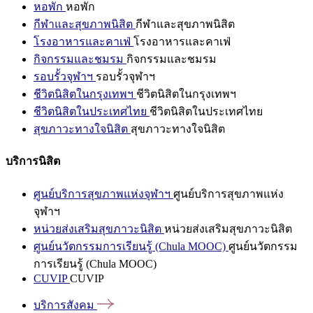
หอพัก
หอพัก
กีฬาและสุขภาพนิสิต
กีฬาและสุขภาพนิสิต
โรงอาหารและคาเฟ่
โรงอาหารและคาเฟ่
กิจกรรมและชมรม
กิจกรรมและชมรม
รอบรั้วจุฬาฯ
รอบรั้วจุฬาฯ
ชีวิตนิสิตในกรุงเทพฯ
ชีวิตนิสิตในกรุงเทพฯ
ชีวิตนิสิตในประเทศไทย
ชีวิตนิสิตในประเทศไทย
สุขภาวะทางใจนิสิต
สุขภาวะทางใจนิสิต
บริการนิสิต
ศูนย์บริการสุขภาพแห่งจุฬาฯ
ศูนย์บริการสุขภาพแห่ง
จุฬาฯ
หน่วยส่งเสริมสุขภาวะนิสิต
หน่วยส่งเสริมสุขภาวะนิสิต
ศูนย์นวัตกรรมการเรียนรู้ (Chula MOOC)
ศูนย์นวัตกรรม
การเรียนรู้ (Chula MOOC)
CUVIP
CUVIP
บริการสังคม