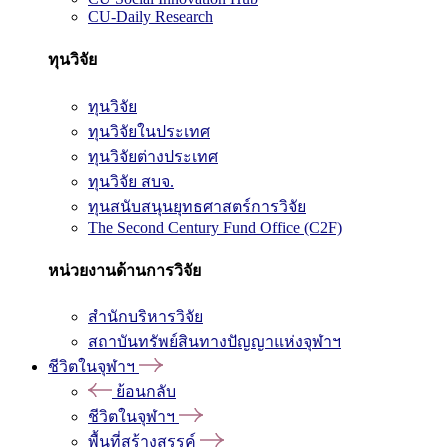
CU-Daily Research
ทุนวิจัย
ทุนวิจัย
ทุนวิจัยในประเทศ
ทุนวิจัยต่างประเทศ
ทุนวิจัย สบจ.
ทุนสนับสนุนยุทธศาสตร์การวิจัย
The Second Century Fund Office (C2F)
หน่วยงานด้านการวิจัย
สำนักบริหารวิจัย
สถาบันทรัพย์สินทางปัญญาแห่งจุฬาฯ
ชีวิตในจุฬาฯ
ย้อนกลับ
ชีวิตในจุฬาฯ
พื้นที่สร้างสรรค์