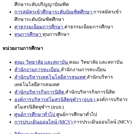
ศึกษาระดับปริญญาบัณฑิต
การสมัครเข้าศึกษาระดับบัณฑิตศึกษา
การสมัครเข้า
ศึกษาระดับบัณฑิตศึกษา
ค่าธรรมเนียมการศึกษา
ค่าธรรมเนียมการศึกษา
ทุนการศึกษา
ทุนการศึกษา
หน่วยงานการศึกษา
คณะ วิทยาลัย และสถาบัน
คณะ วิทยาลัย และสถาบัน
สำนักงานการทะเบียน
สำนักงานการทะเบียน
สำนักบริหารเทคโนโลยีสารสนเทศ
สำนักบริหาร
เทคโนโลยีสารสนเทศ
สำนักบริหารกิจการนิสิต
สำนักบริหารกิจการนิสิต
องค์การบริหารสโมสรนิสิตจุฬาฯ (อบจ.)
องค์การบริหาร
สโมสรนิสิตจุฬาฯ (อบจ.)
ศูนย์การศึกษาทั่วไป
ศูนย์การศึกษาทั่วไป
การประเมินออนไลน์ (MCV)
การประเมินออนไลน์ (MCV)