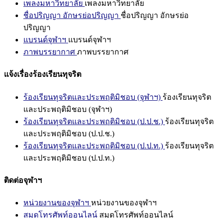
เพลงมหาวิทยาลัย
เพลงมหาวิทยาลัย
ชื่อปริญญา อักษรย่อปริญญา
ชื่อปริญญา อักษรย่อ
ปริญญา
แบรนด์จุฬาฯ
แบรนด์จุฬาฯ
ภาพบรรยากาศ
ภาพบรรยากาศ
แจ้งเรื่องร้องเรียนทุจริต
ร้องเรียนทุจริตและประพฤติมิชอบ (จุฬาฯ)
ร้องเรียนทุจริต
และประพฤติมิชอบ (จุฬาฯ)
ร้องเรียนทุจริตและประพฤติมิชอบ (ป.ป.ช.)
ร้องเรียนทุจริต
และประพฤติมิชอบ (ป.ป.ช.)
ร้องเรียนทุจริตและประพฤติมิชอบ (ป.ป.ท.)
ร้องเรียนทุจริต
และประพฤติมิชอบ (ป.ป.ท.)
ติดต่อจุฬาฯ
หน่วยงานของจุฬาฯ
หน่วยงานของจุฬาฯ
สมุดโทรศัพท์ออนไลน์
สมุดโทรศัพท์ออนไลน์