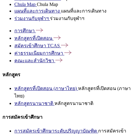
Chula Map
Chula Map
แผนที่และการเดินทาง
แผนที่และการเดินทาง
ร่วมงานกับจุฬาฯ
ร่วมงานกับจุฬาฯ
การศึกษา
หลักสูตรที่เปิดสอน
สมัครเข้าศึกษา
TCAS
ค่าธรรมเนียมการศึกษา
คณะและสำนักวิชา
หลักสูตร
หลักสูตรที่เปิดสอน (ภาษาไทย)
หลักสูตรที่เปิดสอน (ภาษา
ไทย)
หลักสูตรนานาชาติ
หลักสูตรนานาชาติ
การสมัครเข้าศึกษา
การสมัครเข้าศึกษาระดับปริญญาบัณฑิต
การสมัครเข้า