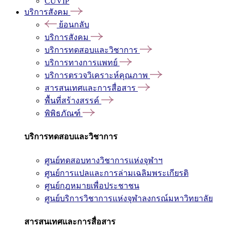
CUVIP
บริการสังคม
ย้อนกลับ
บริการสังคม
บริการทดสอบและวิชาการ
บริการทางการแพทย์
บริการตรวจวิเคราะห์คุณภาพ
สารสนเทศและการสื่อสาร
พื้นที่สร้างสรรค์
พิพิธภัณฑ์
บริการทดสอบและวิชาการ
ศูนย์ทดสอบทางวิชาการแห่งจุฬาฯ
ศูนย์การแปลและการล่ามเฉลิมพระเกียรติ
ศูนย์กฎหมายเพื่อประชาชน
ศูนย์บริการวิชาการแห่งจุฬาลงกรณ์มหาวิทยาลัย
สารสนเทศและการสื่อสาร