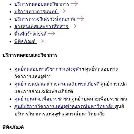
บริการทดสอบและวิชาการ
บริการทางการแพทย์
บริการตรวจวิเคราะห์คุณภาพ
สารสนเทศและการสื่อสาร
พื้นที่สร้างสรรค์
พิพิธภัณฑ์
บริการทดสอบและวิชาการ
ศูนย์ทดสอบทางวิชาการแห่งจุฬาฯ
ศูนย์ทดสอบทาง
วิชาการแห่งจุฬาฯ
ศูนย์การแปลและการล่ามเฉลิมพระเกียรติ
ศูนย์การแปล
และการล่ามเฉลิมพระเกียรติ
ศูนย์กฎหมายเพื่อประชาชน
ศูนย์กฎหมายเพื่อประชาชน
ศูนย์บริการวิชาการแห่งจุฬาลงกรณ์มหาวิทยาลัย
ศูนย์
บริการวิชาการแห่งจุฬาลงกรณ์มหาวิทยาลัย
พิพิธภัณฑ์