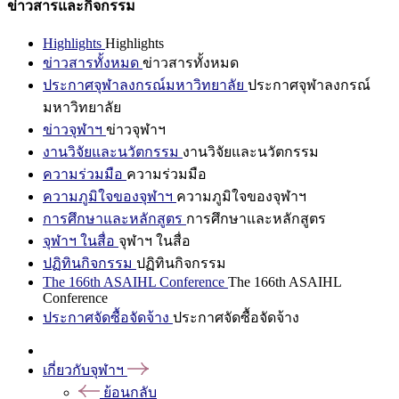
ข่าวสารและกิจกรรม
Highlights
Highlights
ข่าวสารทั้งหมด
ข่าวสารทั้งหมด
ประกาศจุฬาลงกรณ์มหาวิทยาลัย
ประกาศจุฬาลงกรณ์
มหาวิทยาลัย
ข่าวจุฬาฯ
ข่าวจุฬาฯ
งานวิจัยและนวัตกรรม
งานวิจัยและนวัตกรรม
ความร่วมมือ
ความร่วมมือ
ความภูมิใจของจุฬาฯ
ความภูมิใจของจุฬาฯ
การศึกษาและหลักสูตร
การศึกษาและหลักสูตร
จุฬาฯ ในสื่อ
จุฬาฯ ในสื่อ
ปฏิทินกิจกรรม
ปฏิทินกิจกรรม
The 166th ASAIHL Conference
The 166th ASAIHL
Conference
ประกาศจัดซื้อจัดจ้าง
ประกาศจัดซื้อจัดจ้าง
เกี่ยวกับจุฬาฯ
ย้อนกลับ