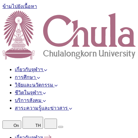
ข้ามไปยังเนื้อหา
เกี่ยวกับจุฬาฯ
การศึกษา
วิจัยและนวัตกรรม
ชีวิตในจุฬาฯ
บริการสังคม
สาระความรู้และข่าวสาร
On
TH
เกี่ยวกับจุฬาฯ