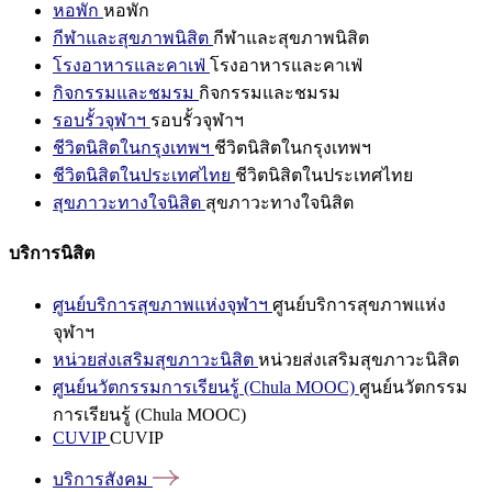
หอพัก
หอพัก
กีฬาและสุขภาพนิสิต
กีฬาและสุขภาพนิสิต
โรงอาหารและคาเฟ่
โรงอาหารและคาเฟ่
กิจกรรมและชมรม
กิจกรรมและชมรม
รอบรั้วจุฬาฯ
รอบรั้วจุฬาฯ
ชีวิตนิสิตในกรุงเทพฯ
ชีวิตนิสิตในกรุงเทพฯ
ชีวิตนิสิตในประเทศไทย
ชีวิตนิสิตในประเทศไทย
สุขภาวะทางใจนิสิต
สุขภาวะทางใจนิสิต
บริการนิสิต
ศูนย์บริการสุขภาพแห่งจุฬาฯ
ศูนย์บริการสุขภาพแห่ง
จุฬาฯ
หน่วยส่งเสริมสุขภาวะนิสิต
หน่วยส่งเสริมสุขภาวะนิสิต
ศูนย์นวัตกรรมการเรียนรู้ (Chula MOOC)
ศูนย์นวัตกรรม
การเรียนรู้ (Chula MOOC)
CUVIP
CUVIP
บริการสังคม