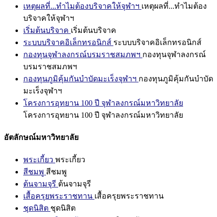
เหตุผลที่...ทำไมต้องบริจาคให้จุฬาฯ
เหตุผลที่...ทำไมต้อง
บริจาคให้จุฬาฯ
เริ่มต้นบริจาค
เริ่มต้นบริจาค
ระบบบริจาคอิเล็กทรอนิกส์
ระบบบริจาคอิเล็กทรอนิกส์
กองทุนจุฬาลงกรณ์บรมราชสมภพฯ
กองทุนจุฬาลงกรณ์
บรมราชสมภพฯ
กองทุนภูมิคุ้มกันบำบัดมะเร็งจุฬาฯ
กองทุนภูมิคุ้มกันบำบัด
มะเร็งจุฬาฯ
โครงการอุทยาน 100 ปี จุฬาลงกรณ์มหาวิทยาลัย
โครงการอุทยาน 100 ปี จุฬาลงกรณ์มหาวิทยาลัย
อัตลักษณ์มหาวิทยาลัย
พระเกี้ยว
พระเกี้ยว
สีชมพู
สีชมพู
ต้นจามจุรี
ต้นจามจุรี
เสื้อครุยพระราชทาน
เสื้อครุยพระราชทาน
ชุดนิสิต
ชุดนิสิต