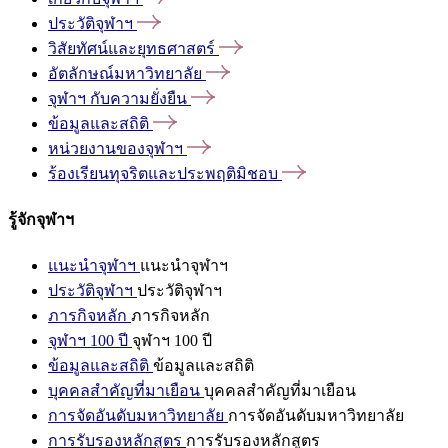
ประวัติจุฬาฯ
วิสัยทัศน์และยุทธศาสตร์
อัตลักษณ์มหาวิทยาลัย
จุฬาฯ
กับความยั่งยืน
ข้อมูลและสถิติ
หน่วยงานของจุฬาฯ
ร้องเรียนทุจริตและประพฤติมิชอบ
รู้จักจุฬาฯ
แนะนำจุฬาฯ
แนะนำจุฬาฯ
ประวัติจุฬาฯ
ประวัติจุฬาฯ
ภารกิจหลัก
ภารกิจหลัก
จุฬาฯ 100 ปี
จุฬาฯ 100 ปี
ข้อมูลและสถิติ
ข้อมูลและสถิติ
บุคคลสำคัญที่มาเยือน
บุคคลสำคัญที่มาเยือน
การจัดอันดับมหาวิทยาลัย
การจัดอันดับมหาวิทยาลัย
การรับรองหลักสูตร
การรับรองหลักสูตร