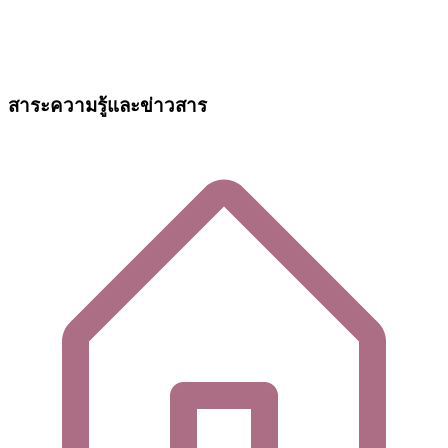
สาระความรู้และข่าวสาร