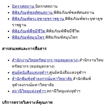
นิทรรศสถาน
นิทรรศสถาน
พิพิธภัณฑ์ชลทัศนสถาน
พิพิธภัณฑ์ชลทัศนสถาน
พิพิธภัณฑ์พระจุฑาธุชราชฐาน
พิพิธภัณฑ์พระจุฑาธุช
ราชฐาน
พิพิธภัณฑ์พืชมีชีวิต
พิพิธภัณฑ์พืชมีชีวิต
พิพิธภัณฑ์สมุนไพร
พิพิธภัณฑ์สมุนไพร
สารสนเทศและการสื่อสาร
สำนักงานวิทยทรัพยากร (หอสมุดกลาง)
สำนักงานวิทย
ทรัพยากร (หอสมุดกลาง)
ศูนย์หนังสือแห่งจุฬาฯ
ศูนย์หนังสือแห่งจุฬาฯ
สำนักพิมพ์จุฬาลงกรณ์มหาวิทยาลัย
สำนักพิมพ์
จุฬาลงกรณ์มหาวิทยาลัย
สถานีวิทยุแห่งจุฬาฯ
สถานีวิทยุแห่งจุฬาฯ
บริการตรวจวิเคราะห์คุณภาพ