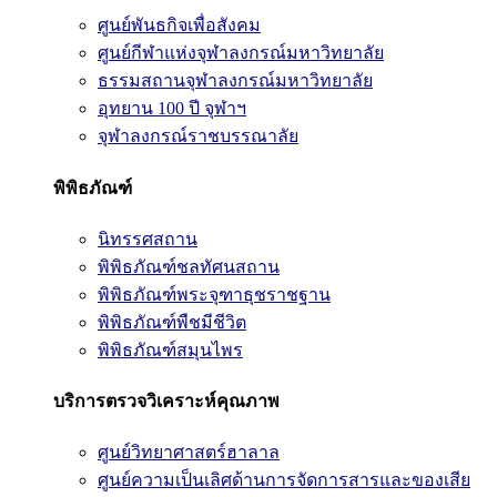
ศูนย์พันธกิจเพื่อสังคม
ศูนย์กีฬาแห่งจุฬาลงกรณ์มหาวิทยาลัย
ธรรมสถานจุฬาลงกรณ์มหาวิทยาลัย
อุทยาน 100 ปี จุฬาฯ
จุฬาลงกรณ์ราชบรรณาลัย
พิพิธภัณฑ์
นิทรรศสถาน
พิพิธภัณฑ์ชลทัศนสถาน
พิพิธภัณฑ์พระจุฑาธุชราชฐาน
พิพิธภัณฑ์พืชมีชีวิต
พิพิธภัณฑ์สมุนไพร
บริการตรวจวิเคราะห์คุณภาพ
ศูนย์วิทยาศาสตร์ฮาลาล
ศูนย์ความเป็นเลิศด้านการจัดการสารและของเสีย