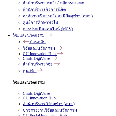
สำนักบริหารเทคโนโลยีสารสนเทศ
สำนักบริหารกิจการนิสิต
องค์การบริหารสโมสรนิสิตจุฬาฯ (อบจ.)
ศูนย์การศึกษาทั่วไป
การประเมินออนไลน์ (MCV)
วิจัยและนวัตกรรม
ย้อนกลับ
วิจัยและนวัตกรรม
CU Innovation Hub
Chula DigiVerse
สำนักบริหารวิจัย
ทุนวิจัย
วิจัยและนวัตกรรม
Chula DigiVerse
CU Innovation Hub
สำนักบริหารวิจัยจุฬาฯ (สบจ.)
ข่าวสารงานวิจัยและนวัตกรรม
CU Social Innovation Hub