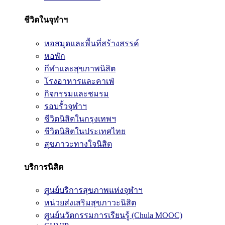
ชีวิตในจุฬาฯ
หอสมุดและพื้นที่สร้างสรรค์
หอพัก
กีฬาและสุขภาพนิสิต
โรงอาหารและคาเฟ่
กิจกรรมและชมรม
รอบรั้วจุฬาฯ
ชีวิตนิสิตในกรุงเทพฯ
ชีวิตนิสิตในประเทศไทย
สุขภาวะทางใจนิสิต
บริการนิสิต
ศูนย์บริการสุขภาพแห่งจุฬาฯ
หน่วยส่งเสริมสุขภาวะนิสิต
ศูนย์นวัตกรรมการเรียนรู้ (Chula MOOC)