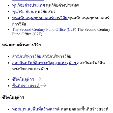
ทุนวิจัยต่างประเทศ
ทุนวิจัยต่างประเทศ
ทุนวิจัย สบจ.
ทุนวิจัย สบจ.
ทุนสนับสนุนยุทธศาสตร์การวิจัย
ทุนสนับสนุนยุทธศาสตร์
การวิจัย
The Second Century Fund Office (C2F)
The Second Century
Fund Office (C2F)
หน่วยงานด้านการวิจัย
สำนักบริหารวิจัย
สำนักบริหารวิจัย
สถาบันทรัพย์สินทางปัญญาแห่งจุฬาฯ
สถาบันทรัพย์สิน
ทางปัญญาแห่งจุฬาฯ
ชีวิตในจุฬาฯ
พื้นที่สร้างสรรค์
ชีวิตในจุฬาฯ
หอสมุดและพื้นที่สร้างสรรค์
หอสมุดและพื้นที่สร้างสรรค์