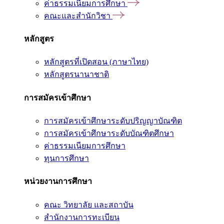
ค่าธรรมเนียมการศึกษา
คณะและสำนักวิชา
หลักสูตร
หลักสูตรที่เปิดสอน (ภาษาไทย)
หลักสูตรนานาชาติ
การสมัครเข้าศึกษา
การสมัครเข้าศึกษาระดับปริญญาบัณฑิต
การสมัครเข้าศึกษาระดับบัณฑิตศึกษา
ค่าธรรมเนียมการศึกษา
ทุนการศึกษา
หน่วยงานการศึกษา
คณะ วิทยาลัย และสถาบัน
สำนักงานการทะเบียน