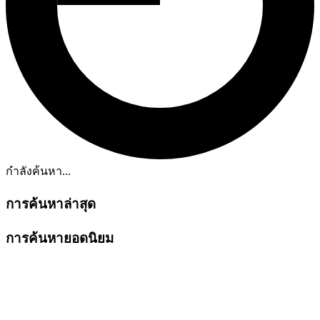
กำลังค้นหา...
การค้นหาล่าสุด
การค้นหายอดนิยม