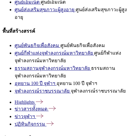
ศูนย์เอ็มเน็ต
ศูนย์เอ็มเน็ต
ศูนย์ส่งเสริมสุขภาวะผู้สูงอายุ
ศูนย์ส่งเสริมสุขภาวะผู้สูง
อายุ
พื้นที่สร้างสรรค์
ศูนย์พันธกิจเพื่อสังคม
ศูนย์พันธกิจเพื่อสังคม
ศูนย์กีฬาแห่งจุฬาลงกรณ์มหาวิทยาลัย
ศูนย์กีฬาแห่ง
จุฬาลงกรณ์มหาวิทยาลัย
ธรรมสถานจุฬาลงกรณ์มหาวิทยาลัย
ธรรมสถาน
จุฬาลงกรณ์มหาวิทยาลัย
อุทยาน 100 ปี จุฬาฯ
อุทยาน 100 ปี จุฬาฯ
จุฬาลงกรณ์ราชบรรณาลัย
จุฬาลงกรณ์ราชบรรณาลัย
Highlights
ข่าวสารทั้งหมด
ข่าวจุฬาฯ
ปฏิทินกิจกรรม