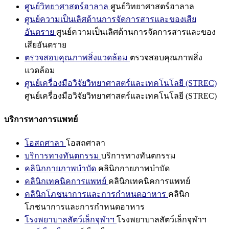
ศูนย์วิทยาศาสตร์ฮาลาล
ศูนย์วิทยาศาสตร์ฮาลาล
ศูนย์ความเป็นเลิศด้านการจัดการสารและของเสีย
อันตราย
ศูนย์ความเป็นเลิศด้านการจัดการสารและของ
เสียอันตราย
ตรวจสอบคุณภาพสิ่งแวดล้อม
ตรวจสอบคุณภาพสิ่ง
แวดล้อม
ศูนย์เครื่องมือวิจัยวิทยาศาสตร์และเทคโนโลยี (STREC)
ศูนย์เครื่องมือวิจัยวิทยาศาสตร์และเทคโนโลยี (STREC)
บริการทางการแพทย์
โอสถศาลา
โอสถศาลา
บริการทางทันตกรรม
บริการทางทันตกรรม
คลินิกกายภาพบำบัด
คลินิกกายภาพบำบัด
คลินิกเทคนิคการแพทย์
คลินิกเทคนิคการแพทย์
คลินิกโภชนาการและการกำหนดอาหาร
คลินิก
โภชนาการและการกำหนดอาหาร
โรงพยาบาลสัตว์เล็กจุฬาฯ
โรงพยาบาลสัตว์เล็กจุฬาฯ