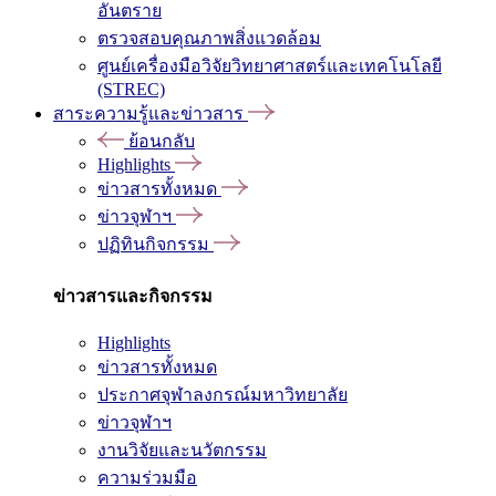
อันตราย
ตรวจสอบคุณภาพสิ่งแวดล้อม
ศูนย์เครื่องมือวิจัยวิทยาศาสตร์และเทคโนโลยี
(STREC)
สาระความรู้และข่าวสาร
ย้อนกลับ
Highlights
ข่าวสารทั้งหมด
ข่าวจุฬาฯ
ปฏิทินกิจกรรม
ข่าวสารและกิจกรรม
Highlights
ข่าวสารทั้งหมด
ประกาศจุฬาลงกรณ์มหาวิทยาลัย
ข่าวจุฬาฯ
งานวิจัยและนวัตกรรม
ความร่วมมือ