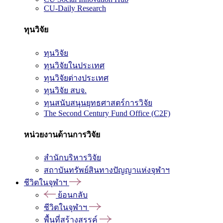
CU-Daily Research
ทุนวิจัย
ทุนวิจัย
ทุนวิจัยในประเทศ
ทุนวิจัยต่างประเทศ
ทุนวิจัย สบจ.
ทุนสนับสนุนยุทธศาสตร์การวิจัย
The Second Century Fund Office (C2F)
หน่วยงานด้านการวิจัย
สำนักบริหารวิจัย
สถาบันทรัพย์สินทางปัญญาแห่งจุฬาฯ
ชีวิตในจุฬาฯ
ย้อนกลับ
ชีวิตในจุฬาฯ
พื้นที่สร้างสรรค์