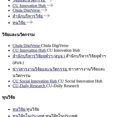
วิจัยและนวัตกรรม
CU Innovation
Hub
Chula
DigiVerse
สำนักบริหารวิจัย
ทุนวิจัย
วิจัยและนวัตกรรม
Chula DigiVerse
Chula DigiVerse
CU Innovation Hub
CU Innovation Hub
สำนักบริหารวิจัยจุฬาฯ (สบจ.)
สำนักบริหารวิจัยจุฬาฯ
(สบจ.)
ข่าวสารงานวิจัยและนวัตกรรม
ข่าวสารงานวิจัยและ
นวัตกรรม
CU Social Innovation Hub
CU Social Innovation Hub
CU-Daily Research
CU-Daily Research
ทุนวิจัย
ทุนวิจัย
ทุนวิจัย
ทุนวิจัยในประเทศ
ทุนวิจัยในประเทศ