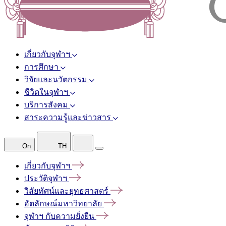
เกี่ยวกับจุฬาฯ
การศึกษา
วิจัยและนวัตกรรม
ชีวิตในจุฬาฯ
บริการสังคม
สาระความรู้และข่าวสาร
On
TH
เกี่ยวกับจุฬาฯ
ประวัติจุฬาฯ
วิสัยทัศน์และยุทธศาสตร์
อัตลักษณ์มหาวิทยาลัย
จุฬาฯ
กับความยั่งยืน