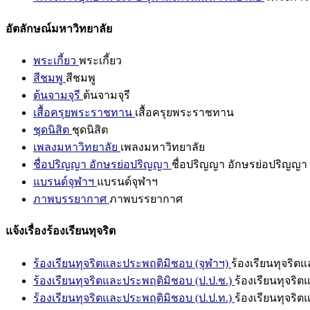
อัตลักษณ์มหาวิทยาลัย
พระเกี้ยว
พระเกี้ยว
สีชมพู
สีชมพู
ต้นจามจุรี
ต้นจามจุรี
เสื้อครุยพระราชทาน
เสื้อครุยพระราชทาน
ชุดนิสิต
ชุดนิสิต
เพลงมหาวิทยาลัย
เพลงมหาวิทยาลัย
ชื่อปริญญา อักษรย่อปริญญา
ชื่อปริญญา อักษรย่อปริญญา
แบรนด์จุฬาฯ
แบรนด์จุฬาฯ
ภาพบรรยากาศ
ภาพบรรยากาศ
แจ้งเรื่องร้องเรียนทุจริต
ร้องเรียนทุจริตและประพฤติมิชอบ (จุฬาฯ)
ร้องเรียนทุจริต
ร้องเรียนทุจริตและประพฤติมิชอบ (ป.ป.ช.)
ร้องเรียนทุจริ
ร้องเรียนทุจริตและประพฤติมิชอบ (ป.ป.ท.)
ร้องเรียนทุจริ