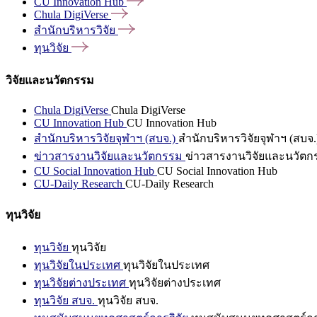
CU Innovation
Hub
Chula
DigiVerse
สำนักบริหารวิจัย
ทุนวิจัย
วิจัยและนวัตกรรม
Chula DigiVerse
Chula DigiVerse
CU Innovation Hub
CU Innovation Hub
สำนักบริหารวิจัยจุฬาฯ (สบจ.)
สำนักบริหารวิจัยจุฬาฯ (สบจ.
ข่าวสารงานวิจัยและนวัตกรรม
ข่าวสารงานวิจัยและนวัตก
CU Social Innovation Hub
CU Social Innovation Hub
CU-Daily Research
CU-Daily Research
ทุนวิจัย
ทุนวิจัย
ทุนวิจัย
ทุนวิจัยในประเทศ
ทุนวิจัยในประเทศ
ทุนวิจัยต่างประเทศ
ทุนวิจัยต่างประเทศ
ทุนวิจัย สบจ.
ทุนวิจัย สบจ.