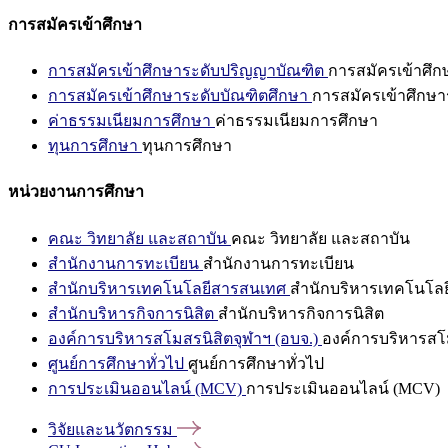
การสมัครเข้าศึกษา
การสมัครเข้าศึกษาระดับปริญญาบัณฑิต
การสมัครเข้าศึ
การสมัครเข้าศึกษาระดับบัณฑิตศึกษา
การสมัครเข้าศึกษา
ค่าธรรมเนียมการศึกษา
ค่าธรรมเนียมการศึกษา
ทุนการศึกษา
ทุนการศึกษา
หน่วยงานการศึกษา
คณะ วิทยาลัย และสถาบัน
คณะ วิทยาลัย และสถาบัน
สำนักงานการทะเบียน
สำนักงานการทะเบียน
สำนักบริหารเทคโนโลยีสารสนเทศ
สำนักบริหารเทคโนโล
สำนักบริหารกิจการนิสิต
สำนักบริหารกิจการนิสิต
องค์การบริหารสโมสรนิสิตจุฬาฯ (อบจ.)
องค์การบริหารสโม
ศูนย์การศึกษาทั่วไป
ศูนย์การศึกษาทั่วไป
การประเมินออนไลน์ (MCV)
การประเมินออนไลน์ (MCV)
วิจัยและนวัตกรรม