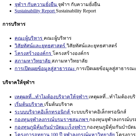
จุฬาฯ กับความยั่งยืน
จุฬาฯ กับความยั่งยืน
Sustainability Report
Sustainability Report
การบริหาร
คณะผู้บริหาร
คณะผู้บริหาร
วิสัยทัศน์และยุทธศาสตร์
วิสัยทัศน์และยุทธศาสตร์
โครงสร้างองค์กร
โครงสร้างองค์กร
สภามหาวิทยาลัย
สภามหาวิทยาลัย
การเปิดเผยข้อมูลสู่สาธารณะ
การเปิดเผยข้อมูลสู่สาธารณ
บริจาคให้จุฬาฯ
เหตุผลที่...ทำไมต้องบริจาคให้จุฬาฯ
เหตุผลที่...ทำไมต้องบร
เริ่มต้นบริจาค
เริ่มต้นบริจาค
ระบบบริจาคอิเล็กทรอนิกส์
ระบบบริจาคอิเล็กทรอนิกส์
กองทุนจุฬาลงกรณ์บรมราชสมภพฯ
กองทุนจุฬาลงกรณ์บ
กองทุนภูมิคุ้มกันบำบัดมะเร็งจุฬาฯ
กองทุนภูมิคุ้มกันบำบัด
โครงการอุทยาน 100 ปี จุฬาลงกรณ์มหาวิทยาลัย
โครงการอ