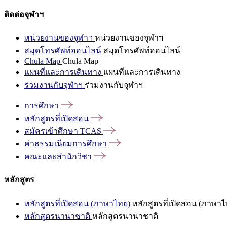
ติดต่อจุฬาฯ
หน่วยงานของจุฬาฯ
หน่วยงานของจุฬาฯ
สมุดโทรศัพท์ออนไลน์
สมุดโทรศัพท์ออนไลน์
Chula Map
Chula Map
แผนที่และการเดินทาง
แผนที่และการเดินทาง
ร่วมงานกับจุฬาฯ
ร่วมงานกับจุฬาฯ
การศึกษา
หลักสูตรที่เปิดสอน
สมัครเข้าศึกษา
TCAS
ค่าธรรมเนียมการศึกษา
คณะและสำนักวิชา
หลักสูตร
หลักสูตรที่เปิดสอน (ภาษาไทย)
หลักสูตรที่เปิดสอน (ภาษาไ
หลักสูตรนานาชาติ
หลักสูตรนานาชาติ