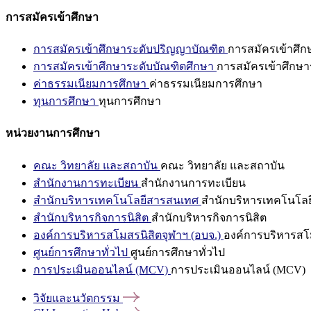
การสมัครเข้าศึกษา
การสมัครเข้าศึกษาระดับปริญญาบัณฑิต
การสมัครเข้าศึ
การสมัครเข้าศึกษาระดับบัณฑิตศึกษา
การสมัครเข้าศึกษา
ค่าธรรมเนียมการศึกษา
ค่าธรรมเนียมการศึกษา
ทุนการศึกษา
ทุนการศึกษา
หน่วยงานการศึกษา
คณะ วิทยาลัย และสถาบัน
คณะ วิทยาลัย และสถาบัน
สำนักงานการทะเบียน
สำนักงานการทะเบียน
สำนักบริหารเทคโนโลยีสารสนเทศ
สำนักบริหารเทคโนโล
สำนักบริหารกิจการนิสิต
สำนักบริหารกิจการนิสิต
องค์การบริหารสโมสรนิสิตจุฬาฯ (อบจ.)
องค์การบริหารสโม
ศูนย์การศึกษาทั่วไป
ศูนย์การศึกษาทั่วไป
การประเมินออนไลน์ (MCV)
การประเมินออนไลน์ (MCV)
วิจัยและนวัตกรรม