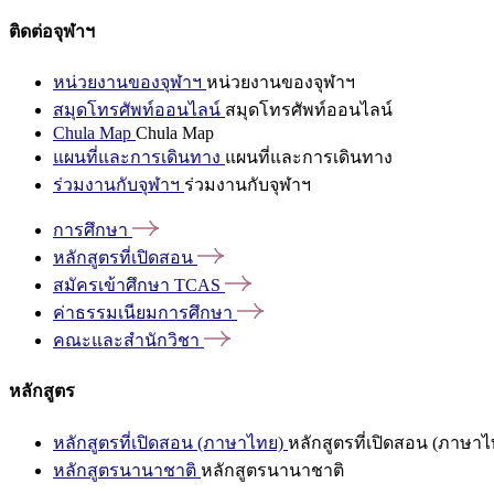
ติดต่อจุฬาฯ
หน่วยงานของจุฬาฯ
หน่วยงานของจุฬาฯ
สมุดโทรศัพท์ออนไลน์
สมุดโทรศัพท์ออนไลน์
Chula Map
Chula Map
แผนที่และการเดินทาง
แผนที่และการเดินทาง
ร่วมงานกับจุฬาฯ
ร่วมงานกับจุฬาฯ
การศึกษา
หลักสูตรที่เปิดสอน
สมัครเข้าศึกษา
TCAS
ค่าธรรมเนียมการศึกษา
คณะและสำนักวิชา
หลักสูตร
หลักสูตรที่เปิดสอน (ภาษาไทย)
หลักสูตรที่เปิดสอน (ภาษาไ
หลักสูตรนานาชาติ
หลักสูตรนานาชาติ