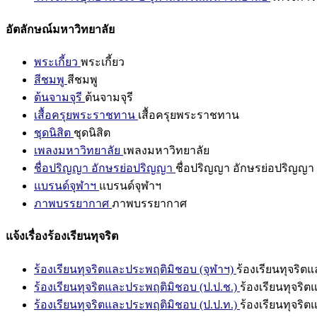
อัตลักษณ์มหาวิทยาลัย
พระเกี้ยว
พระเกี้ยว
สีชมพู
สีชมพู
ต้นจามจุรี
ต้นจามจุรี
เสื้อครุยพระราชทาน
เสื้อครุยพระราชทาน
ชุดนิสิต
ชุดนิสิต
เพลงมหาวิทยาลัย
เพลงมหาวิทยาลัย
ชื่อปริญญา อักษรย่อปริญญา
ชื่อปริญญา อักษรย่อปริญญา
แบรนด์จุฬาฯ
แบรนด์จุฬาฯ
ภาพบรรยากาศ
ภาพบรรยากาศ
แจ้งเรื่องร้องเรียนทุจริต
ร้องเรียนทุจริตและประพฤติมิชอบ (จุฬาฯ)
ร้องเรียนทุจริต
ร้องเรียนทุจริตและประพฤติมิชอบ (ป.ป.ช.)
ร้องเรียนทุจริ
ร้องเรียนทุจริตและประพฤติมิชอบ (ป.ป.ท.)
ร้องเรียนทุจริ