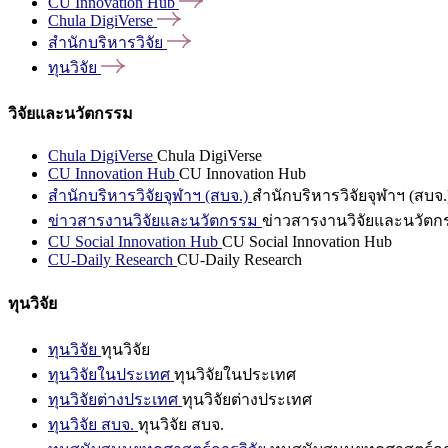
CU Innovation
Hub
Chula
DigiVerse
สำนักบริหารวิจัย
ทุนวิจัย
วิจัยและนวัตกรรม
Chula DigiVerse
Chula DigiVerse
CU Innovation Hub
CU Innovation Hub
สำนักบริหารวิจัยจุฬาฯ (สบจ.)
สำนักบริหารวิจัยจุฬาฯ (สบจ.
ข่าวสารงานวิจัยและนวัตกรรม
ข่าวสารงานวิจัยและนวัตก
CU Social Innovation Hub
CU Social Innovation Hub
CU-Daily Research
CU-Daily Research
ทุนวิจัย
ทุนวิจัย
ทุนวิจัย
ทุนวิจัยในประเทศ
ทุนวิจัยในประเทศ
ทุนวิจัยต่างประเทศ
ทุนวิจัยต่างประเทศ
ทุนวิจัย สบจ.
ทุนวิจัย สบจ.