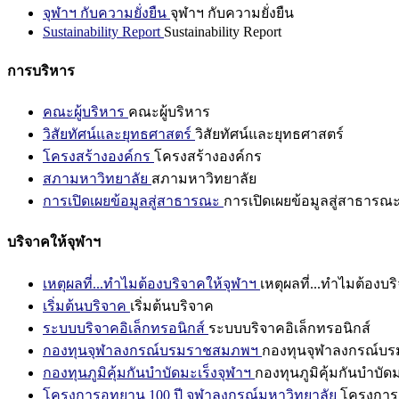
จุฬาฯ กับความยั่งยืน
จุฬาฯ กับความยั่งยืน
Sustainability Report
Sustainability Report
การบริหาร
คณะผู้บริหาร
คณะผู้บริหาร
วิสัยทัศน์และยุทธศาสตร์
วิสัยทัศน์และยุทธศาสตร์
โครงสร้างองค์กร
โครงสร้างองค์กร
สภามหาวิทยาลัย
สภามหาวิทยาลัย
การเปิดเผยข้อมูลสู่สาธารณะ
การเปิดเผยข้อมูลสู่สาธารณ
บริจาคให้จุฬาฯ
เหตุผลที่...ทำไมต้องบริจาคให้จุฬาฯ
เหตุผลที่...ทำไมต้องบร
เริ่มต้นบริจาค
เริ่มต้นบริจาค
ระบบบริจาคอิเล็กทรอนิกส์
ระบบบริจาคอิเล็กทรอนิกส์
กองทุนจุฬาลงกรณ์บรมราชสมภพฯ
กองทุนจุฬาลงกรณ์บ
กองทุนภูมิคุ้มกันบำบัดมะเร็งจุฬาฯ
กองทุนภูมิคุ้มกันบำบัด
โครงการอุทยาน 100 ปี จุฬาลงกรณ์มหาวิทยาลัย
โครงการอ