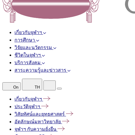
เกี่ยวกับจุฬาฯ
การศึกษา
วิจัยและนวัตกรรม
ชีวิตในจุฬาฯ
บริการสังคม
สาระความรู้และข่าวสาร
On
TH
เกี่ยวกับจุฬาฯ
ประวัติจุฬาฯ
วิสัยทัศน์และยุทธศาสตร์
อัตลักษณ์มหาวิทยาลัย
จุฬาฯ
กับความยั่งยืน