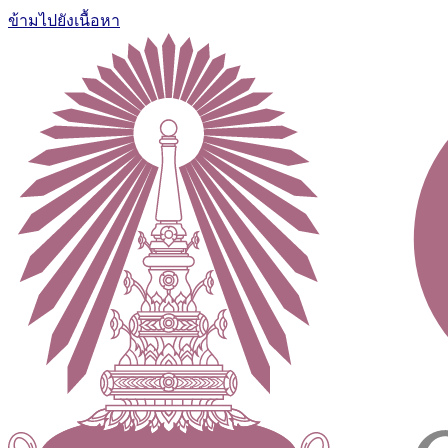
ข้ามไปยังเนื้อหา