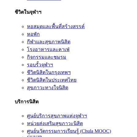
ชีวิตในจุฬาฯ
หอสมุดและพื้นที่สร้างสรรค์
หอพัก
กีฬาและสุขภาพนิสิต
โรงอาหารและคาเฟ่
กิจกรรมและชมรม
รอบรั้วจุฬาฯ
ชีวิตนิสิตในกรุงเทพฯ
ชีวิตนิสิตในประเทศไทย
สุขภาวะทางใจนิสิต
บริการนิสิต
ศูนย์บริการสุขภาพแห่งจุฬาฯ
หน่วยส่งเสริมสุขภาวะนิสิต
ศูนย์นวัตกรรมการเรียนรู้ (Chula MOOC)