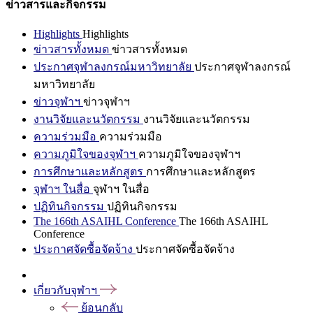
ข่าวสารและกิจกรรม
Highlights
Highlights
ข่าวสารทั้งหมด
ข่าวสารทั้งหมด
ประกาศจุฬาลงกรณ์มหาวิทยาลัย
ประกาศจุฬาลงกรณ์
มหาวิทยาลัย
ข่าวจุฬาฯ
ข่าวจุฬาฯ
งานวิจัยและนวัตกรรม
งานวิจัยและนวัตกรรม
ความร่วมมือ
ความร่วมมือ
ความภูมิใจของจุฬาฯ
ความภูมิใจของจุฬาฯ
การศึกษาและหลักสูตร
การศึกษาและหลักสูตร
จุฬาฯ ในสื่อ
จุฬาฯ ในสื่อ
ปฏิทินกิจกรรม
ปฏิทินกิจกรรม
The 166th ASAIHL Conference
The 166th ASAIHL
Conference
ประกาศจัดซื้อจัดจ้าง
ประกาศจัดซื้อจัดจ้าง
เกี่ยวกับจุฬาฯ
ย้อนกลับ