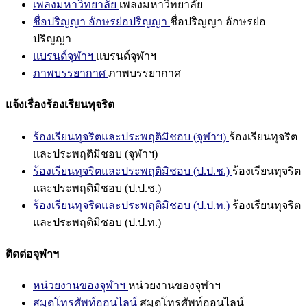
เพลงมหาวิทยาลัย
เพลงมหาวิทยาลัย
ชื่อปริญญา อักษรย่อปริญญา
ชื่อปริญญา อักษรย่อ
ปริญญา
แบรนด์จุฬาฯ
แบรนด์จุฬาฯ
ภาพบรรยากาศ
ภาพบรรยากาศ
แจ้งเรื่องร้องเรียนทุจริต
ร้องเรียนทุจริตและประพฤติมิชอบ (จุฬาฯ)
ร้องเรียนทุจริต
และประพฤติมิชอบ (จุฬาฯ)
ร้องเรียนทุจริตและประพฤติมิชอบ (ป.ป.ช.)
ร้องเรียนทุจริต
และประพฤติมิชอบ (ป.ป.ช.)
ร้องเรียนทุจริตและประพฤติมิชอบ (ป.ป.ท.)
ร้องเรียนทุจริต
และประพฤติมิชอบ (ป.ป.ท.)
ติดต่อจุฬาฯ
หน่วยงานของจุฬาฯ
หน่วยงานของจุฬาฯ
สมุดโทรศัพท์ออนไลน์
สมุดโทรศัพท์ออนไลน์