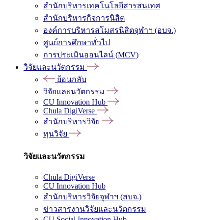
สำนักบริหารเทคโนโลยีสารสนเทศ
สำนักบริหารกิจการนิสิต
องค์การบริหารสโมสรนิสิตจุฬาฯ (อบจ.)
ศูนย์การศึกษาทั่วไป
การประเมินออนไลน์ (MCV)
วิจัยและนวัตกรรม
ย้อนกลับ
วิจัยและนวัตกรรม
CU Innovation Hub
Chula DigiVerse
สำนักบริหารวิจัย
ทุนวิจัย
วิจัยและนวัตกรรม
Chula DigiVerse
CU Innovation Hub
สำนักบริหารวิจัยจุฬาฯ (สบจ.)
ข่าวสารงานวิจัยและนวัตกรรม
CU Social Innovation Hub