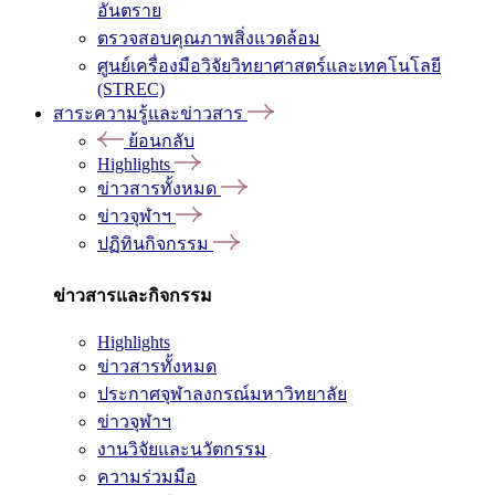
อันตราย
ตรวจสอบคุณภาพสิ่งแวดล้อม
ศูนย์เครื่องมือวิจัยวิทยาศาสตร์และเทคโนโลยี
(STREC)
สาระความรู้และข่าวสาร
ย้อนกลับ
Highlights
ข่าวสารทั้งหมด
ข่าวจุฬาฯ
ปฏิทินกิจกรรม
ข่าวสารและกิจกรรม
Highlights
ข่าวสารทั้งหมด
ประกาศจุฬาลงกรณ์มหาวิทยาลัย
ข่าวจุฬาฯ
งานวิจัยและนวัตกรรม
ความร่วมมือ