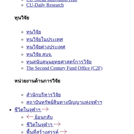
CU-Daily Research
ทุนวิจัย
ทุนวิจัย
ทุนวิจัยในประเทศ
ทุนวิจัยต่างประเทศ
ทุนวิจัย สบจ.
ทุนสนับสนุนยุทธศาสตร์การวิจัย
The Second Century Fund Office (C2F)
หน่วยงานด้านการวิจัย
สำนักบริหารวิจัย
สถาบันทรัพย์สินทางปัญญาแห่งจุฬาฯ
ชีวิตในจุฬาฯ
ย้อนกลับ
ชีวิตในจุฬาฯ
พื้นที่สร้างสรรค์