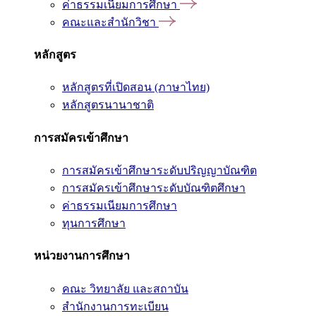
ค่าธรรมเนียมการศึกษา
คณะและสำนักวิชา
หลักสูตร
หลักสูตรที่เปิดสอน (ภาษาไทย)
หลักสูตรนานาชาติ
การสมัครเข้าศึกษา
การสมัครเข้าศึกษาระดับปริญญาบัณฑิต
การสมัครเข้าศึกษาระดับบัณฑิตศึกษา
ค่าธรรมเนียมการศึกษา
ทุนการศึกษา
หน่วยงานการศึกษา
คณะ วิทยาลัย และสถาบัน
สำนักงานการทะเบียน