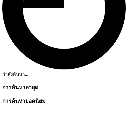
กำลังค้นหา...
การค้นหาล่าสุด
การค้นหายอดนิยม