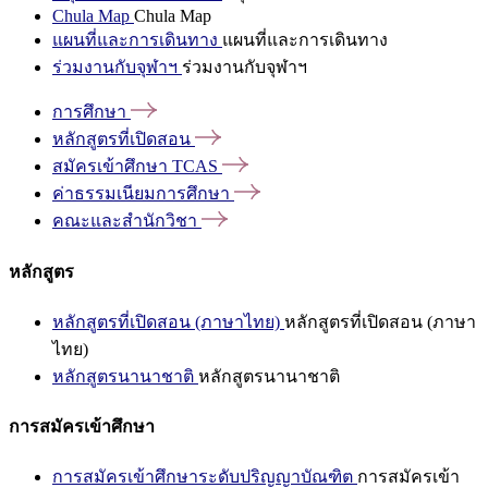
Chula Map
Chula Map
แผนที่และการเดินทาง
แผนที่และการเดินทาง
ร่วมงานกับจุฬาฯ
ร่วมงานกับจุฬาฯ
การศึกษา
หลักสูตรที่เปิดสอน
สมัครเข้าศึกษา
TCAS
ค่าธรรมเนียมการศึกษา
คณะและสำนักวิชา
หลักสูตร
หลักสูตรที่เปิดสอน (ภาษาไทย)
หลักสูตรที่เปิดสอน (ภาษา
ไทย)
หลักสูตรนานาชาติ
หลักสูตรนานาชาติ
การสมัครเข้าศึกษา
การสมัครเข้าศึกษาระดับปริญญาบัณฑิต
การสมัครเข้า