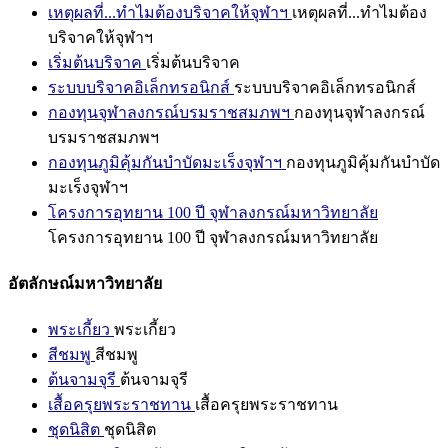
เหตุผลที่...ทำไมต้องบริจาคให้จุฬาฯ
เหตุผลที่...ทำไมต้อง
บริจาคให้จุฬาฯ
เริ่มต้นบริจาค
เริ่มต้นบริจาค
ระบบบริจาคอิเล็กทรอนิกส์
ระบบบริจาคอิเล็กทรอนิกส์
กองทุนจุฬาลงกรณ์บรมราชสมภพฯ
กองทุนจุฬาลงกรณ์
บรมราชสมภพฯ
กองทุนภูมิคุ้มกันบำบัดมะเร็งจุฬาฯ
กองทุนภูมิคุ้มกันบำบัด
มะเร็งจุฬาฯ
โครงการอุทยาน 100 ปี จุฬาลงกรณ์มหาวิทยาลัย
โครงการอุทยาน 100 ปี จุฬาลงกรณ์มหาวิทยาลัย
อัตลักษณ์มหาวิทยาลัย
พระเกี้ยว
พระเกี้ยว
สีชมพู
สีชมพู
ต้นจามจุรี
ต้นจามจุรี
เสื้อครุยพระราชทาน
เสื้อครุยพระราชทาน
ชุดนิสิต
ชุดนิสิต