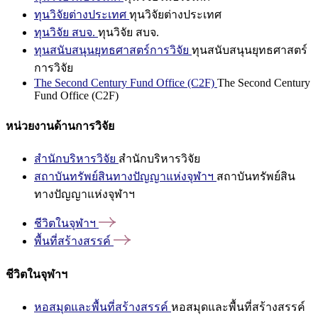
ทุนวิจัยต่างประเทศ
ทุนวิจัยต่างประเทศ
ทุนวิจัย สบจ.
ทุนวิจัย สบจ.
ทุนสนับสนุนยุทธศาสตร์การวิจัย
ทุนสนับสนุนยุทธศาสตร์
การวิจัย
The Second Century Fund Office (C2F)
The Second Century
Fund Office (C2F)
หน่วยงานด้านการวิจัย
สำนักบริหารวิจัย
สำนักบริหารวิจัย
สถาบันทรัพย์สินทางปัญญาแห่งจุฬาฯ
สถาบันทรัพย์สิน
ทางปัญญาแห่งจุฬาฯ
ชีวิตในจุฬาฯ
พื้นที่สร้างสรรค์
ชีวิตในจุฬาฯ
หอสมุดและพื้นที่สร้างสรรค์
หอสมุดและพื้นที่สร้างสรรค์