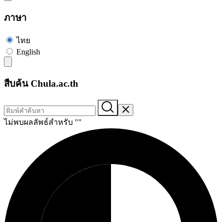
ภาษา
ไทย
English
สืบค้น Chula.ac.th
ไม่พบผลลัพธ์สำหรับ "
"