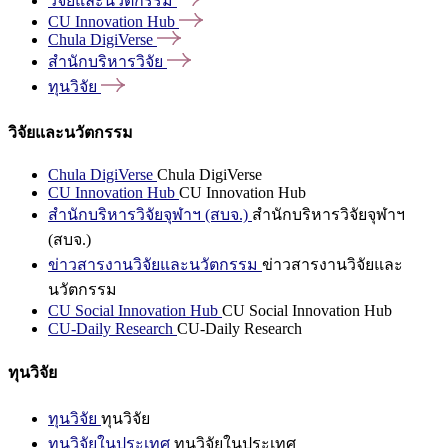
วิจัยและนวัตกรรม
CU Innovation
Hub
Chula
DigiVerse
สำนักบริหารวิจัย
ทุนวิจัย
วิจัยและนวัตกรรม
Chula DigiVerse
Chula DigiVerse
CU Innovation Hub
CU Innovation Hub
สำนักบริหารวิจัยจุฬาฯ (สบจ.)
สำนักบริหารวิจัยจุฬาฯ
(สบจ.)
ข่าวสารงานวิจัยและนวัตกรรม
ข่าวสารงานวิจัยและ
นวัตกรรม
CU Social Innovation Hub
CU Social Innovation Hub
CU-Daily Research
CU-Daily Research
ทุนวิจัย
ทุนวิจัย
ทุนวิจัย
ทุนวิจัยในประเทศ
ทุนวิจัยในประเทศ