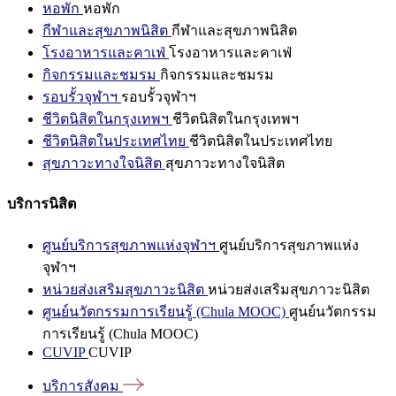
หอพัก
หอพัก
กีฬาและสุขภาพนิสิต
กีฬาและสุขภาพนิสิต
โรงอาหารและคาเฟ่
โรงอาหารและคาเฟ่
กิจกรรมและชมรม
กิจกรรมและชมรม
รอบรั้วจุฬาฯ
รอบรั้วจุฬาฯ
ชีวิตนิสิตในกรุงเทพฯ
ชีวิตนิสิตในกรุงเทพฯ
ชีวิตนิสิตในประเทศไทย
ชีวิตนิสิตในประเทศไทย
สุขภาวะทางใจนิสิต
สุขภาวะทางใจนิสิต
บริการนิสิต
ศูนย์บริการสุขภาพแห่งจุฬาฯ
ศูนย์บริการสุขภาพแห่ง
จุฬาฯ
หน่วยส่งเสริมสุขภาวะนิสิต
หน่วยส่งเสริมสุขภาวะนิสิต
ศูนย์นวัตกรรมการเรียนรู้ (Chula MOOC)
ศูนย์นวัตกรรม
การเรียนรู้ (Chula MOOC)
CUVIP
CUVIP
บริการสังคม