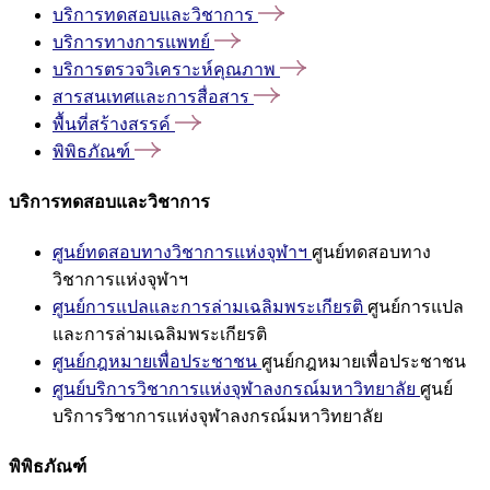
บริการทดสอบและวิชาการ
บริการทางการแพทย์
บริการตรวจวิเคราะห์คุณภาพ
สารสนเทศและการสื่อสาร
พื้นที่สร้างสรรค์
พิพิธภัณฑ์
บริการทดสอบและวิชาการ
ศูนย์ทดสอบทางวิชาการแห่งจุฬาฯ
ศูนย์ทดสอบทาง
วิชาการแห่งจุฬาฯ
ศูนย์การแปลและการล่ามเฉลิมพระเกียรติ
ศูนย์การแปล
และการล่ามเฉลิมพระเกียรติ
ศูนย์กฎหมายเพื่อประชาชน
ศูนย์กฎหมายเพื่อประชาชน
ศูนย์บริการวิชาการแห่งจุฬาลงกรณ์มหาวิทยาลัย
ศูนย์
บริการวิชาการแห่งจุฬาลงกรณ์มหาวิทยาลัย
พิพิธภัณฑ์