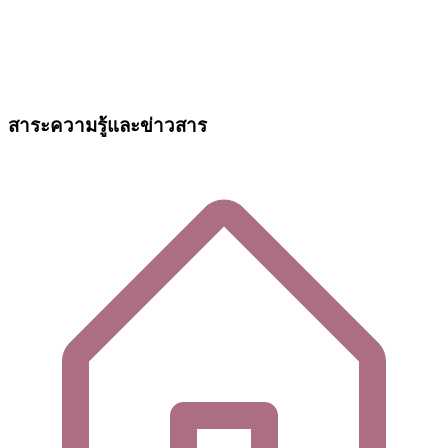
สาระความรู้และข่าวสาร