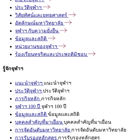
ประวัติจุฬาฯ
วิสัยทัศน์และยุทธศาสตร์
อัตลักษณ์มหาวิทยาลัย
จุฬาฯ
กับความยั่งยืน
ข้อมูลและสถิติ
หน่วยงานของจุฬาฯ
ร้องเรียนทุจริตและประพฤติมิชอบ
รู้จักจุฬาฯ
แนะนำจุฬาฯ
แนะนำจุฬาฯ
ประวัติจุฬาฯ
ประวัติจุฬาฯ
ภารกิจหลัก
ภารกิจหลัก
จุฬาฯ 100 ปี
จุฬาฯ 100 ปี
ข้อมูลและสถิติ
ข้อมูลและสถิติ
บุคคลสำคัญที่มาเยือน
บุคคลสำคัญที่มาเยือน
การจัดอันดับมหาวิทยาลัย
การจัดอันดับมหาวิทยาลัย
การรับรองหลักสูตร
การรับรองหลักสูตร