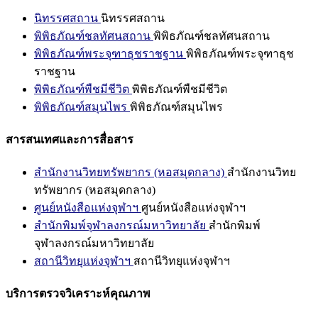
นิทรรศสถาน
นิทรรศสถาน
พิพิธภัณฑ์ชลทัศนสถาน
พิพิธภัณฑ์ชลทัศนสถาน
พิพิธภัณฑ์พระจุฑาธุชราชฐาน
พิพิธภัณฑ์พระจุฑาธุช
ราชฐาน
พิพิธภัณฑ์พืชมีชีวิต
พิพิธภัณฑ์พืชมีชีวิต
พิพิธภัณฑ์สมุนไพร
พิพิธภัณฑ์สมุนไพร
สารสนเทศและการสื่อสาร
สำนักงานวิทยทรัพยากร (หอสมุดกลาง)
สำนักงานวิทย
ทรัพยากร (หอสมุดกลาง)
ศูนย์หนังสือแห่งจุฬาฯ
ศูนย์หนังสือแห่งจุฬาฯ
สำนักพิมพ์จุฬาลงกรณ์มหาวิทยาลัย
สำนักพิมพ์
จุฬาลงกรณ์มหาวิทยาลัย
สถานีวิทยุแห่งจุฬาฯ
สถานีวิทยุแห่งจุฬาฯ
บริการตรวจวิเคราะห์คุณภาพ