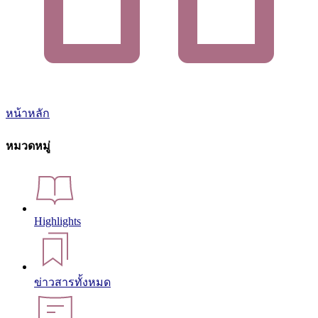
หน้าหลัก
หมวดหมู่
Highlights
ข่าวสารทั้งหมด