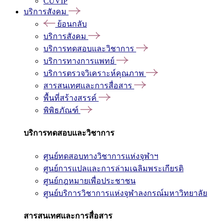
CUVIP
บริการสังคม
ย้อนกลับ
บริการสังคม
บริการทดสอบและวิชาการ
บริการทางการแพทย์
บริการตรวจวิเคราะห์คุณภาพ
สารสนเทศและการสื่อสาร
พื้นที่สร้างสรรค์
พิพิธภัณฑ์
บริการทดสอบและวิชาการ
ศูนย์ทดสอบทางวิชาการแห่งจุฬาฯ
ศูนย์การแปลและการล่ามเฉลิมพระเกียรติ
ศูนย์กฎหมายเพื่อประชาชน
ศูนย์บริการวิชาการแห่งจุฬาลงกรณ์มหาวิทยาลัย
สารสนเทศและการสื่อสาร