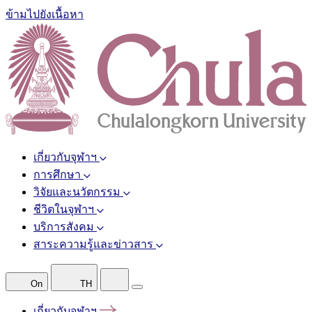
ข้ามไปยังเนื้อหา
เกี่ยวกับจุฬาฯ
การศึกษา
วิจัยและนวัตกรรม
ชีวิตในจุฬาฯ
บริการสังคม
สาระความรู้และข่าวสาร
On
TH
เกี่ยวกับจุฬาฯ