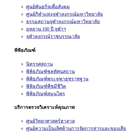
ศูนย์พันธกิจเพื่อสังคม
ศูนย์กีฬาแห่งจุฬาลงกรณ์มหาวิทยาลัย
ธรรมสถานจุฬาลงกรณ์มหาวิทยาลัย
อุทยาน 100 ปี จุฬาฯ
จุฬาลงกรณ์ราชบรรณาลัย
พิพิธภัณฑ์
นิทรรศสถาน
พิพิธภัณฑ์ชลทัศนสถาน
พิพิธภัณฑ์พระจุฑาธุชราชฐาน
พิพิธภัณฑ์พืชมีชีวิต
พิพิธภัณฑ์สมุนไพร
บริการตรวจวิเคราะห์คุณภาพ
ศูนย์วิทยาศาสตร์ฮาลาล
ศูนย์ความเป็นเลิศด้านการจัดการสารและของเสีย