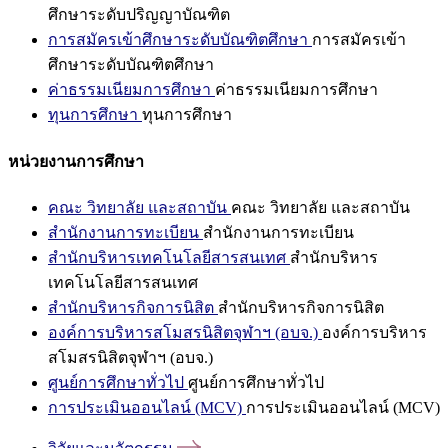
ศึกษาระดับปริญญาบัณฑิต
การสมัครเข้าศึกษาระดับบัณฑิตศึกษา
การสมัครเข้า
ศึกษาระดับบัณฑิตศึกษา
ค่าธรรมเนียมการศึกษา
ค่าธรรมเนียมการศึกษา
ทุนการศึกษา
ทุนการศึกษา
หน่วยงานการศึกษา
คณะ วิทยาลัย และสถาบัน
คณะ วิทยาลัย และสถาบัน
สำนักงานการทะเบียน
สำนักงานการทะเบียน
สำนักบริหารเทคโนโลยีสารสนเทศ
สำนักบริหาร
เทคโนโลยีสารสนเทศ
สำนักบริหารกิจการนิสิต
สำนักบริหารกิจการนิสิต
องค์การบริหารสโมสรนิสิตจุฬาฯ (อบจ.)
องค์การบริหาร
สโมสรนิสิตจุฬาฯ (อบจ.)
ศูนย์การศึกษาทั่วไป
ศูนย์การศึกษาทั่วไป
การประเมินออนไลน์ (MCV)
การประเมินออนไลน์ (MCV)