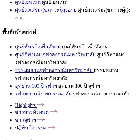
ศูนย์เอ็มเน็ต
ศูนย์เอ็มเน็ต
ศูนย์ส่งเสริมสุขภาวะผู้สูงอายุ
ศูนย์ส่งเสริมสุขภาวะผู้สูง
อายุ
พื้นที่สร้างสรรค์
ศูนย์พันธกิจเพื่อสังคม
ศูนย์พันธกิจเพื่อสังคม
ศูนย์กีฬาแห่งจุฬาลงกรณ์มหาวิทยาลัย
ศูนย์กีฬาแห่ง
จุฬาลงกรณ์มหาวิทยาลัย
ธรรมสถานจุฬาลงกรณ์มหาวิทยาลัย
ธรรมสถาน
จุฬาลงกรณ์มหาวิทยาลัย
อุทยาน 100 ปี จุฬาฯ
อุทยาน 100 ปี จุฬาฯ
จุฬาลงกรณ์ราชบรรณาลัย
จุฬาลงกรณ์ราชบรรณาลัย
Highlights
ข่าวสารทั้งหมด
ข่าวจุฬาฯ
ปฏิทินกิจกรรม