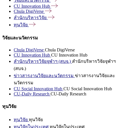
วิจัยและนวัตกรรม
CU Innovation
Hub
Chula
DigiVerse
สำนักบริหารวิจัย
ทุนวิจัย
วิจัยและนวัตกรรม
Chula DigiVerse
Chula DigiVerse
CU Innovation Hub
CU Innovation Hub
สำนักบริหารวิจัยจุฬาฯ (สบจ.)
สำนักบริหารวิจัยจุฬาฯ
(สบจ.)
ข่าวสารงานวิจัยและนวัตกรรม
ข่าวสารงานวิจัยและ
นวัตกรรม
CU Social Innovation Hub
CU Social Innovation Hub
CU-Daily Research
CU-Daily Research
ทุนวิจัย
ทุนวิจัย
ทุนวิจัย
ทุนวิจัยในประเทศ
ทุนวิจัยในประเทศ