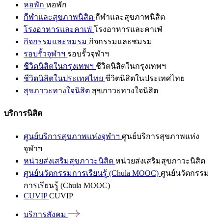
หอพัก
หอพัก
กีฬาและสุขภาพนิสิต
กีฬาและสุขภาพนิสิต
โรงอาหารและคาเฟ่
โรงอาหารและคาเฟ่
กิจกรรมและชมรม
กิจกรรมและชมรม
รอบรั้วจุฬาฯ
รอบรั้วจุฬาฯ
ชีวิตนิสิตในกรุงเทพฯ
ชีวิตนิสิตในกรุงเทพฯ
ชีวิตนิสิตในประเทศไทย
ชีวิตนิสิตในประเทศไทย
สุขภาวะทางใจนิสิต
สุขภาวะทางใจนิสิต
บริการนิสิต
ศูนย์บริการสุขภาพแห่งจุฬาฯ
ศูนย์บริการสุขภาพแห่ง
จุฬาฯ
หน่วยส่งเสริมสุขภาวะนิสิต
หน่วยส่งเสริมสุขภาวะนิสิต
ศูนย์นวัตกรรมการเรียนรู้ (Chula MOOC)
ศูนย์นวัตกรรม
การเรียนรู้ (Chula MOOC)
CUVIP
CUVIP
บริการสังคม