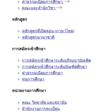
ค่าธรรมเนียมการศึกษา
คณะและสำนักวิชา
หลักสูตร
หลักสูตรที่เปิดสอน (ภาษาไทย)
หลักสูตรนานาชาติ
การสมัครเข้าศึกษา
การสมัครเข้าศึกษาระดับปริญญาบัณฑิต
การสมัครเข้าศึกษาระดับบัณฑิตศึกษา
ค่าธรรมเนียมการศึกษา
ทุนการศึกษา
หน่วยงานการศึกษา
คณะ วิทยาลัย และสถาบัน
สำนักงานการทะเบียน