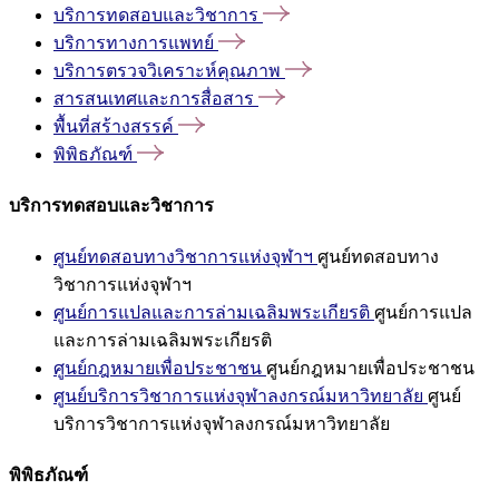
บริการทดสอบและวิชาการ
บริการทางการแพทย์
บริการตรวจวิเคราะห์คุณภาพ
สารสนเทศและการสื่อสาร
พื้นที่สร้างสรรค์
พิพิธภัณฑ์
บริการทดสอบและวิชาการ
ศูนย์ทดสอบทางวิชาการแห่งจุฬาฯ
ศูนย์ทดสอบทาง
วิชาการแห่งจุฬาฯ
ศูนย์การแปลและการล่ามเฉลิมพระเกียรติ
ศูนย์การแปล
และการล่ามเฉลิมพระเกียรติ
ศูนย์กฎหมายเพื่อประชาชน
ศูนย์กฎหมายเพื่อประชาชน
ศูนย์บริการวิชาการแห่งจุฬาลงกรณ์มหาวิทยาลัย
ศูนย์
บริการวิชาการแห่งจุฬาลงกรณ์มหาวิทยาลัย
พิพิธภัณฑ์