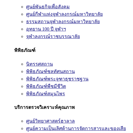
ศูนย์พันธกิจเพื่อสังคม
ศูนย์กีฬาแห่งจุฬาลงกรณ์มหาวิทยาลัย
ธรรมสถานจุฬาลงกรณ์มหาวิทยาลัย
อุทยาน 100 ปี จุฬาฯ
จุฬาลงกรณ์ราชบรรณาลัย
พิพิธภัณฑ์
นิทรรศสถาน
พิพิธภัณฑ์ชลทัศนสถาน
พิพิธภัณฑ์พระจุฑาธุชราชฐาน
พิพิธภัณฑ์พืชมีชีวิต
พิพิธภัณฑ์สมุนไพร
บริการตรวจวิเคราะห์คุณภาพ
ศูนย์วิทยาศาสตร์ฮาลาล
ศูนย์ความเป็นเลิศด้านการจัดการสารและของเสีย