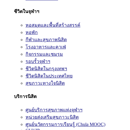
ชีวิตในจุฬาฯ
หอสมุดและพื้นที่สร้างสรรค์
หอพัก
กีฬาและสุขภาพนิสิต
โรงอาหารและคาเฟ่
กิจกรรมและชมรม
รอบรั้วจุฬาฯ
ชีวิตนิสิตในกรุงเทพฯ
ชีวิตนิสิตในประเทศไทย
สุขภาวะทางใจนิสิต
บริการนิสิต
ศูนย์บริการสุขภาพแห่งจุฬาฯ
หน่วยส่งเสริมสุขภาวะนิสิต
ศูนย์นวัตกรรมการเรียนรู้ (Chula MOOC)