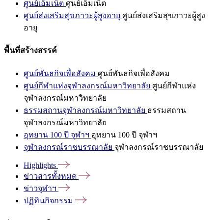
ศูนย์เอ็มเน็ต
ศูนย์เอ็มเน็ต
ศูนย์ส่งเสริมสุขภาวะผู้สูงอายุ
ศูนย์ส่งเสริมสุขภาวะผู้สูง
อายุ
พื้นที่สร้างสรรค์
ศูนย์พันธกิจเพื่อสังคม
ศูนย์พันธกิจเพื่อสังคม
ศูนย์กีฬาแห่งจุฬาลงกรณ์มหาวิทยาลัย
ศูนย์กีฬาแห่ง
จุฬาลงกรณ์มหาวิทยาลัย
ธรรมสถานจุฬาลงกรณ์มหาวิทยาลัย
ธรรมสถาน
จุฬาลงกรณ์มหาวิทยาลัย
อุทยาน 100 ปี จุฬาฯ
อุทยาน 100 ปี จุฬาฯ
จุฬาลงกรณ์ราชบรรณาลัย
จุฬาลงกรณ์ราชบรรณาลัย
Highlights
ข่าวสารทั้งหมด
ข่าวจุฬาฯ
ปฏิทินกิจกรรม