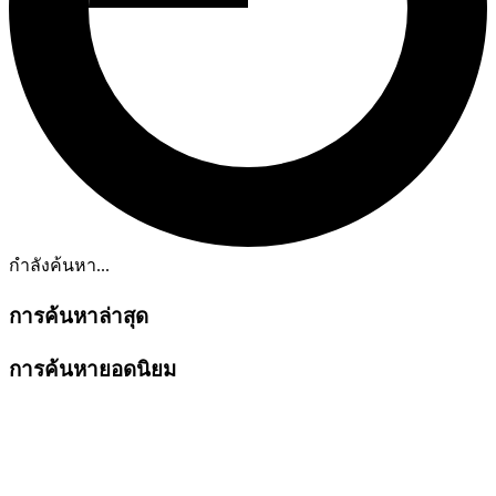
กำลังค้นหา...
การค้นหาล่าสุด
การค้นหายอดนิยม