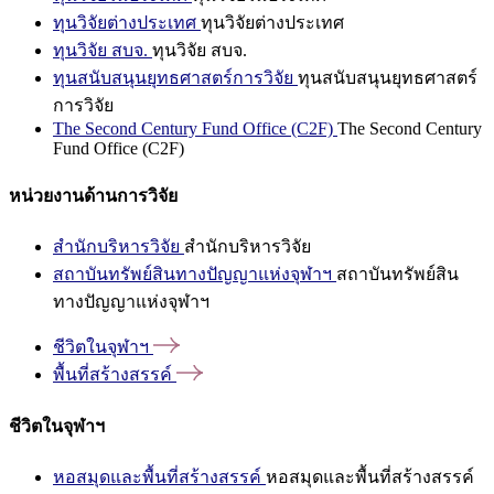
ทุนวิจัยต่างประเทศ
ทุนวิจัยต่างประเทศ
ทุนวิจัย สบจ.
ทุนวิจัย สบจ.
ทุนสนับสนุนยุทธศาสตร์การวิจัย
ทุนสนับสนุนยุทธศาสตร์
การวิจัย
The Second Century Fund Office (C2F)
The Second Century
Fund Office (C2F)
หน่วยงานด้านการวิจัย
สำนักบริหารวิจัย
สำนักบริหารวิจัย
สถาบันทรัพย์สินทางปัญญาแห่งจุฬาฯ
สถาบันทรัพย์สิน
ทางปัญญาแห่งจุฬาฯ
ชีวิตในจุฬาฯ
พื้นที่สร้างสรรค์
ชีวิตในจุฬาฯ
หอสมุดและพื้นที่สร้างสรรค์
หอสมุดและพื้นที่สร้างสรรค์