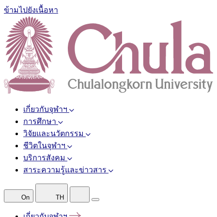
ข้ามไปยังเนื้อหา
เกี่ยวกับจุฬาฯ
การศึกษา
วิจัยและนวัตกรรม
ชีวิตในจุฬาฯ
บริการสังคม
สาระความรู้และข่าวสาร
On
TH
เกี่ยวกับจุฬาฯ