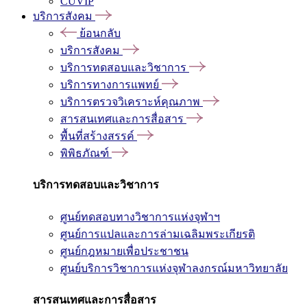
CUVIP
บริการสังคม
ย้อนกลับ
บริการสังคม
บริการทดสอบและวิชาการ
บริการทางการแพทย์
บริการตรวจวิเคราะห์คุณภาพ
สารสนเทศและการสื่อสาร
พื้นที่สร้างสรรค์
พิพิธภัณฑ์
บริการทดสอบและวิชาการ
ศูนย์ทดสอบทางวิชาการแห่งจุฬาฯ
ศูนย์การแปลและการล่ามเฉลิมพระเกียรติ
ศูนย์กฎหมายเพื่อประชาชน
ศูนย์บริการวิชาการแห่งจุฬาลงกรณ์มหาวิทยาลัย
สารสนเทศและการสื่อสาร