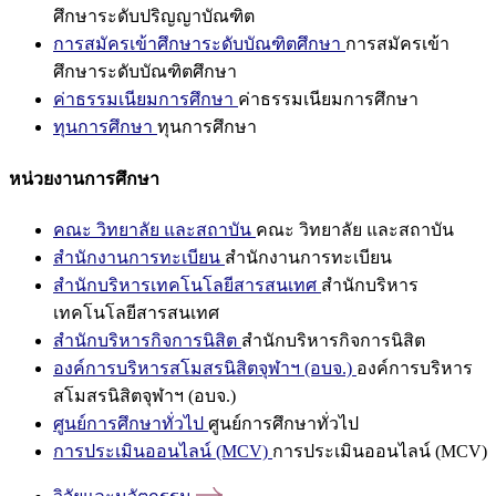
ศึกษาระดับปริญญาบัณฑิต
การสมัครเข้าศึกษาระดับบัณฑิตศึกษา
การสมัครเข้า
ศึกษาระดับบัณฑิตศึกษา
ค่าธรรมเนียมการศึกษา
ค่าธรรมเนียมการศึกษา
ทุนการศึกษา
ทุนการศึกษา
หน่วยงานการศึกษา
คณะ วิทยาลัย และสถาบัน
คณะ วิทยาลัย และสถาบัน
สำนักงานการทะเบียน
สำนักงานการทะเบียน
สำนักบริหารเทคโนโลยีสารสนเทศ
สำนักบริหาร
เทคโนโลยีสารสนเทศ
สำนักบริหารกิจการนิสิต
สำนักบริหารกิจการนิสิต
องค์การบริหารสโมสรนิสิตจุฬาฯ (อบจ.)
องค์การบริหาร
สโมสรนิสิตจุฬาฯ (อบจ.)
ศูนย์การศึกษาทั่วไป
ศูนย์การศึกษาทั่วไป
การประเมินออนไลน์ (MCV)
การประเมินออนไลน์ (MCV)