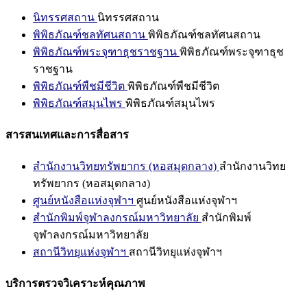
นิทรรศสถาน
นิทรรศสถาน
พิพิธภัณฑ์ชลทัศนสถาน
พิพิธภัณฑ์ชลทัศนสถาน
พิพิธภัณฑ์พระจุฑาธุชราชฐาน
พิพิธภัณฑ์พระจุฑาธุช
ราชฐาน
พิพิธภัณฑ์พืชมีชีวิต
พิพิธภัณฑ์พืชมีชีวิต
พิพิธภัณฑ์สมุนไพร
พิพิธภัณฑ์สมุนไพร
สารสนเทศและการสื่อสาร
สำนักงานวิทยทรัพยากร (หอสมุดกลาง)
สำนักงานวิทย
ทรัพยากร (หอสมุดกลาง)
ศูนย์หนังสือแห่งจุฬาฯ
ศูนย์หนังสือแห่งจุฬาฯ
สำนักพิมพ์จุฬาลงกรณ์มหาวิทยาลัย
สำนักพิมพ์
จุฬาลงกรณ์มหาวิทยาลัย
สถานีวิทยุแห่งจุฬาฯ
สถานีวิทยุแห่งจุฬาฯ
บริการตรวจวิเคราะห์คุณภาพ