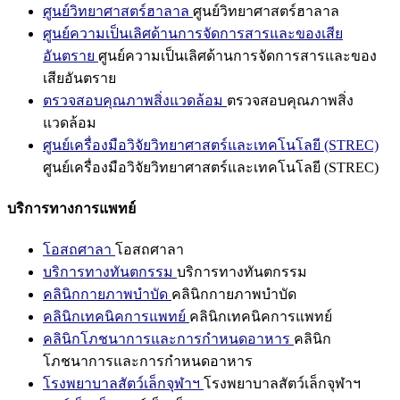
ศูนย์วิทยาศาสตร์ฮาลาล
ศูนย์วิทยาศาสตร์ฮาลาล
ศูนย์ความเป็นเลิศด้านการจัดการสารและของเสีย
อันตราย
ศูนย์ความเป็นเลิศด้านการจัดการสารและของ
เสียอันตราย
ตรวจสอบคุณภาพสิ่งแวดล้อม
ตรวจสอบคุณภาพสิ่ง
แวดล้อม
ศูนย์เครื่องมือวิจัยวิทยาศาสตร์และเทคโนโลยี (STREC)
ศูนย์เครื่องมือวิจัยวิทยาศาสตร์และเทคโนโลยี (STREC)
บริการทางการแพทย์
โอสถศาลา
โอสถศาลา
บริการทางทันตกรรม
บริการทางทันตกรรม
คลินิกกายภาพบำบัด
คลินิกกายภาพบำบัด
คลินิกเทคนิคการแพทย์
คลินิกเทคนิคการแพทย์
คลินิกโภชนาการและการกำหนดอาหาร
คลินิก
โภชนาการและการกำหนดอาหาร
โรงพยาบาลสัตว์เล็กจุฬาฯ
โรงพยาบาลสัตว์เล็กจุฬาฯ