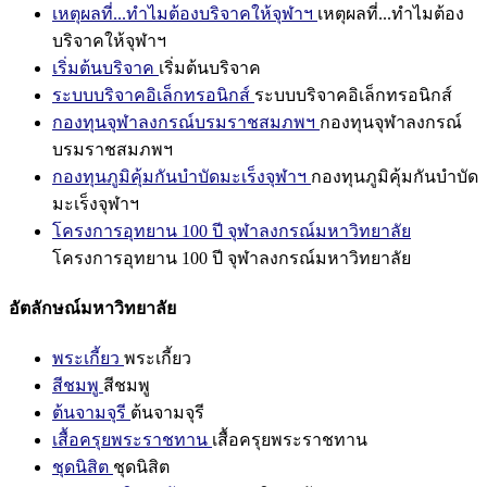
เหตุผลที่...ทำไมต้องบริจาคให้จุฬาฯ
เหตุผลที่...ทำไมต้อง
บริจาคให้จุฬาฯ
เริ่มต้นบริจาค
เริ่มต้นบริจาค
ระบบบริจาคอิเล็กทรอนิกส์
ระบบบริจาคอิเล็กทรอนิกส์
กองทุนจุฬาลงกรณ์บรมราชสมภพฯ
กองทุนจุฬาลงกรณ์
บรมราชสมภพฯ
กองทุนภูมิคุ้มกันบำบัดมะเร็งจุฬาฯ
กองทุนภูมิคุ้มกันบำบัด
มะเร็งจุฬาฯ
โครงการอุทยาน 100 ปี จุฬาลงกรณ์มหาวิทยาลัย
โครงการอุทยาน 100 ปี จุฬาลงกรณ์มหาวิทยาลัย
อัตลักษณ์มหาวิทยาลัย
พระเกี้ยว
พระเกี้ยว
สีชมพู
สีชมพู
ต้นจามจุรี
ต้นจามจุรี
เสื้อครุยพระราชทาน
เสื้อครุยพระราชทาน
ชุดนิสิต
ชุดนิสิต