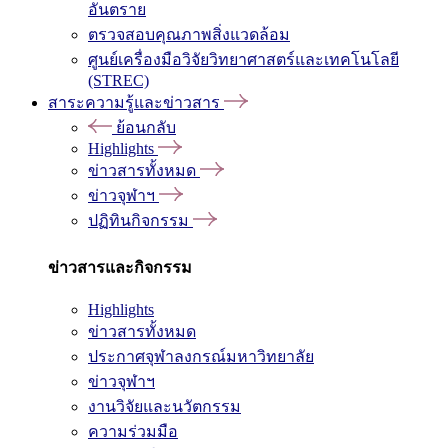
อันตราย
ตรวจสอบคุณภาพสิ่งแวดล้อม
ศูนย์เครื่องมือวิจัยวิทยาศาสตร์และเทคโนโลยี
(STREC)
สาระความรู้และข่าวสาร
ย้อนกลับ
Highlights
ข่าวสารทั้งหมด
ข่าวจุฬาฯ
ปฏิทินกิจกรรม
ข่าวสารและกิจกรรม
Highlights
ข่าวสารทั้งหมด
ประกาศจุฬาลงกรณ์มหาวิทยาลัย
ข่าวจุฬาฯ
งานวิจัยและนวัตกรรม
ความร่วมมือ