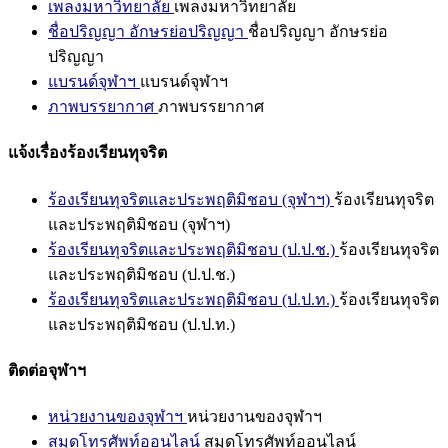
เพลงมหาวิทยาลัย
เพลงมหาวิทยาลัย
ชื่อปริญญา อักษรย่อปริญญา
ชื่อปริญญา อักษรย่อ
ปริญญา
แบรนด์จุฬาฯ
แบรนด์จุฬาฯ
ภาพบรรยากาศ
ภาพบรรยากาศ
แจ้งเรื่องร้องเรียนทุจริต
ร้องเรียนทุจริตและประพฤติมิชอบ (จุฬาฯ)
ร้องเรียนทุจริต
และประพฤติมิชอบ (จุฬาฯ)
ร้องเรียนทุจริตและประพฤติมิชอบ (ป.ป.ช.)
ร้องเรียนทุจริต
และประพฤติมิชอบ (ป.ป.ช.)
ร้องเรียนทุจริตและประพฤติมิชอบ (ป.ป.ท.)
ร้องเรียนทุจริต
และประพฤติมิชอบ (ป.ป.ท.)
ติดต่อจุฬาฯ
หน่วยงานของจุฬาฯ
หน่วยงานของจุฬาฯ
สมุดโทรศัพท์ออนไลน์
สมุดโทรศัพท์ออนไลน์