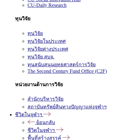
CU-Daily Research
ทุนวิจัย
ทุนวิจัย
ทุนวิจัยในประเทศ
ทุนวิจัยต่างประเทศ
ทุนวิจัย สบจ.
ทุนสนับสนุนยุทธศาสตร์การวิจัย
The Second Century Fund Office (C2F)
หน่วยงานด้านการวิจัย
สำนักบริหารวิจัย
สถาบันทรัพย์สินทางปัญญาแห่งจุฬาฯ
ชีวิตในจุฬาฯ
ย้อนกลับ
ชีวิตในจุฬาฯ
พื้นที่สร้างสรรค์