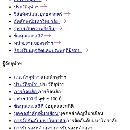
ประวัติจุฬาฯ
วิสัยทัศน์และยุทธศาสตร์
อัตลักษณ์มหาวิทยาลัย
จุฬาฯ
กับความยั่งยืน
ข้อมูลและสถิติ
หน่วยงานของจุฬาฯ
ร้องเรียนทุจริตและประพฤติมิชอบ
รู้จักจุฬาฯ
แนะนำจุฬาฯ
แนะนำจุฬาฯ
ประวัติจุฬาฯ
ประวัติจุฬาฯ
ภารกิจหลัก
ภารกิจหลัก
จุฬาฯ 100 ปี
จุฬาฯ 100 ปี
ข้อมูลและสถิติ
ข้อมูลและสถิติ
บุคคลสำคัญที่มาเยือน
บุคคลสำคัญที่มาเยือน
การจัดอันดับมหาวิทยาลัย
การจัดอันดับมหาวิทยาลัย
การรับรองหลักสูตร
การรับรองหลักสูตร