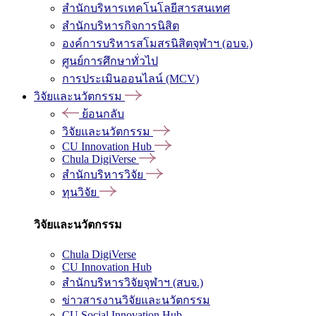
สำนักบริหารเทคโนโลยีสารสนเทศ
สำนักบริหารกิจการนิสิต
องค์การบริหารสโมสรนิสิตจุฬาฯ (อบจ.)
ศูนย์การศึกษาทั่วไป
การประเมินออนไลน์ (MCV)
วิจัยและนวัตกรรม
ย้อนกลับ
วิจัยและนวัตกรรม
CU Innovation Hub
Chula DigiVerse
สำนักบริหารวิจัย
ทุนวิจัย
วิจัยและนวัตกรรม
Chula DigiVerse
CU Innovation Hub
สำนักบริหารวิจัยจุฬาฯ (สบจ.)
ข่าวสารงานวิจัยและนวัตกรรม
CU Social Innovation Hub