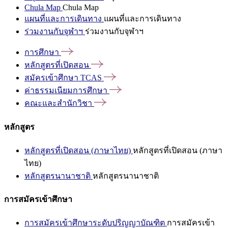
Chula Map
Chula Map
แผนที่และการเดินทาง
แผนที่และการเดินทาง
ร่วมงานกับจุฬาฯ
ร่วมงานกับจุฬาฯ
การศึกษา
หลักสูตรที่เปิดสอน
สมัครเข้าศึกษา
TCAS
ค่าธรรมเนียมการศึกษา
คณะและสำนักวิชา
หลักสูตร
หลักสูตรที่เปิดสอน (ภาษาไทย)
หลักสูตรที่เปิดสอน (ภาษา
ไทย)
หลักสูตรนานาชาติ
หลักสูตรนานาชาติ
การสมัครเข้าศึกษา
การสมัครเข้าศึกษาระดับปริญญาบัณฑิต
การสมัครเข้า