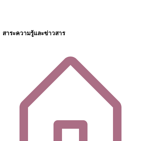
สาระความรู้และข่าวสาร