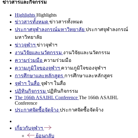
ข่าวสารและกิจกรรม
Highlights
Highlights
ข่าวสารทั้งหมด
ข่าวสารทั้งหมด
ประกาศจุฬาลงกรณ์มหาวิทยาลัย
ประกาศจุฬาลงกรณ์
มหาวิทยาลัย
ข่าวจุฬาฯ
ข่าวจุฬาฯ
งานวิจัยและนวัตกรรม
งานวิจัยและนวัตกรรม
ความร่วมมือ
ความร่วมมือ
ความภูมิใจของจุฬาฯ
ความภูมิใจของจุฬาฯ
การศึกษาและหลักสูตร
การศึกษาและหลักสูตร
จุฬาฯ ในสื่อ
จุฬาฯ ในสื่อ
ปฏิทินกิจกรรม
ปฏิทินกิจกรรม
The 166th ASAIHL Conference
The 166th ASAIHL
Conference
ประกาศจัดซื้อจัดจ้าง
ประกาศจัดซื้อจัดจ้าง
เกี่ยวกับจุฬาฯ
ย้อนกลับ