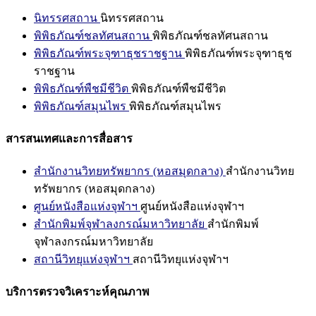
นิทรรศสถาน
นิทรรศสถาน
พิพิธภัณฑ์ชลทัศนสถาน
พิพิธภัณฑ์ชลทัศนสถาน
พิพิธภัณฑ์พระจุฑาธุชราชฐาน
พิพิธภัณฑ์พระจุฑาธุช
ราชฐาน
พิพิธภัณฑ์พืชมีชีวิต
พิพิธภัณฑ์พืชมีชีวิต
พิพิธภัณฑ์สมุนไพร
พิพิธภัณฑ์สมุนไพร
สารสนเทศและการสื่อสาร
สำนักงานวิทยทรัพยากร (หอสมุดกลาง)
สำนักงานวิทย
ทรัพยากร (หอสมุดกลาง)
ศูนย์หนังสือแห่งจุฬาฯ
ศูนย์หนังสือแห่งจุฬาฯ
สำนักพิมพ์จุฬาลงกรณ์มหาวิทยาลัย
สำนักพิมพ์
จุฬาลงกรณ์มหาวิทยาลัย
สถานีวิทยุแห่งจุฬาฯ
สถานีวิทยุแห่งจุฬาฯ
บริการตรวจวิเคราะห์คุณภาพ