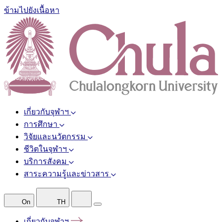
ข้ามไปยังเนื้อหา
เกี่ยวกับจุฬาฯ
การศึกษา
วิจัยและนวัตกรรม
ชีวิตในจุฬาฯ
บริการสังคม
สาระความรู้และข่าวสาร
On
TH
เกี่ยวกับจุฬาฯ