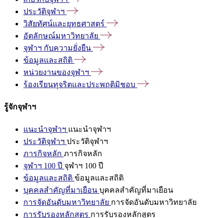
ประวัติจุฬาฯ
วิสัยทัศน์และยุทธศาสตร์
อัตลักษณ์มหาวิทยาลัย
จุฬาฯ
กับความยั่งยืน
ข้อมูลและสถิติ
หน่วยงานของจุฬาฯ
ร้องเรียนทุจริตและประพฤติมิชอบ
รู้จักจุฬาฯ
แนะนำจุฬาฯ
แนะนำจุฬาฯ
ประวัติจุฬาฯ
ประวัติจุฬาฯ
ภารกิจหลัก
ภารกิจหลัก
จุฬาฯ 100 ปี
จุฬาฯ 100 ปี
ข้อมูลและสถิติ
ข้อมูลและสถิติ
บุคคลสำคัญที่มาเยือน
บุคคลสำคัญที่มาเยือน
การจัดอันดับมหาวิทยาลัย
การจัดอันดับมหาวิทยาลัย
การรับรองหลักสูตร
การรับรองหลักสูตร