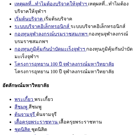
เหตุผลที่...ทำไมต้องบริจาคให้จุฬาฯ
เหตุผลที่...ทำไมต้อง
บริจาคให้จุฬาฯ
เริ่มต้นบริจาค
เริ่มต้นบริจาค
ระบบบริจาคอิเล็กทรอนิกส์
ระบบบริจาคอิเล็กทรอนิกส์
กองทุนจุฬาลงกรณ์บรมราชสมภพฯ
กองทุนจุฬาลงกรณ์
บรมราชสมภพฯ
กองทุนภูมิคุ้มกันบำบัดมะเร็งจุฬาฯ
กองทุนภูมิคุ้มกันบำบัด
มะเร็งจุฬาฯ
โครงการอุทยาน 100 ปี จุฬาลงกรณ์มหาวิทยาลัย
โครงการอุทยาน 100 ปี จุฬาลงกรณ์มหาวิทยาลัย
อัตลักษณ์มหาวิทยาลัย
พระเกี้ยว
พระเกี้ยว
สีชมพู
สีชมพู
ต้นจามจุรี
ต้นจามจุรี
เสื้อครุยพระราชทาน
เสื้อครุยพระราชทาน
ชุดนิสิต
ชุดนิสิต