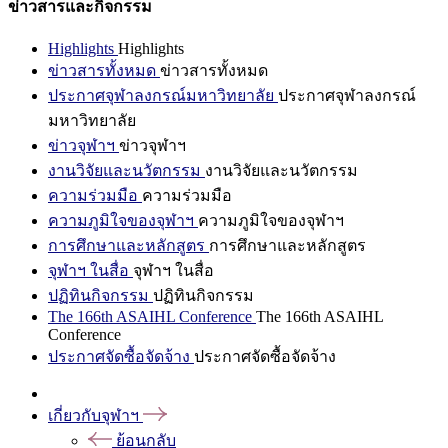
ข่าวสารและกิจกรรม
Highlights
Highlights
ข่าวสารทั้งหมด
ข่าวสารทั้งหมด
ประกาศจุฬาลงกรณ์มหาวิทยาลัย
ประกาศจุฬาลงกรณ์
มหาวิทยาลัย
ข่าวจุฬาฯ
ข่าวจุฬาฯ
งานวิจัยและนวัตกรรม
งานวิจัยและนวัตกรรม
ความร่วมมือ
ความร่วมมือ
ความภูมิใจของจุฬาฯ
ความภูมิใจของจุฬาฯ
การศึกษาและหลักสูตร
การศึกษาและหลักสูตร
จุฬาฯ ในสื่อ
จุฬาฯ ในสื่อ
ปฏิทินกิจกรรม
ปฏิทินกิจกรรม
The 166th ASAIHL Conference
The 166th ASAIHL
Conference
ประกาศจัดซื้อจัดจ้าง
ประกาศจัดซื้อจัดจ้าง
เกี่ยวกับจุฬาฯ
ย้อนกลับ