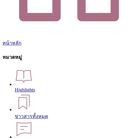
หน้าหลัก
หมวดหมู่
Highlights
ข่าวสารทั้งหมด