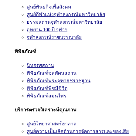
ศูนย์พันธกิจเพื่อสังคม
ศูนย์กีฬาแห่งจุฬาลงกรณ์มหาวิทยาลัย
ธรรมสถานจุฬาลงกรณ์มหาวิทยาลัย
อุทยาน 100 ปี จุฬาฯ
จุฬาลงกรณ์ราชบรรณาลัย
พิพิธภัณฑ์
นิทรรศสถาน
พิพิธภัณฑ์ชลทัศนสถาน
พิพิธภัณฑ์พระจุฑาธุชราชฐาน
พิพิธภัณฑ์พืชมีชีวิต
พิพิธภัณฑ์สมุนไพร
บริการตรวจวิเคราะห์คุณภาพ
ศูนย์วิทยาศาสตร์ฮาลาล
ศูนย์ความเป็นเลิศด้านการจัดการสารและของเสีย