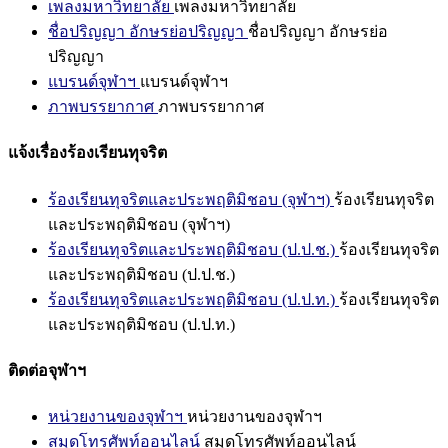
เพลงมหาวิทยาลัย
เพลงมหาวิทยาลัย
ชื่อปริญญา อักษรย่อปริญญา
ชื่อปริญญา อักษรย่อ
ปริญญา
แบรนด์จุฬาฯ
แบรนด์จุฬาฯ
ภาพบรรยากาศ
ภาพบรรยากาศ
แจ้งเรื่องร้องเรียนทุจริต
ร้องเรียนทุจริตและประพฤติมิชอบ (จุฬาฯ)
ร้องเรียนทุจริต
และประพฤติมิชอบ (จุฬาฯ)
ร้องเรียนทุจริตและประพฤติมิชอบ (ป.ป.ช.)
ร้องเรียนทุจริต
และประพฤติมิชอบ (ป.ป.ช.)
ร้องเรียนทุจริตและประพฤติมิชอบ (ป.ป.ท.)
ร้องเรียนทุจริต
และประพฤติมิชอบ (ป.ป.ท.)
ติดต่อจุฬาฯ
หน่วยงานของจุฬาฯ
หน่วยงานของจุฬาฯ
สมุดโทรศัพท์ออนไลน์
สมุดโทรศัพท์ออนไลน์