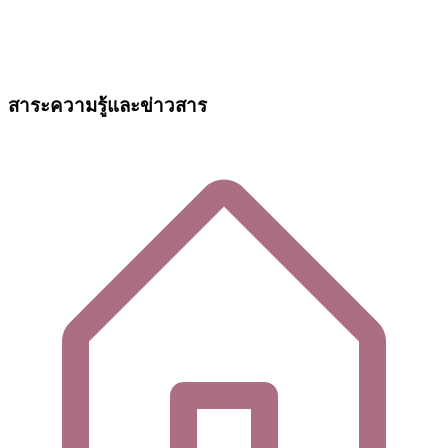
สาระความรู้และข่าวสาร