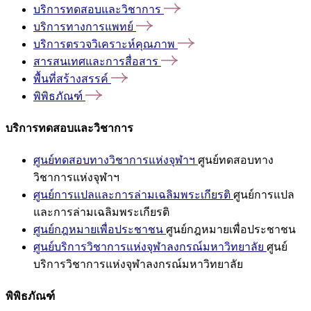
บริการทดสอบและวิชาการ
บริการทางการแพทย์
บริการตรวจวิเคราะห์คุณภาพ
สารสนเทศและการสื่อสาร
พื้นที่สร้างสรรค์
พิพิธภัณฑ์
บริการทดสอบและวิชาการ
ศูนย์ทดสอบทางวิชาการแห่งจุฬาฯ
ศูนย์ทดสอบทาง
วิชาการแห่งจุฬาฯ
ศูนย์การแปลและการล่ามเฉลิมพระเกียรติ
ศูนย์การแปล
และการล่ามเฉลิมพระเกียรติ
ศูนย์กฎหมายเพื่อประชาชน
ศูนย์กฎหมายเพื่อประชาชน
ศูนย์บริการวิชาการแห่งจุฬาลงกรณ์มหาวิทยาลัย
ศูนย์
บริการวิชาการแห่งจุฬาลงกรณ์มหาวิทยาลัย
พิพิธภัณฑ์