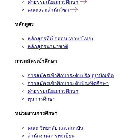
ค่าธรรมเนียมการศึกษา
คณะและสำนักวิชา
หลักสูตร
หลักสูตรที่เปิดสอน (ภาษาไทย)
หลักสูตรนานาชาติ
การสมัครเข้าศึกษา
การสมัครเข้าศึกษาระดับปริญญาบัณฑิต
การสมัครเข้าศึกษาระดับบัณฑิตศึกษา
ค่าธรรมเนียมการศึกษา
ทุนการศึกษา
หน่วยงานการศึกษา
คณะ วิทยาลัย และสถาบัน
สำนักงานการทะเบียน