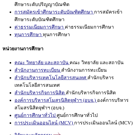
ศึกษาระดับปริญญาบัณฑิต
การสมัครเข้าศึกษาระดับบัณฑิตศึกษา
การสมัครเข้า
ศึกษาระดับบัณฑิตศึกษา
ค่าธรรมเนียมการศึกษา
ค่าธรรมเนียมการศึกษา
ทุนการศึกษา
ทุนการศึกษา
หน่วยงานการศึกษา
คณะ วิทยาลัย และสถาบัน
คณะ วิทยาลัย และสถาบัน
สำนักงานการทะเบียน
สำนักงานการทะเบียน
สำนักบริหารเทคโนโลยีสารสนเทศ
สำนักบริหาร
เทคโนโลยีสารสนเทศ
สำนักบริหารกิจการนิสิต
สำนักบริหารกิจการนิสิต
องค์การบริหารสโมสรนิสิตจุฬาฯ (อบจ.)
องค์การบริหาร
สโมสรนิสิตจุฬาฯ (อบจ.)
ศูนย์การศึกษาทั่วไป
ศูนย์การศึกษาทั่วไป
การประเมินออนไลน์ (MCV)
การประเมินออนไลน์ (MCV)