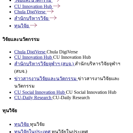
วิจัยและนวัตกรรม
CU Innovation
Hub
Chula
DigiVerse
สำนักบริหารวิจัย
ทุนวิจัย
วิจัยและนวัตกรรม
Chula DigiVerse
Chula DigiVerse
CU Innovation Hub
CU Innovation Hub
สำนักบริหารวิจัยจุฬาฯ (สบจ.)
สำนักบริหารวิจัยจุฬาฯ
(สบจ.)
ข่าวสารงานวิจัยและนวัตกรรม
ข่าวสารงานวิจัยและ
นวัตกรรม
CU Social Innovation Hub
CU Social Innovation Hub
CU-Daily Research
CU-Daily Research
ทุนวิจัย
ทุนวิจัย
ทุนวิจัย
ทุนวิจัยในประเทศ
ทุนวิจัยในประเทศ