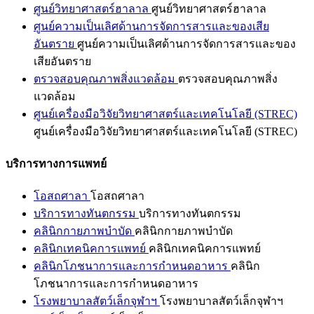
ศูนย์วิทยาศาสตร์ฮาลาล
ศูนย์วิทยาศาสตร์ฮาลาล
ศูนย์ความเป็นเลิศด้านการจัดการสารและของเสีย
อันตราย
ศูนย์ความเป็นเลิศด้านการจัดการสารและของ
เสียอันตราย
ตรวจสอบคุณภาพสิ่งแวดล้อม
ตรวจสอบคุณภาพสิ่ง
แวดล้อม
ศูนย์เครื่องมือวิจัยวิทยาศาสตร์และเทคโนโลยี (STREC)
ศูนย์เครื่องมือวิจัยวิทยาศาสตร์และเทคโนโลยี (STREC)
บริการทางการแพทย์
โอสถศาลา
โอสถศาลา
บริการทางทันตกรรม
บริการทางทันตกรรม
คลินิกกายภาพบำบัด
คลินิกกายภาพบำบัด
คลินิกเทคนิคการแพทย์
คลินิกเทคนิคการแพทย์
คลินิกโภชนาการและการกำหนดอาหาร
คลินิก
โภชนาการและการกำหนดอาหาร
โรงพยาบาลสัตว์เล็กจุฬาฯ
โรงพยาบาลสัตว์เล็กจุฬาฯ