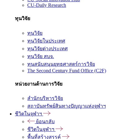
CU-Daily Research
ทุนวิจัย
ทุนวิจัย
ทุนวิจัยในประเทศ
ทุนวิจัยต่างประเทศ
ทุนวิจัย สบจ.
ทุนสนับสนุนยุทธศาสตร์การวิจัย
The Second Century Fund Office (C2F)
หน่วยงานด้านการวิจัย
สำนักบริหารวิจัย
สถาบันทรัพย์สินทางปัญญาแห่งจุฬาฯ
ชีวิตในจุฬาฯ
ย้อนกลับ
ชีวิตในจุฬาฯ
พื้นที่สร้างสรรค์