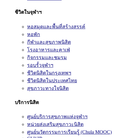
ชีวิตในจุฬาฯ
หอสมุดและพื้นที่สร้างสรรค์
หอพัก
กีฬาและสุขภาพนิสิต
โรงอาหารและคาเฟ่
กิจกรรมและชมรม
รอบรั้วจุฬาฯ
ชีวิตนิสิตในกรุงเทพฯ
ชีวิตนิสิตในประเทศไทย
สุขภาวะทางใจนิสิต
บริการนิสิต
ศูนย์บริการสุขภาพแห่งจุฬาฯ
หน่วยส่งเสริมสุขภาวะนิสิต
ศูนย์นวัตกรรมการเรียนรู้ (Chula MOOC)