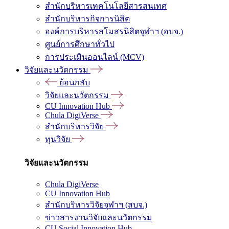
สำนักบริหารเทคโนโลยีสารสนเทศ
สำนักบริหารกิจการนิสิต
องค์การบริหารสโมสรนิสิตจุฬาฯ (อบจ.)
ศูนย์การศึกษาทั่วไป
การประเมินออนไลน์ (MCV)
วิจัยและนวัตกรรม
ย้อนกลับ
วิจัยและนวัตกรรม
CU Innovation Hub
Chula DigiVerse
สำนักบริหารวิจัย
ทุนวิจัย
วิจัยและนวัตกรรม
Chula DigiVerse
CU Innovation Hub
สำนักบริหารวิจัยจุฬาฯ (สบจ.)
ข่าวสารงานวิจัยและนวัตกรรม
CU Social Innovation Hub