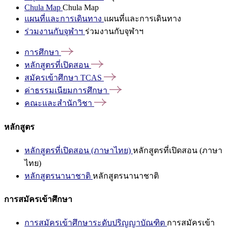
Chula Map
Chula Map
แผนที่และการเดินทาง
แผนที่และการเดินทาง
ร่วมงานกับจุฬาฯ
ร่วมงานกับจุฬาฯ
การศึกษา
หลักสูตรที่เปิดสอน
สมัครเข้าศึกษา
TCAS
ค่าธรรมเนียมการศึกษา
คณะและสำนักวิชา
หลักสูตร
หลักสูตรที่เปิดสอน (ภาษาไทย)
หลักสูตรที่เปิดสอน (ภาษา
ไทย)
หลักสูตรนานาชาติ
หลักสูตรนานาชาติ
การสมัครเข้าศึกษา
การสมัครเข้าศึกษาระดับปริญญาบัณฑิต
การสมัครเข้า