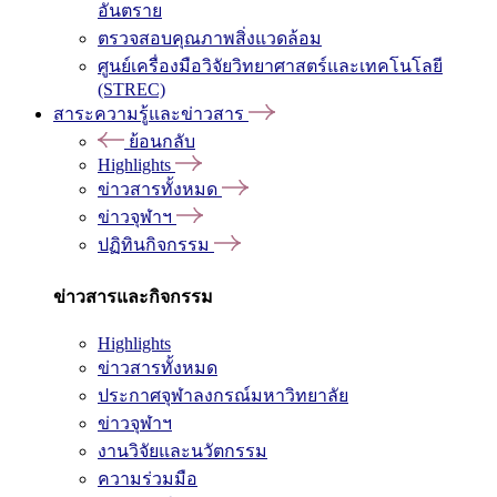
อันตราย
ตรวจสอบคุณภาพสิ่งแวดล้อม
ศูนย์เครื่องมือวิจัยวิทยาศาสตร์และเทคโนโลยี
(STREC)
สาระความรู้และข่าวสาร
ย้อนกลับ
Highlights
ข่าวสารทั้งหมด
ข่าวจุฬาฯ
ปฏิทินกิจกรรม
ข่าวสารและกิจกรรม
Highlights
ข่าวสารทั้งหมด
ประกาศจุฬาลงกรณ์มหาวิทยาลัย
ข่าวจุฬาฯ
งานวิจัยและนวัตกรรม
ความร่วมมือ