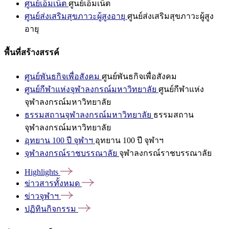
ศูนย์เอ็มเน็ต
ศูนย์เอ็มเน็ต
ศูนย์ส่งเสริมสุขภาวะผู้สูงอายุ
ศูนย์ส่งเสริมสุขภาวะผู้สูง
อายุ
พื้นที่สร้างสรรค์
ศูนย์พันธกิจเพื่อสังคม
ศูนย์พันธกิจเพื่อสังคม
ศูนย์กีฬาแห่งจุฬาลงกรณ์มหาวิทยาลัย
ศูนย์กีฬาแห่ง
จุฬาลงกรณ์มหาวิทยาลัย
ธรรมสถานจุฬาลงกรณ์มหาวิทยาลัย
ธรรมสถาน
จุฬาลงกรณ์มหาวิทยาลัย
อุทยาน 100 ปี จุฬาฯ
อุทยาน 100 ปี จุฬาฯ
จุฬาลงกรณ์ราชบรรณาลัย
จุฬาลงกรณ์ราชบรรณาลัย
Highlights
ข่าวสารทั้งหมด
ข่าวจุฬาฯ
ปฏิทินกิจกรรม