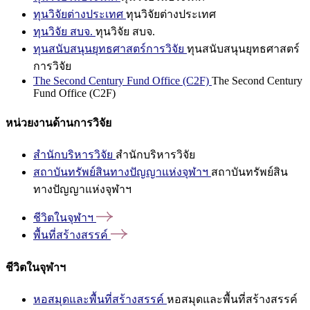
ทุนวิจัยต่างประเทศ
ทุนวิจัยต่างประเทศ
ทุนวิจัย สบจ.
ทุนวิจัย สบจ.
ทุนสนับสนุนยุทธศาสตร์การวิจัย
ทุนสนับสนุนยุทธศาสตร์
การวิจัย
The Second Century Fund Office (C2F)
The Second Century
Fund Office (C2F)
หน่วยงานด้านการวิจัย
สำนักบริหารวิจัย
สำนักบริหารวิจัย
สถาบันทรัพย์สินทางปัญญาแห่งจุฬาฯ
สถาบันทรัพย์สิน
ทางปัญญาแห่งจุฬาฯ
ชีวิตในจุฬาฯ
พื้นที่สร้างสรรค์
ชีวิตในจุฬาฯ
หอสมุดและพื้นที่สร้างสรรค์
หอสมุดและพื้นที่สร้างสรรค์