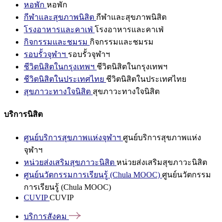
หอพัก
หอพัก
กีฬาและสุขภาพนิสิต
กีฬาและสุขภาพนิสิต
โรงอาหารและคาเฟ่
โรงอาหารและคาเฟ่
กิจกรรมและชมรม
กิจกรรมและชมรม
รอบรั้วจุฬาฯ
รอบรั้วจุฬาฯ
ชีวิตนิสิตในกรุงเทพฯ
ชีวิตนิสิตในกรุงเทพฯ
ชีวิตนิสิตในประเทศไทย
ชีวิตนิสิตในประเทศไทย
สุขภาวะทางใจนิสิต
สุขภาวะทางใจนิสิต
บริการนิสิต
ศูนย์บริการสุขภาพแห่งจุฬาฯ
ศูนย์บริการสุขภาพแห่ง
จุฬาฯ
หน่วยส่งเสริมสุขภาวะนิสิต
หน่วยส่งเสริมสุขภาวะนิสิต
ศูนย์นวัตกรรมการเรียนรู้ (Chula MOOC)
ศูนย์นวัตกรรม
การเรียนรู้ (Chula MOOC)
CUVIP
CUVIP
บริการสังคม