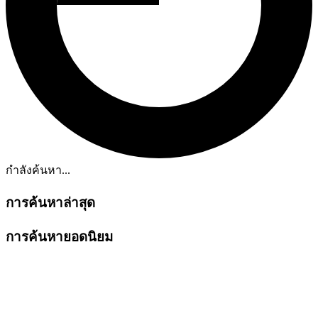
กำลังค้นหา...
การค้นหาล่าสุด
การค้นหายอดนิยม