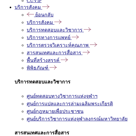
CUVIP
บริการสังคม
ย้อนกลับ
บริการสังคม
บริการทดสอบและวิชาการ
บริการทางการแพทย์
บริการตรวจวิเคราะห์คุณภาพ
สารสนเทศและการสื่อสาร
พื้นที่สร้างสรรค์
พิพิธภัณฑ์
บริการทดสอบและวิชาการ
ศูนย์ทดสอบทางวิชาการแห่งจุฬาฯ
ศูนย์การแปลและการล่ามเฉลิมพระเกียรติ
ศูนย์กฎหมายเพื่อประชาชน
ศูนย์บริการวิชาการแห่งจุฬาลงกรณ์มหาวิทยาลัย
สารสนเทศและการสื่อสาร