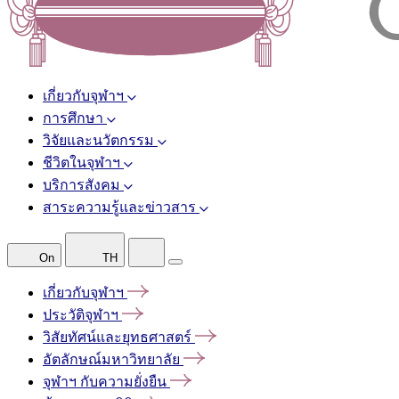
เกี่ยวกับจุฬาฯ
การศึกษา
วิจัยและนวัตกรรม
ชีวิตในจุฬาฯ
บริการสังคม
สาระความรู้และข่าวสาร
On
TH
เกี่ยวกับจุฬาฯ
ประวัติจุฬาฯ
วิสัยทัศน์และยุทธศาสตร์
อัตลักษณ์มหาวิทยาลัย
จุฬาฯ
กับความยั่งยืน