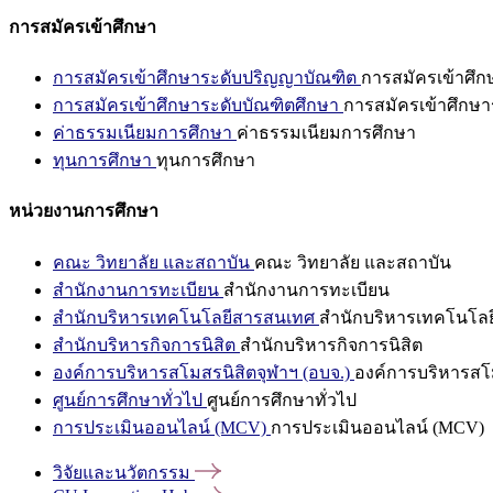
การสมัครเข้าศึกษา
การสมัครเข้าศึกษาระดับปริญญาบัณฑิต
การสมัครเข้าศึ
การสมัครเข้าศึกษาระดับบัณฑิตศึกษา
การสมัครเข้าศึกษา
ค่าธรรมเนียมการศึกษา
ค่าธรรมเนียมการศึกษา
ทุนการศึกษา
ทุนการศึกษา
หน่วยงานการศึกษา
คณะ วิทยาลัย และสถาบัน
คณะ วิทยาลัย และสถาบัน
สำนักงานการทะเบียน
สำนักงานการทะเบียน
สำนักบริหารเทคโนโลยีสารสนเทศ
สำนักบริหารเทคโนโล
สำนักบริหารกิจการนิสิต
สำนักบริหารกิจการนิสิต
องค์การบริหารสโมสรนิสิตจุฬาฯ (อบจ.)
องค์การบริหารสโม
ศูนย์การศึกษาทั่วไป
ศูนย์การศึกษาทั่วไป
การประเมินออนไลน์ (MCV)
การประเมินออนไลน์ (MCV)
วิจัยและนวัตกรรม