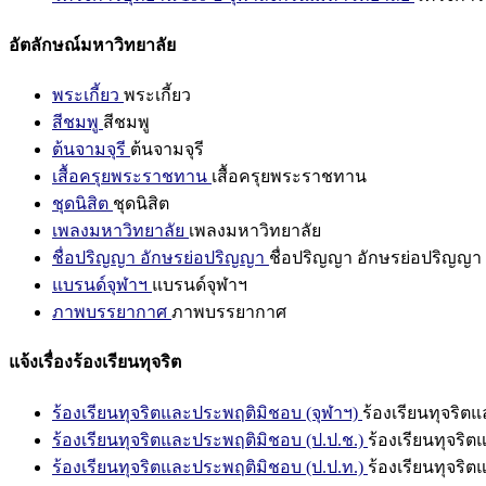
อัตลักษณ์มหาวิทยาลัย
พระเกี้ยว
พระเกี้ยว
สีชมพู
สีชมพู
ต้นจามจุรี
ต้นจามจุรี
เสื้อครุยพระราชทาน
เสื้อครุยพระราชทาน
ชุดนิสิต
ชุดนิสิต
เพลงมหาวิทยาลัย
เพลงมหาวิทยาลัย
ชื่อปริญญา อักษรย่อปริญญา
ชื่อปริญญา อักษรย่อปริญญา
แบรนด์จุฬาฯ
แบรนด์จุฬาฯ
ภาพบรรยากาศ
ภาพบรรยากาศ
แจ้งเรื่องร้องเรียนทุจริต
ร้องเรียนทุจริตและประพฤติมิชอบ (จุฬาฯ)
ร้องเรียนทุจริต
ร้องเรียนทุจริตและประพฤติมิชอบ (ป.ป.ช.)
ร้องเรียนทุจริ
ร้องเรียนทุจริตและประพฤติมิชอบ (ป.ป.ท.)
ร้องเรียนทุจริ