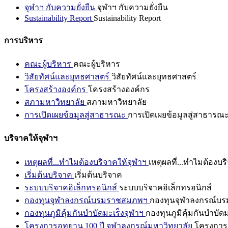
จุฬาฯ กับความยั่งยืน
จุฬาฯ กับความยั่งยืน
Sustainability Report
Sustainability Report
การบริหาร
คณะผู้บริหาร
คณะผู้บริหาร
วิสัยทัศน์และยุทธศาสตร์
วิสัยทัศน์และยุทธศาสตร์
โครงสร้างองค์กร
โครงสร้างองค์กร
สภามหาวิทยาลัย
สภามหาวิทยาลัย
การเปิดเผยข้อมูลสู่สาธารณะ
การเปิดเผยข้อมูลสู่สาธารณ
บริจาคให้จุฬาฯ
เหตุผลที่...ทำไมต้องบริจาคให้จุฬาฯ
เหตุผลที่...ทำไมต้องบร
เริ่มต้นบริจาค
เริ่มต้นบริจาค
ระบบบริจาคอิเล็กทรอนิกส์
ระบบบริจาคอิเล็กทรอนิกส์
กองทุนจุฬาลงกรณ์บรมราชสมภพฯ
กองทุนจุฬาลงกรณ์บ
กองทุนภูมิคุ้มกันบำบัดมะเร็งจุฬาฯ
กองทุนภูมิคุ้มกันบำบัด
โครงการอุทยาน 100 ปี จุฬาลงกรณ์มหาวิทยาลัย
โครงการอ