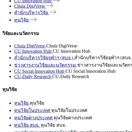
CU Innovation
Hub
Chula
DigiVerse
สำนักบริหารวิจัย
ทุนวิจัย
วิจัยและนวัตกรรม
Chula DigiVerse
Chula DigiVerse
CU Innovation Hub
CU Innovation Hub
สำนักบริหารวิจัยจุฬาฯ (สบจ.)
สำนักบริหารวิจัยจุฬาฯ (สบจ.
ข่าวสารงานวิจัยและนวัตกรรม
ข่าวสารงานวิจัยและนวัตก
CU Social Innovation Hub
CU Social Innovation Hub
CU-Daily Research
CU-Daily Research
ทุนวิจัย
ทุนวิจัย
ทุนวิจัย
ทุนวิจัยในประเทศ
ทุนวิจัยในประเทศ
ทุนวิจัยต่างประเทศ
ทุนวิจัยต่างประเทศ
ทุนวิจัย สบจ.
ทุนวิจัย สบจ.