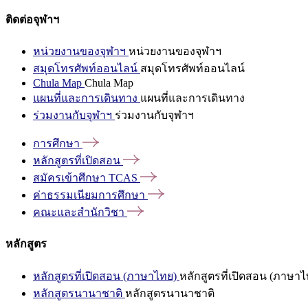
ติดต่อจุฬาฯ
หน่วยงานของจุฬาฯ
หน่วยงานของจุฬาฯ
สมุดโทรศัพท์ออนไลน์
สมุดโทรศัพท์ออนไลน์
Chula Map
Chula Map
แผนที่และการเดินทาง
แผนที่และการเดินทาง
ร่วมงานกับจุฬาฯ
ร่วมงานกับจุฬาฯ
การศึกษา
หลักสูตรที่เปิดสอน
สมัครเข้าศึกษา
TCAS
ค่าธรรมเนียมการศึกษา
คณะและสำนักวิชา
หลักสูตร
หลักสูตรที่เปิดสอน (ภาษาไทย)
หลักสูตรที่เปิดสอน (ภาษาไ
หลักสูตรนานาชาติ
หลักสูตรนานาชาติ