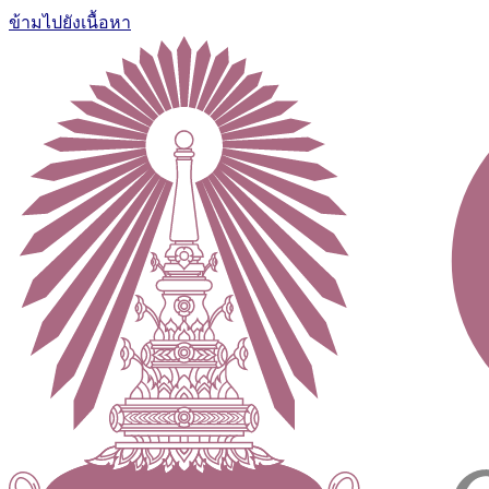
ข้ามไปยังเนื้อหา