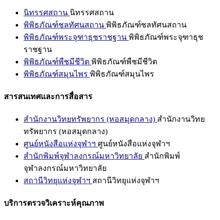
นิทรรศสถาน
นิทรรศสถาน
พิพิธภัณฑ์ชลทัศนสถาน
พิพิธภัณฑ์ชลทัศนสถาน
พิพิธภัณฑ์พระจุฑาธุชราชฐาน
พิพิธภัณฑ์พระจุฑาธุช
ราชฐาน
พิพิธภัณฑ์พืชมีชีวิต
พิพิธภัณฑ์พืชมีชีวิต
พิพิธภัณฑ์สมุนไพร
พิพิธภัณฑ์สมุนไพร
สารสนเทศและการสื่อสาร
สำนักงานวิทยทรัพยากร (หอสมุดกลาง)
สำนักงานวิทย
ทรัพยากร (หอสมุดกลาง)
ศูนย์หนังสือแห่งจุฬาฯ
ศูนย์หนังสือแห่งจุฬาฯ
สำนักพิมพ์จุฬาลงกรณ์มหาวิทยาลัย
สำนักพิมพ์
จุฬาลงกรณ์มหาวิทยาลัย
สถานีวิทยุแห่งจุฬาฯ
สถานีวิทยุแห่งจุฬาฯ
บริการตรวจวิเคราะห์คุณภาพ