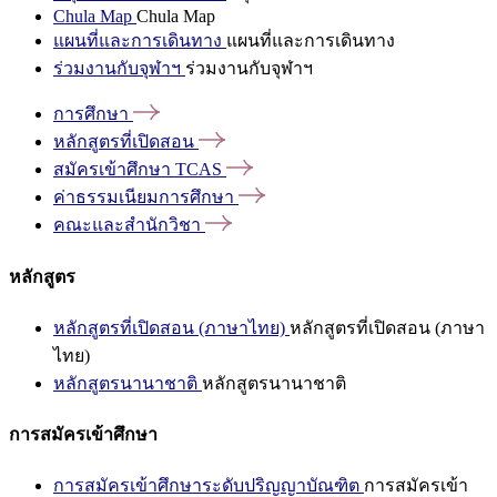
Chula Map
Chula Map
แผนที่และการเดินทาง
แผนที่และการเดินทาง
ร่วมงานกับจุฬาฯ
ร่วมงานกับจุฬาฯ
การศึกษา
หลักสูตรที่เปิดสอน
สมัครเข้าศึกษา
TCAS
ค่าธรรมเนียมการศึกษา
คณะและสำนักวิชา
หลักสูตร
หลักสูตรที่เปิดสอน (ภาษาไทย)
หลักสูตรที่เปิดสอน (ภาษา
ไทย)
หลักสูตรนานาชาติ
หลักสูตรนานาชาติ
การสมัครเข้าศึกษา
การสมัครเข้าศึกษาระดับปริญญาบัณฑิต
การสมัครเข้า