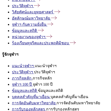
ประวัติจุฬาฯ
วิสัยทัศน์และยุทธศาสตร์
อัตลักษณ์มหาวิทยาลัย
จุฬาฯ
กับความยั่งยืน
ข้อมูลและสถิติ
หน่วยงานของจุฬาฯ
ร้องเรียนทุจริตและประพฤติมิชอบ
รู้จักจุฬาฯ
แนะนำจุฬาฯ
แนะนำจุฬาฯ
ประวัติจุฬาฯ
ประวัติจุฬาฯ
ภารกิจหลัก
ภารกิจหลัก
จุฬาฯ 100 ปี
จุฬาฯ 100 ปี
ข้อมูลและสถิติ
ข้อมูลและสถิติ
บุคคลสำคัญที่มาเยือน
บุคคลสำคัญที่มาเยือน
การจัดอันดับมหาวิทยาลัย
การจัดอันดับมหาวิทยาลัย
การรับรองหลักสูตร
การรับรองหลักสูตร