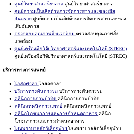
ศูนย์วิทยาศาสตร์ฮาลาล
ศูนย์วิทยาศาสตร์ฮาลาล
ศูนย์ความเป็นเลิศด้านการจัดการสารและของเสีย
อันตราย
ศูนย์ความเป็นเลิศด้านการจัดการสารและของ
เสียอันตราย
ตรวจสอบคุณภาพสิ่งแวดล้อม
ตรวจสอบคุณภาพสิ่ง
แวดล้อม
ศูนย์เครื่องมือวิจัยวิทยาศาสตร์และเทคโนโลยี (STREC)
ศูนย์เครื่องมือวิจัยวิทยาศาสตร์และเทคโนโลยี (STREC)
บริการทางการแพทย์
โอสถศาลา
โอสถศาลา
บริการทางทันตกรรม
บริการทางทันตกรรม
คลินิกกายภาพบำบัด
คลินิกกายภาพบำบัด
คลินิกเทคนิคการแพทย์
คลินิกเทคนิคการแพทย์
คลินิกโภชนาการและการกำหนดอาหาร
คลินิก
โภชนาการและการกำหนดอาหาร
โรงพยาบาลสัตว์เล็กจุฬาฯ
โรงพยาบาลสัตว์เล็กจุฬาฯ