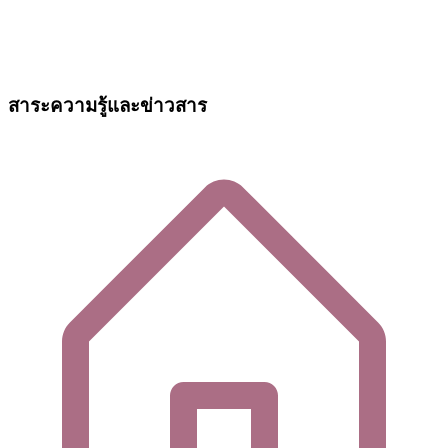
สาระความรู้และข่าวสาร