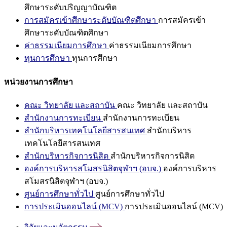
ศึกษาระดับปริญญาบัณฑิต
การสมัครเข้าศึกษาระดับบัณฑิตศึกษา
การสมัครเข้า
ศึกษาระดับบัณฑิตศึกษา
ค่าธรรมเนียมการศึกษา
ค่าธรรมเนียมการศึกษา
ทุนการศึกษา
ทุนการศึกษา
หน่วยงานการศึกษา
คณะ วิทยาลัย และสถาบัน
คณะ วิทยาลัย และสถาบัน
สำนักงานการทะเบียน
สำนักงานการทะเบียน
สำนักบริหารเทคโนโลยีสารสนเทศ
สำนักบริหาร
เทคโนโลยีสารสนเทศ
สำนักบริหารกิจการนิสิต
สำนักบริหารกิจการนิสิต
องค์การบริหารสโมสรนิสิตจุฬาฯ (อบจ.)
องค์การบริหาร
สโมสรนิสิตจุฬาฯ (อบจ.)
ศูนย์การศึกษาทั่วไป
ศูนย์การศึกษาทั่วไป
การประเมินออนไลน์ (MCV)
การประเมินออนไลน์ (MCV)