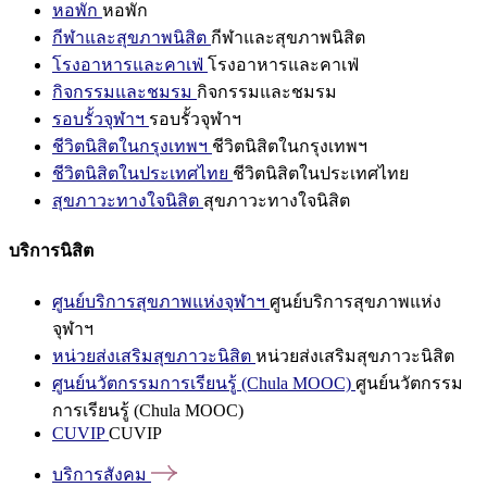
หอพัก
หอพัก
กีฬาและสุขภาพนิสิต
กีฬาและสุขภาพนิสิต
โรงอาหารและคาเฟ่
โรงอาหารและคาเฟ่
กิจกรรมและชมรม
กิจกรรมและชมรม
รอบรั้วจุฬาฯ
รอบรั้วจุฬาฯ
ชีวิตนิสิตในกรุงเทพฯ
ชีวิตนิสิตในกรุงเทพฯ
ชีวิตนิสิตในประเทศไทย
ชีวิตนิสิตในประเทศไทย
สุขภาวะทางใจนิสิต
สุขภาวะทางใจนิสิต
บริการนิสิต
ศูนย์บริการสุขภาพแห่งจุฬาฯ
ศูนย์บริการสุขภาพแห่ง
จุฬาฯ
หน่วยส่งเสริมสุขภาวะนิสิต
หน่วยส่งเสริมสุขภาวะนิสิต
ศูนย์นวัตกรรมการเรียนรู้ (Chula MOOC)
ศูนย์นวัตกรรม
การเรียนรู้ (Chula MOOC)
CUVIP
CUVIP
บริการสังคม