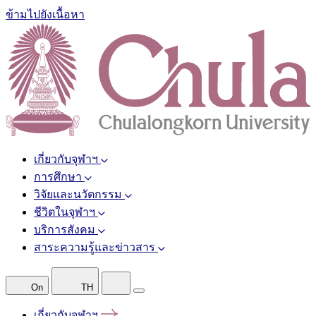
ข้ามไปยังเนื้อหา
เกี่ยวกับจุฬาฯ
การศึกษา
วิจัยและนวัตกรรม
ชีวิตในจุฬาฯ
บริการสังคม
สาระความรู้และข่าวสาร
On
TH
เกี่ยวกับจุฬาฯ