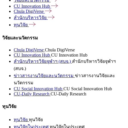
วิจัยและนวัตกรรม
CU Innovation
Hub
Chula
DigiVerse
สำนักบริหารวิจัย
ทุนวิจัย
วิจัยและนวัตกรรม
Chula DigiVerse
Chula DigiVerse
CU Innovation Hub
CU Innovation Hub
สำนักบริหารวิจัยจุฬาฯ (สบจ.)
สำนักบริหารวิจัยจุฬาฯ
(สบจ.)
ข่าวสารงานวิจัยและนวัตกรรม
ข่าวสารงานวิจัยและ
นวัตกรรม
CU Social Innovation Hub
CU Social Innovation Hub
CU-Daily Research
CU-Daily Research
ทุนวิจัย
ทุนวิจัย
ทุนวิจัย
ทุนวิจัยในประเทศ
ทุนวิจัยในประเทศ