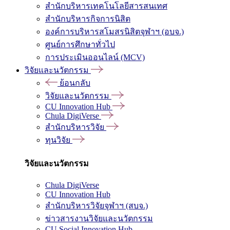
สำนักบริหารเทคโนโลยีสารสนเทศ
สำนักบริหารกิจการนิสิต
องค์การบริหารสโมสรนิสิตจุฬาฯ (อบจ.)
ศูนย์การศึกษาทั่วไป
การประเมินออนไลน์ (MCV)
วิจัยและนวัตกรรม
ย้อนกลับ
วิจัยและนวัตกรรม
CU Innovation Hub
Chula DigiVerse
สำนักบริหารวิจัย
ทุนวิจัย
วิจัยและนวัตกรรม
Chula DigiVerse
CU Innovation Hub
สำนักบริหารวิจัยจุฬาฯ (สบจ.)
ข่าวสารงานวิจัยและนวัตกรรม
CU Social Innovation Hub