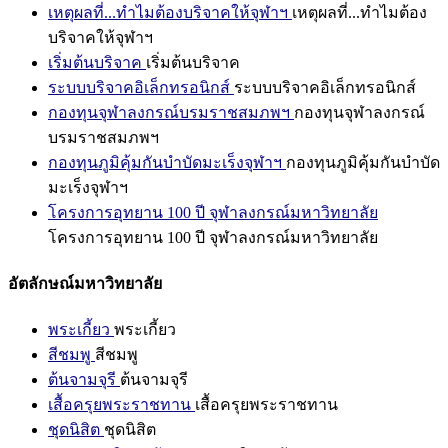
เหตุผลที่...ทำไมต้องบริจาคให้จุฬาฯ
เหตุผลที่...ทำไมต้อง
บริจาคให้จุฬาฯ
เริ่มต้นบริจาค
เริ่มต้นบริจาค
ระบบบริจาคอิเล็กทรอนิกส์
ระบบบริจาคอิเล็กทรอนิกส์
กองทุนจุฬาลงกรณ์บรมราชสมภพฯ
กองทุนจุฬาลงกรณ์
บรมราชสมภพฯ
กองทุนภูมิคุ้มกันบำบัดมะเร็งจุฬาฯ
กองทุนภูมิคุ้มกันบำบัด
มะเร็งจุฬาฯ
โครงการอุทยาน 100 ปี จุฬาลงกรณ์มหาวิทยาลัย
โครงการอุทยาน 100 ปี จุฬาลงกรณ์มหาวิทยาลัย
อัตลักษณ์มหาวิทยาลัย
พระเกี้ยว
พระเกี้ยว
สีชมพู
สีชมพู
ต้นจามจุรี
ต้นจามจุรี
เสื้อครุยพระราชทาน
เสื้อครุยพระราชทาน
ชุดนิสิต
ชุดนิสิต