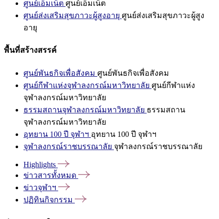
ศูนย์เอ็มเน็ต
ศูนย์เอ็มเน็ต
ศูนย์ส่งเสริมสุขภาวะผู้สูงอายุ
ศูนย์ส่งเสริมสุขภาวะผู้สูง
อายุ
พื้นที่สร้างสรรค์
ศูนย์พันธกิจเพื่อสังคม
ศูนย์พันธกิจเพื่อสังคม
ศูนย์กีฬาแห่งจุฬาลงกรณ์มหาวิทยาลัย
ศูนย์กีฬาแห่ง
จุฬาลงกรณ์มหาวิทยาลัย
ธรรมสถานจุฬาลงกรณ์มหาวิทยาลัย
ธรรมสถาน
จุฬาลงกรณ์มหาวิทยาลัย
อุทยาน 100 ปี จุฬาฯ
อุทยาน 100 ปี จุฬาฯ
จุฬาลงกรณ์ราชบรรณาลัย
จุฬาลงกรณ์ราชบรรณาลัย
Highlights
ข่าวสารทั้งหมด
ข่าวจุฬาฯ
ปฏิทินกิจกรรม