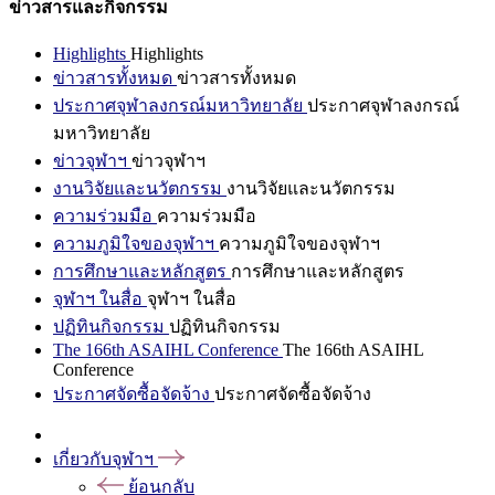
ข่าวสารและกิจกรรม
Highlights
Highlights
ข่าวสารทั้งหมด
ข่าวสารทั้งหมด
ประกาศจุฬาลงกรณ์มหาวิทยาลัย
ประกาศจุฬาลงกรณ์
มหาวิทยาลัย
ข่าวจุฬาฯ
ข่าวจุฬาฯ
งานวิจัยและนวัตกรรม
งานวิจัยและนวัตกรรม
ความร่วมมือ
ความร่วมมือ
ความภูมิใจของจุฬาฯ
ความภูมิใจของจุฬาฯ
การศึกษาและหลักสูตร
การศึกษาและหลักสูตร
จุฬาฯ ในสื่อ
จุฬาฯ ในสื่อ
ปฏิทินกิจกรรม
ปฏิทินกิจกรรม
The 166th ASAIHL Conference
The 166th ASAIHL
Conference
ประกาศจัดซื้อจัดจ้าง
ประกาศจัดซื้อจัดจ้าง
เกี่ยวกับจุฬาฯ
ย้อนกลับ