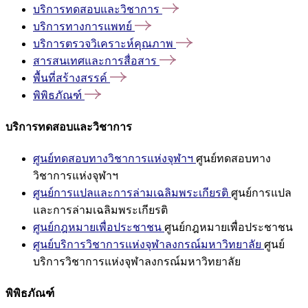
บริการทดสอบและวิชาการ
บริการทางการแพทย์
บริการตรวจวิเคราะห์คุณภาพ
สารสนเทศและการสื่อสาร
พื้นที่สร้างสรรค์
พิพิธภัณฑ์
บริการทดสอบและวิชาการ
ศูนย์ทดสอบทางวิชาการแห่งจุฬาฯ
ศูนย์ทดสอบทาง
วิชาการแห่งจุฬาฯ
ศูนย์การแปลและการล่ามเฉลิมพระเกียรติ
ศูนย์การแปล
และการล่ามเฉลิมพระเกียรติ
ศูนย์กฎหมายเพื่อประชาชน
ศูนย์กฎหมายเพื่อประชาชน
ศูนย์บริการวิชาการแห่งจุฬาลงกรณ์มหาวิทยาลัย
ศูนย์
บริการวิชาการแห่งจุฬาลงกรณ์มหาวิทยาลัย
พิพิธภัณฑ์