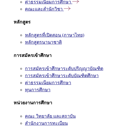
ค่าธรรมเนียมการศึกษา
คณะและสำนักวิชา
หลักสูตร
หลักสูตรที่เปิดสอน (ภาษาไทย)
หลักสูตรนานาชาติ
การสมัครเข้าศึกษา
การสมัครเข้าศึกษาระดับปริญญาบัณฑิต
การสมัครเข้าศึกษาระดับบัณฑิตศึกษา
ค่าธรรมเนียมการศึกษา
ทุนการศึกษา
หน่วยงานการศึกษา
คณะ วิทยาลัย และสถาบัน
สำนักงานการทะเบียน