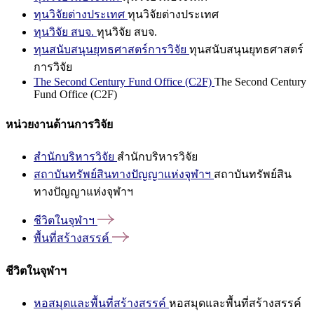
ทุนวิจัยต่างประเทศ
ทุนวิจัยต่างประเทศ
ทุนวิจัย สบจ.
ทุนวิจัย สบจ.
ทุนสนับสนุนยุทธศาสตร์การวิจัย
ทุนสนับสนุนยุทธศาสตร์
การวิจัย
The Second Century Fund Office (C2F)
The Second Century
Fund Office (C2F)
หน่วยงานด้านการวิจัย
สำนักบริหารวิจัย
สำนักบริหารวิจัย
สถาบันทรัพย์สินทางปัญญาแห่งจุฬาฯ
สถาบันทรัพย์สิน
ทางปัญญาแห่งจุฬาฯ
ชีวิตในจุฬาฯ
พื้นที่สร้างสรรค์
ชีวิตในจุฬาฯ
หอสมุดและพื้นที่สร้างสรรค์
หอสมุดและพื้นที่สร้างสรรค์