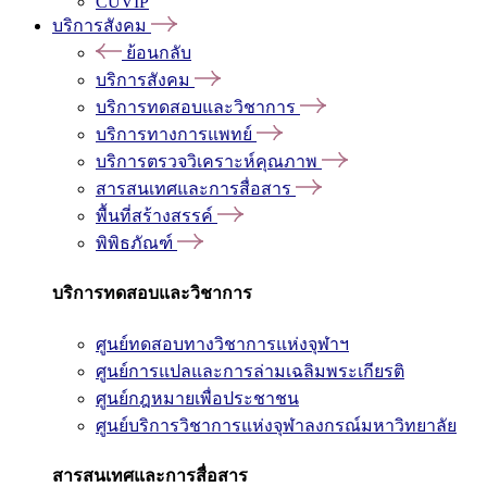
CUVIP
บริการสังคม
ย้อนกลับ
บริการสังคม
บริการทดสอบและวิชาการ
บริการทางการแพทย์
บริการตรวจวิเคราะห์คุณภาพ
สารสนเทศและการสื่อสาร
พื้นที่สร้างสรรค์
พิพิธภัณฑ์
บริการทดสอบและวิชาการ
ศูนย์ทดสอบทางวิชาการแห่งจุฬาฯ
ศูนย์การแปลและการล่ามเฉลิมพระเกียรติ
ศูนย์กฎหมายเพื่อประชาชน
ศูนย์บริการวิชาการแห่งจุฬาลงกรณ์มหาวิทยาลัย
สารสนเทศและการสื่อสาร