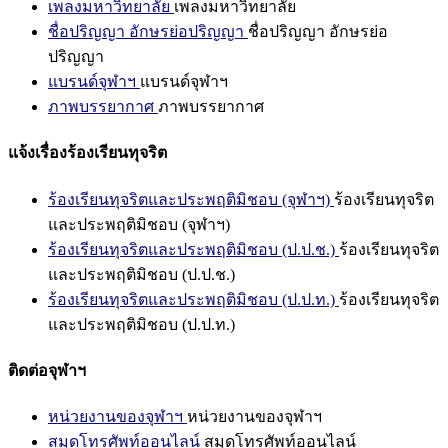
เพลงมหาวิทยาลัย
เพลงมหาวิทยาลัย
ชื่อปริญญา อักษรย่อปริญญา
ชื่อปริญญา อักษรย่อ
ปริญญา
แบรนด์จุฬาฯ
แบรนด์จุฬาฯ
ภาพบรรยากาศ
ภาพบรรยากาศ
แจ้งเรื่องร้องเรียนทุจริต
ร้องเรียนทุจริตและประพฤติมิชอบ (จุฬาฯ)
ร้องเรียนทุจริต
และประพฤติมิชอบ (จุฬาฯ)
ร้องเรียนทุจริตและประพฤติมิชอบ (ป.ป.ช.)
ร้องเรียนทุจริต
และประพฤติมิชอบ (ป.ป.ช.)
ร้องเรียนทุจริตและประพฤติมิชอบ (ป.ป.ท.)
ร้องเรียนทุจริต
และประพฤติมิชอบ (ป.ป.ท.)
ติดต่อจุฬาฯ
หน่วยงานของจุฬาฯ
หน่วยงานของจุฬาฯ
สมุดโทรศัพท์ออนไลน์
สมุดโทรศัพท์ออนไลน์