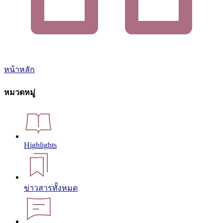
หน้าหลัก
หมวดหมู่
Highlights
ข่าวสารทั้งหมด