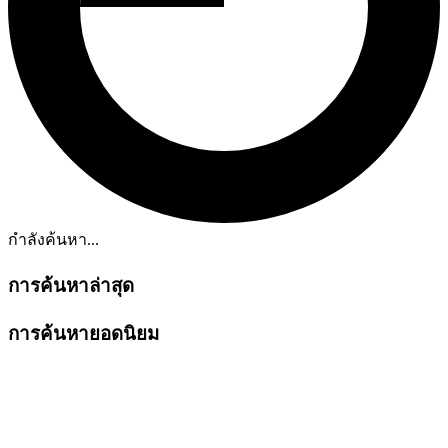
กำลังค้นหา...
การค้นหาล่าสุด
การค้นหายอดนิยม