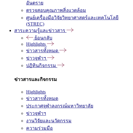
อันตราย
ตรวจสอบคุณภาพสิ่งแวดล้อม
ศูนย์เครื่องมือวิจัยวิทยาศาสตร์และเทคโนโลยี
(STREC)
สาระความรู้และข่าวสาร
ย้อนกลับ
Highlights
ข่าวสารทั้งหมด
ข่าวจุฬาฯ
ปฏิทินกิจกรรม
ข่าวสารและกิจกรรม
Highlights
ข่าวสารทั้งหมด
ประกาศจุฬาลงกรณ์มหาวิทยาลัย
ข่าวจุฬาฯ
งานวิจัยและนวัตกรรม
ความร่วมมือ