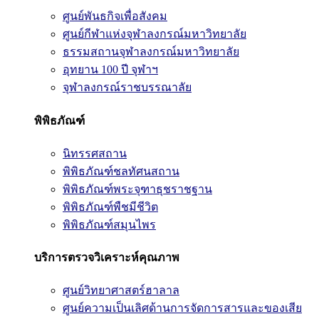
ศูนย์พันธกิจเพื่อสังคม
ศูนย์กีฬาแห่งจุฬาลงกรณ์มหาวิทยาลัย
ธรรมสถานจุฬาลงกรณ์มหาวิทยาลัย
อุทยาน 100 ปี จุฬาฯ
จุฬาลงกรณ์ราชบรรณาลัย
พิพิธภัณฑ์
นิทรรศสถาน
พิพิธภัณฑ์ชลทัศนสถาน
พิพิธภัณฑ์พระจุฑาธุชราชฐาน
พิพิธภัณฑ์พืชมีชีวิต
พิพิธภัณฑ์สมุนไพร
บริการตรวจวิเคราะห์คุณภาพ
ศูนย์วิทยาศาสตร์ฮาลาล
ศูนย์ความเป็นเลิศด้านการจัดการสารและของเสีย