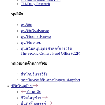
CU-Daily Research
ทุนวิจัย
ทุนวิจัย
ทุนวิจัยในประเทศ
ทุนวิจัยต่างประเทศ
ทุนวิจัย สบจ.
ทุนสนับสนุนยุทธศาสตร์การวิจัย
The Second Century Fund Office (C2F)
หน่วยงานด้านการวิจัย
สำนักบริหารวิจัย
สถาบันทรัพย์สินทางปัญญาแห่งจุฬาฯ
ชีวิตในจุฬาฯ
ย้อนกลับ
ชีวิตในจุฬาฯ
พื้นที่สร้างสรรค์