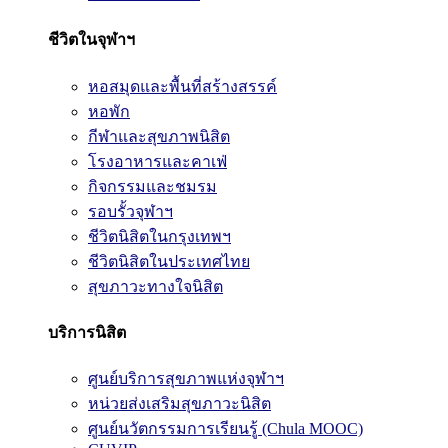
ชีวิตในจุฬาฯ
หอสมุดและพื้นที่สร้างสรรค์
หอพัก
กีฬาและสุขภาพนิสิต
โรงอาหารและคาเฟ่
กิจกรรมและชมรม
รอบรั้วจุฬาฯ
ชีวิตนิสิตในกรุงเทพฯ
ชีวิตนิสิตในประเทศไทย
สุขภาวะทางใจนิสิต
บริการนิสิต
ศูนย์บริการสุขภาพแห่งจุฬาฯ
หน่วยส่งเสริมสุขภาวะนิสิต
ศูนย์นวัตกรรมการเรียนรู้ (Chula MOOC)