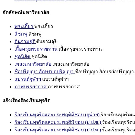
อัตลักษณ์มหาวิทยาลัย
พระเกี้ยว
พระเกี้ยว
สีชมพู
สีชมพู
ต้นจามจุรี
ต้นจามจุรี
เสื้อครุยพระราชทาน
เสื้อครุยพระราชทาน
ชุดนิสิต
ชุดนิสิต
เพลงมหาวิทยาลัย
เพลงมหาวิทยาลัย
ชื่อปริญญา อักษรย่อปริญญา
ชื่อปริญญา อักษรย่อปริญญา
แบรนด์จุฬาฯ
แบรนด์จุฬาฯ
ภาพบรรยากาศ
ภาพบรรยากาศ
แจ้งเรื่องร้องเรียนทุจริต
ร้องเรียนทุจริตและประพฤติมิชอบ (จุฬาฯ)
ร้องเรียนทุจริต
ร้องเรียนทุจริตและประพฤติมิชอบ (ป.ป.ช.)
ร้องเรียนทุจริ
ร้องเรียนทุจริตและประพฤติมิชอบ (ป.ป.ท.)
ร้องเรียนทุจริ