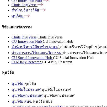
CU Innovation
Hub
Chula
DigiVerse
สำนักบริหารวิจัย
ทุนวิจัย
วิจัยและนวัตกรรม
Chula DigiVerse
Chula DigiVerse
CU Innovation Hub
CU Innovation Hub
สำนักบริหารวิจัยจุฬาฯ (สบจ.)
สำนักบริหารวิจัยจุฬาฯ (สบจ.
ข่าวสารงานวิจัยและนวัตกรรม
ข่าวสารงานวิจัยและนวัตก
CU Social Innovation Hub
CU Social Innovation Hub
CU-Daily Research
CU-Daily Research
ทุนวิจัย
ทุนวิจัย
ทุนวิจัย
ทุนวิจัยในประเทศ
ทุนวิจัยในประเทศ
ทุนวิจัยต่างประเทศ
ทุนวิจัยต่างประเทศ
ทุนวิจัย สบจ.
ทุนวิจัย สบจ.