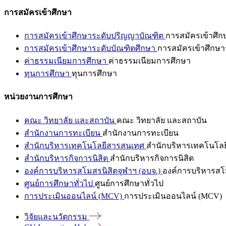
การสมัครเข้าศึกษา
การสมัครเข้าศึกษาระดับปริญญาบัณฑิต
การสมัครเข้าศึ
การสมัครเข้าศึกษาระดับบัณฑิตศึกษา
การสมัครเข้าศึกษา
ค่าธรรมเนียมการศึกษา
ค่าธรรมเนียมการศึกษา
ทุนการศึกษา
ทุนการศึกษา
หน่วยงานการศึกษา
คณะ วิทยาลัย และสถาบัน
คณะ วิทยาลัย และสถาบัน
สำนักงานการทะเบียน
สำนักงานการทะเบียน
สำนักบริหารเทคโนโลยีสารสนเทศ
สำนักบริหารเทคโนโล
สำนักบริหารกิจการนิสิต
สำนักบริหารกิจการนิสิต
องค์การบริหารสโมสรนิสิตจุฬาฯ (อบจ.)
องค์การบริหารสโม
ศูนย์การศึกษาทั่วไป
ศูนย์การศึกษาทั่วไป
การประเมินออนไลน์ (MCV)
การประเมินออนไลน์ (MCV)
วิจัยและนวัตกรรม