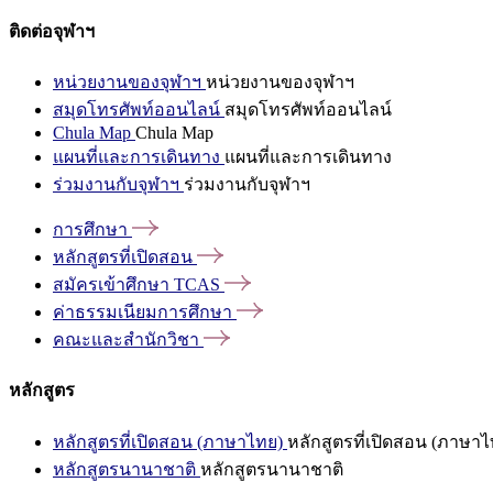
ติดต่อจุฬาฯ
หน่วยงานของจุฬาฯ
หน่วยงานของจุฬาฯ
สมุดโทรศัพท์ออนไลน์
สมุดโทรศัพท์ออนไลน์
Chula Map
Chula Map
แผนที่และการเดินทาง
แผนที่และการเดินทาง
ร่วมงานกับจุฬาฯ
ร่วมงานกับจุฬาฯ
การศึกษา
หลักสูตรที่เปิดสอน
สมัครเข้าศึกษา
TCAS
ค่าธรรมเนียมการศึกษา
คณะและสำนักวิชา
หลักสูตร
หลักสูตรที่เปิดสอน (ภาษาไทย)
หลักสูตรที่เปิดสอน (ภาษาไ
หลักสูตรนานาชาติ
หลักสูตรนานาชาติ