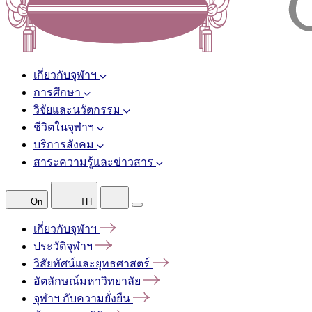
เกี่ยวกับจุฬาฯ
การศึกษา
วิจัยและนวัตกรรม
ชีวิตในจุฬาฯ
บริการสังคม
สาระความรู้และข่าวสาร
On
TH
เกี่ยวกับจุฬาฯ
ประวัติจุฬาฯ
วิสัยทัศน์และยุทธศาสตร์
อัตลักษณ์มหาวิทยาลัย
จุฬาฯ
กับความยั่งยืน