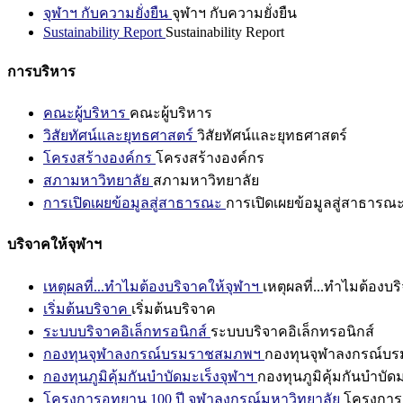
จุฬาฯ กับความยั่งยืน
จุฬาฯ กับความยั่งยืน
Sustainability Report
Sustainability Report
การบริหาร
คณะผู้บริหาร
คณะผู้บริหาร
วิสัยทัศน์และยุทธศาสตร์
วิสัยทัศน์และยุทธศาสตร์
โครงสร้างองค์กร
โครงสร้างองค์กร
สภามหาวิทยาลัย
สภามหาวิทยาลัย
การเปิดเผยข้อมูลสู่สาธารณะ
การเปิดเผยข้อมูลสู่สาธารณ
บริจาคให้จุฬาฯ
เหตุผลที่...ทำไมต้องบริจาคให้จุฬาฯ
เหตุผลที่...ทำไมต้องบร
เริ่มต้นบริจาค
เริ่มต้นบริจาค
ระบบบริจาคอิเล็กทรอนิกส์
ระบบบริจาคอิเล็กทรอนิกส์
กองทุนจุฬาลงกรณ์บรมราชสมภพฯ
กองทุนจุฬาลงกรณ์บ
กองทุนภูมิคุ้มกันบำบัดมะเร็งจุฬาฯ
กองทุนภูมิคุ้มกันบำบัด
โครงการอุทยาน 100 ปี จุฬาลงกรณ์มหาวิทยาลัย
โครงการอ