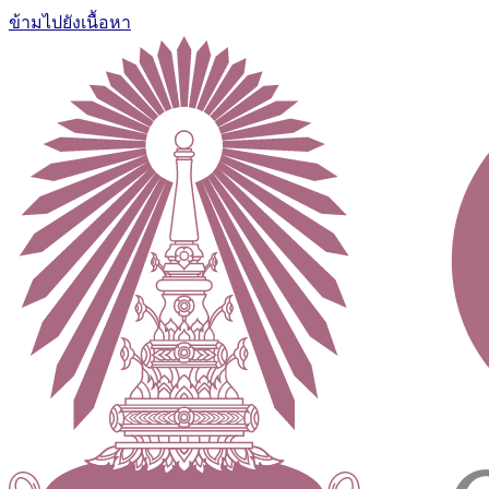
ข้ามไปยังเนื้อหา