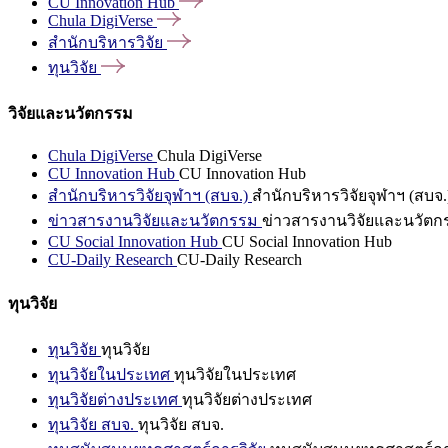
CU Innovation
Hub
Chula
DigiVerse
สำนักบริหารวิจัย
ทุนวิจัย
วิจัยและนวัตกรรม
Chula DigiVerse
Chula DigiVerse
CU Innovation Hub
CU Innovation Hub
สำนักบริหารวิจัยจุฬาฯ (สบจ.)
สำนักบริหารวิจัยจุฬาฯ (สบจ.
ข่าวสารงานวิจัยและนวัตกรรม
ข่าวสารงานวิจัยและนวัตก
CU Social Innovation Hub
CU Social Innovation Hub
CU-Daily Research
CU-Daily Research
ทุนวิจัย
ทุนวิจัย
ทุนวิจัย
ทุนวิจัยในประเทศ
ทุนวิจัยในประเทศ
ทุนวิจัยต่างประเทศ
ทุนวิจัยต่างประเทศ
ทุนวิจัย สบจ.
ทุนวิจัย สบจ.