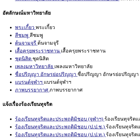
อัตลักษณ์มหาวิทยาลัย
พระเกี้ยว
พระเกี้ยว
สีชมพู
สีชมพู
ต้นจามจุรี
ต้นจามจุรี
เสื้อครุยพระราชทาน
เสื้อครุยพระราชทาน
ชุดนิสิต
ชุดนิสิต
เพลงมหาวิทยาลัย
เพลงมหาวิทยาลัย
ชื่อปริญญา อักษรย่อปริญญา
ชื่อปริญญา อักษรย่อปริญญา
แบรนด์จุฬาฯ
แบรนด์จุฬาฯ
ภาพบรรยากาศ
ภาพบรรยากาศ
แจ้งเรื่องร้องเรียนทุจริต
ร้องเรียนทุจริตและประพฤติมิชอบ (จุฬาฯ)
ร้องเรียนทุจริต
ร้องเรียนทุจริตและประพฤติมิชอบ (ป.ป.ช.)
ร้องเรียนทุจริ
ร้องเรียนทุจริตและประพฤติมิชอบ (ป.ป.ท.)
ร้องเรียนทุจริ