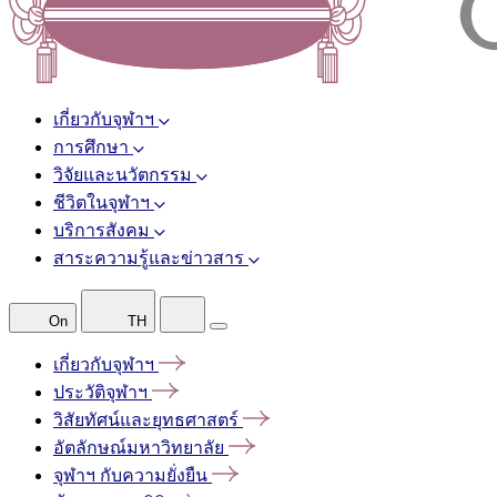
เกี่ยวกับจุฬาฯ
การศึกษา
วิจัยและนวัตกรรม
ชีวิตในจุฬาฯ
บริการสังคม
สาระความรู้และข่าวสาร
On
TH
เกี่ยวกับจุฬาฯ
ประวัติจุฬาฯ
วิสัยทัศน์และยุทธศาสตร์
อัตลักษณ์มหาวิทยาลัย
จุฬาฯ
กับความยั่งยืน