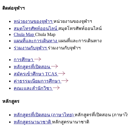
ติดต่อจุฬาฯ
หน่วยงานของจุฬาฯ
หน่วยงานของจุฬาฯ
สมุดโทรศัพท์ออนไลน์
สมุดโทรศัพท์ออนไลน์
Chula Map
Chula Map
แผนที่และการเดินทาง
แผนที่และการเดินทาง
ร่วมงานกับจุฬาฯ
ร่วมงานกับจุฬาฯ
การศึกษา
หลักสูตรที่เปิดสอน
สมัครเข้าศึกษา
TCAS
ค่าธรรมเนียมการศึกษา
คณะและสำนักวิชา
หลักสูตร
หลักสูตรที่เปิดสอน (ภาษาไทย)
หลักสูตรที่เปิดสอน (ภาษาไ
หลักสูตรนานาชาติ
หลักสูตรนานาชาติ