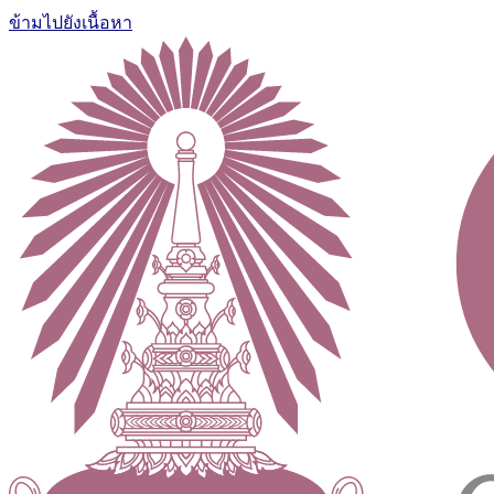
ข้ามไปยังเนื้อหา