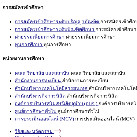
การสมัครเข้าศึกษา
การสมัครเข้าศึกษาระดับปริญญาบัณฑิต
การสมัครเข้าศึ
การสมัครเข้าศึกษาระดับบัณฑิตศึกษา
การสมัครเข้าศึกษา
ค่าธรรมเนียมการศึกษา
ค่าธรรมเนียมการศึกษา
ทุนการศึกษา
ทุนการศึกษา
หน่วยงานการศึกษา
คณะ วิทยาลัย และสถาบัน
คณะ วิทยาลัย และสถาบัน
สำนักงานการทะเบียน
สำนักงานการทะเบียน
สำนักบริหารเทคโนโลยีสารสนเทศ
สำนักบริหารเทคโนโล
สำนักบริหารกิจการนิสิต
สำนักบริหารกิจการนิสิต
องค์การบริหารสโมสรนิสิตจุฬาฯ (อบจ.)
องค์การบริหารสโม
ศูนย์การศึกษาทั่วไป
ศูนย์การศึกษาทั่วไป
การประเมินออนไลน์ (MCV)
การประเมินออนไลน์ (MCV)
วิจัยและนวัตกรรม