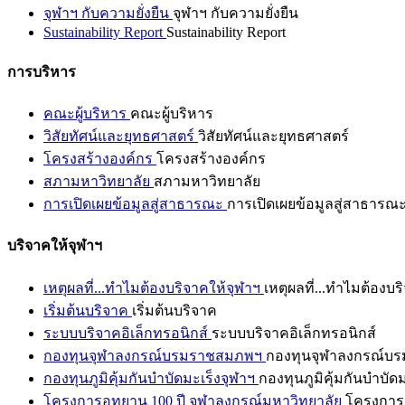
จุฬาฯ กับความยั่งยืน
จุฬาฯ กับความยั่งยืน
Sustainability Report
Sustainability Report
การบริหาร
คณะผู้บริหาร
คณะผู้บริหาร
วิสัยทัศน์และยุทธศาสตร์
วิสัยทัศน์และยุทธศาสตร์
โครงสร้างองค์กร
โครงสร้างองค์กร
สภามหาวิทยาลัย
สภามหาวิทยาลัย
การเปิดเผยข้อมูลสู่สาธารณะ
การเปิดเผยข้อมูลสู่สาธารณ
บริจาคให้จุฬาฯ
เหตุผลที่...ทำไมต้องบริจาคให้จุฬาฯ
เหตุผลที่...ทำไมต้องบร
เริ่มต้นบริจาค
เริ่มต้นบริจาค
ระบบบริจาคอิเล็กทรอนิกส์
ระบบบริจาคอิเล็กทรอนิกส์
กองทุนจุฬาลงกรณ์บรมราชสมภพฯ
กองทุนจุฬาลงกรณ์บ
กองทุนภูมิคุ้มกันบำบัดมะเร็งจุฬาฯ
กองทุนภูมิคุ้มกันบำบัด
โครงการอุทยาน 100 ปี จุฬาลงกรณ์มหาวิทยาลัย
โครงการอ