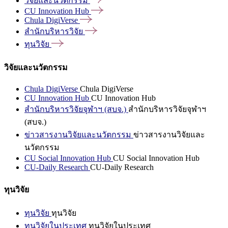
วิจัยและนวัตกรรม
CU Innovation
Hub
Chula
DigiVerse
สำนักบริหารวิจัย
ทุนวิจัย
วิจัยและนวัตกรรม
Chula DigiVerse
Chula DigiVerse
CU Innovation Hub
CU Innovation Hub
สำนักบริหารวิจัยจุฬาฯ (สบจ.)
สำนักบริหารวิจัยจุฬาฯ
(สบจ.)
ข่าวสารงานวิจัยและนวัตกรรม
ข่าวสารงานวิจัยและ
นวัตกรรม
CU Social Innovation Hub
CU Social Innovation Hub
CU-Daily Research
CU-Daily Research
ทุนวิจัย
ทุนวิจัย
ทุนวิจัย
ทุนวิจัยในประเทศ
ทุนวิจัยในประเทศ