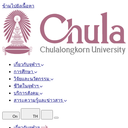
ข้ามไปยังเนื้อหา
เกี่ยวกับจุฬาฯ
การศึกษา
วิจัยและนวัตกรรม
ชีวิตในจุฬาฯ
บริการสังคม
สาระความรู้และข่าวสาร
On
TH
เกี่ยวกับจุฬาฯ