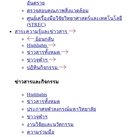
อันตราย
ตรวจสอบคุณภาพสิ่งแวดล้อม
ศูนย์เครื่องมือวิจัยวิทยาศาสตร์และเทคโนโลยี
(STREC)
สาระความรู้และข่าวสาร
ย้อนกลับ
Highlights
ข่าวสารทั้งหมด
ข่าวจุฬาฯ
ปฏิทินกิจกรรม
ข่าวสารและกิจกรรม
Highlights
ข่าวสารทั้งหมด
ประกาศจุฬาลงกรณ์มหาวิทยาลัย
ข่าวจุฬาฯ
งานวิจัยและนวัตกรรม
ความร่วมมือ