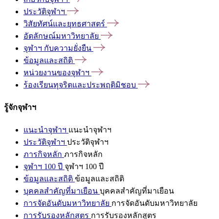
ประวัติจุฬาฯ
วิสัยทัศน์และยุทธศาสตร์
อัตลักษณ์มหาวิทยาลัย
จุฬาฯ
กับความยั่งยืน
ข้อมูลและสถิติ
หน่วยงานของจุฬาฯ
ร้องเรียนทุจริตและประพฤติมิชอบ
รู้จักจุฬาฯ
แนะนำจุฬาฯ
แนะนำจุฬาฯ
ประวัติจุฬาฯ
ประวัติจุฬาฯ
ภารกิจหลัก
ภารกิจหลัก
จุฬาฯ 100 ปี
จุฬาฯ 100 ปี
ข้อมูลและสถิติ
ข้อมูลและสถิติ
บุคคลสำคัญที่มาเยือน
บุคคลสำคัญที่มาเยือน
การจัดอันดับมหาวิทยาลัย
การจัดอันดับมหาวิทยาลัย
การรับรองหลักสูตร
การรับรองหลักสูตร