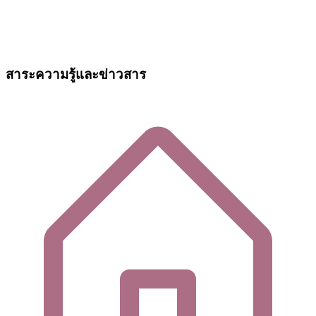
สาระความรู้และข่าวสาร