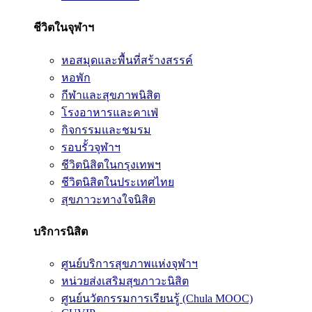
ชีวิตในจุฬาฯ
หอสมุดและพื้นที่สร้างสรรค์
หอพัก
กีฬาและสุขภาพนิสิต
โรงอาหารและคาเฟ่
กิจกรรมและชมรม
รอบรั้วจุฬาฯ
ชีวิตนิสิตในกรุงเทพฯ
ชีวิตนิสิตในประเทศไทย
สุขภาวะทางใจนิสิต
บริการนิสิต
ศูนย์บริการสุขภาพแห่งจุฬาฯ
หน่วยส่งเสริมสุขภาวะนิสิต
ศูนย์นวัตกรรมการเรียนรู้ (Chula MOOC)