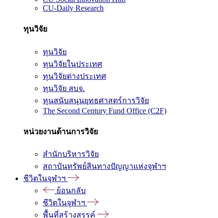
CU-Daily Research
ทุนวิจัย
ทุนวิจัย
ทุนวิจัยในประเทศ
ทุนวิจัยต่างประเทศ
ทุนวิจัย สบจ.
ทุนสนับสนุนยุทธศาสตร์การวิจัย
The Second Century Fund Office (C2F)
หน่วยงานด้านการวิจัย
สำนักบริหารวิจัย
สถาบันทรัพย์สินทางปัญญาแห่งจุฬาฯ
ชีวิตในจุฬาฯ
ย้อนกลับ
ชีวิตในจุฬาฯ
พื้นที่สร้างสรรค์