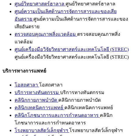
ศูนย์วิทยาศาสตร์ฮาลาล
ศูนย์วิทยาศาสตร์ฮาลาล
ศูนย์ความเป็นเลิศด้านการจัดการสารและของเสีย
อันตราย
ศูนย์ความเป็นเลิศด้านการจัดการสารและของ
เสียอันตราย
ตรวจสอบคุณภาพสิ่งแวดล้อม
ตรวจสอบคุณภาพสิ่ง
แวดล้อม
ศูนย์เครื่องมือวิจัยวิทยาศาสตร์และเทคโนโลยี (STREC)
ศูนย์เครื่องมือวิจัยวิทยาศาสตร์และเทคโนโลยี (STREC)
บริการทางการแพทย์
โอสถศาลา
โอสถศาลา
บริการทางทันตกรรม
บริการทางทันตกรรม
คลินิกกายภาพบำบัด
คลินิกกายภาพบำบัด
คลินิกเทคนิคการแพทย์
คลินิกเทคนิคการแพทย์
คลินิกโภชนาการและการกำหนดอาหาร
คลินิก
โภชนาการและการกำหนดอาหาร
โรงพยาบาลสัตว์เล็กจุฬาฯ
โรงพยาบาลสัตว์เล็กจุฬาฯ