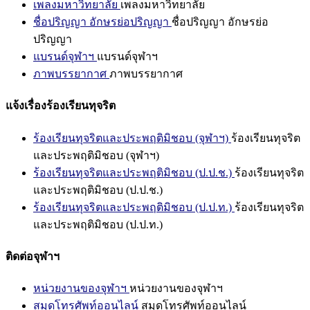
เพลงมหาวิทยาลัย
เพลงมหาวิทยาลัย
ชื่อปริญญา อักษรย่อปริญญา
ชื่อปริญญา อักษรย่อ
ปริญญา
แบรนด์จุฬาฯ
แบรนด์จุฬาฯ
ภาพบรรยากาศ
ภาพบรรยากาศ
แจ้งเรื่องร้องเรียนทุจริต
ร้องเรียนทุจริตและประพฤติมิชอบ (จุฬาฯ)
ร้องเรียนทุจริต
และประพฤติมิชอบ (จุฬาฯ)
ร้องเรียนทุจริตและประพฤติมิชอบ (ป.ป.ช.)
ร้องเรียนทุจริต
และประพฤติมิชอบ (ป.ป.ช.)
ร้องเรียนทุจริตและประพฤติมิชอบ (ป.ป.ท.)
ร้องเรียนทุจริต
และประพฤติมิชอบ (ป.ป.ท.)
ติดต่อจุฬาฯ
หน่วยงานของจุฬาฯ
หน่วยงานของจุฬาฯ
สมุดโทรศัพท์ออนไลน์
สมุดโทรศัพท์ออนไลน์