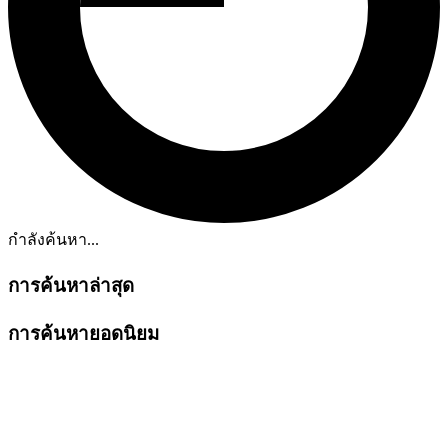
กำลังค้นหา...
การค้นหาล่าสุด
การค้นหายอดนิยม