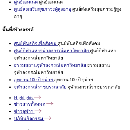
ศูนย์เอ็มเน็ต
ศูนย์เอ็มเน็ต
ศูนย์ส่งเสริมสุขภาวะผู้สูงอายุ
ศูนย์ส่งเสริมสุขภาวะผู้สูง
อายุ
พื้นที่สร้างสรรค์
ศูนย์พันธกิจเพื่อสังคม
ศูนย์พันธกิจเพื่อสังคม
ศูนย์กีฬาแห่งจุฬาลงกรณ์มหาวิทยาลัย
ศูนย์กีฬาแห่ง
จุฬาลงกรณ์มหาวิทยาลัย
ธรรมสถานจุฬาลงกรณ์มหาวิทยาลัย
ธรรมสถาน
จุฬาลงกรณ์มหาวิทยาลัย
อุทยาน 100 ปี จุฬาฯ
อุทยาน 100 ปี จุฬาฯ
จุฬาลงกรณ์ราชบรรณาลัย
จุฬาลงกรณ์ราชบรรณาลัย
Highlights
ข่าวสารทั้งหมด
ข่าวจุฬาฯ
ปฏิทินกิจกรรม