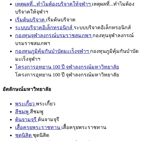
เหตุผลที่...ทำไมต้องบริจาคให้จุฬาฯ
เหตุผลที่...ทำไมต้อง
บริจาคให้จุฬาฯ
เริ่มต้นบริจาค
เริ่มต้นบริจาค
ระบบบริจาคอิเล็กทรอนิกส์
ระบบบริจาคอิเล็กทรอนิกส์
กองทุนจุฬาลงกรณ์บรมราชสมภพฯ
กองทุนจุฬาลงกรณ์
บรมราชสมภพฯ
กองทุนภูมิคุ้มกันบำบัดมะเร็งจุฬาฯ
กองทุนภูมิคุ้มกันบำบัด
มะเร็งจุฬาฯ
โครงการอุทยาน 100 ปี จุฬาลงกรณ์มหาวิทยาลัย
โครงการอุทยาน 100 ปี จุฬาลงกรณ์มหาวิทยาลัย
อัตลักษณ์มหาวิทยาลัย
พระเกี้ยว
พระเกี้ยว
สีชมพู
สีชมพู
ต้นจามจุรี
ต้นจามจุรี
เสื้อครุยพระราชทาน
เสื้อครุยพระราชทาน
ชุดนิสิต
ชุดนิสิต