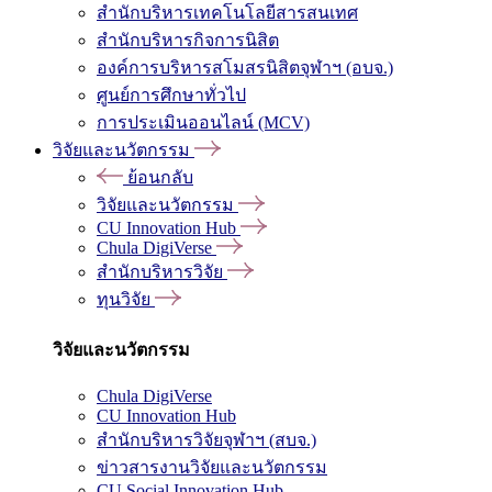
สำนักบริหารเทคโนโลยีสารสนเทศ
สำนักบริหารกิจการนิสิต
องค์การบริหารสโมสรนิสิตจุฬาฯ (อบจ.)
ศูนย์การศึกษาทั่วไป
การประเมินออนไลน์ (MCV)
วิจัยและนวัตกรรม
ย้อนกลับ
วิจัยและนวัตกรรม
CU Innovation Hub
Chula DigiVerse
สำนักบริหารวิจัย
ทุนวิจัย
วิจัยและนวัตกรรม
Chula DigiVerse
CU Innovation Hub
สำนักบริหารวิจัยจุฬาฯ (สบจ.)
ข่าวสารงานวิจัยและนวัตกรรม
CU Social Innovation Hub