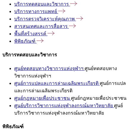
บริการทดสอบและวิชาการ
บริการทางการแพทย์
บริการตรวจวิเคราะห์คุณภาพ
สารสนเทศและการสื่อสาร
พื้นที่สร้างสรรค์
พิพิธภัณฑ์
บริการทดสอบและวิชาการ
ศูนย์ทดสอบทางวิชาการแห่งจุฬาฯ
ศูนย์ทดสอบทาง
วิชาการแห่งจุฬาฯ
ศูนย์การแปลและการล่ามเฉลิมพระเกียรติ
ศูนย์การแปล
และการล่ามเฉลิมพระเกียรติ
ศูนย์กฎหมายเพื่อประชาชน
ศูนย์กฎหมายเพื่อประชาชน
ศูนย์บริการวิชาการแห่งจุฬาลงกรณ์มหาวิทยาลัย
ศูนย์
บริการวิชาการแห่งจุฬาลงกรณ์มหาวิทยาลัย
พิพิธภัณฑ์