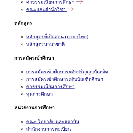
ค่าธรรมเนียมการศึกษา
คณะและสำนักวิชา
หลักสูตร
หลักสูตรที่เปิดสอน (ภาษาไทย)
หลักสูตรนานาชาติ
การสมัครเข้าศึกษา
การสมัครเข้าศึกษาระดับปริญญาบัณฑิต
การสมัครเข้าศึกษาระดับบัณฑิตศึกษา
ค่าธรรมเนียมการศึกษา
ทุนการศึกษา
หน่วยงานการศึกษา
คณะ วิทยาลัย และสถาบัน
สำนักงานการทะเบียน