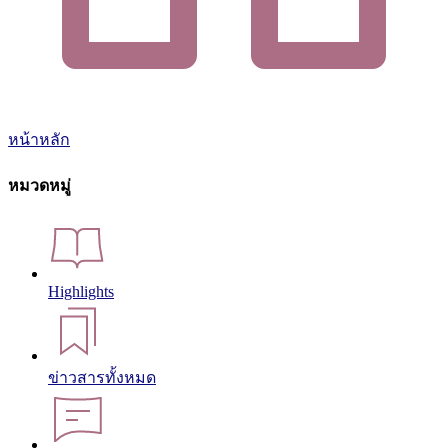
หน้าหลัก
หมวดหมู่
Highlights
ข่าวสารทั้งหมด