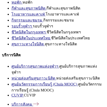
หอพัก
หอพัก
กีฬาและสุขภาพนิสิต
กีฬาและสุขภาพนิสิต
โรงอาหารและคาเฟ่
โรงอาหารและคาเฟ่
กิจกรรมและชมรม
กิจกรรมและชมรม
รอบรั้วจุฬาฯ
รอบรั้วจุฬาฯ
ชีวิตนิสิตในกรุงเทพฯ
ชีวิตนิสิตในกรุงเทพฯ
ชีวิตนิสิตในประเทศไทย
ชีวิตนิสิตในประเทศไทย
สุขภาวะทางใจนิสิต
สุขภาวะทางใจนิสิต
บริการนิสิต
ศูนย์บริการสุขภาพแห่งจุฬาฯ
ศูนย์บริการสุขภาพแห่ง
จุฬาฯ
หน่วยส่งเสริมสุขภาวะนิสิต
หน่วยส่งเสริมสุขภาวะนิสิต
ศูนย์นวัตกรรมการเรียนรู้ (Chula MOOC)
ศูนย์นวัตกรรม
การเรียนรู้ (Chula MOOC)
CUVIP
CUVIP
บริการสังคม