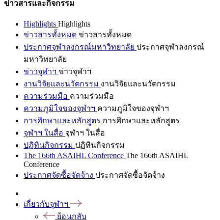
ข่าวสารและกิจกรรม
Highlights
Highlights
ข่าวสารทั้งหมด
ข่าวสารทั้งหมด
ประกาศจุฬาลงกรณ์มหาวิทยาลัย
ประกาศจุฬาลงกรณ์
มหาวิทยาลัย
ข่าวจุฬาฯ
ข่าวจุฬาฯ
งานวิจัยและนวัตกรรม
งานวิจัยและนวัตกรรม
ความร่วมมือ
ความร่วมมือ
ความภูมิใจของจุฬาฯ
ความภูมิใจของจุฬาฯ
การศึกษาและหลักสูตร
การศึกษาและหลักสูตร
จุฬาฯ ในสื่อ
จุฬาฯ ในสื่อ
ปฏิทินกิจกรรม
ปฏิทินกิจกรรม
The 166th ASAIHL Conference
The 166th ASAIHL
Conference
ประกาศจัดซื้อจัดจ้าง
ประกาศจัดซื้อจัดจ้าง
เกี่ยวกับจุฬาฯ
ย้อนกลับ