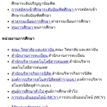
ศึกษาระดับปริญญาบัณฑิต
การสมัครเข้าศึกษาระดับบัณฑิตศึกษา
การสมัครเข้า
ศึกษาระดับบัณฑิตศึกษา
ค่าธรรมเนียมการศึกษา
ค่าธรรมเนียมการศึกษา
ทุนการศึกษา
ทุนการศึกษา
หน่วยงานการศึกษา
คณะ วิทยาลัย และสถาบัน
คณะ วิทยาลัย และสถาบัน
สำนักงานการทะเบียน
สำนักงานการทะเบียน
สำนักบริหารเทคโนโลยีสารสนเทศ
สำนักบริหาร
เทคโนโลยีสารสนเทศ
สำนักบริหารกิจการนิสิต
สำนักบริหารกิจการนิสิต
องค์การบริหารสโมสรนิสิตจุฬาฯ (อบจ.)
องค์การบริหาร
สโมสรนิสิตจุฬาฯ (อบจ.)
ศูนย์การศึกษาทั่วไป
ศูนย์การศึกษาทั่วไป
การประเมินออนไลน์ (MCV)
การประเมินออนไลน์ (MCV)