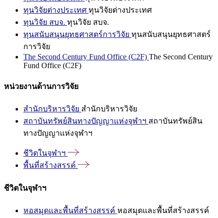
ทุนวิจัยต่างประเทศ
ทุนวิจัยต่างประเทศ
ทุนวิจัย สบจ.
ทุนวิจัย สบจ.
ทุนสนับสนุนยุทธศาสตร์การวิจัย
ทุนสนับสนุนยุทธศาสตร์
การวิจัย
The Second Century Fund Office (C2F)
The Second Century
Fund Office (C2F)
หน่วยงานด้านการวิจัย
สำนักบริหารวิจัย
สำนักบริหารวิจัย
สถาบันทรัพย์สินทางปัญญาแห่งจุฬาฯ
สถาบันทรัพย์สิน
ทางปัญญาแห่งจุฬาฯ
ชีวิตในจุฬาฯ
พื้นที่สร้างสรรค์
ชีวิตในจุฬาฯ
หอสมุดและพื้นที่สร้างสรรค์
หอสมุดและพื้นที่สร้างสรรค์