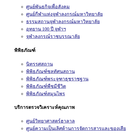
ศูนย์พันธกิจเพื่อสังคม
ศูนย์กีฬาแห่งจุฬาลงกรณ์มหาวิทยาลัย
ธรรมสถานจุฬาลงกรณ์มหาวิทยาลัย
อุทยาน 100 ปี จุฬาฯ
จุฬาลงกรณ์ราชบรรณาลัย
พิพิธภัณฑ์
นิทรรศสถาน
พิพิธภัณฑ์ชลทัศนสถาน
พิพิธภัณฑ์พระจุฑาธุชราชฐาน
พิพิธภัณฑ์พืชมีชีวิต
พิพิธภัณฑ์สมุนไพร
บริการตรวจวิเคราะห์คุณภาพ
ศูนย์วิทยาศาสตร์ฮาลาล
ศูนย์ความเป็นเลิศด้านการจัดการสารและของเสีย