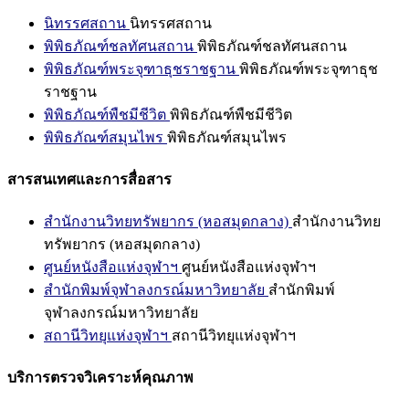
นิทรรศสถาน
นิทรรศสถาน
พิพิธภัณฑ์ชลทัศนสถาน
พิพิธภัณฑ์ชลทัศนสถาน
พิพิธภัณฑ์พระจุฑาธุชราชฐาน
พิพิธภัณฑ์พระจุฑาธุช
ราชฐาน
พิพิธภัณฑ์พืชมีชีวิต
พิพิธภัณฑ์พืชมีชีวิต
พิพิธภัณฑ์สมุนไพร
พิพิธภัณฑ์สมุนไพร
สารสนเทศและการสื่อสาร
สำนักงานวิทยทรัพยากร (หอสมุดกลาง)
สำนักงานวิทย
ทรัพยากร (หอสมุดกลาง)
ศูนย์หนังสือแห่งจุฬาฯ
ศูนย์หนังสือแห่งจุฬาฯ
สำนักพิมพ์จุฬาลงกรณ์มหาวิทยาลัย
สำนักพิมพ์
จุฬาลงกรณ์มหาวิทยาลัย
สถานีวิทยุแห่งจุฬาฯ
สถานีวิทยุแห่งจุฬาฯ
บริการตรวจวิเคราะห์คุณภาพ