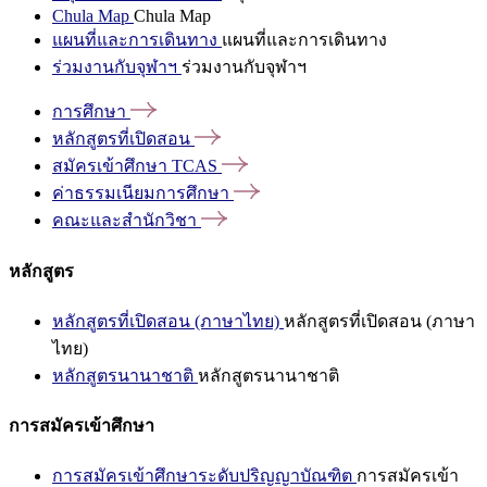
Chula Map
Chula Map
แผนที่และการเดินทาง
แผนที่และการเดินทาง
ร่วมงานกับจุฬาฯ
ร่วมงานกับจุฬาฯ
การศึกษา
หลักสูตรที่เปิดสอน
สมัครเข้าศึกษา
TCAS
ค่าธรรมเนียมการศึกษา
คณะและสำนักวิชา
หลักสูตร
หลักสูตรที่เปิดสอน (ภาษาไทย)
หลักสูตรที่เปิดสอน (ภาษา
ไทย)
หลักสูตรนานาชาติ
หลักสูตรนานาชาติ
การสมัครเข้าศึกษา
การสมัครเข้าศึกษาระดับปริญญาบัณฑิต
การสมัครเข้า