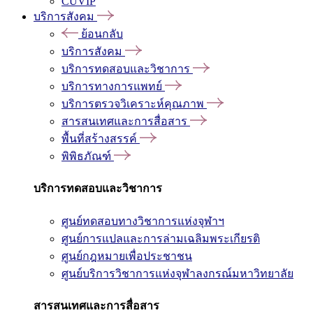
CUVIP
บริการสังคม
ย้อนกลับ
บริการสังคม
บริการทดสอบและวิชาการ
บริการทางการแพทย์
บริการตรวจวิเคราะห์คุณภาพ
สารสนเทศและการสื่อสาร
พื้นที่สร้างสรรค์
พิพิธภัณฑ์
บริการทดสอบและวิชาการ
ศูนย์ทดสอบทางวิชาการแห่งจุฬาฯ
ศูนย์การแปลและการล่ามเฉลิมพระเกียรติ
ศูนย์กฎหมายเพื่อประชาชน
ศูนย์บริการวิชาการแห่งจุฬาลงกรณ์มหาวิทยาลัย
สารสนเทศและการสื่อสาร