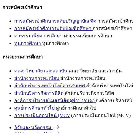
การสมัครเข้าศึกษา
การสมัครเข้าศึกษาระดับปริญญาบัณฑิต
การสมัครเข้าศึ
การสมัครเข้าศึกษาระดับบัณฑิตศึกษา
การสมัครเข้าศึกษา
ค่าธรรมเนียมการศึกษา
ค่าธรรมเนียมการศึกษา
ทุนการศึกษา
ทุนการศึกษา
หน่วยงานการศึกษา
คณะ วิทยาลัย และสถาบัน
คณะ วิทยาลัย และสถาบัน
สำนักงานการทะเบียน
สำนักงานการทะเบียน
สำนักบริหารเทคโนโลยีสารสนเทศ
สำนักบริหารเทคโนโล
สำนักบริหารกิจการนิสิต
สำนักบริหารกิจการนิสิต
องค์การบริหารสโมสรนิสิตจุฬาฯ (อบจ.)
องค์การบริหารสโม
ศูนย์การศึกษาทั่วไป
ศูนย์การศึกษาทั่วไป
การประเมินออนไลน์ (MCV)
การประเมินออนไลน์ (MCV)
วิจัยและนวัตกรรม