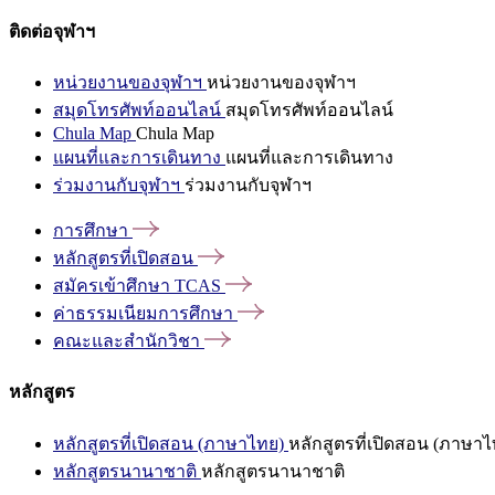
ติดต่อจุฬาฯ
หน่วยงานของจุฬาฯ
หน่วยงานของจุฬาฯ
สมุดโทรศัพท์ออนไลน์
สมุดโทรศัพท์ออนไลน์
Chula Map
Chula Map
แผนที่และการเดินทาง
แผนที่และการเดินทาง
ร่วมงานกับจุฬาฯ
ร่วมงานกับจุฬาฯ
การศึกษา
หลักสูตรที่เปิดสอน
สมัครเข้าศึกษา
TCAS
ค่าธรรมเนียมการศึกษา
คณะและสำนักวิชา
หลักสูตร
หลักสูตรที่เปิดสอน (ภาษาไทย)
หลักสูตรที่เปิดสอน (ภาษาไ
หลักสูตรนานาชาติ
หลักสูตรนานาชาติ