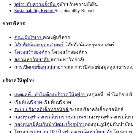
จุฬาฯ กับความยั่งยืน
จุฬาฯ กับความยั่งยืน
Sustainability Report
Sustainability Report
การบริหาร
คณะผู้บริหาร
คณะผู้บริหาร
วิสัยทัศน์และยุทธศาสตร์
วิสัยทัศน์และยุทธศาสตร์
โครงสร้างองค์กร
โครงสร้างองค์กร
สภามหาวิทยาลัย
สภามหาวิทยาลัย
การเปิดเผยข้อมูลสู่สาธารณะ
การเปิดเผยข้อมูลสู่สาธารณ
บริจาคให้จุฬาฯ
เหตุผลที่...ทำไมต้องบริจาคให้จุฬาฯ
เหตุผลที่...ทำไมต้องบร
เริ่มต้นบริจาค
เริ่มต้นบริจาค
ระบบบริจาคอิเล็กทรอนิกส์
ระบบบริจาคอิเล็กทรอนิกส์
กองทุนจุฬาลงกรณ์บรมราชสมภพฯ
กองทุนจุฬาลงกรณ์บ
กองทุนภูมิคุ้มกันบำบัดมะเร็งจุฬาฯ
กองทุนภูมิคุ้มกันบำบัด
โครงการอุทยาน 100 ปี จุฬาลงกรณ์มหาวิทยาลัย
โครงการอ