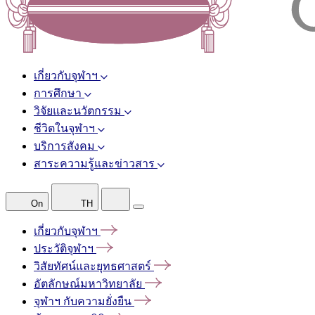
เกี่ยวกับจุฬาฯ
การศึกษา
วิจัยและนวัตกรรม
ชีวิตในจุฬาฯ
บริการสังคม
สาระความรู้และข่าวสาร
On
TH
เกี่ยวกับจุฬาฯ
ประวัติจุฬาฯ
วิสัยทัศน์และยุทธศาสตร์
อัตลักษณ์มหาวิทยาลัย
จุฬาฯ
กับความยั่งยืน