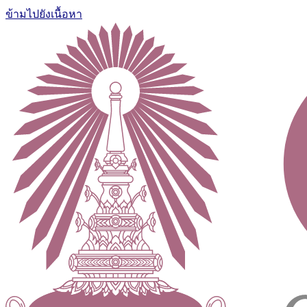
ข้ามไปยังเนื้อหา