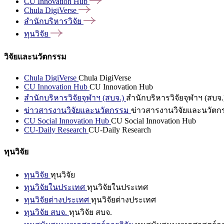
CU Innovation
Hub
Chula
DigiVerse
สำนักบริหารวิจัย
ทุนวิจัย
วิจัยและนวัตกรรม
Chula DigiVerse
Chula DigiVerse
CU Innovation Hub
CU Innovation Hub
สำนักบริหารวิจัยจุฬาฯ (สบจ.)
สำนักบริหารวิจัยจุฬาฯ (สบจ.
ข่าวสารงานวิจัยและนวัตกรรม
ข่าวสารงานวิจัยและนวัตก
CU Social Innovation Hub
CU Social Innovation Hub
CU-Daily Research
CU-Daily Research
ทุนวิจัย
ทุนวิจัย
ทุนวิจัย
ทุนวิจัยในประเทศ
ทุนวิจัยในประเทศ
ทุนวิจัยต่างประเทศ
ทุนวิจัยต่างประเทศ
ทุนวิจัย สบจ.
ทุนวิจัย สบจ.