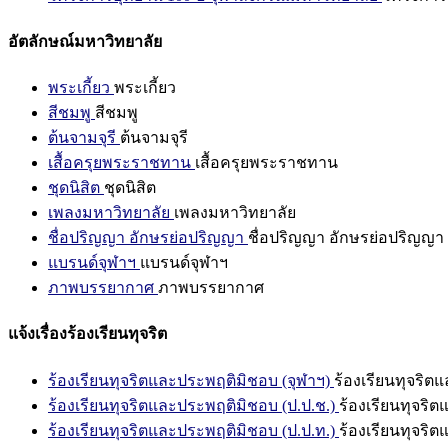
อัตลักษณ์มหาวิทยาลัย
พระเกี้ยว
พระเกี้ยว
สีชมพู
สีชมพู
ต้นจามจุรี
ต้นจามจุรี
เสื้อครุยพระราชทาน
เสื้อครุยพระราชทาน
ชุดนิสิต
ชุดนิสิต
เพลงมหาวิทยาลัย
เพลงมหาวิทยาลัย
ชื่อปริญญา อักษรย่อปริญญา
ชื่อปริญญา อักษรย่อปริญญา
แบรนด์จุฬาฯ
แบรนด์จุฬาฯ
ภาพบรรยากาศ
ภาพบรรยากาศ
แจ้งเรื่องร้องเรียนทุจริต
ร้องเรียนทุจริตและประพฤติมิชอบ (จุฬาฯ)
ร้องเรียนทุจริต
ร้องเรียนทุจริตและประพฤติมิชอบ (ป.ป.ช.)
ร้องเรียนทุจริ
ร้องเรียนทุจริตและประพฤติมิชอบ (ป.ป.ท.)
ร้องเรียนทุจริ