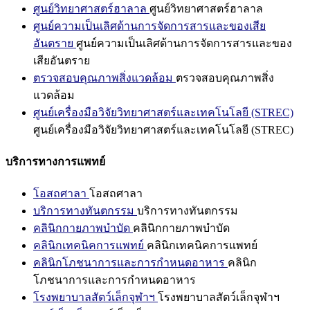
ศูนย์วิทยาศาสตร์ฮาลาล
ศูนย์วิทยาศาสตร์ฮาลาล
ศูนย์ความเป็นเลิศด้านการจัดการสารและของเสีย
อันตราย
ศูนย์ความเป็นเลิศด้านการจัดการสารและของ
เสียอันตราย
ตรวจสอบคุณภาพสิ่งแวดล้อม
ตรวจสอบคุณภาพสิ่ง
แวดล้อม
ศูนย์เครื่องมือวิจัยวิทยาศาสตร์และเทคโนโลยี (STREC)
ศูนย์เครื่องมือวิจัยวิทยาศาสตร์และเทคโนโลยี (STREC)
บริการทางการแพทย์
โอสถศาลา
โอสถศาลา
บริการทางทันตกรรม
บริการทางทันตกรรม
คลินิกกายภาพบำบัด
คลินิกกายภาพบำบัด
คลินิกเทคนิคการแพทย์
คลินิกเทคนิคการแพทย์
คลินิกโภชนาการและการกำหนดอาหาร
คลินิก
โภชนาการและการกำหนดอาหาร
โรงพยาบาลสัตว์เล็กจุฬาฯ
โรงพยาบาลสัตว์เล็กจุฬาฯ