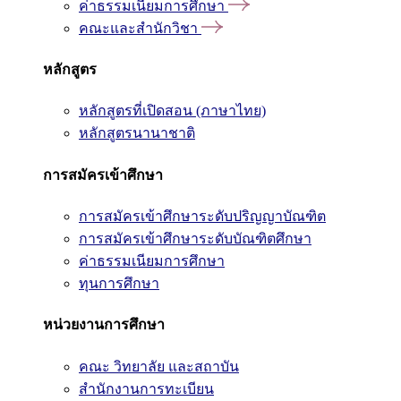
ค่าธรรมเนียมการศึกษา
คณะและสำนักวิชา
หลักสูตร
หลักสูตรที่เปิดสอน (ภาษาไทย)
หลักสูตรนานาชาติ
การสมัครเข้าศึกษา
การสมัครเข้าศึกษาระดับปริญญาบัณฑิต
การสมัครเข้าศึกษาระดับบัณฑิตศึกษา
ค่าธรรมเนียมการศึกษา
ทุนการศึกษา
หน่วยงานการศึกษา
คณะ วิทยาลัย และสถาบัน
สำนักงานการทะเบียน