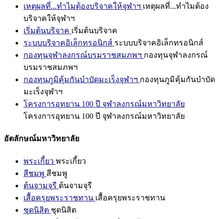
เหตุผลที่...ทำไมต้องบริจาคให้จุฬาฯ
เหตุผลที่...ทำไมต้อง
บริจาคให้จุฬาฯ
เริ่มต้นบริจาค
เริ่มต้นบริจาค
ระบบบริจาคอิเล็กทรอนิกส์
ระบบบริจาคอิเล็กทรอนิกส์
กองทุนจุฬาลงกรณ์บรมราชสมภพฯ
กองทุนจุฬาลงกรณ์
บรมราชสมภพฯ
กองทุนภูมิคุ้มกันบำบัดมะเร็งจุฬาฯ
กองทุนภูมิคุ้มกันบำบัด
มะเร็งจุฬาฯ
โครงการอุทยาน 100 ปี จุฬาลงกรณ์มหาวิทยาลัย
โครงการอุทยาน 100 ปี จุฬาลงกรณ์มหาวิทยาลัย
อัตลักษณ์มหาวิทยาลัย
พระเกี้ยว
พระเกี้ยว
สีชมพู
สีชมพู
ต้นจามจุรี
ต้นจามจุรี
เสื้อครุยพระราชทาน
เสื้อครุยพระราชทาน
ชุดนิสิต
ชุดนิสิต