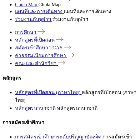
Chula Map
Chula Map
แผนที่และการเดินทาง
แผนที่และการเดินทาง
ร่วมงานกับจุฬาฯ
ร่วมงานกับจุฬาฯ
การศึกษา
หลักสูตรที่เปิดสอน
สมัครเข้าศึกษา
TCAS
ค่าธรรมเนียมการศึกษา
คณะและสำนักวิชา
หลักสูตร
หลักสูตรที่เปิดสอน (ภาษาไทย)
หลักสูตรที่เปิดสอน (ภาษา
ไทย)
หลักสูตรนานาชาติ
หลักสูตรนานาชาติ
การสมัครเข้าศึกษา
การสมัครเข้าศึกษาระดับปริญญาบัณฑิต
การสมัครเข้า