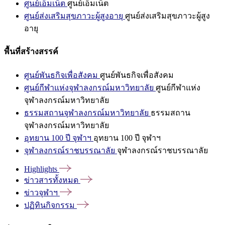
ศูนย์เอ็มเน็ต
ศูนย์เอ็มเน็ต
ศูนย์ส่งเสริมสุขภาวะผู้สูงอายุ
ศูนย์ส่งเสริมสุขภาวะผู้สูง
อายุ
พื้นที่สร้างสรรค์
ศูนย์พันธกิจเพื่อสังคม
ศูนย์พันธกิจเพื่อสังคม
ศูนย์กีฬาแห่งจุฬาลงกรณ์มหาวิทยาลัย
ศูนย์กีฬาแห่ง
จุฬาลงกรณ์มหาวิทยาลัย
ธรรมสถานจุฬาลงกรณ์มหาวิทยาลัย
ธรรมสถาน
จุฬาลงกรณ์มหาวิทยาลัย
อุทยาน 100 ปี จุฬาฯ
อุทยาน 100 ปี จุฬาฯ
จุฬาลงกรณ์ราชบรรณาลัย
จุฬาลงกรณ์ราชบรรณาลัย
Highlights
ข่าวสารทั้งหมด
ข่าวจุฬาฯ
ปฏิทินกิจกรรม