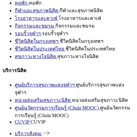
หอพัก
หอพัก
กีฬาและสุขภาพนิสิต
กีฬาและสุขภาพนิสิต
โรงอาหารและคาเฟ่
โรงอาหารและคาเฟ่
กิจกรรมและชมรม
กิจกรรมและชมรม
รอบรั้วจุฬาฯ
รอบรั้วจุฬาฯ
ชีวิตนิสิตในกรุงเทพฯ
ชีวิตนิสิตในกรุงเทพฯ
ชีวิตนิสิตในประเทศไทย
ชีวิตนิสิตในประเทศไทย
สุขภาวะทางใจนิสิต
สุขภาวะทางใจนิสิต
บริการนิสิต
ศูนย์บริการสุขภาพแห่งจุฬาฯ
ศูนย์บริการสุขภาพแห่ง
จุฬาฯ
หน่วยส่งเสริมสุขภาวะนิสิต
หน่วยส่งเสริมสุขภาวะนิสิต
ศูนย์นวัตกรรมการเรียนรู้ (Chula MOOC)
ศูนย์นวัตกรรม
การเรียนรู้ (Chula MOOC)
CUVIP
CUVIP
บริการสังคม