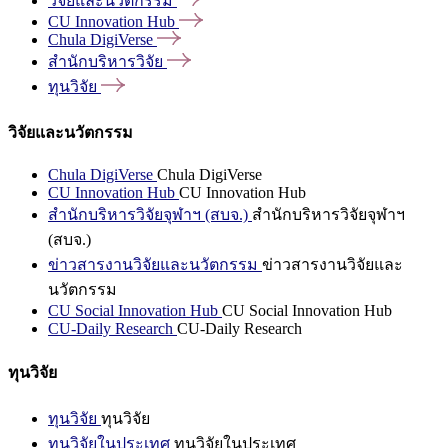
วิจัยและนวัตกรรม
CU Innovation
Hub
Chula
DigiVerse
สำนักบริหารวิจัย
ทุนวิจัย
วิจัยและนวัตกรรม
Chula DigiVerse
Chula DigiVerse
CU Innovation Hub
CU Innovation Hub
สำนักบริหารวิจัยจุฬาฯ (สบจ.)
สำนักบริหารวิจัยจุฬาฯ
(สบจ.)
ข่าวสารงานวิจัยและนวัตกรรม
ข่าวสารงานวิจัยและ
นวัตกรรม
CU Social Innovation Hub
CU Social Innovation Hub
CU-Daily Research
CU-Daily Research
ทุนวิจัย
ทุนวิจัย
ทุนวิจัย
ทุนวิจัยในประเทศ
ทุนวิจัยในประเทศ