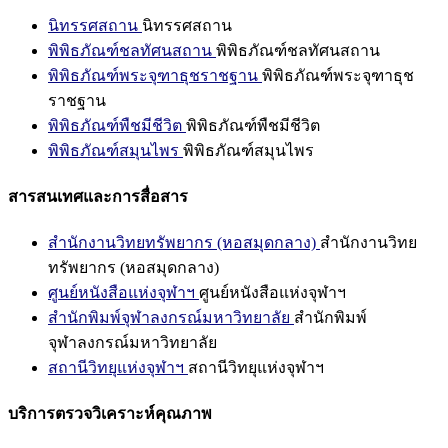
นิทรรศสถาน
นิทรรศสถาน
พิพิธภัณฑ์ชลทัศนสถาน
พิพิธภัณฑ์ชลทัศนสถาน
พิพิธภัณฑ์พระจุฑาธุชราชฐาน
พิพิธภัณฑ์พระจุฑาธุช
ราชฐาน
พิพิธภัณฑ์พืชมีชีวิต
พิพิธภัณฑ์พืชมีชีวิต
พิพิธภัณฑ์สมุนไพร
พิพิธภัณฑ์สมุนไพร
สารสนเทศและการสื่อสาร
สำนักงานวิทยทรัพยากร (หอสมุดกลาง)
สำนักงานวิทย
ทรัพยากร (หอสมุดกลาง)
ศูนย์หนังสือแห่งจุฬาฯ
ศูนย์หนังสือแห่งจุฬาฯ
สำนักพิมพ์จุฬาลงกรณ์มหาวิทยาลัย
สำนักพิมพ์
จุฬาลงกรณ์มหาวิทยาลัย
สถานีวิทยุแห่งจุฬาฯ
สถานีวิทยุแห่งจุฬาฯ
บริการตรวจวิเคราะห์คุณภาพ