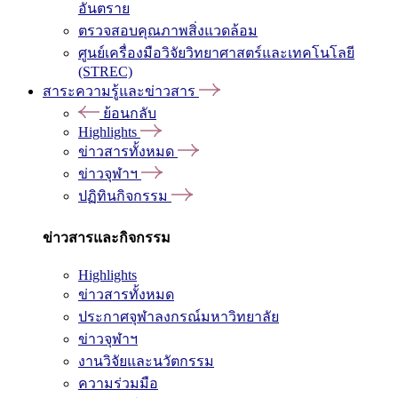
อันตราย
ตรวจสอบคุณภาพสิ่งแวดล้อม
ศูนย์เครื่องมือวิจัยวิทยาศาสตร์และเทคโนโลยี
(STREC)
สาระความรู้และข่าวสาร
ย้อนกลับ
Highlights
ข่าวสารทั้งหมด
ข่าวจุฬาฯ
ปฏิทินกิจกรรม
ข่าวสารและกิจกรรม
Highlights
ข่าวสารทั้งหมด
ประกาศจุฬาลงกรณ์มหาวิทยาลัย
ข่าวจุฬาฯ
งานวิจัยและนวัตกรรม
ความร่วมมือ