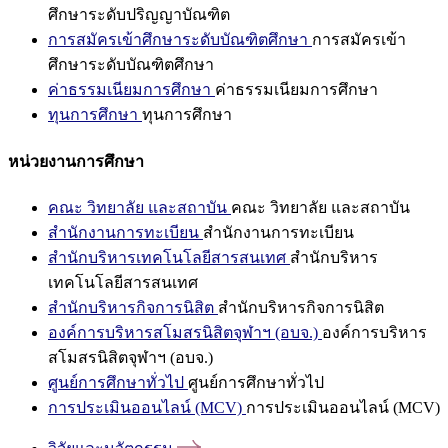
ศึกษาระดับปริญญาบัณฑิต
การสมัครเข้าศึกษาระดับบัณฑิตศึกษา
การสมัครเข้า
ศึกษาระดับบัณฑิตศึกษา
ค่าธรรมเนียมการศึกษา
ค่าธรรมเนียมการศึกษา
ทุนการศึกษา
ทุนการศึกษา
หน่วยงานการศึกษา
คณะ วิทยาลัย และสถาบัน
คณะ วิทยาลัย และสถาบัน
สำนักงานการทะเบียน
สำนักงานการทะเบียน
สำนักบริหารเทคโนโลยีสารสนเทศ
สำนักบริหาร
เทคโนโลยีสารสนเทศ
สำนักบริหารกิจการนิสิต
สำนักบริหารกิจการนิสิต
องค์การบริหารสโมสรนิสิตจุฬาฯ (อบจ.)
องค์การบริหาร
สโมสรนิสิตจุฬาฯ (อบจ.)
ศูนย์การศึกษาทั่วไป
ศูนย์การศึกษาทั่วไป
การประเมินออนไลน์ (MCV)
การประเมินออนไลน์ (MCV)