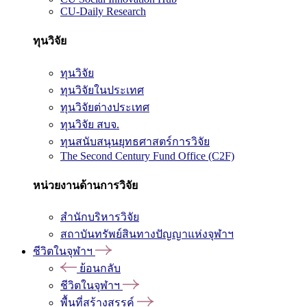
CU-Daily Research
ทุนวิจัย
ทุนวิจัย
ทุนวิจัยในประเทศ
ทุนวิจัยต่างประเทศ
ทุนวิจัย สบจ.
ทุนสนับสนุนยุทธศาสตร์การวิจัย
The Second Century Fund Office (C2F)
หน่วยงานด้านการวิจัย
สำนักบริหารวิจัย
สถาบันทรัพย์สินทางปัญญาแห่งจุฬาฯ
ชีวิตในจุฬาฯ
ย้อนกลับ
ชีวิตในจุฬาฯ
พื้นที่สร้างสรรค์