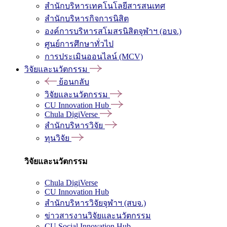
สำนักบริหารเทคโนโลยีสารสนเทศ
สำนักบริหารกิจการนิสิต
องค์การบริหารสโมสรนิสิตจุฬาฯ (อบจ.)
ศูนย์การศึกษาทั่วไป
การประเมินออนไลน์ (MCV)
วิจัยและนวัตกรรม
ย้อนกลับ
วิจัยและนวัตกรรม
CU Innovation Hub
Chula DigiVerse
สำนักบริหารวิจัย
ทุนวิจัย
วิจัยและนวัตกรรม
Chula DigiVerse
CU Innovation Hub
สำนักบริหารวิจัยจุฬาฯ (สบจ.)
ข่าวสารงานวิจัยและนวัตกรรม
CU Social Innovation Hub