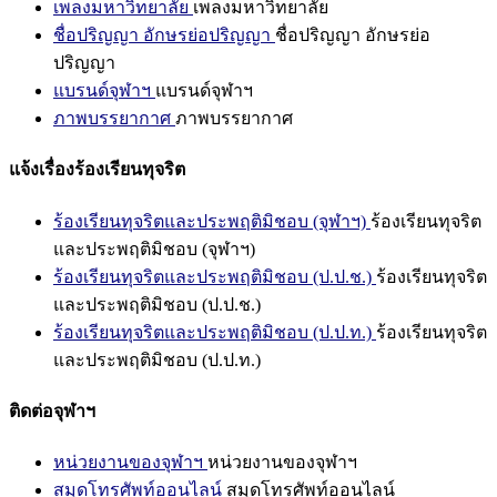
เพลงมหาวิทยาลัย
เพลงมหาวิทยาลัย
ชื่อปริญญา อักษรย่อปริญญา
ชื่อปริญญา อักษรย่อ
ปริญญา
แบรนด์จุฬาฯ
แบรนด์จุฬาฯ
ภาพบรรยากาศ
ภาพบรรยากาศ
แจ้งเรื่องร้องเรียนทุจริต
ร้องเรียนทุจริตและประพฤติมิชอบ (จุฬาฯ)
ร้องเรียนทุจริต
และประพฤติมิชอบ (จุฬาฯ)
ร้องเรียนทุจริตและประพฤติมิชอบ (ป.ป.ช.)
ร้องเรียนทุจริต
และประพฤติมิชอบ (ป.ป.ช.)
ร้องเรียนทุจริตและประพฤติมิชอบ (ป.ป.ท.)
ร้องเรียนทุจริต
และประพฤติมิชอบ (ป.ป.ท.)
ติดต่อจุฬาฯ
หน่วยงานของจุฬาฯ
หน่วยงานของจุฬาฯ
สมุดโทรศัพท์ออนไลน์
สมุดโทรศัพท์ออนไลน์