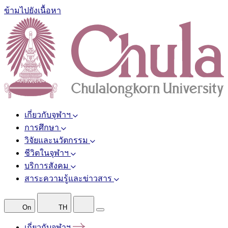
ข้ามไปยังเนื้อหา
เกี่ยวกับจุฬาฯ
การศึกษา
วิจัยและนวัตกรรม
ชีวิตในจุฬาฯ
บริการสังคม
สาระความรู้และข่าวสาร
On
TH
เกี่ยวกับจุฬาฯ