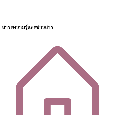
สาระความรู้และข่าวสาร