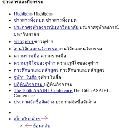
ข่าวสารและกิจกรรม
Highlights
Highlights
ข่าวสารทั้งหมด
ข่าวสารทั้งหมด
ประกาศจุฬาลงกรณ์มหาวิทยาลัย
ประกาศจุฬาลงกรณ์
มหาวิทยาลัย
ข่าวจุฬาฯ
ข่าวจุฬาฯ
งานวิจัยและนวัตกรรม
งานวิจัยและนวัตกรรม
ความร่วมมือ
ความร่วมมือ
ความภูมิใจของจุฬาฯ
ความภูมิใจของจุฬาฯ
การศึกษาและหลักสูตร
การศึกษาและหลักสูตร
จุฬาฯ ในสื่อ
จุฬาฯ ในสื่อ
ปฏิทินกิจกรรม
ปฏิทินกิจกรรม
The 166th ASAIHL Conference
The 166th ASAIHL
Conference
ประกาศจัดซื้อจัดจ้าง
ประกาศจัดซื้อจัดจ้าง
เกี่ยวกับจุฬาฯ
ย้อนกลับ