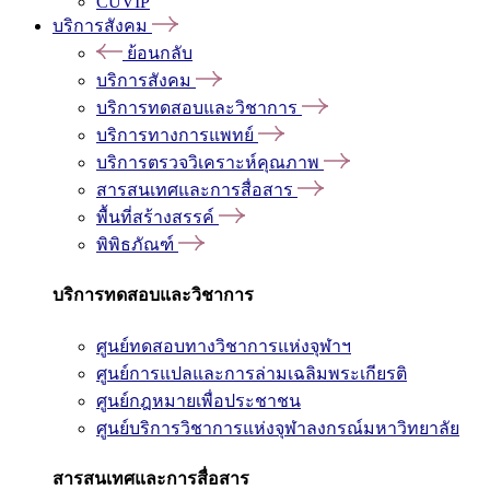
CUVIP
บริการสังคม
ย้อนกลับ
บริการสังคม
บริการทดสอบและวิชาการ
บริการทางการแพทย์
บริการตรวจวิเคราะห์คุณภาพ
สารสนเทศและการสื่อสาร
พื้นที่สร้างสรรค์
พิพิธภัณฑ์
บริการทดสอบและวิชาการ
ศูนย์ทดสอบทางวิชาการแห่งจุฬาฯ
ศูนย์การแปลและการล่ามเฉลิมพระเกียรติ
ศูนย์กฎหมายเพื่อประชาชน
ศูนย์บริการวิชาการแห่งจุฬาลงกรณ์มหาวิทยาลัย
สารสนเทศและการสื่อสาร