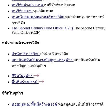
ทุนวิจัยต่างประเทศ
ทุนวิจัยต่างประเทศ
ทุนวิจัย สบจ.
ทุนวิจัย สบจ.
ทุนสนับสนุนยุทธศาสตร์การวิจัย
ทุนสนับสนุนยุทธศาสตร์
การวิจัย
The Second Century Fund Office (C2F)
The Second Century
Fund Office (C2F)
หน่วยงานด้านการวิจัย
สำนักบริหารวิจัย
สำนักบริหารวิจัย
สถาบันทรัพย์สินทางปัญญาแห่งจุฬาฯ
สถาบันทรัพย์สิน
ทางปัญญาแห่งจุฬาฯ
ชีวิตในจุฬาฯ
พื้นที่สร้างสรรค์
ชีวิตในจุฬาฯ
หอสมุดและพื้นที่สร้างสรรค์
หอสมุดและพื้นที่สร้างสรรค์