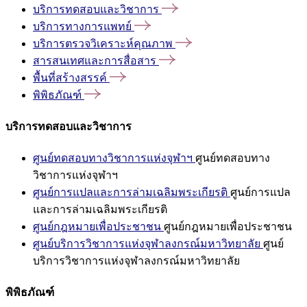
บริการทดสอบและวิชาการ
บริการทางการแพทย์
บริการตรวจวิเคราะห์คุณภาพ
สารสนเทศและการสื่อสาร
พื้นที่สร้างสรรค์
พิพิธภัณฑ์
บริการทดสอบและวิชาการ
ศูนย์ทดสอบทางวิชาการแห่งจุฬาฯ
ศูนย์ทดสอบทาง
วิชาการแห่งจุฬาฯ
ศูนย์การแปลและการล่ามเฉลิมพระเกียรติ
ศูนย์การแปล
และการล่ามเฉลิมพระเกียรติ
ศูนย์กฎหมายเพื่อประชาชน
ศูนย์กฎหมายเพื่อประชาชน
ศูนย์บริการวิชาการแห่งจุฬาลงกรณ์มหาวิทยาลัย
ศูนย์
บริการวิชาการแห่งจุฬาลงกรณ์มหาวิทยาลัย
พิพิธภัณฑ์