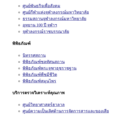
ศูนย์พันธกิจเพื่อสังคม
ศูนย์กีฬาแห่งจุฬาลงกรณ์มหาวิทยาลัย
ธรรมสถานจุฬาลงกรณ์มหาวิทยาลัย
อุทยาน 100 ปี จุฬาฯ
จุฬาลงกรณ์ราชบรรณาลัย
พิพิธภัณฑ์
นิทรรศสถาน
พิพิธภัณฑ์ชลทัศนสถาน
พิพิธภัณฑ์พระจุฑาธุชราชฐาน
พิพิธภัณฑ์พืชมีชีวิต
พิพิธภัณฑ์สมุนไพร
บริการตรวจวิเคราะห์คุณภาพ
ศูนย์วิทยาศาสตร์ฮาลาล
ศูนย์ความเป็นเลิศด้านการจัดการสารและของเสีย