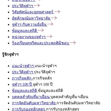
ประวัติจุฬาฯ
วิสัยทัศน์และยุทธศาสตร์
อัตลักษณ์มหาวิทยาลัย
จุฬาฯ
กับความยั่งยืน
ข้อมูลและสถิติ
หน่วยงานของจุฬาฯ
ร้องเรียนทุจริตและประพฤติมิชอบ
รู้จักจุฬาฯ
แนะนำจุฬาฯ
แนะนำจุฬาฯ
ประวัติจุฬาฯ
ประวัติจุฬาฯ
ภารกิจหลัก
ภารกิจหลัก
จุฬาฯ 100 ปี
จุฬาฯ 100 ปี
ข้อมูลและสถิติ
ข้อมูลและสถิติ
บุคคลสำคัญที่มาเยือน
บุคคลสำคัญที่มาเยือน
การจัดอันดับมหาวิทยาลัย
การจัดอันดับมหาวิทยาลัย
การรับรองหลักสูตร
การรับรองหลักสูตร