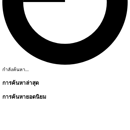
กำลังค้นหา...
การค้นหาล่าสุด
การค้นหายอดนิยม