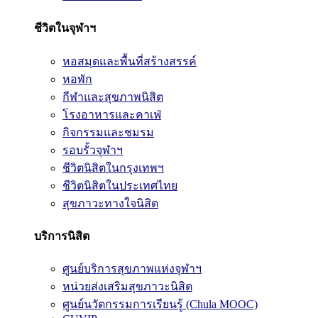
ชีวิตในจุฬาฯ
หอสมุดและพื้นที่สร้างสรรค์
หอพัก
กีฬาและสุขภาพนิสิต
โรงอาหารและคาเฟ่
กิจกรรมและชมรม
รอบรั้วจุฬาฯ
ชีวิตนิสิตในกรุงเทพฯ
ชีวิตนิสิตในประเทศไทย
สุขภาวะทางใจนิสิต
บริการนิสิต
ศูนย์บริการสุขภาพแห่งจุฬาฯ
หน่วยส่งเสริมสุขภาวะนิสิต
ศูนย์นวัตกรรมการเรียนรู้ (Chula MOOC)