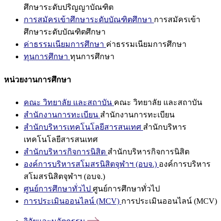
ศึกษาระดับปริญญาบัณฑิต
การสมัครเข้าศึกษาระดับบัณฑิตศึกษา
การสมัครเข้า
ศึกษาระดับบัณฑิตศึกษา
ค่าธรรมเนียมการศึกษา
ค่าธรรมเนียมการศึกษา
ทุนการศึกษา
ทุนการศึกษา
หน่วยงานการศึกษา
คณะ วิทยาลัย และสถาบัน
คณะ วิทยาลัย และสถาบัน
สำนักงานการทะเบียน
สำนักงานการทะเบียน
สำนักบริหารเทคโนโลยีสารสนเทศ
สำนักบริหาร
เทคโนโลยีสารสนเทศ
สำนักบริหารกิจการนิสิต
สำนักบริหารกิจการนิสิต
องค์การบริหารสโมสรนิสิตจุฬาฯ (อบจ.)
องค์การบริหาร
สโมสรนิสิตจุฬาฯ (อบจ.)
ศูนย์การศึกษาทั่วไป
ศูนย์การศึกษาทั่วไป
การประเมินออนไลน์ (MCV)
การประเมินออนไลน์ (MCV)