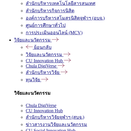
สำนักบริหารเทคโนโลยีสารสนเทศ
สำนักบริหารกิจการนิสิต
องค์การบริหารสโมสรนิสิตจุฬาฯ (อบจ.)
ศูนย์การศึกษาทั่วไป
การประเมินออนไลน์ (MCV)
วิจัยและนวัตกรรม
ย้อนกลับ
วิจัยและนวัตกรรม
CU Innovation Hub
Chula DigiVerse
สำนักบริหารวิจัย
ทุนวิจัย
วิจัยและนวัตกรรม
Chula DigiVerse
CU Innovation Hub
สำนักบริหารวิจัยจุฬาฯ (สบจ.)
ข่าวสารงานวิจัยและนวัตกรรม
CU Social Innovation Hub