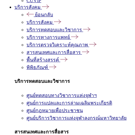
CUVIP
บริการสังคม
ย้อนกลับ
บริการสังคม
บริการทดสอบและวิชาการ
บริการทางการแพทย์
บริการตรวจวิเคราะห์คุณภาพ
สารสนเทศและการสื่อสาร
พื้นที่สร้างสรรค์
พิพิธภัณฑ์
บริการทดสอบและวิชาการ
ศูนย์ทดสอบทางวิชาการแห่งจุฬาฯ
ศูนย์การแปลและการล่ามเฉลิมพระเกียรติ
ศูนย์กฎหมายเพื่อประชาชน
ศูนย์บริการวิชาการแห่งจุฬาลงกรณ์มหาวิทยาลัย
สารสนเทศและการสื่อสาร