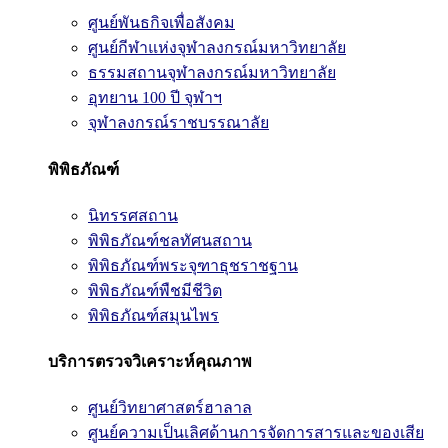
ศูนย์พันธกิจเพื่อสังคม
ศูนย์กีฬาแห่งจุฬาลงกรณ์มหาวิทยาลัย
ธรรมสถานจุฬาลงกรณ์มหาวิทยาลัย
อุทยาน 100 ปี จุฬาฯ
จุฬาลงกรณ์ราชบรรณาลัย
พิพิธภัณฑ์
นิทรรศสถาน
พิพิธภัณฑ์ชลทัศนสถาน
พิพิธภัณฑ์พระจุฑาธุชราชฐาน
พิพิธภัณฑ์พืชมีชีวิต
พิพิธภัณฑ์สมุนไพร
บริการตรวจวิเคราะห์คุณภาพ
ศูนย์วิทยาศาสตร์ฮาลาล
ศูนย์ความเป็นเลิศด้านการจัดการสารและของเสีย