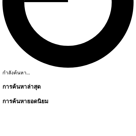
กำลังค้นหา...
การค้นหาล่าสุด
การค้นหายอดนิยม