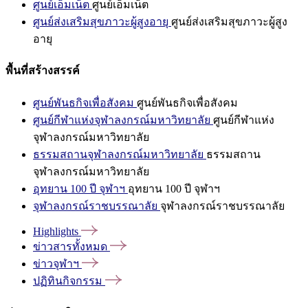
ศูนย์เอ็มเน็ต
ศูนย์เอ็มเน็ต
ศูนย์ส่งเสริมสุขภาวะผู้สูงอายุ
ศูนย์ส่งเสริมสุขภาวะผู้สูง
อายุ
พื้นที่สร้างสรรค์
ศูนย์พันธกิจเพื่อสังคม
ศูนย์พันธกิจเพื่อสังคม
ศูนย์กีฬาแห่งจุฬาลงกรณ์มหาวิทยาลัย
ศูนย์กีฬาแห่ง
จุฬาลงกรณ์มหาวิทยาลัย
ธรรมสถานจุฬาลงกรณ์มหาวิทยาลัย
ธรรมสถาน
จุฬาลงกรณ์มหาวิทยาลัย
อุทยาน 100 ปี จุฬาฯ
อุทยาน 100 ปี จุฬาฯ
จุฬาลงกรณ์ราชบรรณาลัย
จุฬาลงกรณ์ราชบรรณาลัย
Highlights
ข่าวสารทั้งหมด
ข่าวจุฬาฯ
ปฏิทินกิจกรรม