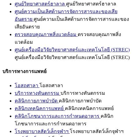
ศูนย์วิทยาศาสตร์ฮาลาล
ศูนย์วิทยาศาสตร์ฮาลาล
ศูนย์ความเป็นเลิศด้านการจัดการสารและของเสีย
อันตราย
ศูนย์ความเป็นเลิศด้านการจัดการสารและของ
เสียอันตราย
ตรวจสอบคุณภาพสิ่งแวดล้อม
ตรวจสอบคุณภาพสิ่ง
แวดล้อม
ศูนย์เครื่องมือวิจัยวิทยาศาสตร์และเทคโนโลยี (STREC)
ศูนย์เครื่องมือวิจัยวิทยาศาสตร์และเทคโนโลยี (STREC)
บริการทางการแพทย์
โอสถศาลา
โอสถศาลา
บริการทางทันตกรรม
บริการทางทันตกรรม
คลินิกกายภาพบำบัด
คลินิกกายภาพบำบัด
คลินิกเทคนิคการแพทย์
คลินิกเทคนิคการแพทย์
คลินิกโภชนาการและการกำหนดอาหาร
คลินิก
โภชนาการและการกำหนดอาหาร
โรงพยาบาลสัตว์เล็กจุฬาฯ
โรงพยาบาลสัตว์เล็กจุฬาฯ