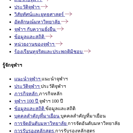
ประวัติจุฬาฯ
วิสัยทัศน์และยุทธศาสตร์
อัตลักษณ์มหาวิทยาลัย
จุฬาฯ
กับความยั่งยืน
ข้อมูลและสถิติ
หน่วยงานของจุฬาฯ
ร้องเรียนทุจริตและประพฤติมิชอบ
รู้จักจุฬาฯ
แนะนำจุฬาฯ
แนะนำจุฬาฯ
ประวัติจุฬาฯ
ประวัติจุฬาฯ
ภารกิจหลัก
ภารกิจหลัก
จุฬาฯ 100 ปี
จุฬาฯ 100 ปี
ข้อมูลและสถิติ
ข้อมูลและสถิติ
บุคคลสำคัญที่มาเยือน
บุคคลสำคัญที่มาเยือน
การจัดอันดับมหาวิทยาลัย
การจัดอันดับมหาวิทยาลัย
การรับรองหลักสูตร
การรับรองหลักสูตร