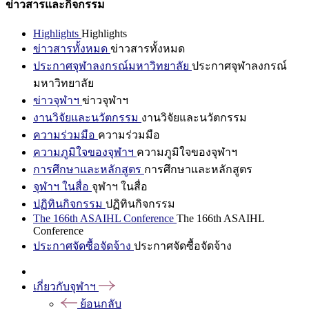
ข่าวสารและกิจกรรม
Highlights
Highlights
ข่าวสารทั้งหมด
ข่าวสารทั้งหมด
ประกาศจุฬาลงกรณ์มหาวิทยาลัย
ประกาศจุฬาลงกรณ์
มหาวิทยาลัย
ข่าวจุฬาฯ
ข่าวจุฬาฯ
งานวิจัยและนวัตกรรม
งานวิจัยและนวัตกรรม
ความร่วมมือ
ความร่วมมือ
ความภูมิใจของจุฬาฯ
ความภูมิใจของจุฬาฯ
การศึกษาและหลักสูตร
การศึกษาและหลักสูตร
จุฬาฯ ในสื่อ
จุฬาฯ ในสื่อ
ปฏิทินกิจกรรม
ปฏิทินกิจกรรม
The 166th ASAIHL Conference
The 166th ASAIHL
Conference
ประกาศจัดซื้อจัดจ้าง
ประกาศจัดซื้อจัดจ้าง
เกี่ยวกับจุฬาฯ
ย้อนกลับ