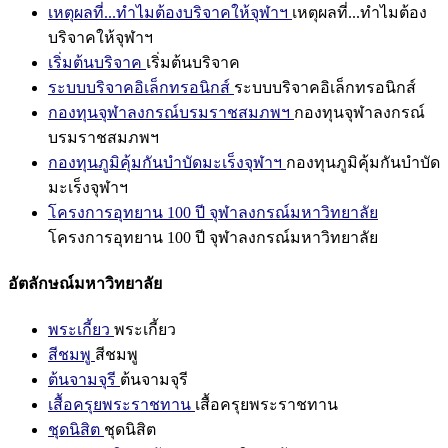
เหตุผลที่...ทำไมต้องบริจาคให้จุฬาฯ
เหตุผลที่...ทำไมต้อง
บริจาคให้จุฬาฯ
เริ่มต้นบริจาค
เริ่มต้นบริจาค
ระบบบริจาคอิเล็กทรอนิกส์
ระบบบริจาคอิเล็กทรอนิกส์
กองทุนจุฬาลงกรณ์บรมราชสมภพฯ
กองทุนจุฬาลงกรณ์
บรมราชสมภพฯ
กองทุนภูมิคุ้มกันบำบัดมะเร็งจุฬาฯ
กองทุนภูมิคุ้มกันบำบัด
มะเร็งจุฬาฯ
โครงการอุทยาน 100 ปี จุฬาลงกรณ์มหาวิทยาลัย
โครงการอุทยาน 100 ปี จุฬาลงกรณ์มหาวิทยาลัย
อัตลักษณ์มหาวิทยาลัย
พระเกี้ยว
พระเกี้ยว
สีชมพู
สีชมพู
ต้นจามจุรี
ต้นจามจุรี
เสื้อครุยพระราชทาน
เสื้อครุยพระราชทาน
ชุดนิสิต
ชุดนิสิต