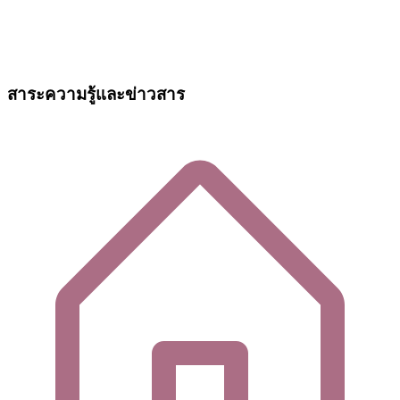
สาระความรู้และข่าวสาร