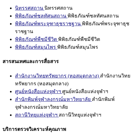
นิทรรศสถาน
นิทรรศสถาน
พิพิธภัณฑ์ชลทัศนสถาน
พิพิธภัณฑ์ชลทัศนสถาน
พิพิธภัณฑ์พระจุฑาธุชราชฐาน
พิพิธภัณฑ์พระจุฑาธุช
ราชฐาน
พิพิธภัณฑ์พืชมีชีวิต
พิพิธภัณฑ์พืชมีชีวิต
พิพิธภัณฑ์สมุนไพร
พิพิธภัณฑ์สมุนไพร
สารสนเทศและการสื่อสาร
สำนักงานวิทยทรัพยากร (หอสมุดกลาง)
สำนักงานวิทย
ทรัพยากร (หอสมุดกลาง)
ศูนย์หนังสือแห่งจุฬาฯ
ศูนย์หนังสือแห่งจุฬาฯ
สำนักพิมพ์จุฬาลงกรณ์มหาวิทยาลัย
สำนักพิมพ์
จุฬาลงกรณ์มหาวิทยาลัย
สถานีวิทยุแห่งจุฬาฯ
สถานีวิทยุแห่งจุฬาฯ
บริการตรวจวิเคราะห์คุณภาพ