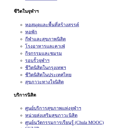
ชีวิตในจุฬาฯ
หอสมุดและพื้นที่สร้างสรรค์
หอพัก
กีฬาและสุขภาพนิสิต
โรงอาหารและคาเฟ่
กิจกรรมและชมรม
รอบรั้วจุฬาฯ
ชีวิตนิสิตในกรุงเทพฯ
ชีวิตนิสิตในประเทศไทย
สุขภาวะทางใจนิสิต
บริการนิสิต
ศูนย์บริการสุขภาพแห่งจุฬาฯ
หน่วยส่งเสริมสุขภาวะนิสิต
ศูนย์นวัตกรรมการเรียนรู้ (Chula MOOC)