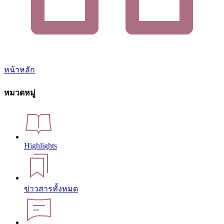
หน้าหลัก
หมวดหมู่
Highlights
ข่าวสารทั้งหมด