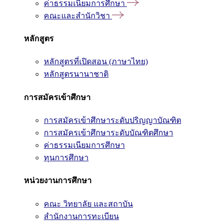
ค่าธรรมเนียมการศึกษา
คณะและสำนักวิชา
หลักสูตร
หลักสูตรที่เปิดสอน (ภาษาไทย)
หลักสูตรนานาชาติ
การสมัครเข้าศึกษา
การสมัครเข้าศึกษาระดับปริญญาบัณฑิต
การสมัครเข้าศึกษาระดับบัณฑิตศึกษา
ค่าธรรมเนียมการศึกษา
ทุนการศึกษา
หน่วยงานการศึกษา
คณะ วิทยาลัย และสถาบัน
สำนักงานการทะเบียน