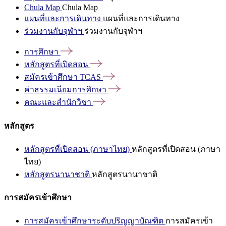
Chula Map
Chula Map
แผนที่และการเดินทาง
แผนที่และการเดินทาง
ร่วมงานกับจุฬาฯ
ร่วมงานกับจุฬาฯ
การศึกษา
หลักสูตรที่เปิดสอน
สมัครเข้าศึกษา
TCAS
ค่าธรรมเนียมการศึกษา
คณะและสำนักวิชา
หลักสูตร
หลักสูตรที่เปิดสอน (ภาษาไทย)
หลักสูตรที่เปิดสอน (ภาษา
ไทย)
หลักสูตรนานาชาติ
หลักสูตรนานาชาติ
การสมัครเข้าศึกษา
การสมัครเข้าศึกษาระดับปริญญาบัณฑิต
การสมัครเข้า