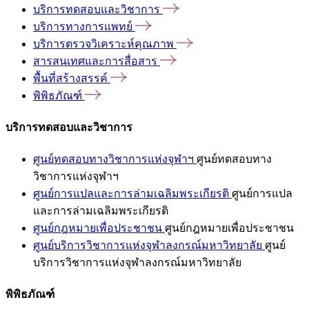
บริการทดสอบและวิชาการ
บริการทางการแพทย์
บริการตรวจวิเคราะห์คุณภาพ
สารสนเทศและการสื่อสาร
พื้นที่สร้างสรรค์
พิพิธภัณฑ์
บริการทดสอบและวิชาการ
ศูนย์ทดสอบทางวิชาการแห่งจุฬาฯ
ศูนย์ทดสอบทาง
วิชาการแห่งจุฬาฯ
ศูนย์การแปลและการล่ามเฉลิมพระเกียรติ
ศูนย์การแปล
และการล่ามเฉลิมพระเกียรติ
ศูนย์กฎหมายเพื่อประชาชน
ศูนย์กฎหมายเพื่อประชาชน
ศูนย์บริการวิชาการแห่งจุฬาลงกรณ์มหาวิทยาลัย
ศูนย์
บริการวิชาการแห่งจุฬาลงกรณ์มหาวิทยาลัย
พิพิธภัณฑ์