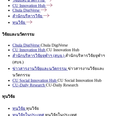
วิจัยและนวัตกรรม
CU Innovation
Hub
Chula
DigiVerse
สำนักบริหารวิจัย
ทุนวิจัย
วิจัยและนวัตกรรม
Chula DigiVerse
Chula DigiVerse
CU Innovation Hub
CU Innovation Hub
สำนักบริหารวิจัยจุฬาฯ (สบจ.)
สำนักบริหารวิจัยจุฬาฯ
(สบจ.)
ข่าวสารงานวิจัยและนวัตกรรม
ข่าวสารงานวิจัยและ
นวัตกรรม
CU Social Innovation Hub
CU Social Innovation Hub
CU-Daily Research
CU-Daily Research
ทุนวิจัย
ทุนวิจัย
ทุนวิจัย
ทุนวิจัยในประเทศ
ทุนวิจัยในประเทศ