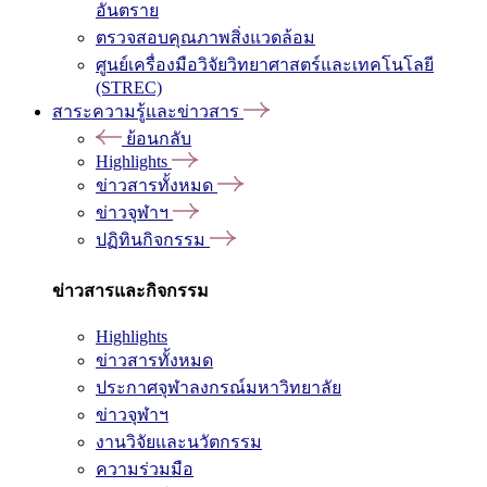
อันตราย
ตรวจสอบคุณภาพสิ่งแวดล้อม
ศูนย์เครื่องมือวิจัยวิทยาศาสตร์และเทคโนโลยี
(STREC)
สาระความรู้และข่าวสาร
ย้อนกลับ
Highlights
ข่าวสารทั้งหมด
ข่าวจุฬาฯ
ปฏิทินกิจกรรม
ข่าวสารและกิจกรรม
Highlights
ข่าวสารทั้งหมด
ประกาศจุฬาลงกรณ์มหาวิทยาลัย
ข่าวจุฬาฯ
งานวิจัยและนวัตกรรม
ความร่วมมือ