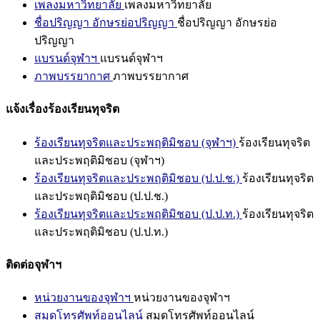
เพลงมหาวิทยาลัย
เพลงมหาวิทยาลัย
ชื่อปริญญา อักษรย่อปริญญา
ชื่อปริญญา อักษรย่อ
ปริญญา
แบรนด์จุฬาฯ
แบรนด์จุฬาฯ
ภาพบรรยากาศ
ภาพบรรยากาศ
แจ้งเรื่องร้องเรียนทุจริต
ร้องเรียนทุจริตและประพฤติมิชอบ (จุฬาฯ)
ร้องเรียนทุจริต
และประพฤติมิชอบ (จุฬาฯ)
ร้องเรียนทุจริตและประพฤติมิชอบ (ป.ป.ช.)
ร้องเรียนทุจริต
และประพฤติมิชอบ (ป.ป.ช.)
ร้องเรียนทุจริตและประพฤติมิชอบ (ป.ป.ท.)
ร้องเรียนทุจริต
และประพฤติมิชอบ (ป.ป.ท.)
ติดต่อจุฬาฯ
หน่วยงานของจุฬาฯ
หน่วยงานของจุฬาฯ
สมุดโทรศัพท์ออนไลน์
สมุดโทรศัพท์ออนไลน์