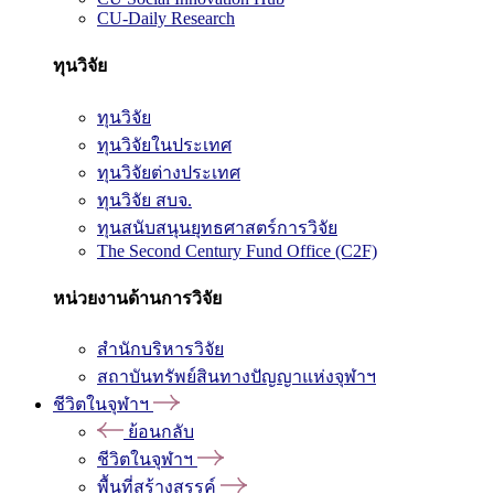
CU-Daily Research
ทุนวิจัย
ทุนวิจัย
ทุนวิจัยในประเทศ
ทุนวิจัยต่างประเทศ
ทุนวิจัย สบจ.
ทุนสนับสนุนยุทธศาสตร์การวิจัย
The Second Century Fund Office (C2F)
หน่วยงานด้านการวิจัย
สำนักบริหารวิจัย
สถาบันทรัพย์สินทางปัญญาแห่งจุฬาฯ
ชีวิตในจุฬาฯ
ย้อนกลับ
ชีวิตในจุฬาฯ
พื้นที่สร้างสรรค์