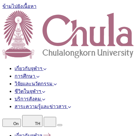
ข้ามไปยังเนื้อหา
เกี่ยวกับจุฬาฯ
การศึกษา
วิจัยและนวัตกรรม
ชีวิตในจุฬาฯ
บริการสังคม
สาระความรู้และข่าวสาร
On
TH
เกี่ยวกับจุฬาฯ