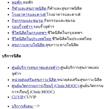
หอพัก
หอพัก
กีฬาและสุขภาพนิสิต
กีฬาและสุขภาพนิสิต
โรงอาหารและคาเฟ่
โรงอาหารและคาเฟ่
กิจกรรมและชมรม
กิจกรรมและชมรม
รอบรั้วจุฬาฯ
รอบรั้วจุฬาฯ
ชีวิตนิสิตในกรุงเทพฯ
ชีวิตนิสิตในกรุงเทพฯ
ชีวิตนิสิตในประเทศไทย
ชีวิตนิสิตในประเทศไทย
สุขภาวะทางใจนิสิต
สุขภาวะทางใจนิสิต
บริการนิสิต
ศูนย์บริการสุขภาพแห่งจุฬาฯ
ศูนย์บริการสุขภาพแห่ง
จุฬาฯ
หน่วยส่งเสริมสุขภาวะนิสิต
หน่วยส่งเสริมสุขภาวะนิสิต
ศูนย์นวัตกรรมการเรียนรู้ (Chula MOOC)
ศูนย์นวัตกรรม
การเรียนรู้ (Chula MOOC)
CUVIP
CUVIP
บริการสังคม