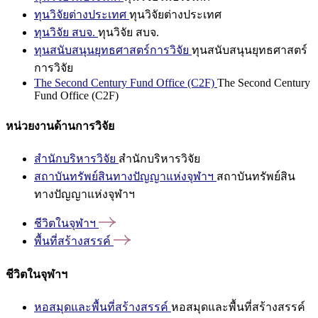
ทุนวิจัยต่างประเทศ
ทุนวิจัยต่างประเทศ
ทุนวิจัย สบจ.
ทุนวิจัย สบจ.
ทุนสนับสนุนยุทธศาสตร์การวิจัย
ทุนสนับสนุนยุทธศาสตร์
การวิจัย
The Second Century Fund Office (C2F)
The Second Century
Fund Office (C2F)
หน่วยงานด้านการวิจัย
สำนักบริหารวิจัย
สำนักบริหารวิจัย
สถาบันทรัพย์สินทางปัญญาแห่งจุฬาฯ
สถาบันทรัพย์สิน
ทางปัญญาแห่งจุฬาฯ
ชีวิตในจุฬาฯ
พื้นที่สร้างสรรค์
ชีวิตในจุฬาฯ
หอสมุดและพื้นที่สร้างสรรค์
หอสมุดและพื้นที่สร้างสรรค์