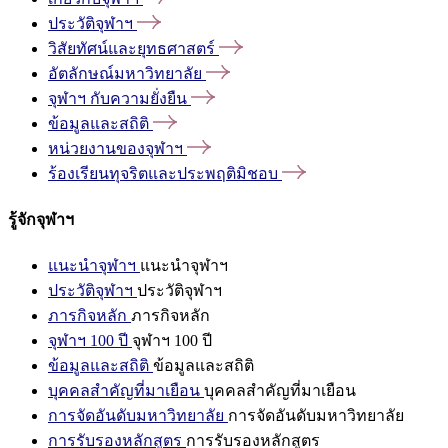
ประวัติจุฬาฯ
วิสัยทัศน์และยุทธศาสตร์
อัตลักษณ์มหาวิทยาลัย
จุฬาฯ
กับความยั่งยืน
ข้อมูลและสถิติ
หน่วยงานของจุฬาฯ
ร้องเรียนทุจริตและประพฤติมิชอบ
รู้จักจุฬาฯ
แนะนำจุฬาฯ
แนะนำจุฬาฯ
ประวัติจุฬาฯ
ประวัติจุฬาฯ
ภารกิจหลัก
ภารกิจหลัก
จุฬาฯ 100 ปี
จุฬาฯ 100 ปี
ข้อมูลและสถิติ
ข้อมูลและสถิติ
บุคคลสำคัญที่มาเยือน
บุคคลสำคัญที่มาเยือน
การจัดอันดับมหาวิทยาลัย
การจัดอันดับมหาวิทยาลัย
การรับรองหลักสูตร
การรับรองหลักสูตร