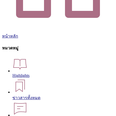
หน้าหลัก
หมวดหมู่
Highlights
ข่าวสารทั้งหมด