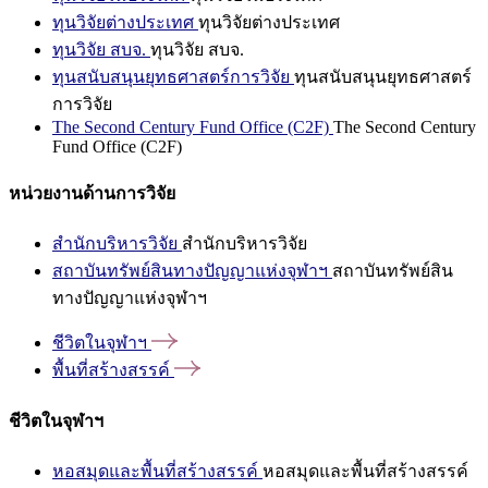
ทุนวิจัยต่างประเทศ
ทุนวิจัยต่างประเทศ
ทุนวิจัย สบจ.
ทุนวิจัย สบจ.
ทุนสนับสนุนยุทธศาสตร์การวิจัย
ทุนสนับสนุนยุทธศาสตร์
การวิจัย
The Second Century Fund Office (C2F)
The Second Century
Fund Office (C2F)
หน่วยงานด้านการวิจัย
สำนักบริหารวิจัย
สำนักบริหารวิจัย
สถาบันทรัพย์สินทางปัญญาแห่งจุฬาฯ
สถาบันทรัพย์สิน
ทางปัญญาแห่งจุฬาฯ
ชีวิตในจุฬาฯ
พื้นที่สร้างสรรค์
ชีวิตในจุฬาฯ
หอสมุดและพื้นที่สร้างสรรค์
หอสมุดและพื้นที่สร้างสรรค์