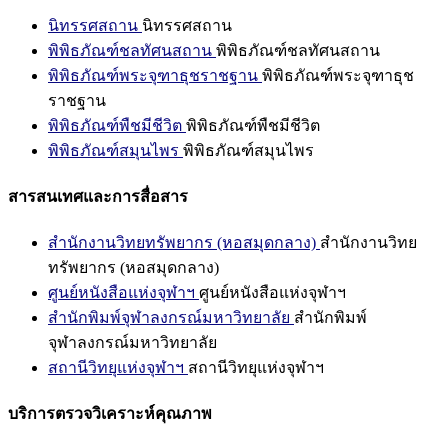
นิทรรศสถาน
นิทรรศสถาน
พิพิธภัณฑ์ชลทัศนสถาน
พิพิธภัณฑ์ชลทัศนสถาน
พิพิธภัณฑ์พระจุฑาธุชราชฐาน
พิพิธภัณฑ์พระจุฑาธุช
ราชฐาน
พิพิธภัณฑ์พืชมีชีวิต
พิพิธภัณฑ์พืชมีชีวิต
พิพิธภัณฑ์สมุนไพร
พิพิธภัณฑ์สมุนไพร
สารสนเทศและการสื่อสาร
สำนักงานวิทยทรัพยากร (หอสมุดกลาง)
สำนักงานวิทย
ทรัพยากร (หอสมุดกลาง)
ศูนย์หนังสือแห่งจุฬาฯ
ศูนย์หนังสือแห่งจุฬาฯ
สำนักพิมพ์จุฬาลงกรณ์มหาวิทยาลัย
สำนักพิมพ์
จุฬาลงกรณ์มหาวิทยาลัย
สถานีวิทยุแห่งจุฬาฯ
สถานีวิทยุแห่งจุฬาฯ
บริการตรวจวิเคราะห์คุณภาพ