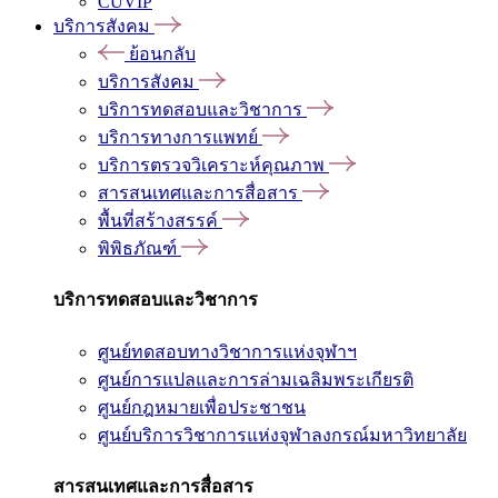
CUVIP
บริการสังคม
ย้อนกลับ
บริการสังคม
บริการทดสอบและวิชาการ
บริการทางการแพทย์
บริการตรวจวิเคราะห์คุณภาพ
สารสนเทศและการสื่อสาร
พื้นที่สร้างสรรค์
พิพิธภัณฑ์
บริการทดสอบและวิชาการ
ศูนย์ทดสอบทางวิชาการแห่งจุฬาฯ
ศูนย์การแปลและการล่ามเฉลิมพระเกียรติ
ศูนย์กฎหมายเพื่อประชาชน
ศูนย์บริการวิชาการแห่งจุฬาลงกรณ์มหาวิทยาลัย
สารสนเทศและการสื่อสาร