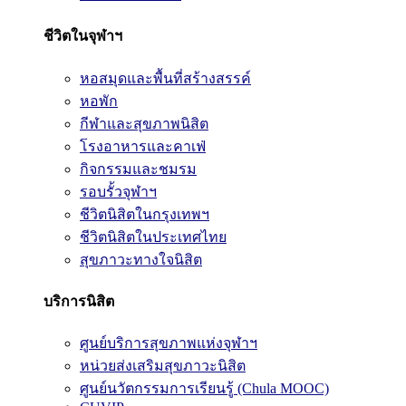
ชีวิตในจุฬาฯ
หอสมุดและพื้นที่สร้างสรรค์
หอพัก
กีฬาและสุขภาพนิสิต
โรงอาหารและคาเฟ่
กิจกรรมและชมรม
รอบรั้วจุฬาฯ
ชีวิตนิสิตในกรุงเทพฯ
ชีวิตนิสิตในประเทศไทย
สุขภาวะทางใจนิสิต
บริการนิสิต
ศูนย์บริการสุขภาพแห่งจุฬาฯ
หน่วยส่งเสริมสุขภาวะนิสิต
ศูนย์นวัตกรรมการเรียนรู้ (Chula MOOC)