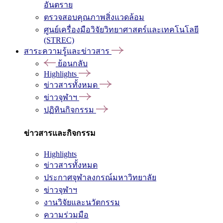
อันตราย
ตรวจสอบคุณภาพสิ่งแวดล้อม
ศูนย์เครื่องมือวิจัยวิทยาศาสตร์และเทคโนโลยี
(STREC)
สาระความรู้และข่าวสาร
ย้อนกลับ
Highlights
ข่าวสารทั้งหมด
ข่าวจุฬาฯ
ปฏิทินกิจกรรม
ข่าวสารและกิจกรรม
Highlights
ข่าวสารทั้งหมด
ประกาศจุฬาลงกรณ์มหาวิทยาลัย
ข่าวจุฬาฯ
งานวิจัยและนวัตกรรม
ความร่วมมือ