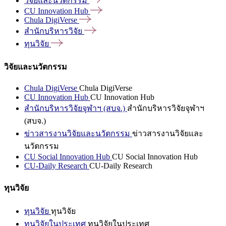
วิจัยและนวัตกรรม
CU Innovation
Hub
Chula
DigiVerse
สำนักบริหารวิจัย
ทุนวิจัย
วิจัยและนวัตกรรม
Chula DigiVerse
Chula DigiVerse
CU Innovation Hub
CU Innovation Hub
สำนักบริหารวิจัยจุฬาฯ (สบจ.)
สำนักบริหารวิจัยจุฬาฯ
(สบจ.)
ข่าวสารงานวิจัยและนวัตกรรม
ข่าวสารงานวิจัยและ
นวัตกรรม
CU Social Innovation Hub
CU Social Innovation Hub
CU-Daily Research
CU-Daily Research
ทุนวิจัย
ทุนวิจัย
ทุนวิจัย
ทุนวิจัยในประเทศ
ทุนวิจัยในประเทศ