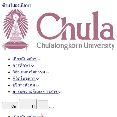
ข้ามไปยังเนื้อหา
เกี่ยวกับจุฬาฯ
การศึกษา
วิจัยและนวัตกรรม
ชีวิตในจุฬาฯ
บริการสังคม
สาระความรู้และข่าวสาร
On
TH
เกี่ยวกับจุฬาฯ