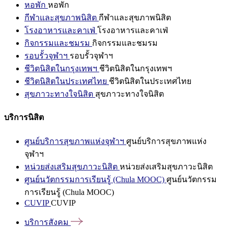
หอพัก
หอพัก
กีฬาและสุขภาพนิสิต
กีฬาและสุขภาพนิสิต
โรงอาหารและคาเฟ่
โรงอาหารและคาเฟ่
กิจกรรมและชมรม
กิจกรรมและชมรม
รอบรั้วจุฬาฯ
รอบรั้วจุฬาฯ
ชีวิตนิสิตในกรุงเทพฯ
ชีวิตนิสิตในกรุงเทพฯ
ชีวิตนิสิตในประเทศไทย
ชีวิตนิสิตในประเทศไทย
สุขภาวะทางใจนิสิต
สุขภาวะทางใจนิสิต
บริการนิสิต
ศูนย์บริการสุขภาพแห่งจุฬาฯ
ศูนย์บริการสุขภาพแห่ง
จุฬาฯ
หน่วยส่งเสริมสุขภาวะนิสิต
หน่วยส่งเสริมสุขภาวะนิสิต
ศูนย์นวัตกรรมการเรียนรู้ (Chula MOOC)
ศูนย์นวัตกรรม
การเรียนรู้ (Chula MOOC)
CUVIP
CUVIP
บริการสังคม