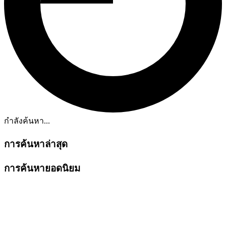
กำลังค้นหา...
การค้นหาล่าสุด
การค้นหายอดนิยม