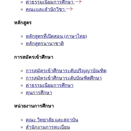
ค่าธรรมเนียมการศึกษา
คณะและสำนักวิชา
หลักสูตร
หลักสูตรที่เปิดสอน (ภาษาไทย)
หลักสูตรนานาชาติ
การสมัครเข้าศึกษา
การสมัครเข้าศึกษาระดับปริญญาบัณฑิต
การสมัครเข้าศึกษาระดับบัณฑิตศึกษา
ค่าธรรมเนียมการศึกษา
ทุนการศึกษา
หน่วยงานการศึกษา
คณะ วิทยาลัย และสถาบัน
สำนักงานการทะเบียน