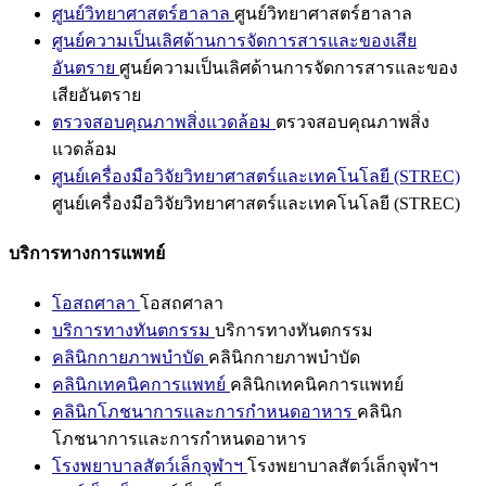
ศูนย์วิทยาศาสตร์ฮาลาล
ศูนย์วิทยาศาสตร์ฮาลาล
ศูนย์ความเป็นเลิศด้านการจัดการสารและของเสีย
อันตราย
ศูนย์ความเป็นเลิศด้านการจัดการสารและของ
เสียอันตราย
ตรวจสอบคุณภาพสิ่งแวดล้อม
ตรวจสอบคุณภาพสิ่ง
แวดล้อม
ศูนย์เครื่องมือวิจัยวิทยาศาสตร์และเทคโนโลยี (STREC)
ศูนย์เครื่องมือวิจัยวิทยาศาสตร์และเทคโนโลยี (STREC)
บริการทางการแพทย์
โอสถศาลา
โอสถศาลา
บริการทางทันตกรรม
บริการทางทันตกรรม
คลินิกกายภาพบำบัด
คลินิกกายภาพบำบัด
คลินิกเทคนิคการแพทย์
คลินิกเทคนิคการแพทย์
คลินิกโภชนาการและการกำหนดอาหาร
คลินิก
โภชนาการและการกำหนดอาหาร
โรงพยาบาลสัตว์เล็กจุฬาฯ
โรงพยาบาลสัตว์เล็กจุฬาฯ