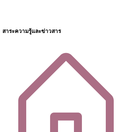
สาระความรู้และข่าวสาร