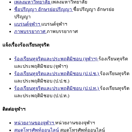
เพลงมหาวิทยาลัย
เพลงมหาวิทยาลัย
ชื่อปริญญา อักษรย่อปริญญา
ชื่อปริญญา อักษรย่อ
ปริญญา
แบรนด์จุฬาฯ
แบรนด์จุฬาฯ
ภาพบรรยากาศ
ภาพบรรยากาศ
แจ้งเรื่องร้องเรียนทุจริต
ร้องเรียนทุจริตและประพฤติมิชอบ (จุฬาฯ)
ร้องเรียนทุจริต
และประพฤติมิชอบ (จุฬาฯ)
ร้องเรียนทุจริตและประพฤติมิชอบ (ป.ป.ช.)
ร้องเรียนทุจริต
และประพฤติมิชอบ (ป.ป.ช.)
ร้องเรียนทุจริตและประพฤติมิชอบ (ป.ป.ท.)
ร้องเรียนทุจริต
และประพฤติมิชอบ (ป.ป.ท.)
ติดต่อจุฬาฯ
หน่วยงานของจุฬาฯ
หน่วยงานของจุฬาฯ
สมุดโทรศัพท์ออนไลน์
สมุดโทรศัพท์ออนไลน์