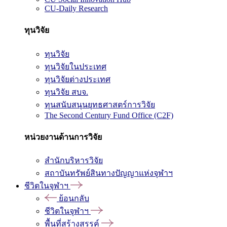
CU-Daily Research
ทุนวิจัย
ทุนวิจัย
ทุนวิจัยในประเทศ
ทุนวิจัยต่างประเทศ
ทุนวิจัย สบจ.
ทุนสนับสนุนยุทธศาสตร์การวิจัย
The Second Century Fund Office (C2F)
หน่วยงานด้านการวิจัย
สำนักบริหารวิจัย
สถาบันทรัพย์สินทางปัญญาแห่งจุฬาฯ
ชีวิตในจุฬาฯ
ย้อนกลับ
ชีวิตในจุฬาฯ
พื้นที่สร้างสรรค์