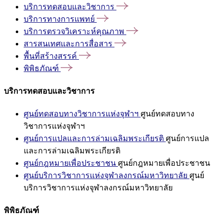
บริการทดสอบและวิชาการ
บริการทางการแพทย์
บริการตรวจวิเคราะห์คุณภาพ
สารสนเทศและการสื่อสาร
พื้นที่สร้างสรรค์
พิพิธภัณฑ์
บริการทดสอบและวิชาการ
ศูนย์ทดสอบทางวิชาการแห่งจุฬาฯ
ศูนย์ทดสอบทาง
วิชาการแห่งจุฬาฯ
ศูนย์การแปลและการล่ามเฉลิมพระเกียรติ
ศูนย์การแปล
และการล่ามเฉลิมพระเกียรติ
ศูนย์กฎหมายเพื่อประชาชน
ศูนย์กฎหมายเพื่อประชาชน
ศูนย์บริการวิชาการแห่งจุฬาลงกรณ์มหาวิทยาลัย
ศูนย์
บริการวิชาการแห่งจุฬาลงกรณ์มหาวิทยาลัย
พิพิธภัณฑ์