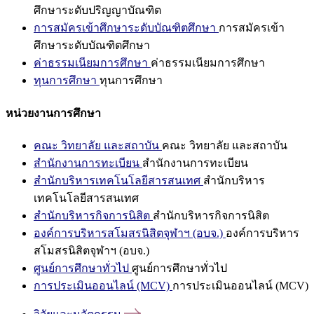
ศึกษาระดับปริญญาบัณฑิต
การสมัครเข้าศึกษาระดับบัณฑิตศึกษา
การสมัครเข้า
ศึกษาระดับบัณฑิตศึกษา
ค่าธรรมเนียมการศึกษา
ค่าธรรมเนียมการศึกษา
ทุนการศึกษา
ทุนการศึกษา
หน่วยงานการศึกษา
คณะ วิทยาลัย และสถาบัน
คณะ วิทยาลัย และสถาบัน
สำนักงานการทะเบียน
สำนักงานการทะเบียน
สำนักบริหารเทคโนโลยีสารสนเทศ
สำนักบริหาร
เทคโนโลยีสารสนเทศ
สำนักบริหารกิจการนิสิต
สำนักบริหารกิจการนิสิต
องค์การบริหารสโมสรนิสิตจุฬาฯ (อบจ.)
องค์การบริหาร
สโมสรนิสิตจุฬาฯ (อบจ.)
ศูนย์การศึกษาทั่วไป
ศูนย์การศึกษาทั่วไป
การประเมินออนไลน์ (MCV)
การประเมินออนไลน์ (MCV)