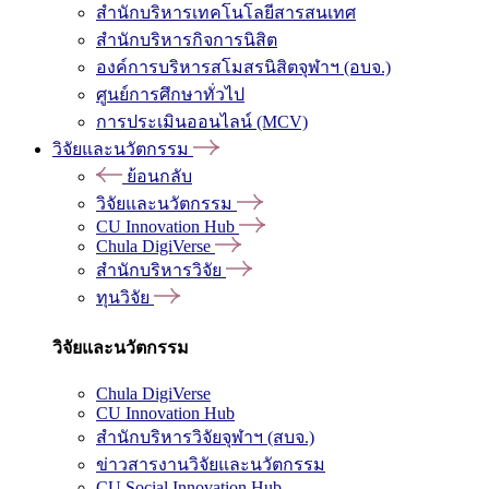
สำนักบริหารเทคโนโลยีสารสนเทศ
สำนักบริหารกิจการนิสิต
องค์การบริหารสโมสรนิสิตจุฬาฯ (อบจ.)
ศูนย์การศึกษาทั่วไป
การประเมินออนไลน์ (MCV)
วิจัยและนวัตกรรม
ย้อนกลับ
วิจัยและนวัตกรรม
CU Innovation Hub
Chula DigiVerse
สำนักบริหารวิจัย
ทุนวิจัย
วิจัยและนวัตกรรม
Chula DigiVerse
CU Innovation Hub
สำนักบริหารวิจัยจุฬาฯ (สบจ.)
ข่าวสารงานวิจัยและนวัตกรรม
CU Social Innovation Hub