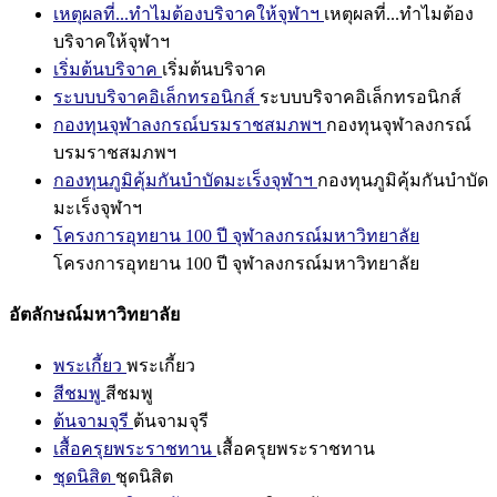
เหตุผลที่...ทำไมต้องบริจาคให้จุฬาฯ
เหตุผลที่...ทำไมต้อง
บริจาคให้จุฬาฯ
เริ่มต้นบริจาค
เริ่มต้นบริจาค
ระบบบริจาคอิเล็กทรอนิกส์
ระบบบริจาคอิเล็กทรอนิกส์
กองทุนจุฬาลงกรณ์บรมราชสมภพฯ
กองทุนจุฬาลงกรณ์
บรมราชสมภพฯ
กองทุนภูมิคุ้มกันบำบัดมะเร็งจุฬาฯ
กองทุนภูมิคุ้มกันบำบัด
มะเร็งจุฬาฯ
โครงการอุทยาน 100 ปี จุฬาลงกรณ์มหาวิทยาลัย
โครงการอุทยาน 100 ปี จุฬาลงกรณ์มหาวิทยาลัย
อัตลักษณ์มหาวิทยาลัย
พระเกี้ยว
พระเกี้ยว
สีชมพู
สีชมพู
ต้นจามจุรี
ต้นจามจุรี
เสื้อครุยพระราชทาน
เสื้อครุยพระราชทาน
ชุดนิสิต
ชุดนิสิต