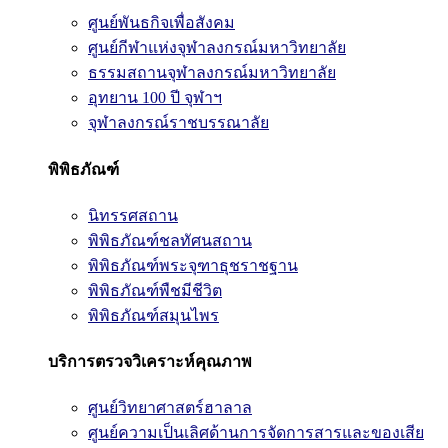
ศูนย์พันธกิจเพื่อสังคม
ศูนย์กีฬาแห่งจุฬาลงกรณ์มหาวิทยาลัย
ธรรมสถานจุฬาลงกรณ์มหาวิทยาลัย
อุทยาน 100 ปี จุฬาฯ
จุฬาลงกรณ์ราชบรรณาลัย
พิพิธภัณฑ์
นิทรรศสถาน
พิพิธภัณฑ์ชลทัศนสถาน
พิพิธภัณฑ์พระจุฑาธุชราชฐาน
พิพิธภัณฑ์พืชมีชีวิต
พิพิธภัณฑ์สมุนไพร
บริการตรวจวิเคราะห์คุณภาพ
ศูนย์วิทยาศาสตร์ฮาลาล
ศูนย์ความเป็นเลิศด้านการจัดการสารและของเสีย