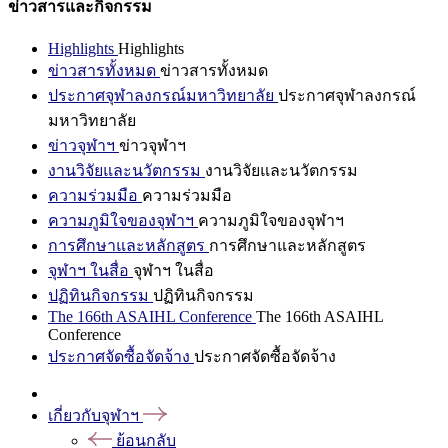
ข่าวสารและกิจกรรม
Highlights
Highlights
ข่าวสารทั้งหมด
ข่าวสารทั้งหมด
ประกาศจุฬาลงกรณ์มหาวิทยาลัย
ประกาศจุฬาลงกรณ์
มหาวิทยาลัย
ข่าวจุฬาฯ
ข่าวจุฬาฯ
งานวิจัยและนวัตกรรม
งานวิจัยและนวัตกรรม
ความร่วมมือ
ความร่วมมือ
ความภูมิใจของจุฬาฯ
ความภูมิใจของจุฬาฯ
การศึกษาและหลักสูตร
การศึกษาและหลักสูตร
จุฬาฯ ในสื่อ
จุฬาฯ ในสื่อ
ปฏิทินกิจกรรม
ปฏิทินกิจกรรม
The 166th ASAIHL Conference
The 166th ASAIHL
Conference
ประกาศจัดซื้อจัดจ้าง
ประกาศจัดซื้อจัดจ้าง
เกี่ยวกับจุฬาฯ
ย้อนกลับ