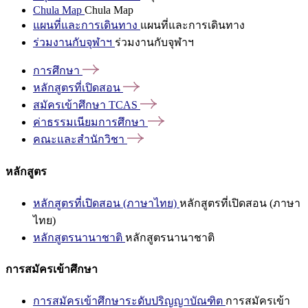
Chula Map
Chula Map
แผนที่และการเดินทาง
แผนที่และการเดินทาง
ร่วมงานกับจุฬาฯ
ร่วมงานกับจุฬาฯ
การศึกษา
หลักสูตรที่เปิดสอน
สมัครเข้าศึกษา
TCAS
ค่าธรรมเนียมการศึกษา
คณะและสำนักวิชา
หลักสูตร
หลักสูตรที่เปิดสอน (ภาษาไทย)
หลักสูตรที่เปิดสอน (ภาษา
ไทย)
หลักสูตรนานาชาติ
หลักสูตรนานาชาติ
การสมัครเข้าศึกษา
การสมัครเข้าศึกษาระดับปริญญาบัณฑิต
การสมัครเข้า