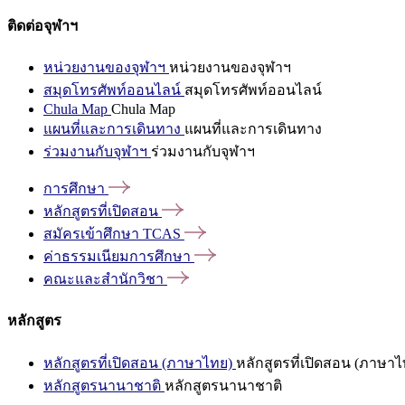
ติดต่อจุฬาฯ
หน่วยงานของจุฬาฯ
หน่วยงานของจุฬาฯ
สมุดโทรศัพท์ออนไลน์
สมุดโทรศัพท์ออนไลน์
Chula Map
Chula Map
แผนที่และการเดินทาง
แผนที่และการเดินทาง
ร่วมงานกับจุฬาฯ
ร่วมงานกับจุฬาฯ
การศึกษา
หลักสูตรที่เปิดสอน
สมัครเข้าศึกษา
TCAS
ค่าธรรมเนียมการศึกษา
คณะและสำนักวิชา
หลักสูตร
หลักสูตรที่เปิดสอน (ภาษาไทย)
หลักสูตรที่เปิดสอน (ภาษาไ
หลักสูตรนานาชาติ
หลักสูตรนานาชาติ