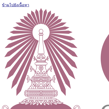
ข้ามไปยังเนื้อหา