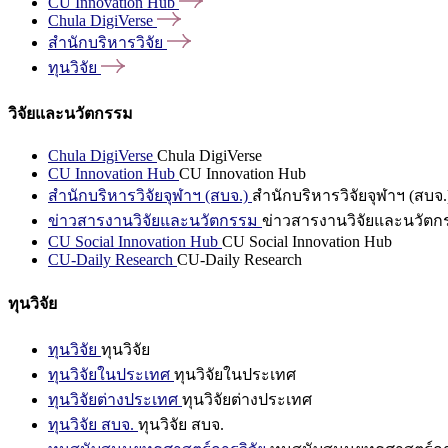
CU Innovation
Hub
Chula
DigiVerse
สำนักบริหารวิจัย
ทุนวิจัย
วิจัยและนวัตกรรม
Chula DigiVerse
Chula DigiVerse
CU Innovation Hub
CU Innovation Hub
สำนักบริหารวิจัยจุฬาฯ (สบจ.)
สำนักบริหารวิจัยจุฬาฯ (สบจ.
ข่าวสารงานวิจัยและนวัตกรรม
ข่าวสารงานวิจัยและนวัตก
CU Social Innovation Hub
CU Social Innovation Hub
CU-Daily Research
CU-Daily Research
ทุนวิจัย
ทุนวิจัย
ทุนวิจัย
ทุนวิจัยในประเทศ
ทุนวิจัยในประเทศ
ทุนวิจัยต่างประเทศ
ทุนวิจัยต่างประเทศ
ทุนวิจัย สบจ.
ทุนวิจัย สบจ.