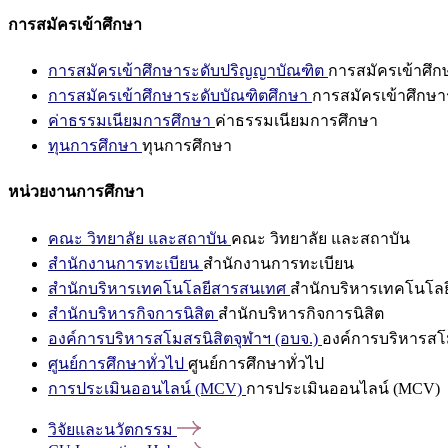
การสมัครเข้าศึกษา
การสมัครเข้าศึกษาระดับปริญญาบัณฑิต
การสมัครเข้าศึ
การสมัครเข้าศึกษาระดับบัณฑิตศึกษา
การสมัครเข้าศึกษา
ค่าธรรมเนียมการศึกษา
ค่าธรรมเนียมการศึกษา
ทุนการศึกษา
ทุนการศึกษา
หน่วยงานการศึกษา
คณะ วิทยาลัย และสถาบัน
คณะ วิทยาลัย และสถาบัน
สำนักงานการทะเบียน
สำนักงานการทะเบียน
สำนักบริหารเทคโนโลยีสารสนเทศ
สำนักบริหารเทคโนโล
สำนักบริหารกิจการนิสิต
สำนักบริหารกิจการนิสิต
องค์การบริหารสโมสรนิสิตจุฬาฯ (อบจ.)
องค์การบริหารสโม
ศูนย์การศึกษาทั่วไป
ศูนย์การศึกษาทั่วไป
การประเมินออนไลน์ (MCV)
การประเมินออนไลน์ (MCV)
วิจัยและนวัตกรรม