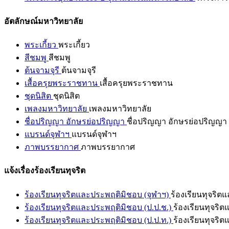
อัตลักษณ์มหาวิทยาลัย
พระเกี้ยว
พระเกี้ยว
สีชมพู
สีชมพู
ต้นจามจุรี
ต้นจามจุรี
เสื้อครุยพระราชทาน
เสื้อครุยพระราชทาน
ชุดนิสิต
ชุดนิสิต
เพลงมหาวิทยาลัย
เพลงมหาวิทยาลัย
ชื่อปริญญา อักษรย่อปริญญา
ชื่อปริญญา อักษรย่อปริญญา
แบรนด์จุฬาฯ
แบรนด์จุฬาฯ
ภาพบรรยากาศ
ภาพบรรยากาศ
แจ้งเรื่องร้องเรียนทุจริต
ร้องเรียนทุจริตและประพฤติมิชอบ (จุฬาฯ)
ร้องเรียนทุจริต
ร้องเรียนทุจริตและประพฤติมิชอบ (ป.ป.ช.)
ร้องเรียนทุจริ
ร้องเรียนทุจริตและประพฤติมิชอบ (ป.ป.ท.)
ร้องเรียนทุจริ