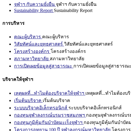
จุฬาฯ กับความยั่งยืน
จุฬาฯ กับความยั่งยืน
Sustainability Report
Sustainability Report
การบริหาร
คณะผู้บริหาร
คณะผู้บริหาร
วิสัยทัศน์และยุทธศาสตร์
วิสัยทัศน์และยุทธศาสตร์
โครงสร้างองค์กร
โครงสร้างองค์กร
สภามหาวิทยาลัย
สภามหาวิทยาลัย
การเปิดเผยข้อมูลสู่สาธารณะ
การเปิดเผยข้อมูลสู่สาธารณ
บริจาคให้จุฬาฯ
เหตุผลที่...ทำไมต้องบริจาคให้จุฬาฯ
เหตุผลที่...ทำไมต้องบร
เริ่มต้นบริจาค
เริ่มต้นบริจาค
ระบบบริจาคอิเล็กทรอนิกส์
ระบบบริจาคอิเล็กทรอนิกส์
กองทุนจุฬาลงกรณ์บรมราชสมภพฯ
กองทุนจุฬาลงกรณ์บ
กองทุนภูมิคุ้มกันบำบัดมะเร็งจุฬาฯ
กองทุนภูมิคุ้มกันบำบัด
โครงการอุทยาน 100 ปี จุฬาลงกรณ์มหาวิทยาลัย
โครงการอ