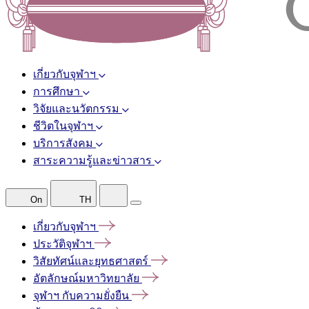
เกี่ยวกับจุฬาฯ
การศึกษา
วิจัยและนวัตกรรม
ชีวิตในจุฬาฯ
บริการสังคม
สาระความรู้และข่าวสาร
On
TH
เกี่ยวกับจุฬาฯ
ประวัติจุฬาฯ
วิสัยทัศน์และยุทธศาสตร์
อัตลักษณ์มหาวิทยาลัย
จุฬาฯ
กับความยั่งยืน