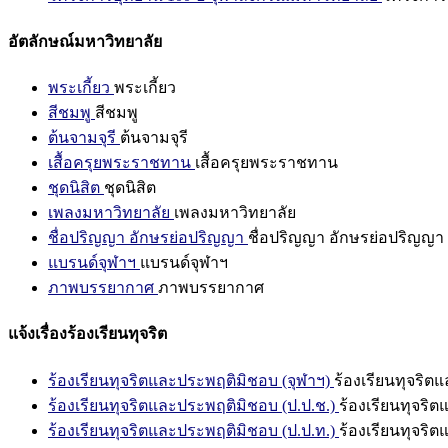
อัตลักษณ์มหาวิทยาลัย
พระเกี้ยว
พระเกี้ยว
สีชมพู
สีชมพู
ต้นจามจุรี
ต้นจามจุรี
เสื้อครุยพระราชทาน
เสื้อครุยพระราชทาน
ชุดนิสิต
ชุดนิสิต
เพลงมหาวิทยาลัย
เพลงมหาวิทยาลัย
ชื่อปริญญา อักษรย่อปริญญา
ชื่อปริญญา อักษรย่อปริญญา
แบรนด์จุฬาฯ
แบรนด์จุฬาฯ
ภาพบรรยากาศ
ภาพบรรยากาศ
แจ้งเรื่องร้องเรียนทุจริต
ร้องเรียนทุจริตและประพฤติมิชอบ (จุฬาฯ)
ร้องเรียนทุจริต
ร้องเรียนทุจริตและประพฤติมิชอบ (ป.ป.ช.)
ร้องเรียนทุจริ
ร้องเรียนทุจริตและประพฤติมิชอบ (ป.ป.ท.)
ร้องเรียนทุจริ