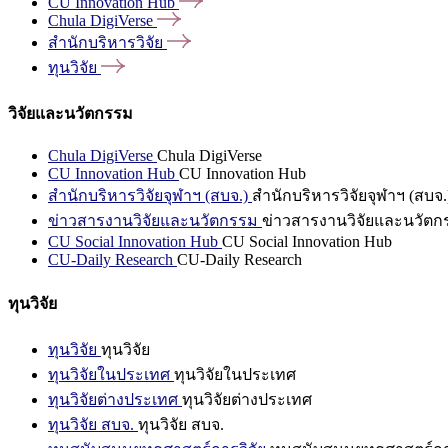
CU Innovation
Hub
Chula
DigiVerse
สำนักบริหารวิจัย
ทุนวิจัย
วิจัยและนวัตกรรม
Chula DigiVerse
Chula DigiVerse
CU Innovation Hub
CU Innovation Hub
สำนักบริหารวิจัยจุฬาฯ (สบจ.)
สำนักบริหารวิจัยจุฬาฯ (สบจ.
ข่าวสารงานวิจัยและนวัตกรรม
ข่าวสารงานวิจัยและนวัตก
CU Social Innovation Hub
CU Social Innovation Hub
CU-Daily Research
CU-Daily Research
ทุนวิจัย
ทุนวิจัย
ทุนวิจัย
ทุนวิจัยในประเทศ
ทุนวิจัยในประเทศ
ทุนวิจัยต่างประเทศ
ทุนวิจัยต่างประเทศ
ทุนวิจัย สบจ.
ทุนวิจัย สบจ.