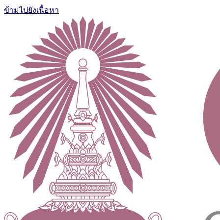
ข้ามไปยังเนื้อหา