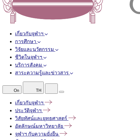
เกี่ยวกับจุฬาฯ
การศึกษา
วิจัยและนวัตกรรม
ชีวิตในจุฬาฯ
บริการสังคม
สาระความรู้และข่าวสาร
On
TH
เกี่ยวกับจุฬาฯ
ประวัติจุฬาฯ
วิสัยทัศน์และยุทธศาสตร์
อัตลักษณ์มหาวิทยาลัย
จุฬาฯ
กับความยั่งยืน