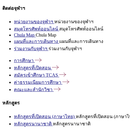
ติดต่อจุฬาฯ
หน่วยงานของจุฬาฯ
หน่วยงานของจุฬาฯ
สมุดโทรศัพท์ออนไลน์
สมุดโทรศัพท์ออนไลน์
Chula Map
Chula Map
แผนที่และการเดินทาง
แผนที่และการเดินทาง
ร่วมงานกับจุฬาฯ
ร่วมงานกับจุฬาฯ
การศึกษา
หลักสูตรที่เปิดสอน
สมัครเข้าศึกษา
TCAS
ค่าธรรมเนียมการศึกษา
คณะและสำนักวิชา
หลักสูตร
หลักสูตรที่เปิดสอน (ภาษาไทย)
หลักสูตรที่เปิดสอน (ภาษาไ
หลักสูตรนานาชาติ
หลักสูตรนานาชาติ