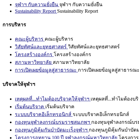
จุฬาฯ กับความยั่งยืน
จุฬาฯ กับความยั่งยืน
Sustainability Report
Sustainability Report
การบริหาร
คณะผู้บริหาร
คณะผู้บริหาร
วิสัยทัศน์และยุทธศาสตร์
วิสัยทัศน์และยุทธศาสตร์
โครงสร้างองค์กร
โครงสร้างองค์กร
สภามหาวิทยาลัย
สภามหาวิทยาลัย
การเปิดเผยข้อมูลสู่สาธารณะ
การเปิดเผยข้อมูลสู่สาธารณ
บริจาคให้จุฬาฯ
เหตุผลที่...ทำไมต้องบริจาคให้จุฬาฯ
เหตุผลที่...ทำไมต้องบร
เริ่มต้นบริจาค
เริ่มต้นบริจาค
ระบบบริจาคอิเล็กทรอนิกส์
ระบบบริจาคอิเล็กทรอนิกส์
กองทุนจุฬาลงกรณ์บรมราชสมภพฯ
กองทุนจุฬาลงกรณ์บ
กองทุนภูมิคุ้มกันบำบัดมะเร็งจุฬาฯ
กองทุนภูมิคุ้มกันบำบัด
โครงการอุทยาน 100 ปี จุฬาลงกรณ์มหาวิทยาลัย
โครงการอ