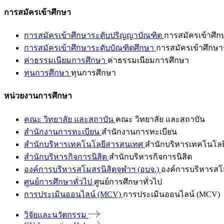
การสมัครเข้าศึกษา
การสมัครเข้าศึกษาระดับปริญญาบัณฑิต
การสมัครเข้าศึ
การสมัครเข้าศึกษาระดับบัณฑิตศึกษา
การสมัครเข้าศึกษา
ค่าธรรมเนียมการศึกษา
ค่าธรรมเนียมการศึกษา
ทุนการศึกษา
ทุนการศึกษา
หน่วยงานการศึกษา
คณะ วิทยาลัย และสถาบัน
คณะ วิทยาลัย และสถาบัน
สำนักงานการทะเบียน
สำนักงานการทะเบียน
สำนักบริหารเทคโนโลยีสารสนเทศ
สำนักบริหารเทคโนโล
สำนักบริหารกิจการนิสิต
สำนักบริหารกิจการนิสิต
องค์การบริหารสโมสรนิสิตจุฬาฯ (อบจ.)
องค์การบริหารสโม
ศูนย์การศึกษาทั่วไป
ศูนย์การศึกษาทั่วไป
การประเมินออนไลน์ (MCV)
การประเมินออนไลน์ (MCV)
วิจัยและนวัตกรรม