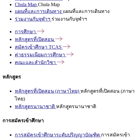
Chula Map
Chula Map
แผนที่และการเดินทาง
แผนที่และการเดินทาง
ร่วมงานกับจุฬาฯ
ร่วมงานกับจุฬาฯ
การศึกษา
หลักสูตรที่เปิดสอน
สมัครเข้าศึกษา
TCAS
ค่าธรรมเนียมการศึกษา
คณะและสำนักวิชา
หลักสูตร
หลักสูตรที่เปิดสอน (ภาษาไทย)
หลักสูตรที่เปิดสอน (ภาษา
ไทย)
หลักสูตรนานาชาติ
หลักสูตรนานาชาติ
การสมัครเข้าศึกษา
การสมัครเข้าศึกษาระดับปริญญาบัณฑิต
การสมัครเข้า