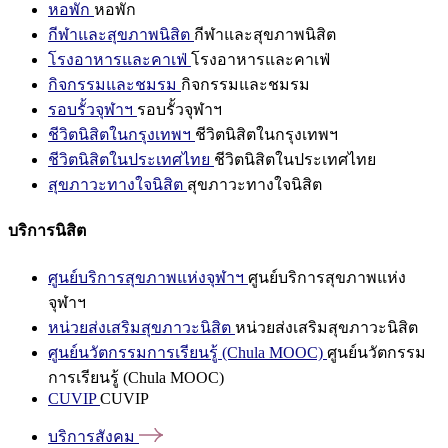
หอพัก
หอพัก
กีฬาและสุขภาพนิสิต
กีฬาและสุขภาพนิสิต
โรงอาหารและคาเฟ่
โรงอาหารและคาเฟ่
กิจกรรมและชมรม
กิจกรรมและชมรม
รอบรั้วจุฬาฯ
รอบรั้วจุฬาฯ
ชีวิตนิสิตในกรุงเทพฯ
ชีวิตนิสิตในกรุงเทพฯ
ชีวิตนิสิตในประเทศไทย
ชีวิตนิสิตในประเทศไทย
สุขภาวะทางใจนิสิต
สุขภาวะทางใจนิสิต
บริการนิสิต
ศูนย์บริการสุขภาพแห่งจุฬาฯ
ศูนย์บริการสุขภาพแห่ง
จุฬาฯ
หน่วยส่งเสริมสุขภาวะนิสิต
หน่วยส่งเสริมสุขภาวะนิสิต
ศูนย์นวัตกรรมการเรียนรู้ (Chula MOOC)
ศูนย์นวัตกรรม
การเรียนรู้ (Chula MOOC)
CUVIP
CUVIP
บริการสังคม