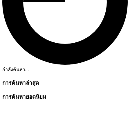
กำลังค้นหา...
การค้นหาล่าสุด
การค้นหายอดนิยม