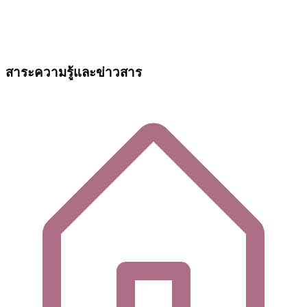
สาระความรู้และข่าวสาร