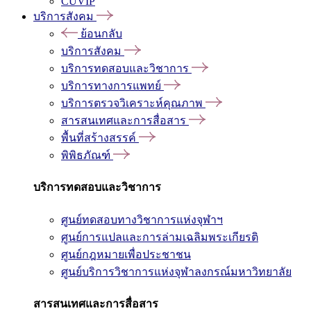
CUVIP
บริการสังคม
ย้อนกลับ
บริการสังคม
บริการทดสอบและวิชาการ
บริการทางการแพทย์
บริการตรวจวิเคราะห์คุณภาพ
สารสนเทศและการสื่อสาร
พื้นที่สร้างสรรค์
พิพิธภัณฑ์
บริการทดสอบและวิชาการ
ศูนย์ทดสอบทางวิชาการแห่งจุฬาฯ
ศูนย์การแปลและการล่ามเฉลิมพระเกียรติ
ศูนย์กฎหมายเพื่อประชาชน
ศูนย์บริการวิชาการแห่งจุฬาลงกรณ์มหาวิทยาลัย
สารสนเทศและการสื่อสาร