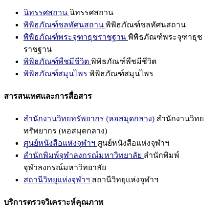
นิทรรศสถาน
นิทรรศสถาน
พิพิธภัณฑ์ชลทัศนสถาน
พิพิธภัณฑ์ชลทัศนสถาน
พิพิธภัณฑ์พระจุฑาธุชราชฐาน
พิพิธภัณฑ์พระจุฑาธุช
ราชฐาน
พิพิธภัณฑ์พืชมีชีวิต
พิพิธภัณฑ์พืชมีชีวิต
พิพิธภัณฑ์สมุนไพร
พิพิธภัณฑ์สมุนไพร
สารสนเทศและการสื่อสาร
สำนักงานวิทยทรัพยากร (หอสมุดกลาง)
สำนักงานวิทย
ทรัพยากร (หอสมุดกลาง)
ศูนย์หนังสือแห่งจุฬาฯ
ศูนย์หนังสือแห่งจุฬาฯ
สำนักพิมพ์จุฬาลงกรณ์มหาวิทยาลัย
สำนักพิมพ์
จุฬาลงกรณ์มหาวิทยาลัย
สถานีวิทยุแห่งจุฬาฯ
สถานีวิทยุแห่งจุฬาฯ
บริการตรวจวิเคราะห์คุณภาพ