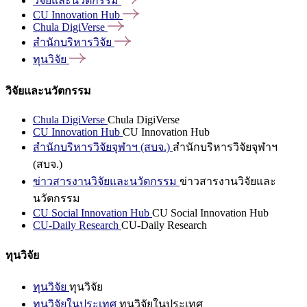
วิจัยและนวัตกรรม
CU Innovation
Hub
Chula
DigiVerse
สำนักบริหารวิจัย
ทุนวิจัย
วิจัยและนวัตกรรม
Chula DigiVerse
Chula DigiVerse
CU Innovation Hub
CU Innovation Hub
สำนักบริหารวิจัยจุฬาฯ (สบจ.)
สำนักบริหารวิจัยจุฬาฯ
(สบจ.)
ข่าวสารงานวิจัยและนวัตกรรม
ข่าวสารงานวิจัยและ
นวัตกรรม
CU Social Innovation Hub
CU Social Innovation Hub
CU-Daily Research
CU-Daily Research
ทุนวิจัย
ทุนวิจัย
ทุนวิจัย
ทุนวิจัยในประเทศ
ทุนวิจัยในประเทศ