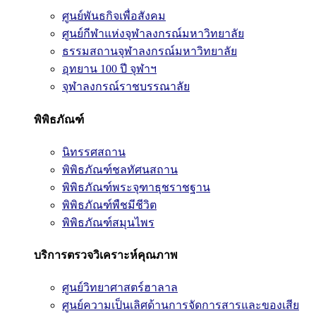
ศูนย์พันธกิจเพื่อสังคม
ศูนย์กีฬาแห่งจุฬาลงกรณ์มหาวิทยาลัย
ธรรมสถานจุฬาลงกรณ์มหาวิทยาลัย
อุทยาน 100 ปี จุฬาฯ
จุฬาลงกรณ์ราชบรรณาลัย
พิพิธภัณฑ์
นิทรรศสถาน
พิพิธภัณฑ์ชลทัศนสถาน
พิพิธภัณฑ์พระจุฑาธุชราชฐาน
พิพิธภัณฑ์พืชมีชีวิต
พิพิธภัณฑ์สมุนไพร
บริการตรวจวิเคราะห์คุณภาพ
ศูนย์วิทยาศาสตร์ฮาลาล
ศูนย์ความเป็นเลิศด้านการจัดการสารและของเสีย