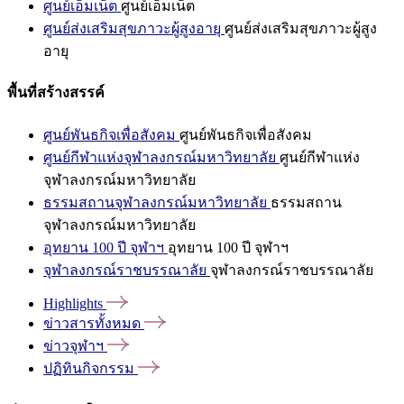
ศูนย์เอ็มเน็ต
ศูนย์เอ็มเน็ต
ศูนย์ส่งเสริมสุขภาวะผู้สูงอายุ
ศูนย์ส่งเสริมสุขภาวะผู้สูง
อายุ
พื้นที่สร้างสรรค์
ศูนย์พันธกิจเพื่อสังคม
ศูนย์พันธกิจเพื่อสังคม
ศูนย์กีฬาแห่งจุฬาลงกรณ์มหาวิทยาลัย
ศูนย์กีฬาแห่ง
จุฬาลงกรณ์มหาวิทยาลัย
ธรรมสถานจุฬาลงกรณ์มหาวิทยาลัย
ธรรมสถาน
จุฬาลงกรณ์มหาวิทยาลัย
อุทยาน 100 ปี จุฬาฯ
อุทยาน 100 ปี จุฬาฯ
จุฬาลงกรณ์ราชบรรณาลัย
จุฬาลงกรณ์ราชบรรณาลัย
Highlights
ข่าวสารทั้งหมด
ข่าวจุฬาฯ
ปฏิทินกิจกรรม