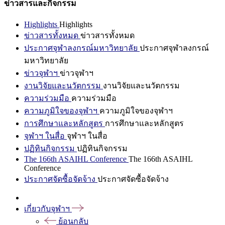
ข่าวสารและกิจกรรม
Highlights
Highlights
ข่าวสารทั้งหมด
ข่าวสารทั้งหมด
ประกาศจุฬาลงกรณ์มหาวิทยาลัย
ประกาศจุฬาลงกรณ์
มหาวิทยาลัย
ข่าวจุฬาฯ
ข่าวจุฬาฯ
งานวิจัยและนวัตกรรม
งานวิจัยและนวัตกรรม
ความร่วมมือ
ความร่วมมือ
ความภูมิใจของจุฬาฯ
ความภูมิใจของจุฬาฯ
การศึกษาและหลักสูตร
การศึกษาและหลักสูตร
จุฬาฯ ในสื่อ
จุฬาฯ ในสื่อ
ปฏิทินกิจกรรม
ปฏิทินกิจกรรม
The 166th ASAIHL Conference
The 166th ASAIHL
Conference
ประกาศจัดซื้อจัดจ้าง
ประกาศจัดซื้อจัดจ้าง
เกี่ยวกับจุฬาฯ
ย้อนกลับ