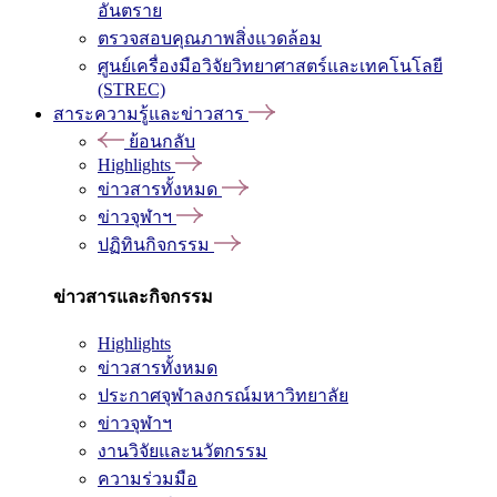
อันตราย
ตรวจสอบคุณภาพสิ่งแวดล้อม
ศูนย์เครื่องมือวิจัยวิทยาศาสตร์และเทคโนโลยี
(STREC)
สาระความรู้และข่าวสาร
ย้อนกลับ
Highlights
ข่าวสารทั้งหมด
ข่าวจุฬาฯ
ปฏิทินกิจกรรม
ข่าวสารและกิจกรรม
Highlights
ข่าวสารทั้งหมด
ประกาศจุฬาลงกรณ์มหาวิทยาลัย
ข่าวจุฬาฯ
งานวิจัยและนวัตกรรม
ความร่วมมือ