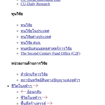
CU-Daily Research
ทุนวิจัย
ทุนวิจัย
ทุนวิจัยในประเทศ
ทุนวิจัยต่างประเทศ
ทุนวิจัย สบจ.
ทุนสนับสนุนยุทธศาสตร์การวิจัย
The Second Century Fund Office (C2F)
หน่วยงานด้านการวิจัย
สำนักบริหารวิจัย
สถาบันทรัพย์สินทางปัญญาแห่งจุฬาฯ
ชีวิตในจุฬาฯ
ย้อนกลับ
ชีวิตในจุฬาฯ
พื้นที่สร้างสรรค์