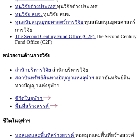
ทุนวิจัยต่างประเทศ
ทุนวิจัยต่างประเทศ
ทุนวิจัย สบจ.
ทุนวิจัย สบจ.
ทุนสนับสนุนยุทธศาสตร์การวิจัย
ทุนสนับสนุนยุทธศาสตร์
การวิจัย
The Second Century Fund Office (C2F)
The Second Century
Fund Office (C2F)
หน่วยงานด้านการวิจัย
สำนักบริหารวิจัย
สำนักบริหารวิจัย
สถาบันทรัพย์สินทางปัญญาแห่งจุฬาฯ
สถาบันทรัพย์สิน
ทางปัญญาแห่งจุฬาฯ
ชีวิตในจุฬาฯ
พื้นที่สร้างสรรค์
ชีวิตในจุฬาฯ
หอสมุดและพื้นที่สร้างสรรค์
หอสมุดและพื้นที่สร้างสรรค์