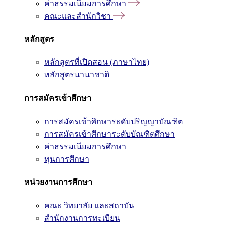
ค่าธรรมเนียมการศึกษา
คณะและสำนักวิชา
หลักสูตร
หลักสูตรที่เปิดสอน (ภาษาไทย)
หลักสูตรนานาชาติ
การสมัครเข้าศึกษา
การสมัครเข้าศึกษาระดับปริญญาบัณฑิต
การสมัครเข้าศึกษาระดับบัณฑิตศึกษา
ค่าธรรมเนียมการศึกษา
ทุนการศึกษา
หน่วยงานการศึกษา
คณะ วิทยาลัย และสถาบัน
สำนักงานการทะเบียน