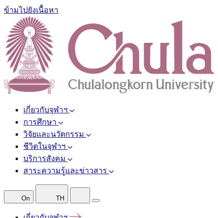
ข้ามไปยังเนื้อหา
เกี่ยวกับจุฬาฯ
การศึกษา
วิจัยและนวัตกรรม
ชีวิตในจุฬาฯ
บริการสังคม
สาระความรู้และข่าวสาร
On
TH
เกี่ยวกับจุฬาฯ