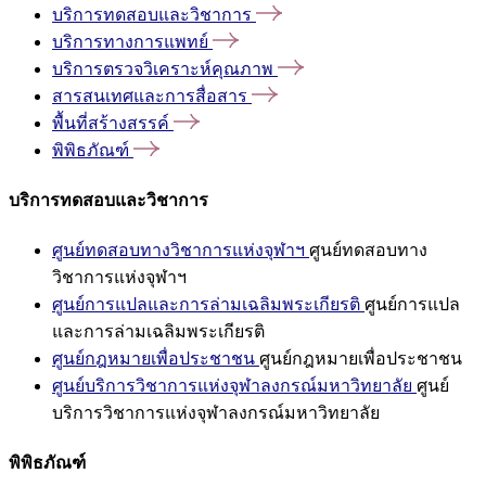
บริการทดสอบและวิชาการ
บริการทางการแพทย์
บริการตรวจวิเคราะห์คุณภาพ
สารสนเทศและการสื่อสาร
พื้นที่สร้างสรรค์
พิพิธภัณฑ์
บริการทดสอบและวิชาการ
ศูนย์ทดสอบทางวิชาการแห่งจุฬาฯ
ศูนย์ทดสอบทาง
วิชาการแห่งจุฬาฯ
ศูนย์การแปลและการล่ามเฉลิมพระเกียรติ
ศูนย์การแปล
และการล่ามเฉลิมพระเกียรติ
ศูนย์กฎหมายเพื่อประชาชน
ศูนย์กฎหมายเพื่อประชาชน
ศูนย์บริการวิชาการแห่งจุฬาลงกรณ์มหาวิทยาลัย
ศูนย์
บริการวิชาการแห่งจุฬาลงกรณ์มหาวิทยาลัย
พิพิธภัณฑ์