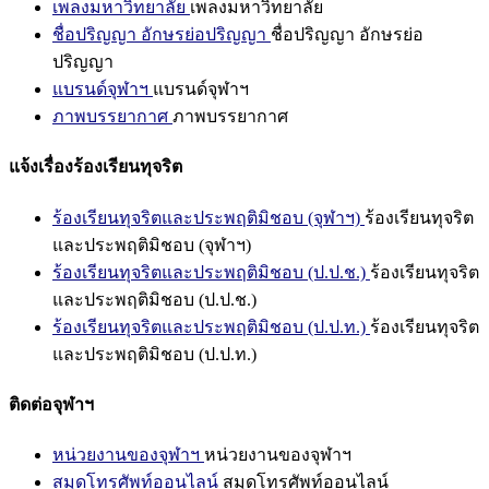
เพลงมหาวิทยาลัย
เพลงมหาวิทยาลัย
ชื่อปริญญา อักษรย่อปริญญา
ชื่อปริญญา อักษรย่อ
ปริญญา
แบรนด์จุฬาฯ
แบรนด์จุฬาฯ
ภาพบรรยากาศ
ภาพบรรยากาศ
แจ้งเรื่องร้องเรียนทุจริต
ร้องเรียนทุจริตและประพฤติมิชอบ (จุฬาฯ)
ร้องเรียนทุจริต
และประพฤติมิชอบ (จุฬาฯ)
ร้องเรียนทุจริตและประพฤติมิชอบ (ป.ป.ช.)
ร้องเรียนทุจริต
และประพฤติมิชอบ (ป.ป.ช.)
ร้องเรียนทุจริตและประพฤติมิชอบ (ป.ป.ท.)
ร้องเรียนทุจริต
และประพฤติมิชอบ (ป.ป.ท.)
ติดต่อจุฬาฯ
หน่วยงานของจุฬาฯ
หน่วยงานของจุฬาฯ
สมุดโทรศัพท์ออนไลน์
สมุดโทรศัพท์ออนไลน์