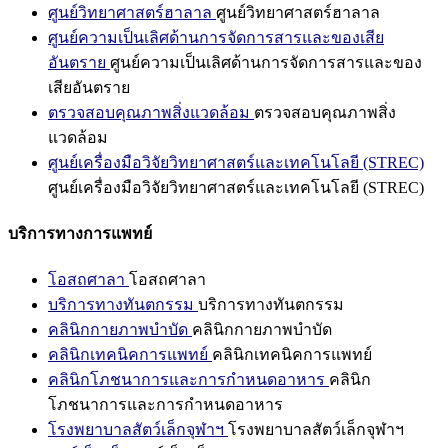
ศูนย์วิทยาศาสตร์ฮาลาล
ศูนย์วิทยาศาสตร์ฮาลาล
ศูนย์ความเป็นเลิศด้านการจัดการสารและของเสีย
อันตราย
ศูนย์ความเป็นเลิศด้านการจัดการสารและของ
เสียอันตราย
ตรวจสอบคุณภาพสิ่งแวดล้อม
ตรวจสอบคุณภาพสิ่ง
แวดล้อม
ศูนย์เครื่องมือวิจัยวิทยาศาสตร์และเทคโนโลยี (STREC)
ศูนย์เครื่องมือวิจัยวิทยาศาสตร์และเทคโนโลยี (STREC)
บริการทางการแพทย์
โอสถศาลา
โอสถศาลา
บริการทางทันตกรรม
บริการทางทันตกรรม
คลินิกกายภาพบำบัด
คลินิกกายภาพบำบัด
คลินิกเทคนิคการแพทย์
คลินิกเทคนิคการแพทย์
คลินิกโภชนาการและการกำหนดอาหาร
คลินิก
โภชนาการและการกำหนดอาหาร
โรงพยาบาลสัตว์เล็กจุฬาฯ
โรงพยาบาลสัตว์เล็กจุฬาฯ