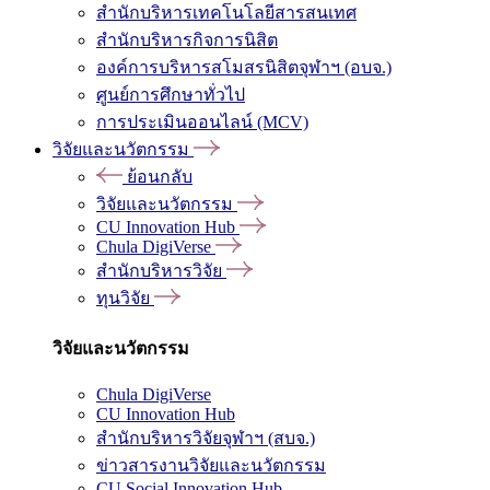
สำนักบริหารเทคโนโลยีสารสนเทศ
สำนักบริหารกิจการนิสิต
องค์การบริหารสโมสรนิสิตจุฬาฯ (อบจ.)
ศูนย์การศึกษาทั่วไป
การประเมินออนไลน์ (MCV)
วิจัยและนวัตกรรม
ย้อนกลับ
วิจัยและนวัตกรรม
CU Innovation Hub
Chula DigiVerse
สำนักบริหารวิจัย
ทุนวิจัย
วิจัยและนวัตกรรม
Chula DigiVerse
CU Innovation Hub
สำนักบริหารวิจัยจุฬาฯ (สบจ.)
ข่าวสารงานวิจัยและนวัตกรรม
CU Social Innovation Hub