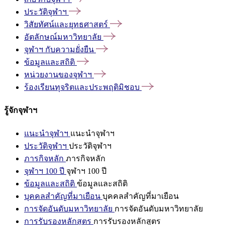
ประวัติจุฬาฯ
วิสัยทัศน์และยุทธศาสตร์
อัตลักษณ์มหาวิทยาลัย
จุฬาฯ
กับความยั่งยืน
ข้อมูลและสถิติ
หน่วยงานของจุฬาฯ
ร้องเรียนทุจริตและประพฤติมิชอบ
รู้จักจุฬาฯ
แนะนำจุฬาฯ
แนะนำจุฬาฯ
ประวัติจุฬาฯ
ประวัติจุฬาฯ
ภารกิจหลัก
ภารกิจหลัก
จุฬาฯ 100 ปี
จุฬาฯ 100 ปี
ข้อมูลและสถิติ
ข้อมูลและสถิติ
บุคคลสำคัญที่มาเยือน
บุคคลสำคัญที่มาเยือน
การจัดอันดับมหาวิทยาลัย
การจัดอันดับมหาวิทยาลัย
การรับรองหลักสูตร
การรับรองหลักสูตร