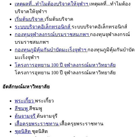
เหตุผลที่...ทำไมต้องบริจาคให้จุฬาฯ
เหตุผลที่...ทำไมต้อง
บริจาคให้จุฬาฯ
เริ่มต้นบริจาค
เริ่มต้นบริจาค
ระบบบริจาคอิเล็กทรอนิกส์
ระบบบริจาคอิเล็กทรอนิกส์
กองทุนจุฬาลงกรณ์บรมราชสมภพฯ
กองทุนจุฬาลงกรณ์
บรมราชสมภพฯ
กองทุนภูมิคุ้มกันบำบัดมะเร็งจุฬาฯ
กองทุนภูมิคุ้มกันบำบัด
มะเร็งจุฬาฯ
โครงการอุทยาน 100 ปี จุฬาลงกรณ์มหาวิทยาลัย
โครงการอุทยาน 100 ปี จุฬาลงกรณ์มหาวิทยาลัย
อัตลักษณ์มหาวิทยาลัย
พระเกี้ยว
พระเกี้ยว
สีชมพู
สีชมพู
ต้นจามจุรี
ต้นจามจุรี
เสื้อครุยพระราชทาน
เสื้อครุยพระราชทาน
ชุดนิสิต
ชุดนิสิต