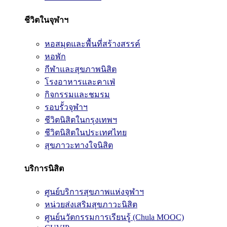
ชีวิตในจุฬาฯ
หอสมุดและพื้นที่สร้างสรรค์
หอพัก
กีฬาและสุขภาพนิสิต
โรงอาหารและคาเฟ่
กิจกรรมและชมรม
รอบรั้วจุฬาฯ
ชีวิตนิสิตในกรุงเทพฯ
ชีวิตนิสิตในประเทศไทย
สุขภาวะทางใจนิสิต
บริการนิสิต
ศูนย์บริการสุขภาพแห่งจุฬาฯ
หน่วยส่งเสริมสุขภาวะนิสิต
ศูนย์นวัตกรรมการเรียนรู้ (Chula MOOC)