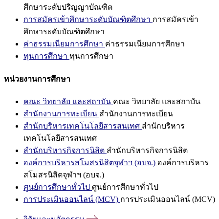
ศึกษาระดับปริญญาบัณฑิต
การสมัครเข้าศึกษาระดับบัณฑิตศึกษา
การสมัครเข้า
ศึกษาระดับบัณฑิตศึกษา
ค่าธรรมเนียมการศึกษา
ค่าธรรมเนียมการศึกษา
ทุนการศึกษา
ทุนการศึกษา
หน่วยงานการศึกษา
คณะ วิทยาลัย และสถาบัน
คณะ วิทยาลัย และสถาบัน
สำนักงานการทะเบียน
สำนักงานการทะเบียน
สำนักบริหารเทคโนโลยีสารสนเทศ
สำนักบริหาร
เทคโนโลยีสารสนเทศ
สำนักบริหารกิจการนิสิต
สำนักบริหารกิจการนิสิต
องค์การบริหารสโมสรนิสิตจุฬาฯ (อบจ.)
องค์การบริหาร
สโมสรนิสิตจุฬาฯ (อบจ.)
ศูนย์การศึกษาทั่วไป
ศูนย์การศึกษาทั่วไป
การประเมินออนไลน์ (MCV)
การประเมินออนไลน์ (MCV)