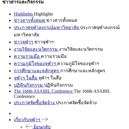
ข่าวสารและกิจกรรม
Highlights
Highlights
ข่าวสารทั้งหมด
ข่าวสารทั้งหมด
ประกาศจุฬาลงกรณ์มหาวิทยาลัย
ประกาศจุฬาลงกรณ์
มหาวิทยาลัย
ข่าวจุฬาฯ
ข่าวจุฬาฯ
งานวิจัยและนวัตกรรม
งานวิจัยและนวัตกรรม
ความร่วมมือ
ความร่วมมือ
ความภูมิใจของจุฬาฯ
ความภูมิใจของจุฬาฯ
การศึกษาและหลักสูตร
การศึกษาและหลักสูตร
จุฬาฯ ในสื่อ
จุฬาฯ ในสื่อ
ปฏิทินกิจกรรม
ปฏิทินกิจกรรม
The 166th ASAIHL Conference
The 166th ASAIHL
Conference
ประกาศจัดซื้อจัดจ้าง
ประกาศจัดซื้อจัดจ้าง
เกี่ยวกับจุฬาฯ
ย้อนกลับ