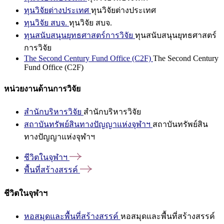
ทุนวิจัยต่างประเทศ
ทุนวิจัยต่างประเทศ
ทุนวิจัย สบจ.
ทุนวิจัย สบจ.
ทุนสนับสนุนยุทธศาสตร์การวิจัย
ทุนสนับสนุนยุทธศาสตร์
การวิจัย
The Second Century Fund Office (C2F)
The Second Century
Fund Office (C2F)
หน่วยงานด้านการวิจัย
สำนักบริหารวิจัย
สำนักบริหารวิจัย
สถาบันทรัพย์สินทางปัญญาแห่งจุฬาฯ
สถาบันทรัพย์สิน
ทางปัญญาแห่งจุฬาฯ
ชีวิตในจุฬาฯ
พื้นที่สร้างสรรค์
ชีวิตในจุฬาฯ
หอสมุดและพื้นที่สร้างสรรค์
หอสมุดและพื้นที่สร้างสรรค์