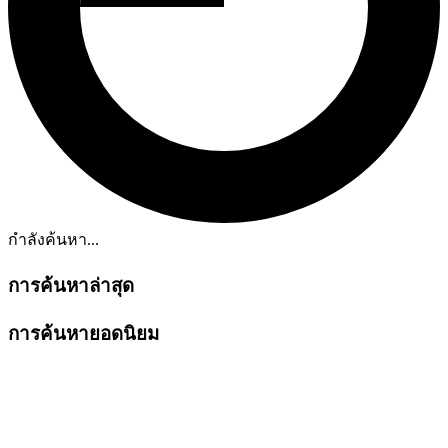
กำลังค้นหา...
การค้นหาล่าสุด
การค้นหายอดนิยม