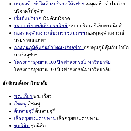
เหตุผลที่...ทำไมต้องบริจาคให้จุฬาฯ
เหตุผลที่...ทำไมต้อง
บริจาคให้จุฬาฯ
เริ่มต้นบริจาค
เริ่มต้นบริจาค
ระบบบริจาคอิเล็กทรอนิกส์
ระบบบริจาคอิเล็กทรอนิกส์
กองทุนจุฬาลงกรณ์บรมราชสมภพฯ
กองทุนจุฬาลงกรณ์
บรมราชสมภพฯ
กองทุนภูมิคุ้มกันบำบัดมะเร็งจุฬาฯ
กองทุนภูมิคุ้มกันบำบัด
มะเร็งจุฬาฯ
โครงการอุทยาน 100 ปี จุฬาลงกรณ์มหาวิทยาลัย
โครงการอุทยาน 100 ปี จุฬาลงกรณ์มหาวิทยาลัย
อัตลักษณ์มหาวิทยาลัย
พระเกี้ยว
พระเกี้ยว
สีชมพู
สีชมพู
ต้นจามจุรี
ต้นจามจุรี
เสื้อครุยพระราชทาน
เสื้อครุยพระราชทาน
ชุดนิสิต
ชุดนิสิต