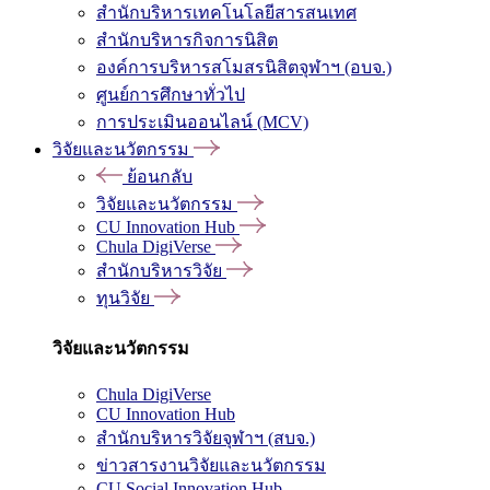
สำนักบริหารเทคโนโลยีสารสนเทศ
สำนักบริหารกิจการนิสิต
องค์การบริหารสโมสรนิสิตจุฬาฯ (อบจ.)
ศูนย์การศึกษาทั่วไป
การประเมินออนไลน์ (MCV)
วิจัยและนวัตกรรม
ย้อนกลับ
วิจัยและนวัตกรรม
CU Innovation Hub
Chula DigiVerse
สำนักบริหารวิจัย
ทุนวิจัย
วิจัยและนวัตกรรม
Chula DigiVerse
CU Innovation Hub
สำนักบริหารวิจัยจุฬาฯ (สบจ.)
ข่าวสารงานวิจัยและนวัตกรรม
CU Social Innovation Hub