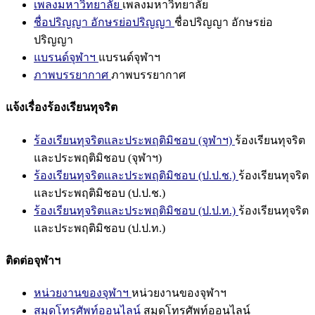
เพลงมหาวิทยาลัย
เพลงมหาวิทยาลัย
ชื่อปริญญา อักษรย่อปริญญา
ชื่อปริญญา อักษรย่อ
ปริญญา
แบรนด์จุฬาฯ
แบรนด์จุฬาฯ
ภาพบรรยากาศ
ภาพบรรยากาศ
แจ้งเรื่องร้องเรียนทุจริต
ร้องเรียนทุจริตและประพฤติมิชอบ (จุฬาฯ)
ร้องเรียนทุจริต
และประพฤติมิชอบ (จุฬาฯ)
ร้องเรียนทุจริตและประพฤติมิชอบ (ป.ป.ช.)
ร้องเรียนทุจริต
และประพฤติมิชอบ (ป.ป.ช.)
ร้องเรียนทุจริตและประพฤติมิชอบ (ป.ป.ท.)
ร้องเรียนทุจริต
และประพฤติมิชอบ (ป.ป.ท.)
ติดต่อจุฬาฯ
หน่วยงานของจุฬาฯ
หน่วยงานของจุฬาฯ
สมุดโทรศัพท์ออนไลน์
สมุดโทรศัพท์ออนไลน์