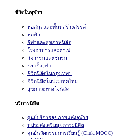
ชีวิตในจุฬาฯ
หอสมุดและพื้นที่สร้างสรรค์
หอพัก
กีฬาและสุขภาพนิสิต
โรงอาหารและคาเฟ่
กิจกรรมและชมรม
รอบรั้วจุฬาฯ
ชีวิตนิสิตในกรุงเทพฯ
ชีวิตนิสิตในประเทศไทย
สุขภาวะทางใจนิสิต
บริการนิสิต
ศูนย์บริการสุขภาพแห่งจุฬาฯ
หน่วยส่งเสริมสุขภาวะนิสิต
ศูนย์นวัตกรรมการเรียนรู้ (Chula MOOC)