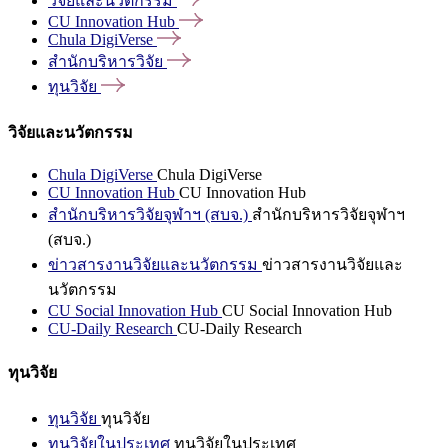
วิจัยและนวัตกรรม
CU Innovation
Hub
Chula
DigiVerse
สำนักบริหารวิจัย
ทุนวิจัย
วิจัยและนวัตกรรม
Chula DigiVerse
Chula DigiVerse
CU Innovation Hub
CU Innovation Hub
สำนักบริหารวิจัยจุฬาฯ (สบจ.)
สำนักบริหารวิจัยจุฬาฯ
(สบจ.)
ข่าวสารงานวิจัยและนวัตกรรม
ข่าวสารงานวิจัยและ
นวัตกรรม
CU Social Innovation Hub
CU Social Innovation Hub
CU-Daily Research
CU-Daily Research
ทุนวิจัย
ทุนวิจัย
ทุนวิจัย
ทุนวิจัยในประเทศ
ทุนวิจัยในประเทศ