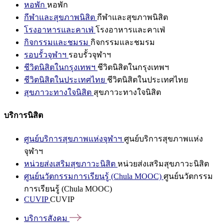
หอพัก
หอพัก
กีฬาและสุขภาพนิสิต
กีฬาและสุขภาพนิสิต
โรงอาหารและคาเฟ่
โรงอาหารและคาเฟ่
กิจกรรมและชมรม
กิจกรรมและชมรม
รอบรั้วจุฬาฯ
รอบรั้วจุฬาฯ
ชีวิตนิสิตในกรุงเทพฯ
ชีวิตนิสิตในกรุงเทพฯ
ชีวิตนิสิตในประเทศไทย
ชีวิตนิสิตในประเทศไทย
สุขภาวะทางใจนิสิต
สุขภาวะทางใจนิสิต
บริการนิสิต
ศูนย์บริการสุขภาพแห่งจุฬาฯ
ศูนย์บริการสุขภาพแห่ง
จุฬาฯ
หน่วยส่งเสริมสุขภาวะนิสิต
หน่วยส่งเสริมสุขภาวะนิสิต
ศูนย์นวัตกรรมการเรียนรู้ (Chula MOOC)
ศูนย์นวัตกรรม
การเรียนรู้ (Chula MOOC)
CUVIP
CUVIP
บริการสังคม