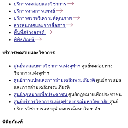
บริการทดสอบและวิชาการ
บริการทางการแพทย์
บริการตรวจวิเคราะห์คุณภาพ
สารสนเทศและการสื่อสาร
พื้นที่สร้างสรรค์
พิพิธภัณฑ์
บริการทดสอบและวิชาการ
ศูนย์ทดสอบทางวิชาการแห่งจุฬาฯ
ศูนย์ทดสอบทาง
วิชาการแห่งจุฬาฯ
ศูนย์การแปลและการล่ามเฉลิมพระเกียรติ
ศูนย์การแปล
และการล่ามเฉลิมพระเกียรติ
ศูนย์กฎหมายเพื่อประชาชน
ศูนย์กฎหมายเพื่อประชาชน
ศูนย์บริการวิชาการแห่งจุฬาลงกรณ์มหาวิทยาลัย
ศูนย์
บริการวิชาการแห่งจุฬาลงกรณ์มหาวิทยาลัย
พิพิธภัณฑ์