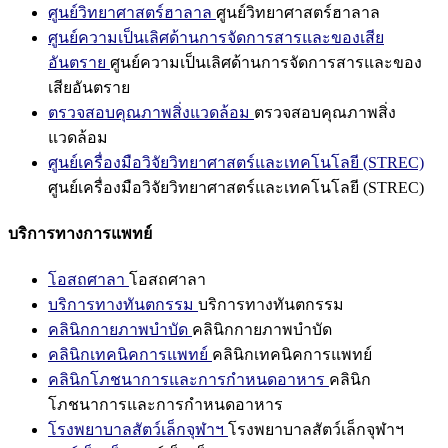
ศูนย์วิทยาศาสตร์ฮาลาล
ศูนย์วิทยาศาสตร์ฮาลาล
ศูนย์ความเป็นเลิศด้านการจัดการสารและของเสีย
อันตราย
ศูนย์ความเป็นเลิศด้านการจัดการสารและของ
เสียอันตราย
ตรวจสอบคุณภาพสิ่งแวดล้อม
ตรวจสอบคุณภาพสิ่ง
แวดล้อม
ศูนย์เครื่องมือวิจัยวิทยาศาสตร์และเทคโนโลยี (STREC)
ศูนย์เครื่องมือวิจัยวิทยาศาสตร์และเทคโนโลยี (STREC)
บริการทางการแพทย์
โอสถศาลา
โอสถศาลา
บริการทางทันตกรรม
บริการทางทันตกรรม
คลินิกกายภาพบำบัด
คลินิกกายภาพบำบัด
คลินิกเทคนิคการแพทย์
คลินิกเทคนิคการแพทย์
คลินิกโภชนาการและการกำหนดอาหาร
คลินิก
โภชนาการและการกำหนดอาหาร
โรงพยาบาลสัตว์เล็กจุฬาฯ
โรงพยาบาลสัตว์เล็กจุฬาฯ