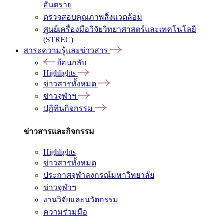
อันตราย
ตรวจสอบคุณภาพสิ่งแวดล้อม
ศูนย์เครื่องมือวิจัยวิทยาศาสตร์และเทคโนโลยี
(STREC)
สาระความรู้และข่าวสาร
ย้อนกลับ
Highlights
ข่าวสารทั้งหมด
ข่าวจุฬาฯ
ปฏิทินกิจกรรม
ข่าวสารและกิจกรรม
Highlights
ข่าวสารทั้งหมด
ประกาศจุฬาลงกรณ์มหาวิทยาลัย
ข่าวจุฬาฯ
งานวิจัยและนวัตกรรม
ความร่วมมือ