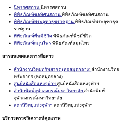
นิทรรศสถาน
นิทรรศสถาน
พิพิธภัณฑ์ชลทัศนสถาน
พิพิธภัณฑ์ชลทัศนสถาน
พิพิธภัณฑ์พระจุฑาธุชราชฐาน
พิพิธภัณฑ์พระจุฑาธุช
ราชฐาน
พิพิธภัณฑ์พืชมีชีวิต
พิพิธภัณฑ์พืชมีชีวิต
พิพิธภัณฑ์สมุนไพร
พิพิธภัณฑ์สมุนไพร
สารสนเทศและการสื่อสาร
สำนักงานวิทยทรัพยากร (หอสมุดกลาง)
สำนักงานวิทย
ทรัพยากร (หอสมุดกลาง)
ศูนย์หนังสือแห่งจุฬาฯ
ศูนย์หนังสือแห่งจุฬาฯ
สำนักพิมพ์จุฬาลงกรณ์มหาวิทยาลัย
สำนักพิมพ์
จุฬาลงกรณ์มหาวิทยาลัย
สถานีวิทยุแห่งจุฬาฯ
สถานีวิทยุแห่งจุฬาฯ
บริการตรวจวิเคราะห์คุณภาพ