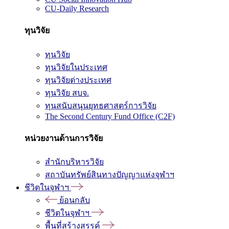
CU-Daily Research
ทุนวิจัย
ทุนวิจัย
ทุนวิจัยในประเทศ
ทุนวิจัยต่างประเทศ
ทุนวิจัย สบจ.
ทุนสนับสนุนยุทธศาสตร์การวิจัย
The Second Century Fund Office (C2F)
หน่วยงานด้านการวิจัย
สำนักบริหารวิจัย
สถาบันทรัพย์สินทางปัญญาแห่งจุฬาฯ
ชีวิตในจุฬาฯ
ย้อนกลับ
ชีวิตในจุฬาฯ
พื้นที่สร้างสรรค์