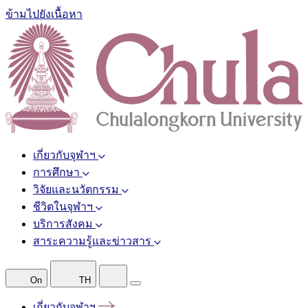
ข้ามไปยังเนื้อหา
เกี่ยวกับจุฬาฯ
การศึกษา
วิจัยและนวัตกรรม
ชีวิตในจุฬาฯ
บริการสังคม
สาระความรู้และข่าวสาร
On
TH
เกี่ยวกับจุฬาฯ