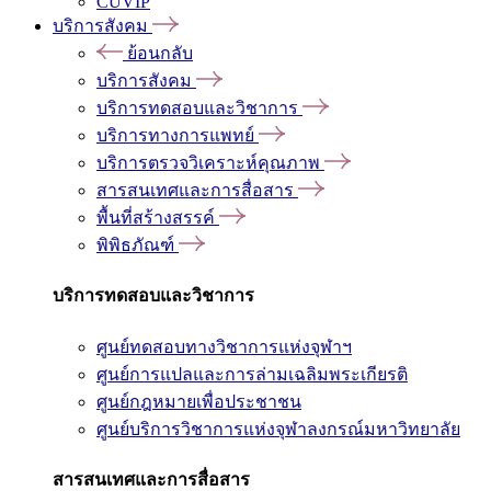
CUVIP
บริการสังคม
ย้อนกลับ
บริการสังคม
บริการทดสอบและวิชาการ
บริการทางการแพทย์
บริการตรวจวิเคราะห์คุณภาพ
สารสนเทศและการสื่อสาร
พื้นที่สร้างสรรค์
พิพิธภัณฑ์
บริการทดสอบและวิชาการ
ศูนย์ทดสอบทางวิชาการแห่งจุฬาฯ
ศูนย์การแปลและการล่ามเฉลิมพระเกียรติ
ศูนย์กฎหมายเพื่อประชาชน
ศูนย์บริการวิชาการแห่งจุฬาลงกรณ์มหาวิทยาลัย
สารสนเทศและการสื่อสาร