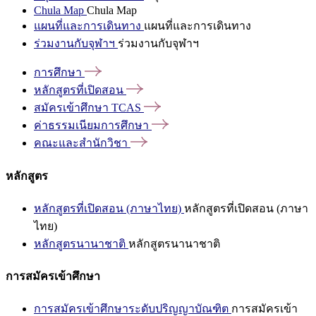
Chula Map
Chula Map
แผนที่และการเดินทาง
แผนที่และการเดินทาง
ร่วมงานกับจุฬาฯ
ร่วมงานกับจุฬาฯ
การศึกษา
หลักสูตรที่เปิดสอน
สมัครเข้าศึกษา
TCAS
ค่าธรรมเนียมการศึกษา
คณะและสำนักวิชา
หลักสูตร
หลักสูตรที่เปิดสอน (ภาษาไทย)
หลักสูตรที่เปิดสอน (ภาษา
ไทย)
หลักสูตรนานาชาติ
หลักสูตรนานาชาติ
การสมัครเข้าศึกษา
การสมัครเข้าศึกษาระดับปริญญาบัณฑิต
การสมัครเข้า