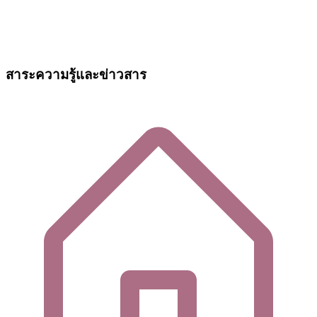
สาระความรู้และข่าวสาร