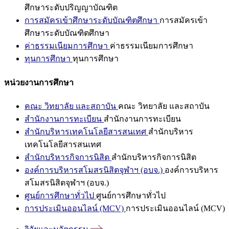
ศึกษาระดับปริญญาบัณฑิต
การสมัครเข้าศึกษาระดับบัณฑิตศึกษา
การสมัครเข้า
ศึกษาระดับบัณฑิตศึกษา
ค่าธรรมเนียมการศึกษา
ค่าธรรมเนียมการศึกษา
ทุนการศึกษา
ทุนการศึกษา
หน่วยงานการศึกษา
คณะ วิทยาลัย และสถาบัน
คณะ วิทยาลัย และสถาบัน
สำนักงานการทะเบียน
สำนักงานการทะเบียน
สำนักบริหารเทคโนโลยีสารสนเทศ
สำนักบริหาร
เทคโนโลยีสารสนเทศ
สำนักบริหารกิจการนิสิต
สำนักบริหารกิจการนิสิต
องค์การบริหารสโมสรนิสิตจุฬาฯ (อบจ.)
องค์การบริหาร
สโมสรนิสิตจุฬาฯ (อบจ.)
ศูนย์การศึกษาทั่วไป
ศูนย์การศึกษาทั่วไป
การประเมินออนไลน์ (MCV)
การประเมินออนไลน์ (MCV)