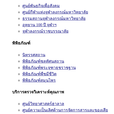
ศูนย์พันธกิจเพื่อสังคม
ศูนย์กีฬาแห่งจุฬาลงกรณ์มหาวิทยาลัย
ธรรมสถานจุฬาลงกรณ์มหาวิทยาลัย
อุทยาน 100 ปี จุฬาฯ
จุฬาลงกรณ์ราชบรรณาลัย
พิพิธภัณฑ์
นิทรรศสถาน
พิพิธภัณฑ์ชลทัศนสถาน
พิพิธภัณฑ์พระจุฑาธุชราชฐาน
พิพิธภัณฑ์พืชมีชีวิต
พิพิธภัณฑ์สมุนไพร
บริการตรวจวิเคราะห์คุณภาพ
ศูนย์วิทยาศาสตร์ฮาลาล
ศูนย์ความเป็นเลิศด้านการจัดการสารและของเสีย