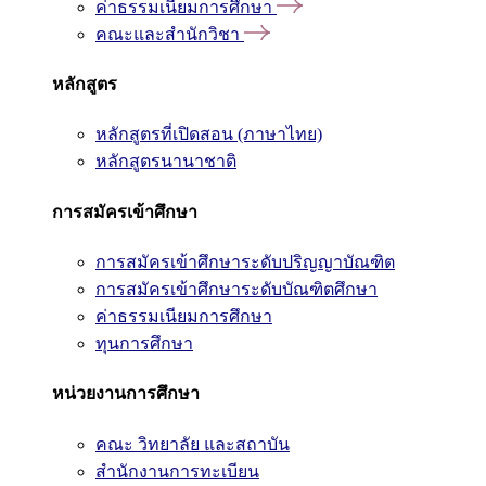
ค่าธรรมเนียมการศึกษา
คณะและสำนักวิชา
หลักสูตร
หลักสูตรที่เปิดสอน (ภาษาไทย)
หลักสูตรนานาชาติ
การสมัครเข้าศึกษา
การสมัครเข้าศึกษาระดับปริญญาบัณฑิต
การสมัครเข้าศึกษาระดับบัณฑิตศึกษา
ค่าธรรมเนียมการศึกษา
ทุนการศึกษา
หน่วยงานการศึกษา
คณะ วิทยาลัย และสถาบัน
สำนักงานการทะเบียน