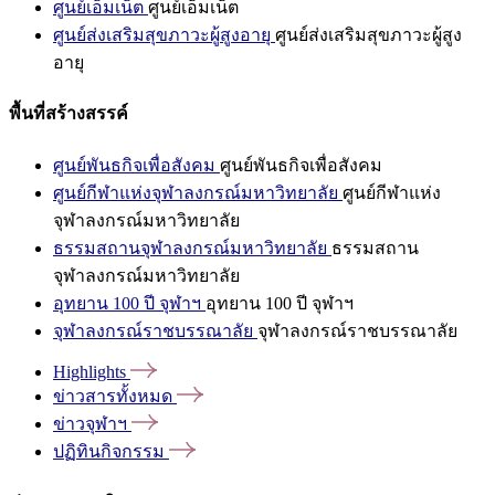
ศูนย์เอ็มเน็ต
ศูนย์เอ็มเน็ต
ศูนย์ส่งเสริมสุขภาวะผู้สูงอายุ
ศูนย์ส่งเสริมสุขภาวะผู้สูง
อายุ
พื้นที่สร้างสรรค์
ศูนย์พันธกิจเพื่อสังคม
ศูนย์พันธกิจเพื่อสังคม
ศูนย์กีฬาแห่งจุฬาลงกรณ์มหาวิทยาลัย
ศูนย์กีฬาแห่ง
จุฬาลงกรณ์มหาวิทยาลัย
ธรรมสถานจุฬาลงกรณ์มหาวิทยาลัย
ธรรมสถาน
จุฬาลงกรณ์มหาวิทยาลัย
อุทยาน 100 ปี จุฬาฯ
อุทยาน 100 ปี จุฬาฯ
จุฬาลงกรณ์ราชบรรณาลัย
จุฬาลงกรณ์ราชบรรณาลัย
Highlights
ข่าวสารทั้งหมด
ข่าวจุฬาฯ
ปฏิทินกิจกรรม