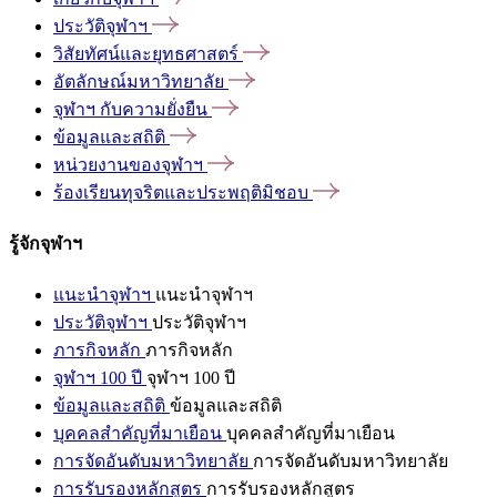
ประวัติจุฬาฯ
วิสัยทัศน์และยุทธศาสตร์
อัตลักษณ์มหาวิทยาลัย
จุฬาฯ
กับความยั่งยืน
ข้อมูลและสถิติ
หน่วยงานของจุฬาฯ
ร้องเรียนทุจริตและประพฤติมิชอบ
รู้จักจุฬาฯ
แนะนำจุฬาฯ
แนะนำจุฬาฯ
ประวัติจุฬาฯ
ประวัติจุฬาฯ
ภารกิจหลัก
ภารกิจหลัก
จุฬาฯ 100 ปี
จุฬาฯ 100 ปี
ข้อมูลและสถิติ
ข้อมูลและสถิติ
บุคคลสำคัญที่มาเยือน
บุคคลสำคัญที่มาเยือน
การจัดอันดับมหาวิทยาลัย
การจัดอันดับมหาวิทยาลัย
การรับรองหลักสูตร
การรับรองหลักสูตร