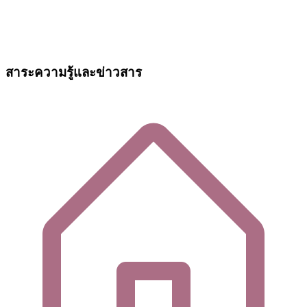
สาระความรู้และข่าวสาร