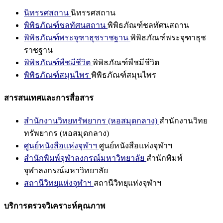
นิทรรศสถาน
นิทรรศสถาน
พิพิธภัณฑ์ชลทัศนสถาน
พิพิธภัณฑ์ชลทัศนสถาน
พิพิธภัณฑ์พระจุฑาธุชราชฐาน
พิพิธภัณฑ์พระจุฑาธุช
ราชฐาน
พิพิธภัณฑ์พืชมีชีวิต
พิพิธภัณฑ์พืชมีชีวิต
พิพิธภัณฑ์สมุนไพร
พิพิธภัณฑ์สมุนไพร
สารสนเทศและการสื่อสาร
สำนักงานวิทยทรัพยากร (หอสมุดกลาง)
สำนักงานวิทย
ทรัพยากร (หอสมุดกลาง)
ศูนย์หนังสือแห่งจุฬาฯ
ศูนย์หนังสือแห่งจุฬาฯ
สำนักพิมพ์จุฬาลงกรณ์มหาวิทยาลัย
สำนักพิมพ์
จุฬาลงกรณ์มหาวิทยาลัย
สถานีวิทยุแห่งจุฬาฯ
สถานีวิทยุแห่งจุฬาฯ
บริการตรวจวิเคราะห์คุณภาพ