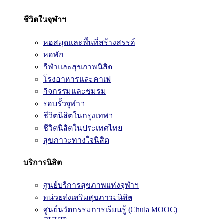
ชีวิตในจุฬาฯ
หอสมุดและพื้นที่สร้างสรรค์
หอพัก
กีฬาและสุขภาพนิสิต
โรงอาหารและคาเฟ่
กิจกรรมและชมรม
รอบรั้วจุฬาฯ
ชีวิตนิสิตในกรุงเทพฯ
ชีวิตนิสิตในประเทศไทย
สุขภาวะทางใจนิสิต
บริการนิสิต
ศูนย์บริการสุขภาพแห่งจุฬาฯ
หน่วยส่งเสริมสุขภาวะนิสิต
ศูนย์นวัตกรรมการเรียนรู้ (Chula MOOC)