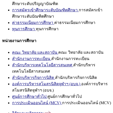
ศึกษาระดับปริญญาบัณฑิต
การสมัครเข้าศึกษาระดับบัณฑิตศึกษา
การสมัครเข้า
ศึกษาระดับบัณฑิตศึกษา
ค่าธรรมเนียมการศึกษา
ค่าธรรมเนียมการศึกษา
ทุนการศึกษา
ทุนการศึกษา
หน่วยงานการศึกษา
คณะ วิทยาลัย และสถาบัน
คณะ วิทยาลัย และสถาบัน
สำนักงานการทะเบียน
สำนักงานการทะเบียน
สำนักบริหารเทคโนโลยีสารสนเทศ
สำนักบริหาร
เทคโนโลยีสารสนเทศ
สำนักบริหารกิจการนิสิต
สำนักบริหารกิจการนิสิต
องค์การบริหารสโมสรนิสิตจุฬาฯ (อบจ.)
องค์การบริหาร
สโมสรนิสิตจุฬาฯ (อบจ.)
ศูนย์การศึกษาทั่วไป
ศูนย์การศึกษาทั่วไป
การประเมินออนไลน์ (MCV)
การประเมินออนไลน์ (MCV)