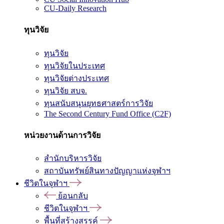
CU-Daily Research
ทุนวิจัย
ทุนวิจัย
ทุนวิจัยในประเทศ
ทุนวิจัยต่างประเทศ
ทุนวิจัย สบจ.
ทุนสนับสนุนยุทธศาสตร์การวิจัย
The Second Century Fund Office (C2F)
หน่วยงานด้านการวิจัย
สำนักบริหารวิจัย
สถาบันทรัพย์สินทางปัญญาแห่งจุฬาฯ
ชีวิตในจุฬาฯ
ย้อนกลับ
ชีวิตในจุฬาฯ
พื้นที่สร้างสรรค์