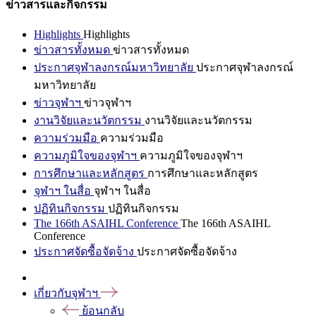
ข่าวสารและกิจกรรม
Highlights
Highlights
ข่าวสารทั้งหมด
ข่าวสารทั้งหมด
ประกาศจุฬาลงกรณ์มหาวิทยาลัย
ประกาศจุฬาลงกรณ์
มหาวิทยาลัย
ข่าวจุฬาฯ
ข่าวจุฬาฯ
งานวิจัยและนวัตกรรม
งานวิจัยและนวัตกรรม
ความร่วมมือ
ความร่วมมือ
ความภูมิใจของจุฬาฯ
ความภูมิใจของจุฬาฯ
การศึกษาและหลักสูตร
การศึกษาและหลักสูตร
จุฬาฯ ในสื่อ
จุฬาฯ ในสื่อ
ปฏิทินกิจกรรม
ปฏิทินกิจกรรม
The 166th ASAIHL Conference
The 166th ASAIHL
Conference
ประกาศจัดซื้อจัดจ้าง
ประกาศจัดซื้อจัดจ้าง
เกี่ยวกับจุฬาฯ
ย้อนกลับ