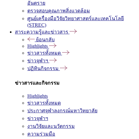
อันตราย
ตรวจสอบคุณภาพสิ่งแวดล้อม
ศูนย์เครื่องมือวิจัยวิทยาศาสตร์และเทคโนโลยี
(STREC)
สาระความรู้และข่าวสาร
ย้อนกลับ
Highlights
ข่าวสารทั้งหมด
ข่าวจุฬาฯ
ปฏิทินกิจกรรม
ข่าวสารและกิจกรรม
Highlights
ข่าวสารทั้งหมด
ประกาศจุฬาลงกรณ์มหาวิทยาลัย
ข่าวจุฬาฯ
งานวิจัยและนวัตกรรม
ความร่วมมือ