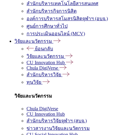
สำนักบริหารเทคโนโลยีสารสนเทศ
สำนักบริหารกิจการนิสิต
องค์การบริหารสโมสรนิสิตจุฬาฯ (อบจ.)
ศูนย์การศึกษาทั่วไป
การประเมินออนไลน์ (MCV)
วิจัยและนวัตกรรม
ย้อนกลับ
วิจัยและนวัตกรรม
CU Innovation Hub
Chula DigiVerse
สำนักบริหารวิจัย
ทุนวิจัย
วิจัยและนวัตกรรม
Chula DigiVerse
CU Innovation Hub
สำนักบริหารวิจัยจุฬาฯ (สบจ.)
ข่าวสารงานวิจัยและนวัตกรรม
CU Social Innovation Hub