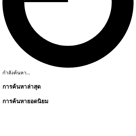
กำลังค้นหา...
การค้นหาล่าสุด
การค้นหายอดนิยม