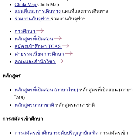
Chula Map
Chula Map
แผนที่และการเดินทาง
แผนที่และการเดินทาง
ร่วมงานกับจุฬาฯ
ร่วมงานกับจุฬาฯ
การศึกษา
หลักสูตรที่เปิดสอน
สมัครเข้าศึกษา
TCAS
ค่าธรรมเนียมการศึกษา
คณะและสำนักวิชา
หลักสูตร
หลักสูตรที่เปิดสอน (ภาษาไทย)
หลักสูตรที่เปิดสอน (ภาษา
ไทย)
หลักสูตรนานาชาติ
หลักสูตรนานาชาติ
การสมัครเข้าศึกษา
การสมัครเข้าศึกษาระดับปริญญาบัณฑิต
การสมัครเข้า