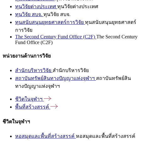
ทุนวิจัยต่างประเทศ
ทุนวิจัยต่างประเทศ
ทุนวิจัย สบจ.
ทุนวิจัย สบจ.
ทุนสนับสนุนยุทธศาสตร์การวิจัย
ทุนสนับสนุนยุทธศาสตร์
การวิจัย
The Second Century Fund Office (C2F)
The Second Century
Fund Office (C2F)
หน่วยงานด้านการวิจัย
สำนักบริหารวิจัย
สำนักบริหารวิจัย
สถาบันทรัพย์สินทางปัญญาแห่งจุฬาฯ
สถาบันทรัพย์สิน
ทางปัญญาแห่งจุฬาฯ
ชีวิตในจุฬาฯ
พื้นที่สร้างสรรค์
ชีวิตในจุฬาฯ
หอสมุดและพื้นที่สร้างสรรค์
หอสมุดและพื้นที่สร้างสรรค์