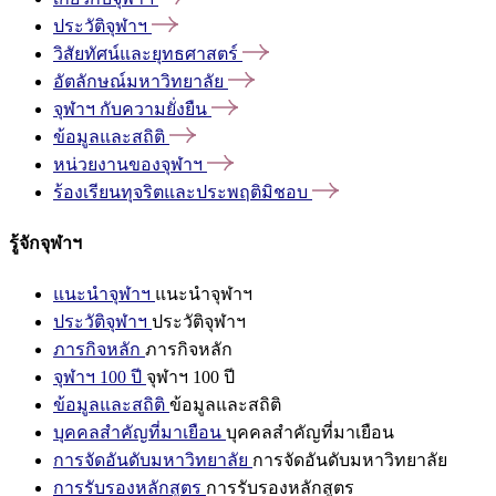
ประวัติจุฬาฯ
วิสัยทัศน์และยุทธศาสตร์
อัตลักษณ์มหาวิทยาลัย
จุฬาฯ
กับความยั่งยืน
ข้อมูลและสถิติ
หน่วยงานของจุฬาฯ
ร้องเรียนทุจริตและประพฤติมิชอบ
รู้จักจุฬาฯ
แนะนำจุฬาฯ
แนะนำจุฬาฯ
ประวัติจุฬาฯ
ประวัติจุฬาฯ
ภารกิจหลัก
ภารกิจหลัก
จุฬาฯ 100 ปี
จุฬาฯ 100 ปี
ข้อมูลและสถิติ
ข้อมูลและสถิติ
บุคคลสำคัญที่มาเยือน
บุคคลสำคัญที่มาเยือน
การจัดอันดับมหาวิทยาลัย
การจัดอันดับมหาวิทยาลัย
การรับรองหลักสูตร
การรับรองหลักสูตร