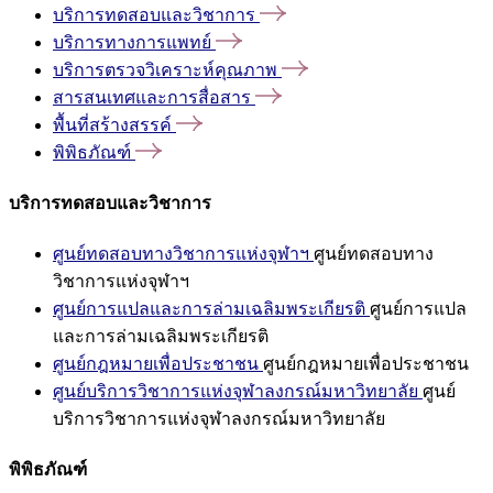
บริการทดสอบและวิชาการ
บริการทางการแพทย์
บริการตรวจวิเคราะห์คุณภาพ
สารสนเทศและการสื่อสาร
พื้นที่สร้างสรรค์
พิพิธภัณฑ์
บริการทดสอบและวิชาการ
ศูนย์ทดสอบทางวิชาการแห่งจุฬาฯ
ศูนย์ทดสอบทาง
วิชาการแห่งจุฬาฯ
ศูนย์การแปลและการล่ามเฉลิมพระเกียรติ
ศูนย์การแปล
และการล่ามเฉลิมพระเกียรติ
ศูนย์กฎหมายเพื่อประชาชน
ศูนย์กฎหมายเพื่อประชาชน
ศูนย์บริการวิชาการแห่งจุฬาลงกรณ์มหาวิทยาลัย
ศูนย์
บริการวิชาการแห่งจุฬาลงกรณ์มหาวิทยาลัย
พิพิธภัณฑ์