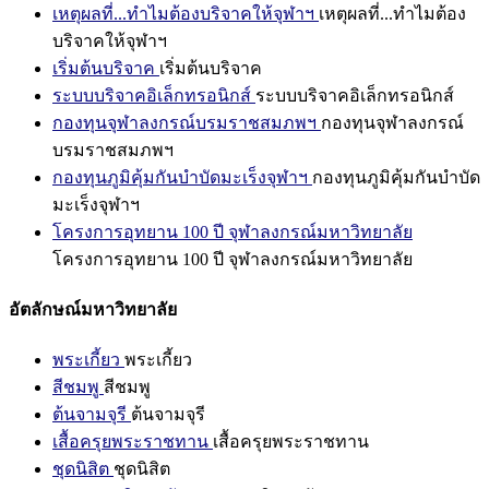
เหตุผลที่...ทำไมต้องบริจาคให้จุฬาฯ
เหตุผลที่...ทำไมต้อง
บริจาคให้จุฬาฯ
เริ่มต้นบริจาค
เริ่มต้นบริจาค
ระบบบริจาคอิเล็กทรอนิกส์
ระบบบริจาคอิเล็กทรอนิกส์
กองทุนจุฬาลงกรณ์บรมราชสมภพฯ
กองทุนจุฬาลงกรณ์
บรมราชสมภพฯ
กองทุนภูมิคุ้มกันบำบัดมะเร็งจุฬาฯ
กองทุนภูมิคุ้มกันบำบัด
มะเร็งจุฬาฯ
โครงการอุทยาน 100 ปี จุฬาลงกรณ์มหาวิทยาลัย
โครงการอุทยาน 100 ปี จุฬาลงกรณ์มหาวิทยาลัย
อัตลักษณ์มหาวิทยาลัย
พระเกี้ยว
พระเกี้ยว
สีชมพู
สีชมพู
ต้นจามจุรี
ต้นจามจุรี
เสื้อครุยพระราชทาน
เสื้อครุยพระราชทาน
ชุดนิสิต
ชุดนิสิต