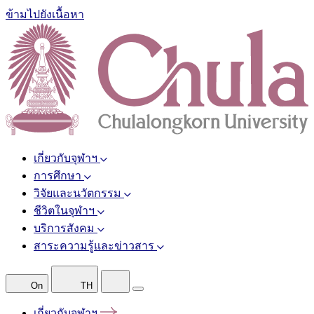
ข้ามไปยังเนื้อหา
เกี่ยวกับจุฬาฯ
การศึกษา
วิจัยและนวัตกรรม
ชีวิตในจุฬาฯ
บริการสังคม
สาระความรู้และข่าวสาร
On
TH
เกี่ยวกับจุฬาฯ