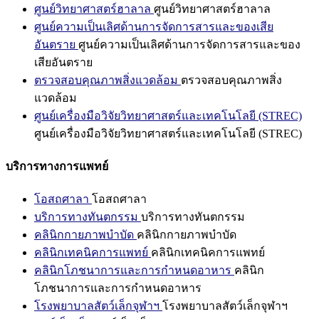
ศูนย์วิทยาศาสตร์ฮาลาล
ศูนย์วิทยาศาสตร์ฮาลาล
ศูนย์ความเป็นเลิศด้านการจัดการสารและของเสีย
อันตราย
ศูนย์ความเป็นเลิศด้านการจัดการสารและของ
เสียอันตราย
ตรวจสอบคุณภาพสิ่งแวดล้อม
ตรวจสอบคุณภาพสิ่ง
แวดล้อม
ศูนย์เครื่องมือวิจัยวิทยาศาสตร์และเทคโนโลยี (STREC)
ศูนย์เครื่องมือวิจัยวิทยาศาสตร์และเทคโนโลยี (STREC)
บริการทางการแพทย์
โอสถศาลา
โอสถศาลา
บริการทางทันตกรรม
บริการทางทันตกรรม
คลินิกกายภาพบำบัด
คลินิกกายภาพบำบัด
คลินิกเทคนิคการแพทย์
คลินิกเทคนิคการแพทย์
คลินิกโภชนาการและการกำหนดอาหาร
คลินิก
โภชนาการและการกำหนดอาหาร
โรงพยาบาลสัตว์เล็กจุฬาฯ
โรงพยาบาลสัตว์เล็กจุฬาฯ