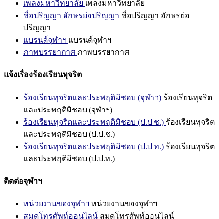
เพลงมหาวิทยาลัย
เพลงมหาวิทยาลัย
ชื่อปริญญา อักษรย่อปริญญา
ชื่อปริญญา อักษรย่อ
ปริญญา
แบรนด์จุฬาฯ
แบรนด์จุฬาฯ
ภาพบรรยากาศ
ภาพบรรยากาศ
แจ้งเรื่องร้องเรียนทุจริต
ร้องเรียนทุจริตและประพฤติมิชอบ (จุฬาฯ)
ร้องเรียนทุจริต
และประพฤติมิชอบ (จุฬาฯ)
ร้องเรียนทุจริตและประพฤติมิชอบ (ป.ป.ช.)
ร้องเรียนทุจริต
และประพฤติมิชอบ (ป.ป.ช.)
ร้องเรียนทุจริตและประพฤติมิชอบ (ป.ป.ท.)
ร้องเรียนทุจริต
และประพฤติมิชอบ (ป.ป.ท.)
ติดต่อจุฬาฯ
หน่วยงานของจุฬาฯ
หน่วยงานของจุฬาฯ
สมุดโทรศัพท์ออนไลน์
สมุดโทรศัพท์ออนไลน์