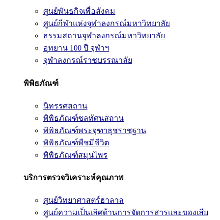
ศูนย์พันธกิจเพื่อสังคม
ศูนย์กีฬาแห่งจุฬาลงกรณ์มหาวิทยาลัย
ธรรมสถานจุฬาลงกรณ์มหาวิทยาลัย
อุทยาน 100 ปี จุฬาฯ
จุฬาลงกรณ์ราชบรรณาลัย
พิพิธภัณฑ์
นิทรรศสถาน
พิพิธภัณฑ์ชลทัศนสถาน
พิพิธภัณฑ์พระจุฑาธุชราชฐาน
พิพิธภัณฑ์พืชมีชีวิต
พิพิธภัณฑ์สมุนไพร
บริการตรวจวิเคราะห์คุณภาพ
ศูนย์วิทยาศาสตร์ฮาลาล
ศูนย์ความเป็นเลิศด้านการจัดการสารและของเสีย