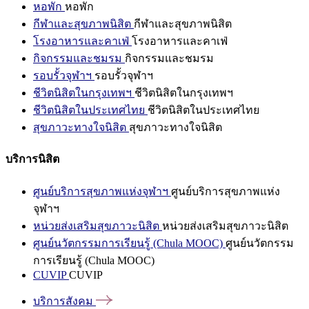
หอพัก
หอพัก
กีฬาและสุขภาพนิสิต
กีฬาและสุขภาพนิสิต
โรงอาหารและคาเฟ่
โรงอาหารและคาเฟ่
กิจกรรมและชมรม
กิจกรรมและชมรม
รอบรั้วจุฬาฯ
รอบรั้วจุฬาฯ
ชีวิตนิสิตในกรุงเทพฯ
ชีวิตนิสิตในกรุงเทพฯ
ชีวิตนิสิตในประเทศไทย
ชีวิตนิสิตในประเทศไทย
สุขภาวะทางใจนิสิต
สุขภาวะทางใจนิสิต
บริการนิสิต
ศูนย์บริการสุขภาพแห่งจุฬาฯ
ศูนย์บริการสุขภาพแห่ง
จุฬาฯ
หน่วยส่งเสริมสุขภาวะนิสิต
หน่วยส่งเสริมสุขภาวะนิสิต
ศูนย์นวัตกรรมการเรียนรู้ (Chula MOOC)
ศูนย์นวัตกรรม
การเรียนรู้ (Chula MOOC)
CUVIP
CUVIP
บริการสังคม