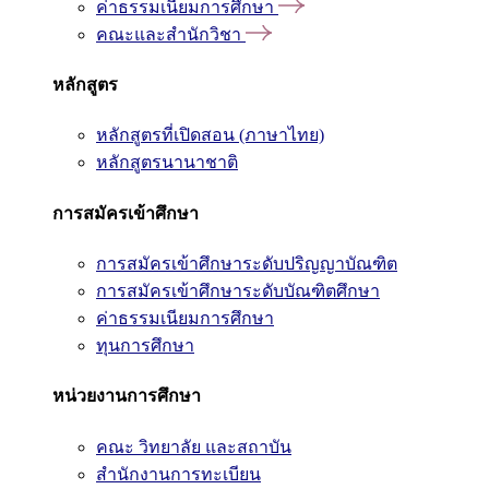
ค่าธรรมเนียมการศึกษา
คณะและสำนักวิชา
หลักสูตร
หลักสูตรที่เปิดสอน (ภาษาไทย)
หลักสูตรนานาชาติ
การสมัครเข้าศึกษา
การสมัครเข้าศึกษาระดับปริญญาบัณฑิต
การสมัครเข้าศึกษาระดับบัณฑิตศึกษา
ค่าธรรมเนียมการศึกษา
ทุนการศึกษา
หน่วยงานการศึกษา
คณะ วิทยาลัย และสถาบัน
สำนักงานการทะเบียน