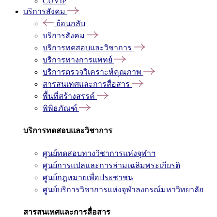
CUVIP
บริการสังคม
ย้อนกลับ
บริการสังคม
บริการทดสอบและวิชาการ
บริการทางการแพทย์
บริการตรวจวิเคราะห์คุณภาพ
สารสนเทศและการสื่อสาร
พื้นที่สร้างสรรค์
พิพิธภัณฑ์
บริการทดสอบและวิชาการ
ศูนย์ทดสอบทางวิชาการแห่งจุฬาฯ
ศูนย์การแปลและการล่ามเฉลิมพระเกียรติ
ศูนย์กฎหมายเพื่อประชาชน
ศูนย์บริการวิชาการแห่งจุฬาลงกรณ์มหาวิทยาลัย
สารสนเทศและการสื่อสาร