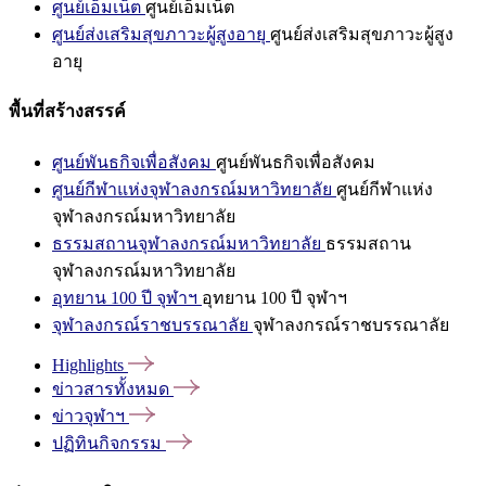
ศูนย์เอ็มเน็ต
ศูนย์เอ็มเน็ต
ศูนย์ส่งเสริมสุขภาวะผู้สูงอายุ
ศูนย์ส่งเสริมสุขภาวะผู้สูง
อายุ
พื้นที่สร้างสรรค์
ศูนย์พันธกิจเพื่อสังคม
ศูนย์พันธกิจเพื่อสังคม
ศูนย์กีฬาแห่งจุฬาลงกรณ์มหาวิทยาลัย
ศูนย์กีฬาแห่ง
จุฬาลงกรณ์มหาวิทยาลัย
ธรรมสถานจุฬาลงกรณ์มหาวิทยาลัย
ธรรมสถาน
จุฬาลงกรณ์มหาวิทยาลัย
อุทยาน 100 ปี จุฬาฯ
อุทยาน 100 ปี จุฬาฯ
จุฬาลงกรณ์ราชบรรณาลัย
จุฬาลงกรณ์ราชบรรณาลัย
Highlights
ข่าวสารทั้งหมด
ข่าวจุฬาฯ
ปฏิทินกิจกรรม