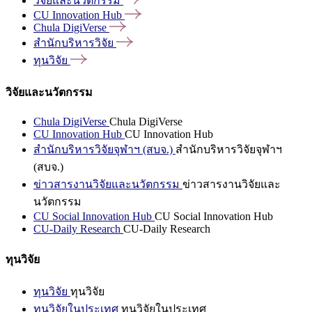
วิจัยและนวัตกรรม
CU Innovation
Hub
Chula
DigiVerse
สำนักบริหารวิจัย
ทุนวิจัย
วิจัยและนวัตกรรม
Chula DigiVerse
Chula DigiVerse
CU Innovation Hub
CU Innovation Hub
สำนักบริหารวิจัยจุฬาฯ (สบจ.)
สำนักบริหารวิจัยจุฬาฯ
(สบจ.)
ข่าวสารงานวิจัยและนวัตกรรม
ข่าวสารงานวิจัยและ
นวัตกรรม
CU Social Innovation Hub
CU Social Innovation Hub
CU-Daily Research
CU-Daily Research
ทุนวิจัย
ทุนวิจัย
ทุนวิจัย
ทุนวิจัยในประเทศ
ทุนวิจัยในประเทศ