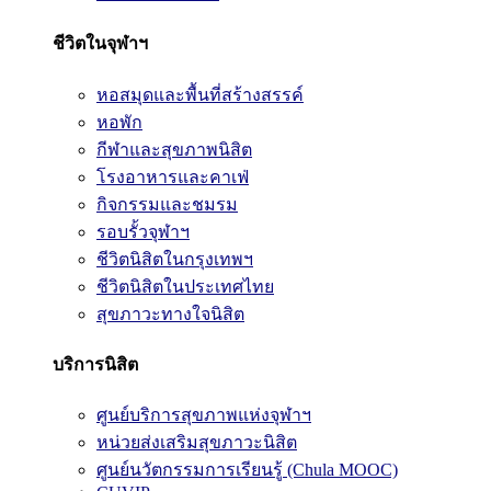
ชีวิตในจุฬาฯ
หอสมุดและพื้นที่สร้างสรรค์
หอพัก
กีฬาและสุขภาพนิสิต
โรงอาหารและคาเฟ่
กิจกรรมและชมรม
รอบรั้วจุฬาฯ
ชีวิตนิสิตในกรุงเทพฯ
ชีวิตนิสิตในประเทศไทย
สุขภาวะทางใจนิสิต
บริการนิสิต
ศูนย์บริการสุขภาพแห่งจุฬาฯ
หน่วยส่งเสริมสุขภาวะนิสิต
ศูนย์นวัตกรรมการเรียนรู้ (Chula MOOC)