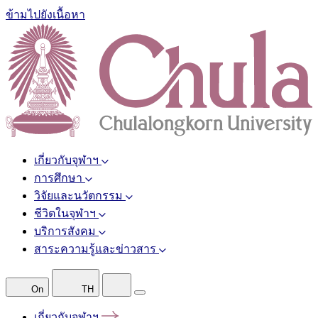
ข้ามไปยังเนื้อหา
เกี่ยวกับจุฬาฯ
การศึกษา
วิจัยและนวัตกรรม
ชีวิตในจุฬาฯ
บริการสังคม
สาระความรู้และข่าวสาร
On
TH
เกี่ยวกับจุฬาฯ