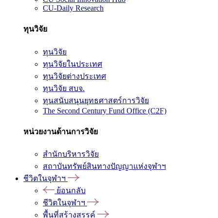
CU-Daily Research
ทุนวิจัย
ทุนวิจัย
ทุนวิจัยในประเทศ
ทุนวิจัยต่างประเทศ
ทุนวิจัย สบจ.
ทุนสนับสนุนยุทธศาสตร์การวิจัย
The Second Century Fund Office (C2F)
หน่วยงานด้านการวิจัย
สำนักบริหารวิจัย
สถาบันทรัพย์สินทางปัญญาแห่งจุฬาฯ
ชีวิตในจุฬาฯ
ย้อนกลับ
ชีวิตในจุฬาฯ
พื้นที่สร้างสรรค์