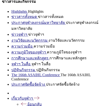
ข่าวสารและกิจกรรม
Highlights
Highlights
ข่าวสารทั้งหมด
ข่าวสารทั้งหมด
ประกาศจุฬาลงกรณ์มหาวิทยาลัย
ประกาศจุฬาลงกรณ์
มหาวิทยาลัย
ข่าวจุฬาฯ
ข่าวจุฬาฯ
งานวิจัยและนวัตกรรม
งานวิจัยและนวัตกรรม
ความร่วมมือ
ความร่วมมือ
ความภูมิใจของจุฬาฯ
ความภูมิใจของจุฬาฯ
การศึกษาและหลักสูตร
การศึกษาและหลักสูตร
จุฬาฯ ในสื่อ
จุฬาฯ ในสื่อ
ปฏิทินกิจกรรม
ปฏิทินกิจกรรม
The 166th ASAIHL Conference
The 166th ASAIHL
Conference
ประกาศจัดซื้อจัดจ้าง
ประกาศจัดซื้อจัดจ้าง
เกี่ยวกับจุฬาฯ
ย้อนกลับ