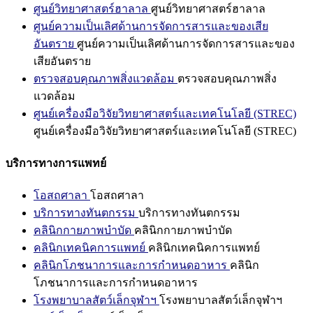
ศูนย์วิทยาศาสตร์ฮาลาล
ศูนย์วิทยาศาสตร์ฮาลาล
ศูนย์ความเป็นเลิศด้านการจัดการสารและของเสีย
อันตราย
ศูนย์ความเป็นเลิศด้านการจัดการสารและของ
เสียอันตราย
ตรวจสอบคุณภาพสิ่งแวดล้อม
ตรวจสอบคุณภาพสิ่ง
แวดล้อม
ศูนย์เครื่องมือวิจัยวิทยาศาสตร์และเทคโนโลยี (STREC)
ศูนย์เครื่องมือวิจัยวิทยาศาสตร์และเทคโนโลยี (STREC)
บริการทางการแพทย์
โอสถศาลา
โอสถศาลา
บริการทางทันตกรรม
บริการทางทันตกรรม
คลินิกกายภาพบำบัด
คลินิกกายภาพบำบัด
คลินิกเทคนิคการแพทย์
คลินิกเทคนิคการแพทย์
คลินิกโภชนาการและการกำหนดอาหาร
คลินิก
โภชนาการและการกำหนดอาหาร
โรงพยาบาลสัตว์เล็กจุฬาฯ
โรงพยาบาลสัตว์เล็กจุฬาฯ