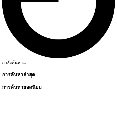
กำลังค้นหา...
การค้นหาล่าสุด
การค้นหายอดนิยม