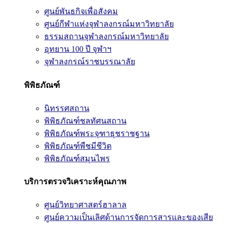
ศูนย์พันธกิจเพื่อสังคม
ศูนย์กีฬาแห่งจุฬาลงกรณ์มหาวิทยาลัย
ธรรมสถานจุฬาลงกรณ์มหาวิทยาลัย
อุทยาน 100 ปี จุฬาฯ
จุฬาลงกรณ์ราชบรรณาลัย
พิพิธภัณฑ์
นิทรรศสถาน
พิพิธภัณฑ์ชลทัศนสถาน
พิพิธภัณฑ์พระจุฑาธุชราชฐาน
พิพิธภัณฑ์พืชมีชีวิต
พิพิธภัณฑ์สมุนไพร
บริการตรวจวิเคราะห์คุณภาพ
ศูนย์วิทยาศาสตร์ฮาลาล
ศูนย์ความเป็นเลิศด้านการจัดการสารและของเสีย