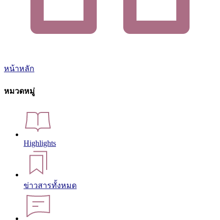
หน้าหลัก
หมวดหมู่
Highlights
ข่าวสารทั้งหมด