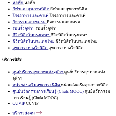
หอพัก
หอพัก
กีฬาและสุขภาพนิสิต
กีฬาและสุขภาพนิสิต
โรงอาหารและคาเฟ่
โรงอาหารและคาเฟ่
กิจกรรมและชมรม
กิจกรรมและชมรม
รอบรั้วจุฬาฯ
รอบรั้วจุฬาฯ
ชีวิตนิสิตในกรุงเทพฯ
ชีวิตนิสิตในกรุงเทพฯ
ชีวิตนิสิตในประเทศไทย
ชีวิตนิสิตในประเทศไทย
สุขภาวะทางใจนิสิต
สุขภาวะทางใจนิสิต
บริการนิสิต
ศูนย์บริการสุขภาพแห่งจุฬาฯ
ศูนย์บริการสุขภาพแห่ง
จุฬาฯ
หน่วยส่งเสริมสุขภาวะนิสิต
หน่วยส่งเสริมสุขภาวะนิสิต
ศูนย์นวัตกรรมการเรียนรู้ (Chula MOOC)
ศูนย์นวัตกรรม
การเรียนรู้ (Chula MOOC)
CUVIP
CUVIP
บริการสังคม