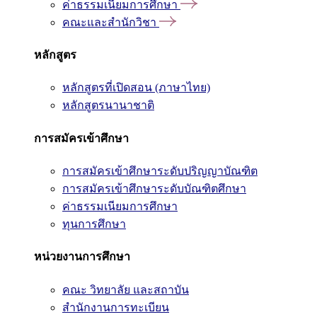
ค่าธรรมเนียมการศึกษา
คณะและสำนักวิชา
หลักสูตร
หลักสูตรที่เปิดสอน (ภาษาไทย)
หลักสูตรนานาชาติ
การสมัครเข้าศึกษา
การสมัครเข้าศึกษาระดับปริญญาบัณฑิต
การสมัครเข้าศึกษาระดับบัณฑิตศึกษา
ค่าธรรมเนียมการศึกษา
ทุนการศึกษา
หน่วยงานการศึกษา
คณะ วิทยาลัย และสถาบัน
สำนักงานการทะเบียน