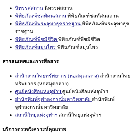
นิทรรศสถาน
นิทรรศสถาน
พิพิธภัณฑ์ชลทัศนสถาน
พิพิธภัณฑ์ชลทัศนสถาน
พิพิธภัณฑ์พระจุฑาธุชราชฐาน
พิพิธภัณฑ์พระจุฑาธุช
ราชฐาน
พิพิธภัณฑ์พืชมีชีวิต
พิพิธภัณฑ์พืชมีชีวิต
พิพิธภัณฑ์สมุนไพร
พิพิธภัณฑ์สมุนไพร
สารสนเทศและการสื่อสาร
สำนักงานวิทยทรัพยากร (หอสมุดกลาง)
สำนักงานวิทย
ทรัพยากร (หอสมุดกลาง)
ศูนย์หนังสือแห่งจุฬาฯ
ศูนย์หนังสือแห่งจุฬาฯ
สำนักพิมพ์จุฬาลงกรณ์มหาวิทยาลัย
สำนักพิมพ์
จุฬาลงกรณ์มหาวิทยาลัย
สถานีวิทยุแห่งจุฬาฯ
สถานีวิทยุแห่งจุฬาฯ
บริการตรวจวิเคราะห์คุณภาพ