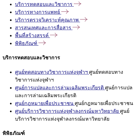
บริการทดสอบและวิชาการ
บริการทางการแพทย์
บริการตรวจวิเคราะห์คุณภาพ
สารสนเทศและการสื่อสาร
พื้นที่สร้างสรรค์
พิพิธภัณฑ์
บริการทดสอบและวิชาการ
ศูนย์ทดสอบทางวิชาการแห่งจุฬาฯ
ศูนย์ทดสอบทาง
วิชาการแห่งจุฬาฯ
ศูนย์การแปลและการล่ามเฉลิมพระเกียรติ
ศูนย์การแปล
และการล่ามเฉลิมพระเกียรติ
ศูนย์กฎหมายเพื่อประชาชน
ศูนย์กฎหมายเพื่อประชาชน
ศูนย์บริการวิชาการแห่งจุฬาลงกรณ์มหาวิทยาลัย
ศูนย์
บริการวิชาการแห่งจุฬาลงกรณ์มหาวิทยาลัย
พิพิธภัณฑ์