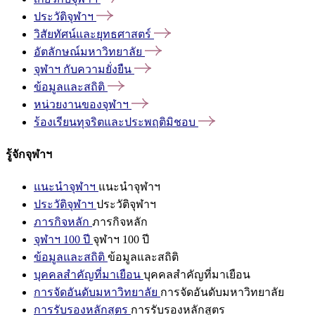
ประวัติจุฬาฯ
วิสัยทัศน์และยุทธศาสตร์
อัตลักษณ์มหาวิทยาลัย
จุฬาฯ
กับความยั่งยืน
ข้อมูลและสถิติ
หน่วยงานของจุฬาฯ
ร้องเรียนทุจริตและประพฤติมิชอบ
รู้จักจุฬาฯ
แนะนำจุฬาฯ
แนะนำจุฬาฯ
ประวัติจุฬาฯ
ประวัติจุฬาฯ
ภารกิจหลัก
ภารกิจหลัก
จุฬาฯ 100 ปี
จุฬาฯ 100 ปี
ข้อมูลและสถิติ
ข้อมูลและสถิติ
บุคคลสำคัญที่มาเยือน
บุคคลสำคัญที่มาเยือน
การจัดอันดับมหาวิทยาลัย
การจัดอันดับมหาวิทยาลัย
การรับรองหลักสูตร
การรับรองหลักสูตร