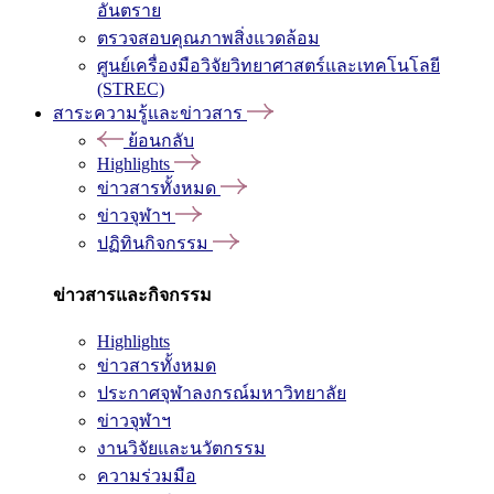
อันตราย
ตรวจสอบคุณภาพสิ่งแวดล้อม
ศูนย์เครื่องมือวิจัยวิทยาศาสตร์และเทคโนโลยี
(STREC)
สาระความรู้และข่าวสาร
ย้อนกลับ
Highlights
ข่าวสารทั้งหมด
ข่าวจุฬาฯ
ปฏิทินกิจกรรม
ข่าวสารและกิจกรรม
Highlights
ข่าวสารทั้งหมด
ประกาศจุฬาลงกรณ์มหาวิทยาลัย
ข่าวจุฬาฯ
งานวิจัยและนวัตกรรม
ความร่วมมือ