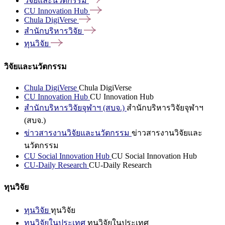
วิจัยและนวัตกรรม
CU Innovation
Hub
Chula
DigiVerse
สำนักบริหารวิจัย
ทุนวิจัย
วิจัยและนวัตกรรม
Chula DigiVerse
Chula DigiVerse
CU Innovation Hub
CU Innovation Hub
สำนักบริหารวิจัยจุฬาฯ (สบจ.)
สำนักบริหารวิจัยจุฬาฯ
(สบจ.)
ข่าวสารงานวิจัยและนวัตกรรม
ข่าวสารงานวิจัยและ
นวัตกรรม
CU Social Innovation Hub
CU Social Innovation Hub
CU-Daily Research
CU-Daily Research
ทุนวิจัย
ทุนวิจัย
ทุนวิจัย
ทุนวิจัยในประเทศ
ทุนวิจัยในประเทศ