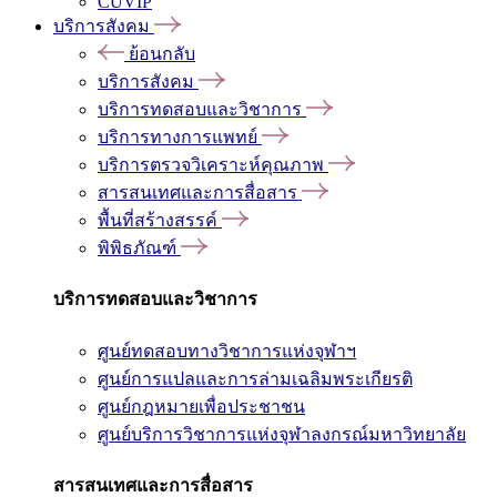
CUVIP
บริการสังคม
ย้อนกลับ
บริการสังคม
บริการทดสอบและวิชาการ
บริการทางการแพทย์
บริการตรวจวิเคราะห์คุณภาพ
สารสนเทศและการสื่อสาร
พื้นที่สร้างสรรค์
พิพิธภัณฑ์
บริการทดสอบและวิชาการ
ศูนย์ทดสอบทางวิชาการแห่งจุฬาฯ
ศูนย์การแปลและการล่ามเฉลิมพระเกียรติ
ศูนย์กฎหมายเพื่อประชาชน
ศูนย์บริการวิชาการแห่งจุฬาลงกรณ์มหาวิทยาลัย
สารสนเทศและการสื่อสาร