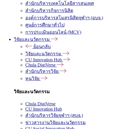
สำนักบริหารเทคโนโลยีสารสนเทศ
สำนักบริหารกิจการนิสิต
องค์การบริหารสโมสรนิสิตจุฬาฯ (อบจ.)
ศูนย์การศึกษาทั่วไป
การประเมินออนไลน์ (MCV)
วิจัยและนวัตกรรม
ย้อนกลับ
วิจัยและนวัตกรรม
CU Innovation Hub
Chula DigiVerse
สำนักบริหารวิจัย
ทุนวิจัย
วิจัยและนวัตกรรม
Chula DigiVerse
CU Innovation Hub
สำนักบริหารวิจัยจุฬาฯ (สบจ.)
ข่าวสารงานวิจัยและนวัตกรรม
CU Social Innovation Hub