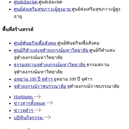
ศูนย์เอ็มเน็ต
ศูนย์เอ็มเน็ต
ศูนย์ส่งเสริมสุขภาวะผู้สูงอายุ
ศูนย์ส่งเสริมสุขภาวะผู้สูง
อายุ
พื้นที่สร้างสรรค์
ศูนย์พันธกิจเพื่อสังคม
ศูนย์พันธกิจเพื่อสังคม
ศูนย์กีฬาแห่งจุฬาลงกรณ์มหาวิทยาลัย
ศูนย์กีฬาแห่ง
จุฬาลงกรณ์มหาวิทยาลัย
ธรรมสถานจุฬาลงกรณ์มหาวิทยาลัย
ธรรมสถาน
จุฬาลงกรณ์มหาวิทยาลัย
อุทยาน 100 ปี จุฬาฯ
อุทยาน 100 ปี จุฬาฯ
จุฬาลงกรณ์ราชบรรณาลัย
จุฬาลงกรณ์ราชบรรณาลัย
Highlights
ข่าวสารทั้งหมด
ข่าวจุฬาฯ
ปฏิทินกิจกรรม