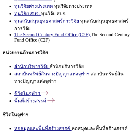
ทุนวิจัยต่างประเทศ
ทุนวิจัยต่างประเทศ
ทุนวิจัย สบจ.
ทุนวิจัย สบจ.
ทุนสนับสนุนยุทธศาสตร์การวิจัย
ทุนสนับสนุนยุทธศาสตร์
การวิจัย
The Second Century Fund Office (C2F)
The Second Century
Fund Office (C2F)
หน่วยงานด้านการวิจัย
สำนักบริหารวิจัย
สำนักบริหารวิจัย
สถาบันทรัพย์สินทางปัญญาแห่งจุฬาฯ
สถาบันทรัพย์สิน
ทางปัญญาแห่งจุฬาฯ
ชีวิตในจุฬาฯ
พื้นที่สร้างสรรค์
ชีวิตในจุฬาฯ
หอสมุดและพื้นที่สร้างสรรค์
หอสมุดและพื้นที่สร้างสรรค์