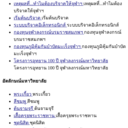
เหตุผลที่...ทำไมต้องบริจาคให้จุฬาฯ
เหตุผลที่...ทำไมต้อง
บริจาคให้จุฬาฯ
เริ่มต้นบริจาค
เริ่มต้นบริจาค
ระบบบริจาคอิเล็กทรอนิกส์
ระบบบริจาคอิเล็กทรอนิกส์
กองทุนจุฬาลงกรณ์บรมราชสมภพฯ
กองทุนจุฬาลงกรณ์
บรมราชสมภพฯ
กองทุนภูมิคุ้มกันบำบัดมะเร็งจุฬาฯ
กองทุนภูมิคุ้มกันบำบัด
มะเร็งจุฬาฯ
โครงการอุทยาน 100 ปี จุฬาลงกรณ์มหาวิทยาลัย
โครงการอุทยาน 100 ปี จุฬาลงกรณ์มหาวิทยาลัย
อัตลักษณ์มหาวิทยาลัย
พระเกี้ยว
พระเกี้ยว
สีชมพู
สีชมพู
ต้นจามจุรี
ต้นจามจุรี
เสื้อครุยพระราชทาน
เสื้อครุยพระราชทาน
ชุดนิสิต
ชุดนิสิต