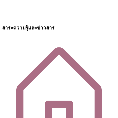
สาระความรู้และข่าวสาร