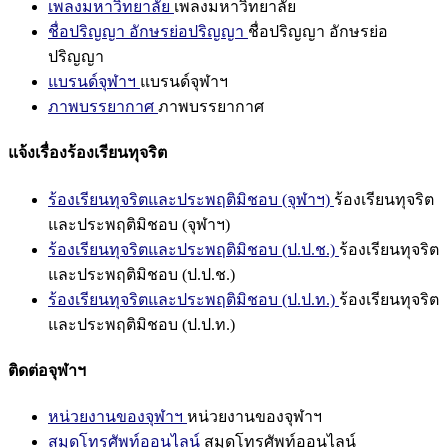
เพลงมหาวิทยาลัย
เพลงมหาวิทยาลัย
ชื่อปริญญา อักษรย่อปริญญา
ชื่อปริญญา อักษรย่อ
ปริญญา
แบรนด์จุฬาฯ
แบรนด์จุฬาฯ
ภาพบรรยากาศ
ภาพบรรยากาศ
แจ้งเรื่องร้องเรียนทุจริต
ร้องเรียนทุจริตและประพฤติมิชอบ (จุฬาฯ)
ร้องเรียนทุจริต
และประพฤติมิชอบ (จุฬาฯ)
ร้องเรียนทุจริตและประพฤติมิชอบ (ป.ป.ช.)
ร้องเรียนทุจริต
และประพฤติมิชอบ (ป.ป.ช.)
ร้องเรียนทุจริตและประพฤติมิชอบ (ป.ป.ท.)
ร้องเรียนทุจริต
และประพฤติมิชอบ (ป.ป.ท.)
ติดต่อจุฬาฯ
หน่วยงานของจุฬาฯ
หน่วยงานของจุฬาฯ
สมุดโทรศัพท์ออนไลน์
สมุดโทรศัพท์ออนไลน์