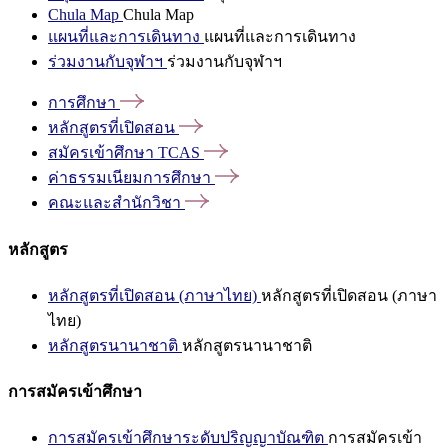
Chula Map
Chula Map
แผนที่และการเดินทาง
แผนที่และการเดินทาง
ร่วมงานกับจุฬาฯ
ร่วมงานกับจุฬาฯ
การศึกษา
หลักสูตรที่เปิดสอน
สมัครเข้าศึกษา
TCAS
ค่าธรรมเนียมการศึกษา
คณะและสำนักวิชา
หลักสูตร
หลักสูตรที่เปิดสอน (ภาษาไทย)
หลักสูตรที่เปิดสอน (ภาษา
ไทย)
หลักสูตรนานาชาติ
หลักสูตรนานาชาติ
การสมัครเข้าศึกษา
การสมัครเข้าศึกษาระดับปริญญาบัณฑิต
การสมัครเข้า