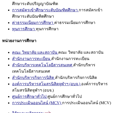
ศึกษาระดับปริญญาบัณฑิต
การสมัครเข้าศึกษาระดับบัณฑิตศึกษา
การสมัครเข้า
ศึกษาระดับบัณฑิตศึกษา
ค่าธรรมเนียมการศึกษา
ค่าธรรมเนียมการศึกษา
ทุนการศึกษา
ทุนการศึกษา
หน่วยงานการศึกษา
คณะ วิทยาลัย และสถาบัน
คณะ วิทยาลัย และสถาบัน
สำนักงานการทะเบียน
สำนักงานการทะเบียน
สำนักบริหารเทคโนโลยีสารสนเทศ
สำนักบริหาร
เทคโนโลยีสารสนเทศ
สำนักบริหารกิจการนิสิต
สำนักบริหารกิจการนิสิต
องค์การบริหารสโมสรนิสิตจุฬาฯ (อบจ.)
องค์การบริหาร
สโมสรนิสิตจุฬาฯ (อบจ.)
ศูนย์การศึกษาทั่วไป
ศูนย์การศึกษาทั่วไป
การประเมินออนไลน์ (MCV)
การประเมินออนไลน์ (MCV)