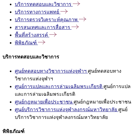
บริการทดสอบและวิชาการ
บริการทางการแพทย์
บริการตรวจวิเคราะห์คุณภาพ
สารสนเทศและการสื่อสาร
พื้นที่สร้างสรรค์
พิพิธภัณฑ์
บริการทดสอบและวิชาการ
ศูนย์ทดสอบทางวิชาการแห่งจุฬาฯ
ศูนย์ทดสอบทาง
วิชาการแห่งจุฬาฯ
ศูนย์การแปลและการล่ามเฉลิมพระเกียรติ
ศูนย์การแปล
และการล่ามเฉลิมพระเกียรติ
ศูนย์กฎหมายเพื่อประชาชน
ศูนย์กฎหมายเพื่อประชาชน
ศูนย์บริการวิชาการแห่งจุฬาลงกรณ์มหาวิทยาลัย
ศูนย์
บริการวิชาการแห่งจุฬาลงกรณ์มหาวิทยาลัย
พิพิธภัณฑ์