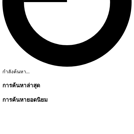
กำลังค้นหา...
การค้นหาล่าสุด
การค้นหายอดนิยม