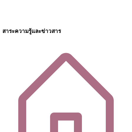
สาระความรู้และข่าวสาร