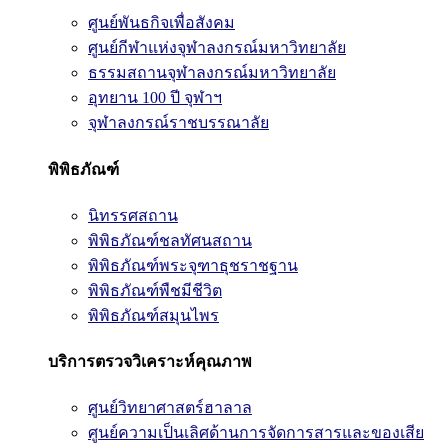
ศูนย์พันธกิจเพื่อสังคม
ศูนย์กีฬาแห่งจุฬาลงกรณ์มหาวิทยาลัย
ธรรมสถานจุฬาลงกรณ์มหาวิทยาลัย
อุทยาน 100 ปี จุฬาฯ
จุฬาลงกรณ์ราชบรรณาลัย
พิพิธภัณฑ์
นิทรรศสถาน
พิพิธภัณฑ์ชลทัศนสถาน
พิพิธภัณฑ์พระจุฑาธุชราชฐาน
พิพิธภัณฑ์พืชมีชีวิต
พิพิธภัณฑ์สมุนไพร
บริการตรวจวิเคราะห์คุณภาพ
ศูนย์วิทยาศาสตร์ฮาลาล
ศูนย์ความเป็นเลิศด้านการจัดการสารและของเสีย