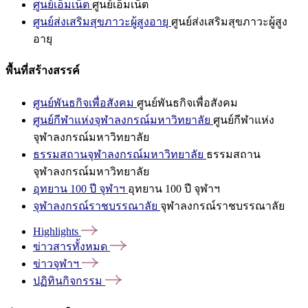
ศูนย์เอ็มเน็ต
ศูนย์เอ็มเน็ต
ศูนย์ส่งเสริมสุขภาวะผู้สูงอายุ
ศูนย์ส่งเสริมสุขภาวะผู้สูง
อายุ
พื้นที่สร้างสรรค์
ศูนย์พันธกิจเพื่อสังคม
ศูนย์พันธกิจเพื่อสังคม
ศูนย์กีฬาแห่งจุฬาลงกรณ์มหาวิทยาลัย
ศูนย์กีฬาแห่ง
จุฬาลงกรณ์มหาวิทยาลัย
ธรรมสถานจุฬาลงกรณ์มหาวิทยาลัย
ธรรมสถาน
จุฬาลงกรณ์มหาวิทยาลัย
อุทยาน 100 ปี จุฬาฯ
อุทยาน 100 ปี จุฬาฯ
จุฬาลงกรณ์ราชบรรณาลัย
จุฬาลงกรณ์ราชบรรณาลัย
Highlights
ข่าวสารทั้งหมด
ข่าวจุฬาฯ
ปฏิทินกิจกรรม