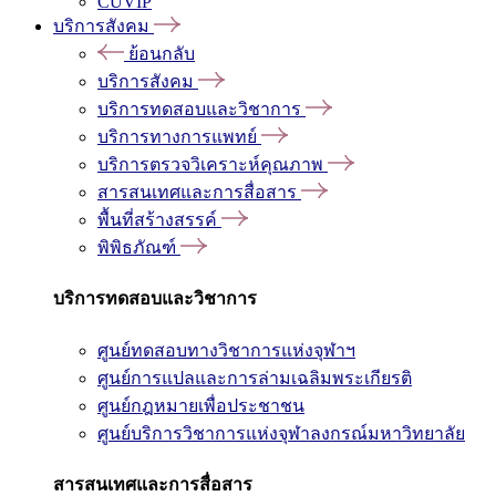
CUVIP
บริการสังคม
ย้อนกลับ
บริการสังคม
บริการทดสอบและวิชาการ
บริการทางการแพทย์
บริการตรวจวิเคราะห์คุณภาพ
สารสนเทศและการสื่อสาร
พื้นที่สร้างสรรค์
พิพิธภัณฑ์
บริการทดสอบและวิชาการ
ศูนย์ทดสอบทางวิชาการแห่งจุฬาฯ
ศูนย์การแปลและการล่ามเฉลิมพระเกียรติ
ศูนย์กฎหมายเพื่อประชาชน
ศูนย์บริการวิชาการแห่งจุฬาลงกรณ์มหาวิทยาลัย
สารสนเทศและการสื่อสาร