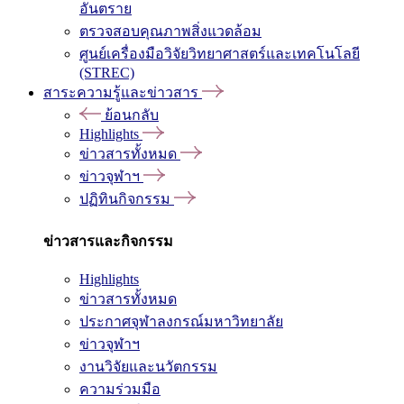
อันตราย
ตรวจสอบคุณภาพสิ่งแวดล้อม
ศูนย์เครื่องมือวิจัยวิทยาศาสตร์และเทคโนโลยี
(STREC)
สาระความรู้และข่าวสาร
ย้อนกลับ
Highlights
ข่าวสารทั้งหมด
ข่าวจุฬาฯ
ปฏิทินกิจกรรม
ข่าวสารและกิจกรรม
Highlights
ข่าวสารทั้งหมด
ประกาศจุฬาลงกรณ์มหาวิทยาลัย
ข่าวจุฬาฯ
งานวิจัยและนวัตกรรม
ความร่วมมือ