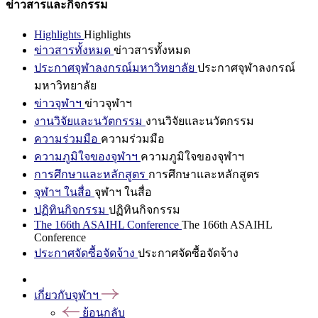
ข่าวสารและกิจกรรม
Highlights
Highlights
ข่าวสารทั้งหมด
ข่าวสารทั้งหมด
ประกาศจุฬาลงกรณ์มหาวิทยาลัย
ประกาศจุฬาลงกรณ์
มหาวิทยาลัย
ข่าวจุฬาฯ
ข่าวจุฬาฯ
งานวิจัยและนวัตกรรม
งานวิจัยและนวัตกรรม
ความร่วมมือ
ความร่วมมือ
ความภูมิใจของจุฬาฯ
ความภูมิใจของจุฬาฯ
การศึกษาและหลักสูตร
การศึกษาและหลักสูตร
จุฬาฯ ในสื่อ
จุฬาฯ ในสื่อ
ปฏิทินกิจกรรม
ปฏิทินกิจกรรม
The 166th ASAIHL Conference
The 166th ASAIHL
Conference
ประกาศจัดซื้อจัดจ้าง
ประกาศจัดซื้อจัดจ้าง
เกี่ยวกับจุฬาฯ
ย้อนกลับ