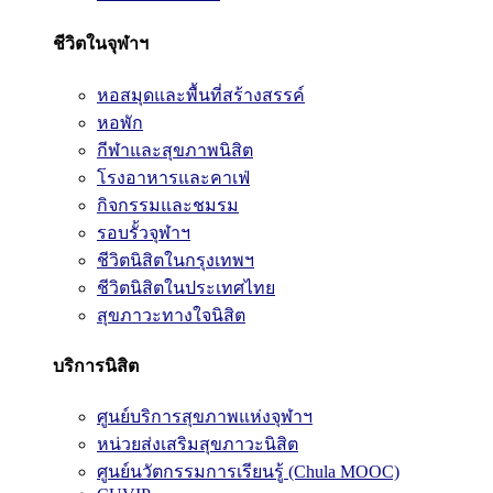
ชีวิตในจุฬาฯ
หอสมุดและพื้นที่สร้างสรรค์
หอพัก
กีฬาและสุขภาพนิสิต
โรงอาหารและคาเฟ่
กิจกรรมและชมรม
รอบรั้วจุฬาฯ
ชีวิตนิสิตในกรุงเทพฯ
ชีวิตนิสิตในประเทศไทย
สุขภาวะทางใจนิสิต
บริการนิสิต
ศูนย์บริการสุขภาพแห่งจุฬาฯ
หน่วยส่งเสริมสุขภาวะนิสิต
ศูนย์นวัตกรรมการเรียนรู้ (Chula MOOC)