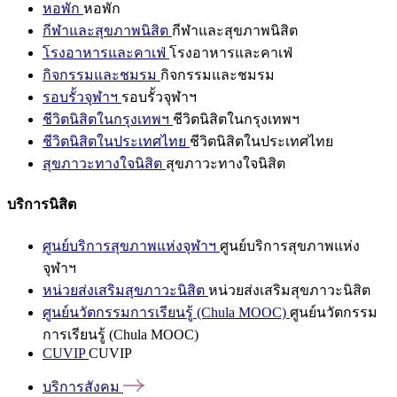
หอพัก
หอพัก
กีฬาและสุขภาพนิสิต
กีฬาและสุขภาพนิสิต
โรงอาหารและคาเฟ่
โรงอาหารและคาเฟ่
กิจกรรมและชมรม
กิจกรรมและชมรม
รอบรั้วจุฬาฯ
รอบรั้วจุฬาฯ
ชีวิตนิสิตในกรุงเทพฯ
ชีวิตนิสิตในกรุงเทพฯ
ชีวิตนิสิตในประเทศไทย
ชีวิตนิสิตในประเทศไทย
สุขภาวะทางใจนิสิต
สุขภาวะทางใจนิสิต
บริการนิสิต
ศูนย์บริการสุขภาพแห่งจุฬาฯ
ศูนย์บริการสุขภาพแห่ง
จุฬาฯ
หน่วยส่งเสริมสุขภาวะนิสิต
หน่วยส่งเสริมสุขภาวะนิสิต
ศูนย์นวัตกรรมการเรียนรู้ (Chula MOOC)
ศูนย์นวัตกรรม
การเรียนรู้ (Chula MOOC)
CUVIP
CUVIP
บริการสังคม