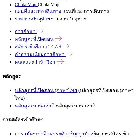
Chula Map
Chula Map
แผนที่และการเดินทาง
แผนที่และการเดินทาง
ร่วมงานกับจุฬาฯ
ร่วมงานกับจุฬาฯ
การศึกษา
หลักสูตรที่เปิดสอน
สมัครเข้าศึกษา
TCAS
ค่าธรรมเนียมการศึกษา
คณะและสำนักวิชา
หลักสูตร
หลักสูตรที่เปิดสอน (ภาษาไทย)
หลักสูตรที่เปิดสอน (ภาษา
ไทย)
หลักสูตรนานาชาติ
หลักสูตรนานาชาติ
การสมัครเข้าศึกษา
การสมัครเข้าศึกษาระดับปริญญาบัณฑิต
การสมัครเข้า