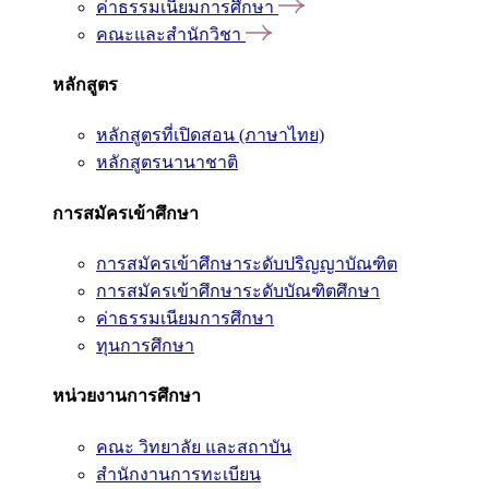
ค่าธรรมเนียมการศึกษา
คณะและสำนักวิชา
หลักสูตร
หลักสูตรที่เปิดสอน (ภาษาไทย)
หลักสูตรนานาชาติ
การสมัครเข้าศึกษา
การสมัครเข้าศึกษาระดับปริญญาบัณฑิต
การสมัครเข้าศึกษาระดับบัณฑิตศึกษา
ค่าธรรมเนียมการศึกษา
ทุนการศึกษา
หน่วยงานการศึกษา
คณะ วิทยาลัย และสถาบัน
สำนักงานการทะเบียน