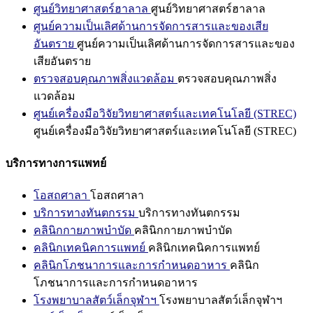
ศูนย์วิทยาศาสตร์ฮาลาล
ศูนย์วิทยาศาสตร์ฮาลาล
ศูนย์ความเป็นเลิศด้านการจัดการสารและของเสีย
อันตราย
ศูนย์ความเป็นเลิศด้านการจัดการสารและของ
เสียอันตราย
ตรวจสอบคุณภาพสิ่งแวดล้อม
ตรวจสอบคุณภาพสิ่ง
แวดล้อม
ศูนย์เครื่องมือวิจัยวิทยาศาสตร์และเทคโนโลยี (STREC)
ศูนย์เครื่องมือวิจัยวิทยาศาสตร์และเทคโนโลยี (STREC)
บริการทางการแพทย์
โอสถศาลา
โอสถศาลา
บริการทางทันตกรรม
บริการทางทันตกรรม
คลินิกกายภาพบำบัด
คลินิกกายภาพบำบัด
คลินิกเทคนิคการแพทย์
คลินิกเทคนิคการแพทย์
คลินิกโภชนาการและการกำหนดอาหาร
คลินิก
โภชนาการและการกำหนดอาหาร
โรงพยาบาลสัตว์เล็กจุฬาฯ
โรงพยาบาลสัตว์เล็กจุฬาฯ