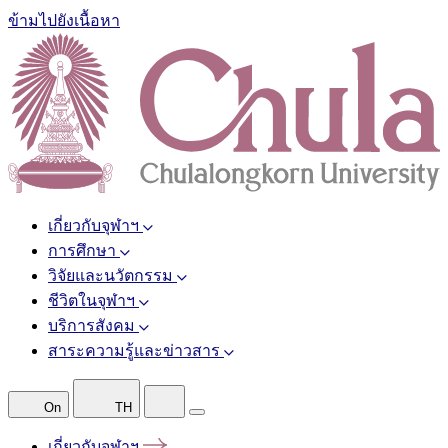
ข้ามไปยังเนื้อหา
เกี่ยวกับจุฬาฯ
การศึกษา
วิจัยและนวัตกรรม
ชีวิตในจุฬาฯ
บริการสังคม
สาระความรู้และข่าวสาร
On
TH
เกี่ยวกับจุฬาฯ