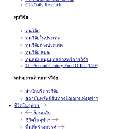
CU-Daily Research
ทุนวิจัย
ทุนวิจัย
ทุนวิจัยในประเทศ
ทุนวิจัยต่างประเทศ
ทุนวิจัย สบจ.
ทุนสนับสนุนยุทธศาสตร์การวิจัย
The Second Century Fund Office (C2F)
หน่วยงานด้านการวิจัย
สำนักบริหารวิจัย
สถาบันทรัพย์สินทางปัญญาแห่งจุฬาฯ
ชีวิตในจุฬาฯ
ย้อนกลับ
ชีวิตในจุฬาฯ
พื้นที่สร้างสรรค์