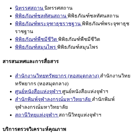
นิทรรศสถาน
นิทรรศสถาน
พิพิธภัณฑ์ชลทัศนสถาน
พิพิธภัณฑ์ชลทัศนสถาน
พิพิธภัณฑ์พระจุฑาธุชราชฐาน
พิพิธภัณฑ์พระจุฑาธุช
ราชฐาน
พิพิธภัณฑ์พืชมีชีวิต
พิพิธภัณฑ์พืชมีชีวิต
พิพิธภัณฑ์สมุนไพร
พิพิธภัณฑ์สมุนไพร
สารสนเทศและการสื่อสาร
สำนักงานวิทยทรัพยากร (หอสมุดกลาง)
สำนักงานวิทย
ทรัพยากร (หอสมุดกลาง)
ศูนย์หนังสือแห่งจุฬาฯ
ศูนย์หนังสือแห่งจุฬาฯ
สำนักพิมพ์จุฬาลงกรณ์มหาวิทยาลัย
สำนักพิมพ์
จุฬาลงกรณ์มหาวิทยาลัย
สถานีวิทยุแห่งจุฬาฯ
สถานีวิทยุแห่งจุฬาฯ
บริการตรวจวิเคราะห์คุณภาพ