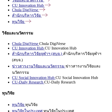
วิจัยและนวัตกรรม
CU Innovation
Hub
Chula
DigiVerse
สำนักบริหารวิจัย
ทุนวิจัย
วิจัยและนวัตกรรม
Chula DigiVerse
Chula DigiVerse
CU Innovation Hub
CU Innovation Hub
สำนักบริหารวิจัยจุฬาฯ (สบจ.)
สำนักบริหารวิจัยจุฬาฯ
(สบจ.)
ข่าวสารงานวิจัยและนวัตกรรม
ข่าวสารงานวิจัยและ
นวัตกรรม
CU Social Innovation Hub
CU Social Innovation Hub
CU-Daily Research
CU-Daily Research
ทุนวิจัย
ทุนวิจัย
ทุนวิจัย
ทุนวิจัยในประเทศ
ทุนวิจัยในประเทศ