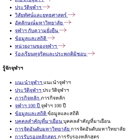
ประวัติจุฬาฯ
วิสัยทัศน์และยุทธศาสตร์
อัตลักษณ์มหาวิทยาลัย
จุฬาฯ
กับความยั่งยืน
ข้อมูลและสถิติ
หน่วยงานของจุฬาฯ
ร้องเรียนทุจริตและประพฤติมิชอบ
รู้จักจุฬาฯ
แนะนำจุฬาฯ
แนะนำจุฬาฯ
ประวัติจุฬาฯ
ประวัติจุฬาฯ
ภารกิจหลัก
ภารกิจหลัก
จุฬาฯ 100 ปี
จุฬาฯ 100 ปี
ข้อมูลและสถิติ
ข้อมูลและสถิติ
บุคคลสำคัญที่มาเยือน
บุคคลสำคัญที่มาเยือน
การจัดอันดับมหาวิทยาลัย
การจัดอันดับมหาวิทยาลัย
การรับรองหลักสูตร
การรับรองหลักสูตร