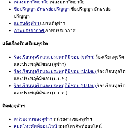
เพลงมหาวิทยาลัย
เพลงมหาวิทยาลัย
ชื่อปริญญา อักษรย่อปริญญา
ชื่อปริญญา อักษรย่อ
ปริญญา
แบรนด์จุฬาฯ
แบรนด์จุฬาฯ
ภาพบรรยากาศ
ภาพบรรยากาศ
แจ้งเรื่องร้องเรียนทุจริต
ร้องเรียนทุจริตและประพฤติมิชอบ (จุฬาฯ)
ร้องเรียนทุจริต
และประพฤติมิชอบ (จุฬาฯ)
ร้องเรียนทุจริตและประพฤติมิชอบ (ป.ป.ช.)
ร้องเรียนทุจริต
และประพฤติมิชอบ (ป.ป.ช.)
ร้องเรียนทุจริตและประพฤติมิชอบ (ป.ป.ท.)
ร้องเรียนทุจริต
และประพฤติมิชอบ (ป.ป.ท.)
ติดต่อจุฬาฯ
หน่วยงานของจุฬาฯ
หน่วยงานของจุฬาฯ
สมุดโทรศัพท์ออนไลน์
สมุดโทรศัพท์ออนไลน์