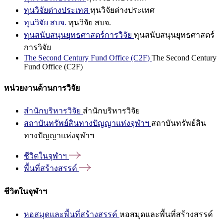
ทุนวิจัยต่างประเทศ
ทุนวิจัยต่างประเทศ
ทุนวิจัย สบจ.
ทุนวิจัย สบจ.
ทุนสนับสนุนยุทธศาสตร์การวิจัย
ทุนสนับสนุนยุทธศาสตร์
การวิจัย
The Second Century Fund Office (C2F)
The Second Century
Fund Office (C2F)
หน่วยงานด้านการวิจัย
สำนักบริหารวิจัย
สำนักบริหารวิจัย
สถาบันทรัพย์สินทางปัญญาแห่งจุฬาฯ
สถาบันทรัพย์สิน
ทางปัญญาแห่งจุฬาฯ
ชีวิตในจุฬาฯ
พื้นที่สร้างสรรค์
ชีวิตในจุฬาฯ
หอสมุดและพื้นที่สร้างสรรค์
หอสมุดและพื้นที่สร้างสรรค์