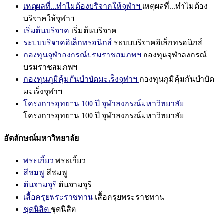
เหตุผลที่...ทำไมต้องบริจาคให้จุฬาฯ
เหตุผลที่...ทำไมต้อง
บริจาคให้จุฬาฯ
เริ่มต้นบริจาค
เริ่มต้นบริจาค
ระบบบริจาคอิเล็กทรอนิกส์
ระบบบริจาคอิเล็กทรอนิกส์
กองทุนจุฬาลงกรณ์บรมราชสมภพฯ
กองทุนจุฬาลงกรณ์
บรมราชสมภพฯ
กองทุนภูมิคุ้มกันบำบัดมะเร็งจุฬาฯ
กองทุนภูมิคุ้มกันบำบัด
มะเร็งจุฬาฯ
โครงการอุทยาน 100 ปี จุฬาลงกรณ์มหาวิทยาลัย
โครงการอุทยาน 100 ปี จุฬาลงกรณ์มหาวิทยาลัย
อัตลักษณ์มหาวิทยาลัย
พระเกี้ยว
พระเกี้ยว
สีชมพู
สีชมพู
ต้นจามจุรี
ต้นจามจุรี
เสื้อครุยพระราชทาน
เสื้อครุยพระราชทาน
ชุดนิสิต
ชุดนิสิต