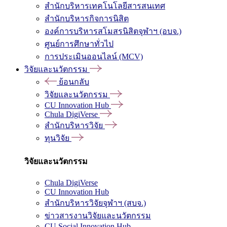
สำนักบริหารเทคโนโลยีสารสนเทศ
สำนักบริหารกิจการนิสิต
องค์การบริหารสโมสรนิสิตจุฬาฯ (อบจ.)
ศูนย์การศึกษาทั่วไป
การประเมินออนไลน์ (MCV)
วิจัยและนวัตกรรม
ย้อนกลับ
วิจัยและนวัตกรรม
CU Innovation Hub
Chula DigiVerse
สำนักบริหารวิจัย
ทุนวิจัย
วิจัยและนวัตกรรม
Chula DigiVerse
CU Innovation Hub
สำนักบริหารวิจัยจุฬาฯ (สบจ.)
ข่าวสารงานวิจัยและนวัตกรรม
CU Social Innovation Hub