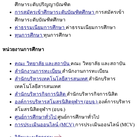
ศึกษาระดับปริญญาบัณฑิต
การสมัครเข้าศึกษาระดับบัณฑิตศึกษา
การสมัครเข้า
ศึกษาระดับบัณฑิตศึกษา
ค่าธรรมเนียมการศึกษา
ค่าธรรมเนียมการศึกษา
ทุนการศึกษา
ทุนการศึกษา
หน่วยงานการศึกษา
คณะ วิทยาลัย และสถาบัน
คณะ วิทยาลัย และสถาบัน
สำนักงานการทะเบียน
สำนักงานการทะเบียน
สำนักบริหารเทคโนโลยีสารสนเทศ
สำนักบริหาร
เทคโนโลยีสารสนเทศ
สำนักบริหารกิจการนิสิต
สำนักบริหารกิจการนิสิต
องค์การบริหารสโมสรนิสิตจุฬาฯ (อบจ.)
องค์การบริหาร
สโมสรนิสิตจุฬาฯ (อบจ.)
ศูนย์การศึกษาทั่วไป
ศูนย์การศึกษาทั่วไป
การประเมินออนไลน์ (MCV)
การประเมินออนไลน์ (MCV)