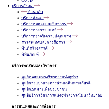
CUVIP
บริการสังคม
ย้อนกลับ
บริการสังคม
บริการทดสอบและวิชาการ
บริการทางการแพทย์
บริการตรวจวิเคราะห์คุณภาพ
สารสนเทศและการสื่อสาร
พื้นที่สร้างสรรค์
พิพิธภัณฑ์
บริการทดสอบและวิชาการ
ศูนย์ทดสอบทางวิชาการแห่งจุฬาฯ
ศูนย์การแปลและการล่ามเฉลิมพระเกียรติ
ศูนย์กฎหมายเพื่อประชาชน
ศูนย์บริการวิชาการแห่งจุฬาลงกรณ์มหาวิทยาลัย
สารสนเทศและการสื่อสาร