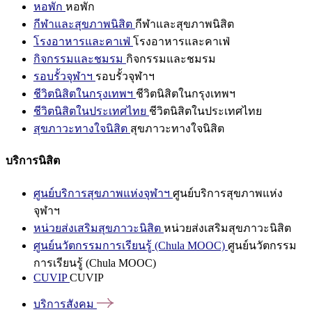
หอพัก
หอพัก
กีฬาและสุขภาพนิสิต
กีฬาและสุขภาพนิสิต
โรงอาหารและคาเฟ่
โรงอาหารและคาเฟ่
กิจกรรมและชมรม
กิจกรรมและชมรม
รอบรั้วจุฬาฯ
รอบรั้วจุฬาฯ
ชีวิตนิสิตในกรุงเทพฯ
ชีวิตนิสิตในกรุงเทพฯ
ชีวิตนิสิตในประเทศไทย
ชีวิตนิสิตในประเทศไทย
สุขภาวะทางใจนิสิต
สุขภาวะทางใจนิสิต
บริการนิสิต
ศูนย์บริการสุขภาพแห่งจุฬาฯ
ศูนย์บริการสุขภาพแห่ง
จุฬาฯ
หน่วยส่งเสริมสุขภาวะนิสิต
หน่วยส่งเสริมสุขภาวะนิสิต
ศูนย์นวัตกรรมการเรียนรู้ (Chula MOOC)
ศูนย์นวัตกรรม
การเรียนรู้ (Chula MOOC)
CUVIP
CUVIP
บริการสังคม