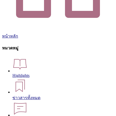
หน้าหลัก
หมวดหมู่
Highlights
ข่าวสารทั้งหมด