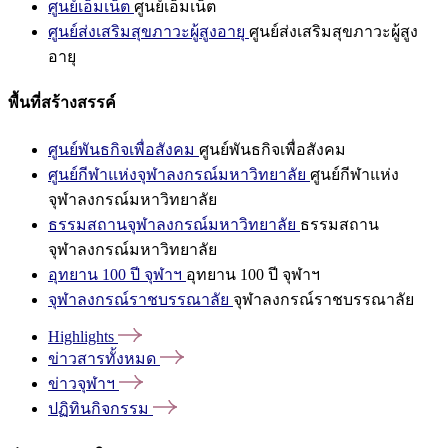
ศูนย์เอ็มเน็ต
ศูนย์เอ็มเน็ต
ศูนย์ส่งเสริมสุขภาวะผู้สูงอายุ
ศูนย์ส่งเสริมสุขภาวะผู้สูง
อายุ
พื้นที่สร้างสรรค์
ศูนย์พันธกิจเพื่อสังคม
ศูนย์พันธกิจเพื่อสังคม
ศูนย์กีฬาแห่งจุฬาลงกรณ์มหาวิทยาลัย
ศูนย์กีฬาแห่ง
จุฬาลงกรณ์มหาวิทยาลัย
ธรรมสถานจุฬาลงกรณ์มหาวิทยาลัย
ธรรมสถาน
จุฬาลงกรณ์มหาวิทยาลัย
อุทยาน 100 ปี จุฬาฯ
อุทยาน 100 ปี จุฬาฯ
จุฬาลงกรณ์ราชบรรณาลัย
จุฬาลงกรณ์ราชบรรณาลัย
Highlights
ข่าวสารทั้งหมด
ข่าวจุฬาฯ
ปฏิทินกิจกรรม