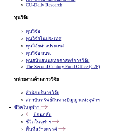
CU-Daily Research
ทุนวิจัย
ทุนวิจัย
ทุนวิจัยในประเทศ
ทุนวิจัยต่างประเทศ
ทุนวิจัย สบจ.
ทุนสนับสนุนยุทธศาสตร์การวิจัย
The Second Century Fund Office (C2F)
หน่วยงานด้านการวิจัย
สำนักบริหารวิจัย
สถาบันทรัพย์สินทางปัญญาแห่งจุฬาฯ
ชีวิตในจุฬาฯ
ย้อนกลับ
ชีวิตในจุฬาฯ
พื้นที่สร้างสรรค์