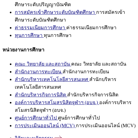
ศึกษาระดับปริญญาบัณฑิต
การสมัครเข้าศึกษาระดับบัณฑิตศึกษา
การสมัครเข้า
ศึกษาระดับบัณฑิตศึกษา
ค่าธรรมเนียมการศึกษา
ค่าธรรมเนียมการศึกษา
ทุนการศึกษา
ทุนการศึกษา
หน่วยงานการศึกษา
คณะ วิทยาลัย และสถาบัน
คณะ วิทยาลัย และสถาบัน
สำนักงานการทะเบียน
สำนักงานการทะเบียน
สำนักบริหารเทคโนโลยีสารสนเทศ
สำนักบริหาร
เทคโนโลยีสารสนเทศ
สำนักบริหารกิจการนิสิต
สำนักบริหารกิจการนิสิต
องค์การบริหารสโมสรนิสิตจุฬาฯ (อบจ.)
องค์การบริหาร
สโมสรนิสิตจุฬาฯ (อบจ.)
ศูนย์การศึกษาทั่วไป
ศูนย์การศึกษาทั่วไป
การประเมินออนไลน์ (MCV)
การประเมินออนไลน์ (MCV)