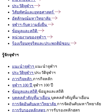
ประวัติจุฬาฯ
วิสัยทัศน์และยุทธศาสตร์
อัตลักษณ์มหาวิทยาลัย
จุฬาฯ
กับความยั่งยืน
ข้อมูลและสถิติ
หน่วยงานของจุฬาฯ
ร้องเรียนทุจริตและประพฤติมิชอบ
รู้จักจุฬาฯ
แนะนำจุฬาฯ
แนะนำจุฬาฯ
ประวัติจุฬาฯ
ประวัติจุฬาฯ
ภารกิจหลัก
ภารกิจหลัก
จุฬาฯ 100 ปี
จุฬาฯ 100 ปี
ข้อมูลและสถิติ
ข้อมูลและสถิติ
บุคคลสำคัญที่มาเยือน
บุคคลสำคัญที่มาเยือน
การจัดอันดับมหาวิทยาลัย
การจัดอันดับมหาวิทยาลัย
การรับรองหลักสูตร
การรับรองหลักสูตร