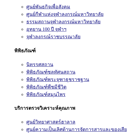
ศูนย์พันธกิจเพื่อสังคม
ศูนย์กีฬาแห่งจุฬาลงกรณ์มหาวิทยาลัย
ธรรมสถานจุฬาลงกรณ์มหาวิทยาลัย
อุทยาน 100 ปี จุฬาฯ
จุฬาลงกรณ์ราชบรรณาลัย
พิพิธภัณฑ์
นิทรรศสถาน
พิพิธภัณฑ์ชลทัศนสถาน
พิพิธภัณฑ์พระจุฑาธุชราชฐาน
พิพิธภัณฑ์พืชมีชีวิต
พิพิธภัณฑ์สมุนไพร
บริการตรวจวิเคราะห์คุณภาพ
ศูนย์วิทยาศาสตร์ฮาลาล
ศูนย์ความเป็นเลิศด้านการจัดการสารและของเสีย