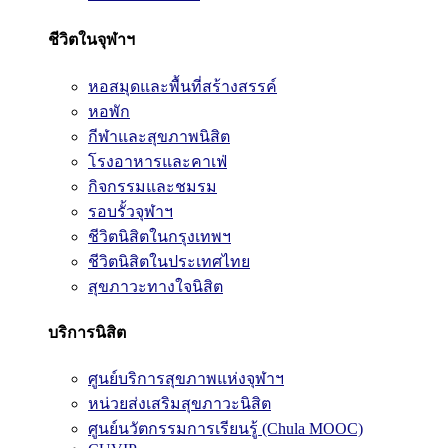
ชีวิตในจุฬาฯ
หอสมุดและพื้นที่สร้างสรรค์
หอพัก
กีฬาและสุขภาพนิสิต
โรงอาหารและคาเฟ่
กิจกรรมและชมรม
รอบรั้วจุฬาฯ
ชีวิตนิสิตในกรุงเทพฯ
ชีวิตนิสิตในประเทศไทย
สุขภาวะทางใจนิสิต
บริการนิสิต
ศูนย์บริการสุขภาพแห่งจุฬาฯ
หน่วยส่งเสริมสุขภาวะนิสิต
ศูนย์นวัตกรรมการเรียนรู้ (Chula MOOC)