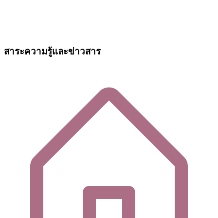
สาระความรู้และข่าวสาร