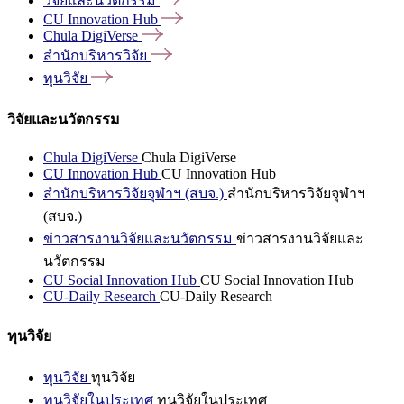
วิจัยและนวัตกรรม
CU Innovation
Hub
Chula
DigiVerse
สำนักบริหารวิจัย
ทุนวิจัย
วิจัยและนวัตกรรม
Chula DigiVerse
Chula DigiVerse
CU Innovation Hub
CU Innovation Hub
สำนักบริหารวิจัยจุฬาฯ (สบจ.)
สำนักบริหารวิจัยจุฬาฯ
(สบจ.)
ข่าวสารงานวิจัยและนวัตกรรม
ข่าวสารงานวิจัยและ
นวัตกรรม
CU Social Innovation Hub
CU Social Innovation Hub
CU-Daily Research
CU-Daily Research
ทุนวิจัย
ทุนวิจัย
ทุนวิจัย
ทุนวิจัยในประเทศ
ทุนวิจัยในประเทศ