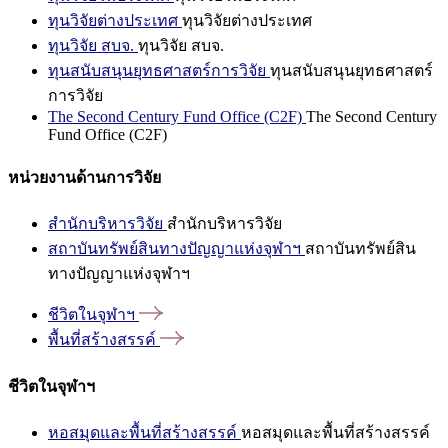
ทุนวิจัยต่างประเทศ
ทุนวิจัยต่างประเทศ
ทุนวิจัย สบจ.
ทุนวิจัย สบจ.
ทุนสนับสนุนยุทธศาสตร์การวิจัย
ทุนสนับสนุนยุทธศาสตร์
การวิจัย
The Second Century Fund Office (C2F)
The Second Century
Fund Office (C2F)
หน่วยงานด้านการวิจัย
สำนักบริหารวิจัย
สำนักบริหารวิจัย
สถาบันทรัพย์สินทางปัญญาแห่งจุฬาฯ
สถาบันทรัพย์สิน
ทางปัญญาแห่งจุฬาฯ
ชีวิตในจุฬาฯ
พื้นที่สร้างสรรค์
ชีวิตในจุฬาฯ
หอสมุดและพื้นที่สร้างสรรค์
หอสมุดและพื้นที่สร้างสรรค์