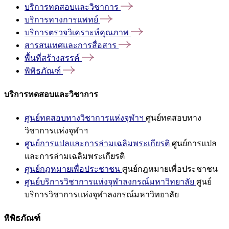
บริการทดสอบและวิชาการ
บริการทางการแพทย์
บริการตรวจวิเคราะห์คุณภาพ
สารสนเทศและการสื่อสาร
พื้นที่สร้างสรรค์
พิพิธภัณฑ์
บริการทดสอบและวิชาการ
ศูนย์ทดสอบทางวิชาการแห่งจุฬาฯ
ศูนย์ทดสอบทาง
วิชาการแห่งจุฬาฯ
ศูนย์การแปลและการล่ามเฉลิมพระเกียรติ
ศูนย์การแปล
และการล่ามเฉลิมพระเกียรติ
ศูนย์กฎหมายเพื่อประชาชน
ศูนย์กฎหมายเพื่อประชาชน
ศูนย์บริการวิชาการแห่งจุฬาลงกรณ์มหาวิทยาลัย
ศูนย์
บริการวิชาการแห่งจุฬาลงกรณ์มหาวิทยาลัย
พิพิธภัณฑ์