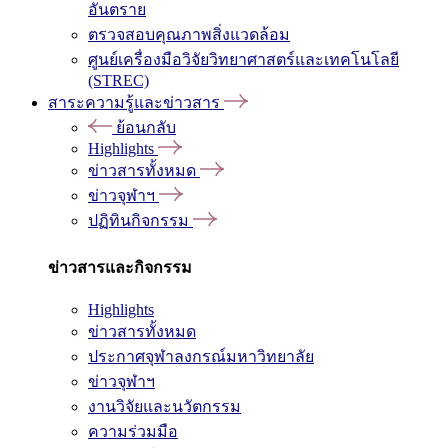
อันตราย
ตรวจสอบคุณภาพสิ่งแวดล้อม
ศูนย์เครื่องมือวิจัยวิทยาศาสตร์และเทคโนโลยี
(STREC)
สาระความรู้และข่าวสาร
ย้อนกลับ
Highlights
ข่าวสารทั้งหมด
ข่าวจุฬาฯ
ปฏิทินกิจกรรม
ข่าวสารและกิจกรรม
Highlights
ข่าวสารทั้งหมด
ประกาศจุฬาลงกรณ์มหาวิทยาลัย
ข่าวจุฬาฯ
งานวิจัยและนวัตกรรม
ความร่วมมือ