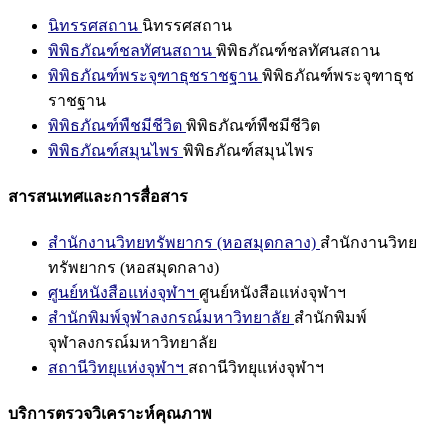
นิทรรศสถาน
นิทรรศสถาน
พิพิธภัณฑ์ชลทัศนสถาน
พิพิธภัณฑ์ชลทัศนสถาน
พิพิธภัณฑ์พระจุฑาธุชราชฐาน
พิพิธภัณฑ์พระจุฑาธุช
ราชฐาน
พิพิธภัณฑ์พืชมีชีวิต
พิพิธภัณฑ์พืชมีชีวิต
พิพิธภัณฑ์สมุนไพร
พิพิธภัณฑ์สมุนไพร
สารสนเทศและการสื่อสาร
สำนักงานวิทยทรัพยากร (หอสมุดกลาง)
สำนักงานวิทย
ทรัพยากร (หอสมุดกลาง)
ศูนย์หนังสือแห่งจุฬาฯ
ศูนย์หนังสือแห่งจุฬาฯ
สำนักพิมพ์จุฬาลงกรณ์มหาวิทยาลัย
สำนักพิมพ์
จุฬาลงกรณ์มหาวิทยาลัย
สถานีวิทยุแห่งจุฬาฯ
สถานีวิทยุแห่งจุฬาฯ
บริการตรวจวิเคราะห์คุณภาพ