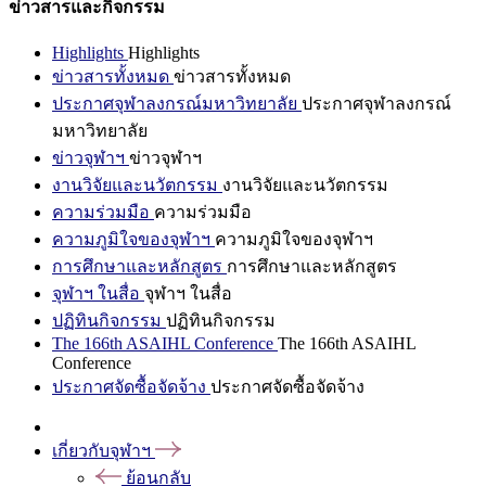
ข่าวสารและกิจกรรม
Highlights
Highlights
ข่าวสารทั้งหมด
ข่าวสารทั้งหมด
ประกาศจุฬาลงกรณ์มหาวิทยาลัย
ประกาศจุฬาลงกรณ์
มหาวิทยาลัย
ข่าวจุฬาฯ
ข่าวจุฬาฯ
งานวิจัยและนวัตกรรม
งานวิจัยและนวัตกรรม
ความร่วมมือ
ความร่วมมือ
ความภูมิใจของจุฬาฯ
ความภูมิใจของจุฬาฯ
การศึกษาและหลักสูตร
การศึกษาและหลักสูตร
จุฬาฯ ในสื่อ
จุฬาฯ ในสื่อ
ปฏิทินกิจกรรม
ปฏิทินกิจกรรม
The 166th ASAIHL Conference
The 166th ASAIHL
Conference
ประกาศจัดซื้อจัดจ้าง
ประกาศจัดซื้อจัดจ้าง
เกี่ยวกับจุฬาฯ
ย้อนกลับ