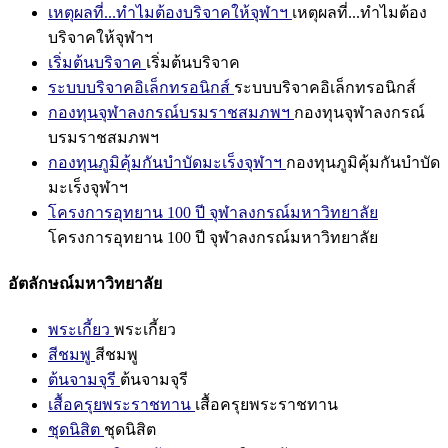
เหตุผลที่...ทำไมต้องบริจาคให้จุฬาฯ
เหตุผลที่...ทำไมต้อง
บริจาคให้จุฬาฯ
เริ่มต้นบริจาค
เริ่มต้นบริจาค
ระบบบริจาคอิเล็กทรอนิกส์
ระบบบริจาคอิเล็กทรอนิกส์
กองทุนจุฬาลงกรณ์บรมราชสมภพฯ
กองทุนจุฬาลงกรณ์
บรมราชสมภพฯ
กองทุนภูมิคุ้มกันบำบัดมะเร็งจุฬาฯ
กองทุนภูมิคุ้มกันบำบัด
มะเร็งจุฬาฯ
โครงการอุทยาน 100 ปี จุฬาลงกรณ์มหาวิทยาลัย
โครงการอุทยาน 100 ปี จุฬาลงกรณ์มหาวิทยาลัย
อัตลักษณ์มหาวิทยาลัย
พระเกี้ยว
พระเกี้ยว
สีชมพู
สีชมพู
ต้นจามจุรี
ต้นจามจุรี
เสื้อครุยพระราชทาน
เสื้อครุยพระราชทาน
ชุดนิสิต
ชุดนิสิต