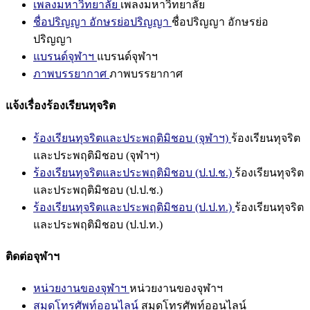
เพลงมหาวิทยาลัย
เพลงมหาวิทยาลัย
ชื่อปริญญา อักษรย่อปริญญา
ชื่อปริญญา อักษรย่อ
ปริญญา
แบรนด์จุฬาฯ
แบรนด์จุฬาฯ
ภาพบรรยากาศ
ภาพบรรยากาศ
แจ้งเรื่องร้องเรียนทุจริต
ร้องเรียนทุจริตและประพฤติมิชอบ (จุฬาฯ)
ร้องเรียนทุจริต
และประพฤติมิชอบ (จุฬาฯ)
ร้องเรียนทุจริตและประพฤติมิชอบ (ป.ป.ช.)
ร้องเรียนทุจริต
และประพฤติมิชอบ (ป.ป.ช.)
ร้องเรียนทุจริตและประพฤติมิชอบ (ป.ป.ท.)
ร้องเรียนทุจริต
และประพฤติมิชอบ (ป.ป.ท.)
ติดต่อจุฬาฯ
หน่วยงานของจุฬาฯ
หน่วยงานของจุฬาฯ
สมุดโทรศัพท์ออนไลน์
สมุดโทรศัพท์ออนไลน์