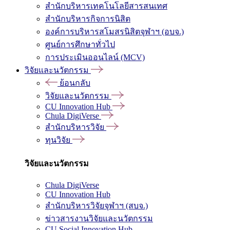
สำนักบริหารเทคโนโลยีสารสนเทศ
สำนักบริหารกิจการนิสิต
องค์การบริหารสโมสรนิสิตจุฬาฯ (อบจ.)
ศูนย์การศึกษาทั่วไป
การประเมินออนไลน์ (MCV)
วิจัยและนวัตกรรม
ย้อนกลับ
วิจัยและนวัตกรรม
CU Innovation Hub
Chula DigiVerse
สำนักบริหารวิจัย
ทุนวิจัย
วิจัยและนวัตกรรม
Chula DigiVerse
CU Innovation Hub
สำนักบริหารวิจัยจุฬาฯ (สบจ.)
ข่าวสารงานวิจัยและนวัตกรรม
CU Social Innovation Hub