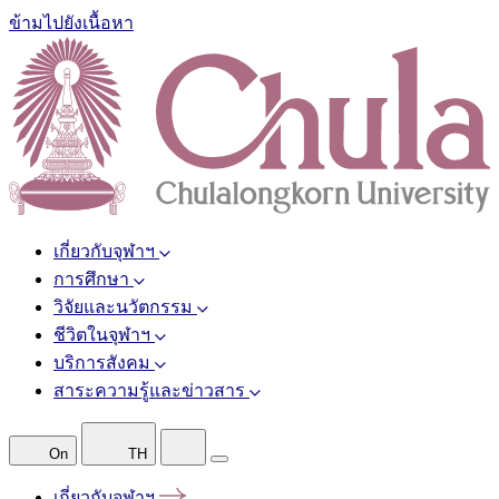
ข้ามไปยังเนื้อหา
เกี่ยวกับจุฬาฯ
การศึกษา
วิจัยและนวัตกรรม
ชีวิตในจุฬาฯ
บริการสังคม
สาระความรู้และข่าวสาร
On
TH
เกี่ยวกับจุฬาฯ