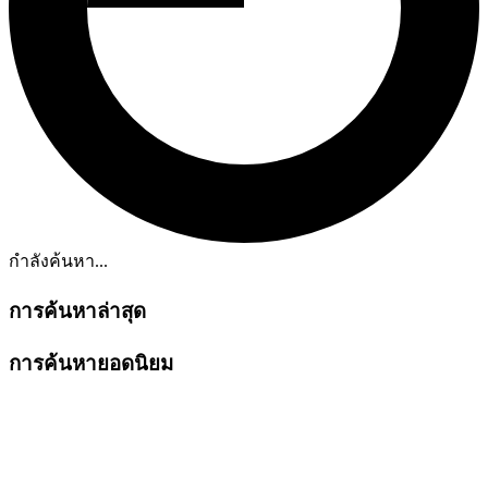
กำลังค้นหา...
การค้นหาล่าสุด
การค้นหายอดนิยม