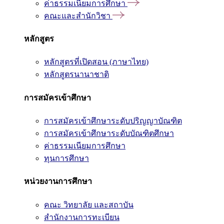
ค่าธรรมเนียมการศึกษา
คณะและสำนักวิชา
หลักสูตร
หลักสูตรที่เปิดสอน (ภาษาไทย)
หลักสูตรนานาชาติ
การสมัครเข้าศึกษา
การสมัครเข้าศึกษาระดับปริญญาบัณฑิต
การสมัครเข้าศึกษาระดับบัณฑิตศึกษา
ค่าธรรมเนียมการศึกษา
ทุนการศึกษา
หน่วยงานการศึกษา
คณะ วิทยาลัย และสถาบัน
สำนักงานการทะเบียน