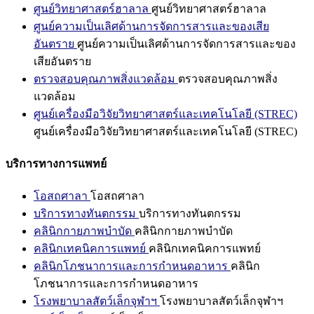
ศูนย์วิทยาศาสตร์ฮาลาล
ศูนย์วิทยาศาสตร์ฮาลาล
ศูนย์ความเป็นเลิศด้านการจัดการสารและของเสีย
อันตราย
ศูนย์ความเป็นเลิศด้านการจัดการสารและของ
เสียอันตราย
ตรวจสอบคุณภาพสิ่งแวดล้อม
ตรวจสอบคุณภาพสิ่ง
แวดล้อม
ศูนย์เครื่องมือวิจัยวิทยาศาสตร์และเทคโนโลยี (STREC)
ศูนย์เครื่องมือวิจัยวิทยาศาสตร์และเทคโนโลยี (STREC)
บริการทางการแพทย์
โอสถศาลา
โอสถศาลา
บริการทางทันตกรรม
บริการทางทันตกรรม
คลินิกกายภาพบำบัด
คลินิกกายภาพบำบัด
คลินิกเทคนิคการแพทย์
คลินิกเทคนิคการแพทย์
คลินิกโภชนาการและการกำหนดอาหาร
คลินิก
โภชนาการและการกำหนดอาหาร
โรงพยาบาลสัตว์เล็กจุฬาฯ
โรงพยาบาลสัตว์เล็กจุฬาฯ