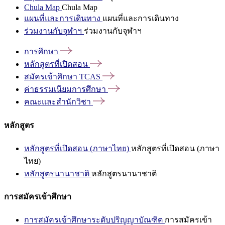
Chula Map
Chula Map
แผนที่และการเดินทาง
แผนที่และการเดินทาง
ร่วมงานกับจุฬาฯ
ร่วมงานกับจุฬาฯ
การศึกษา
หลักสูตรที่เปิดสอน
สมัครเข้าศึกษา
TCAS
ค่าธรรมเนียมการศึกษา
คณะและสำนักวิชา
หลักสูตร
หลักสูตรที่เปิดสอน (ภาษาไทย)
หลักสูตรที่เปิดสอน (ภาษา
ไทย)
หลักสูตรนานาชาติ
หลักสูตรนานาชาติ
การสมัครเข้าศึกษา
การสมัครเข้าศึกษาระดับปริญญาบัณฑิต
การสมัครเข้า