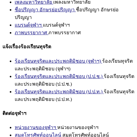
เพลงมหาวิทยาลัย
เพลงมหาวิทยาลัย
ชื่อปริญญา อักษรย่อปริญญา
ชื่อปริญญา อักษรย่อ
ปริญญา
แบรนด์จุฬาฯ
แบรนด์จุฬาฯ
ภาพบรรยากาศ
ภาพบรรยากาศ
แจ้งเรื่องร้องเรียนทุจริต
ร้องเรียนทุจริตและประพฤติมิชอบ (จุฬาฯ)
ร้องเรียนทุจริต
และประพฤติมิชอบ (จุฬาฯ)
ร้องเรียนทุจริตและประพฤติมิชอบ (ป.ป.ช.)
ร้องเรียนทุจริต
และประพฤติมิชอบ (ป.ป.ช.)
ร้องเรียนทุจริตและประพฤติมิชอบ (ป.ป.ท.)
ร้องเรียนทุจริต
และประพฤติมิชอบ (ป.ป.ท.)
ติดต่อจุฬาฯ
หน่วยงานของจุฬาฯ
หน่วยงานของจุฬาฯ
สมุดโทรศัพท์ออนไลน์
สมุดโทรศัพท์ออนไลน์