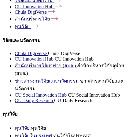
วิจัยและนวัตกรรม
CU Innovation
Hub
Chula
DigiVerse
สำนักบริหารวิจัย
ทุนวิจัย
วิจัยและนวัตกรรม
Chula DigiVerse
Chula DigiVerse
CU Innovation Hub
CU Innovation Hub
สำนักบริหารวิจัยจุฬาฯ (สบจ.)
สำนักบริหารวิจัยจุฬาฯ
(สบจ.)
ข่าวสารงานวิจัยและนวัตกรรม
ข่าวสารงานวิจัยและ
นวัตกรรม
CU Social Innovation Hub
CU Social Innovation Hub
CU-Daily Research
CU-Daily Research
ทุนวิจัย
ทุนวิจัย
ทุนวิจัย
ทุนวิจัยในประเทศ
ทุนวิจัยในประเทศ