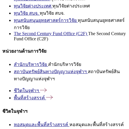
ทุนวิจัยต่างประเทศ
ทุนวิจัยต่างประเทศ
ทุนวิจัย สบจ.
ทุนวิจัย สบจ.
ทุนสนับสนุนยุทธศาสตร์การวิจัย
ทุนสนับสนุนยุทธศาสตร์
การวิจัย
The Second Century Fund Office (C2F)
The Second Century
Fund Office (C2F)
หน่วยงานด้านการวิจัย
สำนักบริหารวิจัย
สำนักบริหารวิจัย
สถาบันทรัพย์สินทางปัญญาแห่งจุฬาฯ
สถาบันทรัพย์สิน
ทางปัญญาแห่งจุฬาฯ
ชีวิตในจุฬาฯ
พื้นที่สร้างสรรค์
ชีวิตในจุฬาฯ
หอสมุดและพื้นที่สร้างสรรค์
หอสมุดและพื้นที่สร้างสรรค์