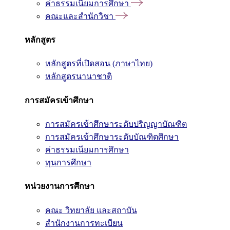
ค่าธรรมเนียมการศึกษา
คณะและสำนักวิชา
หลักสูตร
หลักสูตรที่เปิดสอน (ภาษาไทย)
หลักสูตรนานาชาติ
การสมัครเข้าศึกษา
การสมัครเข้าศึกษาระดับปริญญาบัณฑิต
การสมัครเข้าศึกษาระดับบัณฑิตศึกษา
ค่าธรรมเนียมการศึกษา
ทุนการศึกษา
หน่วยงานการศึกษา
คณะ วิทยาลัย และสถาบัน
สำนักงานการทะเบียน