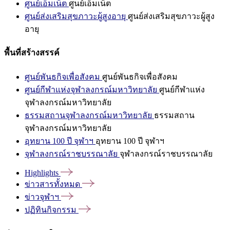
ศูนย์เอ็มเน็ต
ศูนย์เอ็มเน็ต
ศูนย์ส่งเสริมสุขภาวะผู้สูงอายุ
ศูนย์ส่งเสริมสุขภาวะผู้สูง
อายุ
พื้นที่สร้างสรรค์
ศูนย์พันธกิจเพื่อสังคม
ศูนย์พันธกิจเพื่อสังคม
ศูนย์กีฬาแห่งจุฬาลงกรณ์มหาวิทยาลัย
ศูนย์กีฬาแห่ง
จุฬาลงกรณ์มหาวิทยาลัย
ธรรมสถานจุฬาลงกรณ์มหาวิทยาลัย
ธรรมสถาน
จุฬาลงกรณ์มหาวิทยาลัย
อุทยาน 100 ปี จุฬาฯ
อุทยาน 100 ปี จุฬาฯ
จุฬาลงกรณ์ราชบรรณาลัย
จุฬาลงกรณ์ราชบรรณาลัย
Highlights
ข่าวสารทั้งหมด
ข่าวจุฬาฯ
ปฏิทินกิจกรรม