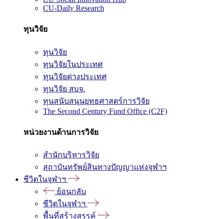
CU-Daily Research
ทุนวิจัย
ทุนวิจัย
ทุนวิจัยในประเทศ
ทุนวิจัยต่างประเทศ
ทุนวิจัย สบจ.
ทุนสนับสนุนยุทธศาสตร์การวิจัย
The Second Century Fund Office (C2F)
หน่วยงานด้านการวิจัย
สำนักบริหารวิจัย
สถาบันทรัพย์สินทางปัญญาแห่งจุฬาฯ
ชีวิตในจุฬาฯ
ย้อนกลับ
ชีวิตในจุฬาฯ
พื้นที่สร้างสรรค์