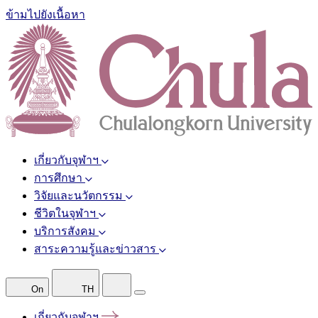
ข้ามไปยังเนื้อหา
เกี่ยวกับจุฬาฯ
การศึกษา
วิจัยและนวัตกรรม
ชีวิตในจุฬาฯ
บริการสังคม
สาระความรู้และข่าวสาร
On
TH
เกี่ยวกับจุฬาฯ