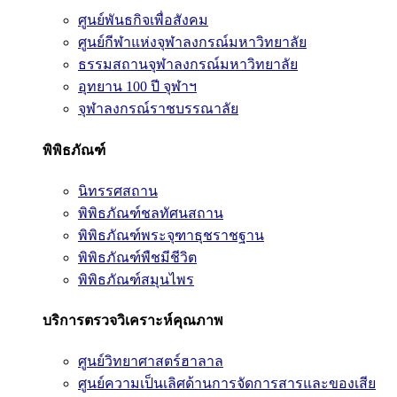
ศูนย์พันธกิจเพื่อสังคม
ศูนย์กีฬาแห่งจุฬาลงกรณ์มหาวิทยาลัย
ธรรมสถานจุฬาลงกรณ์มหาวิทยาลัย
อุทยาน 100 ปี จุฬาฯ
จุฬาลงกรณ์ราชบรรณาลัย
พิพิธภัณฑ์
นิทรรศสถาน
พิพิธภัณฑ์ชลทัศนสถาน
พิพิธภัณฑ์พระจุฑาธุชราชฐาน
พิพิธภัณฑ์พืชมีชีวิต
พิพิธภัณฑ์สมุนไพร
บริการตรวจวิเคราะห์คุณภาพ
ศูนย์วิทยาศาสตร์ฮาลาล
ศูนย์ความเป็นเลิศด้านการจัดการสารและของเสีย