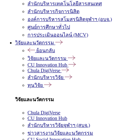
สำนักบริหารเทคโนโลยีสารสนเทศ
สำนักบริหารกิจการนิสิต
องค์การบริหารสโมสรนิสิตจุฬาฯ (อบจ.)
ศูนย์การศึกษาทั่วไป
การประเมินออนไลน์ (MCV)
วิจัยและนวัตกรรม
ย้อนกลับ
วิจัยและนวัตกรรม
CU Innovation Hub
Chula DigiVerse
สำนักบริหารวิจัย
ทุนวิจัย
วิจัยและนวัตกรรม
Chula DigiVerse
CU Innovation Hub
สำนักบริหารวิจัยจุฬาฯ (สบจ.)
ข่าวสารงานวิจัยและนวัตกรรม
CU Social Innovation Hub