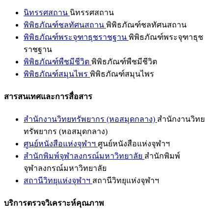
นิทรรศสถาน
นิทรรศสถาน
พิพิธภัณฑ์ชลทัศนสถาน
พิพิธภัณฑ์ชลทัศนสถาน
พิพิธภัณฑ์พระจุฑาธุชราชฐาน
พิพิธภัณฑ์พระจุฑาธุช
ราชฐาน
พิพิธภัณฑ์พืชมีชีวิต
พิพิธภัณฑ์พืชมีชีวิต
พิพิธภัณฑ์สมุนไพร
พิพิธภัณฑ์สมุนไพร
สารสนเทศและการสื่อสาร
สำนักงานวิทยทรัพยากร (หอสมุดกลาง)
สำนักงานวิทย
ทรัพยากร (หอสมุดกลาง)
ศูนย์หนังสือแห่งจุฬาฯ
ศูนย์หนังสือแห่งจุฬาฯ
สำนักพิมพ์จุฬาลงกรณ์มหาวิทยาลัย
สำนักพิมพ์
จุฬาลงกรณ์มหาวิทยาลัย
สถานีวิทยุแห่งจุฬาฯ
สถานีวิทยุแห่งจุฬาฯ
บริการตรวจวิเคราะห์คุณภาพ