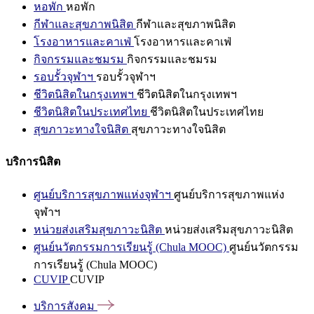
หอพัก
หอพัก
กีฬาและสุขภาพนิสิต
กีฬาและสุขภาพนิสิต
โรงอาหารและคาเฟ่
โรงอาหารและคาเฟ่
กิจกรรมและชมรม
กิจกรรมและชมรม
รอบรั้วจุฬาฯ
รอบรั้วจุฬาฯ
ชีวิตนิสิตในกรุงเทพฯ
ชีวิตนิสิตในกรุงเทพฯ
ชีวิตนิสิตในประเทศไทย
ชีวิตนิสิตในประเทศไทย
สุขภาวะทางใจนิสิต
สุขภาวะทางใจนิสิต
บริการนิสิต
ศูนย์บริการสุขภาพแห่งจุฬาฯ
ศูนย์บริการสุขภาพแห่ง
จุฬาฯ
หน่วยส่งเสริมสุขภาวะนิสิต
หน่วยส่งเสริมสุขภาวะนิสิต
ศูนย์นวัตกรรมการเรียนรู้ (Chula MOOC)
ศูนย์นวัตกรรม
การเรียนรู้ (Chula MOOC)
CUVIP
CUVIP
บริการสังคม