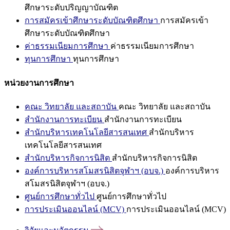
ศึกษาระดับปริญญาบัณฑิต
การสมัครเข้าศึกษาระดับบัณฑิตศึกษา
การสมัครเข้า
ศึกษาระดับบัณฑิตศึกษา
ค่าธรรมเนียมการศึกษา
ค่าธรรมเนียมการศึกษา
ทุนการศึกษา
ทุนการศึกษา
หน่วยงานการศึกษา
คณะ วิทยาลัย และสถาบัน
คณะ วิทยาลัย และสถาบัน
สำนักงานการทะเบียน
สำนักงานการทะเบียน
สำนักบริหารเทคโนโลยีสารสนเทศ
สำนักบริหาร
เทคโนโลยีสารสนเทศ
สำนักบริหารกิจการนิสิต
สำนักบริหารกิจการนิสิต
องค์การบริหารสโมสรนิสิตจุฬาฯ (อบจ.)
องค์การบริหาร
สโมสรนิสิตจุฬาฯ (อบจ.)
ศูนย์การศึกษาทั่วไป
ศูนย์การศึกษาทั่วไป
การประเมินออนไลน์ (MCV)
การประเมินออนไลน์ (MCV)