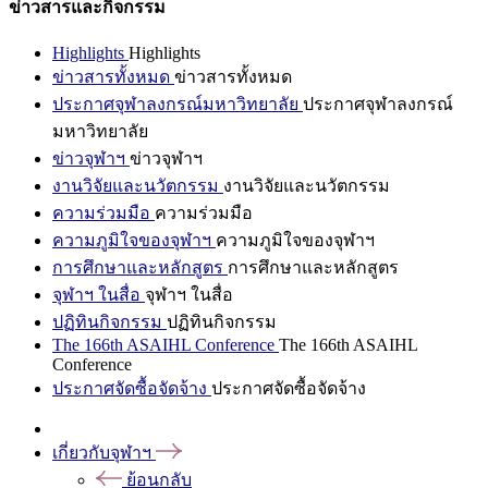
ข่าวสารและกิจกรรม
Highlights
Highlights
ข่าวสารทั้งหมด
ข่าวสารทั้งหมด
ประกาศจุฬาลงกรณ์มหาวิทยาลัย
ประกาศจุฬาลงกรณ์
มหาวิทยาลัย
ข่าวจุฬาฯ
ข่าวจุฬาฯ
งานวิจัยและนวัตกรรม
งานวิจัยและนวัตกรรม
ความร่วมมือ
ความร่วมมือ
ความภูมิใจของจุฬาฯ
ความภูมิใจของจุฬาฯ
การศึกษาและหลักสูตร
การศึกษาและหลักสูตร
จุฬาฯ ในสื่อ
จุฬาฯ ในสื่อ
ปฏิทินกิจกรรม
ปฏิทินกิจกรรม
The 166th ASAIHL Conference
The 166th ASAIHL
Conference
ประกาศจัดซื้อจัดจ้าง
ประกาศจัดซื้อจัดจ้าง
เกี่ยวกับจุฬาฯ
ย้อนกลับ