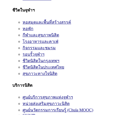
ชีวิตในจุฬาฯ
หอสมุดและพื้นที่สร้างสรรค์
หอพัก
กีฬาและสุขภาพนิสิต
โรงอาหารและคาเฟ่
กิจกรรมและชมรม
รอบรั้วจุฬาฯ
ชีวิตนิสิตในกรุงเทพฯ
ชีวิตนิสิตในประเทศไทย
สุขภาวะทางใจนิสิต
บริการนิสิต
ศูนย์บริการสุขภาพแห่งจุฬาฯ
หน่วยส่งเสริมสุขภาวะนิสิต
ศูนย์นวัตกรรมการเรียนรู้ (Chula MOOC)