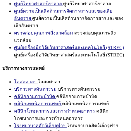
ศูนย์วิทยาศาสตร์ฮาลาล
ศูนย์วิทยาศาสตร์ฮาลาล
ศูนย์ความเป็นเลิศด้านการจัดการสารและของเสีย
อันตราย
ศูนย์ความเป็นเลิศด้านการจัดการสารและของ
เสียอันตราย
ตรวจสอบคุณภาพสิ่งแวดล้อม
ตรวจสอบคุณภาพสิ่ง
แวดล้อม
ศูนย์เครื่องมือวิจัยวิทยาศาสตร์และเทคโนโลยี (STREC)
ศูนย์เครื่องมือวิจัยวิทยาศาสตร์และเทคโนโลยี (STREC)
บริการทางการแพทย์
โอสถศาลา
โอสถศาลา
บริการทางทันตกรรม
บริการทางทันตกรรม
คลินิกกายภาพบำบัด
คลินิกกายภาพบำบัด
คลินิกเทคนิคการแพทย์
คลินิกเทคนิคการแพทย์
คลินิกโภชนาการและการกำหนดอาหาร
คลินิก
โภชนาการและการกำหนดอาหาร
โรงพยาบาลสัตว์เล็กจุฬาฯ
โรงพยาบาลสัตว์เล็กจุฬาฯ