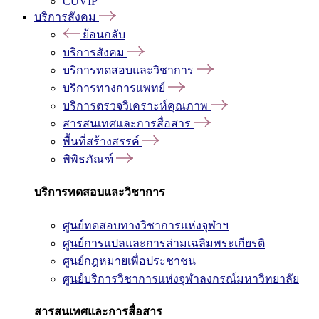
CUVIP
บริการสังคม
ย้อนกลับ
บริการสังคม
บริการทดสอบและวิชาการ
บริการทางการแพทย์
บริการตรวจวิเคราะห์คุณภาพ
สารสนเทศและการสื่อสาร
พื้นที่สร้างสรรค์
พิพิธภัณฑ์
บริการทดสอบและวิชาการ
ศูนย์ทดสอบทางวิชาการแห่งจุฬาฯ
ศูนย์การแปลและการล่ามเฉลิมพระเกียรติ
ศูนย์กฎหมายเพื่อประชาชน
ศูนย์บริการวิชาการแห่งจุฬาลงกรณ์มหาวิทยาลัย
สารสนเทศและการสื่อสาร