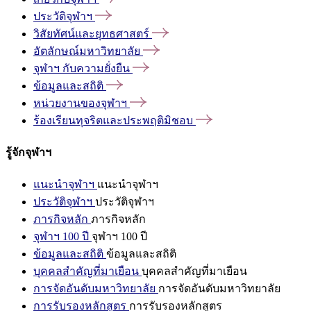
ประวัติจุฬาฯ
วิสัยทัศน์และยุทธศาสตร์
อัตลักษณ์มหาวิทยาลัย
จุฬาฯ
กับความยั่งยืน
ข้อมูลและสถิติ
หน่วยงานของจุฬาฯ
ร้องเรียนทุจริตและประพฤติมิชอบ
รู้จักจุฬาฯ
แนะนำจุฬาฯ
แนะนำจุฬาฯ
ประวัติจุฬาฯ
ประวัติจุฬาฯ
ภารกิจหลัก
ภารกิจหลัก
จุฬาฯ 100 ปี
จุฬาฯ 100 ปี
ข้อมูลและสถิติ
ข้อมูลและสถิติ
บุคคลสำคัญที่มาเยือน
บุคคลสำคัญที่มาเยือน
การจัดอันดับมหาวิทยาลัย
การจัดอันดับมหาวิทยาลัย
การรับรองหลักสูตร
การรับรองหลักสูตร