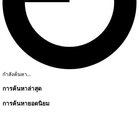
กำลังค้นหา...
การค้นหาล่าสุด
การค้นหายอดนิยม