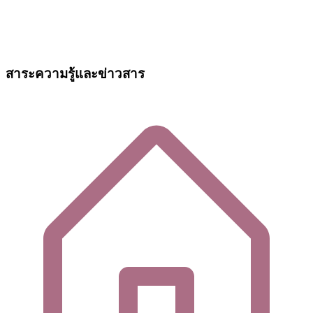
สาระความรู้และข่าวสาร