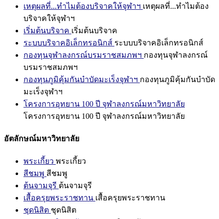
เหตุผลที่...ทำไมต้องบริจาคให้จุฬาฯ
เหตุผลที่...ทำไมต้อง
บริจาคให้จุฬาฯ
เริ่มต้นบริจาค
เริ่มต้นบริจาค
ระบบบริจาคอิเล็กทรอนิกส์
ระบบบริจาคอิเล็กทรอนิกส์
กองทุนจุฬาลงกรณ์บรมราชสมภพฯ
กองทุนจุฬาลงกรณ์
บรมราชสมภพฯ
กองทุนภูมิคุ้มกันบำบัดมะเร็งจุฬาฯ
กองทุนภูมิคุ้มกันบำบัด
มะเร็งจุฬาฯ
โครงการอุทยาน 100 ปี จุฬาลงกรณ์มหาวิทยาลัย
โครงการอุทยาน 100 ปี จุฬาลงกรณ์มหาวิทยาลัย
อัตลักษณ์มหาวิทยาลัย
พระเกี้ยว
พระเกี้ยว
สีชมพู
สีชมพู
ต้นจามจุรี
ต้นจามจุรี
เสื้อครุยพระราชทาน
เสื้อครุยพระราชทาน
ชุดนิสิต
ชุดนิสิต