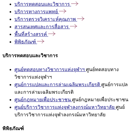
บริการทดสอบและวิชาการ
บริการทางการแพทย์
บริการตรวจวิเคราะห์คุณภาพ
สารสนเทศและการสื่อสาร
พื้นที่สร้างสรรค์
พิพิธภัณฑ์
บริการทดสอบและวิชาการ
ศูนย์ทดสอบทางวิชาการแห่งจุฬาฯ
ศูนย์ทดสอบทาง
วิชาการแห่งจุฬาฯ
ศูนย์การแปลและการล่ามเฉลิมพระเกียรติ
ศูนย์การแปล
และการล่ามเฉลิมพระเกียรติ
ศูนย์กฎหมายเพื่อประชาชน
ศูนย์กฎหมายเพื่อประชาชน
ศูนย์บริการวิชาการแห่งจุฬาลงกรณ์มหาวิทยาลัย
ศูนย์
บริการวิชาการแห่งจุฬาลงกรณ์มหาวิทยาลัย
พิพิธภัณฑ์