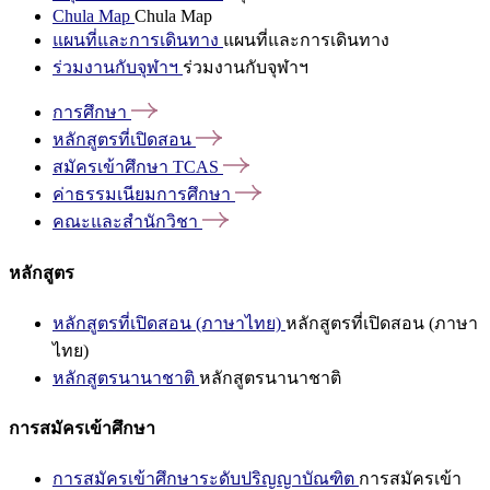
Chula Map
Chula Map
แผนที่และการเดินทาง
แผนที่และการเดินทาง
ร่วมงานกับจุฬาฯ
ร่วมงานกับจุฬาฯ
การศึกษา
หลักสูตรที่เปิดสอน
สมัครเข้าศึกษา
TCAS
ค่าธรรมเนียมการศึกษา
คณะและสำนักวิชา
หลักสูตร
หลักสูตรที่เปิดสอน (ภาษาไทย)
หลักสูตรที่เปิดสอน (ภาษา
ไทย)
หลักสูตรนานาชาติ
หลักสูตรนานาชาติ
การสมัครเข้าศึกษา
การสมัครเข้าศึกษาระดับปริญญาบัณฑิต
การสมัครเข้า