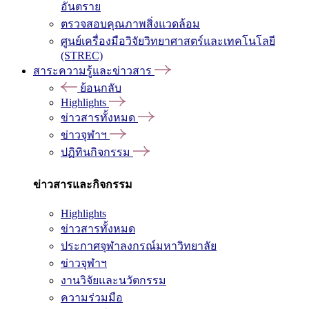
อันตราย
ตรวจสอบคุณภาพสิ่งแวดล้อม
ศูนย์เครื่องมือวิจัยวิทยาศาสตร์และเทคโนโลยี
(STREC)
สาระความรู้และข่าวสาร
ย้อนกลับ
Highlights
ข่าวสารทั้งหมด
ข่าวจุฬาฯ
ปฏิทินกิจกรรม
ข่าวสารและกิจกรรม
Highlights
ข่าวสารทั้งหมด
ประกาศจุฬาลงกรณ์มหาวิทยาลัย
ข่าวจุฬาฯ
งานวิจัยและนวัตกรรม
ความร่วมมือ