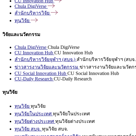
CU Innovation
Hub
Chula
DigiVerse
สำนักบริหารวิจัย
ทุนวิจัย
วิจัยและนวัตกรรม
Chula DigiVerse
Chula DigiVerse
CU Innovation Hub
CU Innovation Hub
สำนักบริหารวิจัยจุฬาฯ (สบจ.)
สำนักบริหารวิจัยจุฬาฯ (สบจ.
ข่าวสารงานวิจัยและนวัตกรรม
ข่าวสารงานวิจัยและนวัตก
CU Social Innovation Hub
CU Social Innovation Hub
CU-Daily Research
CU-Daily Research
ทุนวิจัย
ทุนวิจัย
ทุนวิจัย
ทุนวิจัยในประเทศ
ทุนวิจัยในประเทศ
ทุนวิจัยต่างประเทศ
ทุนวิจัยต่างประเทศ
ทุนวิจัย สบจ.
ทุนวิจัย สบจ.