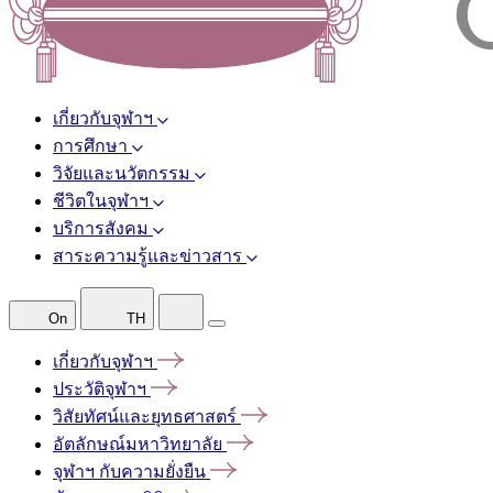
เกี่ยวกับจุฬาฯ
การศึกษา
วิจัยและนวัตกรรม
ชีวิตในจุฬาฯ
บริการสังคม
สาระความรู้และข่าวสาร
On
TH
เกี่ยวกับจุฬาฯ
ประวัติจุฬาฯ
วิสัยทัศน์และยุทธศาสตร์
อัตลักษณ์มหาวิทยาลัย
จุฬาฯ
กับความยั่งยืน