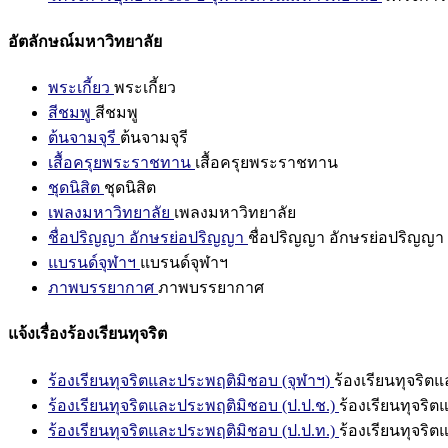
อัตลักษณ์มหาวิทยาลัย
พระเกี้ยว
พระเกี้ยว
สีชมพู
สีชมพู
ต้นจามจุรี
ต้นจามจุรี
เสื้อครุยพระราชทาน
เสื้อครุยพระราชทาน
ชุดนิสิต
ชุดนิสิต
เพลงมหาวิทยาลัย
เพลงมหาวิทยาลัย
ชื่อปริญญา อักษรย่อปริญญา
ชื่อปริญญา อักษรย่อปริญญา
แบรนด์จุฬาฯ
แบรนด์จุฬาฯ
ภาพบรรยากาศ
ภาพบรรยากาศ
แจ้งเรื่องร้องเรียนทุจริต
ร้องเรียนทุจริตและประพฤติมิชอบ (จุฬาฯ)
ร้องเรียนทุจริต
ร้องเรียนทุจริตและประพฤติมิชอบ (ป.ป.ช.)
ร้องเรียนทุจริ
ร้องเรียนทุจริตและประพฤติมิชอบ (ป.ป.ท.)
ร้องเรียนทุจริ