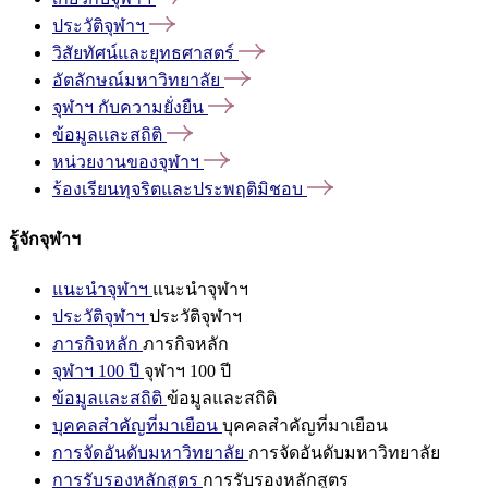
ประวัติจุฬาฯ
วิสัยทัศน์และยุทธศาสตร์
อัตลักษณ์มหาวิทยาลัย
จุฬาฯ
กับความยั่งยืน
ข้อมูลและสถิติ
หน่วยงานของจุฬาฯ
ร้องเรียนทุจริตและประพฤติมิชอบ
รู้จักจุฬาฯ
แนะนำจุฬาฯ
แนะนำจุฬาฯ
ประวัติจุฬาฯ
ประวัติจุฬาฯ
ภารกิจหลัก
ภารกิจหลัก
จุฬาฯ 100 ปี
จุฬาฯ 100 ปี
ข้อมูลและสถิติ
ข้อมูลและสถิติ
บุคคลสำคัญที่มาเยือน
บุคคลสำคัญที่มาเยือน
การจัดอันดับมหาวิทยาลัย
การจัดอันดับมหาวิทยาลัย
การรับรองหลักสูตร
การรับรองหลักสูตร