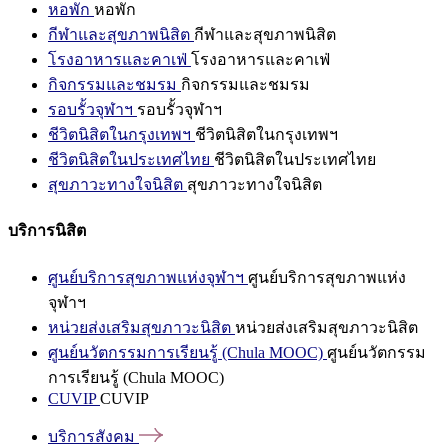
หอพัก
หอพัก
กีฬาและสุขภาพนิสิต
กีฬาและสุขภาพนิสิต
โรงอาหารและคาเฟ่
โรงอาหารและคาเฟ่
กิจกรรมและชมรม
กิจกรรมและชมรม
รอบรั้วจุฬาฯ
รอบรั้วจุฬาฯ
ชีวิตนิสิตในกรุงเทพฯ
ชีวิตนิสิตในกรุงเทพฯ
ชีวิตนิสิตในประเทศไทย
ชีวิตนิสิตในประเทศไทย
สุขภาวะทางใจนิสิต
สุขภาวะทางใจนิสิต
บริการนิสิต
ศูนย์บริการสุขภาพแห่งจุฬาฯ
ศูนย์บริการสุขภาพแห่ง
จุฬาฯ
หน่วยส่งเสริมสุขภาวะนิสิต
หน่วยส่งเสริมสุขภาวะนิสิต
ศูนย์นวัตกรรมการเรียนรู้ (Chula MOOC)
ศูนย์นวัตกรรม
การเรียนรู้ (Chula MOOC)
CUVIP
CUVIP
บริการสังคม