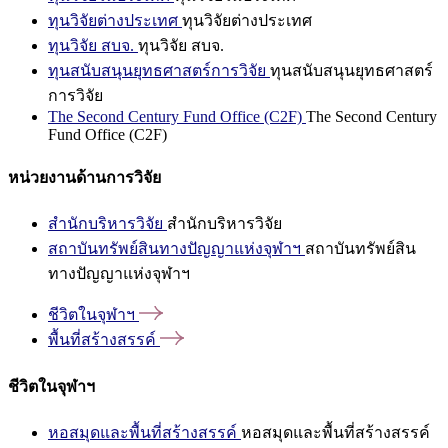
ทุนวิจัยต่างประเทศ
ทุนวิจัยต่างประเทศ
ทุนวิจัย สบจ.
ทุนวิจัย สบจ.
ทุนสนับสนุนยุทธศาสตร์การวิจัย
ทุนสนับสนุนยุทธศาสตร์
การวิจัย
The Second Century Fund Office (C2F)
The Second Century
Fund Office (C2F)
หน่วยงานด้านการวิจัย
สำนักบริหารวิจัย
สำนักบริหารวิจัย
สถาบันทรัพย์สินทางปัญญาแห่งจุฬาฯ
สถาบันทรัพย์สิน
ทางปัญญาแห่งจุฬาฯ
ชีวิตในจุฬาฯ
พื้นที่สร้างสรรค์
ชีวิตในจุฬาฯ
หอสมุดและพื้นที่สร้างสรรค์
หอสมุดและพื้นที่สร้างสรรค์