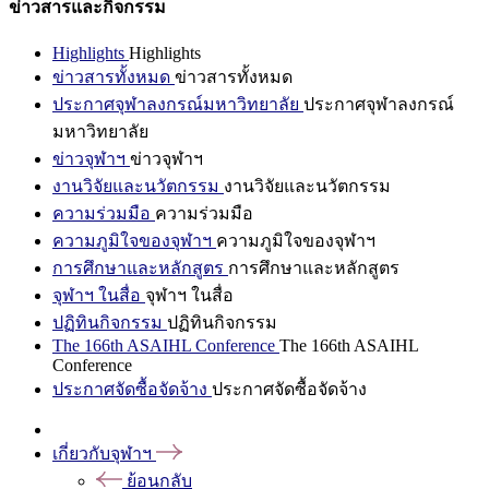
ข่าวสารและกิจกรรม
Highlights
Highlights
ข่าวสารทั้งหมด
ข่าวสารทั้งหมด
ประกาศจุฬาลงกรณ์มหาวิทยาลัย
ประกาศจุฬาลงกรณ์
มหาวิทยาลัย
ข่าวจุฬาฯ
ข่าวจุฬาฯ
งานวิจัยและนวัตกรรม
งานวิจัยและนวัตกรรม
ความร่วมมือ
ความร่วมมือ
ความภูมิใจของจุฬาฯ
ความภูมิใจของจุฬาฯ
การศึกษาและหลักสูตร
การศึกษาและหลักสูตร
จุฬาฯ ในสื่อ
จุฬาฯ ในสื่อ
ปฏิทินกิจกรรม
ปฏิทินกิจกรรม
The 166th ASAIHL Conference
The 166th ASAIHL
Conference
ประกาศจัดซื้อจัดจ้าง
ประกาศจัดซื้อจัดจ้าง
เกี่ยวกับจุฬาฯ
ย้อนกลับ