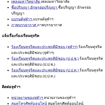
เพลงมหาวิทยาลัย
เพลงมหาวิทยาลัย
ชื่อปริญญา อักษรย่อปริญญา
ชื่อปริญญา อักษรย่อ
ปริญญา
แบรนด์จุฬาฯ
แบรนด์จุฬาฯ
ภาพบรรยากาศ
ภาพบรรยากาศ
แจ้งเรื่องร้องเรียนทุจริต
ร้องเรียนทุจริตและประพฤติมิชอบ (จุฬาฯ)
ร้องเรียนทุจริต
และประพฤติมิชอบ (จุฬาฯ)
ร้องเรียนทุจริตและประพฤติมิชอบ (ป.ป.ช.)
ร้องเรียนทุจริต
และประพฤติมิชอบ (ป.ป.ช.)
ร้องเรียนทุจริตและประพฤติมิชอบ (ป.ป.ท.)
ร้องเรียนทุจริต
และประพฤติมิชอบ (ป.ป.ท.)
ติดต่อจุฬาฯ
หน่วยงานของจุฬาฯ
หน่วยงานของจุฬาฯ
สมุดโทรศัพท์ออนไลน์
สมุดโทรศัพท์ออนไลน์