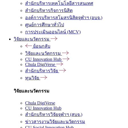
สำนักบริหารเทคโนโลยีสารสนเทศ
สำนักบริหารกิจการนิสิต
องค์การบริหารสโมสรนิสิตจุฬาฯ (อบจ.)
ศูนย์การศึกษาทั่วไป
การประเมินออนไลน์ (MCV)
วิจัยและนวัตกรรม
ย้อนกลับ
วิจัยและนวัตกรรม
CU Innovation Hub
Chula DigiVerse
สำนักบริหารวิจัย
ทุนวิจัย
วิจัยและนวัตกรรม
Chula DigiVerse
CU Innovation Hub
สำนักบริหารวิจัยจุฬาฯ (สบจ.)
ข่าวสารงานวิจัยและนวัตกรรม
CU Social Innovation Hub