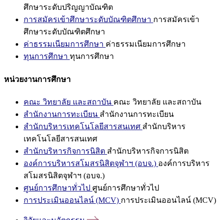
ศึกษาระดับปริญญาบัณฑิต
การสมัครเข้าศึกษาระดับบัณฑิตศึกษา
การสมัครเข้า
ศึกษาระดับบัณฑิตศึกษา
ค่าธรรมเนียมการศึกษา
ค่าธรรมเนียมการศึกษา
ทุนการศึกษา
ทุนการศึกษา
หน่วยงานการศึกษา
คณะ วิทยาลัย และสถาบัน
คณะ วิทยาลัย และสถาบัน
สำนักงานการทะเบียน
สำนักงานการทะเบียน
สำนักบริหารเทคโนโลยีสารสนเทศ
สำนักบริหาร
เทคโนโลยีสารสนเทศ
สำนักบริหารกิจการนิสิต
สำนักบริหารกิจการนิสิต
องค์การบริหารสโมสรนิสิตจุฬาฯ (อบจ.)
องค์การบริหาร
สโมสรนิสิตจุฬาฯ (อบจ.)
ศูนย์การศึกษาทั่วไป
ศูนย์การศึกษาทั่วไป
การประเมินออนไลน์ (MCV)
การประเมินออนไลน์ (MCV)