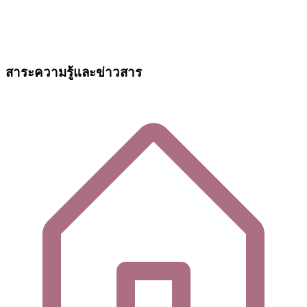
สาระความรู้และข่าวสาร