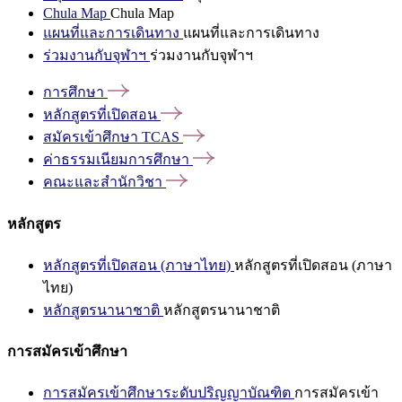
Chula Map
Chula Map
แผนที่และการเดินทาง
แผนที่และการเดินทาง
ร่วมงานกับจุฬาฯ
ร่วมงานกับจุฬาฯ
การศึกษา
หลักสูตรที่เปิดสอน
สมัครเข้าศึกษา
TCAS
ค่าธรรมเนียมการศึกษา
คณะและสำนักวิชา
หลักสูตร
หลักสูตรที่เปิดสอน (ภาษาไทย)
หลักสูตรที่เปิดสอน (ภาษา
ไทย)
หลักสูตรนานาชาติ
หลักสูตรนานาชาติ
การสมัครเข้าศึกษา
การสมัครเข้าศึกษาระดับปริญญาบัณฑิต
การสมัครเข้า