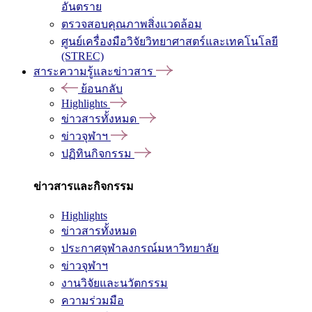
อันตราย
ตรวจสอบคุณภาพสิ่งแวดล้อม
ศูนย์เครื่องมือวิจัยวิทยาศาสตร์และเทคโนโลยี
(STREC)
สาระความรู้และข่าวสาร
ย้อนกลับ
Highlights
ข่าวสารทั้งหมด
ข่าวจุฬาฯ
ปฏิทินกิจกรรม
ข่าวสารและกิจกรรม
Highlights
ข่าวสารทั้งหมด
ประกาศจุฬาลงกรณ์มหาวิทยาลัย
ข่าวจุฬาฯ
งานวิจัยและนวัตกรรม
ความร่วมมือ