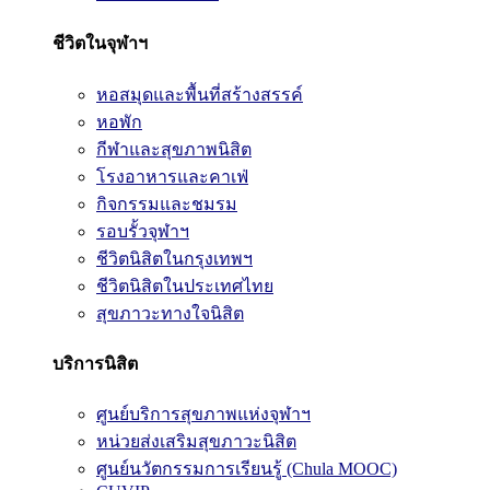
ชีวิตในจุฬาฯ
หอสมุดและพื้นที่สร้างสรรค์
หอพัก
กีฬาและสุขภาพนิสิต
โรงอาหารและคาเฟ่
กิจกรรมและชมรม
รอบรั้วจุฬาฯ
ชีวิตนิสิตในกรุงเทพฯ
ชีวิตนิสิตในประเทศไทย
สุขภาวะทางใจนิสิต
บริการนิสิต
ศูนย์บริการสุขภาพแห่งจุฬาฯ
หน่วยส่งเสริมสุขภาวะนิสิต
ศูนย์นวัตกรรมการเรียนรู้ (Chula MOOC)