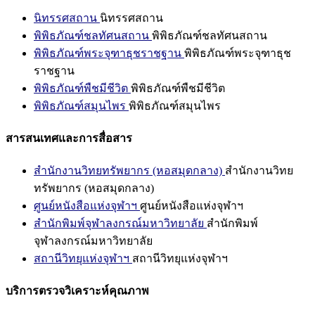
นิทรรศสถาน
นิทรรศสถาน
พิพิธภัณฑ์ชลทัศนสถาน
พิพิธภัณฑ์ชลทัศนสถาน
พิพิธภัณฑ์พระจุฑาธุชราชฐาน
พิพิธภัณฑ์พระจุฑาธุช
ราชฐาน
พิพิธภัณฑ์พืชมีชีวิต
พิพิธภัณฑ์พืชมีชีวิต
พิพิธภัณฑ์สมุนไพร
พิพิธภัณฑ์สมุนไพร
สารสนเทศและการสื่อสาร
สำนักงานวิทยทรัพยากร (หอสมุดกลาง)
สำนักงานวิทย
ทรัพยากร (หอสมุดกลาง)
ศูนย์หนังสือแห่งจุฬาฯ
ศูนย์หนังสือแห่งจุฬาฯ
สำนักพิมพ์จุฬาลงกรณ์มหาวิทยาลัย
สำนักพิมพ์
จุฬาลงกรณ์มหาวิทยาลัย
สถานีวิทยุแห่งจุฬาฯ
สถานีวิทยุแห่งจุฬาฯ
บริการตรวจวิเคราะห์คุณภาพ