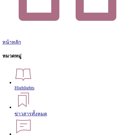
หน้าหลัก
หมวดหมู่
Highlights
ข่าวสารทั้งหมด