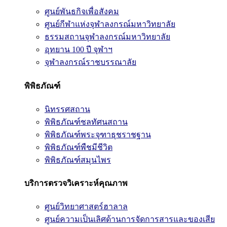
ศูนย์พันธกิจเพื่อสังคม
ศูนย์กีฬาแห่งจุฬาลงกรณ์มหาวิทยาลัย
ธรรมสถานจุฬาลงกรณ์มหาวิทยาลัย
อุทยาน 100 ปี จุฬาฯ
จุฬาลงกรณ์ราชบรรณาลัย
พิพิธภัณฑ์
นิทรรศสถาน
พิพิธภัณฑ์ชลทัศนสถาน
พิพิธภัณฑ์พระจุฑาธุชราชฐาน
พิพิธภัณฑ์พืชมีชีวิต
พิพิธภัณฑ์สมุนไพร
บริการตรวจวิเคราะห์คุณภาพ
ศูนย์วิทยาศาสตร์ฮาลาล
ศูนย์ความเป็นเลิศด้านการจัดการสารและของเสีย