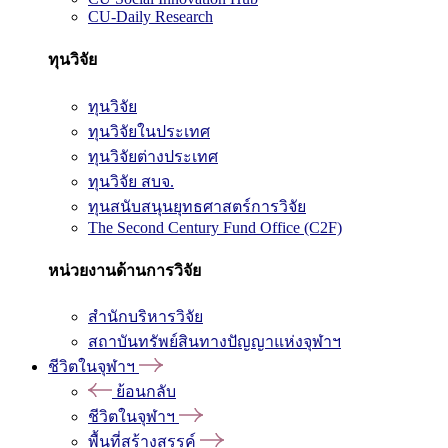
CU-Daily Research
ทุนวิจัย
ทุนวิจัย
ทุนวิจัยในประเทศ
ทุนวิจัยต่างประเทศ
ทุนวิจัย สบจ.
ทุนสนับสนุนยุทธศาสตร์การวิจัย
The Second Century Fund Office (C2F)
หน่วยงานด้านการวิจัย
สำนักบริหารวิจัย
สถาบันทรัพย์สินทางปัญญาแห่งจุฬาฯ
ชีวิตในจุฬาฯ
ย้อนกลับ
ชีวิตในจุฬาฯ
พื้นที่สร้างสรรค์