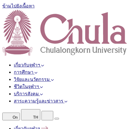
ข้ามไปยังเนื้อหา
เกี่ยวกับจุฬาฯ
การศึกษา
วิจัยและนวัตกรรม
ชีวิตในจุฬาฯ
บริการสังคม
สาระความรู้และข่าวสาร
On
TH
เกี่ยวกับจุฬาฯ