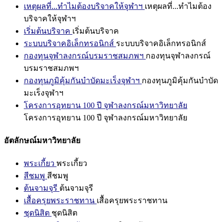
เหตุผลที่...ทำไมต้องบริจาคให้จุฬาฯ
เหตุผลที่...ทำไมต้อง
บริจาคให้จุฬาฯ
เริ่มต้นบริจาค
เริ่มต้นบริจาค
ระบบบริจาคอิเล็กทรอนิกส์
ระบบบริจาคอิเล็กทรอนิกส์
กองทุนจุฬาลงกรณ์บรมราชสมภพฯ
กองทุนจุฬาลงกรณ์
บรมราชสมภพฯ
กองทุนภูมิคุ้มกันบำบัดมะเร็งจุฬาฯ
กองทุนภูมิคุ้มกันบำบัด
มะเร็งจุฬาฯ
โครงการอุทยาน 100 ปี จุฬาลงกรณ์มหาวิทยาลัย
โครงการอุทยาน 100 ปี จุฬาลงกรณ์มหาวิทยาลัย
อัตลักษณ์มหาวิทยาลัย
พระเกี้ยว
พระเกี้ยว
สีชมพู
สีชมพู
ต้นจามจุรี
ต้นจามจุรี
เสื้อครุยพระราชทาน
เสื้อครุยพระราชทาน
ชุดนิสิต
ชุดนิสิต