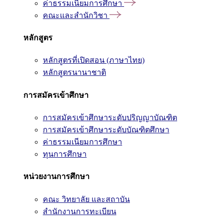
ค่าธรรมเนียมการศึกษา
คณะและสำนักวิชา
หลักสูตร
หลักสูตรที่เปิดสอน (ภาษาไทย)
หลักสูตรนานาชาติ
การสมัครเข้าศึกษา
การสมัครเข้าศึกษาระดับปริญญาบัณฑิต
การสมัครเข้าศึกษาระดับบัณฑิตศึกษา
ค่าธรรมเนียมการศึกษา
ทุนการศึกษา
หน่วยงานการศึกษา
คณะ วิทยาลัย และสถาบัน
สำนักงานการทะเบียน