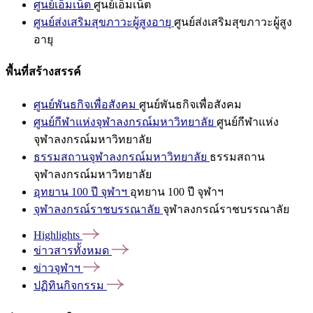
ศูนย์เอ็มเน็ต
ศูนย์เอ็มเน็ต
ศูนย์ส่งเสริมสุขภาวะผู้สูงอายุ
ศูนย์ส่งเสริมสุขภาวะผู้สูง
อายุ
พื้นที่สร้างสรรค์
ศูนย์พันธกิจเพื่อสังคม
ศูนย์พันธกิจเพื่อสังคม
ศูนย์กีฬาแห่งจุฬาลงกรณ์มหาวิทยาลัย
ศูนย์กีฬาแห่ง
จุฬาลงกรณ์มหาวิทยาลัย
ธรรมสถานจุฬาลงกรณ์มหาวิทยาลัย
ธรรมสถาน
จุฬาลงกรณ์มหาวิทยาลัย
อุทยาน 100 ปี จุฬาฯ
อุทยาน 100 ปี จุฬาฯ
จุฬาลงกรณ์ราชบรรณาลัย
จุฬาลงกรณ์ราชบรรณาลัย
Highlights
ข่าวสารทั้งหมด
ข่าวจุฬาฯ
ปฏิทินกิจกรรม