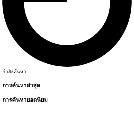
กำลังค้นหา...
การค้นหาล่าสุด
การค้นหายอดนิยม