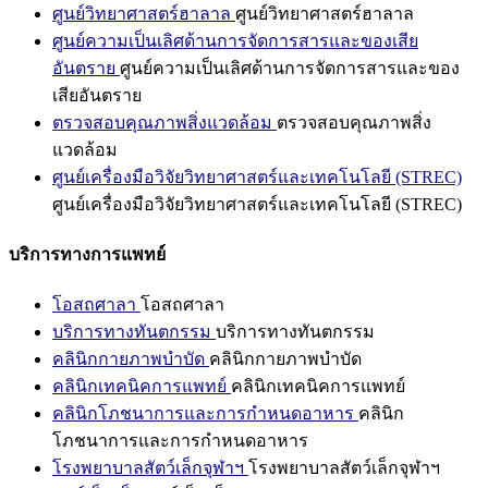
ศูนย์วิทยาศาสตร์ฮาลาล
ศูนย์วิทยาศาสตร์ฮาลาล
ศูนย์ความเป็นเลิศด้านการจัดการสารและของเสีย
อันตราย
ศูนย์ความเป็นเลิศด้านการจัดการสารและของ
เสียอันตราย
ตรวจสอบคุณภาพสิ่งแวดล้อม
ตรวจสอบคุณภาพสิ่ง
แวดล้อม
ศูนย์เครื่องมือวิจัยวิทยาศาสตร์และเทคโนโลยี (STREC)
ศูนย์เครื่องมือวิจัยวิทยาศาสตร์และเทคโนโลยี (STREC)
บริการทางการแพทย์
โอสถศาลา
โอสถศาลา
บริการทางทันตกรรม
บริการทางทันตกรรม
คลินิกกายภาพบำบัด
คลินิกกายภาพบำบัด
คลินิกเทคนิคการแพทย์
คลินิกเทคนิคการแพทย์
คลินิกโภชนาการและการกำหนดอาหาร
คลินิก
โภชนาการและการกำหนดอาหาร
โรงพยาบาลสัตว์เล็กจุฬาฯ
โรงพยาบาลสัตว์เล็กจุฬาฯ