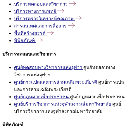
บริการทดสอบและวิชาการ
บริการทางการแพทย์
บริการตรวจวิเคราะห์คุณภาพ
สารสนเทศและการสื่อสาร
พื้นที่สร้างสรรค์
พิพิธภัณฑ์
บริการทดสอบและวิชาการ
ศูนย์ทดสอบทางวิชาการแห่งจุฬาฯ
ศูนย์ทดสอบทาง
วิชาการแห่งจุฬาฯ
ศูนย์การแปลและการล่ามเฉลิมพระเกียรติ
ศูนย์การแปล
และการล่ามเฉลิมพระเกียรติ
ศูนย์กฎหมายเพื่อประชาชน
ศูนย์กฎหมายเพื่อประชาชน
ศูนย์บริการวิชาการแห่งจุฬาลงกรณ์มหาวิทยาลัย
ศูนย์
บริการวิชาการแห่งจุฬาลงกรณ์มหาวิทยาลัย
พิพิธภัณฑ์