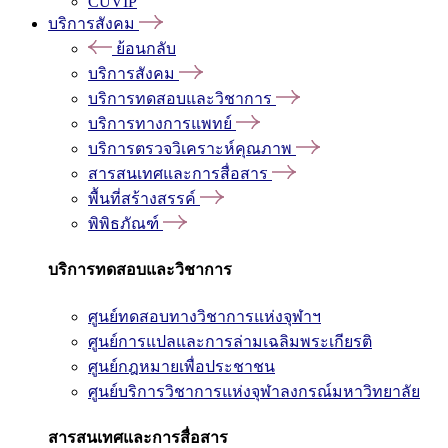
CUVIP
บริการสังคม
ย้อนกลับ
บริการสังคม
บริการทดสอบและวิชาการ
บริการทางการแพทย์
บริการตรวจวิเคราะห์คุณภาพ
สารสนเทศและการสื่อสาร
พื้นที่สร้างสรรค์
พิพิธภัณฑ์
บริการทดสอบและวิชาการ
ศูนย์ทดสอบทางวิชาการแห่งจุฬาฯ
ศูนย์การแปลและการล่ามเฉลิมพระเกียรติ
ศูนย์กฎหมายเพื่อประชาชน
ศูนย์บริการวิชาการแห่งจุฬาลงกรณ์มหาวิทยาลัย
สารสนเทศและการสื่อสาร