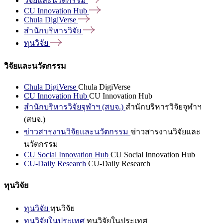
วิจัยและนวัตกรรม
CU Innovation
Hub
Chula
DigiVerse
สำนักบริหารวิจัย
ทุนวิจัย
วิจัยและนวัตกรรม
Chula DigiVerse
Chula DigiVerse
CU Innovation Hub
CU Innovation Hub
สำนักบริหารวิจัยจุฬาฯ (สบจ.)
สำนักบริหารวิจัยจุฬาฯ
(สบจ.)
ข่าวสารงานวิจัยและนวัตกรรม
ข่าวสารงานวิจัยและ
นวัตกรรม
CU Social Innovation Hub
CU Social Innovation Hub
CU-Daily Research
CU-Daily Research
ทุนวิจัย
ทุนวิจัย
ทุนวิจัย
ทุนวิจัยในประเทศ
ทุนวิจัยในประเทศ