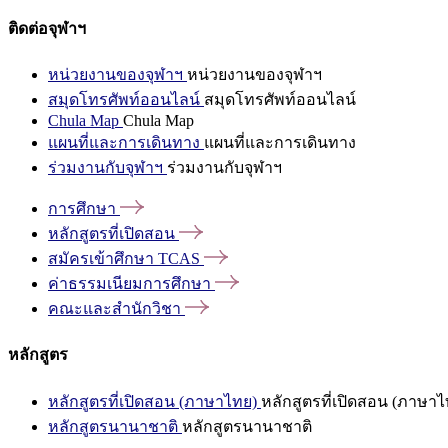
ติดต่อจุฬาฯ
หน่วยงานของจุฬาฯ
หน่วยงานของจุฬาฯ
สมุดโทรศัพท์ออนไลน์
สมุดโทรศัพท์ออนไลน์
Chula Map
Chula Map
แผนที่และการเดินทาง
แผนที่และการเดินทาง
ร่วมงานกับจุฬาฯ
ร่วมงานกับจุฬาฯ
การศึกษา
หลักสูตรที่เปิดสอน
สมัครเข้าศึกษา
TCAS
ค่าธรรมเนียมการศึกษา
คณะและสำนักวิชา
หลักสูตร
หลักสูตรที่เปิดสอน (ภาษาไทย)
หลักสูตรที่เปิดสอน (ภาษาไ
หลักสูตรนานาชาติ
หลักสูตรนานาชาติ