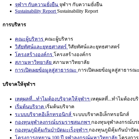
จุฬาฯ กับความยั่งยืน
จุฬาฯ กับความยั่งยืน
Sustainability Report
Sustainability Report
การบริหาร
คณะผู้บริหาร
คณะผู้บริหาร
วิสัยทัศน์และยุทธศาสตร์
วิสัยทัศน์และยุทธศาสตร์
โครงสร้างองค์กร
โครงสร้างองค์กร
สภามหาวิทยาลัย
สภามหาวิทยาลัย
การเปิดเผยข้อมูลสู่สาธารณะ
การเปิดเผยข้อมูลสู่สาธารณ
บริจาคให้จุฬาฯ
เหตุผลที่...ทำไมต้องบริจาคให้จุฬาฯ
เหตุผลที่...ทำไมต้องบร
เริ่มต้นบริจาค
เริ่มต้นบริจาค
ระบบบริจาคอิเล็กทรอนิกส์
ระบบบริจาคอิเล็กทรอนิกส์
กองทุนจุฬาลงกรณ์บรมราชสมภพฯ
กองทุนจุฬาลงกรณ์บ
กองทุนภูมิคุ้มกันบำบัดมะเร็งจุฬาฯ
กองทุนภูมิคุ้มกันบำบัด
โครงการอุทยาน 100 ปี จุฬาลงกรณ์มหาวิทยาลัย
โครงการอ