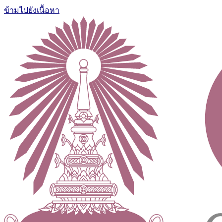
ข้ามไปยังเนื้อหา