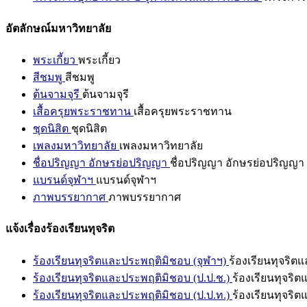
อัตลักษณ์มหาวิทยาลัย
พระเกี้ยว
พระเกี้ยว
สีชมพู
สีชมพู
ต้นจามจุรี
ต้นจามจุรี
เสื้อครุยพระราชทาน
เสื้อครุยพระราชทาน
ชุดนิสิต
ชุดนิสิต
เพลงมหาวิทยาลัย
เพลงมหาวิทยาลัย
ชื่อปริญญา อักษรย่อปริญญา
ชื่อปริญญา อักษรย่อปริญญา
แบรนด์จุฬาฯ
แบรนด์จุฬาฯ
ภาพบรรยากาศ
ภาพบรรยากาศ
แจ้งเรื่องร้องเรียนทุจริต
ร้องเรียนทุจริตและประพฤติมิชอบ (จุฬาฯ)
ร้องเรียนทุจริต
ร้องเรียนทุจริตและประพฤติมิชอบ (ป.ป.ช.)
ร้องเรียนทุจริ
ร้องเรียนทุจริตและประพฤติมิชอบ (ป.ป.ท.)
ร้องเรียนทุจริ