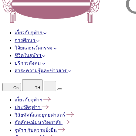
เกี่ยวกับจุฬาฯ
การศึกษา
วิจัยและนวัตกรรม
ชีวิตในจุฬาฯ
บริการสังคม
สาระความรู้และข่าวสาร
On
TH
เกี่ยวกับจุฬาฯ
ประวัติจุฬาฯ
วิสัยทัศน์และยุทธศาสตร์
อัตลักษณ์มหาวิทยาลัย
จุฬาฯ
กับความยั่งยืน