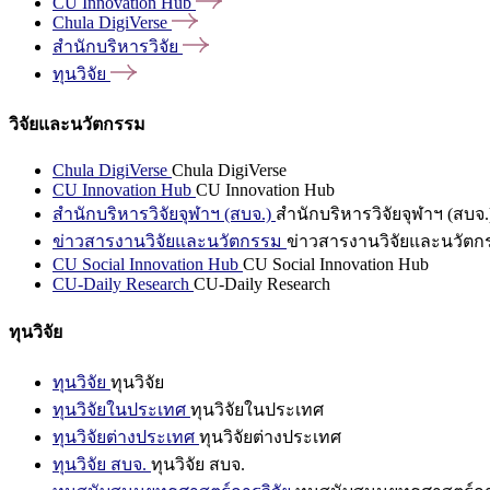
CU Innovation
Hub
Chula
DigiVerse
สำนักบริหารวิจัย
ทุนวิจัย
วิจัยและนวัตกรรม
Chula DigiVerse
Chula DigiVerse
CU Innovation Hub
CU Innovation Hub
สำนักบริหารวิจัยจุฬาฯ (สบจ.)
สำนักบริหารวิจัยจุฬาฯ (สบจ.
ข่าวสารงานวิจัยและนวัตกรรม
ข่าวสารงานวิจัยและนวัตก
CU Social Innovation Hub
CU Social Innovation Hub
CU-Daily Research
CU-Daily Research
ทุนวิจัย
ทุนวิจัย
ทุนวิจัย
ทุนวิจัยในประเทศ
ทุนวิจัยในประเทศ
ทุนวิจัยต่างประเทศ
ทุนวิจัยต่างประเทศ
ทุนวิจัย สบจ.
ทุนวิจัย สบจ.