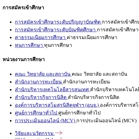
การสมัครเข้าศึกษา
การสมัครเข้าศึกษาระดับปริญญาบัณฑิต
การสมัครเข้าศึ
การสมัครเข้าศึกษาระดับบัณฑิตศึกษา
การสมัครเข้าศึกษา
ค่าธรรมเนียมการศึกษา
ค่าธรรมเนียมการศึกษา
ทุนการศึกษา
ทุนการศึกษา
หน่วยงานการศึกษา
คณะ วิทยาลัย และสถาบัน
คณะ วิทยาลัย และสถาบัน
สำนักงานการทะเบียน
สำนักงานการทะเบียน
สำนักบริหารเทคโนโลยีสารสนเทศ
สำนักบริหารเทคโนโล
สำนักบริหารกิจการนิสิต
สำนักบริหารกิจการนิสิต
องค์การบริหารสโมสรนิสิตจุฬาฯ (อบจ.)
องค์การบริหารสโม
ศูนย์การศึกษาทั่วไป
ศูนย์การศึกษาทั่วไป
การประเมินออนไลน์ (MCV)
การประเมินออนไลน์ (MCV)
วิจัยและนวัตกรรม