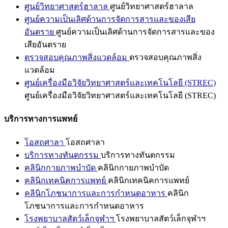
ศูนย์วิทยาศาสตร์ฮาลาล
ศูนย์วิทยาศาสตร์ฮาลาล
ศูนย์ความเป็นเลิศด้านการจัดการสารและของเสีย
อันตราย
ศูนย์ความเป็นเลิศด้านการจัดการสารและของ
เสียอันตราย
ตรวจสอบคุณภาพสิ่งแวดล้อม
ตรวจสอบคุณภาพสิ่ง
แวดล้อม
ศูนย์เครื่องมือวิจัยวิทยาศาสตร์และเทคโนโลยี (STREC)
ศูนย์เครื่องมือวิจัยวิทยาศาสตร์และเทคโนโลยี (STREC)
บริการทางการแพทย์
โอสถศาลา
โอสถศาลา
บริการทางทันตกรรม
บริการทางทันตกรรม
คลินิกกายภาพบำบัด
คลินิกกายภาพบำบัด
คลินิกเทคนิคการแพทย์
คลินิกเทคนิคการแพทย์
คลินิกโภชนาการและการกำหนดอาหาร
คลินิก
โภชนาการและการกำหนดอาหาร
โรงพยาบาลสัตว์เล็กจุฬาฯ
โรงพยาบาลสัตว์เล็กจุฬาฯ