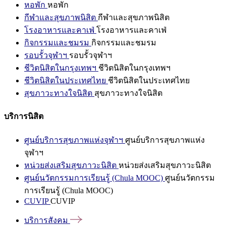
หอพัก
หอพัก
กีฬาและสุขภาพนิสิต
กีฬาและสุขภาพนิสิต
โรงอาหารและคาเฟ่
โรงอาหารและคาเฟ่
กิจกรรมและชมรม
กิจกรรมและชมรม
รอบรั้วจุฬาฯ
รอบรั้วจุฬาฯ
ชีวิตนิสิตในกรุงเทพฯ
ชีวิตนิสิตในกรุงเทพฯ
ชีวิตนิสิตในประเทศไทย
ชีวิตนิสิตในประเทศไทย
สุขภาวะทางใจนิสิต
สุขภาวะทางใจนิสิต
บริการนิสิต
ศูนย์บริการสุขภาพแห่งจุฬาฯ
ศูนย์บริการสุขภาพแห่ง
จุฬาฯ
หน่วยส่งเสริมสุขภาวะนิสิต
หน่วยส่งเสริมสุขภาวะนิสิต
ศูนย์นวัตกรรมการเรียนรู้ (Chula MOOC)
ศูนย์นวัตกรรม
การเรียนรู้ (Chula MOOC)
CUVIP
CUVIP
บริการสังคม