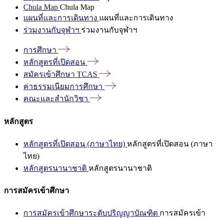
Chula Map
Chula Map
แผนที่และการเดินทาง
แผนที่และการเดินทาง
ร่วมงานกับจุฬาฯ
ร่วมงานกับจุฬาฯ
การศึกษา
หลักสูตรที่เปิดสอน
สมัครเข้าศึกษา
TCAS
ค่าธรรมเนียมการศึกษา
คณะและสำนักวิชา
หลักสูตร
หลักสูตรที่เปิดสอน (ภาษาไทย)
หลักสูตรที่เปิดสอน (ภาษา
ไทย)
หลักสูตรนานาชาติ
หลักสูตรนานาชาติ
การสมัครเข้าศึกษา
การสมัครเข้าศึกษาระดับปริญญาบัณฑิต
การสมัครเข้า