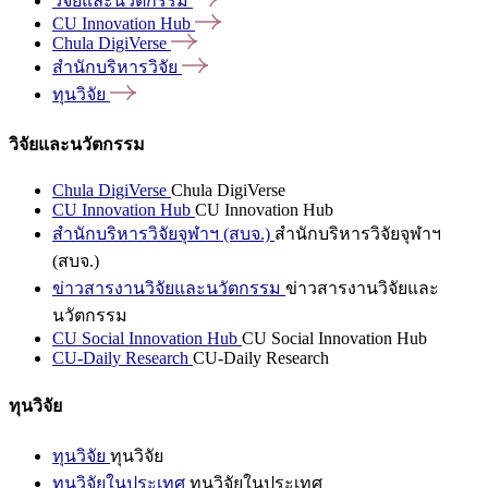
วิจัยและนวัตกรรม
CU Innovation
Hub
Chula
DigiVerse
สำนักบริหารวิจัย
ทุนวิจัย
วิจัยและนวัตกรรม
Chula DigiVerse
Chula DigiVerse
CU Innovation Hub
CU Innovation Hub
สำนักบริหารวิจัยจุฬาฯ (สบจ.)
สำนักบริหารวิจัยจุฬาฯ
(สบจ.)
ข่าวสารงานวิจัยและนวัตกรรม
ข่าวสารงานวิจัยและ
นวัตกรรม
CU Social Innovation Hub
CU Social Innovation Hub
CU-Daily Research
CU-Daily Research
ทุนวิจัย
ทุนวิจัย
ทุนวิจัย
ทุนวิจัยในประเทศ
ทุนวิจัยในประเทศ