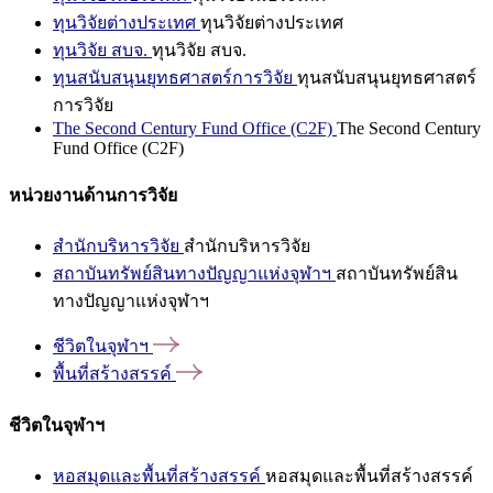
ทุนวิจัยต่างประเทศ
ทุนวิจัยต่างประเทศ
ทุนวิจัย สบจ.
ทุนวิจัย สบจ.
ทุนสนับสนุนยุทธศาสตร์การวิจัย
ทุนสนับสนุนยุทธศาสตร์
การวิจัย
The Second Century Fund Office (C2F)
The Second Century
Fund Office (C2F)
หน่วยงานด้านการวิจัย
สำนักบริหารวิจัย
สำนักบริหารวิจัย
สถาบันทรัพย์สินทางปัญญาแห่งจุฬาฯ
สถาบันทรัพย์สิน
ทางปัญญาแห่งจุฬาฯ
ชีวิตในจุฬาฯ
พื้นที่สร้างสรรค์
ชีวิตในจุฬาฯ
หอสมุดและพื้นที่สร้างสรรค์
หอสมุดและพื้นที่สร้างสรรค์