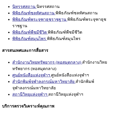
นิทรรศสถาน
นิทรรศสถาน
พิพิธภัณฑ์ชลทัศนสถาน
พิพิธภัณฑ์ชลทัศนสถาน
พิพิธภัณฑ์พระจุฑาธุชราชฐาน
พิพิธภัณฑ์พระจุฑาธุช
ราชฐาน
พิพิธภัณฑ์พืชมีชีวิต
พิพิธภัณฑ์พืชมีชีวิต
พิพิธภัณฑ์สมุนไพร
พิพิธภัณฑ์สมุนไพร
สารสนเทศและการสื่อสาร
สำนักงานวิทยทรัพยากร (หอสมุดกลาง)
สำนักงานวิทย
ทรัพยากร (หอสมุดกลาง)
ศูนย์หนังสือแห่งจุฬาฯ
ศูนย์หนังสือแห่งจุฬาฯ
สำนักพิมพ์จุฬาลงกรณ์มหาวิทยาลัย
สำนักพิมพ์
จุฬาลงกรณ์มหาวิทยาลัย
สถานีวิทยุแห่งจุฬาฯ
สถานีวิทยุแห่งจุฬาฯ
บริการตรวจวิเคราะห์คุณภาพ