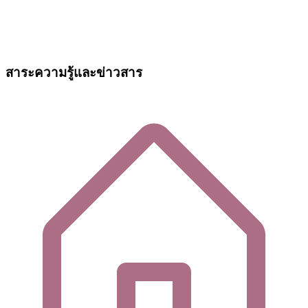
สาระความรู้และข่าวสาร