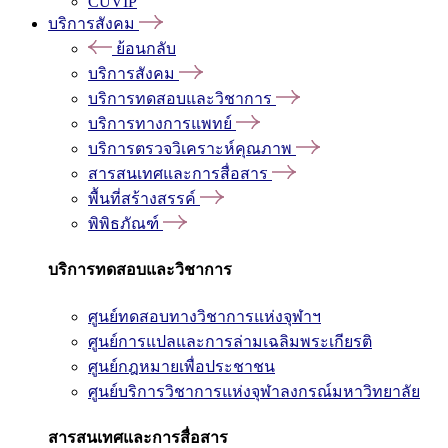
CUVIP
บริการสังคม
ย้อนกลับ
บริการสังคม
บริการทดสอบและวิชาการ
บริการทางการแพทย์
บริการตรวจวิเคราะห์คุณภาพ
สารสนเทศและการสื่อสาร
พื้นที่สร้างสรรค์
พิพิธภัณฑ์
บริการทดสอบและวิชาการ
ศูนย์ทดสอบทางวิชาการแห่งจุฬาฯ
ศูนย์การแปลและการล่ามเฉลิมพระเกียรติ
ศูนย์กฎหมายเพื่อประชาชน
ศูนย์บริการวิชาการแห่งจุฬาลงกรณ์มหาวิทยาลัย
สารสนเทศและการสื่อสาร