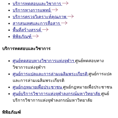
บริการทดสอบและวิชาการ
บริการทางการแพทย์
บริการตรวจวิเคราะห์คุณภาพ
สารสนเทศและการสื่อสาร
พื้นที่สร้างสรรค์
พิพิธภัณฑ์
บริการทดสอบและวิชาการ
ศูนย์ทดสอบทางวิชาการแห่งจุฬาฯ
ศูนย์ทดสอบทาง
วิชาการแห่งจุฬาฯ
ศูนย์การแปลและการล่ามเฉลิมพระเกียรติ
ศูนย์การแปล
และการล่ามเฉลิมพระเกียรติ
ศูนย์กฎหมายเพื่อประชาชน
ศูนย์กฎหมายเพื่อประชาชน
ศูนย์บริการวิชาการแห่งจุฬาลงกรณ์มหาวิทยาลัย
ศูนย์
บริการวิชาการแห่งจุฬาลงกรณ์มหาวิทยาลัย
พิพิธภัณฑ์