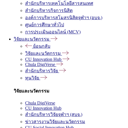
สำนักบริหารเทคโนโลยีสารสนเทศ
สำนักบริหารกิจการนิสิต
องค์การบริหารสโมสรนิสิตจุฬาฯ (อบจ.)
ศูนย์การศึกษาทั่วไป
การประเมินออนไลน์ (MCV)
วิจัยและนวัตกรรม
ย้อนกลับ
วิจัยและนวัตกรรม
CU Innovation Hub
Chula DigiVerse
สำนักบริหารวิจัย
ทุนวิจัย
วิจัยและนวัตกรรม
Chula DigiVerse
CU Innovation Hub
สำนักบริหารวิจัยจุฬาฯ (สบจ.)
ข่าวสารงานวิจัยและนวัตกรรม
CU Social Innovation Hub