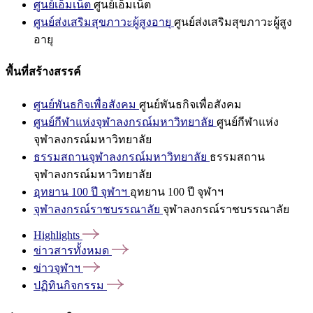
ศูนย์เอ็มเน็ต
ศูนย์เอ็มเน็ต
ศูนย์ส่งเสริมสุขภาวะผู้สูงอายุ
ศูนย์ส่งเสริมสุขภาวะผู้สูง
อายุ
พื้นที่สร้างสรรค์
ศูนย์พันธกิจเพื่อสังคม
ศูนย์พันธกิจเพื่อสังคม
ศูนย์กีฬาแห่งจุฬาลงกรณ์มหาวิทยาลัย
ศูนย์กีฬาแห่ง
จุฬาลงกรณ์มหาวิทยาลัย
ธรรมสถานจุฬาลงกรณ์มหาวิทยาลัย
ธรรมสถาน
จุฬาลงกรณ์มหาวิทยาลัย
อุทยาน 100 ปี จุฬาฯ
อุทยาน 100 ปี จุฬาฯ
จุฬาลงกรณ์ราชบรรณาลัย
จุฬาลงกรณ์ราชบรรณาลัย
Highlights
ข่าวสารทั้งหมด
ข่าวจุฬาฯ
ปฏิทินกิจกรรม