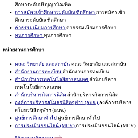
ศึกษาระดับปริญญาบัณฑิต
การสมัครเข้าศึกษาระดับบัณฑิตศึกษา
การสมัครเข้า
ศึกษาระดับบัณฑิตศึกษา
ค่าธรรมเนียมการศึกษา
ค่าธรรมเนียมการศึกษา
ทุนการศึกษา
ทุนการศึกษา
หน่วยงานการศึกษา
คณะ วิทยาลัย และสถาบัน
คณะ วิทยาลัย และสถาบัน
สำนักงานการทะเบียน
สำนักงานการทะเบียน
สำนักบริหารเทคโนโลยีสารสนเทศ
สำนักบริหาร
เทคโนโลยีสารสนเทศ
สำนักบริหารกิจการนิสิต
สำนักบริหารกิจการนิสิต
องค์การบริหารสโมสรนิสิตจุฬาฯ (อบจ.)
องค์การบริหาร
สโมสรนิสิตจุฬาฯ (อบจ.)
ศูนย์การศึกษาทั่วไป
ศูนย์การศึกษาทั่วไป
การประเมินออนไลน์ (MCV)
การประเมินออนไลน์ (MCV)