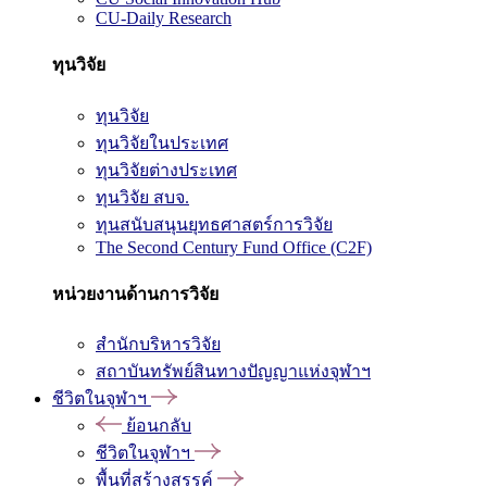
CU-Daily Research
ทุนวิจัย
ทุนวิจัย
ทุนวิจัยในประเทศ
ทุนวิจัยต่างประเทศ
ทุนวิจัย สบจ.
ทุนสนับสนุนยุทธศาสตร์การวิจัย
The Second Century Fund Office (C2F)
หน่วยงานด้านการวิจัย
สำนักบริหารวิจัย
สถาบันทรัพย์สินทางปัญญาแห่งจุฬาฯ
ชีวิตในจุฬาฯ
ย้อนกลับ
ชีวิตในจุฬาฯ
พื้นที่สร้างสรรค์