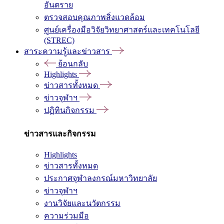
อันตราย
ตรวจสอบคุณภาพสิ่งแวดล้อม
ศูนย์เครื่องมือวิจัยวิทยาศาสตร์และเทคโนโลยี
(STREC)
สาระความรู้และข่าวสาร
ย้อนกลับ
Highlights
ข่าวสารทั้งหมด
ข่าวจุฬาฯ
ปฏิทินกิจกรรม
ข่าวสารและกิจกรรม
Highlights
ข่าวสารทั้งหมด
ประกาศจุฬาลงกรณ์มหาวิทยาลัย
ข่าวจุฬาฯ
งานวิจัยและนวัตกรรม
ความร่วมมือ