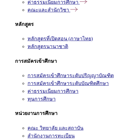
ค่าธรรมเนียมการศึกษา
คณะและสำนักวิชา
หลักสูตร
หลักสูตรที่เปิดสอน (ภาษาไทย)
หลักสูตรนานาชาติ
การสมัครเข้าศึกษา
การสมัครเข้าศึกษาระดับปริญญาบัณฑิต
การสมัครเข้าศึกษาระดับบัณฑิตศึกษา
ค่าธรรมเนียมการศึกษา
ทุนการศึกษา
หน่วยงานการศึกษา
คณะ วิทยาลัย และสถาบัน
สำนักงานการทะเบียน