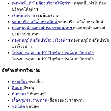
เหตุผลที่...ทำไมต้องบริจาคให้จุฬาฯ
เหตุผลที่...ทำไมต้อง
บริจาคให้จุฬาฯ
เริ่มต้นบริจาค
เริ่มต้นบริจาค
ระบบบริจาคอิเล็กทรอนิกส์
ระบบบริจาคอิเล็กทรอนิกส์
กองทุนจุฬาลงกรณ์บรมราชสมภพฯ
กองทุนจุฬาลงกรณ์
บรมราชสมภพฯ
กองทุนภูมิคุ้มกันบำบัดมะเร็งจุฬาฯ
กองทุนภูมิคุ้มกันบำบัด
มะเร็งจุฬาฯ
โครงการอุทยาน 100 ปี จุฬาลงกรณ์มหาวิทยาลัย
โครงการอุทยาน 100 ปี จุฬาลงกรณ์มหาวิทยาลัย
อัตลักษณ์มหาวิทยาลัย
พระเกี้ยว
พระเกี้ยว
สีชมพู
สีชมพู
ต้นจามจุรี
ต้นจามจุรี
เสื้อครุยพระราชทาน
เสื้อครุยพระราชทาน
ชุดนิสิต
ชุดนิสิต