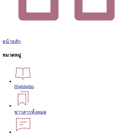
หน้าหลัก
หมวดหมู่
Highlights
ข่าวสารทั้งหมด