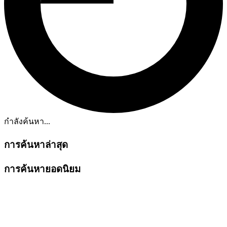
กำลังค้นหา...
การค้นหาล่าสุด
การค้นหายอดนิยม