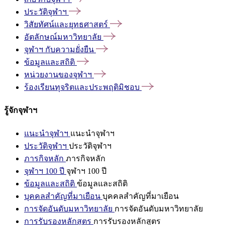
ประวัติจุฬาฯ
วิสัยทัศน์และยุทธศาสตร์
อัตลักษณ์มหาวิทยาลัย
จุฬาฯ
กับความยั่งยืน
ข้อมูลและสถิติ
หน่วยงานของจุฬาฯ
ร้องเรียนทุจริตและประพฤติมิชอบ
รู้จักจุฬาฯ
แนะนำจุฬาฯ
แนะนำจุฬาฯ
ประวัติจุฬาฯ
ประวัติจุฬาฯ
ภารกิจหลัก
ภารกิจหลัก
จุฬาฯ 100 ปี
จุฬาฯ 100 ปี
ข้อมูลและสถิติ
ข้อมูลและสถิติ
บุคคลสำคัญที่มาเยือน
บุคคลสำคัญที่มาเยือน
การจัดอันดับมหาวิทยาลัย
การจัดอันดับมหาวิทยาลัย
การรับรองหลักสูตร
การรับรองหลักสูตร