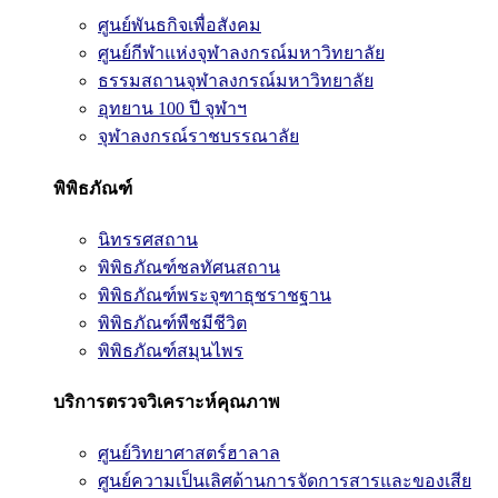
ศูนย์พันธกิจเพื่อสังคม
ศูนย์กีฬาแห่งจุฬาลงกรณ์มหาวิทยาลัย
ธรรมสถานจุฬาลงกรณ์มหาวิทยาลัย
อุทยาน 100 ปี จุฬาฯ
จุฬาลงกรณ์ราชบรรณาลัย
พิพิธภัณฑ์
นิทรรศสถาน
พิพิธภัณฑ์ชลทัศนสถาน
พิพิธภัณฑ์พระจุฑาธุชราชฐาน
พิพิธภัณฑ์พืชมีชีวิต
พิพิธภัณฑ์สมุนไพร
บริการตรวจวิเคราะห์คุณภาพ
ศูนย์วิทยาศาสตร์ฮาลาล
ศูนย์ความเป็นเลิศด้านการจัดการสารและของเสีย