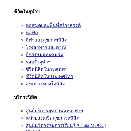
ชีวิตในจุฬาฯ
หอสมุดและพื้นที่สร้างสรรค์
หอพัก
กีฬาและสุขภาพนิสิต
โรงอาหารและคาเฟ่
กิจกรรมและชมรม
รอบรั้วจุฬาฯ
ชีวิตนิสิตในกรุงเทพฯ
ชีวิตนิสิตในประเทศไทย
สุขภาวะทางใจนิสิต
บริการนิสิต
ศูนย์บริการสุขภาพแห่งจุฬาฯ
หน่วยส่งเสริมสุขภาวะนิสิต
ศูนย์นวัตกรรมการเรียนรู้ (Chula MOOC)