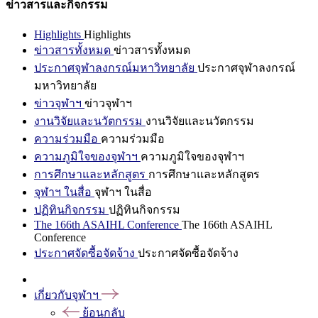
ข่าวสารและกิจกรรม
Highlights
Highlights
ข่าวสารทั้งหมด
ข่าวสารทั้งหมด
ประกาศจุฬาลงกรณ์มหาวิทยาลัย
ประกาศจุฬาลงกรณ์
มหาวิทยาลัย
ข่าวจุฬาฯ
ข่าวจุฬาฯ
งานวิจัยและนวัตกรรม
งานวิจัยและนวัตกรรม
ความร่วมมือ
ความร่วมมือ
ความภูมิใจของจุฬาฯ
ความภูมิใจของจุฬาฯ
การศึกษาและหลักสูตร
การศึกษาและหลักสูตร
จุฬาฯ ในสื่อ
จุฬาฯ ในสื่อ
ปฏิทินกิจกรรม
ปฏิทินกิจกรรม
The 166th ASAIHL Conference
The 166th ASAIHL
Conference
ประกาศจัดซื้อจัดจ้าง
ประกาศจัดซื้อจัดจ้าง
เกี่ยวกับจุฬาฯ
ย้อนกลับ