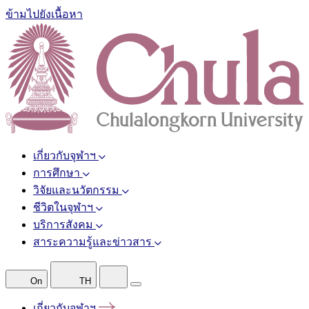
ข้ามไปยังเนื้อหา
เกี่ยวกับจุฬาฯ
การศึกษา
วิจัยและนวัตกรรม
ชีวิตในจุฬาฯ
บริการสังคม
สาระความรู้และข่าวสาร
On
TH
เกี่ยวกับจุฬาฯ