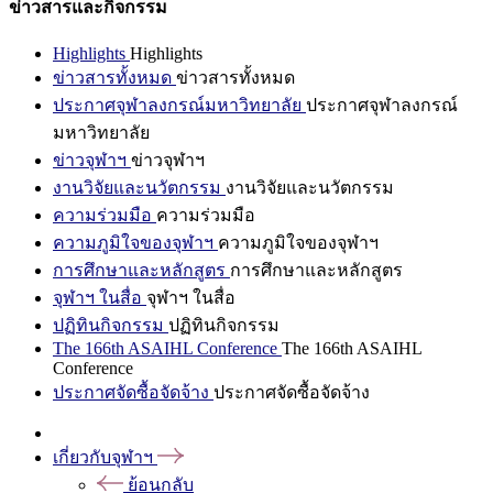
ข่าวสารและกิจกรรม
Highlights
Highlights
ข่าวสารทั้งหมด
ข่าวสารทั้งหมด
ประกาศจุฬาลงกรณ์มหาวิทยาลัย
ประกาศจุฬาลงกรณ์
มหาวิทยาลัย
ข่าวจุฬาฯ
ข่าวจุฬาฯ
งานวิจัยและนวัตกรรม
งานวิจัยและนวัตกรรม
ความร่วมมือ
ความร่วมมือ
ความภูมิใจของจุฬาฯ
ความภูมิใจของจุฬาฯ
การศึกษาและหลักสูตร
การศึกษาและหลักสูตร
จุฬาฯ ในสื่อ
จุฬาฯ ในสื่อ
ปฏิทินกิจกรรม
ปฏิทินกิจกรรม
The 166th ASAIHL Conference
The 166th ASAIHL
Conference
ประกาศจัดซื้อจัดจ้าง
ประกาศจัดซื้อจัดจ้าง
เกี่ยวกับจุฬาฯ
ย้อนกลับ