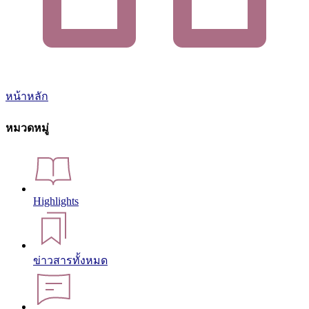
หน้าหลัก
หมวดหมู่
Highlights
ข่าวสารทั้งหมด