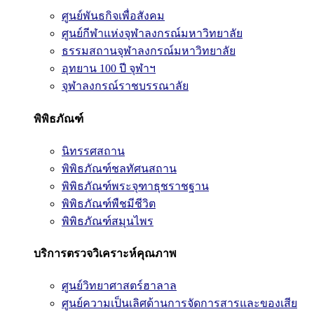
ศูนย์พันธกิจเพื่อสังคม
ศูนย์กีฬาแห่งจุฬาลงกรณ์มหาวิทยาลัย
ธรรมสถานจุฬาลงกรณ์มหาวิทยาลัย
อุทยาน 100 ปี จุฬาฯ
จุฬาลงกรณ์ราชบรรณาลัย
พิพิธภัณฑ์
นิทรรศสถาน
พิพิธภัณฑ์ชลทัศนสถาน
พิพิธภัณฑ์พระจุฑาธุชราชฐาน
พิพิธภัณฑ์พืชมีชีวิต
พิพิธภัณฑ์สมุนไพร
บริการตรวจวิเคราะห์คุณภาพ
ศูนย์วิทยาศาสตร์ฮาลาล
ศูนย์ความเป็นเลิศด้านการจัดการสารและของเสีย