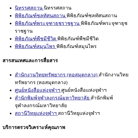
นิทรรศสถาน
นิทรรศสถาน
พิพิธภัณฑ์ชลทัศนสถาน
พิพิธภัณฑ์ชลทัศนสถาน
พิพิธภัณฑ์พระจุฑาธุชราชฐาน
พิพิธภัณฑ์พระจุฑาธุช
ราชฐาน
พิพิธภัณฑ์พืชมีชีวิต
พิพิธภัณฑ์พืชมีชีวิต
พิพิธภัณฑ์สมุนไพร
พิพิธภัณฑ์สมุนไพร
สารสนเทศและการสื่อสาร
สำนักงานวิทยทรัพยากร (หอสมุดกลาง)
สำนักงานวิทย
ทรัพยากร (หอสมุดกลาง)
ศูนย์หนังสือแห่งจุฬาฯ
ศูนย์หนังสือแห่งจุฬาฯ
สำนักพิมพ์จุฬาลงกรณ์มหาวิทยาลัย
สำนักพิมพ์
จุฬาลงกรณ์มหาวิทยาลัย
สถานีวิทยุแห่งจุฬาฯ
สถานีวิทยุแห่งจุฬาฯ
บริการตรวจวิเคราะห์คุณภาพ