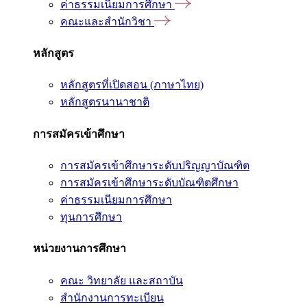
ค่าธรรมเนียมการศึกษา
คณะและสำนักวิชา
หลักสูตร
หลักสูตรที่เปิดสอน (ภาษาไทย)
หลักสูตรนานาชาติ
การสมัครเข้าศึกษา
การสมัครเข้าศึกษาระดับปริญญาบัณฑิต
การสมัครเข้าศึกษาระดับบัณฑิตศึกษา
ค่าธรรมเนียมการศึกษา
ทุนการศึกษา
หน่วยงานการศึกษา
คณะ วิทยาลัย และสถาบัน
สำนักงานการทะเบียน