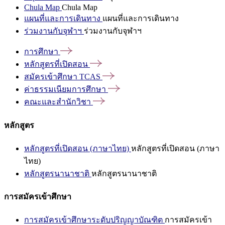
Chula Map
Chula Map
แผนที่และการเดินทาง
แผนที่และการเดินทาง
ร่วมงานกับจุฬาฯ
ร่วมงานกับจุฬาฯ
การศึกษา
หลักสูตรที่เปิดสอน
สมัครเข้าศึกษา
TCAS
ค่าธรรมเนียมการศึกษา
คณะและสำนักวิชา
หลักสูตร
หลักสูตรที่เปิดสอน (ภาษาไทย)
หลักสูตรที่เปิดสอน (ภาษา
ไทย)
หลักสูตรนานาชาติ
หลักสูตรนานาชาติ
การสมัครเข้าศึกษา
การสมัครเข้าศึกษาระดับปริญญาบัณฑิต
การสมัครเข้า