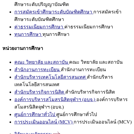
ศึกษาระดับปริญญาบัณฑิต
การสมัครเข้าศึกษาระดับบัณฑิตศึกษา
การสมัครเข้า
ศึกษาระดับบัณฑิตศึกษา
ค่าธรรมเนียมการศึกษา
ค่าธรรมเนียมการศึกษา
ทุนการศึกษา
ทุนการศึกษา
หน่วยงานการศึกษา
คณะ วิทยาลัย และสถาบัน
คณะ วิทยาลัย และสถาบัน
สำนักงานการทะเบียน
สำนักงานการทะเบียน
สำนักบริหารเทคโนโลยีสารสนเทศ
สำนักบริหาร
เทคโนโลยีสารสนเทศ
สำนักบริหารกิจการนิสิต
สำนักบริหารกิจการนิสิต
องค์การบริหารสโมสรนิสิตจุฬาฯ (อบจ.)
องค์การบริหาร
สโมสรนิสิตจุฬาฯ (อบจ.)
ศูนย์การศึกษาทั่วไป
ศูนย์การศึกษาทั่วไป
การประเมินออนไลน์ (MCV)
การประเมินออนไลน์ (MCV)