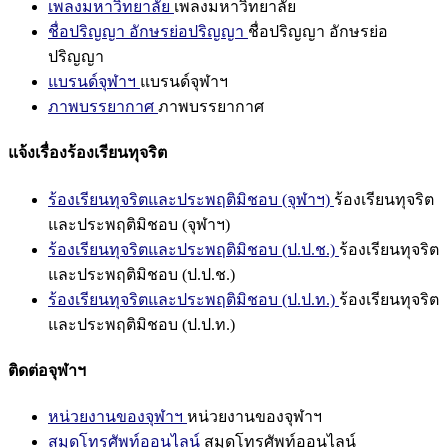
เพลงมหาวิทยาลัย
เพลงมหาวิทยาลัย
ชื่อปริญญา อักษรย่อปริญญา
ชื่อปริญญา อักษรย่อ
ปริญญา
แบรนด์จุฬาฯ
แบรนด์จุฬาฯ
ภาพบรรยากาศ
ภาพบรรยากาศ
แจ้งเรื่องร้องเรียนทุจริต
ร้องเรียนทุจริตและประพฤติมิชอบ (จุฬาฯ)
ร้องเรียนทุจริต
และประพฤติมิชอบ (จุฬาฯ)
ร้องเรียนทุจริตและประพฤติมิชอบ (ป.ป.ช.)
ร้องเรียนทุจริต
และประพฤติมิชอบ (ป.ป.ช.)
ร้องเรียนทุจริตและประพฤติมิชอบ (ป.ป.ท.)
ร้องเรียนทุจริต
และประพฤติมิชอบ (ป.ป.ท.)
ติดต่อจุฬาฯ
หน่วยงานของจุฬาฯ
หน่วยงานของจุฬาฯ
สมุดโทรศัพท์ออนไลน์
สมุดโทรศัพท์ออนไลน์