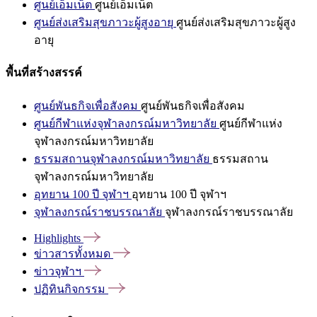
ศูนย์เอ็มเน็ต
ศูนย์เอ็มเน็ต
ศูนย์ส่งเสริมสุขภาวะผู้สูงอายุ
ศูนย์ส่งเสริมสุขภาวะผู้สูง
อายุ
พื้นที่สร้างสรรค์
ศูนย์พันธกิจเพื่อสังคม
ศูนย์พันธกิจเพื่อสังคม
ศูนย์กีฬาแห่งจุฬาลงกรณ์มหาวิทยาลัย
ศูนย์กีฬาแห่ง
จุฬาลงกรณ์มหาวิทยาลัย
ธรรมสถานจุฬาลงกรณ์มหาวิทยาลัย
ธรรมสถาน
จุฬาลงกรณ์มหาวิทยาลัย
อุทยาน 100 ปี จุฬาฯ
อุทยาน 100 ปี จุฬาฯ
จุฬาลงกรณ์ราชบรรณาลัย
จุฬาลงกรณ์ราชบรรณาลัย
Highlights
ข่าวสารทั้งหมด
ข่าวจุฬาฯ
ปฏิทินกิจกรรม