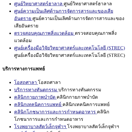
ศูนย์วิทยาศาสตร์ฮาลาล
ศูนย์วิทยาศาสตร์ฮาลาล
ศูนย์ความเป็นเลิศด้านการจัดการสารและของเสีย
อันตราย
ศูนย์ความเป็นเลิศด้านการจัดการสารและของ
เสียอันตราย
ตรวจสอบคุณภาพสิ่งแวดล้อม
ตรวจสอบคุณภาพสิ่ง
แวดล้อม
ศูนย์เครื่องมือวิจัยวิทยาศาสตร์และเทคโนโลยี (STREC)
ศูนย์เครื่องมือวิจัยวิทยาศาสตร์และเทคโนโลยี (STREC)
บริการทางการแพทย์
โอสถศาลา
โอสถศาลา
บริการทางทันตกรรม
บริการทางทันตกรรม
คลินิกกายภาพบำบัด
คลินิกกายภาพบำบัด
คลินิกเทคนิคการแพทย์
คลินิกเทคนิคการแพทย์
คลินิกโภชนาการและการกำหนดอาหาร
คลินิก
โภชนาการและการกำหนดอาหาร
โรงพยาบาลสัตว์เล็กจุฬาฯ
โรงพยาบาลสัตว์เล็กจุฬาฯ