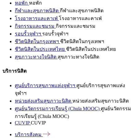
หอพัก
หอพัก
กีฬาและสุขภาพนิสิต
กีฬาและสุขภาพนิสิต
โรงอาหารและคาเฟ่
โรงอาหารและคาเฟ่
กิจกรรมและชมรม
กิจกรรมและชมรม
รอบรั้วจุฬาฯ
รอบรั้วจุฬาฯ
ชีวิตนิสิตในกรุงเทพฯ
ชีวิตนิสิตในกรุงเทพฯ
ชีวิตนิสิตในประเทศไทย
ชีวิตนิสิตในประเทศไทย
สุขภาวะทางใจนิสิต
สุขภาวะทางใจนิสิต
บริการนิสิต
ศูนย์บริการสุขภาพแห่งจุฬาฯ
ศูนย์บริการสุขภาพแห่ง
จุฬาฯ
หน่วยส่งเสริมสุขภาวะนิสิต
หน่วยส่งเสริมสุขภาวะนิสิต
ศูนย์นวัตกรรมการเรียนรู้ (Chula MOOC)
ศูนย์นวัตกรรม
การเรียนรู้ (Chula MOOC)
CUVIP
CUVIP
บริการสังคม