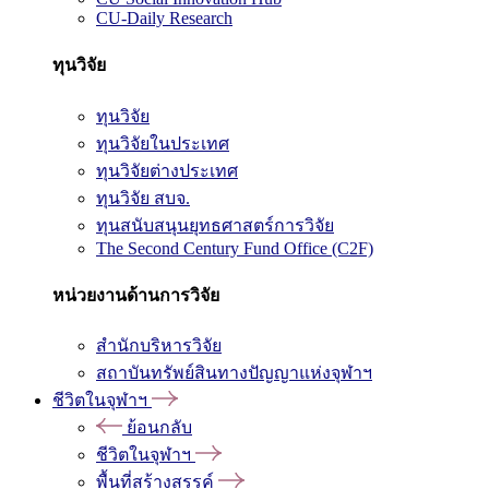
CU-Daily Research
ทุนวิจัย
ทุนวิจัย
ทุนวิจัยในประเทศ
ทุนวิจัยต่างประเทศ
ทุนวิจัย สบจ.
ทุนสนับสนุนยุทธศาสตร์การวิจัย
The Second Century Fund Office (C2F)
หน่วยงานด้านการวิจัย
สำนักบริหารวิจัย
สถาบันทรัพย์สินทางปัญญาแห่งจุฬาฯ
ชีวิตในจุฬาฯ
ย้อนกลับ
ชีวิตในจุฬาฯ
พื้นที่สร้างสรรค์