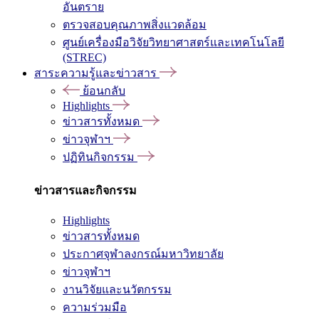
อันตราย
ตรวจสอบคุณภาพสิ่งแวดล้อม
ศูนย์เครื่องมือวิจัยวิทยาศาสตร์และเทคโนโลยี
(STREC)
สาระความรู้และข่าวสาร
ย้อนกลับ
Highlights
ข่าวสารทั้งหมด
ข่าวจุฬาฯ
ปฏิทินกิจกรรม
ข่าวสารและกิจกรรม
Highlights
ข่าวสารทั้งหมด
ประกาศจุฬาลงกรณ์มหาวิทยาลัย
ข่าวจุฬาฯ
งานวิจัยและนวัตกรรม
ความร่วมมือ