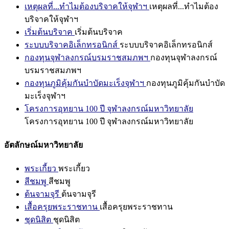
เหตุผลที่...ทำไมต้องบริจาคให้จุฬาฯ
เหตุผลที่...ทำไมต้อง
บริจาคให้จุฬาฯ
เริ่มต้นบริจาค
เริ่มต้นบริจาค
ระบบบริจาคอิเล็กทรอนิกส์
ระบบบริจาคอิเล็กทรอนิกส์
กองทุนจุฬาลงกรณ์บรมราชสมภพฯ
กองทุนจุฬาลงกรณ์
บรมราชสมภพฯ
กองทุนภูมิคุ้มกันบำบัดมะเร็งจุฬาฯ
กองทุนภูมิคุ้มกันบำบัด
มะเร็งจุฬาฯ
โครงการอุทยาน 100 ปี จุฬาลงกรณ์มหาวิทยาลัย
โครงการอุทยาน 100 ปี จุฬาลงกรณ์มหาวิทยาลัย
อัตลักษณ์มหาวิทยาลัย
พระเกี้ยว
พระเกี้ยว
สีชมพู
สีชมพู
ต้นจามจุรี
ต้นจามจุรี
เสื้อครุยพระราชทาน
เสื้อครุยพระราชทาน
ชุดนิสิต
ชุดนิสิต