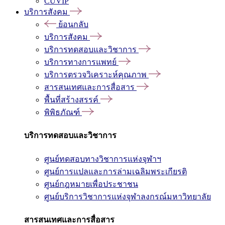
CUVIP
บริการสังคม
ย้อนกลับ
บริการสังคม
บริการทดสอบและวิชาการ
บริการทางการแพทย์
บริการตรวจวิเคราะห์คุณภาพ
สารสนเทศและการสื่อสาร
พื้นที่สร้างสรรค์
พิพิธภัณฑ์
บริการทดสอบและวิชาการ
ศูนย์ทดสอบทางวิชาการแห่งจุฬาฯ
ศูนย์การแปลและการล่ามเฉลิมพระเกียรติ
ศูนย์กฎหมายเพื่อประชาชน
ศูนย์บริการวิชาการแห่งจุฬาลงกรณ์มหาวิทยาลัย
สารสนเทศและการสื่อสาร