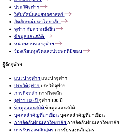
ประวัติจุฬาฯ
วิสัยทัศน์และยุทธศาสตร์
อัตลักษณ์มหาวิทยาลัย
จุฬาฯ
กับความยั่งยืน
ข้อมูลและสถิติ
หน่วยงานของจุฬาฯ
ร้องเรียนทุจริตและประพฤติมิชอบ
รู้จักจุฬาฯ
แนะนำจุฬาฯ
แนะนำจุฬาฯ
ประวัติจุฬาฯ
ประวัติจุฬาฯ
ภารกิจหลัก
ภารกิจหลัก
จุฬาฯ 100 ปี
จุฬาฯ 100 ปี
ข้อมูลและสถิติ
ข้อมูลและสถิติ
บุคคลสำคัญที่มาเยือน
บุคคลสำคัญที่มาเยือน
การจัดอันดับมหาวิทยาลัย
การจัดอันดับมหาวิทยาลัย
การรับรองหลักสูตร
การรับรองหลักสูตร