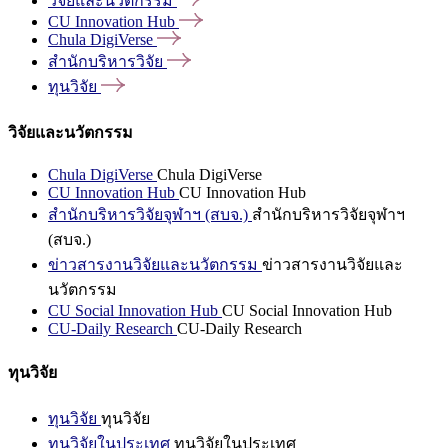
วิจัยและนวัตกรรม
CU Innovation
Hub
Chula
DigiVerse
สำนักบริหารวิจัย
ทุนวิจัย
วิจัยและนวัตกรรม
Chula DigiVerse
Chula DigiVerse
CU Innovation Hub
CU Innovation Hub
สำนักบริหารวิจัยจุฬาฯ (สบจ.)
สำนักบริหารวิจัยจุฬาฯ
(สบจ.)
ข่าวสารงานวิจัยและนวัตกรรม
ข่าวสารงานวิจัยและ
นวัตกรรม
CU Social Innovation Hub
CU Social Innovation Hub
CU-Daily Research
CU-Daily Research
ทุนวิจัย
ทุนวิจัย
ทุนวิจัย
ทุนวิจัยในประเทศ
ทุนวิจัยในประเทศ