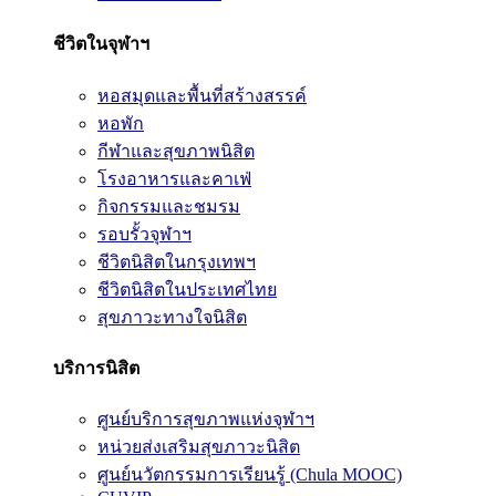
ชีวิตในจุฬาฯ
หอสมุดและพื้นที่สร้างสรรค์
หอพัก
กีฬาและสุขภาพนิสิต
โรงอาหารและคาเฟ่
กิจกรรมและชมรม
รอบรั้วจุฬาฯ
ชีวิตนิสิตในกรุงเทพฯ
ชีวิตนิสิตในประเทศไทย
สุขภาวะทางใจนิสิต
บริการนิสิต
ศูนย์บริการสุขภาพแห่งจุฬาฯ
หน่วยส่งเสริมสุขภาวะนิสิต
ศูนย์นวัตกรรมการเรียนรู้ (Chula MOOC)