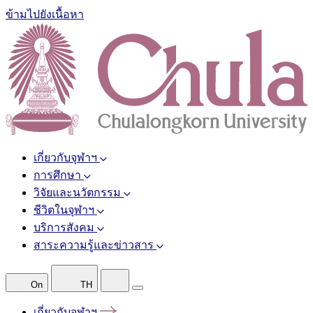
ข้ามไปยังเนื้อหา
เกี่ยวกับจุฬาฯ
การศึกษา
วิจัยและนวัตกรรม
ชีวิตในจุฬาฯ
บริการสังคม
สาระความรู้และข่าวสาร
On
TH
เกี่ยวกับจุฬาฯ