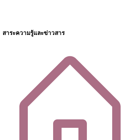
สาระความรู้และข่าวสาร