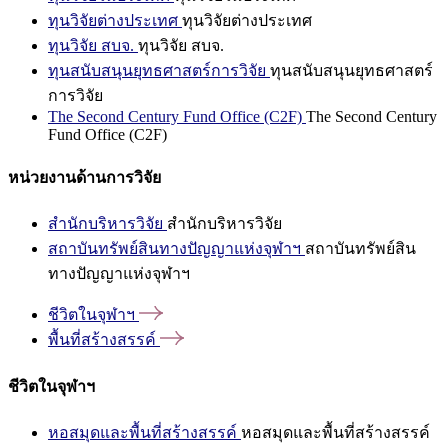
ทุนวิจัยต่างประเทศ
ทุนวิจัยต่างประเทศ
ทุนวิจัย สบจ.
ทุนวิจัย สบจ.
ทุนสนับสนุนยุทธศาสตร์การวิจัย
ทุนสนับสนุนยุทธศาสตร์
การวิจัย
The Second Century Fund Office (C2F)
The Second Century
Fund Office (C2F)
หน่วยงานด้านการวิจัย
สำนักบริหารวิจัย
สำนักบริหารวิจัย
สถาบันทรัพย์สินทางปัญญาแห่งจุฬาฯ
สถาบันทรัพย์สิน
ทางปัญญาแห่งจุฬาฯ
ชีวิตในจุฬาฯ
พื้นที่สร้างสรรค์
ชีวิตในจุฬาฯ
หอสมุดและพื้นที่สร้างสรรค์
หอสมุดและพื้นที่สร้างสรรค์