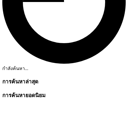
กำลังค้นหา...
การค้นหาล่าสุด
การค้นหายอดนิยม