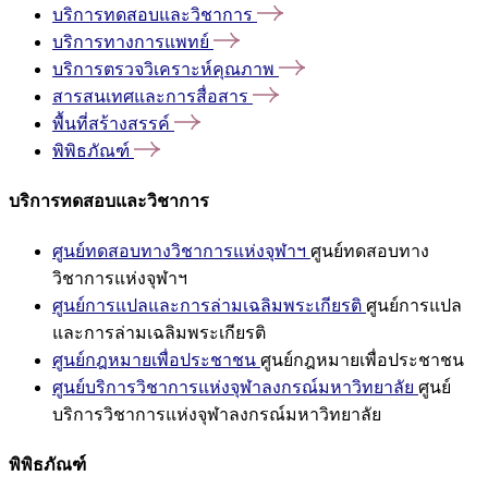
บริการทดสอบและวิชาการ
บริการทางการแพทย์
บริการตรวจวิเคราะห์คุณภาพ
สารสนเทศและการสื่อสาร
พื้นที่สร้างสรรค์
พิพิธภัณฑ์
บริการทดสอบและวิชาการ
ศูนย์ทดสอบทางวิชาการแห่งจุฬาฯ
ศูนย์ทดสอบทาง
วิชาการแห่งจุฬาฯ
ศูนย์การแปลและการล่ามเฉลิมพระเกียรติ
ศูนย์การแปล
และการล่ามเฉลิมพระเกียรติ
ศูนย์กฎหมายเพื่อประชาชน
ศูนย์กฎหมายเพื่อประชาชน
ศูนย์บริการวิชาการแห่งจุฬาลงกรณ์มหาวิทยาลัย
ศูนย์
บริการวิชาการแห่งจุฬาลงกรณ์มหาวิทยาลัย
พิพิธภัณฑ์