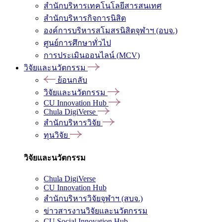
สำนักบริหารเทคโนโลยีสารสนเทศ
สำนักบริหารกิจการนิสิต
องค์การบริหารสโมสรนิสิตจุฬาฯ (อบจ.)
ศูนย์การศึกษาทั่วไป
การประเมินออนไลน์ (MCV)
วิจัยและนวัตกรรม
ย้อนกลับ
วิจัยและนวัตกรรม
CU Innovation Hub
Chula DigiVerse
สำนักบริหารวิจัย
ทุนวิจัย
วิจัยและนวัตกรรม
Chula DigiVerse
CU Innovation Hub
สำนักบริหารวิจัยจุฬาฯ (สบจ.)
ข่าวสารงานวิจัยและนวัตกรรม
CU Social Innovation Hub