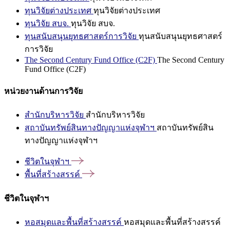
ทุนวิจัยต่างประเทศ
ทุนวิจัยต่างประเทศ
ทุนวิจัย สบจ.
ทุนวิจัย สบจ.
ทุนสนับสนุนยุทธศาสตร์การวิจัย
ทุนสนับสนุนยุทธศาสตร์
การวิจัย
The Second Century Fund Office (C2F)
The Second Century
Fund Office (C2F)
หน่วยงานด้านการวิจัย
สำนักบริหารวิจัย
สำนักบริหารวิจัย
สถาบันทรัพย์สินทางปัญญาแห่งจุฬาฯ
สถาบันทรัพย์สิน
ทางปัญญาแห่งจุฬาฯ
ชีวิตในจุฬาฯ
พื้นที่สร้างสรรค์
ชีวิตในจุฬาฯ
หอสมุดและพื้นที่สร้างสรรค์
หอสมุดและพื้นที่สร้างสรรค์