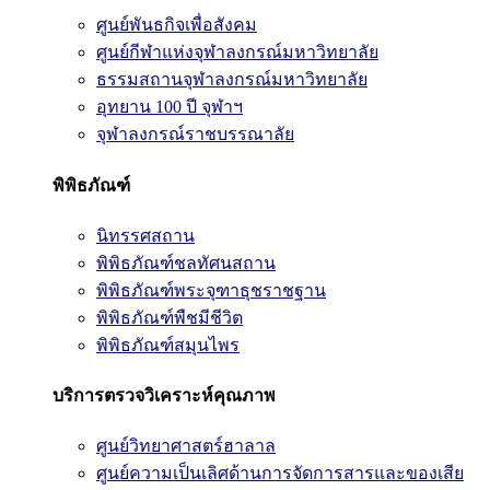
ศูนย์พันธกิจเพื่อสังคม
ศูนย์กีฬาแห่งจุฬาลงกรณ์มหาวิทยาลัย
ธรรมสถานจุฬาลงกรณ์มหาวิทยาลัย
อุทยาน 100 ปี จุฬาฯ
จุฬาลงกรณ์ราชบรรณาลัย
พิพิธภัณฑ์
นิทรรศสถาน
พิพิธภัณฑ์ชลทัศนสถาน
พิพิธภัณฑ์พระจุฑาธุชราชฐาน
พิพิธภัณฑ์พืชมีชีวิต
พิพิธภัณฑ์สมุนไพร
บริการตรวจวิเคราะห์คุณภาพ
ศูนย์วิทยาศาสตร์ฮาลาล
ศูนย์ความเป็นเลิศด้านการจัดการสารและของเสีย