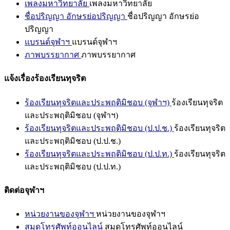
เพลงมหาวิทยาลัย
เพลงมหาวิทยาลัย
ชื่อปริญญา อักษรย่อปริญญา
ชื่อปริญญา อักษรย่อ
ปริญญา
แบรนด์จุฬาฯ
แบรนด์จุฬาฯ
ภาพบรรยากาศ
ภาพบรรยากาศ
แจ้งเรื่องร้องเรียนทุจริต
ร้องเรียนทุจริตและประพฤติมิชอบ (จุฬาฯ)
ร้องเรียนทุจริต
และประพฤติมิชอบ (จุฬาฯ)
ร้องเรียนทุจริตและประพฤติมิชอบ (ป.ป.ช.)
ร้องเรียนทุจริต
และประพฤติมิชอบ (ป.ป.ช.)
ร้องเรียนทุจริตและประพฤติมิชอบ (ป.ป.ท.)
ร้องเรียนทุจริต
และประพฤติมิชอบ (ป.ป.ท.)
ติดต่อจุฬาฯ
หน่วยงานของจุฬาฯ
หน่วยงานของจุฬาฯ
สมุดโทรศัพท์ออนไลน์
สมุดโทรศัพท์ออนไลน์