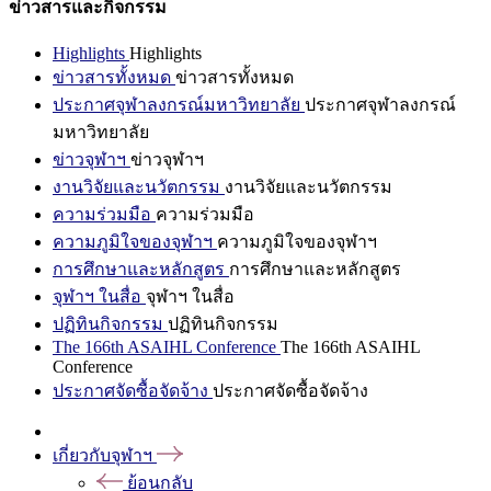
ข่าวสารและกิจกรรม
Highlights
Highlights
ข่าวสารทั้งหมด
ข่าวสารทั้งหมด
ประกาศจุฬาลงกรณ์มหาวิทยาลัย
ประกาศจุฬาลงกรณ์
มหาวิทยาลัย
ข่าวจุฬาฯ
ข่าวจุฬาฯ
งานวิจัยและนวัตกรรม
งานวิจัยและนวัตกรรม
ความร่วมมือ
ความร่วมมือ
ความภูมิใจของจุฬาฯ
ความภูมิใจของจุฬาฯ
การศึกษาและหลักสูตร
การศึกษาและหลักสูตร
จุฬาฯ ในสื่อ
จุฬาฯ ในสื่อ
ปฏิทินกิจกรรม
ปฏิทินกิจกรรม
The 166th ASAIHL Conference
The 166th ASAIHL
Conference
ประกาศจัดซื้อจัดจ้าง
ประกาศจัดซื้อจัดจ้าง
เกี่ยวกับจุฬาฯ
ย้อนกลับ