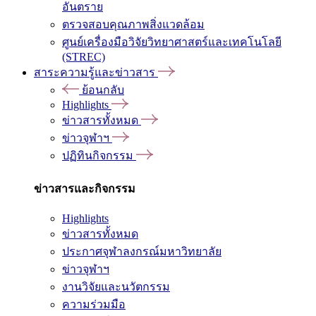
อันตราย
ตรวจสอบคุณภาพสิ่งแวดล้อม
ศูนย์เครื่องมือวิจัยวิทยาศาสตร์และเทคโนโลยี
(STREC)
สาระความรู้และข่าวสาร
ย้อนกลับ
Highlights
ข่าวสารทั้งหมด
ข่าวจุฬาฯ
ปฏิทินกิจกรรม
ข่าวสารและกิจกรรม
Highlights
ข่าวสารทั้งหมด
ประกาศจุฬาลงกรณ์มหาวิทยาลัย
ข่าวจุฬาฯ
งานวิจัยและนวัตกรรม
ความร่วมมือ