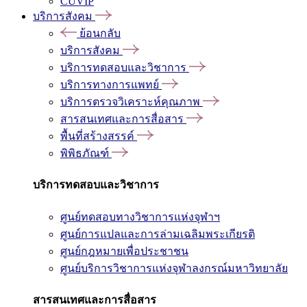
CUVIP
บริการสังคม
ย้อนกลับ
บริการสังคม
บริการทดสอบและวิชาการ
บริการทางการแพทย์
บริการตรวจวิเคราะห์คุณภาพ
สารสนเทศและการสื่อสาร
พื้นที่สร้างสรรค์
พิพิธภัณฑ์
บริการทดสอบและวิชาการ
ศูนย์ทดสอบทางวิชาการแห่งจุฬาฯ
ศูนย์การแปลและการล่ามเฉลิมพระเกียรติ
ศูนย์กฎหมายเพื่อประชาชน
ศูนย์บริการวิชาการแห่งจุฬาลงกรณ์มหาวิทยาลัย
สารสนเทศและการสื่อสาร