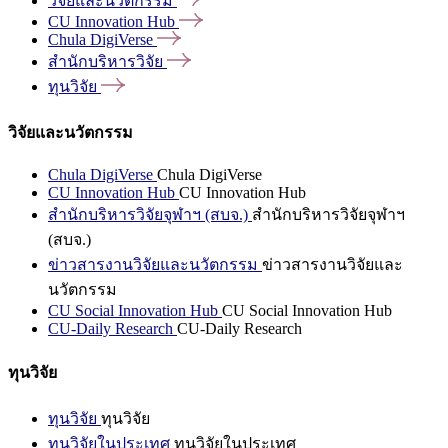
วิจัยและนวัตกรรม
CU Innovation
Hub
Chula
DigiVerse
สำนักบริหารวิจัย
ทุนวิจัย
วิจัยและนวัตกรรม
Chula DigiVerse
Chula DigiVerse
CU Innovation Hub
CU Innovation Hub
สำนักบริหารวิจัยจุฬาฯ (สบจ.)
สำนักบริหารวิจัยจุฬาฯ
(สบจ.)
ข่าวสารงานวิจัยและนวัตกรรม
ข่าวสารงานวิจัยและ
นวัตกรรม
CU Social Innovation Hub
CU Social Innovation Hub
CU-Daily Research
CU-Daily Research
ทุนวิจัย
ทุนวิจัย
ทุนวิจัย
ทุนวิจัยในประเทศ
ทุนวิจัยในประเทศ