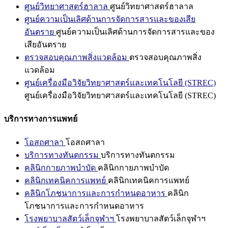
ศูนย์วิทยาศาสตร์ฮาลาล
ศูนย์วิทยาศาสตร์ฮาลาล
ศูนย์ความเป็นเลิศด้านการจัดการสารและของเสีย
อันตราย
ศูนย์ความเป็นเลิศด้านการจัดการสารและของ
เสียอันตราย
ตรวจสอบคุณภาพสิ่งแวดล้อม
ตรวจสอบคุณภาพสิ่ง
แวดล้อม
ศูนย์เครื่องมือวิจัยวิทยาศาสตร์และเทคโนโลยี (STREC)
ศูนย์เครื่องมือวิจัยวิทยาศาสตร์และเทคโนโลยี (STREC)
บริการทางการแพทย์
โอสถศาลา
โอสถศาลา
บริการทางทันตกรรม
บริการทางทันตกรรม
คลินิกกายภาพบำบัด
คลินิกกายภาพบำบัด
คลินิกเทคนิคการแพทย์
คลินิกเทคนิคการแพทย์
คลินิกโภชนาการและการกำหนดอาหาร
คลินิก
โภชนาการและการกำหนดอาหาร
โรงพยาบาลสัตว์เล็กจุฬาฯ
โรงพยาบาลสัตว์เล็กจุฬาฯ