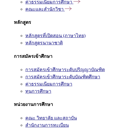
ค่าธรรมเนียมการศึกษา
คณะและสำนักวิชา
หลักสูตร
หลักสูตรที่เปิดสอน (ภาษาไทย)
หลักสูตรนานาชาติ
การสมัครเข้าศึกษา
การสมัครเข้าศึกษาระดับปริญญาบัณฑิต
การสมัครเข้าศึกษาระดับบัณฑิตศึกษา
ค่าธรรมเนียมการศึกษา
ทุนการศึกษา
หน่วยงานการศึกษา
คณะ วิทยาลัย และสถาบัน
สำนักงานการทะเบียน