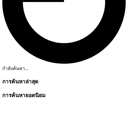
กำลังค้นหา...
การค้นหาล่าสุด
การค้นหายอดนิยม