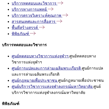
บริการทดสอบและวิชาการ
บริการทางการแพทย์
บริการตรวจวิเคราะห์คุณภาพ
สารสนเทศและการสื่อสาร
พื้นที่สร้างสรรค์
พิพิธภัณฑ์
บริการทดสอบและวิชาการ
ศูนย์ทดสอบทางวิชาการแห่งจุฬาฯ
ศูนย์ทดสอบทาง
วิชาการแห่งจุฬาฯ
ศูนย์การแปลและการล่ามเฉลิมพระเกียรติ
ศูนย์การแปล
และการล่ามเฉลิมพระเกียรติ
ศูนย์กฎหมายเพื่อประชาชน
ศูนย์กฎหมายเพื่อประชาชน
ศูนย์บริการวิชาการแห่งจุฬาลงกรณ์มหาวิทยาลัย
ศูนย์
บริการวิชาการแห่งจุฬาลงกรณ์มหาวิทยาลัย
พิพิธภัณฑ์