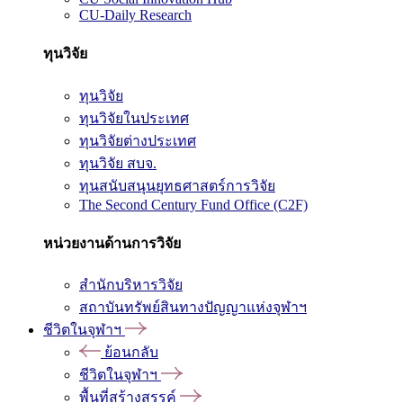
CU-Daily Research
ทุนวิจัย
ทุนวิจัย
ทุนวิจัยในประเทศ
ทุนวิจัยต่างประเทศ
ทุนวิจัย สบจ.
ทุนสนับสนุนยุทธศาสตร์การวิจัย
The Second Century Fund Office (C2F)
หน่วยงานด้านการวิจัย
สำนักบริหารวิจัย
สถาบันทรัพย์สินทางปัญญาแห่งจุฬาฯ
ชีวิตในจุฬาฯ
ย้อนกลับ
ชีวิตในจุฬาฯ
พื้นที่สร้างสรรค์