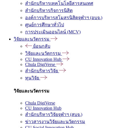
สำนักบริหารเทคโนโลยีสารสนเทศ
สำนักบริหารกิจการนิสิต
องค์การบริหารสโมสรนิสิตจุฬาฯ (อบจ.)
ศูนย์การศึกษาทั่วไป
การประเมินออนไลน์ (MCV)
วิจัยและนวัตกรรม
ย้อนกลับ
วิจัยและนวัตกรรม
CU Innovation Hub
Chula DigiVerse
สำนักบริหารวิจัย
ทุนวิจัย
วิจัยและนวัตกรรม
Chula DigiVerse
CU Innovation Hub
สำนักบริหารวิจัยจุฬาฯ (สบจ.)
ข่าวสารงานวิจัยและนวัตกรรม
CU Social Innovation Hub