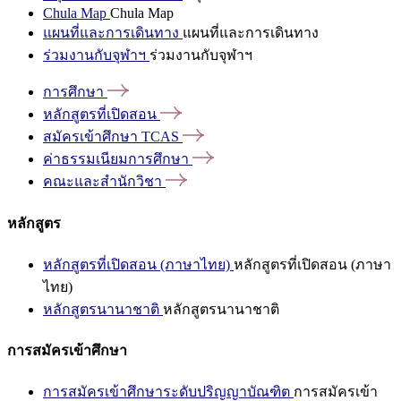
Chula Map
Chula Map
แผนที่และการเดินทาง
แผนที่และการเดินทาง
ร่วมงานกับจุฬาฯ
ร่วมงานกับจุฬาฯ
การศึกษา
หลักสูตรที่เปิดสอน
สมัครเข้าศึกษา
TCAS
ค่าธรรมเนียมการศึกษา
คณะและสำนักวิชา
หลักสูตร
หลักสูตรที่เปิดสอน (ภาษาไทย)
หลักสูตรที่เปิดสอน (ภาษา
ไทย)
หลักสูตรนานาชาติ
หลักสูตรนานาชาติ
การสมัครเข้าศึกษา
การสมัครเข้าศึกษาระดับปริญญาบัณฑิต
การสมัครเข้า