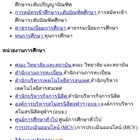
ศึกษาระดับปริญญาบัณฑิต
การสมัครเข้าศึกษาระดับบัณฑิตศึกษา
การสมัครเข้า
ศึกษาระดับบัณฑิตศึกษา
ค่าธรรมเนียมการศึกษา
ค่าธรรมเนียมการศึกษา
ทุนการศึกษา
ทุนการศึกษา
หน่วยงานการศึกษา
คณะ วิทยาลัย และสถาบัน
คณะ วิทยาลัย และสถาบัน
สำนักงานการทะเบียน
สำนักงานการทะเบียน
สำนักบริหารเทคโนโลยีสารสนเทศ
สำนักบริหาร
เทคโนโลยีสารสนเทศ
สำนักบริหารกิจการนิสิต
สำนักบริหารกิจการนิสิต
องค์การบริหารสโมสรนิสิตจุฬาฯ (อบจ.)
องค์การบริหาร
สโมสรนิสิตจุฬาฯ (อบจ.)
ศูนย์การศึกษาทั่วไป
ศูนย์การศึกษาทั่วไป
การประเมินออนไลน์ (MCV)
การประเมินออนไลน์ (MCV)