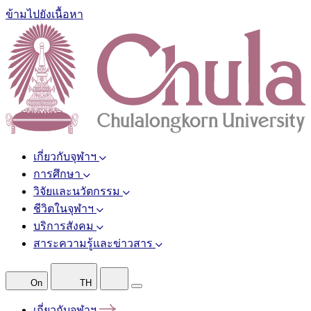
ข้ามไปยังเนื้อหา
เกี่ยวกับจุฬาฯ
การศึกษา
วิจัยและนวัตกรรม
ชีวิตในจุฬาฯ
บริการสังคม
สาระความรู้และข่าวสาร
On
TH
เกี่ยวกับจุฬาฯ