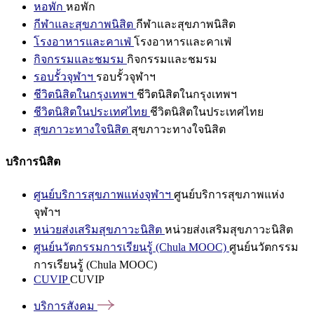
หอพัก
หอพัก
กีฬาและสุขภาพนิสิต
กีฬาและสุขภาพนิสิต
โรงอาหารและคาเฟ่
โรงอาหารและคาเฟ่
กิจกรรมและชมรม
กิจกรรมและชมรม
รอบรั้วจุฬาฯ
รอบรั้วจุฬาฯ
ชีวิตนิสิตในกรุงเทพฯ
ชีวิตนิสิตในกรุงเทพฯ
ชีวิตนิสิตในประเทศไทย
ชีวิตนิสิตในประเทศไทย
สุขภาวะทางใจนิสิต
สุขภาวะทางใจนิสิต
บริการนิสิต
ศูนย์บริการสุขภาพแห่งจุฬาฯ
ศูนย์บริการสุขภาพแห่ง
จุฬาฯ
หน่วยส่งเสริมสุขภาวะนิสิต
หน่วยส่งเสริมสุขภาวะนิสิต
ศูนย์นวัตกรรมการเรียนรู้ (Chula MOOC)
ศูนย์นวัตกรรม
การเรียนรู้ (Chula MOOC)
CUVIP
CUVIP
บริการสังคม