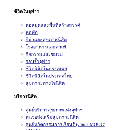
ชีวิตในจุฬาฯ
หอสมุดและพื้นที่สร้างสรรค์
หอพัก
กีฬาและสุขภาพนิสิต
โรงอาหารและคาเฟ่
กิจกรรมและชมรม
รอบรั้วจุฬาฯ
ชีวิตนิสิตในกรุงเทพฯ
ชีวิตนิสิตในประเทศไทย
สุขภาวะทางใจนิสิต
บริการนิสิต
ศูนย์บริการสุขภาพแห่งจุฬาฯ
หน่วยส่งเสริมสุขภาวะนิสิต
ศูนย์นวัตกรรมการเรียนรู้ (Chula MOOC)