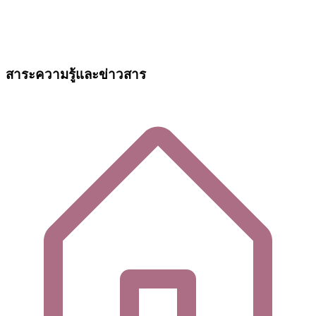
สาระความรู้และข่าวสาร