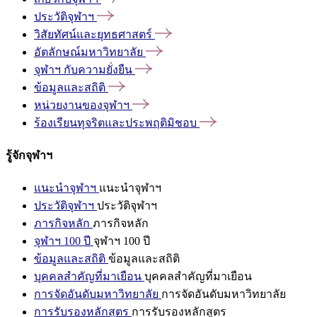
ประวัติจุฬาฯ
วิสัยทัศน์และยุทธศาสตร์
อัตลักษณ์มหาวิทยาลัย
จุฬาฯ
กับความยั่งยืน
ข้อมูลและสถิติ
หน่วยงานของจุฬาฯ
ร้องเรียนทุจริตและประพฤติมิชอบ
รู้จักจุฬาฯ
แนะนำจุฬาฯ
แนะนำจุฬาฯ
ประวัติจุฬาฯ
ประวัติจุฬาฯ
ภารกิจหลัก
ภารกิจหลัก
จุฬาฯ 100 ปี
จุฬาฯ 100 ปี
ข้อมูลและสถิติ
ข้อมูลและสถิติ
บุคคลสำคัญที่มาเยือน
บุคคลสำคัญที่มาเยือน
การจัดอันดับมหาวิทยาลัย
การจัดอันดับมหาวิทยาลัย
การรับรองหลักสูตร
การรับรองหลักสูตร