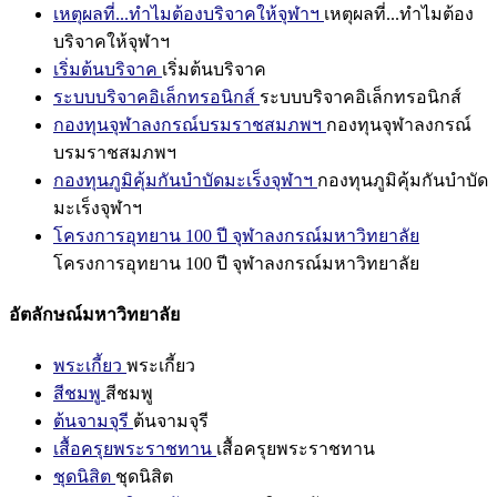
เหตุผลที่...ทำไมต้องบริจาคให้จุฬาฯ
เหตุผลที่...ทำไมต้อง
บริจาคให้จุฬาฯ
เริ่มต้นบริจาค
เริ่มต้นบริจาค
ระบบบริจาคอิเล็กทรอนิกส์
ระบบบริจาคอิเล็กทรอนิกส์
กองทุนจุฬาลงกรณ์บรมราชสมภพฯ
กองทุนจุฬาลงกรณ์
บรมราชสมภพฯ
กองทุนภูมิคุ้มกันบำบัดมะเร็งจุฬาฯ
กองทุนภูมิคุ้มกันบำบัด
มะเร็งจุฬาฯ
โครงการอุทยาน 100 ปี จุฬาลงกรณ์มหาวิทยาลัย
โครงการอุทยาน 100 ปี จุฬาลงกรณ์มหาวิทยาลัย
อัตลักษณ์มหาวิทยาลัย
พระเกี้ยว
พระเกี้ยว
สีชมพู
สีชมพู
ต้นจามจุรี
ต้นจามจุรี
เสื้อครุยพระราชทาน
เสื้อครุยพระราชทาน
ชุดนิสิต
ชุดนิสิต