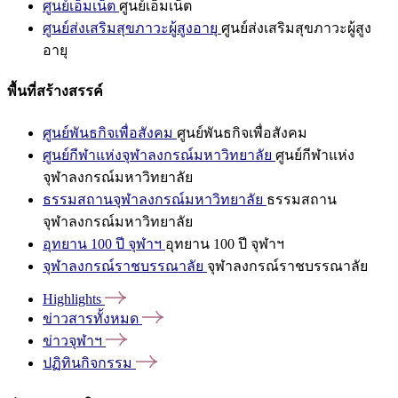
ศูนย์เอ็มเน็ต
ศูนย์เอ็มเน็ต
ศูนย์ส่งเสริมสุขภาวะผู้สูงอายุ
ศูนย์ส่งเสริมสุขภาวะผู้สูง
อายุ
พื้นที่สร้างสรรค์
ศูนย์พันธกิจเพื่อสังคม
ศูนย์พันธกิจเพื่อสังคม
ศูนย์กีฬาแห่งจุฬาลงกรณ์มหาวิทยาลัย
ศูนย์กีฬาแห่ง
จุฬาลงกรณ์มหาวิทยาลัย
ธรรมสถานจุฬาลงกรณ์มหาวิทยาลัย
ธรรมสถาน
จุฬาลงกรณ์มหาวิทยาลัย
อุทยาน 100 ปี จุฬาฯ
อุทยาน 100 ปี จุฬาฯ
จุฬาลงกรณ์ราชบรรณาลัย
จุฬาลงกรณ์ราชบรรณาลัย
Highlights
ข่าวสารทั้งหมด
ข่าวจุฬาฯ
ปฏิทินกิจกรรม