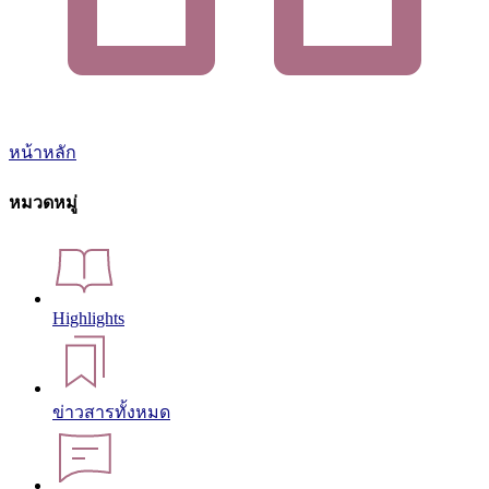
หน้าหลัก
หมวดหมู่
Highlights
ข่าวสารทั้งหมด