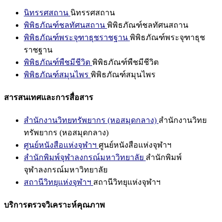
นิทรรศสถาน
นิทรรศสถาน
พิพิธภัณฑ์ชลทัศนสถาน
พิพิธภัณฑ์ชลทัศนสถาน
พิพิธภัณฑ์พระจุฑาธุชราชฐาน
พิพิธภัณฑ์พระจุฑาธุช
ราชฐาน
พิพิธภัณฑ์พืชมีชีวิต
พิพิธภัณฑ์พืชมีชีวิต
พิพิธภัณฑ์สมุนไพร
พิพิธภัณฑ์สมุนไพร
สารสนเทศและการสื่อสาร
สำนักงานวิทยทรัพยากร (หอสมุดกลาง)
สำนักงานวิทย
ทรัพยากร (หอสมุดกลาง)
ศูนย์หนังสือแห่งจุฬาฯ
ศูนย์หนังสือแห่งจุฬาฯ
สำนักพิมพ์จุฬาลงกรณ์มหาวิทยาลัย
สำนักพิมพ์
จุฬาลงกรณ์มหาวิทยาลัย
สถานีวิทยุแห่งจุฬาฯ
สถานีวิทยุแห่งจุฬาฯ
บริการตรวจวิเคราะห์คุณภาพ