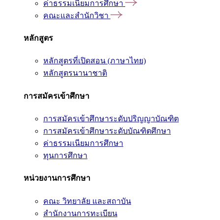
ค่าธรรมเนียมการศึกษา
คณะและสำนักวิชา
หลักสูตร
หลักสูตรที่เปิดสอน (ภาษาไทย)
หลักสูตรนานาชาติ
การสมัครเข้าศึกษา
การสมัครเข้าศึกษาระดับปริญญาบัณฑิต
การสมัครเข้าศึกษาระดับบัณฑิตศึกษา
ค่าธรรมเนียมการศึกษา
ทุนการศึกษา
หน่วยงานการศึกษา
คณะ วิทยาลัย และสถาบัน
สำนักงานการทะเบียน