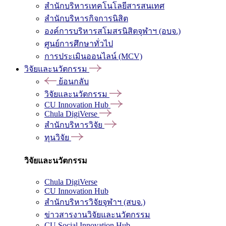
สำนักบริหารเทคโนโลยีสารสนเทศ
สำนักบริหารกิจการนิสิต
องค์การบริหารสโมสรนิสิตจุฬาฯ (อบจ.)
ศูนย์การศึกษาทั่วไป
การประเมินออนไลน์ (MCV)
วิจัยและนวัตกรรม
ย้อนกลับ
วิจัยและนวัตกรรม
CU Innovation Hub
Chula DigiVerse
สำนักบริหารวิจัย
ทุนวิจัย
วิจัยและนวัตกรรม
Chula DigiVerse
CU Innovation Hub
สำนักบริหารวิจัยจุฬาฯ (สบจ.)
ข่าวสารงานวิจัยและนวัตกรรม
CU Social Innovation Hub