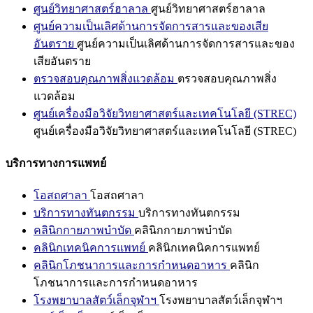
ศูนย์วิทยาศาสตร์ฮาลาล
ศูนย์วิทยาศาสตร์ฮาลาล
ศูนย์ความเป็นเลิศด้านการจัดการสารและของเสีย
อันตราย
ศูนย์ความเป็นเลิศด้านการจัดการสารและของ
เสียอันตราย
ตรวจสอบคุณภาพสิ่งแวดล้อม
ตรวจสอบคุณภาพสิ่ง
แวดล้อม
ศูนย์เครื่องมือวิจัยวิทยาศาสตร์และเทคโนโลยี (STREC)
ศูนย์เครื่องมือวิจัยวิทยาศาสตร์และเทคโนโลยี (STREC)
บริการทางการแพทย์
โอสถศาลา
โอสถศาลา
บริการทางทันตกรรม
บริการทางทันตกรรม
คลินิกกายภาพบำบัด
คลินิกกายภาพบำบัด
คลินิกเทคนิคการแพทย์
คลินิกเทคนิคการแพทย์
คลินิกโภชนาการและการกำหนดอาหาร
คลินิก
โภชนาการและการกำหนดอาหาร
โรงพยาบาลสัตว์เล็กจุฬาฯ
โรงพยาบาลสัตว์เล็กจุฬาฯ