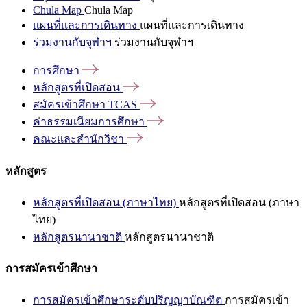
Chula Map
Chula Map
แผนที่และการเดินทาง
แผนที่และการเดินทาง
ร่วมงานกับจุฬาฯ
ร่วมงานกับจุฬาฯ
การศึกษา
หลักสูตรที่เปิดสอน
สมัครเข้าศึกษา
TCAS
ค่าธรรมเนียมการศึกษา
คณะและสำนักวิชา
หลักสูตร
หลักสูตรที่เปิดสอน (ภาษาไทย)
หลักสูตรที่เปิดสอน (ภาษา
ไทย)
หลักสูตรนานาชาติ
หลักสูตรนานาชาติ
การสมัครเข้าศึกษา
การสมัครเข้าศึกษาระดับปริญญาบัณฑิต
การสมัครเข้า