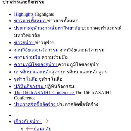
ข่าวสารและกิจกรรม
Highlights
Highlights
ข่าวสารทั้งหมด
ข่าวสารทั้งหมด
ประกาศจุฬาลงกรณ์มหาวิทยาลัย
ประกาศจุฬาลงกรณ์
มหาวิทยาลัย
ข่าวจุฬาฯ
ข่าวจุฬาฯ
งานวิจัยและนวัตกรรม
งานวิจัยและนวัตกรรม
ความร่วมมือ
ความร่วมมือ
ความภูมิใจของจุฬาฯ
ความภูมิใจของจุฬาฯ
การศึกษาและหลักสูตร
การศึกษาและหลักสูตร
จุฬาฯ ในสื่อ
จุฬาฯ ในสื่อ
ปฏิทินกิจกรรม
ปฏิทินกิจกรรม
The 166th ASAIHL Conference
The 166th ASAIHL
Conference
ประกาศจัดซื้อจัดจ้าง
ประกาศจัดซื้อจัดจ้าง
เกี่ยวกับจุฬาฯ
ย้อนกลับ