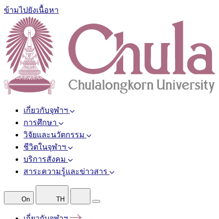
ข้ามไปยังเนื้อหา
เกี่ยวกับจุฬาฯ
การศึกษา
วิจัยและนวัตกรรม
ชีวิตในจุฬาฯ
บริการสังคม
สาระความรู้และข่าวสาร
On
TH
เกี่ยวกับจุฬาฯ