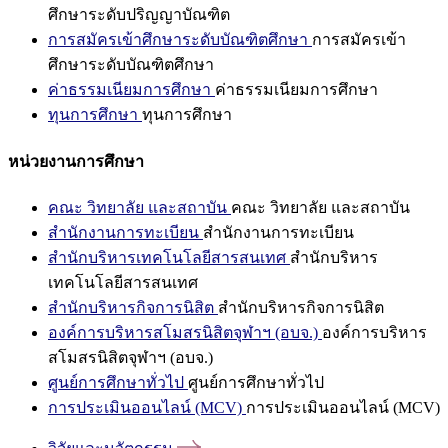
ศึกษาระดับปริญญาบัณฑิต
การสมัครเข้าศึกษาระดับบัณฑิตศึกษา
การสมัครเข้า
ศึกษาระดับบัณฑิตศึกษา
ค่าธรรมเนียมการศึกษา
ค่าธรรมเนียมการศึกษา
ทุนการศึกษา
ทุนการศึกษา
หน่วยงานการศึกษา
คณะ วิทยาลัย และสถาบัน
คณะ วิทยาลัย และสถาบัน
สำนักงานการทะเบียน
สำนักงานการทะเบียน
สำนักบริหารเทคโนโลยีสารสนเทศ
สำนักบริหาร
เทคโนโลยีสารสนเทศ
สำนักบริหารกิจการนิสิต
สำนักบริหารกิจการนิสิต
องค์การบริหารสโมสรนิสิตจุฬาฯ (อบจ.)
องค์การบริหาร
สโมสรนิสิตจุฬาฯ (อบจ.)
ศูนย์การศึกษาทั่วไป
ศูนย์การศึกษาทั่วไป
การประเมินออนไลน์ (MCV)
การประเมินออนไลน์ (MCV)