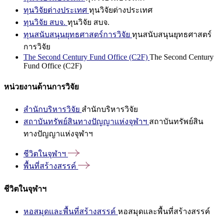
ทุนวิจัยต่างประเทศ
ทุนวิจัยต่างประเทศ
ทุนวิจัย สบจ.
ทุนวิจัย สบจ.
ทุนสนับสนุนยุทธศาสตร์การวิจัย
ทุนสนับสนุนยุทธศาสตร์
การวิจัย
The Second Century Fund Office (C2F)
The Second Century
Fund Office (C2F)
หน่วยงานด้านการวิจัย
สำนักบริหารวิจัย
สำนักบริหารวิจัย
สถาบันทรัพย์สินทางปัญญาแห่งจุฬาฯ
สถาบันทรัพย์สิน
ทางปัญญาแห่งจุฬาฯ
ชีวิตในจุฬาฯ
พื้นที่สร้างสรรค์
ชีวิตในจุฬาฯ
หอสมุดและพื้นที่สร้างสรรค์
หอสมุดและพื้นที่สร้างสรรค์