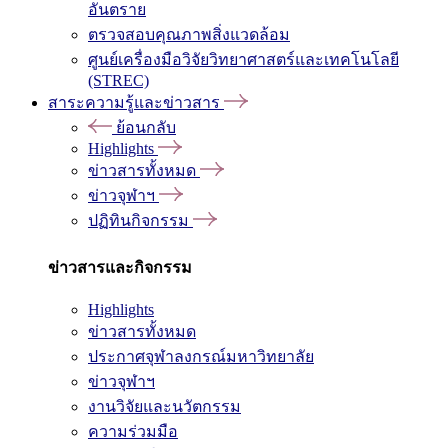
อันตราย
ตรวจสอบคุณภาพสิ่งแวดล้อม
ศูนย์เครื่องมือวิจัยวิทยาศาสตร์และเทคโนโลยี
(STREC)
สาระความรู้และข่าวสาร
ย้อนกลับ
Highlights
ข่าวสารทั้งหมด
ข่าวจุฬาฯ
ปฏิทินกิจกรรม
ข่าวสารและกิจกรรม
Highlights
ข่าวสารทั้งหมด
ประกาศจุฬาลงกรณ์มหาวิทยาลัย
ข่าวจุฬาฯ
งานวิจัยและนวัตกรรม
ความร่วมมือ