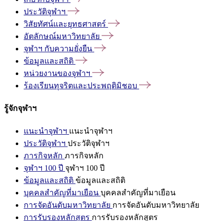
ประวัติจุฬาฯ
วิสัยทัศน์และยุทธศาสตร์
อัตลักษณ์มหาวิทยาลัย
จุฬาฯ
กับความยั่งยืน
ข้อมูลและสถิติ
หน่วยงานของจุฬาฯ
ร้องเรียนทุจริตและประพฤติมิชอบ
รู้จักจุฬาฯ
แนะนำจุฬาฯ
แนะนำจุฬาฯ
ประวัติจุฬาฯ
ประวัติจุฬาฯ
ภารกิจหลัก
ภารกิจหลัก
จุฬาฯ 100 ปี
จุฬาฯ 100 ปี
ข้อมูลและสถิติ
ข้อมูลและสถิติ
บุคคลสำคัญที่มาเยือน
บุคคลสำคัญที่มาเยือน
การจัดอันดับมหาวิทยาลัย
การจัดอันดับมหาวิทยาลัย
การรับรองหลักสูตร
การรับรองหลักสูตร