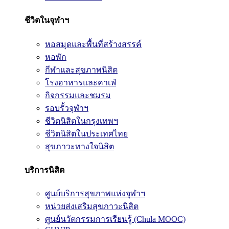
ชีวิตในจุฬาฯ
หอสมุดและพื้นที่สร้างสรรค์
หอพัก
กีฬาและสุขภาพนิสิต
โรงอาหารและคาเฟ่
กิจกรรมและชมรม
รอบรั้วจุฬาฯ
ชีวิตนิสิตในกรุงเทพฯ
ชีวิตนิสิตในประเทศไทย
สุขภาวะทางใจนิสิต
บริการนิสิต
ศูนย์บริการสุขภาพแห่งจุฬาฯ
หน่วยส่งเสริมสุขภาวะนิสิต
ศูนย์นวัตกรรมการเรียนรู้ (Chula MOOC)