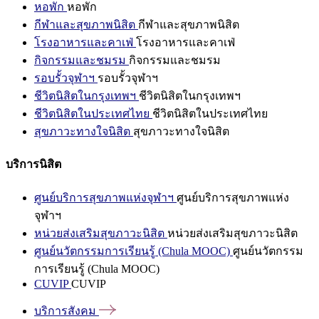
หอพัก
หอพัก
กีฬาและสุขภาพนิสิต
กีฬาและสุขภาพนิสิต
โรงอาหารและคาเฟ่
โรงอาหารและคาเฟ่
กิจกรรมและชมรม
กิจกรรมและชมรม
รอบรั้วจุฬาฯ
รอบรั้วจุฬาฯ
ชีวิตนิสิตในกรุงเทพฯ
ชีวิตนิสิตในกรุงเทพฯ
ชีวิตนิสิตในประเทศไทย
ชีวิตนิสิตในประเทศไทย
สุขภาวะทางใจนิสิต
สุขภาวะทางใจนิสิต
บริการนิสิต
ศูนย์บริการสุขภาพแห่งจุฬาฯ
ศูนย์บริการสุขภาพแห่ง
จุฬาฯ
หน่วยส่งเสริมสุขภาวะนิสิต
หน่วยส่งเสริมสุขภาวะนิสิต
ศูนย์นวัตกรรมการเรียนรู้ (Chula MOOC)
ศูนย์นวัตกรรม
การเรียนรู้ (Chula MOOC)
CUVIP
CUVIP
บริการสังคม