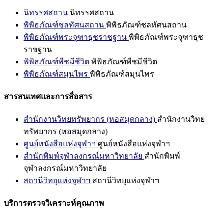
นิทรรศสถาน
นิทรรศสถาน
พิพิธภัณฑ์ชลทัศนสถาน
พิพิธภัณฑ์ชลทัศนสถาน
พิพิธภัณฑ์พระจุฑาธุชราชฐาน
พิพิธภัณฑ์พระจุฑาธุช
ราชฐาน
พิพิธภัณฑ์พืชมีชีวิต
พิพิธภัณฑ์พืชมีชีวิต
พิพิธภัณฑ์สมุนไพร
พิพิธภัณฑ์สมุนไพร
สารสนเทศและการสื่อสาร
สำนักงานวิทยทรัพยากร (หอสมุดกลาง)
สำนักงานวิทย
ทรัพยากร (หอสมุดกลาง)
ศูนย์หนังสือแห่งจุฬาฯ
ศูนย์หนังสือแห่งจุฬาฯ
สำนักพิมพ์จุฬาลงกรณ์มหาวิทยาลัย
สำนักพิมพ์
จุฬาลงกรณ์มหาวิทยาลัย
สถานีวิทยุแห่งจุฬาฯ
สถานีวิทยุแห่งจุฬาฯ
บริการตรวจวิเคราะห์คุณภาพ