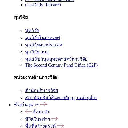
CU-Daily Research
ทุนวิจัย
ทุนวิจัย
ทุนวิจัยในประเทศ
ทุนวิจัยต่างประเทศ
ทุนวิจัย สบจ.
ทุนสนับสนุนยุทธศาสตร์การวิจัย
The Second Century Fund Office (C2F)
หน่วยงานด้านการวิจัย
สำนักบริหารวิจัย
สถาบันทรัพย์สินทางปัญญาแห่งจุฬาฯ
ชีวิตในจุฬาฯ
ย้อนกลับ
ชีวิตในจุฬาฯ
พื้นที่สร้างสรรค์