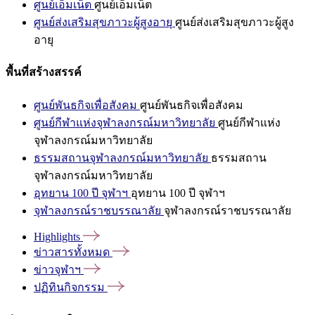
ศูนย์เอ็มเน็ต
ศูนย์เอ็มเน็ต
ศูนย์ส่งเสริมสุขภาวะผู้สูงอายุ
ศูนย์ส่งเสริมสุขภาวะผู้สูง
อายุ
พื้นที่สร้างสรรค์
ศูนย์พันธกิจเพื่อสังคม
ศูนย์พันธกิจเพื่อสังคม
ศูนย์กีฬาแห่งจุฬาลงกรณ์มหาวิทยาลัย
ศูนย์กีฬาแห่ง
จุฬาลงกรณ์มหาวิทยาลัย
ธรรมสถานจุฬาลงกรณ์มหาวิทยาลัย
ธรรมสถาน
จุฬาลงกรณ์มหาวิทยาลัย
อุทยาน 100 ปี จุฬาฯ
อุทยาน 100 ปี จุฬาฯ
จุฬาลงกรณ์ราชบรรณาลัย
จุฬาลงกรณ์ราชบรรณาลัย
Highlights
ข่าวสารทั้งหมด
ข่าวจุฬาฯ
ปฏิทินกิจกรรม