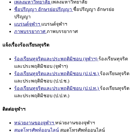
เพลงมหาวิทยาลัย
เพลงมหาวิทยาลัย
ชื่อปริญญา อักษรย่อปริญญา
ชื่อปริญญา อักษรย่อ
ปริญญา
แบรนด์จุฬาฯ
แบรนด์จุฬาฯ
ภาพบรรยากาศ
ภาพบรรยากาศ
แจ้งเรื่องร้องเรียนทุจริต
ร้องเรียนทุจริตและประพฤติมิชอบ (จุฬาฯ)
ร้องเรียนทุจริต
และประพฤติมิชอบ (จุฬาฯ)
ร้องเรียนทุจริตและประพฤติมิชอบ (ป.ป.ช.)
ร้องเรียนทุจริต
และประพฤติมิชอบ (ป.ป.ช.)
ร้องเรียนทุจริตและประพฤติมิชอบ (ป.ป.ท.)
ร้องเรียนทุจริต
และประพฤติมิชอบ (ป.ป.ท.)
ติดต่อจุฬาฯ
หน่วยงานของจุฬาฯ
หน่วยงานของจุฬาฯ
สมุดโทรศัพท์ออนไลน์
สมุดโทรศัพท์ออนไลน์