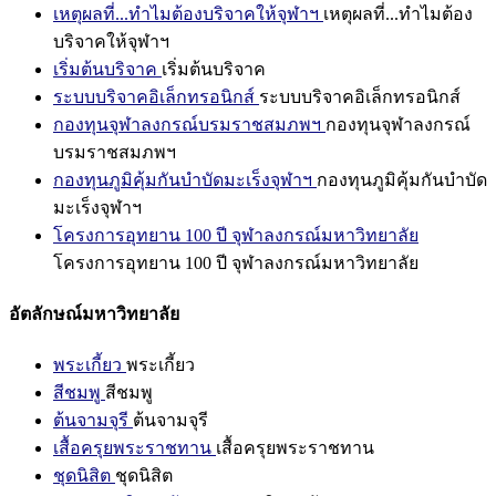
เหตุผลที่...ทำไมต้องบริจาคให้จุฬาฯ
เหตุผลที่...ทำไมต้อง
บริจาคให้จุฬาฯ
เริ่มต้นบริจาค
เริ่มต้นบริจาค
ระบบบริจาคอิเล็กทรอนิกส์
ระบบบริจาคอิเล็กทรอนิกส์
กองทุนจุฬาลงกรณ์บรมราชสมภพฯ
กองทุนจุฬาลงกรณ์
บรมราชสมภพฯ
กองทุนภูมิคุ้มกันบำบัดมะเร็งจุฬาฯ
กองทุนภูมิคุ้มกันบำบัด
มะเร็งจุฬาฯ
โครงการอุทยาน 100 ปี จุฬาลงกรณ์มหาวิทยาลัย
โครงการอุทยาน 100 ปี จุฬาลงกรณ์มหาวิทยาลัย
อัตลักษณ์มหาวิทยาลัย
พระเกี้ยว
พระเกี้ยว
สีชมพู
สีชมพู
ต้นจามจุรี
ต้นจามจุรี
เสื้อครุยพระราชทาน
เสื้อครุยพระราชทาน
ชุดนิสิต
ชุดนิสิต