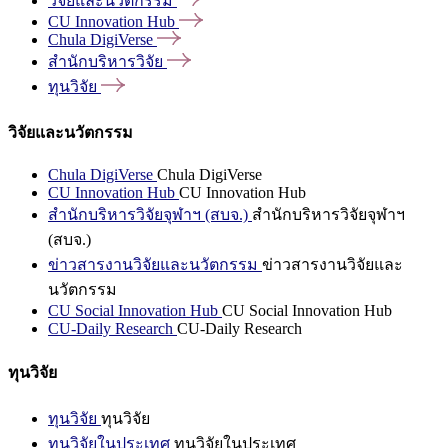
วิจัยและนวัตกรรม
CU Innovation
Hub
Chula
DigiVerse
สำนักบริหารวิจัย
ทุนวิจัย
วิจัยและนวัตกรรม
Chula DigiVerse
Chula DigiVerse
CU Innovation Hub
CU Innovation Hub
สำนักบริหารวิจัยจุฬาฯ (สบจ.)
สำนักบริหารวิจัยจุฬาฯ
(สบจ.)
ข่าวสารงานวิจัยและนวัตกรรม
ข่าวสารงานวิจัยและ
นวัตกรรม
CU Social Innovation Hub
CU Social Innovation Hub
CU-Daily Research
CU-Daily Research
ทุนวิจัย
ทุนวิจัย
ทุนวิจัย
ทุนวิจัยในประเทศ
ทุนวิจัยในประเทศ