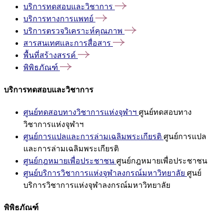
บริการทดสอบและวิชาการ
บริการทางการแพทย์
บริการตรวจวิเคราะห์คุณภาพ
สารสนเทศและการสื่อสาร
พื้นที่สร้างสรรค์
พิพิธภัณฑ์
บริการทดสอบและวิชาการ
ศูนย์ทดสอบทางวิชาการแห่งจุฬาฯ
ศูนย์ทดสอบทาง
วิชาการแห่งจุฬาฯ
ศูนย์การแปลและการล่ามเฉลิมพระเกียรติ
ศูนย์การแปล
และการล่ามเฉลิมพระเกียรติ
ศูนย์กฎหมายเพื่อประชาชน
ศูนย์กฎหมายเพื่อประชาชน
ศูนย์บริการวิชาการแห่งจุฬาลงกรณ์มหาวิทยาลัย
ศูนย์
บริการวิชาการแห่งจุฬาลงกรณ์มหาวิทยาลัย
พิพิธภัณฑ์