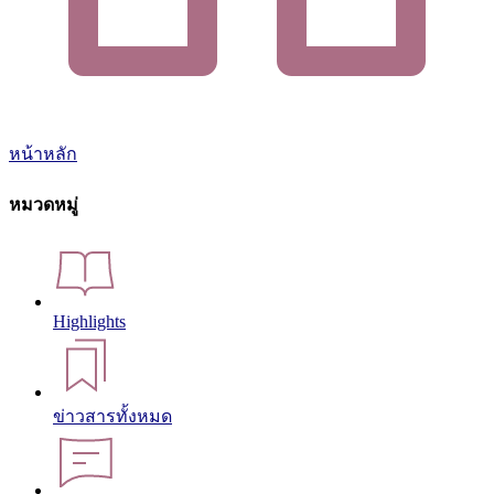
หน้าหลัก
หมวดหมู่
Highlights
ข่าวสารทั้งหมด