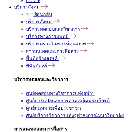
CUVIP
บริการสังคม
ย้อนกลับ
บริการสังคม
บริการทดสอบและวิชาการ
บริการทางการแพทย์
บริการตรวจวิเคราะห์คุณภาพ
สารสนเทศและการสื่อสาร
พื้นที่สร้างสรรค์
พิพิธภัณฑ์
บริการทดสอบและวิชาการ
ศูนย์ทดสอบทางวิชาการแห่งจุฬาฯ
ศูนย์การแปลและการล่ามเฉลิมพระเกียรติ
ศูนย์กฎหมายเพื่อประชาชน
ศูนย์บริการวิชาการแห่งจุฬาลงกรณ์มหาวิทยาลัย
สารสนเทศและการสื่อสาร