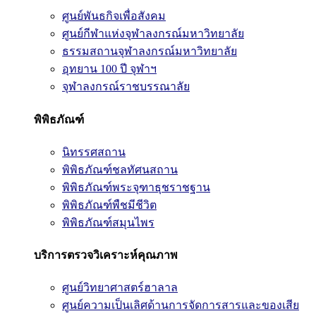
ศูนย์พันธกิจเพื่อสังคม
ศูนย์กีฬาแห่งจุฬาลงกรณ์มหาวิทยาลัย
ธรรมสถานจุฬาลงกรณ์มหาวิทยาลัย
อุทยาน 100 ปี จุฬาฯ
จุฬาลงกรณ์ราชบรรณาลัย
พิพิธภัณฑ์
นิทรรศสถาน
พิพิธภัณฑ์ชลทัศนสถาน
พิพิธภัณฑ์พระจุฑาธุชราชฐาน
พิพิธภัณฑ์พืชมีชีวิต
พิพิธภัณฑ์สมุนไพร
บริการตรวจวิเคราะห์คุณภาพ
ศูนย์วิทยาศาสตร์ฮาลาล
ศูนย์ความเป็นเลิศด้านการจัดการสารและของเสีย