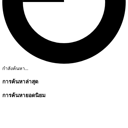
กำลังค้นหา...
การค้นหาล่าสุด
การค้นหายอดนิยม