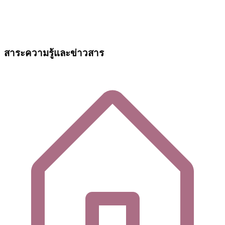
สาระความรู้และข่าวสาร