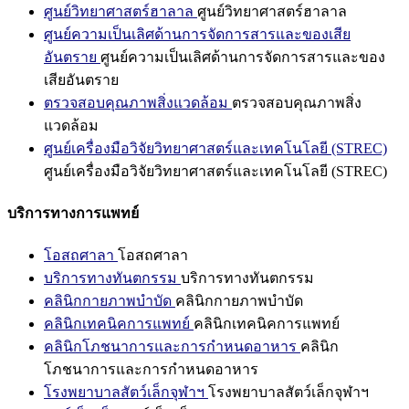
ศูนย์วิทยาศาสตร์ฮาลาล
ศูนย์วิทยาศาสตร์ฮาลาล
ศูนย์ความเป็นเลิศด้านการจัดการสารและของเสีย
อันตราย
ศูนย์ความเป็นเลิศด้านการจัดการสารและของ
เสียอันตราย
ตรวจสอบคุณภาพสิ่งแวดล้อม
ตรวจสอบคุณภาพสิ่ง
แวดล้อม
ศูนย์เครื่องมือวิจัยวิทยาศาสตร์และเทคโนโลยี (STREC)
ศูนย์เครื่องมือวิจัยวิทยาศาสตร์และเทคโนโลยี (STREC)
บริการทางการแพทย์
โอสถศาลา
โอสถศาลา
บริการทางทันตกรรม
บริการทางทันตกรรม
คลินิกกายภาพบำบัด
คลินิกกายภาพบำบัด
คลินิกเทคนิคการแพทย์
คลินิกเทคนิคการแพทย์
คลินิกโภชนาการและการกำหนดอาหาร
คลินิก
โภชนาการและการกำหนดอาหาร
โรงพยาบาลสัตว์เล็กจุฬาฯ
โรงพยาบาลสัตว์เล็กจุฬาฯ