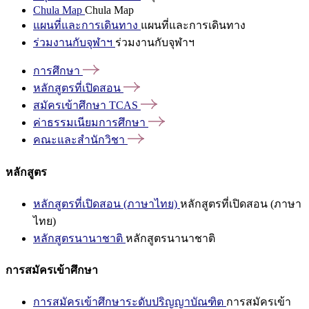
Chula Map
Chula Map
แผนที่และการเดินทาง
แผนที่และการเดินทาง
ร่วมงานกับจุฬาฯ
ร่วมงานกับจุฬาฯ
การศึกษา
หลักสูตรที่เปิดสอน
สมัครเข้าศึกษา
TCAS
ค่าธรรมเนียมการศึกษา
คณะและสำนักวิชา
หลักสูตร
หลักสูตรที่เปิดสอน (ภาษาไทย)
หลักสูตรที่เปิดสอน (ภาษา
ไทย)
หลักสูตรนานาชาติ
หลักสูตรนานาชาติ
การสมัครเข้าศึกษา
การสมัครเข้าศึกษาระดับปริญญาบัณฑิต
การสมัครเข้า