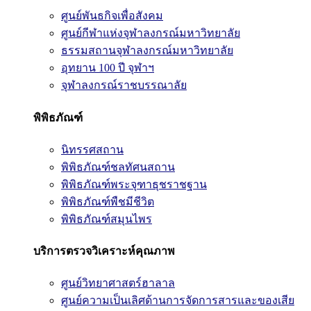
ศูนย์พันธกิจเพื่อสังคม
ศูนย์กีฬาแห่งจุฬาลงกรณ์มหาวิทยาลัย
ธรรมสถานจุฬาลงกรณ์มหาวิทยาลัย
อุทยาน 100 ปี จุฬาฯ
จุฬาลงกรณ์ราชบรรณาลัย
พิพิธภัณฑ์
นิทรรศสถาน
พิพิธภัณฑ์ชลทัศนสถาน
พิพิธภัณฑ์พระจุฑาธุชราชฐาน
พิพิธภัณฑ์พืชมีชีวิต
พิพิธภัณฑ์สมุนไพร
บริการตรวจวิเคราะห์คุณภาพ
ศูนย์วิทยาศาสตร์ฮาลาล
ศูนย์ความเป็นเลิศด้านการจัดการสารและของเสีย