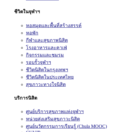
ชีวิตในจุฬาฯ
หอสมุดและพื้นที่สร้างสรรค์
หอพัก
กีฬาและสุขภาพนิสิต
โรงอาหารและคาเฟ่
กิจกรรมและชมรม
รอบรั้วจุฬาฯ
ชีวิตนิสิตในกรุงเทพฯ
ชีวิตนิสิตในประเทศไทย
สุขภาวะทางใจนิสิต
บริการนิสิต
ศูนย์บริการสุขภาพแห่งจุฬาฯ
หน่วยส่งเสริมสุขภาวะนิสิต
ศูนย์นวัตกรรมการเรียนรู้ (Chula MOOC)