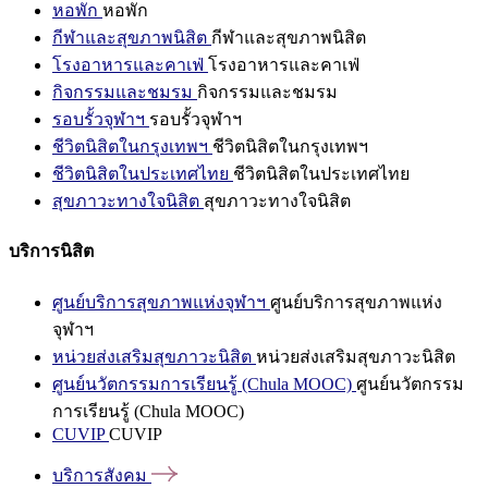
หอพัก
หอพัก
กีฬาและสุขภาพนิสิต
กีฬาและสุขภาพนิสิต
โรงอาหารและคาเฟ่
โรงอาหารและคาเฟ่
กิจกรรมและชมรม
กิจกรรมและชมรม
รอบรั้วจุฬาฯ
รอบรั้วจุฬาฯ
ชีวิตนิสิตในกรุงเทพฯ
ชีวิตนิสิตในกรุงเทพฯ
ชีวิตนิสิตในประเทศไทย
ชีวิตนิสิตในประเทศไทย
สุขภาวะทางใจนิสิต
สุขภาวะทางใจนิสิต
บริการนิสิต
ศูนย์บริการสุขภาพแห่งจุฬาฯ
ศูนย์บริการสุขภาพแห่ง
จุฬาฯ
หน่วยส่งเสริมสุขภาวะนิสิต
หน่วยส่งเสริมสุขภาวะนิสิต
ศูนย์นวัตกรรมการเรียนรู้ (Chula MOOC)
ศูนย์นวัตกรรม
การเรียนรู้ (Chula MOOC)
CUVIP
CUVIP
บริการสังคม