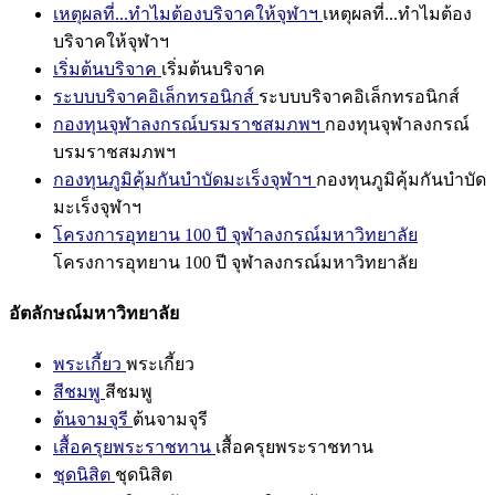
เหตุผลที่...ทำไมต้องบริจาคให้จุฬาฯ
เหตุผลที่...ทำไมต้อง
บริจาคให้จุฬาฯ
เริ่มต้นบริจาค
เริ่มต้นบริจาค
ระบบบริจาคอิเล็กทรอนิกส์
ระบบบริจาคอิเล็กทรอนิกส์
กองทุนจุฬาลงกรณ์บรมราชสมภพฯ
กองทุนจุฬาลงกรณ์
บรมราชสมภพฯ
กองทุนภูมิคุ้มกันบำบัดมะเร็งจุฬาฯ
กองทุนภูมิคุ้มกันบำบัด
มะเร็งจุฬาฯ
โครงการอุทยาน 100 ปี จุฬาลงกรณ์มหาวิทยาลัย
โครงการอุทยาน 100 ปี จุฬาลงกรณ์มหาวิทยาลัย
อัตลักษณ์มหาวิทยาลัย
พระเกี้ยว
พระเกี้ยว
สีชมพู
สีชมพู
ต้นจามจุรี
ต้นจามจุรี
เสื้อครุยพระราชทาน
เสื้อครุยพระราชทาน
ชุดนิสิต
ชุดนิสิต