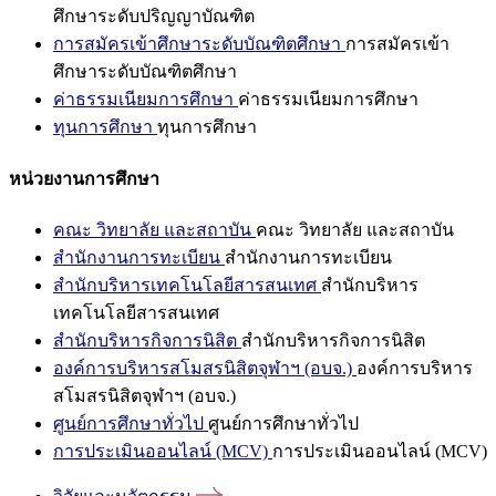
ศึกษาระดับปริญญาบัณฑิต
การสมัครเข้าศึกษาระดับบัณฑิตศึกษา
การสมัครเข้า
ศึกษาระดับบัณฑิตศึกษา
ค่าธรรมเนียมการศึกษา
ค่าธรรมเนียมการศึกษา
ทุนการศึกษา
ทุนการศึกษา
หน่วยงานการศึกษา
คณะ วิทยาลัย และสถาบัน
คณะ วิทยาลัย และสถาบัน
สำนักงานการทะเบียน
สำนักงานการทะเบียน
สำนักบริหารเทคโนโลยีสารสนเทศ
สำนักบริหาร
เทคโนโลยีสารสนเทศ
สำนักบริหารกิจการนิสิต
สำนักบริหารกิจการนิสิต
องค์การบริหารสโมสรนิสิตจุฬาฯ (อบจ.)
องค์การบริหาร
สโมสรนิสิตจุฬาฯ (อบจ.)
ศูนย์การศึกษาทั่วไป
ศูนย์การศึกษาทั่วไป
การประเมินออนไลน์ (MCV)
การประเมินออนไลน์ (MCV)