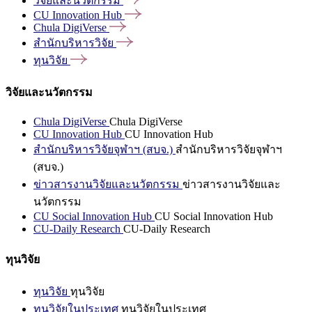
วิจัยและนวัตกรรม
CU Innovation
Hub
Chula
DigiVerse
สำนักบริหารวิจัย
ทุนวิจัย
วิจัยและนวัตกรรม
Chula DigiVerse
Chula DigiVerse
CU Innovation Hub
CU Innovation Hub
สำนักบริหารวิจัยจุฬาฯ (สบจ.)
สำนักบริหารวิจัยจุฬาฯ
(สบจ.)
ข่าวสารงานวิจัยและนวัตกรรม
ข่าวสารงานวิจัยและ
นวัตกรรม
CU Social Innovation Hub
CU Social Innovation Hub
CU-Daily Research
CU-Daily Research
ทุนวิจัย
ทุนวิจัย
ทุนวิจัย
ทุนวิจัยในประเทศ
ทุนวิจัยในประเทศ