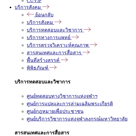
CUVIP
บริการสังคม
ย้อนกลับ
บริการสังคม
บริการทดสอบและวิชาการ
บริการทางการแพทย์
บริการตรวจวิเคราะห์คุณภาพ
สารสนเทศและการสื่อสาร
พื้นที่สร้างสรรค์
พิพิธภัณฑ์
บริการทดสอบและวิชาการ
ศูนย์ทดสอบทางวิชาการแห่งจุฬาฯ
ศูนย์การแปลและการล่ามเฉลิมพระเกียรติ
ศูนย์กฎหมายเพื่อประชาชน
ศูนย์บริการวิชาการแห่งจุฬาลงกรณ์มหาวิทยาลัย
สารสนเทศและการสื่อสาร