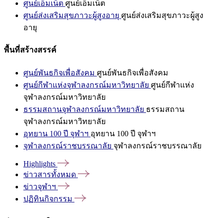
ศูนย์เอ็มเน็ต
ศูนย์เอ็มเน็ต
ศูนย์ส่งเสริมสุขภาวะผู้สูงอายุ
ศูนย์ส่งเสริมสุขภาวะผู้สูง
อายุ
พื้นที่สร้างสรรค์
ศูนย์พันธกิจเพื่อสังคม
ศูนย์พันธกิจเพื่อสังคม
ศูนย์กีฬาแห่งจุฬาลงกรณ์มหาวิทยาลัย
ศูนย์กีฬาแห่ง
จุฬาลงกรณ์มหาวิทยาลัย
ธรรมสถานจุฬาลงกรณ์มหาวิทยาลัย
ธรรมสถาน
จุฬาลงกรณ์มหาวิทยาลัย
อุทยาน 100 ปี จุฬาฯ
อุทยาน 100 ปี จุฬาฯ
จุฬาลงกรณ์ราชบรรณาลัย
จุฬาลงกรณ์ราชบรรณาลัย
Highlights
ข่าวสารทั้งหมด
ข่าวจุฬาฯ
ปฏิทินกิจกรรม