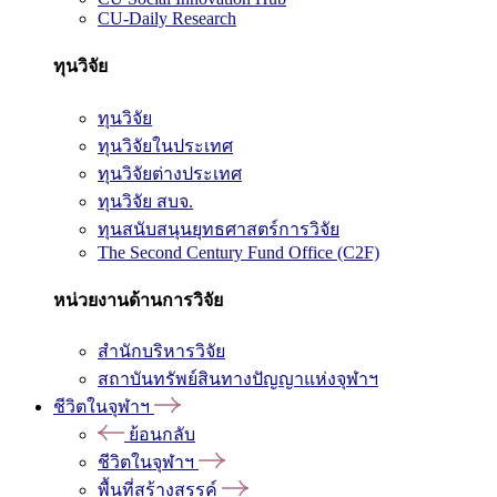
CU-Daily Research
ทุนวิจัย
ทุนวิจัย
ทุนวิจัยในประเทศ
ทุนวิจัยต่างประเทศ
ทุนวิจัย สบจ.
ทุนสนับสนุนยุทธศาสตร์การวิจัย
The Second Century Fund Office (C2F)
หน่วยงานด้านการวิจัย
สำนักบริหารวิจัย
สถาบันทรัพย์สินทางปัญญาแห่งจุฬาฯ
ชีวิตในจุฬาฯ
ย้อนกลับ
ชีวิตในจุฬาฯ
พื้นที่สร้างสรรค์