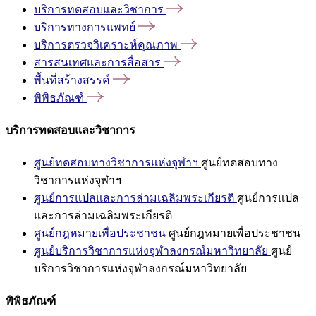
บริการทดสอบและวิชาการ
บริการทางการแพทย์
บริการตรวจวิเคราะห์คุณภาพ
สารสนเทศและการสื่อสาร
พื้นที่สร้างสรรค์
พิพิธภัณฑ์
บริการทดสอบและวิชาการ
ศูนย์ทดสอบทางวิชาการแห่งจุฬาฯ
ศูนย์ทดสอบทาง
วิชาการแห่งจุฬาฯ
ศูนย์การแปลและการล่ามเฉลิมพระเกียรติ
ศูนย์การแปล
และการล่ามเฉลิมพระเกียรติ
ศูนย์กฎหมายเพื่อประชาชน
ศูนย์กฎหมายเพื่อประชาชน
ศูนย์บริการวิชาการแห่งจุฬาลงกรณ์มหาวิทยาลัย
ศูนย์
บริการวิชาการแห่งจุฬาลงกรณ์มหาวิทยาลัย
พิพิธภัณฑ์