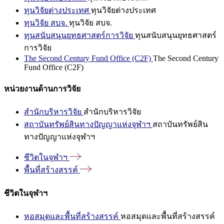
ทุนวิจัยต่างประเทศ
ทุนวิจัยต่างประเทศ
ทุนวิจัย สบจ.
ทุนวิจัย สบจ.
ทุนสนับสนุนยุทธศาสตร์การวิจัย
ทุนสนับสนุนยุทธศาสตร์
การวิจัย
The Second Century Fund Office (C2F)
The Second Century
Fund Office (C2F)
หน่วยงานด้านการวิจัย
สำนักบริหารวิจัย
สำนักบริหารวิจัย
สถาบันทรัพย์สินทางปัญญาแห่งจุฬาฯ
สถาบันทรัพย์สิน
ทางปัญญาแห่งจุฬาฯ
ชีวิตในจุฬาฯ
พื้นที่สร้างสรรค์
ชีวิตในจุฬาฯ
หอสมุดและพื้นที่สร้างสรรค์
หอสมุดและพื้นที่สร้างสรรค์