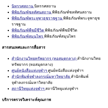
นิทรรศสถาน
นิทรรศสถาน
พิพิธภัณฑ์ชลทัศนสถาน
พิพิธภัณฑ์ชลทัศนสถาน
พิพิธภัณฑ์พระจุฑาธุชราชฐาน
พิพิธภัณฑ์พระจุฑาธุช
ราชฐาน
พิพิธภัณฑ์พืชมีชีวิต
พิพิธภัณฑ์พืชมีชีวิต
พิพิธภัณฑ์สมุนไพร
พิพิธภัณฑ์สมุนไพร
สารสนเทศและการสื่อสาร
สำนักงานวิทยทรัพยากร (หอสมุดกลาง)
สำนักงานวิทย
ทรัพยากร (หอสมุดกลาง)
ศูนย์หนังสือแห่งจุฬาฯ
ศูนย์หนังสือแห่งจุฬาฯ
สำนักพิมพ์จุฬาลงกรณ์มหาวิทยาลัย
สำนักพิมพ์
จุฬาลงกรณ์มหาวิทยาลัย
สถานีวิทยุแห่งจุฬาฯ
สถานีวิทยุแห่งจุฬาฯ
บริการตรวจวิเคราะห์คุณภาพ