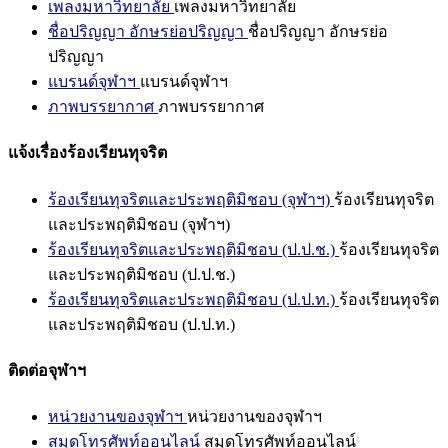
เพลงมหาวิทยาลัย
เพลงมหาวิทยาลัย
ชื่อปริญญา อักษรย่อปริญญา
ชื่อปริญญา อักษรย่อ
ปริญญา
แบรนด์จุฬาฯ
แบรนด์จุฬาฯ
ภาพบรรยากาศ
ภาพบรรยากาศ
แจ้งเรื่องร้องเรียนทุจริต
ร้องเรียนทุจริตและประพฤติมิชอบ (จุฬาฯ)
ร้องเรียนทุจริต
และประพฤติมิชอบ (จุฬาฯ)
ร้องเรียนทุจริตและประพฤติมิชอบ (ป.ป.ช.)
ร้องเรียนทุจริต
และประพฤติมิชอบ (ป.ป.ช.)
ร้องเรียนทุจริตและประพฤติมิชอบ (ป.ป.ท.)
ร้องเรียนทุจริต
และประพฤติมิชอบ (ป.ป.ท.)
ติดต่อจุฬาฯ
หน่วยงานของจุฬาฯ
หน่วยงานของจุฬาฯ
สมุดโทรศัพท์ออนไลน์
สมุดโทรศัพท์ออนไลน์