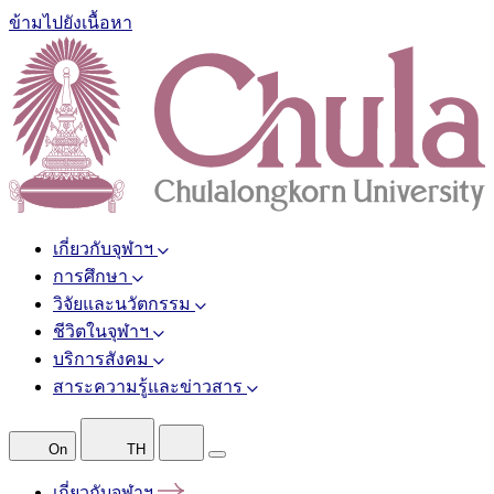
ข้ามไปยังเนื้อหา
เกี่ยวกับจุฬาฯ
การศึกษา
วิจัยและนวัตกรรม
ชีวิตในจุฬาฯ
บริการสังคม
สาระความรู้และข่าวสาร
On
TH
เกี่ยวกับจุฬาฯ