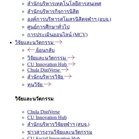
สำนักบริหารเทคโนโลยีสารสนเทศ
สำนักบริหารกิจการนิสิต
องค์การบริหารสโมสรนิสิตจุฬาฯ (อบจ.)
ศูนย์การศึกษาทั่วไป
การประเมินออนไลน์ (MCV)
วิจัยและนวัตกรรม
ย้อนกลับ
วิจัยและนวัตกรรม
CU Innovation Hub
Chula DigiVerse
สำนักบริหารวิจัย
ทุนวิจัย
วิจัยและนวัตกรรม
Chula DigiVerse
CU Innovation Hub
สำนักบริหารวิจัยจุฬาฯ (สบจ.)
ข่าวสารงานวิจัยและนวัตกรรม
CU Social Innovation Hub