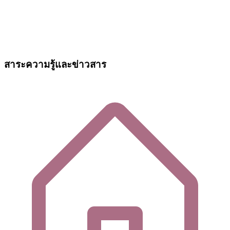
สาระความรู้และข่าวสาร