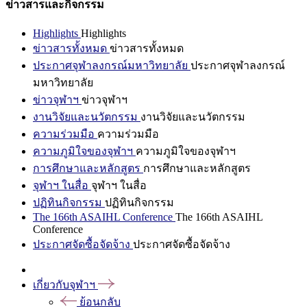
ข่าวสารและกิจกรรม
Highlights
Highlights
ข่าวสารทั้งหมด
ข่าวสารทั้งหมด
ประกาศจุฬาลงกรณ์มหาวิทยาลัย
ประกาศจุฬาลงกรณ์
มหาวิทยาลัย
ข่าวจุฬาฯ
ข่าวจุฬาฯ
งานวิจัยและนวัตกรรม
งานวิจัยและนวัตกรรม
ความร่วมมือ
ความร่วมมือ
ความภูมิใจของจุฬาฯ
ความภูมิใจของจุฬาฯ
การศึกษาและหลักสูตร
การศึกษาและหลักสูตร
จุฬาฯ ในสื่อ
จุฬาฯ ในสื่อ
ปฏิทินกิจกรรม
ปฏิทินกิจกรรม
The 166th ASAIHL Conference
The 166th ASAIHL
Conference
ประกาศจัดซื้อจัดจ้าง
ประกาศจัดซื้อจัดจ้าง
เกี่ยวกับจุฬาฯ
ย้อนกลับ