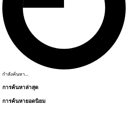
กำลังค้นหา...
การค้นหาล่าสุด
การค้นหายอดนิยม