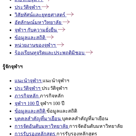
ประวัติจุฬาฯ
วิสัยทัศน์และยุทธศาสตร์
อัตลักษณ์มหาวิทยาลัย
จุฬาฯ
กับความยั่งยืน
ข้อมูลและสถิติ
หน่วยงานของจุฬาฯ
ร้องเรียนทุจริตและประพฤติมิชอบ
รู้จักจุฬาฯ
แนะนำจุฬาฯ
แนะนำจุฬาฯ
ประวัติจุฬาฯ
ประวัติจุฬาฯ
ภารกิจหลัก
ภารกิจหลัก
จุฬาฯ 100 ปี
จุฬาฯ 100 ปี
ข้อมูลและสถิติ
ข้อมูลและสถิติ
บุคคลสำคัญที่มาเยือน
บุคคลสำคัญที่มาเยือน
การจัดอันดับมหาวิทยาลัย
การจัดอันดับมหาวิทยาลัย
การรับรองหลักสูตร
การรับรองหลักสูตร