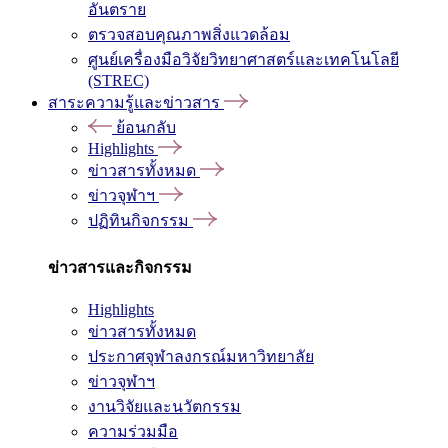
อันตราย
ตรวจสอบคุณภาพสิ่งแวดล้อม
ศูนย์เครื่องมือวิจัยวิทยาศาสตร์และเทคโนโลยี
(STREC)
สาระความรู้และข่าวสาร
ย้อนกลับ
Highlights
ข่าวสารทั้งหมด
ข่าวจุฬาฯ
ปฏิทินกิจกรรม
ข่าวสารและกิจกรรม
Highlights
ข่าวสารทั้งหมด
ประกาศจุฬาลงกรณ์มหาวิทยาลัย
ข่าวจุฬาฯ
งานวิจัยและนวัตกรรม
ความร่วมมือ