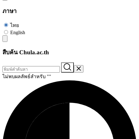
ภาษา
ไทย
English
สืบค้น Chula.ac.th
ไม่พบผลลัพธ์สำหรับ "
"