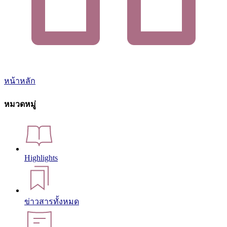
หน้าหลัก
หมวดหมู่
Highlights
ข่าวสารทั้งหมด