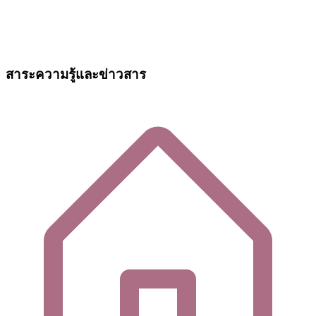
สาระความรู้และข่าวสาร