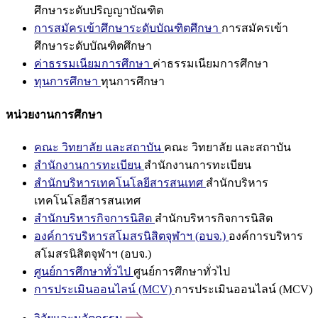
ศึกษาระดับปริญญาบัณฑิต
การสมัครเข้าศึกษาระดับบัณฑิตศึกษา
การสมัครเข้า
ศึกษาระดับบัณฑิตศึกษา
ค่าธรรมเนียมการศึกษา
ค่าธรรมเนียมการศึกษา
ทุนการศึกษา
ทุนการศึกษา
หน่วยงานการศึกษา
คณะ วิทยาลัย และสถาบัน
คณะ วิทยาลัย และสถาบัน
สำนักงานการทะเบียน
สำนักงานการทะเบียน
สำนักบริหารเทคโนโลยีสารสนเทศ
สำนักบริหาร
เทคโนโลยีสารสนเทศ
สำนักบริหารกิจการนิสิต
สำนักบริหารกิจการนิสิต
องค์การบริหารสโมสรนิสิตจุฬาฯ (อบจ.)
องค์การบริหาร
สโมสรนิสิตจุฬาฯ (อบจ.)
ศูนย์การศึกษาทั่วไป
ศูนย์การศึกษาทั่วไป
การประเมินออนไลน์ (MCV)
การประเมินออนไลน์ (MCV)