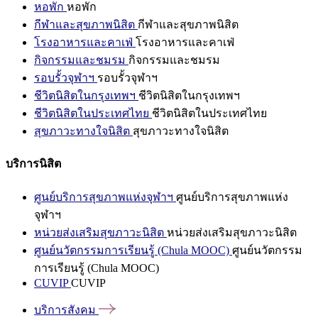
หอพัก
หอพัก
กีฬาและสุขภาพนิสิต
กีฬาและสุขภาพนิสิต
โรงอาหารและคาเฟ่
โรงอาหารและคาเฟ่
กิจกรรมและชมรม
กิจกรรมและชมรม
รอบรั้วจุฬาฯ
รอบรั้วจุฬาฯ
ชีวิตนิสิตในกรุงเทพฯ
ชีวิตนิสิตในกรุงเทพฯ
ชีวิตนิสิตในประเทศไทย
ชีวิตนิสิตในประเทศไทย
สุขภาวะทางใจนิสิต
สุขภาวะทางใจนิสิต
บริการนิสิต
ศูนย์บริการสุขภาพแห่งจุฬาฯ
ศูนย์บริการสุขภาพแห่ง
จุฬาฯ
หน่วยส่งเสริมสุขภาวะนิสิต
หน่วยส่งเสริมสุขภาวะนิสิต
ศูนย์นวัตกรรมการเรียนรู้ (Chula MOOC)
ศูนย์นวัตกรรม
การเรียนรู้ (Chula MOOC)
CUVIP
CUVIP
บริการสังคม