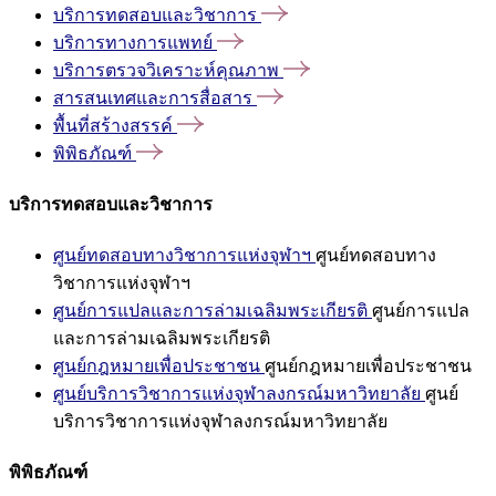
บริการทดสอบและวิชาการ
บริการทางการแพทย์
บริการตรวจวิเคราะห์คุณภาพ
สารสนเทศและการสื่อสาร
พื้นที่สร้างสรรค์
พิพิธภัณฑ์
บริการทดสอบและวิชาการ
ศูนย์ทดสอบทางวิชาการแห่งจุฬาฯ
ศูนย์ทดสอบทาง
วิชาการแห่งจุฬาฯ
ศูนย์การแปลและการล่ามเฉลิมพระเกียรติ
ศูนย์การแปล
และการล่ามเฉลิมพระเกียรติ
ศูนย์กฎหมายเพื่อประชาชน
ศูนย์กฎหมายเพื่อประชาชน
ศูนย์บริการวิชาการแห่งจุฬาลงกรณ์มหาวิทยาลัย
ศูนย์
บริการวิชาการแห่งจุฬาลงกรณ์มหาวิทยาลัย
พิพิธภัณฑ์