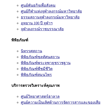
ศูนย์พันธกิจเพื่อสังคม
ศูนย์กีฬาแห่งจุฬาลงกรณ์มหาวิทยาลัย
ธรรมสถานจุฬาลงกรณ์มหาวิทยาลัย
อุทยาน 100 ปี จุฬาฯ
จุฬาลงกรณ์ราชบรรณาลัย
พิพิธภัณฑ์
นิทรรศสถาน
พิพิธภัณฑ์ชลทัศนสถาน
พิพิธภัณฑ์พระจุฑาธุชราชฐาน
พิพิธภัณฑ์พืชมีชีวิต
พิพิธภัณฑ์สมุนไพร
บริการตรวจวิเคราะห์คุณภาพ
ศูนย์วิทยาศาสตร์ฮาลาล
ศูนย์ความเป็นเลิศด้านการจัดการสารและของเสีย