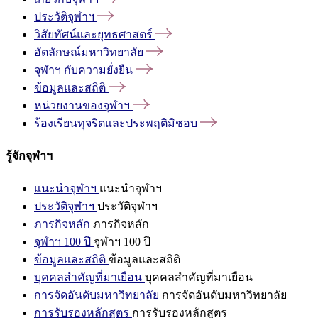
ประวัติจุฬาฯ
วิสัยทัศน์และยุทธศาสตร์
อัตลักษณ์มหาวิทยาลัย
จุฬาฯ
กับความยั่งยืน
ข้อมูลและสถิติ
หน่วยงานของจุฬาฯ
ร้องเรียนทุจริตและประพฤติมิชอบ
รู้จักจุฬาฯ
แนะนำจุฬาฯ
แนะนำจุฬาฯ
ประวัติจุฬาฯ
ประวัติจุฬาฯ
ภารกิจหลัก
ภารกิจหลัก
จุฬาฯ 100 ปี
จุฬาฯ 100 ปี
ข้อมูลและสถิติ
ข้อมูลและสถิติ
บุคคลสำคัญที่มาเยือน
บุคคลสำคัญที่มาเยือน
การจัดอันดับมหาวิทยาลัย
การจัดอันดับมหาวิทยาลัย
การรับรองหลักสูตร
การรับรองหลักสูตร