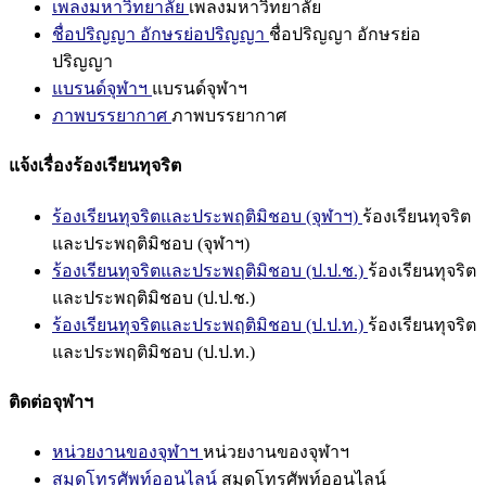
เพลงมหาวิทยาลัย
เพลงมหาวิทยาลัย
ชื่อปริญญา อักษรย่อปริญญา
ชื่อปริญญา อักษรย่อ
ปริญญา
แบรนด์จุฬาฯ
แบรนด์จุฬาฯ
ภาพบรรยากาศ
ภาพบรรยากาศ
แจ้งเรื่องร้องเรียนทุจริต
ร้องเรียนทุจริตและประพฤติมิชอบ (จุฬาฯ)
ร้องเรียนทุจริต
และประพฤติมิชอบ (จุฬาฯ)
ร้องเรียนทุจริตและประพฤติมิชอบ (ป.ป.ช.)
ร้องเรียนทุจริต
และประพฤติมิชอบ (ป.ป.ช.)
ร้องเรียนทุจริตและประพฤติมิชอบ (ป.ป.ท.)
ร้องเรียนทุจริต
และประพฤติมิชอบ (ป.ป.ท.)
ติดต่อจุฬาฯ
หน่วยงานของจุฬาฯ
หน่วยงานของจุฬาฯ
สมุดโทรศัพท์ออนไลน์
สมุดโทรศัพท์ออนไลน์