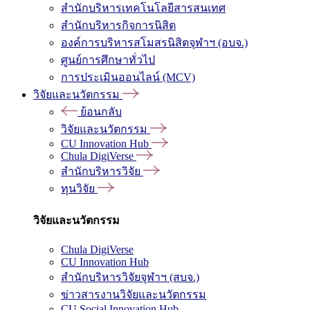
สำนักบริหารเทคโนโลยีสารสนเทศ
สำนักบริหารกิจการนิสิต
องค์การบริหารสโมสรนิสิตจุฬาฯ (อบจ.)
ศูนย์การศึกษาทั่วไป
การประเมินออนไลน์ (MCV)
วิจัยและนวัตกรรม
ย้อนกลับ
วิจัยและนวัตกรรม
CU Innovation Hub
Chula DigiVerse
สำนักบริหารวิจัย
ทุนวิจัย
วิจัยและนวัตกรรม
Chula DigiVerse
CU Innovation Hub
สำนักบริหารวิจัยจุฬาฯ (สบจ.)
ข่าวสารงานวิจัยและนวัตกรรม
CU Social Innovation Hub