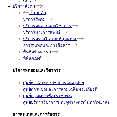
CUVIP
บริการสังคม
ย้อนกลับ
บริการสังคม
บริการทดสอบและวิชาการ
บริการทางการแพทย์
บริการตรวจวิเคราะห์คุณภาพ
สารสนเทศและการสื่อสาร
พื้นที่สร้างสรรค์
พิพิธภัณฑ์
บริการทดสอบและวิชาการ
ศูนย์ทดสอบทางวิชาการแห่งจุฬาฯ
ศูนย์การแปลและการล่ามเฉลิมพระเกียรติ
ศูนย์กฎหมายเพื่อประชาชน
ศูนย์บริการวิชาการแห่งจุฬาลงกรณ์มหาวิทยาลัย
สารสนเทศและการสื่อสาร