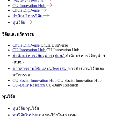
วิจัยและนวัตกรรม
CU Innovation
Hub
Chula
DigiVerse
สำนักบริหารวิจัย
ทุนวิจัย
วิจัยและนวัตกรรม
Chula DigiVerse
Chula DigiVerse
CU Innovation Hub
CU Innovation Hub
สำนักบริหารวิจัยจุฬาฯ (สบจ.)
สำนักบริหารวิจัยจุฬาฯ
(สบจ.)
ข่าวสารงานวิจัยและนวัตกรรม
ข่าวสารงานวิจัยและ
นวัตกรรม
CU Social Innovation Hub
CU Social Innovation Hub
CU-Daily Research
CU-Daily Research
ทุนวิจัย
ทุนวิจัย
ทุนวิจัย
ทุนวิจัยในประเทศ
ทุนวิจัยในประเทศ