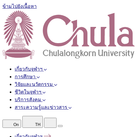
ข้ามไปยังเนื้อหา
เกี่ยวกับจุฬาฯ
การศึกษา
วิจัยและนวัตกรรม
ชีวิตในจุฬาฯ
บริการสังคม
สาระความรู้และข่าวสาร
On
TH
เกี่ยวกับจุฬาฯ