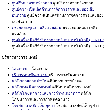
ศูนย์วิทยาศาสตร์ฮาลาล
ศูนย์วิทยาศาสตร์ฮาลาล
ศูนย์ความเป็นเลิศด้านการจัดการสารและของเสีย
อันตราย
ศูนย์ความเป็นเลิศด้านการจัดการสารและของ
เสียอันตราย
ตรวจสอบคุณภาพสิ่งแวดล้อม
ตรวจสอบคุณภาพสิ่ง
แวดล้อม
ศูนย์เครื่องมือวิจัยวิทยาศาสตร์และเทคโนโลยี (STREC)
ศูนย์เครื่องมือวิจัยวิทยาศาสตร์และเทคโนโลยี (STREC)
บริการทางการแพทย์
โอสถศาลา
โอสถศาลา
บริการทางทันตกรรม
บริการทางทันตกรรม
คลินิกกายภาพบำบัด
คลินิกกายภาพบำบัด
คลินิกเทคนิคการแพทย์
คลินิกเทคนิคการแพทย์
คลินิกโภชนาการและการกำหนดอาหาร
คลินิก
โภชนาการและการกำหนดอาหาร
โรงพยาบาลสัตว์เล็กจุฬาฯ
โรงพยาบาลสัตว์เล็กจุฬาฯ