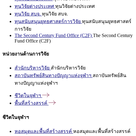
ทุนวิจัยต่างประเทศ
ทุนวิจัยต่างประเทศ
ทุนวิจัย สบจ.
ทุนวิจัย สบจ.
ทุนสนับสนุนยุทธศาสตร์การวิจัย
ทุนสนับสนุนยุทธศาสตร์
การวิจัย
The Second Century Fund Office (C2F)
The Second Century
Fund Office (C2F)
หน่วยงานด้านการวิจัย
สำนักบริหารวิจัย
สำนักบริหารวิจัย
สถาบันทรัพย์สินทางปัญญาแห่งจุฬาฯ
สถาบันทรัพย์สิน
ทางปัญญาแห่งจุฬาฯ
ชีวิตในจุฬาฯ
พื้นที่สร้างสรรค์
ชีวิตในจุฬาฯ
หอสมุดและพื้นที่สร้างสรรค์
หอสมุดและพื้นที่สร้างสรรค์