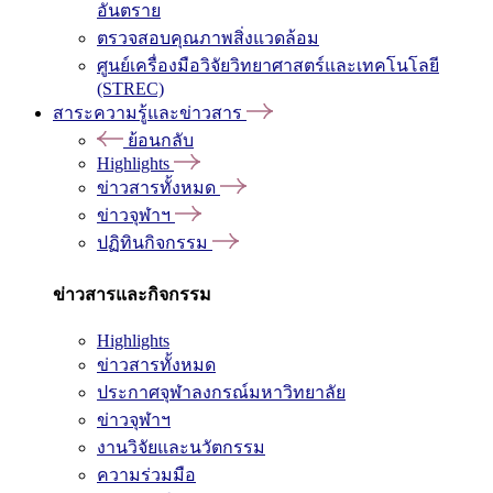
อันตราย
ตรวจสอบคุณภาพสิ่งแวดล้อม
ศูนย์เครื่องมือวิจัยวิทยาศาสตร์และเทคโนโลยี
(STREC)
สาระความรู้และข่าวสาร
ย้อนกลับ
Highlights
ข่าวสารทั้งหมด
ข่าวจุฬาฯ
ปฏิทินกิจกรรม
ข่าวสารและกิจกรรม
Highlights
ข่าวสารทั้งหมด
ประกาศจุฬาลงกรณ์มหาวิทยาลัย
ข่าวจุฬาฯ
งานวิจัยและนวัตกรรม
ความร่วมมือ