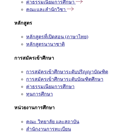
ค่าธรรมเนียมการศึกษา
คณะและสำนักวิชา
หลักสูตร
หลักสูตรที่เปิดสอน (ภาษาไทย)
หลักสูตรนานาชาติ
การสมัครเข้าศึกษา
การสมัครเข้าศึกษาระดับปริญญาบัณฑิต
การสมัครเข้าศึกษาระดับบัณฑิตศึกษา
ค่าธรรมเนียมการศึกษา
ทุนการศึกษา
หน่วยงานการศึกษา
คณะ วิทยาลัย และสถาบัน
สำนักงานการทะเบียน