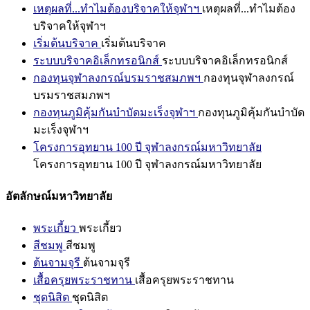
เหตุผลที่...ทำไมต้องบริจาคให้จุฬาฯ
เหตุผลที่...ทำไมต้อง
บริจาคให้จุฬาฯ
เริ่มต้นบริจาค
เริ่มต้นบริจาค
ระบบบริจาคอิเล็กทรอนิกส์
ระบบบริจาคอิเล็กทรอนิกส์
กองทุนจุฬาลงกรณ์บรมราชสมภพฯ
กองทุนจุฬาลงกรณ์
บรมราชสมภพฯ
กองทุนภูมิคุ้มกันบำบัดมะเร็งจุฬาฯ
กองทุนภูมิคุ้มกันบำบัด
มะเร็งจุฬาฯ
โครงการอุทยาน 100 ปี จุฬาลงกรณ์มหาวิทยาลัย
โครงการอุทยาน 100 ปี จุฬาลงกรณ์มหาวิทยาลัย
อัตลักษณ์มหาวิทยาลัย
พระเกี้ยว
พระเกี้ยว
สีชมพู
สีชมพู
ต้นจามจุรี
ต้นจามจุรี
เสื้อครุยพระราชทาน
เสื้อครุยพระราชทาน
ชุดนิสิต
ชุดนิสิต