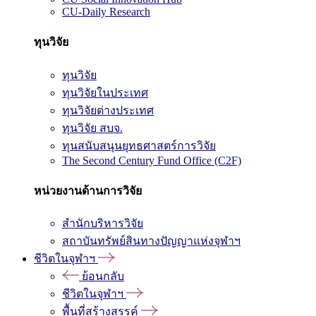
CU-Daily Research
ทุนวิจัย
ทุนวิจัย
ทุนวิจัยในประเทศ
ทุนวิจัยต่างประเทศ
ทุนวิจัย สบจ.
ทุนสนับสนุนยุทธศาสตร์การวิจัย
The Second Century Fund Office (C2F)
หน่วยงานด้านการวิจัย
สำนักบริหารวิจัย
สถาบันทรัพย์สินทางปัญญาแห่งจุฬาฯ
ชีวิตในจุฬาฯ
ย้อนกลับ
ชีวิตในจุฬาฯ
พื้นที่สร้างสรรค์