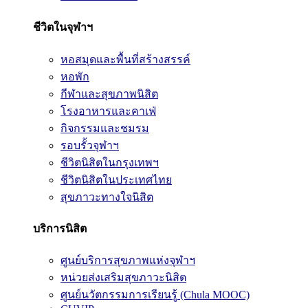
ชีวิตในจุฬาฯ
หอสมุดและพื้นที่สร้างสรรค์
หอพัก
กีฬาและสุขภาพนิสิต
โรงอาหารและคาเฟ่
กิจกรรมและชมรม
รอบรั้วจุฬาฯ
ชีวิตนิสิตในกรุงเทพฯ
ชีวิตนิสิตในประเทศไทย
สุขภาวะทางใจนิสิต
บริการนิสิต
ศูนย์บริการสุขภาพแห่งจุฬาฯ
หน่วยส่งเสริมสุขภาวะนิสิต
ศูนย์นวัตกรรมการเรียนรู้ (Chula MOOC)