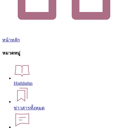
หน้าหลัก
หมวดหมู่
Highlights
ข่าวสารทั้งหมด