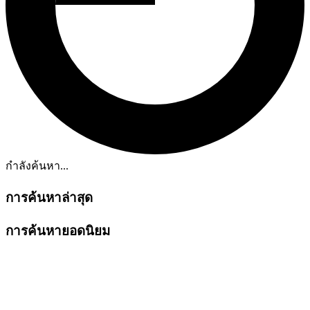
กำลังค้นหา...
การค้นหาล่าสุด
การค้นหายอดนิยม