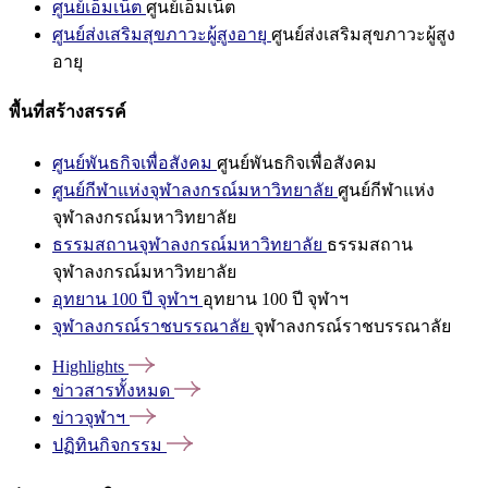
ศูนย์เอ็มเน็ต
ศูนย์เอ็มเน็ต
ศูนย์ส่งเสริมสุขภาวะผู้สูงอายุ
ศูนย์ส่งเสริมสุขภาวะผู้สูง
อายุ
พื้นที่สร้างสรรค์
ศูนย์พันธกิจเพื่อสังคม
ศูนย์พันธกิจเพื่อสังคม
ศูนย์กีฬาแห่งจุฬาลงกรณ์มหาวิทยาลัย
ศูนย์กีฬาแห่ง
จุฬาลงกรณ์มหาวิทยาลัย
ธรรมสถานจุฬาลงกรณ์มหาวิทยาลัย
ธรรมสถาน
จุฬาลงกรณ์มหาวิทยาลัย
อุทยาน 100 ปี จุฬาฯ
อุทยาน 100 ปี จุฬาฯ
จุฬาลงกรณ์ราชบรรณาลัย
จุฬาลงกรณ์ราชบรรณาลัย
Highlights
ข่าวสารทั้งหมด
ข่าวจุฬาฯ
ปฏิทินกิจกรรม