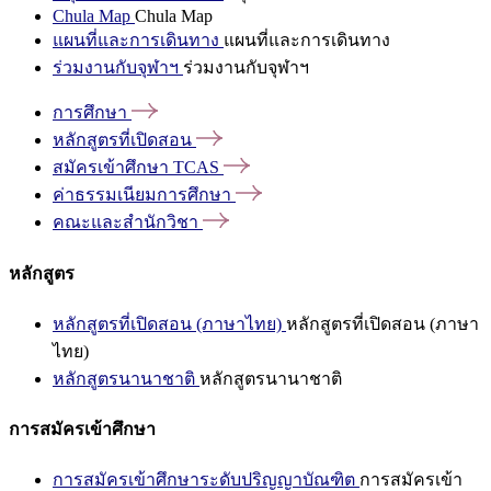
Chula Map
Chula Map
แผนที่และการเดินทาง
แผนที่และการเดินทาง
ร่วมงานกับจุฬาฯ
ร่วมงานกับจุฬาฯ
การศึกษา
หลักสูตรที่เปิดสอน
สมัครเข้าศึกษา
TCAS
ค่าธรรมเนียมการศึกษา
คณะและสำนักวิชา
หลักสูตร
หลักสูตรที่เปิดสอน (ภาษาไทย)
หลักสูตรที่เปิดสอน (ภาษา
ไทย)
หลักสูตรนานาชาติ
หลักสูตรนานาชาติ
การสมัครเข้าศึกษา
การสมัครเข้าศึกษาระดับปริญญาบัณฑิต
การสมัครเข้า