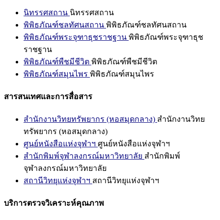
นิทรรศสถาน
นิทรรศสถาน
พิพิธภัณฑ์ชลทัศนสถาน
พิพิธภัณฑ์ชลทัศนสถาน
พิพิธภัณฑ์พระจุฑาธุชราชฐาน
พิพิธภัณฑ์พระจุฑาธุช
ราชฐาน
พิพิธภัณฑ์พืชมีชีวิต
พิพิธภัณฑ์พืชมีชีวิต
พิพิธภัณฑ์สมุนไพร
พิพิธภัณฑ์สมุนไพร
สารสนเทศและการสื่อสาร
สำนักงานวิทยทรัพยากร (หอสมุดกลาง)
สำนักงานวิทย
ทรัพยากร (หอสมุดกลาง)
ศูนย์หนังสือแห่งจุฬาฯ
ศูนย์หนังสือแห่งจุฬาฯ
สำนักพิมพ์จุฬาลงกรณ์มหาวิทยาลัย
สำนักพิมพ์
จุฬาลงกรณ์มหาวิทยาลัย
สถานีวิทยุแห่งจุฬาฯ
สถานีวิทยุแห่งจุฬาฯ
บริการตรวจวิเคราะห์คุณภาพ