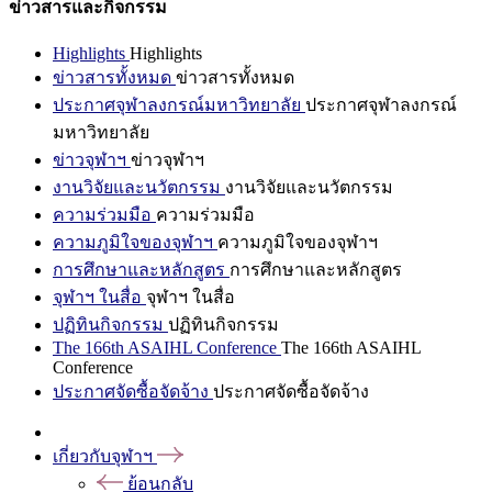
ข่าวสารและกิจกรรม
Highlights
Highlights
ข่าวสารทั้งหมด
ข่าวสารทั้งหมด
ประกาศจุฬาลงกรณ์มหาวิทยาลัย
ประกาศจุฬาลงกรณ์
มหาวิทยาลัย
ข่าวจุฬาฯ
ข่าวจุฬาฯ
งานวิจัยและนวัตกรรม
งานวิจัยและนวัตกรรม
ความร่วมมือ
ความร่วมมือ
ความภูมิใจของจุฬาฯ
ความภูมิใจของจุฬาฯ
การศึกษาและหลักสูตร
การศึกษาและหลักสูตร
จุฬาฯ ในสื่อ
จุฬาฯ ในสื่อ
ปฏิทินกิจกรรม
ปฏิทินกิจกรรม
The 166th ASAIHL Conference
The 166th ASAIHL
Conference
ประกาศจัดซื้อจัดจ้าง
ประกาศจัดซื้อจัดจ้าง
เกี่ยวกับจุฬาฯ
ย้อนกลับ