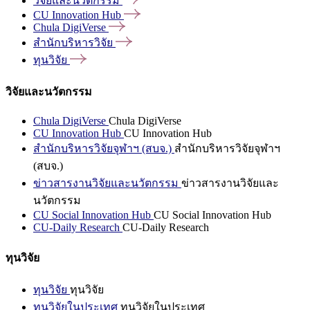
วิจัยและนวัตกรรม
CU Innovation
Hub
Chula
DigiVerse
สำนักบริหารวิจัย
ทุนวิจัย
วิจัยและนวัตกรรม
Chula DigiVerse
Chula DigiVerse
CU Innovation Hub
CU Innovation Hub
สำนักบริหารวิจัยจุฬาฯ (สบจ.)
สำนักบริหารวิจัยจุฬาฯ
(สบจ.)
ข่าวสารงานวิจัยและนวัตกรรม
ข่าวสารงานวิจัยและ
นวัตกรรม
CU Social Innovation Hub
CU Social Innovation Hub
CU-Daily Research
CU-Daily Research
ทุนวิจัย
ทุนวิจัย
ทุนวิจัย
ทุนวิจัยในประเทศ
ทุนวิจัยในประเทศ