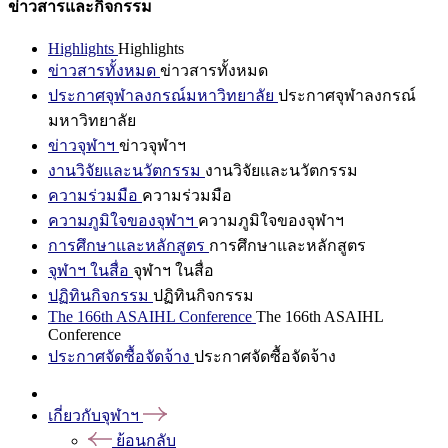
ข่าวสารและกิจกรรม
Highlights
Highlights
ข่าวสารทั้งหมด
ข่าวสารทั้งหมด
ประกาศจุฬาลงกรณ์มหาวิทยาลัย
ประกาศจุฬาลงกรณ์
มหาวิทยาลัย
ข่าวจุฬาฯ
ข่าวจุฬาฯ
งานวิจัยและนวัตกรรม
งานวิจัยและนวัตกรรม
ความร่วมมือ
ความร่วมมือ
ความภูมิใจของจุฬาฯ
ความภูมิใจของจุฬาฯ
การศึกษาและหลักสูตร
การศึกษาและหลักสูตร
จุฬาฯ ในสื่อ
จุฬาฯ ในสื่อ
ปฏิทินกิจกรรม
ปฏิทินกิจกรรม
The 166th ASAIHL Conference
The 166th ASAIHL
Conference
ประกาศจัดซื้อจัดจ้าง
ประกาศจัดซื้อจัดจ้าง
เกี่ยวกับจุฬาฯ
ย้อนกลับ