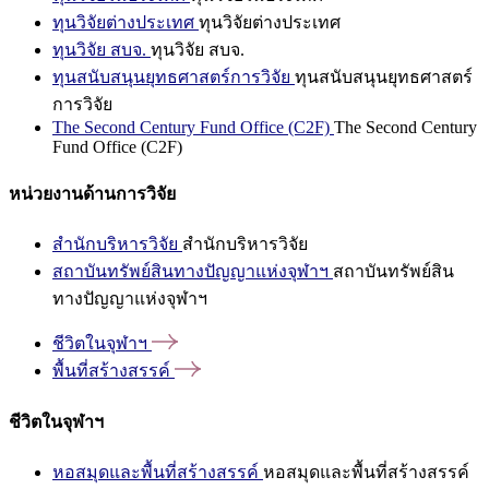
ทุนวิจัยต่างประเทศ
ทุนวิจัยต่างประเทศ
ทุนวิจัย สบจ.
ทุนวิจัย สบจ.
ทุนสนับสนุนยุทธศาสตร์การวิจัย
ทุนสนับสนุนยุทธศาสตร์
การวิจัย
The Second Century Fund Office (C2F)
The Second Century
Fund Office (C2F)
หน่วยงานด้านการวิจัย
สำนักบริหารวิจัย
สำนักบริหารวิจัย
สถาบันทรัพย์สินทางปัญญาแห่งจุฬาฯ
สถาบันทรัพย์สิน
ทางปัญญาแห่งจุฬาฯ
ชีวิตในจุฬาฯ
พื้นที่สร้างสรรค์
ชีวิตในจุฬาฯ
หอสมุดและพื้นที่สร้างสรรค์
หอสมุดและพื้นที่สร้างสรรค์