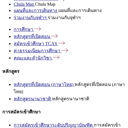
Chula Map
Chula Map
แผนที่และการเดินทาง
แผนที่และการเดินทาง
ร่วมงานกับจุฬาฯ
ร่วมงานกับจุฬาฯ
การศึกษา
หลักสูตรที่เปิดสอน
สมัครเข้าศึกษา
TCAS
ค่าธรรมเนียมการศึกษา
คณะและสำนักวิชา
หลักสูตร
หลักสูตรที่เปิดสอน (ภาษาไทย)
หลักสูตรที่เปิดสอน (ภาษา
ไทย)
หลักสูตรนานาชาติ
หลักสูตรนานาชาติ
การสมัครเข้าศึกษา
การสมัครเข้าศึกษาระดับปริญญาบัณฑิต
การสมัครเข้า