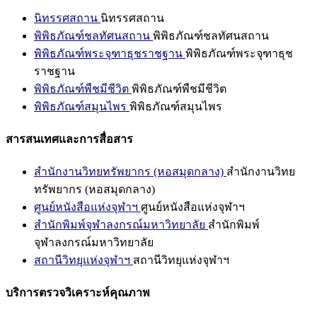
นิทรรศสถาน
นิทรรศสถาน
พิพิธภัณฑ์ชลทัศนสถาน
พิพิธภัณฑ์ชลทัศนสถาน
พิพิธภัณฑ์พระจุฑาธุชราชฐาน
พิพิธภัณฑ์พระจุฑาธุช
ราชฐาน
พิพิธภัณฑ์พืชมีชีวิต
พิพิธภัณฑ์พืชมีชีวิต
พิพิธภัณฑ์สมุนไพร
พิพิธภัณฑ์สมุนไพร
สารสนเทศและการสื่อสาร
สำนักงานวิทยทรัพยากร (หอสมุดกลาง)
สำนักงานวิทย
ทรัพยากร (หอสมุดกลาง)
ศูนย์หนังสือแห่งจุฬาฯ
ศูนย์หนังสือแห่งจุฬาฯ
สำนักพิมพ์จุฬาลงกรณ์มหาวิทยาลัย
สำนักพิมพ์
จุฬาลงกรณ์มหาวิทยาลัย
สถานีวิทยุแห่งจุฬาฯ
สถานีวิทยุแห่งจุฬาฯ
บริการตรวจวิเคราะห์คุณภาพ