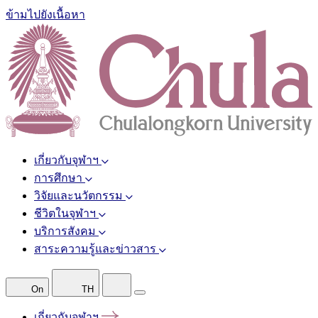
ข้ามไปยังเนื้อหา
เกี่ยวกับจุฬาฯ
การศึกษา
วิจัยและนวัตกรรม
ชีวิตในจุฬาฯ
บริการสังคม
สาระความรู้และข่าวสาร
On
TH
เกี่ยวกับจุฬาฯ