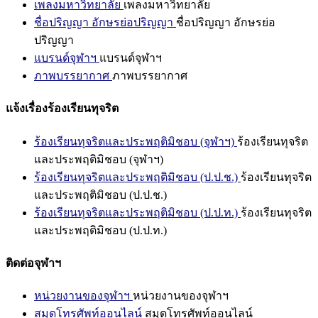
เพลงมหาวิทยาลัย
เพลงมหาวิทยาลัย
ชื่อปริญญา อักษรย่อปริญญา
ชื่อปริญญา อักษรย่อ
ปริญญา
แบรนด์จุฬาฯ
แบรนด์จุฬาฯ
ภาพบรรยากาศ
ภาพบรรยากาศ
แจ้งเรื่องร้องเรียนทุจริต
ร้องเรียนทุจริตและประพฤติมิชอบ (จุฬาฯ)
ร้องเรียนทุจริต
และประพฤติมิชอบ (จุฬาฯ)
ร้องเรียนทุจริตและประพฤติมิชอบ (ป.ป.ช.)
ร้องเรียนทุจริต
และประพฤติมิชอบ (ป.ป.ช.)
ร้องเรียนทุจริตและประพฤติมิชอบ (ป.ป.ท.)
ร้องเรียนทุจริต
และประพฤติมิชอบ (ป.ป.ท.)
ติดต่อจุฬาฯ
หน่วยงานของจุฬาฯ
หน่วยงานของจุฬาฯ
สมุดโทรศัพท์ออนไลน์
สมุดโทรศัพท์ออนไลน์