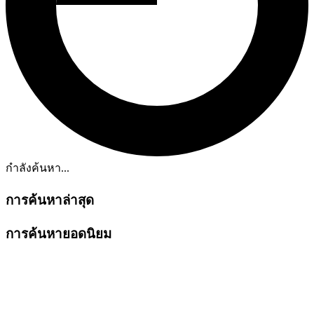
กำลังค้นหา...
การค้นหาล่าสุด
การค้นหายอดนิยม