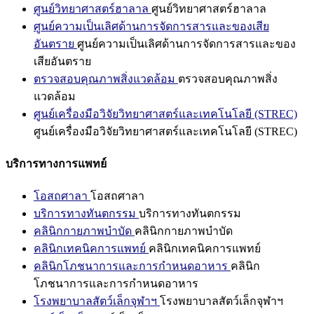
ศูนย์วิทยาศาสตร์ฮาลาล
ศูนย์วิทยาศาสตร์ฮาลาล
ศูนย์ความเป็นเลิศด้านการจัดการสารและของเสีย
อันตราย
ศูนย์ความเป็นเลิศด้านการจัดการสารและของ
เสียอันตราย
ตรวจสอบคุณภาพสิ่งแวดล้อม
ตรวจสอบคุณภาพสิ่ง
แวดล้อม
ศูนย์เครื่องมือวิจัยวิทยาศาสตร์และเทคโนโลยี (STREC)
ศูนย์เครื่องมือวิจัยวิทยาศาสตร์และเทคโนโลยี (STREC)
บริการทางการแพทย์
โอสถศาลา
โอสถศาลา
บริการทางทันตกรรม
บริการทางทันตกรรม
คลินิกกายภาพบำบัด
คลินิกกายภาพบำบัด
คลินิกเทคนิคการแพทย์
คลินิกเทคนิคการแพทย์
คลินิกโภชนาการและการกำหนดอาหาร
คลินิก
โภชนาการและการกำหนดอาหาร
โรงพยาบาลสัตว์เล็กจุฬาฯ
โรงพยาบาลสัตว์เล็กจุฬาฯ