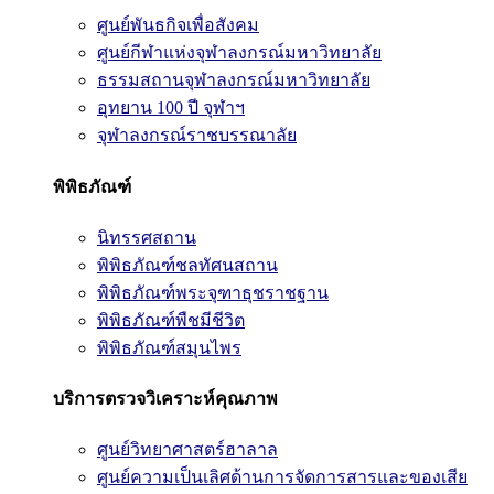
ศูนย์พันธกิจเพื่อสังคม
ศูนย์กีฬาแห่งจุฬาลงกรณ์มหาวิทยาลัย
ธรรมสถานจุฬาลงกรณ์มหาวิทยาลัย
อุทยาน 100 ปี จุฬาฯ
จุฬาลงกรณ์ราชบรรณาลัย
พิพิธภัณฑ์
นิทรรศสถาน
พิพิธภัณฑ์ชลทัศนสถาน
พิพิธภัณฑ์พระจุฑาธุชราชฐาน
พิพิธภัณฑ์พืชมีชีวิต
พิพิธภัณฑ์สมุนไพร
บริการตรวจวิเคราะห์คุณภาพ
ศูนย์วิทยาศาสตร์ฮาลาล
ศูนย์ความเป็นเลิศด้านการจัดการสารและของเสีย