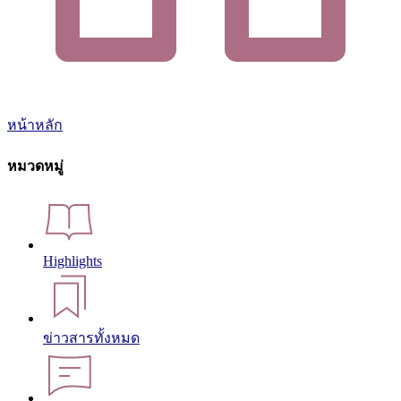
หน้าหลัก
หมวดหมู่
Highlights
ข่าวสารทั้งหมด