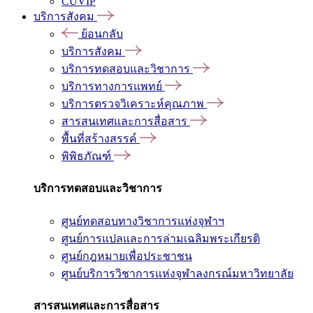
CUVIP
บริการสังคม
ย้อนกลับ
บริการสังคม
บริการทดสอบและวิชาการ
บริการทางการแพทย์
บริการตรวจวิเคราะห์คุณภาพ
สารสนเทศและการสื่อสาร
พื้นที่สร้างสรรค์
พิพิธภัณฑ์
บริการทดสอบและวิชาการ
ศูนย์ทดสอบทางวิชาการแห่งจุฬาฯ
ศูนย์การแปลและการล่ามเฉลิมพระเกียรติ
ศูนย์กฎหมายเพื่อประชาชน
ศูนย์บริการวิชาการแห่งจุฬาลงกรณ์มหาวิทยาลัย
สารสนเทศและการสื่อสาร