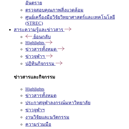
อันตราย
ตรวจสอบคุณภาพสิ่งแวดล้อม
ศูนย์เครื่องมือวิจัยวิทยาศาสตร์และเทคโนโลยี
(STREC)
สาระความรู้และข่าวสาร
ย้อนกลับ
Highlights
ข่าวสารทั้งหมด
ข่าวจุฬาฯ
ปฏิทินกิจกรรม
ข่าวสารและกิจกรรม
Highlights
ข่าวสารทั้งหมด
ประกาศจุฬาลงกรณ์มหาวิทยาลัย
ข่าวจุฬาฯ
งานวิจัยและนวัตกรรม
ความร่วมมือ