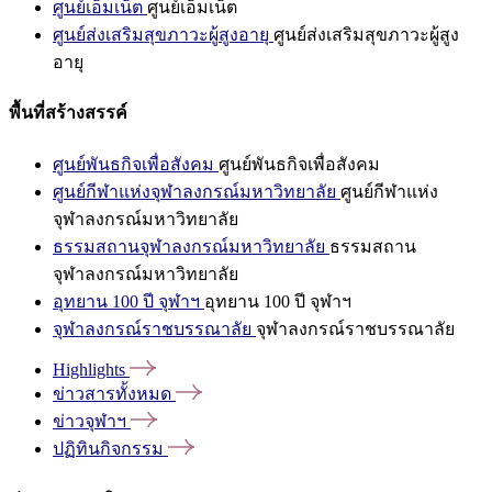
ศูนย์เอ็มเน็ต
ศูนย์เอ็มเน็ต
ศูนย์ส่งเสริมสุขภาวะผู้สูงอายุ
ศูนย์ส่งเสริมสุขภาวะผู้สูง
อายุ
พื้นที่สร้างสรรค์
ศูนย์พันธกิจเพื่อสังคม
ศูนย์พันธกิจเพื่อสังคม
ศูนย์กีฬาแห่งจุฬาลงกรณ์มหาวิทยาลัย
ศูนย์กีฬาแห่ง
จุฬาลงกรณ์มหาวิทยาลัย
ธรรมสถานจุฬาลงกรณ์มหาวิทยาลัย
ธรรมสถาน
จุฬาลงกรณ์มหาวิทยาลัย
อุทยาน 100 ปี จุฬาฯ
อุทยาน 100 ปี จุฬาฯ
จุฬาลงกรณ์ราชบรรณาลัย
จุฬาลงกรณ์ราชบรรณาลัย
Highlights
ข่าวสารทั้งหมด
ข่าวจุฬาฯ
ปฏิทินกิจกรรม