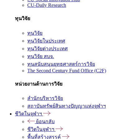
CU-Daily Research
ทุนวิจัย
ทุนวิจัย
ทุนวิจัยในประเทศ
ทุนวิจัยต่างประเทศ
ทุนวิจัย สบจ.
ทุนสนับสนุนยุทธศาสตร์การวิจัย
The Second Century Fund Office (C2F)
หน่วยงานด้านการวิจัย
สำนักบริหารวิจัย
สถาบันทรัพย์สินทางปัญญาแห่งจุฬาฯ
ชีวิตในจุฬาฯ
ย้อนกลับ
ชีวิตในจุฬาฯ
พื้นที่สร้างสรรค์