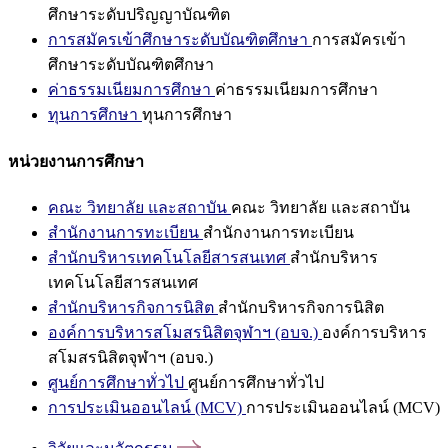
ศึกษาระดับปริญญาบัณฑิต
การสมัครเข้าศึกษาระดับบัณฑิตศึกษา
การสมัครเข้า
ศึกษาระดับบัณฑิตศึกษา
ค่าธรรมเนียมการศึกษา
ค่าธรรมเนียมการศึกษา
ทุนการศึกษา
ทุนการศึกษา
หน่วยงานการศึกษา
คณะ วิทยาลัย และสถาบัน
คณะ วิทยาลัย และสถาบัน
สำนักงานการทะเบียน
สำนักงานการทะเบียน
สำนักบริหารเทคโนโลยีสารสนเทศ
สำนักบริหาร
เทคโนโลยีสารสนเทศ
สำนักบริหารกิจการนิสิต
สำนักบริหารกิจการนิสิต
องค์การบริหารสโมสรนิสิตจุฬาฯ (อบจ.)
องค์การบริหาร
สโมสรนิสิตจุฬาฯ (อบจ.)
ศูนย์การศึกษาทั่วไป
ศูนย์การศึกษาทั่วไป
การประเมินออนไลน์ (MCV)
การประเมินออนไลน์ (MCV)