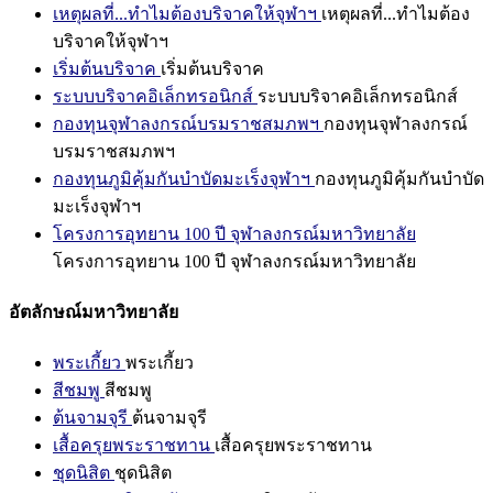
เหตุผลที่...ทำไมต้องบริจาคให้จุฬาฯ
เหตุผลที่...ทำไมต้อง
บริจาคให้จุฬาฯ
เริ่มต้นบริจาค
เริ่มต้นบริจาค
ระบบบริจาคอิเล็กทรอนิกส์
ระบบบริจาคอิเล็กทรอนิกส์
กองทุนจุฬาลงกรณ์บรมราชสมภพฯ
กองทุนจุฬาลงกรณ์
บรมราชสมภพฯ
กองทุนภูมิคุ้มกันบำบัดมะเร็งจุฬาฯ
กองทุนภูมิคุ้มกันบำบัด
มะเร็งจุฬาฯ
โครงการอุทยาน 100 ปี จุฬาลงกรณ์มหาวิทยาลัย
โครงการอุทยาน 100 ปี จุฬาลงกรณ์มหาวิทยาลัย
อัตลักษณ์มหาวิทยาลัย
พระเกี้ยว
พระเกี้ยว
สีชมพู
สีชมพู
ต้นจามจุรี
ต้นจามจุรี
เสื้อครุยพระราชทาน
เสื้อครุยพระราชทาน
ชุดนิสิต
ชุดนิสิต