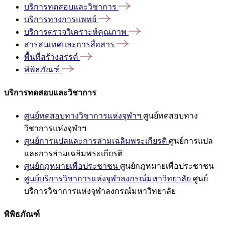
บริการทดสอบและวิชาการ
บริการทางการแพทย์
บริการตรวจวิเคราะห์คุณภาพ
สารสนเทศและการสื่อสาร
พื้นที่สร้างสรรค์
พิพิธภัณฑ์
บริการทดสอบและวิชาการ
ศูนย์ทดสอบทางวิชาการแห่งจุฬาฯ
ศูนย์ทดสอบทาง
วิชาการแห่งจุฬาฯ
ศูนย์การแปลและการล่ามเฉลิมพระเกียรติ
ศูนย์การแปล
และการล่ามเฉลิมพระเกียรติ
ศูนย์กฎหมายเพื่อประชาชน
ศูนย์กฎหมายเพื่อประชาชน
ศูนย์บริการวิชาการแห่งจุฬาลงกรณ์มหาวิทยาลัย
ศูนย์
บริการวิชาการแห่งจุฬาลงกรณ์มหาวิทยาลัย
พิพิธภัณฑ์