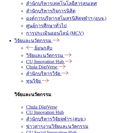
สำนักบริหารเทคโนโลยีสารสนเทศ
สำนักบริหารกิจการนิสิต
องค์การบริหารสโมสรนิสิตจุฬาฯ (อบจ.)
ศูนย์การศึกษาทั่วไป
การประเมินออนไลน์ (MCV)
วิจัยและนวัตกรรม
ย้อนกลับ
วิจัยและนวัตกรรม
CU Innovation Hub
Chula DigiVerse
สำนักบริหารวิจัย
ทุนวิจัย
วิจัยและนวัตกรรม
Chula DigiVerse
CU Innovation Hub
สำนักบริหารวิจัยจุฬาฯ (สบจ.)
ข่าวสารงานวิจัยและนวัตกรรม
CU Social Innovation Hub