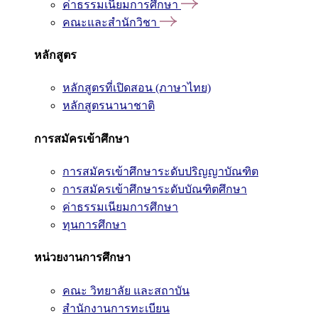
ค่าธรรมเนียมการศึกษา
คณะและสำนักวิชา
หลักสูตร
หลักสูตรที่เปิดสอน (ภาษาไทย)
หลักสูตรนานาชาติ
การสมัครเข้าศึกษา
การสมัครเข้าศึกษาระดับปริญญาบัณฑิต
การสมัครเข้าศึกษาระดับบัณฑิตศึกษา
ค่าธรรมเนียมการศึกษา
ทุนการศึกษา
หน่วยงานการศึกษา
คณะ วิทยาลัย และสถาบัน
สำนักงานการทะเบียน