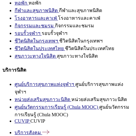
หอพัก
หอพัก
กีฬาและสุขภาพนิสิต
กีฬาและสุขภาพนิสิต
โรงอาหารและคาเฟ่
โรงอาหารและคาเฟ่
กิจกรรมและชมรม
กิจกรรมและชมรม
รอบรั้วจุฬาฯ
รอบรั้วจุฬาฯ
ชีวิตนิสิตในกรุงเทพฯ
ชีวิตนิสิตในกรุงเทพฯ
ชีวิตนิสิตในประเทศไทย
ชีวิตนิสิตในประเทศไทย
สุขภาวะทางใจนิสิต
สุขภาวะทางใจนิสิต
บริการนิสิต
ศูนย์บริการสุขภาพแห่งจุฬาฯ
ศูนย์บริการสุขภาพแห่ง
จุฬาฯ
หน่วยส่งเสริมสุขภาวะนิสิต
หน่วยส่งเสริมสุขภาวะนิสิต
ศูนย์นวัตกรรมการเรียนรู้ (Chula MOOC)
ศูนย์นวัตกรรม
การเรียนรู้ (Chula MOOC)
CUVIP
CUVIP
บริการสังคม