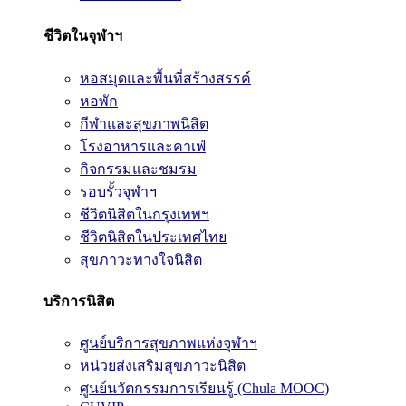
ชีวิตในจุฬาฯ
หอสมุดและพื้นที่สร้างสรรค์
หอพัก
กีฬาและสุขภาพนิสิต
โรงอาหารและคาเฟ่
กิจกรรมและชมรม
รอบรั้วจุฬาฯ
ชีวิตนิสิตในกรุงเทพฯ
ชีวิตนิสิตในประเทศไทย
สุขภาวะทางใจนิสิต
บริการนิสิต
ศูนย์บริการสุขภาพแห่งจุฬาฯ
หน่วยส่งเสริมสุขภาวะนิสิต
ศูนย์นวัตกรรมการเรียนรู้ (Chula MOOC)