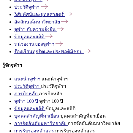
ประวัติจุฬาฯ
วิสัยทัศน์และยุทธศาสตร์
อัตลักษณ์มหาวิทยาลัย
จุฬาฯ
กับความยั่งยืน
ข้อมูลและสถิติ
หน่วยงานของจุฬาฯ
ร้องเรียนทุจริตและประพฤติมิชอบ
รู้จักจุฬาฯ
แนะนำจุฬาฯ
แนะนำจุฬาฯ
ประวัติจุฬาฯ
ประวัติจุฬาฯ
ภารกิจหลัก
ภารกิจหลัก
จุฬาฯ 100 ปี
จุฬาฯ 100 ปี
ข้อมูลและสถิติ
ข้อมูลและสถิติ
บุคคลสำคัญที่มาเยือน
บุคคลสำคัญที่มาเยือน
การจัดอันดับมหาวิทยาลัย
การจัดอันดับมหาวิทยาลัย
การรับรองหลักสูตร
การรับรองหลักสูตร