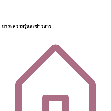
สาระความรู้และข่าวสาร