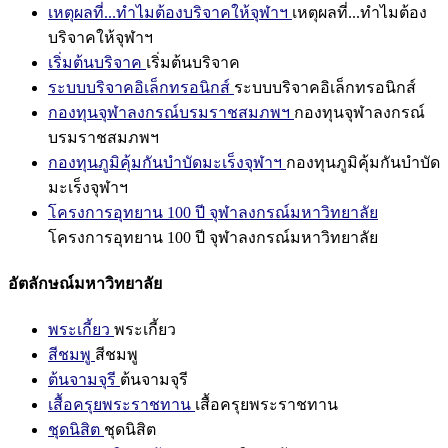
เหตุผลที่...ทำไมต้องบริจาคให้จุฬาฯ
เหตุผลที่...ทำไมต้อง
บริจาคให้จุฬาฯ
เริ่มต้นบริจาค
เริ่มต้นบริจาค
ระบบบริจาคอิเล็กทรอนิกส์
ระบบบริจาคอิเล็กทรอนิกส์
กองทุนจุฬาลงกรณ์บรมราชสมภพฯ
กองทุนจุฬาลงกรณ์
บรมราชสมภพฯ
กองทุนภูมิคุ้มกันบำบัดมะเร็งจุฬาฯ
กองทุนภูมิคุ้มกันบำบัด
มะเร็งจุฬาฯ
โครงการอุทยาน 100 ปี จุฬาลงกรณ์มหาวิทยาลัย
โครงการอุทยาน 100 ปี จุฬาลงกรณ์มหาวิทยาลัย
อัตลักษณ์มหาวิทยาลัย
พระเกี้ยว
พระเกี้ยว
สีชมพู
สีชมพู
ต้นจามจุรี
ต้นจามจุรี
เสื้อครุยพระราชทาน
เสื้อครุยพระราชทาน
ชุดนิสิต
ชุดนิสิต