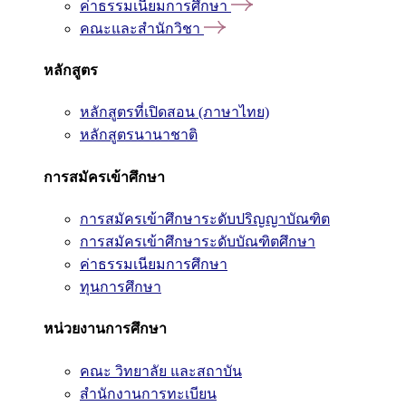
ค่าธรรมเนียมการศึกษา
คณะและสำนักวิชา
หลักสูตร
หลักสูตรที่เปิดสอน (ภาษาไทย)
หลักสูตรนานาชาติ
การสมัครเข้าศึกษา
การสมัครเข้าศึกษาระดับปริญญาบัณฑิต
การสมัครเข้าศึกษาระดับบัณฑิตศึกษา
ค่าธรรมเนียมการศึกษา
ทุนการศึกษา
หน่วยงานการศึกษา
คณะ วิทยาลัย และสถาบัน
สำนักงานการทะเบียน