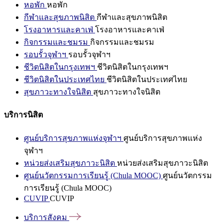
หอพัก
หอพัก
กีฬาและสุขภาพนิสิต
กีฬาและสุขภาพนิสิต
โรงอาหารและคาเฟ่
โรงอาหารและคาเฟ่
กิจกรรมและชมรม
กิจกรรมและชมรม
รอบรั้วจุฬาฯ
รอบรั้วจุฬาฯ
ชีวิตนิสิตในกรุงเทพฯ
ชีวิตนิสิตในกรุงเทพฯ
ชีวิตนิสิตในประเทศไทย
ชีวิตนิสิตในประเทศไทย
สุขภาวะทางใจนิสิต
สุขภาวะทางใจนิสิต
บริการนิสิต
ศูนย์บริการสุขภาพแห่งจุฬาฯ
ศูนย์บริการสุขภาพแห่ง
จุฬาฯ
หน่วยส่งเสริมสุขภาวะนิสิต
หน่วยส่งเสริมสุขภาวะนิสิต
ศูนย์นวัตกรรมการเรียนรู้ (Chula MOOC)
ศูนย์นวัตกรรม
การเรียนรู้ (Chula MOOC)
CUVIP
CUVIP
บริการสังคม