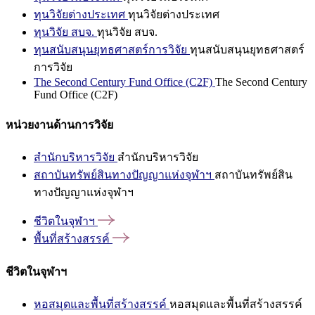
ทุนวิจัยต่างประเทศ
ทุนวิจัยต่างประเทศ
ทุนวิจัย สบจ.
ทุนวิจัย สบจ.
ทุนสนับสนุนยุทธศาสตร์การวิจัย
ทุนสนับสนุนยุทธศาสตร์
การวิจัย
The Second Century Fund Office (C2F)
The Second Century
Fund Office (C2F)
หน่วยงานด้านการวิจัย
สำนักบริหารวิจัย
สำนักบริหารวิจัย
สถาบันทรัพย์สินทางปัญญาแห่งจุฬาฯ
สถาบันทรัพย์สิน
ทางปัญญาแห่งจุฬาฯ
ชีวิตในจุฬาฯ
พื้นที่สร้างสรรค์
ชีวิตในจุฬาฯ
หอสมุดและพื้นที่สร้างสรรค์
หอสมุดและพื้นที่สร้างสรรค์