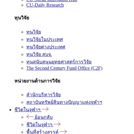
CU-Daily Research
ทุนวิจัย
ทุนวิจัย
ทุนวิจัยในประเทศ
ทุนวิจัยต่างประเทศ
ทุนวิจัย สบจ.
ทุนสนับสนุนยุทธศาสตร์การวิจัย
The Second Century Fund Office (C2F)
หน่วยงานด้านการวิจัย
สำนักบริหารวิจัย
สถาบันทรัพย์สินทางปัญญาแห่งจุฬาฯ
ชีวิตในจุฬาฯ
ย้อนกลับ
ชีวิตในจุฬาฯ
พื้นที่สร้างสรรค์