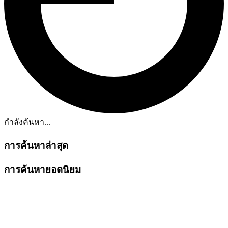
กำลังค้นหา...
การค้นหาล่าสุด
การค้นหายอดนิยม