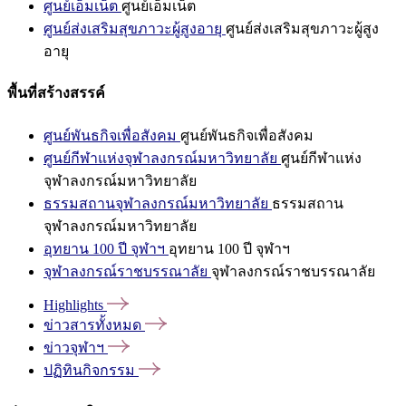
ศูนย์เอ็มเน็ต
ศูนย์เอ็มเน็ต
ศูนย์ส่งเสริมสุขภาวะผู้สูงอายุ
ศูนย์ส่งเสริมสุขภาวะผู้สูง
อายุ
พื้นที่สร้างสรรค์
ศูนย์พันธกิจเพื่อสังคม
ศูนย์พันธกิจเพื่อสังคม
ศูนย์กีฬาแห่งจุฬาลงกรณ์มหาวิทยาลัย
ศูนย์กีฬาแห่ง
จุฬาลงกรณ์มหาวิทยาลัย
ธรรมสถานจุฬาลงกรณ์มหาวิทยาลัย
ธรรมสถาน
จุฬาลงกรณ์มหาวิทยาลัย
อุทยาน 100 ปี จุฬาฯ
อุทยาน 100 ปี จุฬาฯ
จุฬาลงกรณ์ราชบรรณาลัย
จุฬาลงกรณ์ราชบรรณาลัย
Highlights
ข่าวสารทั้งหมด
ข่าวจุฬาฯ
ปฏิทินกิจกรรม