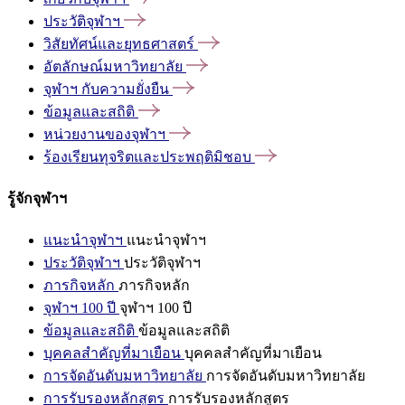
ประวัติจุฬาฯ
วิสัยทัศน์และยุทธศาสตร์
อัตลักษณ์มหาวิทยาลัย
จุฬาฯ
กับความยั่งยืน
ข้อมูลและสถิติ
หน่วยงานของจุฬาฯ
ร้องเรียนทุจริตและประพฤติมิชอบ
รู้จักจุฬาฯ
แนะนำจุฬาฯ
แนะนำจุฬาฯ
ประวัติจุฬาฯ
ประวัติจุฬาฯ
ภารกิจหลัก
ภารกิจหลัก
จุฬาฯ 100 ปี
จุฬาฯ 100 ปี
ข้อมูลและสถิติ
ข้อมูลและสถิติ
บุคคลสำคัญที่มาเยือน
บุคคลสำคัญที่มาเยือน
การจัดอันดับมหาวิทยาลัย
การจัดอันดับมหาวิทยาลัย
การรับรองหลักสูตร
การรับรองหลักสูตร