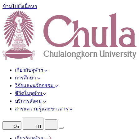
ข้ามไปยังเนื้อหา
เกี่ยวกับจุฬาฯ
การศึกษา
วิจัยและนวัตกรรม
ชีวิตในจุฬาฯ
บริการสังคม
สาระความรู้และข่าวสาร
On
TH
เกี่ยวกับจุฬาฯ