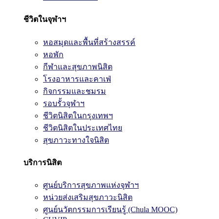
ชีวิตในจุฬาฯ
หอสมุดและพื้นที่สร้างสรรค์
หอพัก
กีฬาและสุขภาพนิสิต
โรงอาหารและคาเฟ่
กิจกรรมและชมรม
รอบรั้วจุฬาฯ
ชีวิตนิสิตในกรุงเทพฯ
ชีวิตนิสิตในประเทศไทย
สุขภาวะทางใจนิสิต
บริการนิสิต
ศูนย์บริการสุขภาพแห่งจุฬาฯ
หน่วยส่งเสริมสุขภาวะนิสิต
ศูนย์นวัตกรรมการเรียนรู้ (Chula MOOC)