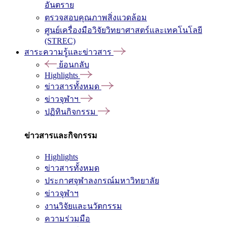
อันตราย
ตรวจสอบคุณภาพสิ่งแวดล้อม
ศูนย์เครื่องมือวิจัยวิทยาศาสตร์และเทคโนโลยี
(STREC)
สาระความรู้และข่าวสาร
ย้อนกลับ
Highlights
ข่าวสารทั้งหมด
ข่าวจุฬาฯ
ปฏิทินกิจกรรม
ข่าวสารและกิจกรรม
Highlights
ข่าวสารทั้งหมด
ประกาศจุฬาลงกรณ์มหาวิทยาลัย
ข่าวจุฬาฯ
งานวิจัยและนวัตกรรม
ความร่วมมือ