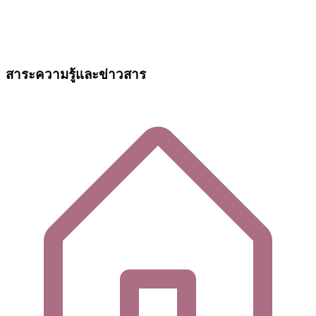
สาระความรู้และข่าวสาร