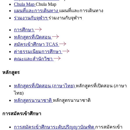
Chula Map
Chula Map
แผนที่และการเดินทาง
แผนที่และการเดินทาง
ร่วมงานกับจุฬาฯ
ร่วมงานกับจุฬาฯ
การศึกษา
หลักสูตรที่เปิดสอน
สมัครเข้าศึกษา
TCAS
ค่าธรรมเนียมการศึกษา
คณะและสำนักวิชา
หลักสูตร
หลักสูตรที่เปิดสอน (ภาษาไทย)
หลักสูตรที่เปิดสอน (ภาษา
ไทย)
หลักสูตรนานาชาติ
หลักสูตรนานาชาติ
การสมัครเข้าศึกษา
การสมัครเข้าศึกษาระดับปริญญาบัณฑิต
การสมัครเข้า