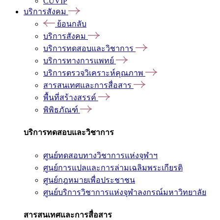
CUVIP
บริการสังคม
ย้อนกลับ
บริการสังคม
บริการทดสอบและวิชาการ
บริการทางการแพทย์
บริการตรวจวิเคราะห์คุณภาพ
สารสนเทศและการสื่อสาร
พื้นที่สร้างสรรค์
พิพิธภัณฑ์
บริการทดสอบและวิชาการ
ศูนย์ทดสอบทางวิชาการแห่งจุฬาฯ
ศูนย์การแปลและการล่ามเฉลิมพระเกียรติ
ศูนย์กฎหมายเพื่อประชาชน
ศูนย์บริการวิชาการแห่งจุฬาลงกรณ์มหาวิทยาลัย
สารสนเทศและการสื่อสาร