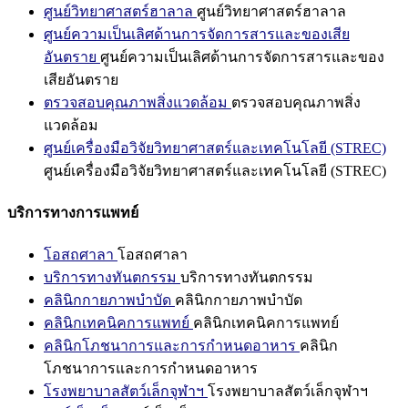
ศูนย์วิทยาศาสตร์ฮาลาล
ศูนย์วิทยาศาสตร์ฮาลาล
ศูนย์ความเป็นเลิศด้านการจัดการสารและของเสีย
อันตราย
ศูนย์ความเป็นเลิศด้านการจัดการสารและของ
เสียอันตราย
ตรวจสอบคุณภาพสิ่งแวดล้อม
ตรวจสอบคุณภาพสิ่ง
แวดล้อม
ศูนย์เครื่องมือวิจัยวิทยาศาสตร์และเทคโนโลยี (STREC)
ศูนย์เครื่องมือวิจัยวิทยาศาสตร์และเทคโนโลยี (STREC)
บริการทางการแพทย์
โอสถศาลา
โอสถศาลา
บริการทางทันตกรรม
บริการทางทันตกรรม
คลินิกกายภาพบำบัด
คลินิกกายภาพบำบัด
คลินิกเทคนิคการแพทย์
คลินิกเทคนิคการแพทย์
คลินิกโภชนาการและการกำหนดอาหาร
คลินิก
โภชนาการและการกำหนดอาหาร
โรงพยาบาลสัตว์เล็กจุฬาฯ
โรงพยาบาลสัตว์เล็กจุฬาฯ