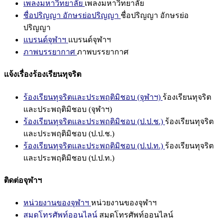
เพลงมหาวิทยาลัย
เพลงมหาวิทยาลัย
ชื่อปริญญา อักษรย่อปริญญา
ชื่อปริญญา อักษรย่อ
ปริญญา
แบรนด์จุฬาฯ
แบรนด์จุฬาฯ
ภาพบรรยากาศ
ภาพบรรยากาศ
แจ้งเรื่องร้องเรียนทุจริต
ร้องเรียนทุจริตและประพฤติมิชอบ (จุฬาฯ)
ร้องเรียนทุจริต
และประพฤติมิชอบ (จุฬาฯ)
ร้องเรียนทุจริตและประพฤติมิชอบ (ป.ป.ช.)
ร้องเรียนทุจริต
และประพฤติมิชอบ (ป.ป.ช.)
ร้องเรียนทุจริตและประพฤติมิชอบ (ป.ป.ท.)
ร้องเรียนทุจริต
และประพฤติมิชอบ (ป.ป.ท.)
ติดต่อจุฬาฯ
หน่วยงานของจุฬาฯ
หน่วยงานของจุฬาฯ
สมุดโทรศัพท์ออนไลน์
สมุดโทรศัพท์ออนไลน์