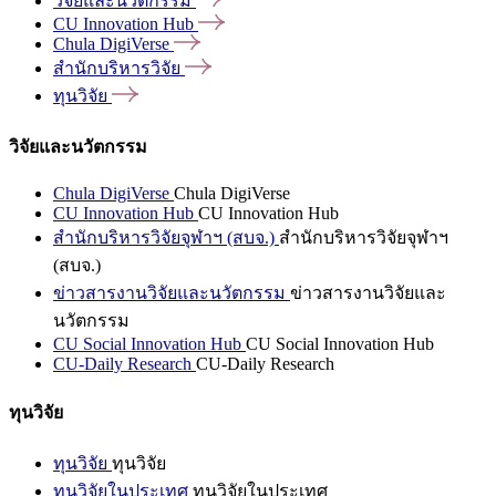
วิจัยและนวัตกรรม
CU Innovation
Hub
Chula
DigiVerse
สำนักบริหารวิจัย
ทุนวิจัย
วิจัยและนวัตกรรม
Chula DigiVerse
Chula DigiVerse
CU Innovation Hub
CU Innovation Hub
สำนักบริหารวิจัยจุฬาฯ (สบจ.)
สำนักบริหารวิจัยจุฬาฯ
(สบจ.)
ข่าวสารงานวิจัยและนวัตกรรม
ข่าวสารงานวิจัยและ
นวัตกรรม
CU Social Innovation Hub
CU Social Innovation Hub
CU-Daily Research
CU-Daily Research
ทุนวิจัย
ทุนวิจัย
ทุนวิจัย
ทุนวิจัยในประเทศ
ทุนวิจัยในประเทศ