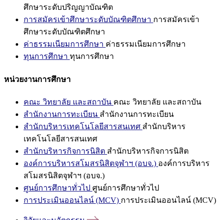
ศึกษาระดับปริญญาบัณฑิต
การสมัครเข้าศึกษาระดับบัณฑิตศึกษา
การสมัครเข้า
ศึกษาระดับบัณฑิตศึกษา
ค่าธรรมเนียมการศึกษา
ค่าธรรมเนียมการศึกษา
ทุนการศึกษา
ทุนการศึกษา
หน่วยงานการศึกษา
คณะ วิทยาลัย และสถาบัน
คณะ วิทยาลัย และสถาบัน
สำนักงานการทะเบียน
สำนักงานการทะเบียน
สำนักบริหารเทคโนโลยีสารสนเทศ
สำนักบริหาร
เทคโนโลยีสารสนเทศ
สำนักบริหารกิจการนิสิต
สำนักบริหารกิจการนิสิต
องค์การบริหารสโมสรนิสิตจุฬาฯ (อบจ.)
องค์การบริหาร
สโมสรนิสิตจุฬาฯ (อบจ.)
ศูนย์การศึกษาทั่วไป
ศูนย์การศึกษาทั่วไป
การประเมินออนไลน์ (MCV)
การประเมินออนไลน์ (MCV)