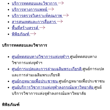
บริการทดสอบและวิชาการ
บริการทางการแพทย์
บริการตรวจวิเคราะห์คุณภาพ
สารสนเทศและการสื่อสาร
พื้นที่สร้างสรรค์
พิพิธภัณฑ์
บริการทดสอบและวิชาการ
ศูนย์ทดสอบทางวิชาการแห่งจุฬาฯ
ศูนย์ทดสอบทาง
วิชาการแห่งจุฬาฯ
ศูนย์การแปลและการล่ามเฉลิมพระเกียรติ
ศูนย์การแปล
และการล่ามเฉลิมพระเกียรติ
ศูนย์กฎหมายเพื่อประชาชน
ศูนย์กฎหมายเพื่อประชาชน
ศูนย์บริการวิชาการแห่งจุฬาลงกรณ์มหาวิทยาลัย
ศูนย์
บริการวิชาการแห่งจุฬาลงกรณ์มหาวิทยาลัย
พิพิธภัณฑ์