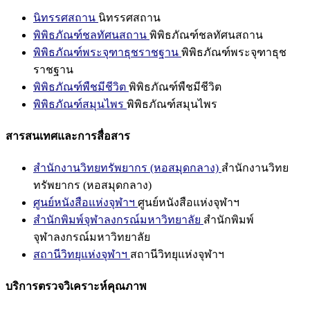
นิทรรศสถาน
นิทรรศสถาน
พิพิธภัณฑ์ชลทัศนสถาน
พิพิธภัณฑ์ชลทัศนสถาน
พิพิธภัณฑ์พระจุฑาธุชราชฐาน
พิพิธภัณฑ์พระจุฑาธุช
ราชฐาน
พิพิธภัณฑ์พืชมีชีวิต
พิพิธภัณฑ์พืชมีชีวิต
พิพิธภัณฑ์สมุนไพร
พิพิธภัณฑ์สมุนไพร
สารสนเทศและการสื่อสาร
สำนักงานวิทยทรัพยากร (หอสมุดกลาง)
สำนักงานวิทย
ทรัพยากร (หอสมุดกลาง)
ศูนย์หนังสือแห่งจุฬาฯ
ศูนย์หนังสือแห่งจุฬาฯ
สำนักพิมพ์จุฬาลงกรณ์มหาวิทยาลัย
สำนักพิมพ์
จุฬาลงกรณ์มหาวิทยาลัย
สถานีวิทยุแห่งจุฬาฯ
สถานีวิทยุแห่งจุฬาฯ
บริการตรวจวิเคราะห์คุณภาพ