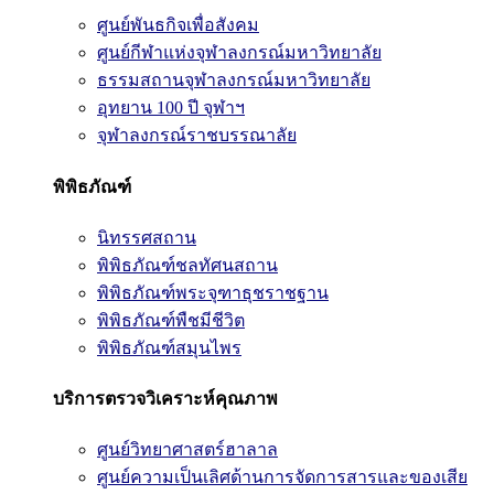
ศูนย์พันธกิจเพื่อสังคม
ศูนย์กีฬาแห่งจุฬาลงกรณ์มหาวิทยาลัย
ธรรมสถานจุฬาลงกรณ์มหาวิทยาลัย
อุทยาน 100 ปี จุฬาฯ
จุฬาลงกรณ์ราชบรรณาลัย
พิพิธภัณฑ์
นิทรรศสถาน
พิพิธภัณฑ์ชลทัศนสถาน
พิพิธภัณฑ์พระจุฑาธุชราชฐาน
พิพิธภัณฑ์พืชมีชีวิต
พิพิธภัณฑ์สมุนไพร
บริการตรวจวิเคราะห์คุณภาพ
ศูนย์วิทยาศาสตร์ฮาลาล
ศูนย์ความเป็นเลิศด้านการจัดการสารและของเสีย