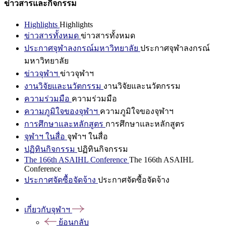
ข่าวสารและกิจกรรม
Highlights
Highlights
ข่าวสารทั้งหมด
ข่าวสารทั้งหมด
ประกาศจุฬาลงกรณ์มหาวิทยาลัย
ประกาศจุฬาลงกรณ์
มหาวิทยาลัย
ข่าวจุฬาฯ
ข่าวจุฬาฯ
งานวิจัยและนวัตกรรม
งานวิจัยและนวัตกรรม
ความร่วมมือ
ความร่วมมือ
ความภูมิใจของจุฬาฯ
ความภูมิใจของจุฬาฯ
การศึกษาและหลักสูตร
การศึกษาและหลักสูตร
จุฬาฯ ในสื่อ
จุฬาฯ ในสื่อ
ปฏิทินกิจกรรม
ปฏิทินกิจกรรม
The 166th ASAIHL Conference
The 166th ASAIHL
Conference
ประกาศจัดซื้อจัดจ้าง
ประกาศจัดซื้อจัดจ้าง
เกี่ยวกับจุฬาฯ
ย้อนกลับ