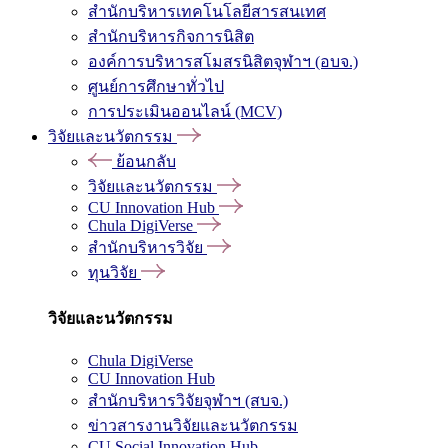
สำนักบริหารเทคโนโลยีสารสนเทศ
สำนักบริหารกิจการนิสิต
องค์การบริหารสโมสรนิสิตจุฬาฯ (อบจ.)
ศูนย์การศึกษาทั่วไป
การประเมินออนไลน์ (MCV)
วิจัยและนวัตกรรม
ย้อนกลับ
วิจัยและนวัตกรรม
CU Innovation Hub
Chula DigiVerse
สำนักบริหารวิจัย
ทุนวิจัย
วิจัยและนวัตกรรม
Chula DigiVerse
CU Innovation Hub
สำนักบริหารวิจัยจุฬาฯ (สบจ.)
ข่าวสารงานวิจัยและนวัตกรรม
CU Social Innovation Hub