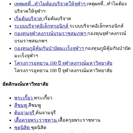
เหตุผลที่...ทำไมต้องบริจาคให้จุฬาฯ
เหตุผลที่...ทำไมต้อง
บริจาคให้จุฬาฯ
เริ่มต้นบริจาค
เริ่มต้นบริจาค
ระบบบริจาคอิเล็กทรอนิกส์
ระบบบริจาคอิเล็กทรอนิกส์
กองทุนจุฬาลงกรณ์บรมราชสมภพฯ
กองทุนจุฬาลงกรณ์
บรมราชสมภพฯ
กองทุนภูมิคุ้มกันบำบัดมะเร็งจุฬาฯ
กองทุนภูมิคุ้มกันบำบัด
มะเร็งจุฬาฯ
โครงการอุทยาน 100 ปี จุฬาลงกรณ์มหาวิทยาลัย
โครงการอุทยาน 100 ปี จุฬาลงกรณ์มหาวิทยาลัย
อัตลักษณ์มหาวิทยาลัย
พระเกี้ยว
พระเกี้ยว
สีชมพู
สีชมพู
ต้นจามจุรี
ต้นจามจุรี
เสื้อครุยพระราชทาน
เสื้อครุยพระราชทาน
ชุดนิสิต
ชุดนิสิต