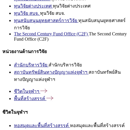
ทุนวิจัยต่างประเทศ
ทุนวิจัยต่างประเทศ
ทุนวิจัย สบจ.
ทุนวิจัย สบจ.
ทุนสนับสนุนยุทธศาสตร์การวิจัย
ทุนสนับสนุนยุทธศาสตร์
การวิจัย
The Second Century Fund Office (C2F)
The Second Century
Fund Office (C2F)
หน่วยงานด้านการวิจัย
สำนักบริหารวิจัย
สำนักบริหารวิจัย
สถาบันทรัพย์สินทางปัญญาแห่งจุฬาฯ
สถาบันทรัพย์สิน
ทางปัญญาแห่งจุฬาฯ
ชีวิตในจุฬาฯ
พื้นที่สร้างสรรค์
ชีวิตในจุฬาฯ
หอสมุดและพื้นที่สร้างสรรค์
หอสมุดและพื้นที่สร้างสรรค์