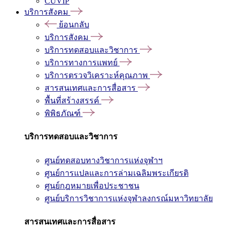
CUVIP
บริการสังคม
ย้อนกลับ
บริการสังคม
บริการทดสอบและวิชาการ
บริการทางการแพทย์
บริการตรวจวิเคราะห์คุณภาพ
สารสนเทศและการสื่อสาร
พื้นที่สร้างสรรค์
พิพิธภัณฑ์
บริการทดสอบและวิชาการ
ศูนย์ทดสอบทางวิชาการแห่งจุฬาฯ
ศูนย์การแปลและการล่ามเฉลิมพระเกียรติ
ศูนย์กฎหมายเพื่อประชาชน
ศูนย์บริการวิชาการแห่งจุฬาลงกรณ์มหาวิทยาลัย
สารสนเทศและการสื่อสาร