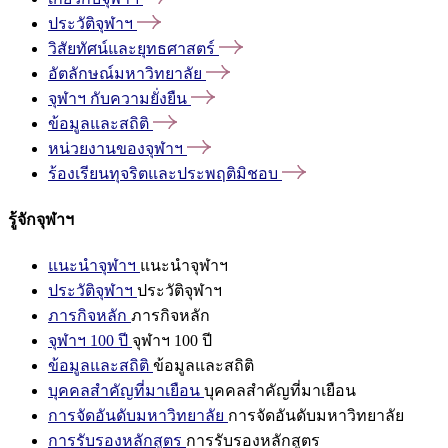
ประวัติจุฬาฯ
วิสัยทัศน์และยุทธศาสตร์
อัตลักษณ์มหาวิทยาลัย
จุฬาฯ
กับความยั่งยืน
ข้อมูลและสถิติ
หน่วยงานของจุฬาฯ
ร้องเรียนทุจริตและประพฤติมิชอบ
รู้จักจุฬาฯ
แนะนำจุฬาฯ
แนะนำจุฬาฯ
ประวัติจุฬาฯ
ประวัติจุฬาฯ
ภารกิจหลัก
ภารกิจหลัก
จุฬาฯ 100 ปี
จุฬาฯ 100 ปี
ข้อมูลและสถิติ
ข้อมูลและสถิติ
บุคคลสำคัญที่มาเยือน
บุคคลสำคัญที่มาเยือน
การจัดอันดับมหาวิทยาลัย
การจัดอันดับมหาวิทยาลัย
การรับรองหลักสูตร
การรับรองหลักสูตร