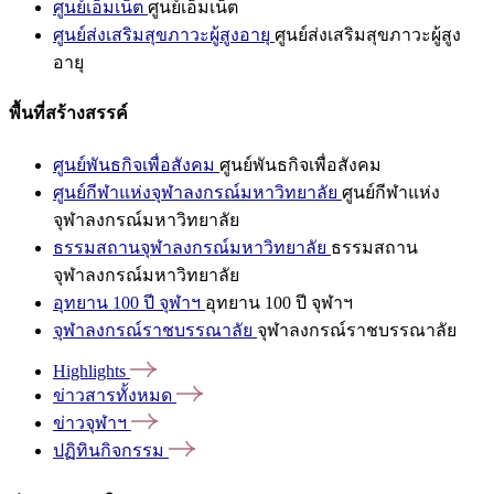
ศูนย์เอ็มเน็ต
ศูนย์เอ็มเน็ต
ศูนย์ส่งเสริมสุขภาวะผู้สูงอายุ
ศูนย์ส่งเสริมสุขภาวะผู้สูง
อายุ
พื้นที่สร้างสรรค์
ศูนย์พันธกิจเพื่อสังคม
ศูนย์พันธกิจเพื่อสังคม
ศูนย์กีฬาแห่งจุฬาลงกรณ์มหาวิทยาลัย
ศูนย์กีฬาแห่ง
จุฬาลงกรณ์มหาวิทยาลัย
ธรรมสถานจุฬาลงกรณ์มหาวิทยาลัย
ธรรมสถาน
จุฬาลงกรณ์มหาวิทยาลัย
อุทยาน 100 ปี จุฬาฯ
อุทยาน 100 ปี จุฬาฯ
จุฬาลงกรณ์ราชบรรณาลัย
จุฬาลงกรณ์ราชบรรณาลัย
Highlights
ข่าวสารทั้งหมด
ข่าวจุฬาฯ
ปฏิทินกิจกรรม