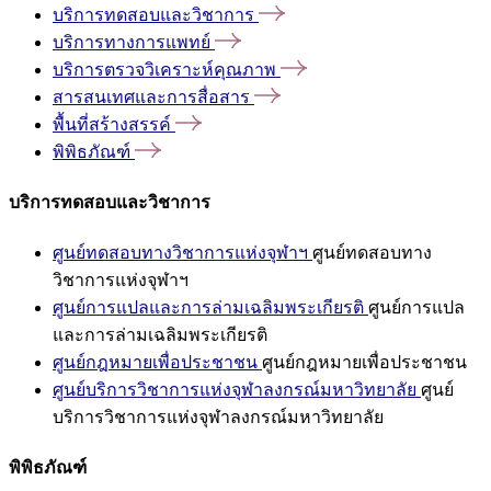
บริการทดสอบและวิชาการ
บริการทางการแพทย์
บริการตรวจวิเคราะห์คุณภาพ
สารสนเทศและการสื่อสาร
พื้นที่สร้างสรรค์
พิพิธภัณฑ์
บริการทดสอบและวิชาการ
ศูนย์ทดสอบทางวิชาการแห่งจุฬาฯ
ศูนย์ทดสอบทาง
วิชาการแห่งจุฬาฯ
ศูนย์การแปลและการล่ามเฉลิมพระเกียรติ
ศูนย์การแปล
และการล่ามเฉลิมพระเกียรติ
ศูนย์กฎหมายเพื่อประชาชน
ศูนย์กฎหมายเพื่อประชาชน
ศูนย์บริการวิชาการแห่งจุฬาลงกรณ์มหาวิทยาลัย
ศูนย์
บริการวิชาการแห่งจุฬาลงกรณ์มหาวิทยาลัย
พิพิธภัณฑ์