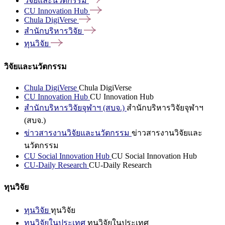
วิจัยและนวัตกรรม
CU Innovation
Hub
Chula
DigiVerse
สำนักบริหารวิจัย
ทุนวิจัย
วิจัยและนวัตกรรม
Chula DigiVerse
Chula DigiVerse
CU Innovation Hub
CU Innovation Hub
สำนักบริหารวิจัยจุฬาฯ (สบจ.)
สำนักบริหารวิจัยจุฬาฯ
(สบจ.)
ข่าวสารงานวิจัยและนวัตกรรม
ข่าวสารงานวิจัยและ
นวัตกรรม
CU Social Innovation Hub
CU Social Innovation Hub
CU-Daily Research
CU-Daily Research
ทุนวิจัย
ทุนวิจัย
ทุนวิจัย
ทุนวิจัยในประเทศ
ทุนวิจัยในประเทศ