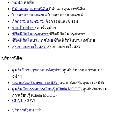
หอพัก
หอพัก
กีฬาและสุขภาพนิสิต
กีฬาและสุขภาพนิสิต
โรงอาหารและคาเฟ่
โรงอาหารและคาเฟ่
กิจกรรมและชมรม
กิจกรรมและชมรม
รอบรั้วจุฬาฯ
รอบรั้วจุฬาฯ
ชีวิตนิสิตในกรุงเทพฯ
ชีวิตนิสิตในกรุงเทพฯ
ชีวิตนิสิตในประเทศไทย
ชีวิตนิสิตในประเทศไทย
สุขภาวะทางใจนิสิต
สุขภาวะทางใจนิสิต
บริการนิสิต
ศูนย์บริการสุขภาพแห่งจุฬาฯ
ศูนย์บริการสุขภาพแห่ง
จุฬาฯ
หน่วยส่งเสริมสุขภาวะนิสิต
หน่วยส่งเสริมสุขภาวะนิสิต
ศูนย์นวัตกรรมการเรียนรู้ (Chula MOOC)
ศูนย์นวัตกรรม
การเรียนรู้ (Chula MOOC)
CUVIP
CUVIP
บริการสังคม