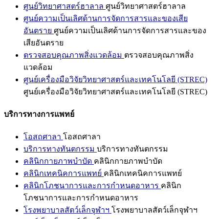
ศูนย์วิทยาศาสตร์ฮาลาล
ศูนย์วิทยาศาสตร์ฮาลาล
ศูนย์ความเป็นเลิศด้านการจัดการสารและของเสีย
อันตราย
ศูนย์ความเป็นเลิศด้านการจัดการสารและของ
เสียอันตราย
ตรวจสอบคุณภาพสิ่งแวดล้อม
ตรวจสอบคุณภาพสิ่ง
แวดล้อม
ศูนย์เครื่องมือวิจัยวิทยาศาสตร์และเทคโนโลยี (STREC)
ศูนย์เครื่องมือวิจัยวิทยาศาสตร์และเทคโนโลยี (STREC)
บริการทางการแพทย์
โอสถศาลา
โอสถศาลา
บริการทางทันตกรรม
บริการทางทันตกรรม
คลินิกกายภาพบำบัด
คลินิกกายภาพบำบัด
คลินิกเทคนิคการแพทย์
คลินิกเทคนิคการแพทย์
คลินิกโภชนาการและการกำหนดอาหาร
คลินิก
โภชนาการและการกำหนดอาหาร
โรงพยาบาลสัตว์เล็กจุฬาฯ
โรงพยาบาลสัตว์เล็กจุฬาฯ