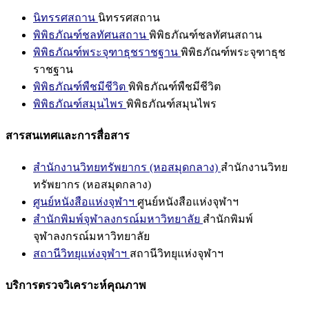
นิทรรศสถาน
นิทรรศสถาน
พิพิธภัณฑ์ชลทัศนสถาน
พิพิธภัณฑ์ชลทัศนสถาน
พิพิธภัณฑ์พระจุฑาธุชราชฐาน
พิพิธภัณฑ์พระจุฑาธุช
ราชฐาน
พิพิธภัณฑ์พืชมีชีวิต
พิพิธภัณฑ์พืชมีชีวิต
พิพิธภัณฑ์สมุนไพร
พิพิธภัณฑ์สมุนไพร
สารสนเทศและการสื่อสาร
สำนักงานวิทยทรัพยากร (หอสมุดกลาง)
สำนักงานวิทย
ทรัพยากร (หอสมุดกลาง)
ศูนย์หนังสือแห่งจุฬาฯ
ศูนย์หนังสือแห่งจุฬาฯ
สำนักพิมพ์จุฬาลงกรณ์มหาวิทยาลัย
สำนักพิมพ์
จุฬาลงกรณ์มหาวิทยาลัย
สถานีวิทยุแห่งจุฬาฯ
สถานีวิทยุแห่งจุฬาฯ
บริการตรวจวิเคราะห์คุณภาพ