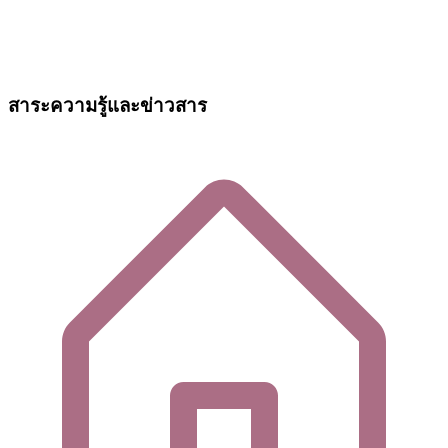
สาระความรู้และข่าวสาร