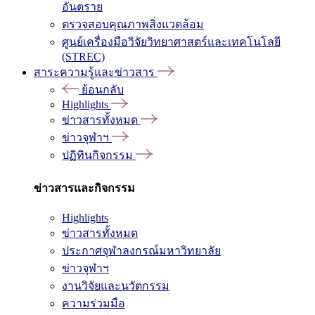
อันตราย
ตรวจสอบคุณภาพสิ่งแวดล้อม
ศูนย์เครื่องมือวิจัยวิทยาศาสตร์และเทคโนโลยี
(STREC)
สาระความรู้และข่าวสาร
ย้อนกลับ
Highlights
ข่าวสารทั้งหมด
ข่าวจุฬาฯ
ปฏิทินกิจกรรม
ข่าวสารและกิจกรรม
Highlights
ข่าวสารทั้งหมด
ประกาศจุฬาลงกรณ์มหาวิทยาลัย
ข่าวจุฬาฯ
งานวิจัยและนวัตกรรม
ความร่วมมือ