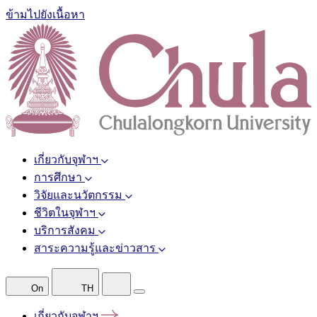
ข้ามไปยังเนื้อหา
เกี่ยวกับจุฬาฯ
การศึกษา
วิจัยและนวัตกรรม
ชีวิตในจุฬาฯ
บริการสังคม
สาระความรู้และข่าวสาร
On
TH
เกี่ยวกับจุฬาฯ