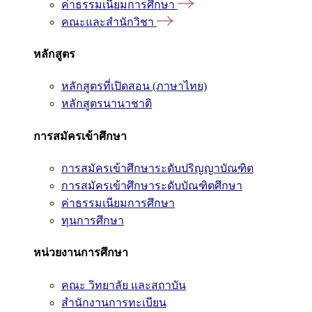
ค่าธรรมเนียมการศึกษา
คณะและสำนักวิชา
หลักสูตร
หลักสูตรที่เปิดสอน (ภาษาไทย)
หลักสูตรนานาชาติ
การสมัครเข้าศึกษา
การสมัครเข้าศึกษาระดับปริญญาบัณฑิต
การสมัครเข้าศึกษาระดับบัณฑิตศึกษา
ค่าธรรมเนียมการศึกษา
ทุนการศึกษา
หน่วยงานการศึกษา
คณะ วิทยาลัย และสถาบัน
สำนักงานการทะเบียน