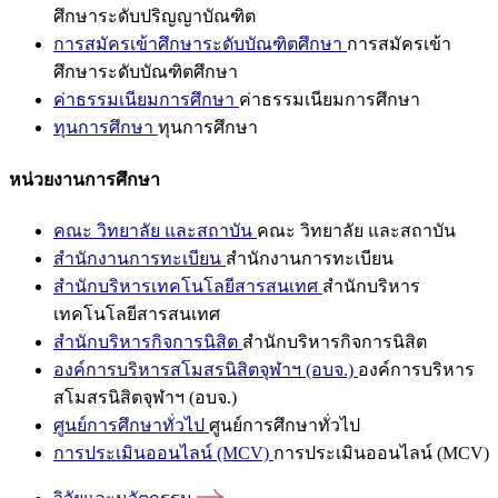
ศึกษาระดับปริญญาบัณฑิต
การสมัครเข้าศึกษาระดับบัณฑิตศึกษา
การสมัครเข้า
ศึกษาระดับบัณฑิตศึกษา
ค่าธรรมเนียมการศึกษา
ค่าธรรมเนียมการศึกษา
ทุนการศึกษา
ทุนการศึกษา
หน่วยงานการศึกษา
คณะ วิทยาลัย และสถาบัน
คณะ วิทยาลัย และสถาบัน
สำนักงานการทะเบียน
สำนักงานการทะเบียน
สำนักบริหารเทคโนโลยีสารสนเทศ
สำนักบริหาร
เทคโนโลยีสารสนเทศ
สำนักบริหารกิจการนิสิต
สำนักบริหารกิจการนิสิต
องค์การบริหารสโมสรนิสิตจุฬาฯ (อบจ.)
องค์การบริหาร
สโมสรนิสิตจุฬาฯ (อบจ.)
ศูนย์การศึกษาทั่วไป
ศูนย์การศึกษาทั่วไป
การประเมินออนไลน์ (MCV)
การประเมินออนไลน์ (MCV)