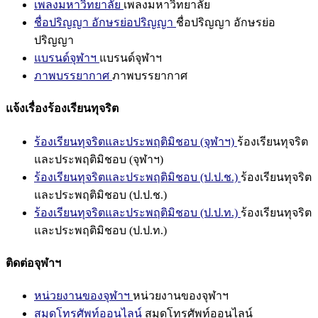
เพลงมหาวิทยาลัย
เพลงมหาวิทยาลัย
ชื่อปริญญา อักษรย่อปริญญา
ชื่อปริญญา อักษรย่อ
ปริญญา
แบรนด์จุฬาฯ
แบรนด์จุฬาฯ
ภาพบรรยากาศ
ภาพบรรยากาศ
แจ้งเรื่องร้องเรียนทุจริต
ร้องเรียนทุจริตและประพฤติมิชอบ (จุฬาฯ)
ร้องเรียนทุจริต
และประพฤติมิชอบ (จุฬาฯ)
ร้องเรียนทุจริตและประพฤติมิชอบ (ป.ป.ช.)
ร้องเรียนทุจริต
และประพฤติมิชอบ (ป.ป.ช.)
ร้องเรียนทุจริตและประพฤติมิชอบ (ป.ป.ท.)
ร้องเรียนทุจริต
และประพฤติมิชอบ (ป.ป.ท.)
ติดต่อจุฬาฯ
หน่วยงานของจุฬาฯ
หน่วยงานของจุฬาฯ
สมุดโทรศัพท์ออนไลน์
สมุดโทรศัพท์ออนไลน์