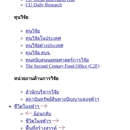
CU-Daily Research
ทุนวิจัย
ทุนวิจัย
ทุนวิจัยในประเทศ
ทุนวิจัยต่างประเทศ
ทุนวิจัย สบจ.
ทุนสนับสนุนยุทธศาสตร์การวิจัย
The Second Century Fund Office (C2F)
หน่วยงานด้านการวิจัย
สำนักบริหารวิจัย
สถาบันทรัพย์สินทางปัญญาแห่งจุฬาฯ
ชีวิตในจุฬาฯ
ย้อนกลับ
ชีวิตในจุฬาฯ
พื้นที่สร้างสรรค์