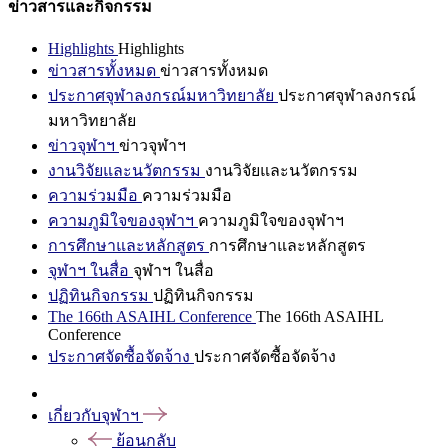
ข่าวสารและกิจกรรม
Highlights
Highlights
ข่าวสารทั้งหมด
ข่าวสารทั้งหมด
ประกาศจุฬาลงกรณ์มหาวิทยาลัย
ประกาศจุฬาลงกรณ์
มหาวิทยาลัย
ข่าวจุฬาฯ
ข่าวจุฬาฯ
งานวิจัยและนวัตกรรม
งานวิจัยและนวัตกรรม
ความร่วมมือ
ความร่วมมือ
ความภูมิใจของจุฬาฯ
ความภูมิใจของจุฬาฯ
การศึกษาและหลักสูตร
การศึกษาและหลักสูตร
จุฬาฯ ในสื่อ
จุฬาฯ ในสื่อ
ปฏิทินกิจกรรม
ปฏิทินกิจกรรม
The 166th ASAIHL Conference
The 166th ASAIHL
Conference
ประกาศจัดซื้อจัดจ้าง
ประกาศจัดซื้อจัดจ้าง
เกี่ยวกับจุฬาฯ
ย้อนกลับ