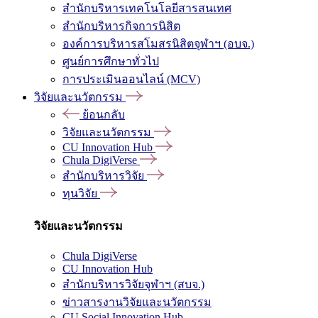
สำนักบริหารเทคโนโลยีสารสนเทศ
สำนักบริหารกิจการนิสิต
องค์การบริหารสโมสรนิสิตจุฬาฯ (อบจ.)
ศูนย์การศึกษาทั่วไป
การประเมินออนไลน์ (MCV)
วิจัยและนวัตกรรม
ย้อนกลับ
วิจัยและนวัตกรรม
CU Innovation Hub
Chula DigiVerse
สำนักบริหารวิจัย
ทุนวิจัย
วิจัยและนวัตกรรม
Chula DigiVerse
CU Innovation Hub
สำนักบริหารวิจัยจุฬาฯ (สบจ.)
ข่าวสารงานวิจัยและนวัตกรรม
CU Social Innovation Hub