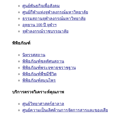
ศูนย์พันธกิจเพื่อสังคม
ศูนย์กีฬาแห่งจุฬาลงกรณ์มหาวิทยาลัย
ธรรมสถานจุฬาลงกรณ์มหาวิทยาลัย
อุทยาน 100 ปี จุฬาฯ
จุฬาลงกรณ์ราชบรรณาลัย
พิพิธภัณฑ์
นิทรรศสถาน
พิพิธภัณฑ์ชลทัศนสถาน
พิพิธภัณฑ์พระจุฑาธุชราชฐาน
พิพิธภัณฑ์พืชมีชีวิต
พิพิธภัณฑ์สมุนไพร
บริการตรวจวิเคราะห์คุณภาพ
ศูนย์วิทยาศาสตร์ฮาลาล
ศูนย์ความเป็นเลิศด้านการจัดการสารและของเสีย