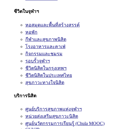
ชีวิตในจุฬาฯ
หอสมุดและพื้นที่สร้างสรรค์
หอพัก
กีฬาและสุขภาพนิสิต
โรงอาหารและคาเฟ่
กิจกรรมและชมรม
รอบรั้วจุฬาฯ
ชีวิตนิสิตในกรุงเทพฯ
ชีวิตนิสิตในประเทศไทย
สุขภาวะทางใจนิสิต
บริการนิสิต
ศูนย์บริการสุขภาพแห่งจุฬาฯ
หน่วยส่งเสริมสุขภาวะนิสิต
ศูนย์นวัตกรรมการเรียนรู้ (Chula MOOC)