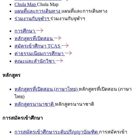
Chula Map
Chula Map
แผนที่และการเดินทาง
แผนที่และการเดินทาง
ร่วมงานกับจุฬาฯ
ร่วมงานกับจุฬาฯ
การศึกษา
หลักสูตรที่เปิดสอน
สมัครเข้าศึกษา
TCAS
ค่าธรรมเนียมการศึกษา
คณะและสำนักวิชา
หลักสูตร
หลักสูตรที่เปิดสอน (ภาษาไทย)
หลักสูตรที่เปิดสอน (ภาษา
ไทย)
หลักสูตรนานาชาติ
หลักสูตรนานาชาติ
การสมัครเข้าศึกษา
การสมัครเข้าศึกษาระดับปริญญาบัณฑิต
การสมัครเข้า