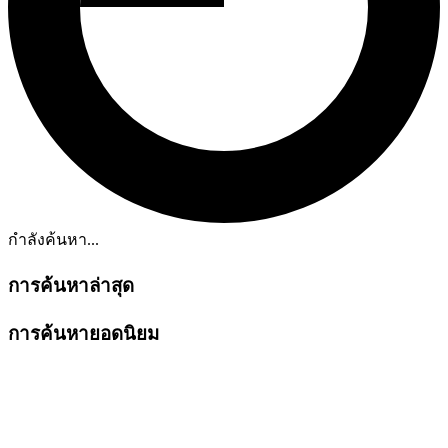
กำลังค้นหา...
การค้นหาล่าสุด
การค้นหายอดนิยม