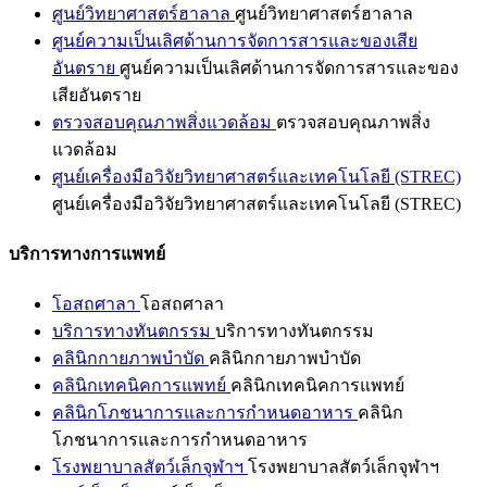
ศูนย์วิทยาศาสตร์ฮาลาล
ศูนย์วิทยาศาสตร์ฮาลาล
ศูนย์ความเป็นเลิศด้านการจัดการสารและของเสีย
อันตราย
ศูนย์ความเป็นเลิศด้านการจัดการสารและของ
เสียอันตราย
ตรวจสอบคุณภาพสิ่งแวดล้อม
ตรวจสอบคุณภาพสิ่ง
แวดล้อม
ศูนย์เครื่องมือวิจัยวิทยาศาสตร์และเทคโนโลยี (STREC)
ศูนย์เครื่องมือวิจัยวิทยาศาสตร์และเทคโนโลยี (STREC)
บริการทางการแพทย์
โอสถศาลา
โอสถศาลา
บริการทางทันตกรรม
บริการทางทันตกรรม
คลินิกกายภาพบำบัด
คลินิกกายภาพบำบัด
คลินิกเทคนิคการแพทย์
คลินิกเทคนิคการแพทย์
คลินิกโภชนาการและการกำหนดอาหาร
คลินิก
โภชนาการและการกำหนดอาหาร
โรงพยาบาลสัตว์เล็กจุฬาฯ
โรงพยาบาลสัตว์เล็กจุฬาฯ