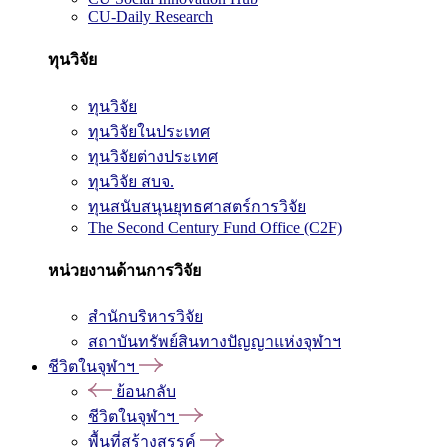
CU-Daily Research
ทุนวิจัย
ทุนวิจัย
ทุนวิจัยในประเทศ
ทุนวิจัยต่างประเทศ
ทุนวิจัย สบจ.
ทุนสนับสนุนยุทธศาสตร์การวิจัย
The Second Century Fund Office (C2F)
หน่วยงานด้านการวิจัย
สำนักบริหารวิจัย
สถาบันทรัพย์สินทางปัญญาแห่งจุฬาฯ
ชีวิตในจุฬาฯ
ย้อนกลับ
ชีวิตในจุฬาฯ
พื้นที่สร้างสรรค์