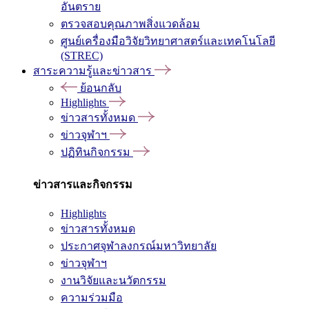
อันตราย
ตรวจสอบคุณภาพสิ่งแวดล้อม
ศูนย์เครื่องมือวิจัยวิทยาศาสตร์และเทคโนโลยี
(STREC)
สาระความรู้และข่าวสาร
ย้อนกลับ
Highlights
ข่าวสารทั้งหมด
ข่าวจุฬาฯ
ปฏิทินกิจกรรม
ข่าวสารและกิจกรรม
Highlights
ข่าวสารทั้งหมด
ประกาศจุฬาลงกรณ์มหาวิทยาลัย
ข่าวจุฬาฯ
งานวิจัยและนวัตกรรม
ความร่วมมือ