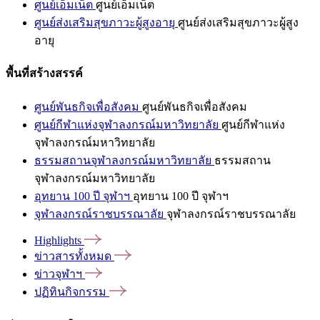
ศูนย์เอ็มเน็ต
ศูนย์เอ็มเน็ต
ศูนย์ส่งเสริมสุขภาวะผู้สูงอายุ
ศูนย์ส่งเสริมสุขภาวะผู้สูง
อายุ
พื้นที่สร้างสรรค์
ศูนย์พันธกิจเพื่อสังคม
ศูนย์พันธกิจเพื่อสังคม
ศูนย์กีฬาแห่งจุฬาลงกรณ์มหาวิทยาลัย
ศูนย์กีฬาแห่ง
จุฬาลงกรณ์มหาวิทยาลัย
ธรรมสถานจุฬาลงกรณ์มหาวิทยาลัย
ธรรมสถาน
จุฬาลงกรณ์มหาวิทยาลัย
อุทยาน 100 ปี จุฬาฯ
อุทยาน 100 ปี จุฬาฯ
จุฬาลงกรณ์ราชบรรณาลัย
จุฬาลงกรณ์ราชบรรณาลัย
Highlights
ข่าวสารทั้งหมด
ข่าวจุฬาฯ
ปฏิทินกิจกรรม