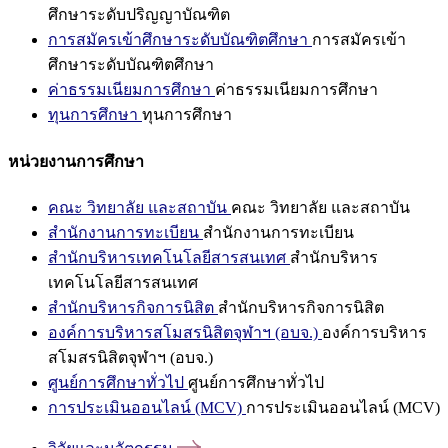
ศึกษาระดับปริญญาบัณฑิต
การสมัครเข้าศึกษาระดับบัณฑิตศึกษา
การสมัครเข้า
ศึกษาระดับบัณฑิตศึกษา
ค่าธรรมเนียมการศึกษา
ค่าธรรมเนียมการศึกษา
ทุนการศึกษา
ทุนการศึกษา
หน่วยงานการศึกษา
คณะ วิทยาลัย และสถาบัน
คณะ วิทยาลัย และสถาบัน
สำนักงานการทะเบียน
สำนักงานการทะเบียน
สำนักบริหารเทคโนโลยีสารสนเทศ
สำนักบริหาร
เทคโนโลยีสารสนเทศ
สำนักบริหารกิจการนิสิต
สำนักบริหารกิจการนิสิต
องค์การบริหารสโมสรนิสิตจุฬาฯ (อบจ.)
องค์การบริหาร
สโมสรนิสิตจุฬาฯ (อบจ.)
ศูนย์การศึกษาทั่วไป
ศูนย์การศึกษาทั่วไป
การประเมินออนไลน์ (MCV)
การประเมินออนไลน์ (MCV)