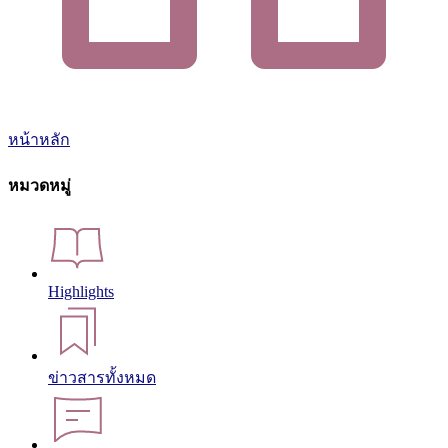
หน้าหลัก
หมวดหมู่
Highlights
ข่าวสารทั้งหมด