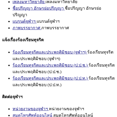
เพลงมหาวิทยาลัย
เพลงมหาวิทยาลัย
ชื่อปริญญา อักษรย่อปริญญา
ชื่อปริญญา อักษรย่อ
ปริญญา
แบรนด์จุฬาฯ
แบรนด์จุฬาฯ
ภาพบรรยากาศ
ภาพบรรยากาศ
แจ้งเรื่องร้องเรียนทุจริต
ร้องเรียนทุจริตและประพฤติมิชอบ (จุฬาฯ)
ร้องเรียนทุจริต
และประพฤติมิชอบ (จุฬาฯ)
ร้องเรียนทุจริตและประพฤติมิชอบ (ป.ป.ช.)
ร้องเรียนทุจริต
และประพฤติมิชอบ (ป.ป.ช.)
ร้องเรียนทุจริตและประพฤติมิชอบ (ป.ป.ท.)
ร้องเรียนทุจริต
และประพฤติมิชอบ (ป.ป.ท.)
ติดต่อจุฬาฯ
หน่วยงานของจุฬาฯ
หน่วยงานของจุฬาฯ
สมุดโทรศัพท์ออนไลน์
สมุดโทรศัพท์ออนไลน์