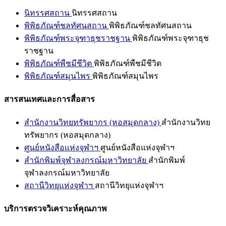
นิทรรศสถาน
นิทรรศสถาน
พิพิธภัณฑ์ชลทัศนสถาน
พิพิธภัณฑ์ชลทัศนสถาน
พิพิธภัณฑ์พระจุฑาธุชราชฐาน
พิพิธภัณฑ์พระจุฑาธุช
ราชฐาน
พิพิธภัณฑ์พืชมีชีวิต
พิพิธภัณฑ์พืชมีชีวิต
พิพิธภัณฑ์สมุนไพร
พิพิธภัณฑ์สมุนไพร
สารสนเทศและการสื่อสาร
สำนักงานวิทยทรัพยากร (หอสมุดกลาง)
สำนักงานวิทย
ทรัพยากร (หอสมุดกลาง)
ศูนย์หนังสือแห่งจุฬาฯ
ศูนย์หนังสือแห่งจุฬาฯ
สำนักพิมพ์จุฬาลงกรณ์มหาวิทยาลัย
สำนักพิมพ์
จุฬาลงกรณ์มหาวิทยาลัย
สถานีวิทยุแห่งจุฬาฯ
สถานีวิทยุแห่งจุฬาฯ
บริการตรวจวิเคราะห์คุณภาพ