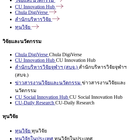
วิจัยและนวัตกรรม
CU Innovation
Hub
Chula
DigiVerse
สำนักบริหารวิจัย
ทุนวิจัย
วิจัยและนวัตกรรม
Chula DigiVerse
Chula DigiVerse
CU Innovation Hub
CU Innovation Hub
สำนักบริหารวิจัยจุฬาฯ (สบจ.)
สำนักบริหารวิจัยจุฬาฯ
(สบจ.)
ข่าวสารงานวิจัยและนวัตกรรม
ข่าวสารงานวิจัยและ
นวัตกรรม
CU Social Innovation Hub
CU Social Innovation Hub
CU-Daily Research
CU-Daily Research
ทุนวิจัย
ทุนวิจัย
ทุนวิจัย
ทุนวิจัยในประเทศ
ทุนวิจัยในประเทศ