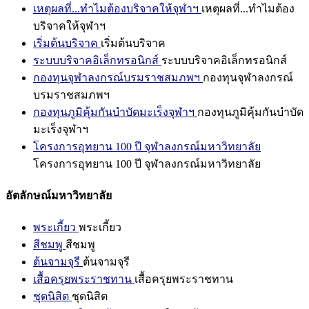
เหตุผลที่...ทำไมต้องบริจาคให้จุฬาฯ
เหตุผลที่...ทำไมต้อง
บริจาคให้จุฬาฯ
เริ่มต้นบริจาค
เริ่มต้นบริจาค
ระบบบริจาคอิเล็กทรอนิกส์
ระบบบริจาคอิเล็กทรอนิกส์
กองทุนจุฬาลงกรณ์บรมราชสมภพฯ
กองทุนจุฬาลงกรณ์
บรมราชสมภพฯ
กองทุนภูมิคุ้มกันบำบัดมะเร็งจุฬาฯ
กองทุนภูมิคุ้มกันบำบัด
มะเร็งจุฬาฯ
โครงการอุทยาน 100 ปี จุฬาลงกรณ์มหาวิทยาลัย
โครงการอุทยาน 100 ปี จุฬาลงกรณ์มหาวิทยาลัย
อัตลักษณ์มหาวิทยาลัย
พระเกี้ยว
พระเกี้ยว
สีชมพู
สีชมพู
ต้นจามจุรี
ต้นจามจุรี
เสื้อครุยพระราชทาน
เสื้อครุยพระราชทาน
ชุดนิสิต
ชุดนิสิต