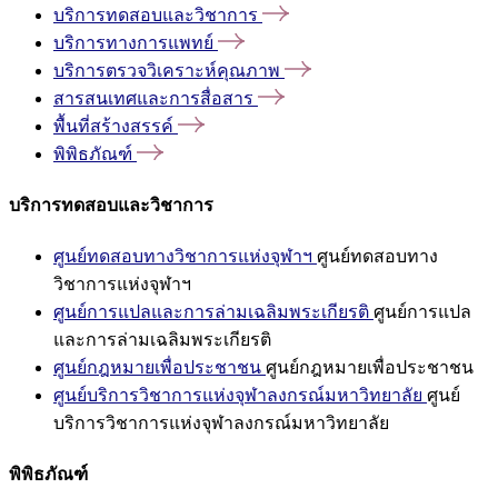
บริการทดสอบและวิชาการ
บริการทางการแพทย์
บริการตรวจวิเคราะห์คุณภาพ
สารสนเทศและการสื่อสาร
พื้นที่สร้างสรรค์
พิพิธภัณฑ์
บริการทดสอบและวิชาการ
ศูนย์ทดสอบทางวิชาการแห่งจุฬาฯ
ศูนย์ทดสอบทาง
วิชาการแห่งจุฬาฯ
ศูนย์การแปลและการล่ามเฉลิมพระเกียรติ
ศูนย์การแปล
และการล่ามเฉลิมพระเกียรติ
ศูนย์กฎหมายเพื่อประชาชน
ศูนย์กฎหมายเพื่อประชาชน
ศูนย์บริการวิชาการแห่งจุฬาลงกรณ์มหาวิทยาลัย
ศูนย์
บริการวิชาการแห่งจุฬาลงกรณ์มหาวิทยาลัย
พิพิธภัณฑ์