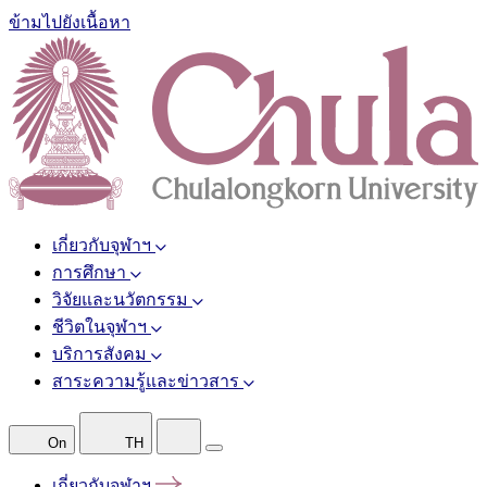
ข้ามไปยังเนื้อหา
เกี่ยวกับจุฬาฯ
การศึกษา
วิจัยและนวัตกรรม
ชีวิตในจุฬาฯ
บริการสังคม
สาระความรู้และข่าวสาร
On
TH
เกี่ยวกับจุฬาฯ