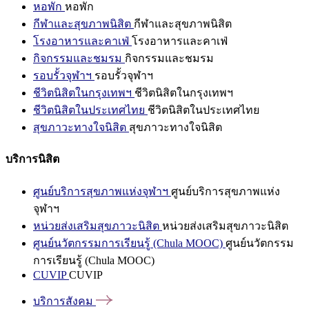
หอพัก
หอพัก
กีฬาและสุขภาพนิสิต
กีฬาและสุขภาพนิสิต
โรงอาหารและคาเฟ่
โรงอาหารและคาเฟ่
กิจกรรมและชมรม
กิจกรรมและชมรม
รอบรั้วจุฬาฯ
รอบรั้วจุฬาฯ
ชีวิตนิสิตในกรุงเทพฯ
ชีวิตนิสิตในกรุงเทพฯ
ชีวิตนิสิตในประเทศไทย
ชีวิตนิสิตในประเทศไทย
สุขภาวะทางใจนิสิต
สุขภาวะทางใจนิสิต
บริการนิสิต
ศูนย์บริการสุขภาพแห่งจุฬาฯ
ศูนย์บริการสุขภาพแห่ง
จุฬาฯ
หน่วยส่งเสริมสุขภาวะนิสิต
หน่วยส่งเสริมสุขภาวะนิสิต
ศูนย์นวัตกรรมการเรียนรู้ (Chula MOOC)
ศูนย์นวัตกรรม
การเรียนรู้ (Chula MOOC)
CUVIP
CUVIP
บริการสังคม