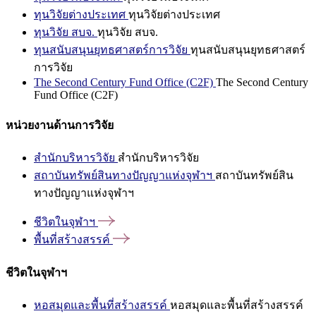
ทุนวิจัยต่างประเทศ
ทุนวิจัยต่างประเทศ
ทุนวิจัย สบจ.
ทุนวิจัย สบจ.
ทุนสนับสนุนยุทธศาสตร์การวิจัย
ทุนสนับสนุนยุทธศาสตร์
การวิจัย
The Second Century Fund Office (C2F)
The Second Century
Fund Office (C2F)
หน่วยงานด้านการวิจัย
สำนักบริหารวิจัย
สำนักบริหารวิจัย
สถาบันทรัพย์สินทางปัญญาแห่งจุฬาฯ
สถาบันทรัพย์สิน
ทางปัญญาแห่งจุฬาฯ
ชีวิตในจุฬาฯ
พื้นที่สร้างสรรค์
ชีวิตในจุฬาฯ
หอสมุดและพื้นที่สร้างสรรค์
หอสมุดและพื้นที่สร้างสรรค์