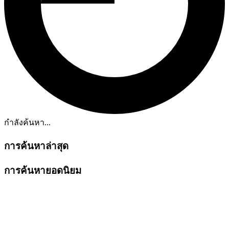
กำลังค้นหา...
การค้นหาล่าสุด
การค้นหายอดนิยม