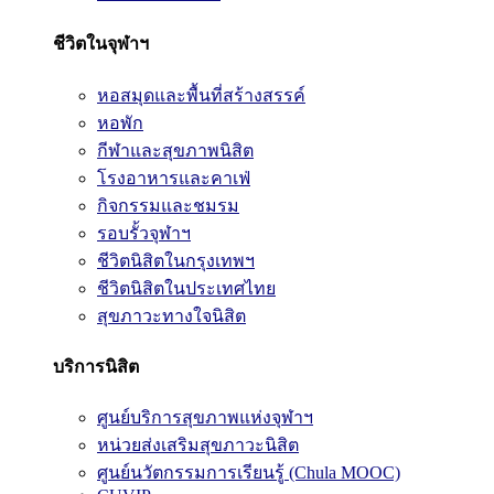
ชีวิตในจุฬาฯ
หอสมุดและพื้นที่สร้างสรรค์
หอพัก
กีฬาและสุขภาพนิสิต
โรงอาหารและคาเฟ่
กิจกรรมและชมรม
รอบรั้วจุฬาฯ
ชีวิตนิสิตในกรุงเทพฯ
ชีวิตนิสิตในประเทศไทย
สุขภาวะทางใจนิสิต
บริการนิสิต
ศูนย์บริการสุขภาพแห่งจุฬาฯ
หน่วยส่งเสริมสุขภาวะนิสิต
ศูนย์นวัตกรรมการเรียนรู้ (Chula MOOC)