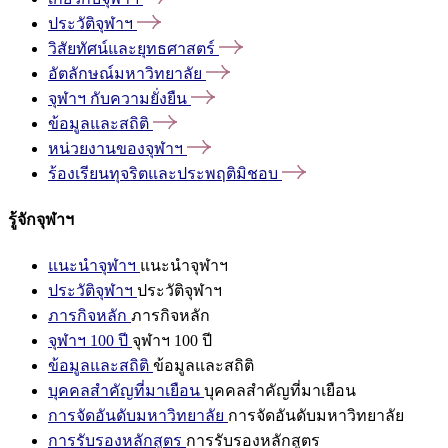
ประวัติจุฬาฯ
วิสัยทัศน์และยุทธศาสตร์
อัตลักษณ์มหาวิทยาลัย
จุฬาฯ
กับความยั่งยืน
ข้อมูลและสถิติ
หน่วยงานของจุฬาฯ
ร้องเรียนทุจริตและประพฤติมิชอบ
รู้จักจุฬาฯ
แนะนำจุฬาฯ
แนะนำจุฬาฯ
ประวัติจุฬาฯ
ประวัติจุฬาฯ
ภารกิจหลัก
ภารกิจหลัก
จุฬาฯ 100 ปี
จุฬาฯ 100 ปี
ข้อมูลและสถิติ
ข้อมูลและสถิติ
บุคคลสำคัญที่มาเยือน
บุคคลสำคัญที่มาเยือน
การจัดอันดับมหาวิทยาลัย
การจัดอันดับมหาวิทยาลัย
การรับรองหลักสูตร
การรับรองหลักสูตร