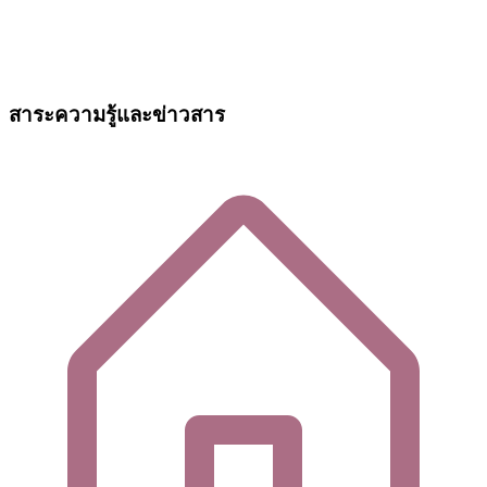
สาระความรู้และข่าวสาร