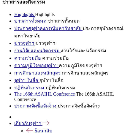
ข่าวสารและกิจกรรม
Highlights
Highlights
ข่าวสารทั้งหมด
ข่าวสารทั้งหมด
ประกาศจุฬาลงกรณ์มหาวิทยาลัย
ประกาศจุฬาลงกรณ์
มหาวิทยาลัย
ข่าวจุฬาฯ
ข่าวจุฬาฯ
งานวิจัยและนวัตกรรม
งานวิจัยและนวัตกรรม
ความร่วมมือ
ความร่วมมือ
ความภูมิใจของจุฬาฯ
ความภูมิใจของจุฬาฯ
การศึกษาและหลักสูตร
การศึกษาและหลักสูตร
จุฬาฯ ในสื่อ
จุฬาฯ ในสื่อ
ปฏิทินกิจกรรม
ปฏิทินกิจกรรม
The 166th ASAIHL Conference
The 166th ASAIHL
Conference
ประกาศจัดซื้อจัดจ้าง
ประกาศจัดซื้อจัดจ้าง
เกี่ยวกับจุฬาฯ
ย้อนกลับ