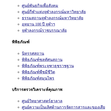
ศูนย์พันธกิจเพื่อสังคม
ศูนย์กีฬาแห่งจุฬาลงกรณ์มหาวิทยาลัย
ธรรมสถานจุฬาลงกรณ์มหาวิทยาลัย
อุทยาน 100 ปี จุฬาฯ
จุฬาลงกรณ์ราชบรรณาลัย
พิพิธภัณฑ์
นิทรรศสถาน
พิพิธภัณฑ์ชลทัศนสถาน
พิพิธภัณฑ์พระจุฑาธุชราชฐาน
พิพิธภัณฑ์พืชมีชีวิต
พิพิธภัณฑ์สมุนไพร
บริการตรวจวิเคราะห์คุณภาพ
ศูนย์วิทยาศาสตร์ฮาลาล
ศูนย์ความเป็นเลิศด้านการจัดการสารและของเสีย