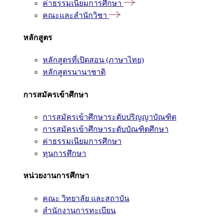
ค่าธรรมเนียมการศึกษา
คณะและสำนักวิชา
หลักสูตร
หลักสูตรที่เปิดสอน (ภาษาไทย)
หลักสูตรนานาชาติ
การสมัครเข้าศึกษา
การสมัครเข้าศึกษาระดับปริญญาบัณฑิต
การสมัครเข้าศึกษาระดับบัณฑิตศึกษา
ค่าธรรมเนียมการศึกษา
ทุนการศึกษา
หน่วยงานการศึกษา
คณะ วิทยาลัย และสถาบัน
สำนักงานการทะเบียน