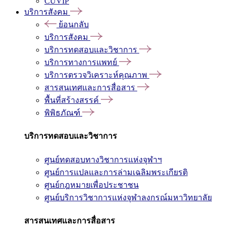
CUVIP
บริการสังคม
ย้อนกลับ
บริการสังคม
บริการทดสอบและวิชาการ
บริการทางการแพทย์
บริการตรวจวิเคราะห์คุณภาพ
สารสนเทศและการสื่อสาร
พื้นที่สร้างสรรค์
พิพิธภัณฑ์
บริการทดสอบและวิชาการ
ศูนย์ทดสอบทางวิชาการแห่งจุฬาฯ
ศูนย์การแปลและการล่ามเฉลิมพระเกียรติ
ศูนย์กฎหมายเพื่อประชาชน
ศูนย์บริการวิชาการแห่งจุฬาลงกรณ์มหาวิทยาลัย
สารสนเทศและการสื่อสาร