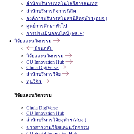
สำนักบริหารเทคโนโลยีสารสนเทศ
สำนักบริหารกิจการนิสิต
องค์การบริหารสโมสรนิสิตจุฬาฯ (อบจ.)
ศูนย์การศึกษาทั่วไป
การประเมินออนไลน์ (MCV)
วิจัยและนวัตกรรม
ย้อนกลับ
วิจัยและนวัตกรรม
CU Innovation Hub
Chula DigiVerse
สำนักบริหารวิจัย
ทุนวิจัย
วิจัยและนวัตกรรม
Chula DigiVerse
CU Innovation Hub
สำนักบริหารวิจัยจุฬาฯ (สบจ.)
ข่าวสารงานวิจัยและนวัตกรรม
CU Social Innovation Hub