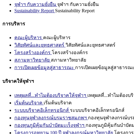
จุฬาฯ กับความยั่งยืน
จุฬาฯ กับความยั่งยืน
Sustainability Report
Sustainability Report
การบริหาร
คณะผู้บริหาร
คณะผู้บริหาร
วิสัยทัศน์และยุทธศาสตร์
วิสัยทัศน์และยุทธศาสตร์
โครงสร้างองค์กร
โครงสร้างองค์กร
สภามหาวิทยาลัย
สภามหาวิทยาลัย
การเปิดเผยข้อมูลสู่สาธารณะ
การเปิดเผยข้อมูลสู่สาธารณ
บริจาคให้จุฬาฯ
เหตุผลที่...ทำไมต้องบริจาคให้จุฬาฯ
เหตุผลที่...ทำไมต้องบร
เริ่มต้นบริจาค
เริ่มต้นบริจาค
ระบบบริจาคอิเล็กทรอนิกส์
ระบบบริจาคอิเล็กทรอนิกส์
กองทุนจุฬาลงกรณ์บรมราชสมภพฯ
กองทุนจุฬาลงกรณ์บ
กองทุนภูมิคุ้มกันบำบัดมะเร็งจุฬาฯ
กองทุนภูมิคุ้มกันบำบัด
โครงการอุทยาน 100 ปี จุฬาลงกรณ์มหาวิทยาลัย
โครงการอ