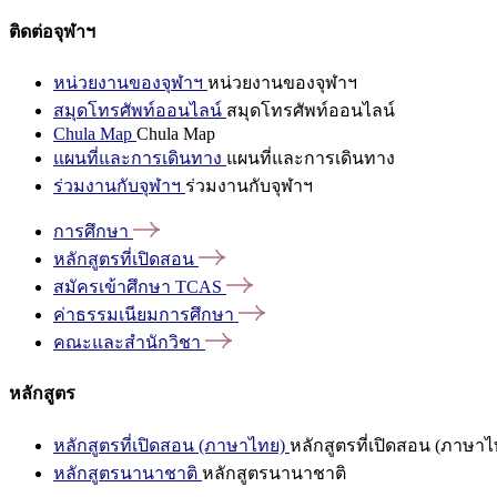
ติดต่อจุฬาฯ
หน่วยงานของจุฬาฯ
หน่วยงานของจุฬาฯ
สมุดโทรศัพท์ออนไลน์
สมุดโทรศัพท์ออนไลน์
Chula Map
Chula Map
แผนที่และการเดินทาง
แผนที่และการเดินทาง
ร่วมงานกับจุฬาฯ
ร่วมงานกับจุฬาฯ
การศึกษา
หลักสูตรที่เปิดสอน
สมัครเข้าศึกษา
TCAS
ค่าธรรมเนียมการศึกษา
คณะและสำนักวิชา
หลักสูตร
หลักสูตรที่เปิดสอน (ภาษาไทย)
หลักสูตรที่เปิดสอน (ภาษาไ
หลักสูตรนานาชาติ
หลักสูตรนานาชาติ