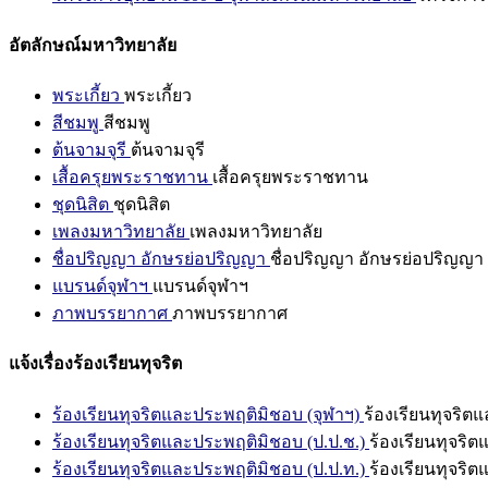
อัตลักษณ์มหาวิทยาลัย
พระเกี้ยว
พระเกี้ยว
สีชมพู
สีชมพู
ต้นจามจุรี
ต้นจามจุรี
เสื้อครุยพระราชทาน
เสื้อครุยพระราชทาน
ชุดนิสิต
ชุดนิสิต
เพลงมหาวิทยาลัย
เพลงมหาวิทยาลัย
ชื่อปริญญา อักษรย่อปริญญา
ชื่อปริญญา อักษรย่อปริญญา
แบรนด์จุฬาฯ
แบรนด์จุฬาฯ
ภาพบรรยากาศ
ภาพบรรยากาศ
แจ้งเรื่องร้องเรียนทุจริต
ร้องเรียนทุจริตและประพฤติมิชอบ (จุฬาฯ)
ร้องเรียนทุจริต
ร้องเรียนทุจริตและประพฤติมิชอบ (ป.ป.ช.)
ร้องเรียนทุจริ
ร้องเรียนทุจริตและประพฤติมิชอบ (ป.ป.ท.)
ร้องเรียนทุจริ