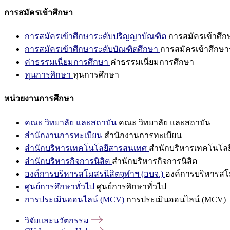
การสมัครเข้าศึกษา
การสมัครเข้าศึกษาระดับปริญญาบัณฑิต
การสมัครเข้าศึ
การสมัครเข้าศึกษาระดับบัณฑิตศึกษา
การสมัครเข้าศึกษา
ค่าธรรมเนียมการศึกษา
ค่าธรรมเนียมการศึกษา
ทุนการศึกษา
ทุนการศึกษา
หน่วยงานการศึกษา
คณะ วิทยาลัย และสถาบัน
คณะ วิทยาลัย และสถาบัน
สำนักงานการทะเบียน
สำนักงานการทะเบียน
สำนักบริหารเทคโนโลยีสารสนเทศ
สำนักบริหารเทคโนโล
สำนักบริหารกิจการนิสิต
สำนักบริหารกิจการนิสิต
องค์การบริหารสโมสรนิสิตจุฬาฯ (อบจ.)
องค์การบริหารสโม
ศูนย์การศึกษาทั่วไป
ศูนย์การศึกษาทั่วไป
การประเมินออนไลน์ (MCV)
การประเมินออนไลน์ (MCV)
วิจัยและนวัตกรรม