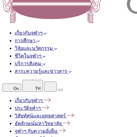
เกี่ยวกับจุฬาฯ
การศึกษา
วิจัยและนวัตกรรม
ชีวิตในจุฬาฯ
บริการสังคม
สาระความรู้และข่าวสาร
On
TH
เกี่ยวกับจุฬาฯ
ประวัติจุฬาฯ
วิสัยทัศน์และยุทธศาสตร์
อัตลักษณ์มหาวิทยาลัย
จุฬาฯ
กับความยั่งยืน