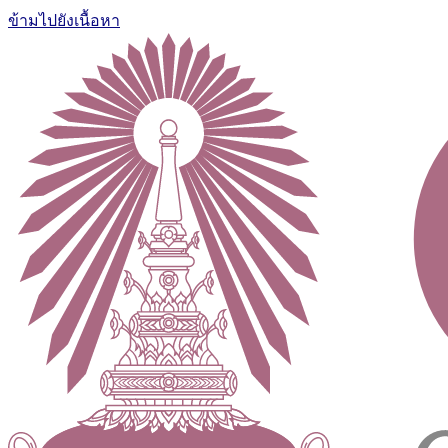
ข้ามไปยังเนื้อหา