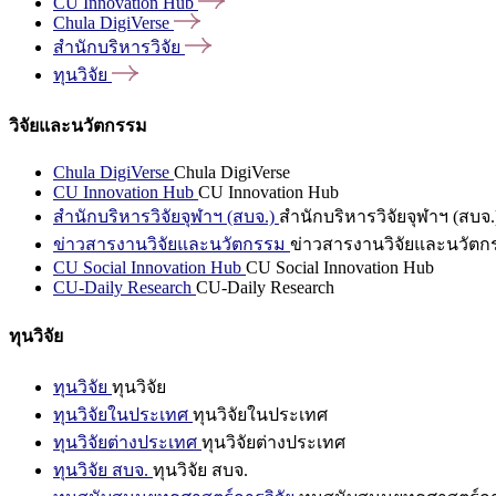
CU Innovation
Hub
Chula
DigiVerse
สำนักบริหารวิจัย
ทุนวิจัย
วิจัยและนวัตกรรม
Chula DigiVerse
Chula DigiVerse
CU Innovation Hub
CU Innovation Hub
สำนักบริหารวิจัยจุฬาฯ (สบจ.)
สำนักบริหารวิจัยจุฬาฯ (สบจ.
ข่าวสารงานวิจัยและนวัตกรรม
ข่าวสารงานวิจัยและนวัตก
CU Social Innovation Hub
CU Social Innovation Hub
CU-Daily Research
CU-Daily Research
ทุนวิจัย
ทุนวิจัย
ทุนวิจัย
ทุนวิจัยในประเทศ
ทุนวิจัยในประเทศ
ทุนวิจัยต่างประเทศ
ทุนวิจัยต่างประเทศ
ทุนวิจัย สบจ.
ทุนวิจัย สบจ.