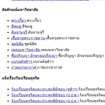
อัตลักษณ์มหาวิทยาลัย
พระเกี้ยว
พระเกี้ยว
สีชมพู
สีชมพู
ต้นจามจุรี
ต้นจามจุรี
เสื้อครุยพระราชทาน
เสื้อครุยพระราชทาน
ชุดนิสิต
ชุดนิสิต
เพลงมหาวิทยาลัย
เพลงมหาวิทยาลัย
ชื่อปริญญา อักษรย่อปริญญา
ชื่อปริญญา อักษรย่อปริญญา
แบรนด์จุฬาฯ
แบรนด์จุฬาฯ
ภาพบรรยากาศ
ภาพบรรยากาศ
แจ้งเรื่องร้องเรียนทุจริต
ร้องเรียนทุจริตและประพฤติมิชอบ (จุฬาฯ)
ร้องเรียนทุจริต
ร้องเรียนทุจริตและประพฤติมิชอบ (ป.ป.ช.)
ร้องเรียนทุจริ
ร้องเรียนทุจริตและประพฤติมิชอบ (ป.ป.ท.)
ร้องเรียนทุจริ