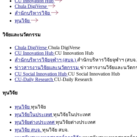
CU Innovation
Hub
Chula
DigiVerse
สำนักบริหารวิจัย
ทุนวิจัย
วิจัยและนวัตกรรม
Chula DigiVerse
Chula DigiVerse
CU Innovation Hub
CU Innovation Hub
สำนักบริหารวิจัยจุฬาฯ (สบจ.)
สำนักบริหารวิจัยจุฬาฯ (สบจ.
ข่าวสารงานวิจัยและนวัตกรรม
ข่าวสารงานวิจัยและนวัตก
CU Social Innovation Hub
CU Social Innovation Hub
CU-Daily Research
CU-Daily Research
ทุนวิจัย
ทุนวิจัย
ทุนวิจัย
ทุนวิจัยในประเทศ
ทุนวิจัยในประเทศ
ทุนวิจัยต่างประเทศ
ทุนวิจัยต่างประเทศ
ทุนวิจัย สบจ.
ทุนวิจัย สบจ.