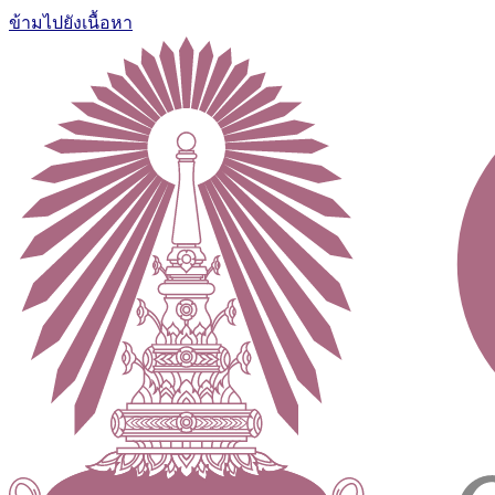
ข้ามไปยังเนื้อหา