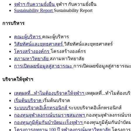
จุฬาฯ กับความยั่งยืน
จุฬาฯ กับความยั่งยืน
Sustainability Report
Sustainability Report
การบริหาร
คณะผู้บริหาร
คณะผู้บริหาร
วิสัยทัศน์และยุทธศาสตร์
วิสัยทัศน์และยุทธศาสตร์
โครงสร้างองค์กร
โครงสร้างองค์กร
สภามหาวิทยาลัย
สภามหาวิทยาลัย
การเปิดเผยข้อมูลสู่สาธารณะ
การเปิดเผยข้อมูลสู่สาธารณ
บริจาคให้จุฬาฯ
เหตุผลที่...ทำไมต้องบริจาคให้จุฬาฯ
เหตุผลที่...ทำไมต้องบร
เริ่มต้นบริจาค
เริ่มต้นบริจาค
ระบบบริจาคอิเล็กทรอนิกส์
ระบบบริจาคอิเล็กทรอนิกส์
กองทุนจุฬาลงกรณ์บรมราชสมภพฯ
กองทุนจุฬาลงกรณ์บ
กองทุนภูมิคุ้มกันบำบัดมะเร็งจุฬาฯ
กองทุนภูมิคุ้มกันบำบัด
โครงการอุทยาน 100 ปี จุฬาลงกรณ์มหาวิทยาลัย
โครงการอ