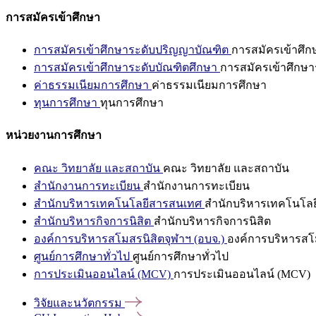
การสมัครเข้าศึกษา
การสมัครเข้าศึกษาระดับปริญญาบัณฑิต
การสมัครเข้าศึ
การสมัครเข้าศึกษาระดับบัณฑิตศึกษา
การสมัครเข้าศึกษา
ค่าธรรมเนียมการศึกษา
ค่าธรรมเนียมการศึกษา
ทุนการศึกษา
ทุนการศึกษา
หน่วยงานการศึกษา
คณะ วิทยาลัย และสถาบัน
คณะ วิทยาลัย และสถาบัน
สำนักงานการทะเบียน
สำนักงานการทะเบียน
สำนักบริหารเทคโนโลยีสารสนเทศ
สำนักบริหารเทคโนโล
สำนักบริหารกิจการนิสิต
สำนักบริหารกิจการนิสิต
องค์การบริหารสโมสรนิสิตจุฬาฯ (อบจ.)
องค์การบริหารสโม
ศูนย์การศึกษาทั่วไป
ศูนย์การศึกษาทั่วไป
การประเมินออนไลน์ (MCV)
การประเมินออนไลน์ (MCV)
วิจัยและนวัตกรรม