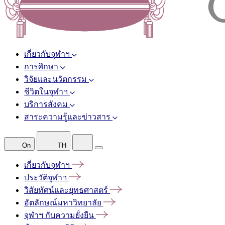
เกี่ยวกับจุฬาฯ
การศึกษา
วิจัยและนวัตกรรม
ชีวิตในจุฬาฯ
บริการสังคม
สาระความรู้และข่าวสาร
On
TH
เกี่ยวกับจุฬาฯ
ประวัติจุฬาฯ
วิสัยทัศน์และยุทธศาสตร์
อัตลักษณ์มหาวิทยาลัย
จุฬาฯ
กับความยั่งยืน