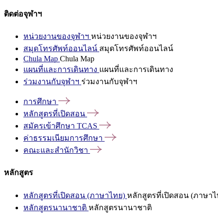
ติดต่อจุฬาฯ
หน่วยงานของจุฬาฯ
หน่วยงานของจุฬาฯ
สมุดโทรศัพท์ออนไลน์
สมุดโทรศัพท์ออนไลน์
Chula Map
Chula Map
แผนที่และการเดินทาง
แผนที่และการเดินทาง
ร่วมงานกับจุฬาฯ
ร่วมงานกับจุฬาฯ
การศึกษา
หลักสูตรที่เปิดสอน
สมัครเข้าศึกษา
TCAS
ค่าธรรมเนียมการศึกษา
คณะและสำนักวิชา
หลักสูตร
หลักสูตรที่เปิดสอน (ภาษาไทย)
หลักสูตรที่เปิดสอน (ภาษาไ
หลักสูตรนานาชาติ
หลักสูตรนานาชาติ