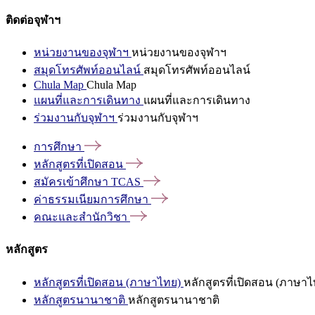
ติดต่อจุฬาฯ
หน่วยงานของจุฬาฯ
หน่วยงานของจุฬาฯ
สมุดโทรศัพท์ออนไลน์
สมุดโทรศัพท์ออนไลน์
Chula Map
Chula Map
แผนที่และการเดินทาง
แผนที่และการเดินทาง
ร่วมงานกับจุฬาฯ
ร่วมงานกับจุฬาฯ
การศึกษา
หลักสูตรที่เปิดสอน
สมัครเข้าศึกษา
TCAS
ค่าธรรมเนียมการศึกษา
คณะและสำนักวิชา
หลักสูตร
หลักสูตรที่เปิดสอน (ภาษาไทย)
หลักสูตรที่เปิดสอน (ภาษาไ
หลักสูตรนานาชาติ
หลักสูตรนานาชาติ