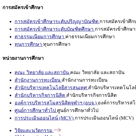
การสมัครเข้าศึกษา
การสมัครเข้าศึกษาระดับปริญญาบัณฑิต
การสมัครเข้าศึ
การสมัครเข้าศึกษาระดับบัณฑิตศึกษา
การสมัครเข้าศึกษา
ค่าธรรมเนียมการศึกษา
ค่าธรรมเนียมการศึกษา
ทุนการศึกษา
ทุนการศึกษา
หน่วยงานการศึกษา
คณะ วิทยาลัย และสถาบัน
คณะ วิทยาลัย และสถาบัน
สำนักงานการทะเบียน
สำนักงานการทะเบียน
สำนักบริหารเทคโนโลยีสารสนเทศ
สำนักบริหารเทคโนโล
สำนักบริหารกิจการนิสิต
สำนักบริหารกิจการนิสิต
องค์การบริหารสโมสรนิสิตจุฬาฯ (อบจ.)
องค์การบริหารสโม
ศูนย์การศึกษาทั่วไป
ศูนย์การศึกษาทั่วไป
การประเมินออนไลน์ (MCV)
การประเมินออนไลน์ (MCV)
วิจัยและนวัตกรรม