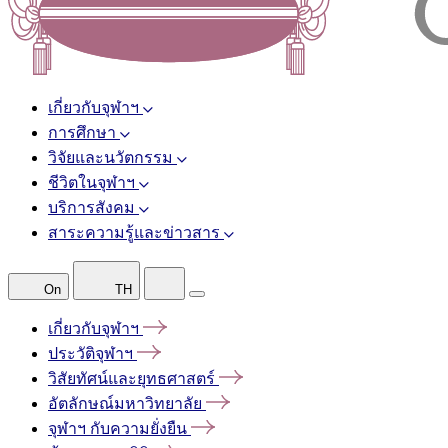
เกี่ยวกับจุฬาฯ
การศึกษา
วิจัยและนวัตกรรม
ชีวิตในจุฬาฯ
บริการสังคม
สาระความรู้และข่าวสาร
On
TH
เกี่ยวกับจุฬาฯ
ประวัติจุฬาฯ
วิสัยทัศน์และยุทธศาสตร์
อัตลักษณ์มหาวิทยาลัย
จุฬาฯ
กับความยั่งยืน