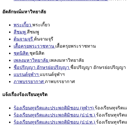
อัตลักษณ์มหาวิทยาลัย
พระเกี้ยว
พระเกี้ยว
สีชมพู
สีชมพู
ต้นจามจุรี
ต้นจามจุรี
เสื้อครุยพระราชทาน
เสื้อครุยพระราชทาน
ชุดนิสิต
ชุดนิสิต
เพลงมหาวิทยาลัย
เพลงมหาวิทยาลัย
ชื่อปริญญา อักษรย่อปริญญา
ชื่อปริญญา อักษรย่อปริญญา
แบรนด์จุฬาฯ
แบรนด์จุฬาฯ
ภาพบรรยากาศ
ภาพบรรยากาศ
แจ้งเรื่องร้องเรียนทุจริต
ร้องเรียนทุจริตและประพฤติมิชอบ (จุฬาฯ)
ร้องเรียนทุจริต
ร้องเรียนทุจริตและประพฤติมิชอบ (ป.ป.ช.)
ร้องเรียนทุจริ
ร้องเรียนทุจริตและประพฤติมิชอบ (ป.ป.ท.)
ร้องเรียนทุจริ