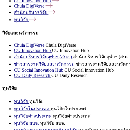
CU Innovation
Hub
Chula
DigiVerse
สำนักบริหารวิจัย
ทุนวิจัย
วิจัยและนวัตกรรม
Chula DigiVerse
Chula DigiVerse
CU Innovation Hub
CU Innovation Hub
สำนักบริหารวิจัยจุฬาฯ (สบจ.)
สำนักบริหารวิจัยจุฬาฯ (สบจ.
ข่าวสารงานวิจัยและนวัตกรรม
ข่าวสารงานวิจัยและนวัตก
CU Social Innovation Hub
CU Social Innovation Hub
CU-Daily Research
CU-Daily Research
ทุนวิจัย
ทุนวิจัย
ทุนวิจัย
ทุนวิจัยในประเทศ
ทุนวิจัยในประเทศ
ทุนวิจัยต่างประเทศ
ทุนวิจัยต่างประเทศ
ทุนวิจัย สบจ.
ทุนวิจัย สบจ.