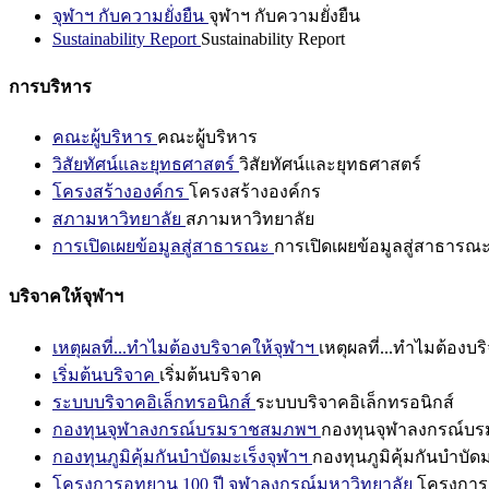
จุฬาฯ กับความยั่งยืน
จุฬาฯ กับความยั่งยืน
Sustainability Report
Sustainability Report
การบริหาร
คณะผู้บริหาร
คณะผู้บริหาร
วิสัยทัศน์และยุทธศาสตร์
วิสัยทัศน์และยุทธศาสตร์
โครงสร้างองค์กร
โครงสร้างองค์กร
สภามหาวิทยาลัย
สภามหาวิทยาลัย
การเปิดเผยข้อมูลสู่สาธารณะ
การเปิดเผยข้อมูลสู่สาธารณ
บริจาคให้จุฬาฯ
เหตุผลที่...ทำไมต้องบริจาคให้จุฬาฯ
เหตุผลที่...ทำไมต้องบร
เริ่มต้นบริจาค
เริ่มต้นบริจาค
ระบบบริจาคอิเล็กทรอนิกส์
ระบบบริจาคอิเล็กทรอนิกส์
กองทุนจุฬาลงกรณ์บรมราชสมภพฯ
กองทุนจุฬาลงกรณ์บ
กองทุนภูมิคุ้มกันบำบัดมะเร็งจุฬาฯ
กองทุนภูมิคุ้มกันบำบัด
โครงการอุทยาน 100 ปี จุฬาลงกรณ์มหาวิทยาลัย
โครงการอ