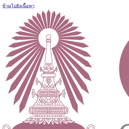
ข้ามไปยังเนื้อหา