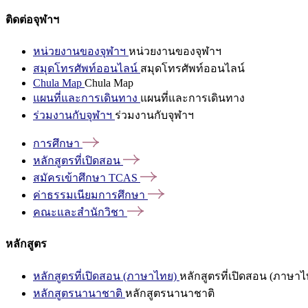
ติดต่อจุฬาฯ
หน่วยงานของจุฬาฯ
หน่วยงานของจุฬาฯ
สมุดโทรศัพท์ออนไลน์
สมุดโทรศัพท์ออนไลน์
Chula Map
Chula Map
แผนที่และการเดินทาง
แผนที่และการเดินทาง
ร่วมงานกับจุฬาฯ
ร่วมงานกับจุฬาฯ
การศึกษา
หลักสูตรที่เปิดสอน
สมัครเข้าศึกษา
TCAS
ค่าธรรมเนียมการศึกษา
คณะและสำนักวิชา
หลักสูตร
หลักสูตรที่เปิดสอน (ภาษาไทย)
หลักสูตรที่เปิดสอน (ภาษาไ
หลักสูตรนานาชาติ
หลักสูตรนานาชาติ