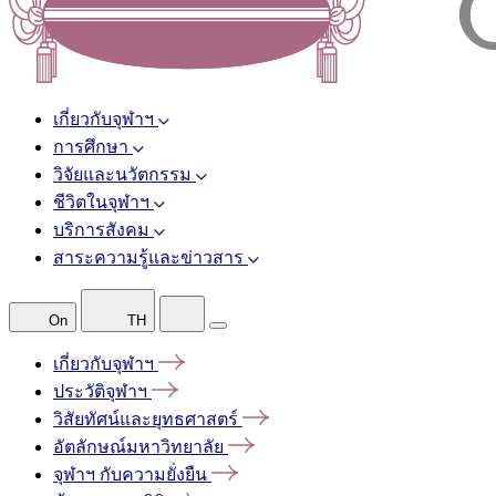
เกี่ยวกับจุฬาฯ
การศึกษา
วิจัยและนวัตกรรม
ชีวิตในจุฬาฯ
บริการสังคม
สาระความรู้และข่าวสาร
On
TH
เกี่ยวกับจุฬาฯ
ประวัติจุฬาฯ
วิสัยทัศน์และยุทธศาสตร์
อัตลักษณ์มหาวิทยาลัย
จุฬาฯ
กับความยั่งยืน