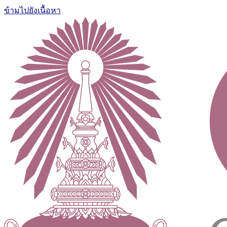
ข้ามไปยังเนื้อหา