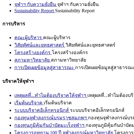
จุฬาฯ กับความยั่งยืน
จุฬาฯ กับความยั่งยืน
Sustainability Report
Sustainability Report
การบริหาร
คณะผู้บริหาร
คณะผู้บริหาร
วิสัยทัศน์และยุทธศาสตร์
วิสัยทัศน์และยุทธศาสตร์
โครงสร้างองค์กร
โครงสร้างองค์กร
สภามหาวิทยาลัย
สภามหาวิทยาลัย
การเปิดเผยข้อมูลสู่สาธารณะ
การเปิดเผยข้อมูลสู่สาธารณ
บริจาคให้จุฬาฯ
เหตุผลที่...ทำไมต้องบริจาคให้จุฬาฯ
เหตุผลที่...ทำไมต้องบร
เริ่มต้นบริจาค
เริ่มต้นบริจาค
ระบบบริจาคอิเล็กทรอนิกส์
ระบบบริจาคอิเล็กทรอนิกส์
กองทุนจุฬาลงกรณ์บรมราชสมภพฯ
กองทุนจุฬาลงกรณ์บ
กองทุนภูมิคุ้มกันบำบัดมะเร็งจุฬาฯ
กองทุนภูมิคุ้มกันบำบัด
โครงการอุทยาน 100 ปี จุฬาลงกรณ์มหาวิทยาลัย
โครงการอ