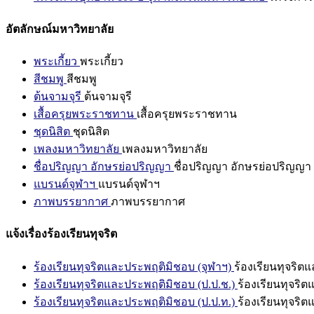
อัตลักษณ์มหาวิทยาลัย
พระเกี้ยว
พระเกี้ยว
สีชมพู
สีชมพู
ต้นจามจุรี
ต้นจามจุรี
เสื้อครุยพระราชทาน
เสื้อครุยพระราชทาน
ชุดนิสิต
ชุดนิสิต
เพลงมหาวิทยาลัย
เพลงมหาวิทยาลัย
ชื่อปริญญา อักษรย่อปริญญา
ชื่อปริญญา อักษรย่อปริญญา
แบรนด์จุฬาฯ
แบรนด์จุฬาฯ
ภาพบรรยากาศ
ภาพบรรยากาศ
แจ้งเรื่องร้องเรียนทุจริต
ร้องเรียนทุจริตและประพฤติมิชอบ (จุฬาฯ)
ร้องเรียนทุจริต
ร้องเรียนทุจริตและประพฤติมิชอบ (ป.ป.ช.)
ร้องเรียนทุจริ
ร้องเรียนทุจริตและประพฤติมิชอบ (ป.ป.ท.)
ร้องเรียนทุจริ