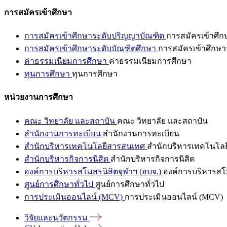
การสมัครเข้าศึกษา
การสมัครเข้าศึกษาระดับปริญญาบัณฑิต
การสมัครเข้าศึ
การสมัครเข้าศึกษาระดับบัณฑิตศึกษา
การสมัครเข้าศึกษา
ค่าธรรมเนียมการศึกษา
ค่าธรรมเนียมการศึกษา
ทุนการศึกษา
ทุนการศึกษา
หน่วยงานการศึกษา
คณะ วิทยาลัย และสถาบัน
คณะ วิทยาลัย และสถาบัน
สำนักงานการทะเบียน
สำนักงานการทะเบียน
สำนักบริหารเทคโนโลยีสารสนเทศ
สำนักบริหารเทคโนโล
สำนักบริหารกิจการนิสิต
สำนักบริหารกิจการนิสิต
องค์การบริหารสโมสรนิสิตจุฬาฯ (อบจ.)
องค์การบริหารสโม
ศูนย์การศึกษาทั่วไป
ศูนย์การศึกษาทั่วไป
การประเมินออนไลน์ (MCV)
การประเมินออนไลน์ (MCV)
วิจัยและนวัตกรรม