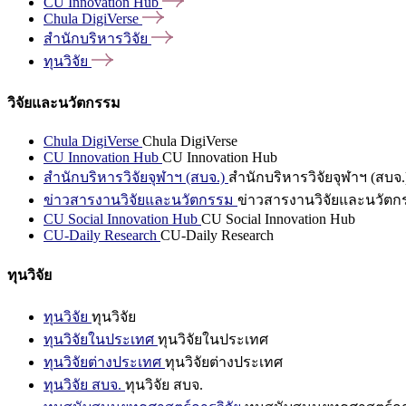
CU Innovation
Hub
Chula
DigiVerse
สำนักบริหารวิจัย
ทุนวิจัย
วิจัยและนวัตกรรม
Chula DigiVerse
Chula DigiVerse
CU Innovation Hub
CU Innovation Hub
สำนักบริหารวิจัยจุฬาฯ (สบจ.)
สำนักบริหารวิจัยจุฬาฯ (สบจ.
ข่าวสารงานวิจัยและนวัตกรรม
ข่าวสารงานวิจัยและนวัตก
CU Social Innovation Hub
CU Social Innovation Hub
CU-Daily Research
CU-Daily Research
ทุนวิจัย
ทุนวิจัย
ทุนวิจัย
ทุนวิจัยในประเทศ
ทุนวิจัยในประเทศ
ทุนวิจัยต่างประเทศ
ทุนวิจัยต่างประเทศ
ทุนวิจัย สบจ.
ทุนวิจัย สบจ.