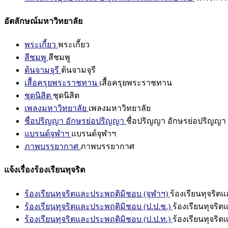
อัตลักษณ์มหาวิทยาลัย
พระเกี้ยว
พระเกี้ยว
สีชมพู
สีชมพู
ต้นจามจุรี
ต้นจามจุรี
เสื้อครุยพระราชทาน
เสื้อครุยพระราชทาน
ชุดนิสิต
ชุดนิสิต
เพลงมหาวิทยาลัย
เพลงมหาวิทยาลัย
ชื่อปริญญา อักษรย่อปริญญา
ชื่อปริญญา อักษรย่อปริญญา
แบรนด์จุฬาฯ
แบรนด์จุฬาฯ
ภาพบรรยากาศ
ภาพบรรยากาศ
แจ้งเรื่องร้องเรียนทุจริต
ร้องเรียนทุจริตและประพฤติมิชอบ (จุฬาฯ)
ร้องเรียนทุจริต
ร้องเรียนทุจริตและประพฤติมิชอบ (ป.ป.ช.)
ร้องเรียนทุจริ
ร้องเรียนทุจริตและประพฤติมิชอบ (ป.ป.ท.)
ร้องเรียนทุจริ