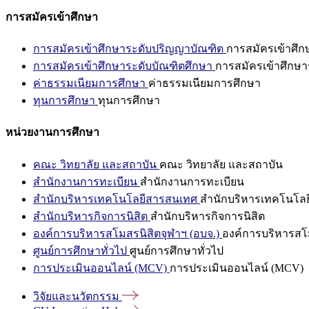
การสมัครเข้าศึกษา
การสมัครเข้าศึกษาระดับปริญญาบัณฑิต
การสมัครเข้าศึ
การสมัครเข้าศึกษาระดับบัณฑิตศึกษา
การสมัครเข้าศึกษา
ค่าธรรมเนียมการศึกษา
ค่าธรรมเนียมการศึกษา
ทุนการศึกษา
ทุนการศึกษา
หน่วยงานการศึกษา
คณะ วิทยาลัย และสถาบัน
คณะ วิทยาลัย และสถาบัน
สำนักงานการทะเบียน
สำนักงานการทะเบียน
สำนักบริหารเทคโนโลยีสารสนเทศ
สำนักบริหารเทคโนโล
สำนักบริหารกิจการนิสิต
สำนักบริหารกิจการนิสิต
องค์การบริหารสโมสรนิสิตจุฬาฯ (อบจ.)
องค์การบริหารสโม
ศูนย์การศึกษาทั่วไป
ศูนย์การศึกษาทั่วไป
การประเมินออนไลน์ (MCV)
การประเมินออนไลน์ (MCV)
วิจัยและนวัตกรรม