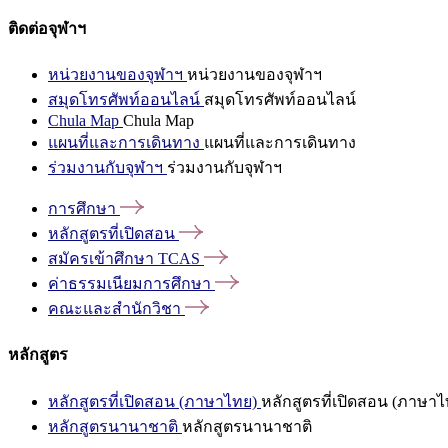
ติดต่อจุฬาฯ
หน่วยงานของจุฬาฯ
หน่วยงานของจุฬาฯ
สมุดโทรศัพท์ออนไลน์
สมุดโทรศัพท์ออนไลน์
Chula Map
Chula Map
แผนที่และการเดินทาง
แผนที่และการเดินทาง
ร่วมงานกับจุฬาฯ
ร่วมงานกับจุฬาฯ
การศึกษา
หลักสูตรที่เปิดสอน
สมัครเข้าศึกษา
TCAS
ค่าธรรมเนียมการศึกษา
คณะและสำนักวิชา
หลักสูตร
หลักสูตรที่เปิดสอน (ภาษาไทย)
หลักสูตรที่เปิดสอน (ภาษาไ
หลักสูตรนานาชาติ
หลักสูตรนานาชาติ