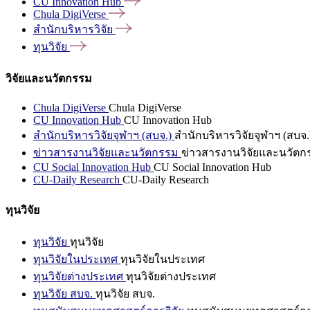
CU Innovation
Hub
Chula
DigiVerse
สำนักบริหารวิจัย
ทุนวิจัย
วิจัยและนวัตกรรม
Chula DigiVerse
Chula DigiVerse
CU Innovation Hub
CU Innovation Hub
สำนักบริหารวิจัยจุฬาฯ (สบจ.)
สำนักบริหารวิจัยจุฬาฯ (สบจ.
ข่าวสารงานวิจัยและนวัตกรรม
ข่าวสารงานวิจัยและนวัตก
CU Social Innovation Hub
CU Social Innovation Hub
CU-Daily Research
CU-Daily Research
ทุนวิจัย
ทุนวิจัย
ทุนวิจัย
ทุนวิจัยในประเทศ
ทุนวิจัยในประเทศ
ทุนวิจัยต่างประเทศ
ทุนวิจัยต่างประเทศ
ทุนวิจัย สบจ.
ทุนวิจัย สบจ.