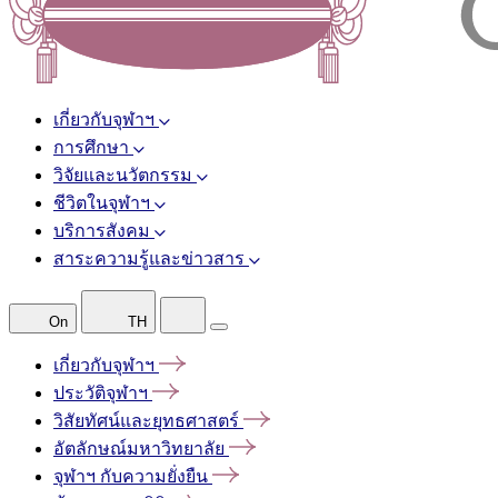
เกี่ยวกับจุฬาฯ
การศึกษา
วิจัยและนวัตกรรม
ชีวิตในจุฬาฯ
บริการสังคม
สาระความรู้และข่าวสาร
On
TH
เกี่ยวกับจุฬาฯ
ประวัติจุฬาฯ
วิสัยทัศน์และยุทธศาสตร์
อัตลักษณ์มหาวิทยาลัย
จุฬาฯ
กับความยั่งยืน