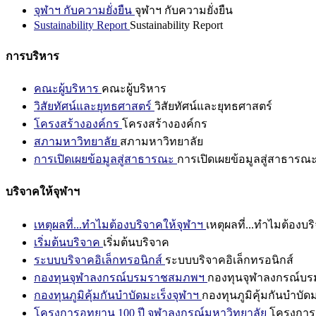
จุฬาฯ กับความยั่งยืน
จุฬาฯ กับความยั่งยืน
Sustainability Report
Sustainability Report
การบริหาร
คณะผู้บริหาร
คณะผู้บริหาร
วิสัยทัศน์และยุทธศาสตร์
วิสัยทัศน์และยุทธศาสตร์
โครงสร้างองค์กร
โครงสร้างองค์กร
สภามหาวิทยาลัย
สภามหาวิทยาลัย
การเปิดเผยข้อมูลสู่สาธารณะ
การเปิดเผยข้อมูลสู่สาธารณ
บริจาคให้จุฬาฯ
เหตุผลที่...ทำไมต้องบริจาคให้จุฬาฯ
เหตุผลที่...ทำไมต้องบร
เริ่มต้นบริจาค
เริ่มต้นบริจาค
ระบบบริจาคอิเล็กทรอนิกส์
ระบบบริจาคอิเล็กทรอนิกส์
กองทุนจุฬาลงกรณ์บรมราชสมภพฯ
กองทุนจุฬาลงกรณ์บ
กองทุนภูมิคุ้มกันบำบัดมะเร็งจุฬาฯ
กองทุนภูมิคุ้มกันบำบัด
โครงการอุทยาน 100 ปี จุฬาลงกรณ์มหาวิทยาลัย
โครงการอ