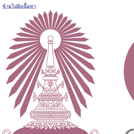
ข้ามไปยังเนื้อหา