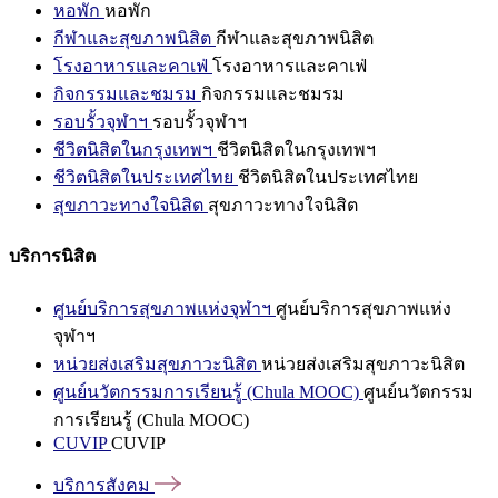
หอพัก
หอพัก
กีฬาและสุขภาพนิสิต
กีฬาและสุขภาพนิสิต
โรงอาหารและคาเฟ่
โรงอาหารและคาเฟ่
กิจกรรมและชมรม
กิจกรรมและชมรม
รอบรั้วจุฬาฯ
รอบรั้วจุฬาฯ
ชีวิตนิสิตในกรุงเทพฯ
ชีวิตนิสิตในกรุงเทพฯ
ชีวิตนิสิตในประเทศไทย
ชีวิตนิสิตในประเทศไทย
สุขภาวะทางใจนิสิต
สุขภาวะทางใจนิสิต
บริการนิสิต
ศูนย์บริการสุขภาพแห่งจุฬาฯ
ศูนย์บริการสุขภาพแห่ง
จุฬาฯ
หน่วยส่งเสริมสุขภาวะนิสิต
หน่วยส่งเสริมสุขภาวะนิสิต
ศูนย์นวัตกรรมการเรียนรู้ (Chula MOOC)
ศูนย์นวัตกรรม
การเรียนรู้ (Chula MOOC)
CUVIP
CUVIP
บริการสังคม