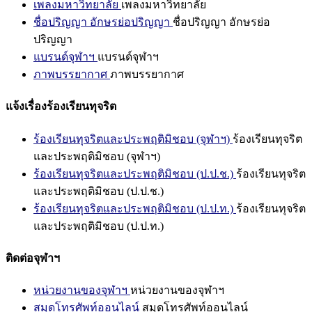
เพลงมหาวิทยาลัย
เพลงมหาวิทยาลัย
ชื่อปริญญา อักษรย่อปริญญา
ชื่อปริญญา อักษรย่อ
ปริญญา
แบรนด์จุฬาฯ
แบรนด์จุฬาฯ
ภาพบรรยากาศ
ภาพบรรยากาศ
แจ้งเรื่องร้องเรียนทุจริต
ร้องเรียนทุจริตและประพฤติมิชอบ (จุฬาฯ)
ร้องเรียนทุจริต
และประพฤติมิชอบ (จุฬาฯ)
ร้องเรียนทุจริตและประพฤติมิชอบ (ป.ป.ช.)
ร้องเรียนทุจริต
และประพฤติมิชอบ (ป.ป.ช.)
ร้องเรียนทุจริตและประพฤติมิชอบ (ป.ป.ท.)
ร้องเรียนทุจริต
และประพฤติมิชอบ (ป.ป.ท.)
ติดต่อจุฬาฯ
หน่วยงานของจุฬาฯ
หน่วยงานของจุฬาฯ
สมุดโทรศัพท์ออนไลน์
สมุดโทรศัพท์ออนไลน์