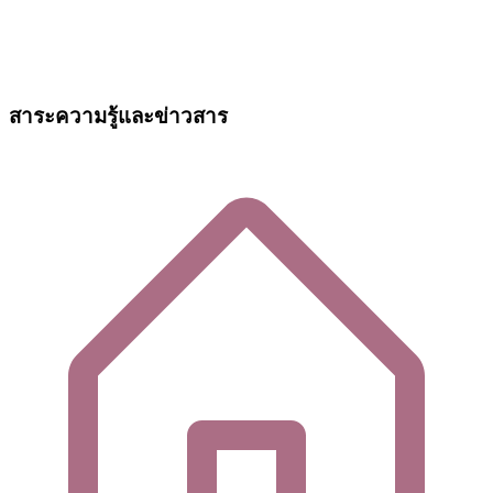
สาระความรู้และข่าวสาร