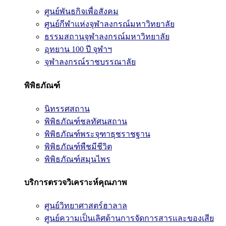
ศูนย์พันธกิจเพื่อสังคม
ศูนย์กีฬาแห่งจุฬาลงกรณ์มหาวิทยาลัย
ธรรมสถานจุฬาลงกรณ์มหาวิทยาลัย
อุทยาน 100 ปี จุฬาฯ
จุฬาลงกรณ์ราชบรรณาลัย
พิพิธภัณฑ์
นิทรรศสถาน
พิพิธภัณฑ์ชลทัศนสถาน
พิพิธภัณฑ์พระจุฑาธุชราชฐาน
พิพิธภัณฑ์พืชมีชีวิต
พิพิธภัณฑ์สมุนไพร
บริการตรวจวิเคราะห์คุณภาพ
ศูนย์วิทยาศาสตร์ฮาลาล
ศูนย์ความเป็นเลิศด้านการจัดการสารและของเสีย