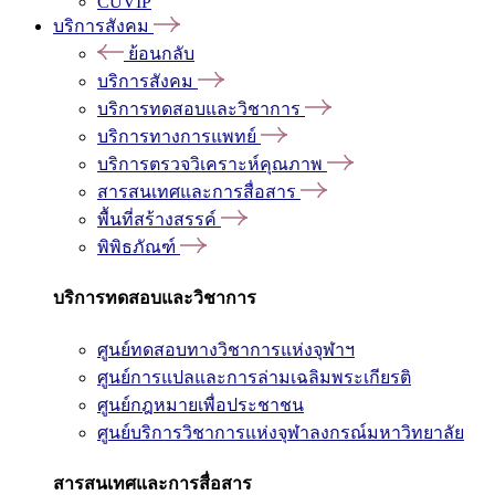
CUVIP
บริการสังคม
ย้อนกลับ
บริการสังคม
บริการทดสอบและวิชาการ
บริการทางการแพทย์
บริการตรวจวิเคราะห์คุณภาพ
สารสนเทศและการสื่อสาร
พื้นที่สร้างสรรค์
พิพิธภัณฑ์
บริการทดสอบและวิชาการ
ศูนย์ทดสอบทางวิชาการแห่งจุฬาฯ
ศูนย์การแปลและการล่ามเฉลิมพระเกียรติ
ศูนย์กฎหมายเพื่อประชาชน
ศูนย์บริการวิชาการแห่งจุฬาลงกรณ์มหาวิทยาลัย
สารสนเทศและการสื่อสาร