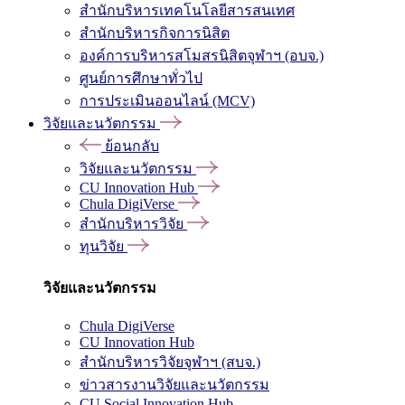
สำนักบริหารเทคโนโลยีสารสนเทศ
สำนักบริหารกิจการนิสิต
องค์การบริหารสโมสรนิสิตจุฬาฯ (อบจ.)
ศูนย์การศึกษาทั่วไป
การประเมินออนไลน์ (MCV)
วิจัยและนวัตกรรม
ย้อนกลับ
วิจัยและนวัตกรรม
CU Innovation Hub
Chula DigiVerse
สำนักบริหารวิจัย
ทุนวิจัย
วิจัยและนวัตกรรม
Chula DigiVerse
CU Innovation Hub
สำนักบริหารวิจัยจุฬาฯ (สบจ.)
ข่าวสารงานวิจัยและนวัตกรรม
CU Social Innovation Hub