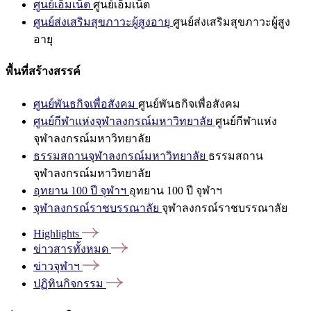
ศูนย์เอ็มเน็ต
ศูนย์เอ็มเน็ต
ศูนย์ส่งเสริมสุขภาวะผู้สูงอายุ
ศูนย์ส่งเสริมสุขภาวะผู้สูง
อายุ
พื้นที่สร้างสรรค์
ศูนย์พันธกิจเพื่อสังคม
ศูนย์พันธกิจเพื่อสังคม
ศูนย์กีฬาแห่งจุฬาลงกรณ์มหาวิทยาลัย
ศูนย์กีฬาแห่ง
จุฬาลงกรณ์มหาวิทยาลัย
ธรรมสถานจุฬาลงกรณ์มหาวิทยาลัย
ธรรมสถาน
จุฬาลงกรณ์มหาวิทยาลัย
อุทยาน 100 ปี จุฬาฯ
อุทยาน 100 ปี จุฬาฯ
จุฬาลงกรณ์ราชบรรณาลัย
จุฬาลงกรณ์ราชบรรณาลัย
Highlights
ข่าวสารทั้งหมด
ข่าวจุฬาฯ
ปฏิทินกิจกรรม