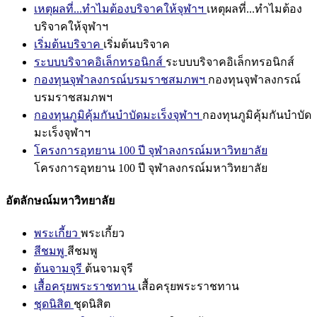
เหตุผลที่...ทำไมต้องบริจาคให้จุฬาฯ
เหตุผลที่...ทำไมต้อง
บริจาคให้จุฬาฯ
เริ่มต้นบริจาค
เริ่มต้นบริจาค
ระบบบริจาคอิเล็กทรอนิกส์
ระบบบริจาคอิเล็กทรอนิกส์
กองทุนจุฬาลงกรณ์บรมราชสมภพฯ
กองทุนจุฬาลงกรณ์
บรมราชสมภพฯ
กองทุนภูมิคุ้มกันบำบัดมะเร็งจุฬาฯ
กองทุนภูมิคุ้มกันบำบัด
มะเร็งจุฬาฯ
โครงการอุทยาน 100 ปี จุฬาลงกรณ์มหาวิทยาลัย
โครงการอุทยาน 100 ปี จุฬาลงกรณ์มหาวิทยาลัย
อัตลักษณ์มหาวิทยาลัย
พระเกี้ยว
พระเกี้ยว
สีชมพู
สีชมพู
ต้นจามจุรี
ต้นจามจุรี
เสื้อครุยพระราชทาน
เสื้อครุยพระราชทาน
ชุดนิสิต
ชุดนิสิต