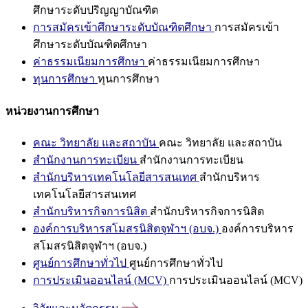
ศึกษาระดับปริญญาบัณฑิต
การสมัครเข้าศึกษาระดับบัณฑิตศึกษา
การสมัครเข้า
ศึกษาระดับบัณฑิตศึกษา
ค่าธรรมเนียมการศึกษา
ค่าธรรมเนียมการศึกษา
ทุนการศึกษา
ทุนการศึกษา
หน่วยงานการศึกษา
คณะ วิทยาลัย และสถาบัน
คณะ วิทยาลัย และสถาบัน
สำนักงานการทะเบียน
สำนักงานการทะเบียน
สำนักบริหารเทคโนโลยีสารสนเทศ
สำนักบริหาร
เทคโนโลยีสารสนเทศ
สำนักบริหารกิจการนิสิต
สำนักบริหารกิจการนิสิต
องค์การบริหารสโมสรนิสิตจุฬาฯ (อบจ.)
องค์การบริหาร
สโมสรนิสิตจุฬาฯ (อบจ.)
ศูนย์การศึกษาทั่วไป
ศูนย์การศึกษาทั่วไป
การประเมินออนไลน์ (MCV)
การประเมินออนไลน์ (MCV)