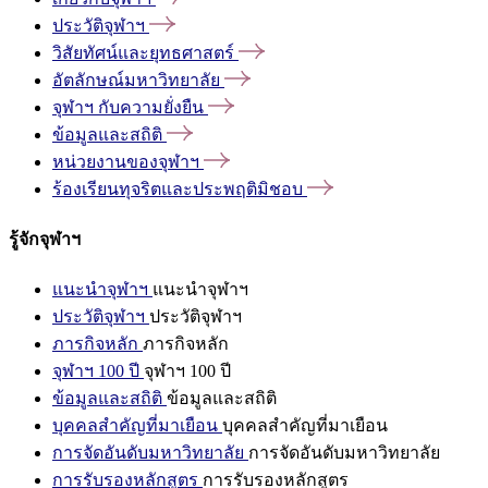
ประวัติจุฬาฯ
วิสัยทัศน์และยุทธศาสตร์
อัตลักษณ์มหาวิทยาลัย
จุฬาฯ
กับความยั่งยืน
ข้อมูลและสถิติ
หน่วยงานของจุฬาฯ
ร้องเรียนทุจริตและประพฤติมิชอบ
รู้จักจุฬาฯ
แนะนำจุฬาฯ
แนะนำจุฬาฯ
ประวัติจุฬาฯ
ประวัติจุฬาฯ
ภารกิจหลัก
ภารกิจหลัก
จุฬาฯ 100 ปี
จุฬาฯ 100 ปี
ข้อมูลและสถิติ
ข้อมูลและสถิติ
บุคคลสำคัญที่มาเยือน
บุคคลสำคัญที่มาเยือน
การจัดอันดับมหาวิทยาลัย
การจัดอันดับมหาวิทยาลัย
การรับรองหลักสูตร
การรับรองหลักสูตร