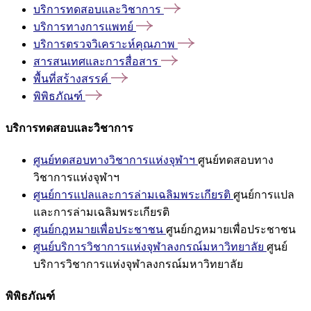
บริการทดสอบและวิชาการ
บริการทางการแพทย์
บริการตรวจวิเคราะห์คุณภาพ
สารสนเทศและการสื่อสาร
พื้นที่สร้างสรรค์
พิพิธภัณฑ์
บริการทดสอบและวิชาการ
ศูนย์ทดสอบทางวิชาการแห่งจุฬาฯ
ศูนย์ทดสอบทาง
วิชาการแห่งจุฬาฯ
ศูนย์การแปลและการล่ามเฉลิมพระเกียรติ
ศูนย์การแปล
และการล่ามเฉลิมพระเกียรติ
ศูนย์กฎหมายเพื่อประชาชน
ศูนย์กฎหมายเพื่อประชาชน
ศูนย์บริการวิชาการแห่งจุฬาลงกรณ์มหาวิทยาลัย
ศูนย์
บริการวิชาการแห่งจุฬาลงกรณ์มหาวิทยาลัย
พิพิธภัณฑ์