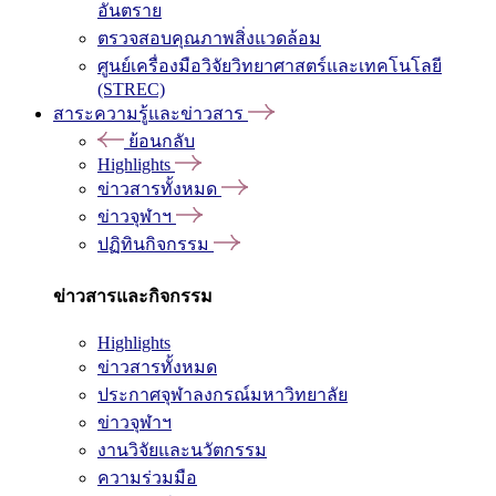
อันตราย
ตรวจสอบคุณภาพสิ่งแวดล้อม
ศูนย์เครื่องมือวิจัยวิทยาศาสตร์และเทคโนโลยี
(STREC)
สาระความรู้และข่าวสาร
ย้อนกลับ
Highlights
ข่าวสารทั้งหมด
ข่าวจุฬาฯ
ปฏิทินกิจกรรม
ข่าวสารและกิจกรรม
Highlights
ข่าวสารทั้งหมด
ประกาศจุฬาลงกรณ์มหาวิทยาลัย
ข่าวจุฬาฯ
งานวิจัยและนวัตกรรม
ความร่วมมือ