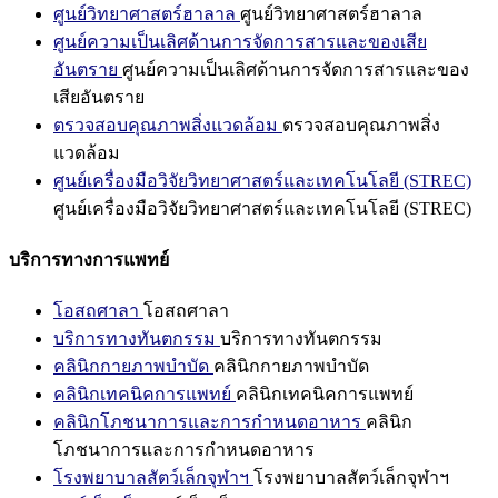
ศูนย์วิทยาศาสตร์ฮาลาล
ศูนย์วิทยาศาสตร์ฮาลาล
ศูนย์ความเป็นเลิศด้านการจัดการสารและของเสีย
อันตราย
ศูนย์ความเป็นเลิศด้านการจัดการสารและของ
เสียอันตราย
ตรวจสอบคุณภาพสิ่งแวดล้อม
ตรวจสอบคุณภาพสิ่ง
แวดล้อม
ศูนย์เครื่องมือวิจัยวิทยาศาสตร์และเทคโนโลยี (STREC)
ศูนย์เครื่องมือวิจัยวิทยาศาสตร์และเทคโนโลยี (STREC)
บริการทางการแพทย์
โอสถศาลา
โอสถศาลา
บริการทางทันตกรรม
บริการทางทันตกรรม
คลินิกกายภาพบำบัด
คลินิกกายภาพบำบัด
คลินิกเทคนิคการแพทย์
คลินิกเทคนิคการแพทย์
คลินิกโภชนาการและการกำหนดอาหาร
คลินิก
โภชนาการและการกำหนดอาหาร
โรงพยาบาลสัตว์เล็กจุฬาฯ
โรงพยาบาลสัตว์เล็กจุฬาฯ