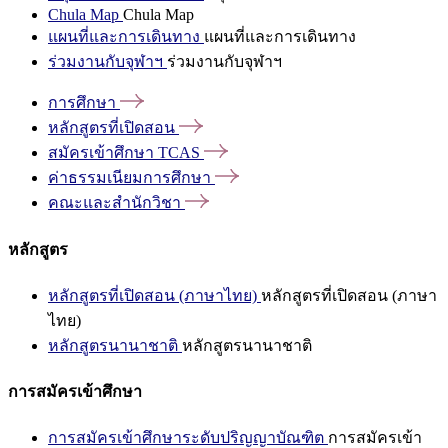
Chula Map
Chula Map
แผนที่และการเดินทาง
แผนที่และการเดินทาง
ร่วมงานกับจุฬาฯ
ร่วมงานกับจุฬาฯ
การศึกษา
หลักสูตรที่เปิดสอน
สมัครเข้าศึกษา
TCAS
ค่าธรรมเนียมการศึกษา
คณะและสำนักวิชา
หลักสูตร
หลักสูตรที่เปิดสอน (ภาษาไทย)
หลักสูตรที่เปิดสอน (ภาษา
ไทย)
หลักสูตรนานาชาติ
หลักสูตรนานาชาติ
การสมัครเข้าศึกษา
การสมัครเข้าศึกษาระดับปริญญาบัณฑิต
การสมัครเข้า