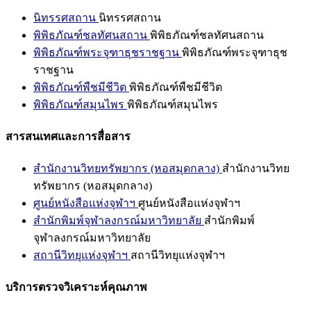
นิทรรศสถาน
นิทรรศสถาน
พิพิธภัณฑ์ชลทัศนสถาน
พิพิธภัณฑ์ชลทัศนสถาน
พิพิธภัณฑ์พระจุฑาธุชราชฐาน
พิพิธภัณฑ์พระจุฑาธุช
ราชฐาน
พิพิธภัณฑ์พืชมีชีวิต
พิพิธภัณฑ์พืชมีชีวิต
พิพิธภัณฑ์สมุนไพร
พิพิธภัณฑ์สมุนไพร
สารสนเทศและการสื่อสาร
สำนักงานวิทยทรัพยากร (หอสมุดกลาง)
สำนักงานวิทย
ทรัพยากร (หอสมุดกลาง)
ศูนย์หนังสือแห่งจุฬาฯ
ศูนย์หนังสือแห่งจุฬาฯ
สำนักพิมพ์จุฬาลงกรณ์มหาวิทยาลัย
สำนักพิมพ์
จุฬาลงกรณ์มหาวิทยาลัย
สถานีวิทยุแห่งจุฬาฯ
สถานีวิทยุแห่งจุฬาฯ
บริการตรวจวิเคราะห์คุณภาพ