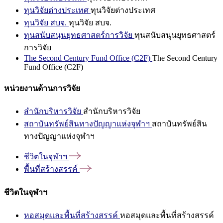
ทุนวิจัยต่างประเทศ
ทุนวิจัยต่างประเทศ
ทุนวิจัย สบจ.
ทุนวิจัย สบจ.
ทุนสนับสนุนยุทธศาสตร์การวิจัย
ทุนสนับสนุนยุทธศาสตร์
การวิจัย
The Second Century Fund Office (C2F)
The Second Century
Fund Office (C2F)
หน่วยงานด้านการวิจัย
สำนักบริหารวิจัย
สำนักบริหารวิจัย
สถาบันทรัพย์สินทางปัญญาแห่งจุฬาฯ
สถาบันทรัพย์สิน
ทางปัญญาแห่งจุฬาฯ
ชีวิตในจุฬาฯ
พื้นที่สร้างสรรค์
ชีวิตในจุฬาฯ
หอสมุดและพื้นที่สร้างสรรค์
หอสมุดและพื้นที่สร้างสรรค์