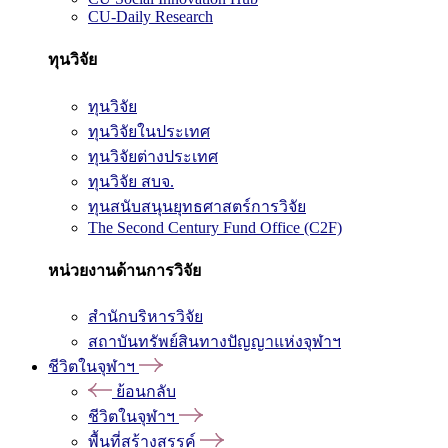
CU-Daily Research
ทุนวิจัย
ทุนวิจัย
ทุนวิจัยในประเทศ
ทุนวิจัยต่างประเทศ
ทุนวิจัย สบจ.
ทุนสนับสนุนยุทธศาสตร์การวิจัย
The Second Century Fund Office (C2F)
หน่วยงานด้านการวิจัย
สำนักบริหารวิจัย
สถาบันทรัพย์สินทางปัญญาแห่งจุฬาฯ
ชีวิตในจุฬาฯ
ย้อนกลับ
ชีวิตในจุฬาฯ
พื้นที่สร้างสรรค์