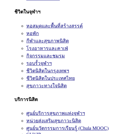
ชีวิตในจุฬาฯ
หอสมุดและพื้นที่สร้างสรรค์
หอพัก
กีฬาและสุขภาพนิสิต
โรงอาหารและคาเฟ่
กิจกรรมและชมรม
รอบรั้วจุฬาฯ
ชีวิตนิสิตในกรุงเทพฯ
ชีวิตนิสิตในประเทศไทย
สุขภาวะทางใจนิสิต
บริการนิสิต
ศูนย์บริการสุขภาพแห่งจุฬาฯ
หน่วยส่งเสริมสุขภาวะนิสิต
ศูนย์นวัตกรรมการเรียนรู้ (Chula MOOC)