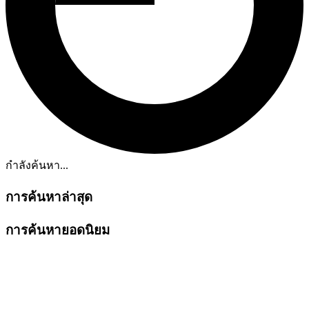
กำลังค้นหา...
การค้นหาล่าสุด
การค้นหายอดนิยม