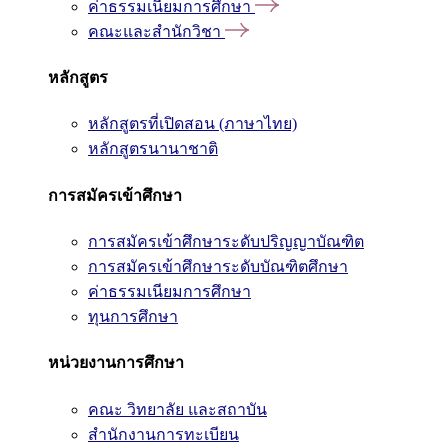
ค่าธรรมเนียมการศึกษา
คณะและสำนักวิชา
หลักสูตร
หลักสูตรที่เปิดสอน (ภาษาไทย)
หลักสูตรนานาชาติ
การสมัครเข้าศึกษา
การสมัครเข้าศึกษาระดับปริญญาบัณฑิต
การสมัครเข้าศึกษาระดับบัณฑิตศึกษา
ค่าธรรมเนียมการศึกษา
ทุนการศึกษา
หน่วยงานการศึกษา
คณะ วิทยาลัย และสถาบัน
สำนักงานการทะเบียน