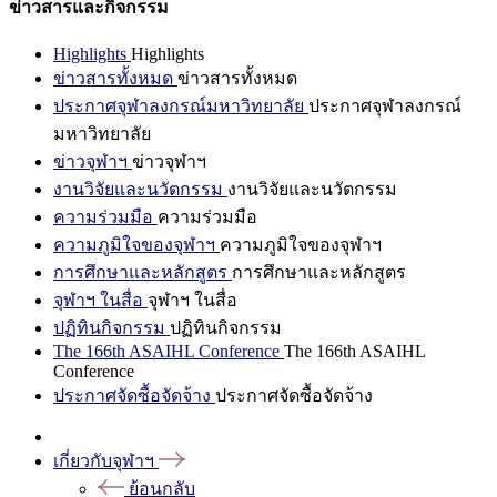
ข่าวสารและกิจกรรม
Highlights
Highlights
ข่าวสารทั้งหมด
ข่าวสารทั้งหมด
ประกาศจุฬาลงกรณ์มหาวิทยาลัย
ประกาศจุฬาลงกรณ์
มหาวิทยาลัย
ข่าวจุฬาฯ
ข่าวจุฬาฯ
งานวิจัยและนวัตกรรม
งานวิจัยและนวัตกรรม
ความร่วมมือ
ความร่วมมือ
ความภูมิใจของจุฬาฯ
ความภูมิใจของจุฬาฯ
การศึกษาและหลักสูตร
การศึกษาและหลักสูตร
จุฬาฯ ในสื่อ
จุฬาฯ ในสื่อ
ปฏิทินกิจกรรม
ปฏิทินกิจกรรม
The 166th ASAIHL Conference
The 166th ASAIHL
Conference
ประกาศจัดซื้อจัดจ้าง
ประกาศจัดซื้อจัดจ้าง
เกี่ยวกับจุฬาฯ
ย้อนกลับ