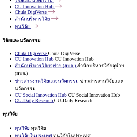
วิจัยและนวัตกรรม
CU Innovation
Hub
Chula
DigiVerse
สำนักบริหารวิจัย
ทุนวิจัย
วิจัยและนวัตกรรม
Chula DigiVerse
Chula DigiVerse
CU Innovation Hub
CU Innovation Hub
สำนักบริหารวิจัยจุฬาฯ (สบจ.)
สำนักบริหารวิจัยจุฬาฯ
(สบจ.)
ข่าวสารงานวิจัยและนวัตกรรม
ข่าวสารงานวิจัยและ
นวัตกรรม
CU Social Innovation Hub
CU Social Innovation Hub
CU-Daily Research
CU-Daily Research
ทุนวิจัย
ทุนวิจัย
ทุนวิจัย
ทุนวิจัยในประเทศ
ทุนวิจัยในประเทศ