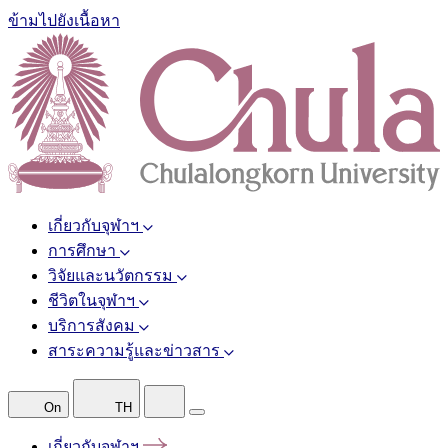
ข้ามไปยังเนื้อหา
เกี่ยวกับจุฬาฯ
การศึกษา
วิจัยและนวัตกรรม
ชีวิตในจุฬาฯ
บริการสังคม
สาระความรู้และข่าวสาร
On
TH
เกี่ยวกับจุฬาฯ