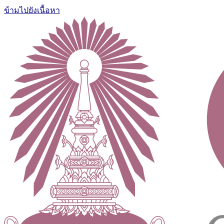
ข้ามไปยังเนื้อหา