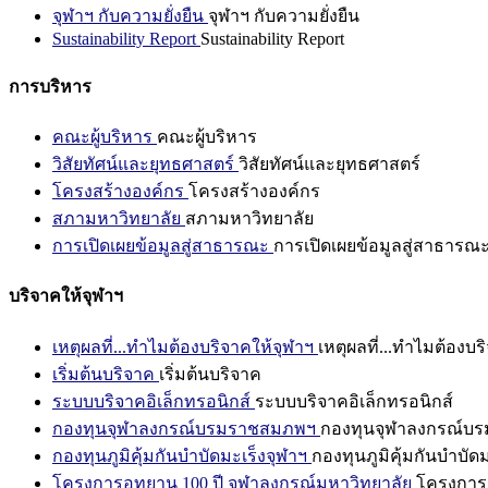
จุฬาฯ กับความยั่งยืน
จุฬาฯ กับความยั่งยืน
Sustainability Report
Sustainability Report
การบริหาร
คณะผู้บริหาร
คณะผู้บริหาร
วิสัยทัศน์และยุทธศาสตร์
วิสัยทัศน์และยุทธศาสตร์
โครงสร้างองค์กร
โครงสร้างองค์กร
สภามหาวิทยาลัย
สภามหาวิทยาลัย
การเปิดเผยข้อมูลสู่สาธารณะ
การเปิดเผยข้อมูลสู่สาธารณ
บริจาคให้จุฬาฯ
เหตุผลที่...ทำไมต้องบริจาคให้จุฬาฯ
เหตุผลที่...ทำไมต้องบร
เริ่มต้นบริจาค
เริ่มต้นบริจาค
ระบบบริจาคอิเล็กทรอนิกส์
ระบบบริจาคอิเล็กทรอนิกส์
กองทุนจุฬาลงกรณ์บรมราชสมภพฯ
กองทุนจุฬาลงกรณ์บ
กองทุนภูมิคุ้มกันบำบัดมะเร็งจุฬาฯ
กองทุนภูมิคุ้มกันบำบัด
โครงการอุทยาน 100 ปี จุฬาลงกรณ์มหาวิทยาลัย
โครงการอ