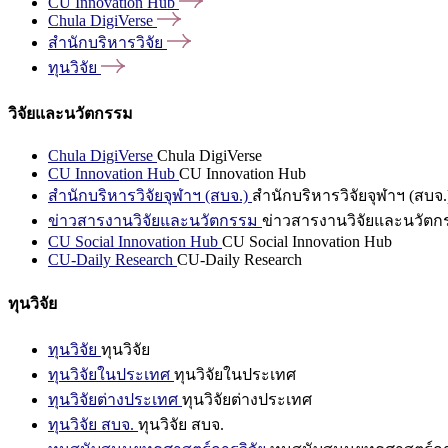
CU Innovation
Hub
Chula
DigiVerse
สำนักบริหารวิจัย
ทุนวิจัย
วิจัยและนวัตกรรม
Chula DigiVerse
Chula DigiVerse
CU Innovation Hub
CU Innovation Hub
สำนักบริหารวิจัยจุฬาฯ (สบจ.)
สำนักบริหารวิจัยจุฬาฯ (สบจ.
ข่าวสารงานวิจัยและนวัตกรรม
ข่าวสารงานวิจัยและนวัตก
CU Social Innovation Hub
CU Social Innovation Hub
CU-Daily Research
CU-Daily Research
ทุนวิจัย
ทุนวิจัย
ทุนวิจัย
ทุนวิจัยในประเทศ
ทุนวิจัยในประเทศ
ทุนวิจัยต่างประเทศ
ทุนวิจัยต่างประเทศ
ทุนวิจัย สบจ.
ทุนวิจัย สบจ.