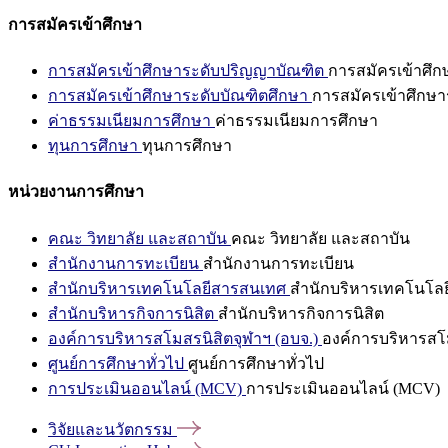
การสมัครเข้าศึกษา
การสมัครเข้าศึกษาระดับปริญญาบัณฑิต
การสมัครเข้าศึ
การสมัครเข้าศึกษาระดับบัณฑิตศึกษา
การสมัครเข้าศึกษา
ค่าธรรมเนียมการศึกษา
ค่าธรรมเนียมการศึกษา
ทุนการศึกษา
ทุนการศึกษา
หน่วยงานการศึกษา
คณะ วิทยาลัย และสถาบัน
คณะ วิทยาลัย และสถาบัน
สำนักงานการทะเบียน
สำนักงานการทะเบียน
สำนักบริหารเทคโนโลยีสารสนเทศ
สำนักบริหารเทคโนโล
สำนักบริหารกิจการนิสิต
สำนักบริหารกิจการนิสิต
องค์การบริหารสโมสรนิสิตจุฬาฯ (อบจ.)
องค์การบริหารสโม
ศูนย์การศึกษาทั่วไป
ศูนย์การศึกษาทั่วไป
การประเมินออนไลน์ (MCV)
การประเมินออนไลน์ (MCV)
วิจัยและนวัตกรรม