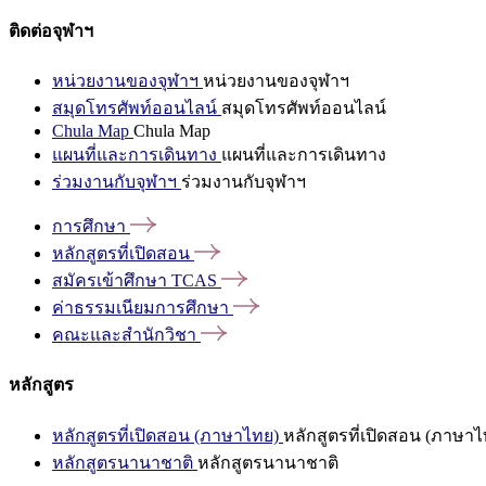
ติดต่อจุฬาฯ
หน่วยงานของจุฬาฯ
หน่วยงานของจุฬาฯ
สมุดโทรศัพท์ออนไลน์
สมุดโทรศัพท์ออนไลน์
Chula Map
Chula Map
แผนที่และการเดินทาง
แผนที่และการเดินทาง
ร่วมงานกับจุฬาฯ
ร่วมงานกับจุฬาฯ
การศึกษา
หลักสูตรที่เปิดสอน
สมัครเข้าศึกษา
TCAS
ค่าธรรมเนียมการศึกษา
คณะและสำนักวิชา
หลักสูตร
หลักสูตรที่เปิดสอน (ภาษาไทย)
หลักสูตรที่เปิดสอน (ภาษาไ
หลักสูตรนานาชาติ
หลักสูตรนานาชาติ