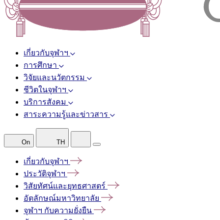
เกี่ยวกับจุฬาฯ
การศึกษา
วิจัยและนวัตกรรม
ชีวิตในจุฬาฯ
บริการสังคม
สาระความรู้และข่าวสาร
On
TH
เกี่ยวกับจุฬาฯ
ประวัติจุฬาฯ
วิสัยทัศน์และยุทธศาสตร์
อัตลักษณ์มหาวิทยาลัย
จุฬาฯ
กับความยั่งยืน