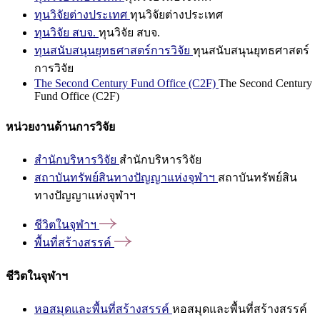
ทุนวิจัยต่างประเทศ
ทุนวิจัยต่างประเทศ
ทุนวิจัย สบจ.
ทุนวิจัย สบจ.
ทุนสนับสนุนยุทธศาสตร์การวิจัย
ทุนสนับสนุนยุทธศาสตร์
การวิจัย
The Second Century Fund Office (C2F)
The Second Century
Fund Office (C2F)
หน่วยงานด้านการวิจัย
สำนักบริหารวิจัย
สำนักบริหารวิจัย
สถาบันทรัพย์สินทางปัญญาแห่งจุฬาฯ
สถาบันทรัพย์สิน
ทางปัญญาแห่งจุฬาฯ
ชีวิตในจุฬาฯ
พื้นที่สร้างสรรค์
ชีวิตในจุฬาฯ
หอสมุดและพื้นที่สร้างสรรค์
หอสมุดและพื้นที่สร้างสรรค์