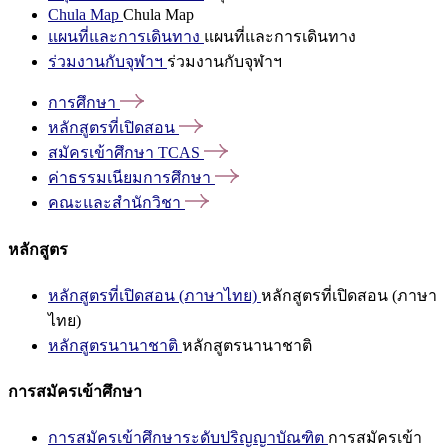
Chula Map
Chula Map
แผนที่และการเดินทาง
แผนที่และการเดินทาง
ร่วมงานกับจุฬาฯ
ร่วมงานกับจุฬาฯ
การศึกษา
หลักสูตรที่เปิดสอน
สมัครเข้าศึกษา
TCAS
ค่าธรรมเนียมการศึกษา
คณะและสำนักวิชา
หลักสูตร
หลักสูตรที่เปิดสอน (ภาษาไทย)
หลักสูตรที่เปิดสอน (ภาษา
ไทย)
หลักสูตรนานาชาติ
หลักสูตรนานาชาติ
การสมัครเข้าศึกษา
การสมัครเข้าศึกษาระดับปริญญาบัณฑิต
การสมัครเข้า