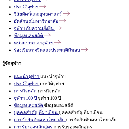
ประวัติจุฬาฯ
วิสัยทัศน์และยุทธศาสตร์
อัตลักษณ์มหาวิทยาลัย
จุฬาฯ
กับความยั่งยืน
ข้อมูลและสถิติ
หน่วยงานของจุฬาฯ
ร้องเรียนทุจริตและประพฤติมิชอบ
รู้จักจุฬาฯ
แนะนำจุฬาฯ
แนะนำจุฬาฯ
ประวัติจุฬาฯ
ประวัติจุฬาฯ
ภารกิจหลัก
ภารกิจหลัก
จุฬาฯ 100 ปี
จุฬาฯ 100 ปี
ข้อมูลและสถิติ
ข้อมูลและสถิติ
บุคคลสำคัญที่มาเยือน
บุคคลสำคัญที่มาเยือน
การจัดอันดับมหาวิทยาลัย
การจัดอันดับมหาวิทยาลัย
การรับรองหลักสูตร
การรับรองหลักสูตร