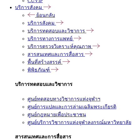
CUVIP
บริการสังคม
ย้อนกลับ
บริการสังคม
บริการทดสอบและวิชาการ
บริการทางการแพทย์
บริการตรวจวิเคราะห์คุณภาพ
สารสนเทศและการสื่อสาร
พื้นที่สร้างสรรค์
พิพิธภัณฑ์
บริการทดสอบและวิชาการ
ศูนย์ทดสอบทางวิชาการแห่งจุฬาฯ
ศูนย์การแปลและการล่ามเฉลิมพระเกียรติ
ศูนย์กฎหมายเพื่อประชาชน
ศูนย์บริการวิชาการแห่งจุฬาลงกรณ์มหาวิทยาลัย
สารสนเทศและการสื่อสาร