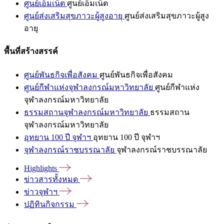
ศูนย์เอ็มเน็ต
ศูนย์เอ็มเน็ต
ศูนย์ส่งเสริมสุขภาวะผู้สูงอายุ
ศูนย์ส่งเสริมสุขภาวะผู้สูง
อายุ
พื้นที่สร้างสรรค์
ศูนย์พันธกิจเพื่อสังคม
ศูนย์พันธกิจเพื่อสังคม
ศูนย์กีฬาแห่งจุฬาลงกรณ์มหาวิทยาลัย
ศูนย์กีฬาแห่ง
จุฬาลงกรณ์มหาวิทยาลัย
ธรรมสถานจุฬาลงกรณ์มหาวิทยาลัย
ธรรมสถาน
จุฬาลงกรณ์มหาวิทยาลัย
อุทยาน 100 ปี จุฬาฯ
อุทยาน 100 ปี จุฬาฯ
จุฬาลงกรณ์ราชบรรณาลัย
จุฬาลงกรณ์ราชบรรณาลัย
Highlights
ข่าวสารทั้งหมด
ข่าวจุฬาฯ
ปฏิทินกิจกรรม