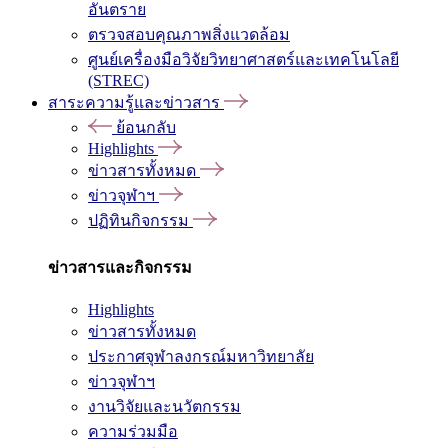
อันตราย
ตรวจสอบคุณภาพสิ่งแวดล้อม
ศูนย์เครื่องมือวิจัยวิทยาศาสตร์และเทคโนโลยี
(STREC)
สาระความรู้และข่าวสาร
ย้อนกลับ
Highlights
ข่าวสารทั้งหมด
ข่าวจุฬาฯ
ปฏิทินกิจกรรม
ข่าวสารและกิจกรรม
Highlights
ข่าวสารทั้งหมด
ประกาศจุฬาลงกรณ์มหาวิทยาลัย
ข่าวจุฬาฯ
งานวิจัยและนวัตกรรม
ความร่วมมือ