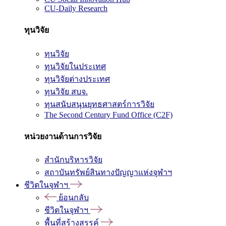
CU-Daily Research
ทุนวิจัย
ทุนวิจัย
ทุนวิจัยในประเทศ
ทุนวิจัยต่างประเทศ
ทุนวิจัย สบจ.
ทุนสนับสนุนยุทธศาสตร์การวิจัย
The Second Century Fund Office (C2F)
หน่วยงานด้านการวิจัย
สำนักบริหารวิจัย
สถาบันทรัพย์สินทางปัญญาแห่งจุฬาฯ
ชีวิตในจุฬาฯ
ย้อนกลับ
ชีวิตในจุฬาฯ
พื้นที่สร้างสรรค์