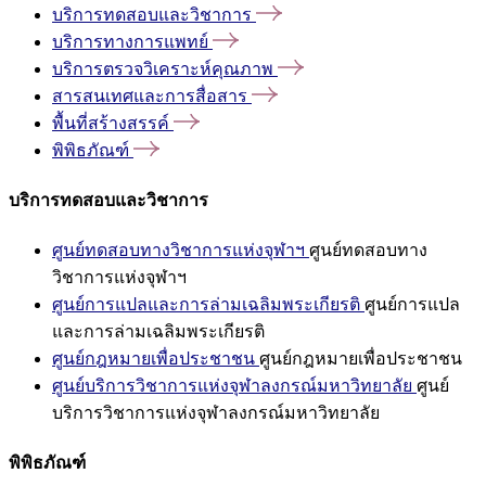
บริการทดสอบและวิชาการ
บริการทางการแพทย์
บริการตรวจวิเคราะห์คุณภาพ
สารสนเทศและการสื่อสาร
พื้นที่สร้างสรรค์
พิพิธภัณฑ์
บริการทดสอบและวิชาการ
ศูนย์ทดสอบทางวิชาการแห่งจุฬาฯ
ศูนย์ทดสอบทาง
วิชาการแห่งจุฬาฯ
ศูนย์การแปลและการล่ามเฉลิมพระเกียรติ
ศูนย์การแปล
และการล่ามเฉลิมพระเกียรติ
ศูนย์กฎหมายเพื่อประชาชน
ศูนย์กฎหมายเพื่อประชาชน
ศูนย์บริการวิชาการแห่งจุฬาลงกรณ์มหาวิทยาลัย
ศูนย์
บริการวิชาการแห่งจุฬาลงกรณ์มหาวิทยาลัย
พิพิธภัณฑ์