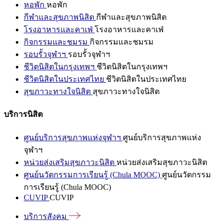
หอพัก
หอพัก
กีฬาและสุขภาพนิสิต
กีฬาและสุขภาพนิสิต
โรงอาหารและคาเฟ่
โรงอาหารและคาเฟ่
กิจกรรมและชมรม
กิจกรรมและชมรม
รอบรั้วจุฬาฯ
รอบรั้วจุฬาฯ
ชีวิตนิสิตในกรุงเทพฯ
ชีวิตนิสิตในกรุงเทพฯ
ชีวิตนิสิตในประเทศไทย
ชีวิตนิสิตในประเทศไทย
สุขภาวะทางใจนิสิต
สุขภาวะทางใจนิสิต
บริการนิสิต
ศูนย์บริการสุขภาพแห่งจุฬาฯ
ศูนย์บริการสุขภาพแห่ง
จุฬาฯ
หน่วยส่งเสริมสุขภาวะนิสิต
หน่วยส่งเสริมสุขภาวะนิสิต
ศูนย์นวัตกรรมการเรียนรู้ (Chula MOOC)
ศูนย์นวัตกรรม
การเรียนรู้ (Chula MOOC)
CUVIP
CUVIP
บริการสังคม