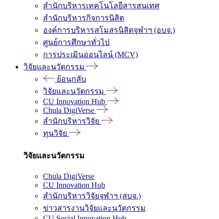
สำนักบริหารเทคโนโลยีสารสนเทศ
สำนักบริหารกิจการนิสิต
องค์การบริหารสโมสรนิสิตจุฬาฯ (อบจ.)
ศูนย์การศึกษาทั่วไป
การประเมินออนไลน์ (MCV)
วิจัยและนวัตกรรม
ย้อนกลับ
วิจัยและนวัตกรรม
CU Innovation Hub
Chula DigiVerse
สำนักบริหารวิจัย
ทุนวิจัย
วิจัยและนวัตกรรม
Chula DigiVerse
CU Innovation Hub
สำนักบริหารวิจัยจุฬาฯ (สบจ.)
ข่าวสารงานวิจัยและนวัตกรรม
CU Social Innovation Hub