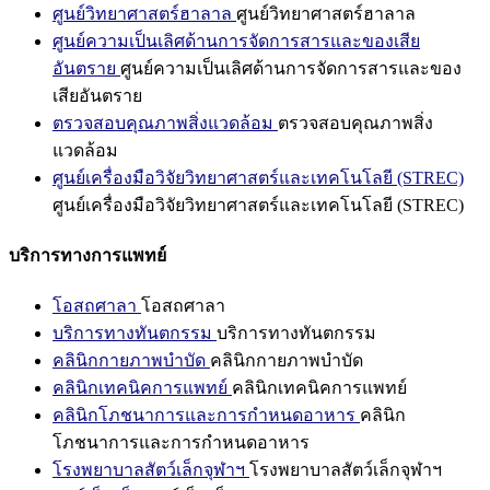
ศูนย์วิทยาศาสตร์ฮาลาล
ศูนย์วิทยาศาสตร์ฮาลาล
ศูนย์ความเป็นเลิศด้านการจัดการสารและของเสีย
อันตราย
ศูนย์ความเป็นเลิศด้านการจัดการสารและของ
เสียอันตราย
ตรวจสอบคุณภาพสิ่งแวดล้อม
ตรวจสอบคุณภาพสิ่ง
แวดล้อม
ศูนย์เครื่องมือวิจัยวิทยาศาสตร์และเทคโนโลยี (STREC)
ศูนย์เครื่องมือวิจัยวิทยาศาสตร์และเทคโนโลยี (STREC)
บริการทางการแพทย์
โอสถศาลา
โอสถศาลา
บริการทางทันตกรรม
บริการทางทันตกรรม
คลินิกกายภาพบำบัด
คลินิกกายภาพบำบัด
คลินิกเทคนิคการแพทย์
คลินิกเทคนิคการแพทย์
คลินิกโภชนาการและการกำหนดอาหาร
คลินิก
โภชนาการและการกำหนดอาหาร
โรงพยาบาลสัตว์เล็กจุฬาฯ
โรงพยาบาลสัตว์เล็กจุฬาฯ