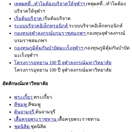
เหตุผลที่...ทำไมต้องบริจาคให้จุฬาฯ
เหตุผลที่...ทำไมต้อง
บริจาคให้จุฬาฯ
เริ่มต้นบริจาค
เริ่มต้นบริจาค
ระบบบริจาคอิเล็กทรอนิกส์
ระบบบริจาคอิเล็กทรอนิกส์
กองทุนจุฬาลงกรณ์บรมราชสมภพฯ
กองทุนจุฬาลงกรณ์
บรมราชสมภพฯ
กองทุนภูมิคุ้มกันบำบัดมะเร็งจุฬาฯ
กองทุนภูมิคุ้มกันบำบัด
มะเร็งจุฬาฯ
โครงการอุทยาน 100 ปี จุฬาลงกรณ์มหาวิทยาลัย
โครงการอุทยาน 100 ปี จุฬาลงกรณ์มหาวิทยาลัย
อัตลักษณ์มหาวิทยาลัย
พระเกี้ยว
พระเกี้ยว
สีชมพู
สีชมพู
ต้นจามจุรี
ต้นจามจุรี
เสื้อครุยพระราชทาน
เสื้อครุยพระราชทาน
ชุดนิสิต
ชุดนิสิต