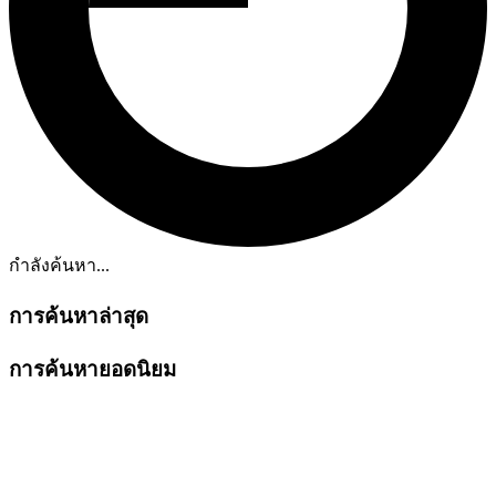
กำลังค้นหา...
การค้นหาล่าสุด
การค้นหายอดนิยม