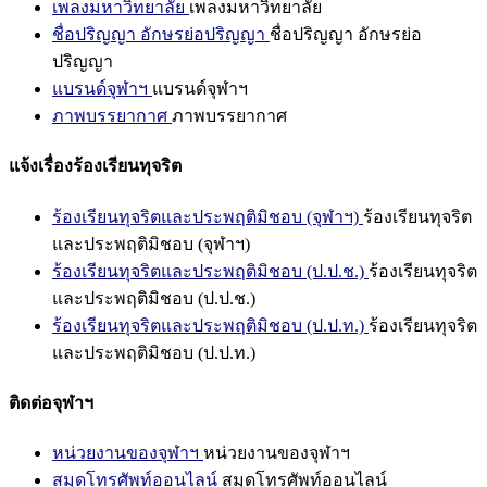
เพลงมหาวิทยาลัย
เพลงมหาวิทยาลัย
ชื่อปริญญา อักษรย่อปริญญา
ชื่อปริญญา อักษรย่อ
ปริญญา
แบรนด์จุฬาฯ
แบรนด์จุฬาฯ
ภาพบรรยากาศ
ภาพบรรยากาศ
แจ้งเรื่องร้องเรียนทุจริต
ร้องเรียนทุจริตและประพฤติมิชอบ (จุฬาฯ)
ร้องเรียนทุจริต
และประพฤติมิชอบ (จุฬาฯ)
ร้องเรียนทุจริตและประพฤติมิชอบ (ป.ป.ช.)
ร้องเรียนทุจริต
และประพฤติมิชอบ (ป.ป.ช.)
ร้องเรียนทุจริตและประพฤติมิชอบ (ป.ป.ท.)
ร้องเรียนทุจริต
และประพฤติมิชอบ (ป.ป.ท.)
ติดต่อจุฬาฯ
หน่วยงานของจุฬาฯ
หน่วยงานของจุฬาฯ
สมุดโทรศัพท์ออนไลน์
สมุดโทรศัพท์ออนไลน์