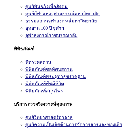
ศูนย์พันธกิจเพื่อสังคม
ศูนย์กีฬาแห่งจุฬาลงกรณ์มหาวิทยาลัย
ธรรมสถานจุฬาลงกรณ์มหาวิทยาลัย
อุทยาน 100 ปี จุฬาฯ
จุฬาลงกรณ์ราชบรรณาลัย
พิพิธภัณฑ์
นิทรรศสถาน
พิพิธภัณฑ์ชลทัศนสถาน
พิพิธภัณฑ์พระจุฑาธุชราชฐาน
พิพิธภัณฑ์พืชมีชีวิต
พิพิธภัณฑ์สมุนไพร
บริการตรวจวิเคราะห์คุณภาพ
ศูนย์วิทยาศาสตร์ฮาลาล
ศูนย์ความเป็นเลิศด้านการจัดการสารและของเสีย