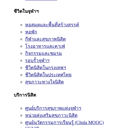
ชีวิตในจุฬาฯ
หอสมุดและพื้นที่สร้างสรรค์
หอพัก
กีฬาและสุขภาพนิสิต
โรงอาหารและคาเฟ่
กิจกรรมและชมรม
รอบรั้วจุฬาฯ
ชีวิตนิสิตในกรุงเทพฯ
ชีวิตนิสิตในประเทศไทย
สุขภาวะทางใจนิสิต
บริการนิสิต
ศูนย์บริการสุขภาพแห่งจุฬาฯ
หน่วยส่งเสริมสุขภาวะนิสิต
ศูนย์นวัตกรรมการเรียนรู้ (Chula MOOC)