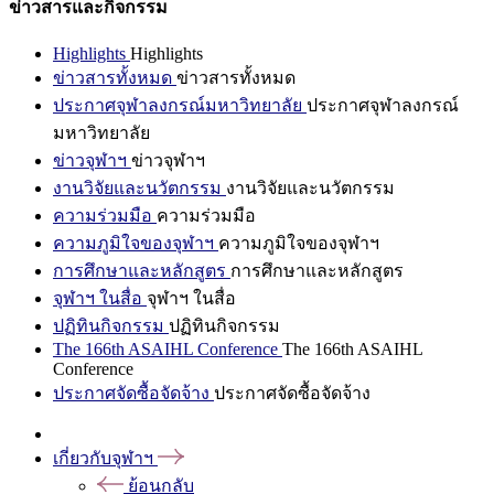
ข่าวสารและกิจกรรม
Highlights
Highlights
ข่าวสารทั้งหมด
ข่าวสารทั้งหมด
ประกาศจุฬาลงกรณ์มหาวิทยาลัย
ประกาศจุฬาลงกรณ์
มหาวิทยาลัย
ข่าวจุฬาฯ
ข่าวจุฬาฯ
งานวิจัยและนวัตกรรม
งานวิจัยและนวัตกรรม
ความร่วมมือ
ความร่วมมือ
ความภูมิใจของจุฬาฯ
ความภูมิใจของจุฬาฯ
การศึกษาและหลักสูตร
การศึกษาและหลักสูตร
จุฬาฯ ในสื่อ
จุฬาฯ ในสื่อ
ปฏิทินกิจกรรม
ปฏิทินกิจกรรม
The 166th ASAIHL Conference
The 166th ASAIHL
Conference
ประกาศจัดซื้อจัดจ้าง
ประกาศจัดซื้อจัดจ้าง
เกี่ยวกับจุฬาฯ
ย้อนกลับ