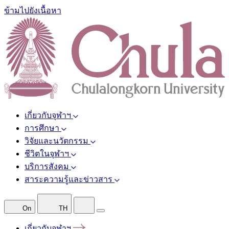
ข้ามไปยังเนื้อหา
เกี่ยวกับจุฬาฯ
การศึกษา
วิจัยและนวัตกรรม
ชีวิตในจุฬาฯ
บริการสังคม
สาระความรู้และข่าวสาร
On
TH
เกี่ยวกับจุฬาฯ