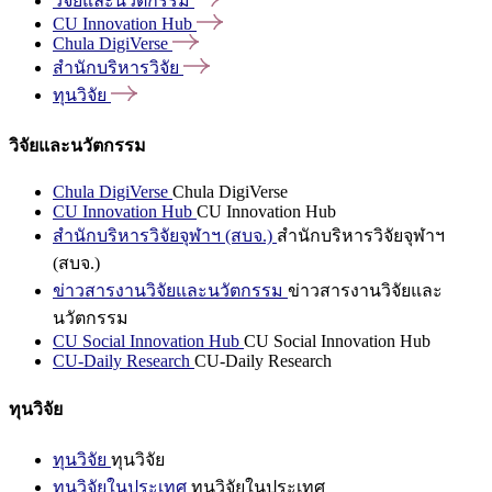
วิจัยและนวัตกรรม
CU Innovation
Hub
Chula
DigiVerse
สำนักบริหารวิจัย
ทุนวิจัย
วิจัยและนวัตกรรม
Chula DigiVerse
Chula DigiVerse
CU Innovation Hub
CU Innovation Hub
สำนักบริหารวิจัยจุฬาฯ (สบจ.)
สำนักบริหารวิจัยจุฬาฯ
(สบจ.)
ข่าวสารงานวิจัยและนวัตกรรม
ข่าวสารงานวิจัยและ
นวัตกรรม
CU Social Innovation Hub
CU Social Innovation Hub
CU-Daily Research
CU-Daily Research
ทุนวิจัย
ทุนวิจัย
ทุนวิจัย
ทุนวิจัยในประเทศ
ทุนวิจัยในประเทศ