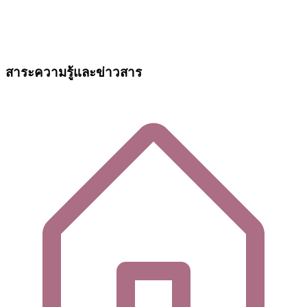
สาระความรู้และข่าวสาร