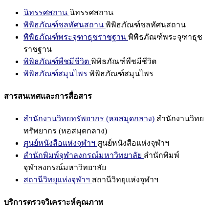
นิทรรศสถาน
นิทรรศสถาน
พิพิธภัณฑ์ชลทัศนสถาน
พิพิธภัณฑ์ชลทัศนสถาน
พิพิธภัณฑ์พระจุฑาธุชราชฐาน
พิพิธภัณฑ์พระจุฑาธุช
ราชฐาน
พิพิธภัณฑ์พืชมีชีวิต
พิพิธภัณฑ์พืชมีชีวิต
พิพิธภัณฑ์สมุนไพร
พิพิธภัณฑ์สมุนไพร
สารสนเทศและการสื่อสาร
สำนักงานวิทยทรัพยากร (หอสมุดกลาง)
สำนักงานวิทย
ทรัพยากร (หอสมุดกลาง)
ศูนย์หนังสือแห่งจุฬาฯ
ศูนย์หนังสือแห่งจุฬาฯ
สำนักพิมพ์จุฬาลงกรณ์มหาวิทยาลัย
สำนักพิมพ์
จุฬาลงกรณ์มหาวิทยาลัย
สถานีวิทยุแห่งจุฬาฯ
สถานีวิทยุแห่งจุฬาฯ
บริการตรวจวิเคราะห์คุณภาพ