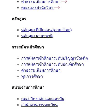
ค่าธรรมเนียมการศึกษา
คณะและสำนักวิชา
หลักสูตร
หลักสูตรที่เปิดสอน (ภาษาไทย)
หลักสูตรนานาชาติ
การสมัครเข้าศึกษา
การสมัครเข้าศึกษาระดับปริญญาบัณฑิต
การสมัครเข้าศึกษาระดับบัณฑิตศึกษา
ค่าธรรมเนียมการศึกษา
ทุนการศึกษา
หน่วยงานการศึกษา
คณะ วิทยาลัย และสถาบัน
สำนักงานการทะเบียน