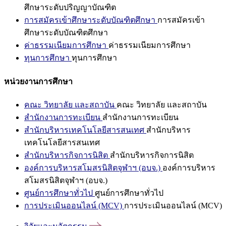
ศึกษาระดับปริญญาบัณฑิต
การสมัครเข้าศึกษาระดับบัณฑิตศึกษา
การสมัครเข้า
ศึกษาระดับบัณฑิตศึกษา
ค่าธรรมเนียมการศึกษา
ค่าธรรมเนียมการศึกษา
ทุนการศึกษา
ทุนการศึกษา
หน่วยงานการศึกษา
คณะ วิทยาลัย และสถาบัน
คณะ วิทยาลัย และสถาบัน
สำนักงานการทะเบียน
สำนักงานการทะเบียน
สำนักบริหารเทคโนโลยีสารสนเทศ
สำนักบริหาร
เทคโนโลยีสารสนเทศ
สำนักบริหารกิจการนิสิต
สำนักบริหารกิจการนิสิต
องค์การบริหารสโมสรนิสิตจุฬาฯ (อบจ.)
องค์การบริหาร
สโมสรนิสิตจุฬาฯ (อบจ.)
ศูนย์การศึกษาทั่วไป
ศูนย์การศึกษาทั่วไป
การประเมินออนไลน์ (MCV)
การประเมินออนไลน์ (MCV)