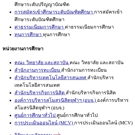
ศึกษาระดับปริญญาบัณฑิต
การสมัครเข้าศึกษาระดับบัณฑิตศึกษา
การสมัครเข้า
ศึกษาระดับบัณฑิตศึกษา
ค่าธรรมเนียมการศึกษา
ค่าธรรมเนียมการศึกษา
ทุนการศึกษา
ทุนการศึกษา
หน่วยงานการศึกษา
คณะ วิทยาลัย และสถาบัน
คณะ วิทยาลัย และสถาบัน
สำนักงานการทะเบียน
สำนักงานการทะเบียน
สำนักบริหารเทคโนโลยีสารสนเทศ
สำนักบริหาร
เทคโนโลยีสารสนเทศ
สำนักบริหารกิจการนิสิต
สำนักบริหารกิจการนิสิต
องค์การบริหารสโมสรนิสิตจุฬาฯ (อบจ.)
องค์การบริหาร
สโมสรนิสิตจุฬาฯ (อบจ.)
ศูนย์การศึกษาทั่วไป
ศูนย์การศึกษาทั่วไป
การประเมินออนไลน์ (MCV)
การประเมินออนไลน์ (MCV)