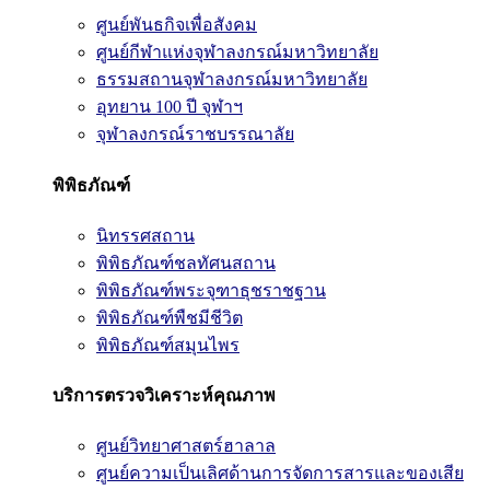
ศูนย์พันธกิจเพื่อสังคม
ศูนย์กีฬาแห่งจุฬาลงกรณ์มหาวิทยาลัย
ธรรมสถานจุฬาลงกรณ์มหาวิทยาลัย
อุทยาน 100 ปี จุฬาฯ
จุฬาลงกรณ์ราชบรรณาลัย
พิพิธภัณฑ์
นิทรรศสถาน
พิพิธภัณฑ์ชลทัศนสถาน
พิพิธภัณฑ์พระจุฑาธุชราชฐาน
พิพิธภัณฑ์พืชมีชีวิต
พิพิธภัณฑ์สมุนไพร
บริการตรวจวิเคราะห์คุณภาพ
ศูนย์วิทยาศาสตร์ฮาลาล
ศูนย์ความเป็นเลิศด้านการจัดการสารและของเสีย