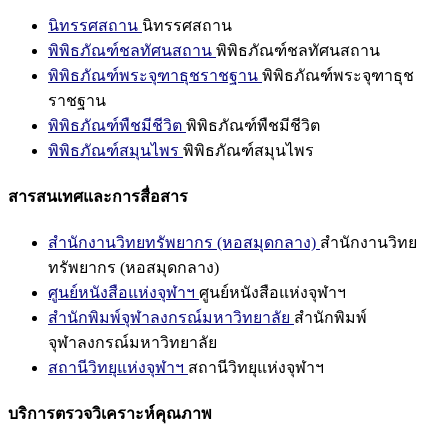
นิทรรศสถาน
นิทรรศสถาน
พิพิธภัณฑ์ชลทัศนสถาน
พิพิธภัณฑ์ชลทัศนสถาน
พิพิธภัณฑ์พระจุฑาธุชราชฐาน
พิพิธภัณฑ์พระจุฑาธุช
ราชฐาน
พิพิธภัณฑ์พืชมีชีวิต
พิพิธภัณฑ์พืชมีชีวิต
พิพิธภัณฑ์สมุนไพร
พิพิธภัณฑ์สมุนไพร
สารสนเทศและการสื่อสาร
สำนักงานวิทยทรัพยากร (หอสมุดกลาง)
สำนักงานวิทย
ทรัพยากร (หอสมุดกลาง)
ศูนย์หนังสือแห่งจุฬาฯ
ศูนย์หนังสือแห่งจุฬาฯ
สำนักพิมพ์จุฬาลงกรณ์มหาวิทยาลัย
สำนักพิมพ์
จุฬาลงกรณ์มหาวิทยาลัย
สถานีวิทยุแห่งจุฬาฯ
สถานีวิทยุแห่งจุฬาฯ
บริการตรวจวิเคราะห์คุณภาพ