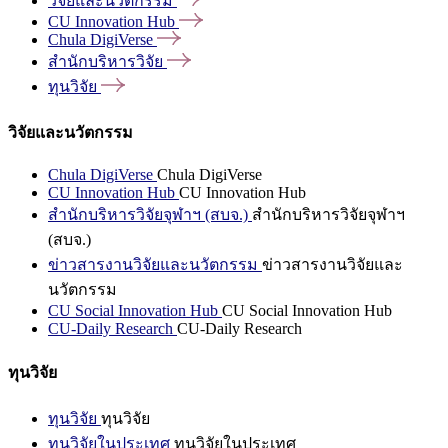
วิจัยและนวัตกรรม
CU Innovation
Hub
Chula
DigiVerse
สำนักบริหารวิจัย
ทุนวิจัย
วิจัยและนวัตกรรม
Chula DigiVerse
Chula DigiVerse
CU Innovation Hub
CU Innovation Hub
สำนักบริหารวิจัยจุฬาฯ (สบจ.)
สำนักบริหารวิจัยจุฬาฯ
(สบจ.)
ข่าวสารงานวิจัยและนวัตกรรม
ข่าวสารงานวิจัยและ
นวัตกรรม
CU Social Innovation Hub
CU Social Innovation Hub
CU-Daily Research
CU-Daily Research
ทุนวิจัย
ทุนวิจัย
ทุนวิจัย
ทุนวิจัยในประเทศ
ทุนวิจัยในประเทศ