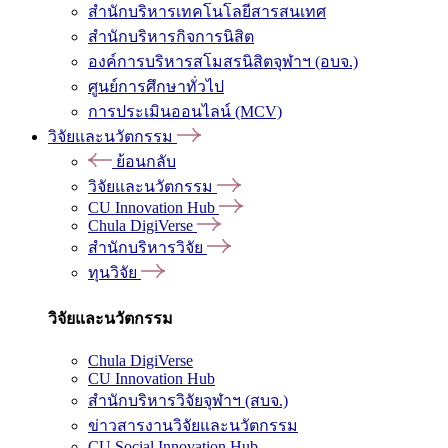
สำนักบริหารเทคโนโลยีสารสนเทศ
สำนักบริหารกิจการนิสิต
องค์การบริหารสโมสรนิสิตจุฬาฯ (อบจ.)
ศูนย์การศึกษาทั่วไป
การประเมินออนไลน์ (MCV)
วิจัยและนวัตกรรม
ย้อนกลับ
วิจัยและนวัตกรรม
CU Innovation Hub
Chula DigiVerse
สำนักบริหารวิจัย
ทุนวิจัย
วิจัยและนวัตกรรม
Chula DigiVerse
CU Innovation Hub
สำนักบริหารวิจัยจุฬาฯ (สบจ.)
ข่าวสารงานวิจัยและนวัตกรรม
CU Social Innovation Hub