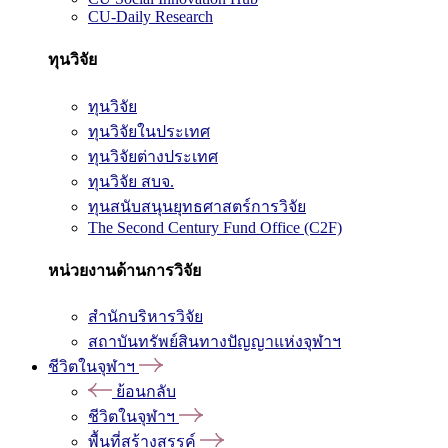
CU-Daily Research
ทุนวิจัย
ทุนวิจัย
ทุนวิจัยในประเทศ
ทุนวิจัยต่างประเทศ
ทุนวิจัย สบจ.
ทุนสนับสนุนยุทธศาสตร์การวิจัย
The Second Century Fund Office (C2F)
หน่วยงานด้านการวิจัย
สำนักบริหารวิจัย
สถาบันทรัพย์สินทางปัญญาแห่งจุฬาฯ
ชีวิตในจุฬาฯ
ย้อนกลับ
ชีวิตในจุฬาฯ
พื้นที่สร้างสรรค์