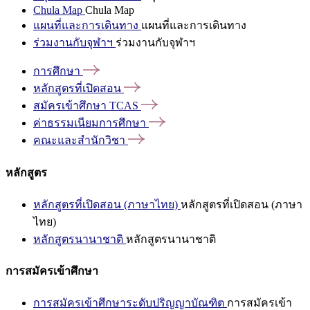
Chula Map
Chula Map
แผนที่และการเดินทาง
แผนที่และการเดินทาง
ร่วมงานกับจุฬาฯ
ร่วมงานกับจุฬาฯ
การศึกษา
หลักสูตรที่เปิดสอน
สมัครเข้าศึกษา
TCAS
ค่าธรรมเนียมการศึกษา
คณะและสำนักวิชา
หลักสูตร
หลักสูตรที่เปิดสอน (ภาษาไทย)
หลักสูตรที่เปิดสอน (ภาษา
ไทย)
หลักสูตรนานาชาติ
หลักสูตรนานาชาติ
การสมัครเข้าศึกษา
การสมัครเข้าศึกษาระดับปริญญาบัณฑิต
การสมัครเข้า