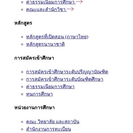
ค่าธรรมเนียมการศึกษา
คณะและสำนักวิชา
หลักสูตร
หลักสูตรที่เปิดสอน (ภาษาไทย)
หลักสูตรนานาชาติ
การสมัครเข้าศึกษา
การสมัครเข้าศึกษาระดับปริญญาบัณฑิต
การสมัครเข้าศึกษาระดับบัณฑิตศึกษา
ค่าธรรมเนียมการศึกษา
ทุนการศึกษา
หน่วยงานการศึกษา
คณะ วิทยาลัย และสถาบัน
สำนักงานการทะเบียน