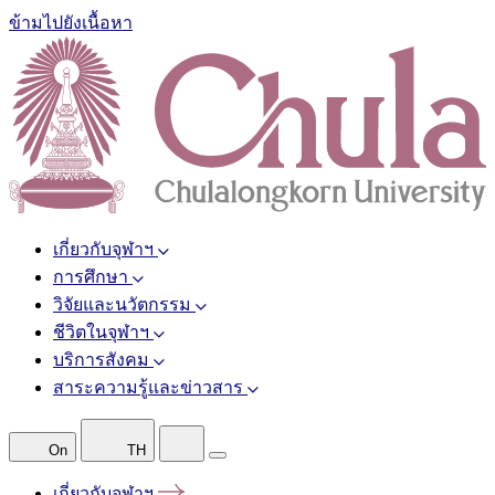
ข้ามไปยังเนื้อหา
เกี่ยวกับจุฬาฯ
การศึกษา
วิจัยและนวัตกรรม
ชีวิตในจุฬาฯ
บริการสังคม
สาระความรู้และข่าวสาร
On
TH
เกี่ยวกับจุฬาฯ