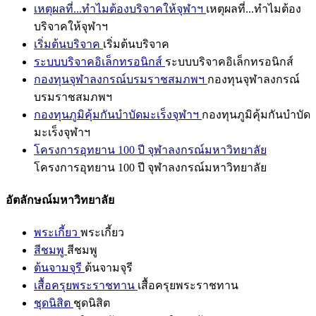
เหตุผลที่...ทำไมต้องบริจาคให้จุฬาฯ
เหตุผลที่...ทำไมต้อง
บริจาคให้จุฬาฯ
เริ่มต้นบริจาค
เริ่มต้นบริจาค
ระบบบริจาคอิเล็กทรอนิกส์
ระบบบริจาคอิเล็กทรอนิกส์
กองทุนจุฬาลงกรณ์บรมราชสมภพฯ
กองทุนจุฬาลงกรณ์
บรมราชสมภพฯ
กองทุนภูมิคุ้มกันบำบัดมะเร็งจุฬาฯ
กองทุนภูมิคุ้มกันบำบัด
มะเร็งจุฬาฯ
โครงการอุทยาน 100 ปี จุฬาลงกรณ์มหาวิทยาลัย
โครงการอุทยาน 100 ปี จุฬาลงกรณ์มหาวิทยาลัย
อัตลักษณ์มหาวิทยาลัย
พระเกี้ยว
พระเกี้ยว
สีชมพู
สีชมพู
ต้นจามจุรี
ต้นจามจุรี
เสื้อครุยพระราชทาน
เสื้อครุยพระราชทาน
ชุดนิสิต
ชุดนิสิต