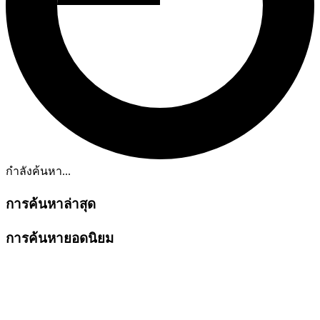
กำลังค้นหา...
การค้นหาล่าสุด
การค้นหายอดนิยม