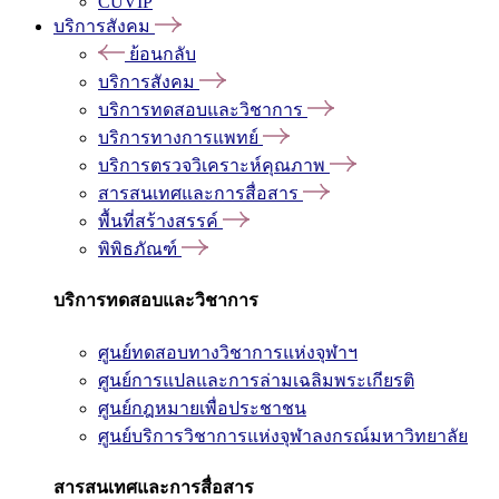
CUVIP
บริการสังคม
ย้อนกลับ
บริการสังคม
บริการทดสอบและวิชาการ
บริการทางการแพทย์
บริการตรวจวิเคราะห์คุณภาพ
สารสนเทศและการสื่อสาร
พื้นที่สร้างสรรค์
พิพิธภัณฑ์
บริการทดสอบและวิชาการ
ศูนย์ทดสอบทางวิชาการแห่งจุฬาฯ
ศูนย์การแปลและการล่ามเฉลิมพระเกียรติ
ศูนย์กฎหมายเพื่อประชาชน
ศูนย์บริการวิชาการแห่งจุฬาลงกรณ์มหาวิทยาลัย
สารสนเทศและการสื่อสาร