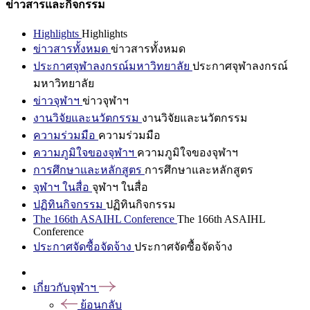
ข่าวสารและกิจกรรม
Highlights
Highlights
ข่าวสารทั้งหมด
ข่าวสารทั้งหมด
ประกาศจุฬาลงกรณ์มหาวิทยาลัย
ประกาศจุฬาลงกรณ์
มหาวิทยาลัย
ข่าวจุฬาฯ
ข่าวจุฬาฯ
งานวิจัยและนวัตกรรม
งานวิจัยและนวัตกรรม
ความร่วมมือ
ความร่วมมือ
ความภูมิใจของจุฬาฯ
ความภูมิใจของจุฬาฯ
การศึกษาและหลักสูตร
การศึกษาและหลักสูตร
จุฬาฯ ในสื่อ
จุฬาฯ ในสื่อ
ปฏิทินกิจกรรม
ปฏิทินกิจกรรม
The 166th ASAIHL Conference
The 166th ASAIHL
Conference
ประกาศจัดซื้อจัดจ้าง
ประกาศจัดซื้อจัดจ้าง
เกี่ยวกับจุฬาฯ
ย้อนกลับ