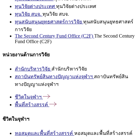
ทุนวิจัยต่างประเทศ
ทุนวิจัยต่างประเทศ
ทุนวิจัย สบจ.
ทุนวิจัย สบจ.
ทุนสนับสนุนยุทธศาสตร์การวิจัย
ทุนสนับสนุนยุทธศาสตร์
การวิจัย
The Second Century Fund Office (C2F)
The Second Century
Fund Office (C2F)
หน่วยงานด้านการวิจัย
สำนักบริหารวิจัย
สำนักบริหารวิจัย
สถาบันทรัพย์สินทางปัญญาแห่งจุฬาฯ
สถาบันทรัพย์สิน
ทางปัญญาแห่งจุฬาฯ
ชีวิตในจุฬาฯ
พื้นที่สร้างสรรค์
ชีวิตในจุฬาฯ
หอสมุดและพื้นที่สร้างสรรค์
หอสมุดและพื้นที่สร้างสรรค์