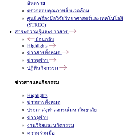
อันตราย
ตรวจสอบคุณภาพสิ่งแวดล้อม
ศูนย์เครื่องมือวิจัยวิทยาศาสตร์และเทคโนโลยี
(STREC)
สาระความรู้และข่าวสาร
ย้อนกลับ
Highlights
ข่าวสารทั้งหมด
ข่าวจุฬาฯ
ปฏิทินกิจกรรม
ข่าวสารและกิจกรรม
Highlights
ข่าวสารทั้งหมด
ประกาศจุฬาลงกรณ์มหาวิทยาลัย
ข่าวจุฬาฯ
งานวิจัยและนวัตกรรม
ความร่วมมือ