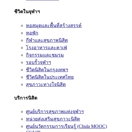
ชีวิตในจุฬาฯ
หอสมุดและพื้นที่สร้างสรรค์
หอพัก
กีฬาและสุขภาพนิสิต
โรงอาหารและคาเฟ่
กิจกรรมและชมรม
รอบรั้วจุฬาฯ
ชีวิตนิสิตในกรุงเทพฯ
ชีวิตนิสิตในประเทศไทย
สุขภาวะทางใจนิสิต
บริการนิสิต
ศูนย์บริการสุขภาพแห่งจุฬาฯ
หน่วยส่งเสริมสุขภาวะนิสิต
ศูนย์นวัตกรรมการเรียนรู้ (Chula MOOC)