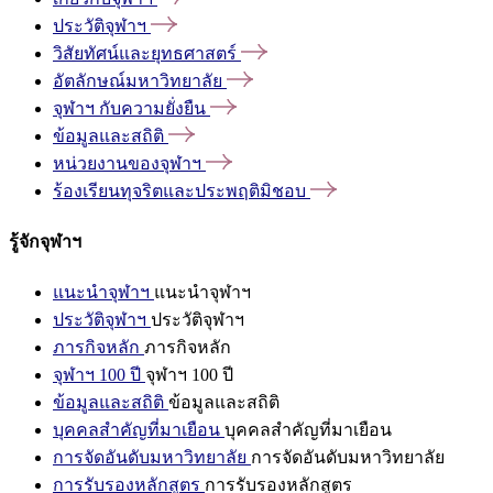
ประวัติจุฬาฯ
วิสัยทัศน์และยุทธศาสตร์
อัตลักษณ์มหาวิทยาลัย
จุฬาฯ
กับความยั่งยืน
ข้อมูลและสถิติ
หน่วยงานของจุฬาฯ
ร้องเรียนทุจริตและประพฤติมิชอบ
รู้จักจุฬาฯ
แนะนำจุฬาฯ
แนะนำจุฬาฯ
ประวัติจุฬาฯ
ประวัติจุฬาฯ
ภารกิจหลัก
ภารกิจหลัก
จุฬาฯ 100 ปี
จุฬาฯ 100 ปี
ข้อมูลและสถิติ
ข้อมูลและสถิติ
บุคคลสำคัญที่มาเยือน
บุคคลสำคัญที่มาเยือน
การจัดอันดับมหาวิทยาลัย
การจัดอันดับมหาวิทยาลัย
การรับรองหลักสูตร
การรับรองหลักสูตร