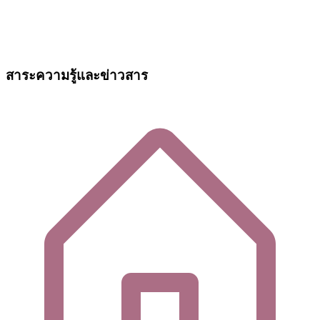
สาระความรู้และข่าวสาร