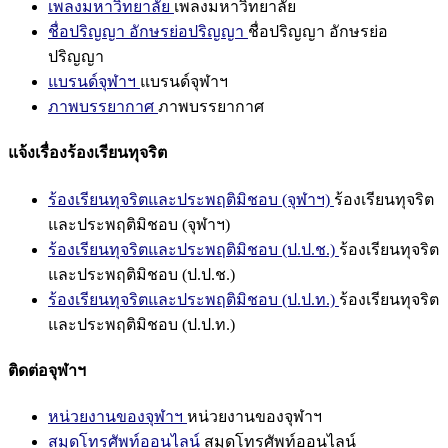
เพลงมหาวิทยาลัย
เพลงมหาวิทยาลัย
ชื่อปริญญา อักษรย่อปริญญา
ชื่อปริญญา อักษรย่อ
ปริญญา
แบรนด์จุฬาฯ
แบรนด์จุฬาฯ
ภาพบรรยากาศ
ภาพบรรยากาศ
แจ้งเรื่องร้องเรียนทุจริต
ร้องเรียนทุจริตและประพฤติมิชอบ (จุฬาฯ)
ร้องเรียนทุจริต
และประพฤติมิชอบ (จุฬาฯ)
ร้องเรียนทุจริตและประพฤติมิชอบ (ป.ป.ช.)
ร้องเรียนทุจริต
และประพฤติมิชอบ (ป.ป.ช.)
ร้องเรียนทุจริตและประพฤติมิชอบ (ป.ป.ท.)
ร้องเรียนทุจริต
และประพฤติมิชอบ (ป.ป.ท.)
ติดต่อจุฬาฯ
หน่วยงานของจุฬาฯ
หน่วยงานของจุฬาฯ
สมุดโทรศัพท์ออนไลน์
สมุดโทรศัพท์ออนไลน์