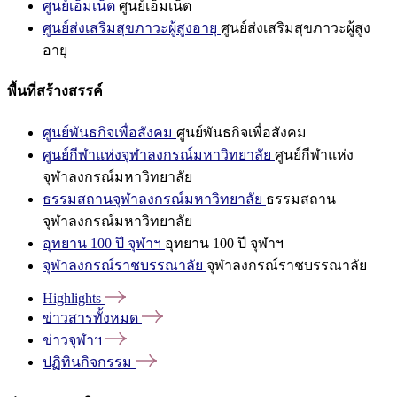
ศูนย์เอ็มเน็ต
ศูนย์เอ็มเน็ต
ศูนย์ส่งเสริมสุขภาวะผู้สูงอายุ
ศูนย์ส่งเสริมสุขภาวะผู้สูง
อายุ
พื้นที่สร้างสรรค์
ศูนย์พันธกิจเพื่อสังคม
ศูนย์พันธกิจเพื่อสังคม
ศูนย์กีฬาแห่งจุฬาลงกรณ์มหาวิทยาลัย
ศูนย์กีฬาแห่ง
จุฬาลงกรณ์มหาวิทยาลัย
ธรรมสถานจุฬาลงกรณ์มหาวิทยาลัย
ธรรมสถาน
จุฬาลงกรณ์มหาวิทยาลัย
อุทยาน 100 ปี จุฬาฯ
อุทยาน 100 ปี จุฬาฯ
จุฬาลงกรณ์ราชบรรณาลัย
จุฬาลงกรณ์ราชบรรณาลัย
Highlights
ข่าวสารทั้งหมด
ข่าวจุฬาฯ
ปฏิทินกิจกรรม