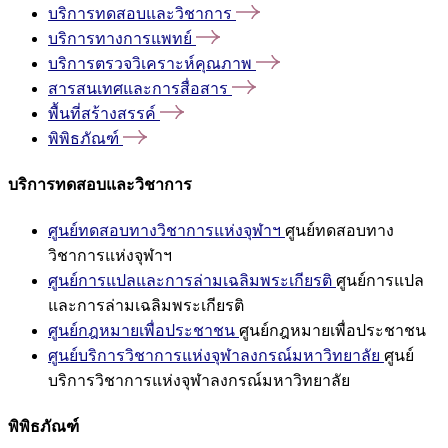
บริการทดสอบและวิชาการ
บริการทางการแพทย์
บริการตรวจวิเคราะห์คุณภาพ
สารสนเทศและการสื่อสาร
พื้นที่สร้างสรรค์
พิพิธภัณฑ์
บริการทดสอบและวิชาการ
ศูนย์ทดสอบทางวิชาการแห่งจุฬาฯ
ศูนย์ทดสอบทาง
วิชาการแห่งจุฬาฯ
ศูนย์การแปลและการล่ามเฉลิมพระเกียรติ
ศูนย์การแปล
และการล่ามเฉลิมพระเกียรติ
ศูนย์กฎหมายเพื่อประชาชน
ศูนย์กฎหมายเพื่อประชาชน
ศูนย์บริการวิชาการแห่งจุฬาลงกรณ์มหาวิทยาลัย
ศูนย์
บริการวิชาการแห่งจุฬาลงกรณ์มหาวิทยาลัย
พิพิธภัณฑ์