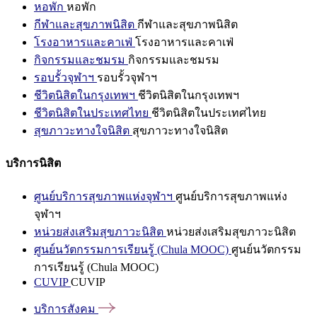
หอพัก
หอพัก
กีฬาและสุขภาพนิสิต
กีฬาและสุขภาพนิสิต
โรงอาหารและคาเฟ่
โรงอาหารและคาเฟ่
กิจกรรมและชมรม
กิจกรรมและชมรม
รอบรั้วจุฬาฯ
รอบรั้วจุฬาฯ
ชีวิตนิสิตในกรุงเทพฯ
ชีวิตนิสิตในกรุงเทพฯ
ชีวิตนิสิตในประเทศไทย
ชีวิตนิสิตในประเทศไทย
สุขภาวะทางใจนิสิต
สุขภาวะทางใจนิสิต
บริการนิสิต
ศูนย์บริการสุขภาพแห่งจุฬาฯ
ศูนย์บริการสุขภาพแห่ง
จุฬาฯ
หน่วยส่งเสริมสุขภาวะนิสิต
หน่วยส่งเสริมสุขภาวะนิสิต
ศูนย์นวัตกรรมการเรียนรู้ (Chula MOOC)
ศูนย์นวัตกรรม
การเรียนรู้ (Chula MOOC)
CUVIP
CUVIP
บริการสังคม