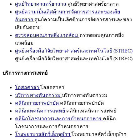
ศูนย์วิทยาศาสตร์ฮาลาล
ศูนย์วิทยาศาสตร์ฮาลาล
ศูนย์ความเป็นเลิศด้านการจัดการสารและของเสีย
อันตราย
ศูนย์ความเป็นเลิศด้านการจัดการสารและของ
เสียอันตราย
ตรวจสอบคุณภาพสิ่งแวดล้อม
ตรวจสอบคุณภาพสิ่ง
แวดล้อม
ศูนย์เครื่องมือวิจัยวิทยาศาสตร์และเทคโนโลยี (STREC)
ศูนย์เครื่องมือวิจัยวิทยาศาสตร์และเทคโนโลยี (STREC)
บริการทางการแพทย์
โอสถศาลา
โอสถศาลา
บริการทางทันตกรรม
บริการทางทันตกรรม
คลินิกกายภาพบำบัด
คลินิกกายภาพบำบัด
คลินิกเทคนิคการแพทย์
คลินิกเทคนิคการแพทย์
คลินิกโภชนาการและการกำหนดอาหาร
คลินิก
โภชนาการและการกำหนดอาหาร
โรงพยาบาลสัตว์เล็กจุฬาฯ
โรงพยาบาลสัตว์เล็กจุฬาฯ